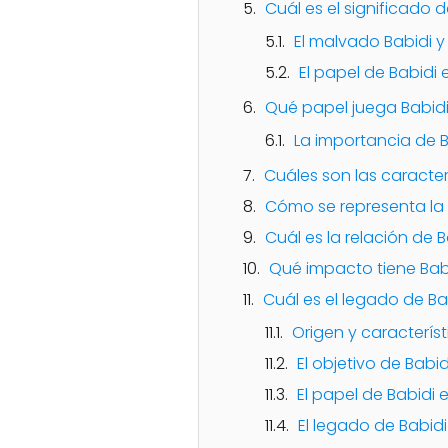
Cuál es el significado 
El malvado Babidi y
El papel de Babidi e
Qué papel juega Babidi
La importancia de Ba
Cuáles son las caracter
Cómo se representa la 
Cuál es la relación de 
Qué impacto tiene Babid
Cuál es el legado de Ba
Origen y característ
El objetivo de Babid
El papel de Babidi 
El legado de Babidi