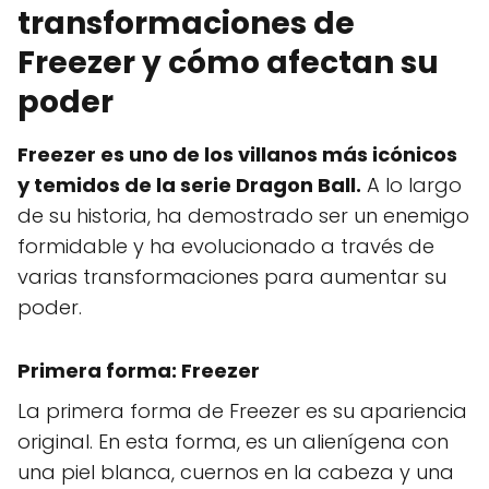
transformaciones de
Freezer y cómo afectan su
poder
Freezer es uno de los villanos más icónicos
y temidos de la serie Dragon Ball.
A lo largo
de su historia, ha demostrado ser un enemigo
formidable y ha evolucionado a través de
varias transformaciones para aumentar su
poder.
Primera forma: Freezer
La primera forma de Freezer es su apariencia
original. En esta forma, es un alienígena con
una piel blanca, cuernos en la cabeza y una