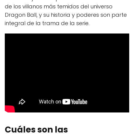
de los villanos más temidos del universo
Dragon Ball, y su historia y poderes son parte
integral de la trama de la serie.
Cuáles son las