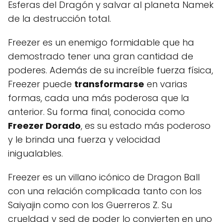
Esferas del Dragón y salvar al planeta Namek
de la destrucción total.
Freezer es un enemigo formidable que ha
demostrado tener una gran cantidad de
poderes. Además de su increíble fuerza física,
Freezer puede
transformarse
en varias
formas, cada una más poderosa que la
anterior. Su forma final, conocida como
Freezer Dorado
, es su estado más poderoso
y le brinda una fuerza y velocidad
inigualables.
Freezer es un villano icónico de Dragon Ball
con una relación complicada tanto con los
Saiyajin como con los Guerreros Z. Su
crueldad y sed de poder lo convierten en uno