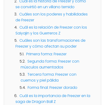
Cuál es la historia de Freezer y cómo
se convirtió en un villano temido
Cuáles son los poderes y habilidades
de Freezer
Cuál es la relación de Freezer con los
Saiyajin y los Guerreros Z
Cuáles son las transformaciones de
Freezer y cómo afectan su poder
Primera forma: Freezer
Segunda forma: Freezer con
músculos aumentados
Tercera forma: Freezer con
cuernos y piel pálida
Forma final: Freezer dorado
Cuál es la importancia de Freezer en la
saga de Dragon Ball Z