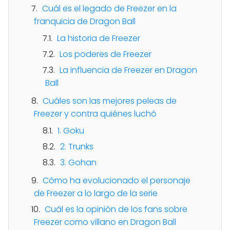
Cuál es el legado de Freezer en la
franquicia de Dragon Ball
La historia de Freezer
Los poderes de Freezer
La influencia de Freezer en Dragon
Ball
Cuáles son las mejores peleas de
Freezer y contra quiénes luchó
1. Goku
2. Trunks
3. Gohan
Cómo ha evolucionado el personaje
de Freezer a lo largo de la serie
Cuál es la opinión de los fans sobre
Freezer como villano en Dragon Ball