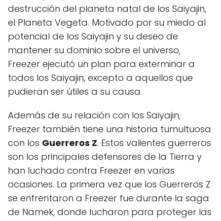
destrucción del planeta natal de los Saiyajin,
el Planeta Vegeta. Motivado por su miedo al
potencial de los Saiyajin y su deseo de
mantener su dominio sobre el universo,
Freezer ejecutó un plan para exterminar a
todos los Saiyajin, excepto a aquellos que
pudieran ser útiles a su causa.
Además de su relación con los Saiyajin,
Freezer también tiene una historia tumultuosa
con los
Guerreros Z
. Estos valientes guerreros
son los principales defensores de la Tierra y
han luchado contra Freezer en varias
ocasiones. La primera vez que los Guerreros Z
se enfrentaron a Freezer fue durante la saga
de Namek, donde lucharon para proteger las