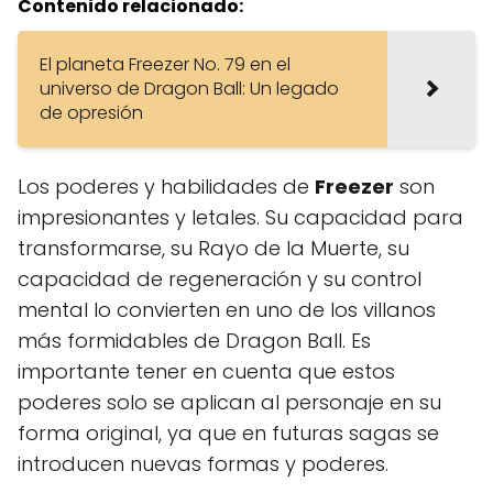
Contenido relacionado:
El planeta Freezer No. 79 en el
universo de Dragon Ball: Un legado
de opresión
Los poderes y habilidades de
Freezer
son
impresionantes y letales. Su capacidad para
transformarse, su Rayo de la Muerte, su
capacidad de regeneración y su control
mental lo convierten en uno de los villanos
más formidables de Dragon Ball. Es
importante tener en cuenta que estos
poderes solo se aplican al personaje en su
forma original, ya que en futuras sagas se
introducen nuevas formas y poderes.