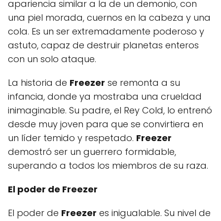
apariencia similar a la de un demonio, con
una piel morada, cuernos en la cabeza y una
cola. Es un ser extremadamente poderoso y
astuto, capaz de destruir planetas enteros
con un solo ataque.
La historia de
Freezer
se remonta a su
infancia, donde ya mostraba una crueldad
inimaginable. Su padre, el Rey Cold, lo entrenó
desde muy joven para que se convirtiera en
un líder temido y respetado.
Freezer
demostró ser un guerrero formidable,
superando a todos los miembros de su raza.
El poder de Freezer
El poder de
Freezer
es inigualable. Su nivel de