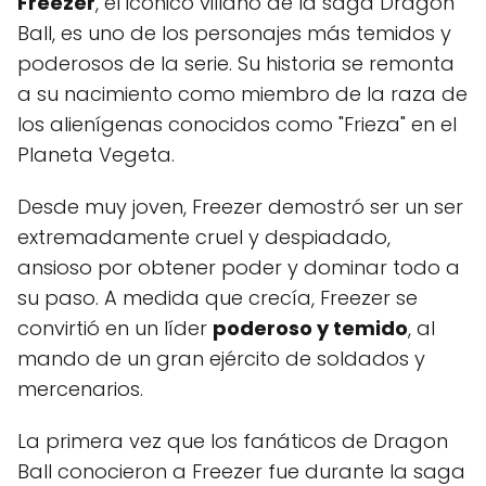
Freezer
, el icónico villano de la saga Dragon
Ball, es uno de los personajes más temidos y
poderosos de la serie. Su historia se remonta
a su nacimiento como miembro de la raza de
los alienígenas conocidos como "Frieza" en el
Planeta Vegeta.
Desde muy joven, Freezer demostró ser un ser
extremadamente cruel y despiadado,
ansioso por obtener poder y dominar todo a
su paso. A medida que crecía, Freezer se
convirtió en un líder
poderoso y temido
, al
mando de un gran ejército de soldados y
mercenarios.
La primera vez que los fanáticos de Dragon
Ball conocieron a Freezer fue durante la saga