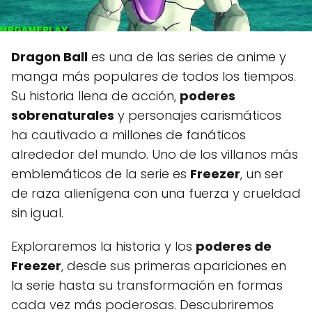
Dragon Ball
es una de las series de anime y
manga más populares de todos los tiempos.
Su historia llena de acción,
poderes
sobrenaturales
y personajes carismáticos
ha cautivado a millones de fanáticos
alrededor del mundo. Uno de los villanos más
emblemáticos de la serie es
Freezer
, un ser
de raza alienígena con una fuerza y crueldad
sin igual.
Exploraremos la historia y los
poderes de
Freezer
, desde sus primeras apariciones en
la serie hasta su transformación en formas
cada vez más poderosas. Descubriremos