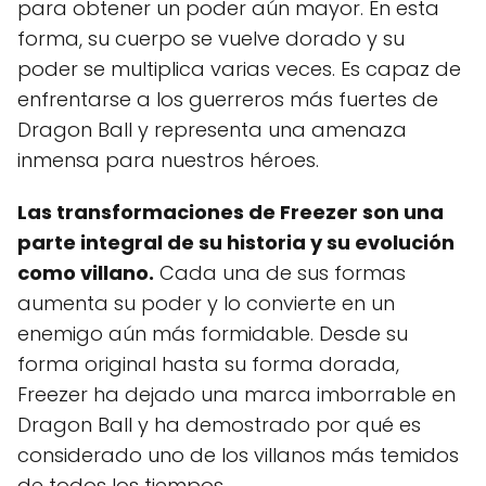
para obtener un poder aún mayor. En esta
forma, su cuerpo se vuelve dorado y su
poder se multiplica varias veces. Es capaz de
enfrentarse a los guerreros más fuertes de
Dragon Ball y representa una amenaza
inmensa para nuestros héroes.
Las transformaciones de Freezer son una
parte integral de su historia y su evolución
como villano.
Cada una de sus formas
aumenta su poder y lo convierte en un
enemigo aún más formidable. Desde su
forma original hasta su forma dorada,
Freezer ha dejado una marca imborrable en
Dragon Ball y ha demostrado por qué es
considerado uno de los villanos más temidos
de todos los tiempos.