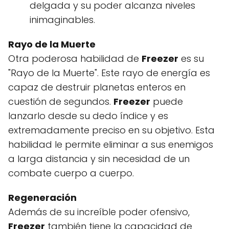
delgada y su poder alcanza niveles
inimaginables.
Rayo de la Muerte
Otra poderosa habilidad de
Freezer
es su
"Rayo de la Muerte". Este rayo de energía es
capaz de destruir planetas enteros en
cuestión de segundos.
Freezer
puede
lanzarlo desde su dedo índice y es
extremadamente preciso en su objetivo. Esta
habilidad le permite eliminar a sus enemigos
a larga distancia y sin necesidad de un
combate cuerpo a cuerpo.
Regeneración
Además de su increíble poder ofensivo,
Freezer
también tiene la capacidad de