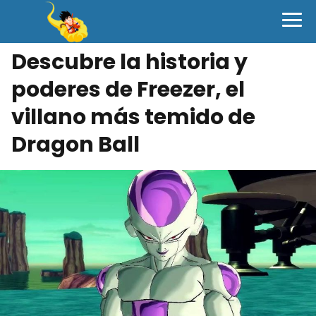
Descubre la historia y
poderes de Freezer, el
villano más temido de
Dragon Ball