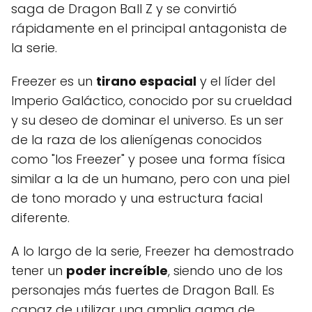
saga de Dragon Ball Z y se convirtió
rápidamente en el principal antagonista de
la serie.
Freezer es un
tirano espacial
y el líder del
Imperio Galáctico, conocido por su crueldad
y su deseo de dominar el universo. Es un ser
de la raza de los alienígenas conocidos
como "los Freezer" y posee una forma física
similar a la de un humano, pero con una piel
de tono morado y una estructura facial
diferente.
A lo largo de la serie, Freezer ha demostrado
tener un
poder increíble
, siendo uno de los
personajes más fuertes de Dragon Ball. Es
capaz de utilizar una amplia gama de