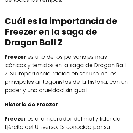
Cuál es la importancia de
Freezer en la saga de
Dragon Ball Z
Freezer
es uno de los personajes más
icónicos y temidos en la saga de Dragon Ball
Z. Su importancia radica en ser uno de los
principales antagonistas de la historia, con un
poder y una crueldad sin igual.
Historia de Freezer
Freezer
es el emperador del mal y líder del
Ejército del Universo. Es conocido por su