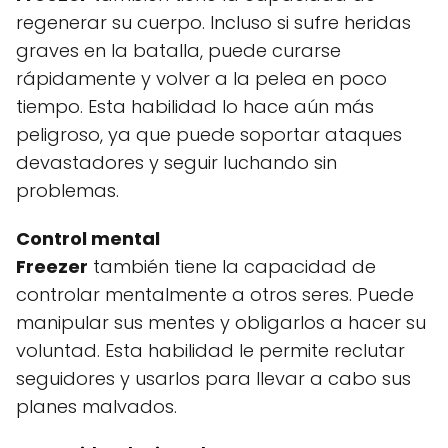
regenerar su cuerpo. Incluso si sufre heridas
graves en la batalla, puede curarse
rápidamente y volver a la pelea en poco
tiempo. Esta habilidad lo hace aún más
peligroso, ya que puede soportar ataques
devastadores y seguir luchando sin
problemas.
Control mental
Freezer
también tiene la capacidad de
controlar mentalmente a otros seres. Puede
manipular sus mentes y obligarlos a hacer su
voluntad. Esta habilidad le permite reclutar
seguidores y usarlos para llevar a cabo sus
planes malvados.