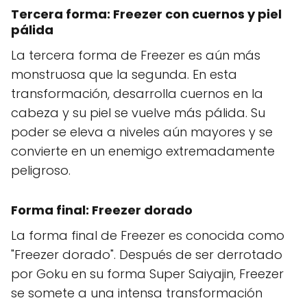
Tercera forma: Freezer con cuernos y piel
pálida
La tercera forma de Freezer es aún más
monstruosa que la segunda. En esta
transformación, desarrolla cuernos en la
cabeza y su piel se vuelve más pálida. Su
poder se eleva a niveles aún mayores y se
convierte en un enemigo extremadamente
peligroso.
Forma final: Freezer dorado
La forma final de Freezer es conocida como
"Freezer dorado". Después de ser derrotado
por Goku en su forma Super Saiyajin, Freezer
se somete a una intensa transformación