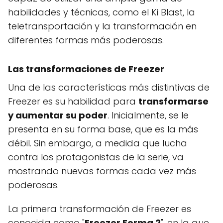
habilidades y técnicas, como el Ki Blast, la
teletransportación y la transformación en
diferentes formas más poderosas.
Las transformaciones de Freezer
Una de las características más distintivas de
Freezer es su habilidad para
transformarse
y aumentar su poder
. Inicialmente, se le
presenta en su forma base, que es la más
débil. Sin embargo, a medida que lucha
contra los protagonistas de la serie, va
mostrando nuevas formas cada vez más
poderosas.
La primera transformación de Freezer es
conocida como "
Freezer Forma 2
", en la que