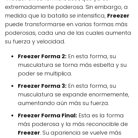
extremadamente poderosa. Sin embargo, a
medida que la batalla se intensifica,
Freezer
puede transformarse en varias formas más
poderosas, cada una de las cuales aumenta
su fuerza y velocidad.
Freezer Forma 2:
En esta forma, su
musculatura se torna más esbelta y su
poder se multiplica.
Freezer Forma 3:
En esta forma, su
musculatura se expande enormemente,
aumentando aún más su fuerza.
Freezer Forma Final:
Esta es la forma
más poderosa y la más reconocible de
Freezer
. Su apariencia se vuelve más