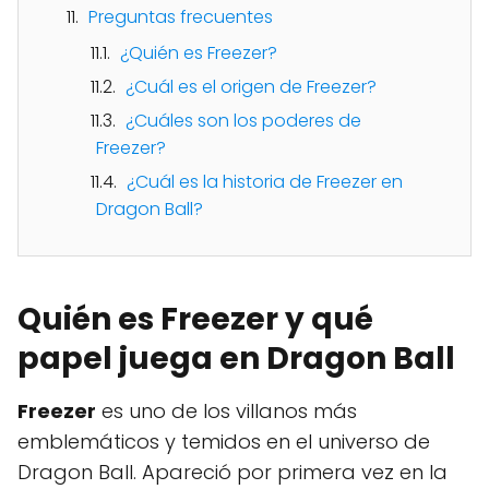
Preguntas frecuentes
¿Quién es Freezer?
¿Cuál es el origen de Freezer?
¿Cuáles son los poderes de
Freezer?
¿Cuál es la historia de Freezer en
Dragon Ball?
Quién es Freezer y qué
papel juega en Dragon Ball
Freezer
es uno de los villanos más
emblemáticos y temidos en el universo de
Dragon Ball. Apareció por primera vez en la