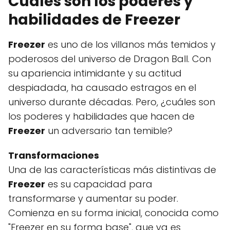
Cuáles son los poderes y
habilidades de Freezer
Freezer
es uno de los villanos más temidos y
poderosos del universo de Dragon Ball. Con
su apariencia intimidante y su actitud
despiadada, ha causado estragos en el
universo durante décadas. Pero, ¿cuáles son
los poderes y habilidades que hacen de
Freezer
un adversario tan temible?
Transformaciones
Una de las características más distintivas de
Freezer
es su capacidad para
transformarse y aumentar su poder.
Comienza en su forma inicial, conocida como
"Freezer en su forma base", que ya es