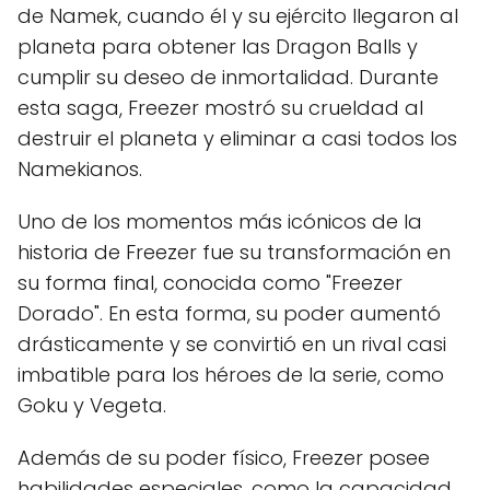
de Namek, cuando él y su ejército llegaron al
planeta para obtener las Dragon Balls y
cumplir su deseo de inmortalidad. Durante
esta saga, Freezer mostró su crueldad al
destruir el planeta y eliminar a casi todos los
Namekianos.
Uno de los momentos más icónicos de la
historia de Freezer fue su transformación en
su forma final, conocida como "Freezer
Dorado". En esta forma, su poder aumentó
drásticamente y se convirtió en un rival casi
imbatible para los héroes de la serie, como
Goku y Vegeta.
Además de su poder físico, Freezer posee
habilidades especiales, como la capacidad