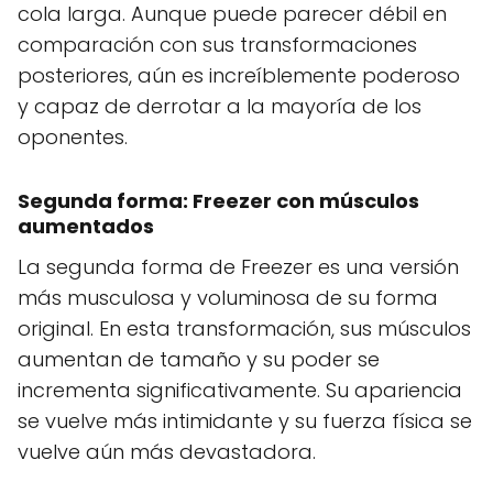
cola larga. Aunque puede parecer débil en
comparación con sus transformaciones
posteriores, aún es increíblemente poderoso
y capaz de derrotar a la mayoría de los
oponentes.
Segunda forma: Freezer con músculos
aumentados
La segunda forma de Freezer es una versión
más musculosa y voluminosa de su forma
original. En esta transformación, sus músculos
aumentan de tamaño y su poder se
incrementa significativamente. Su apariencia
se vuelve más intimidante y su fuerza física se
vuelve aún más devastadora.