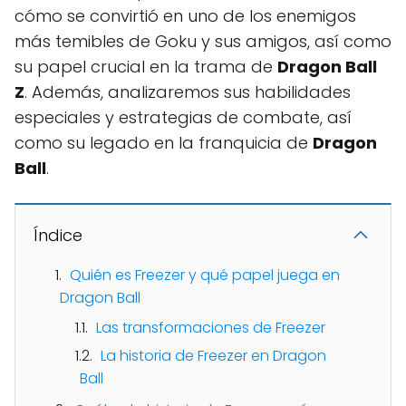
cómo se convirtió en uno de los enemigos
más temibles de Goku y sus amigos, así como
su papel crucial en la trama de
Dragon Ball
Z
. Además, analizaremos sus habilidades
especiales y estrategias de combate, así
como su legado en la franquicia de
Dragon
Ball
.
Índice
Quién es Freezer y qué papel juega en
Dragon Ball
Las transformaciones de Freezer
La historia de Freezer en Dragon
Ball