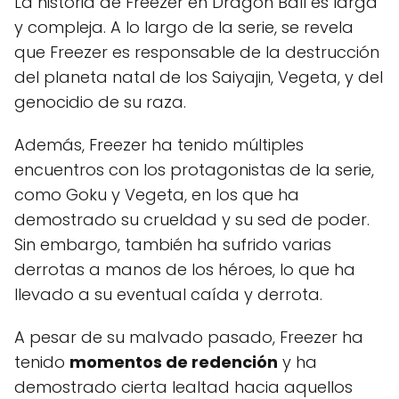
La historia de Freezer en Dragon Ball es larga
y compleja. A lo largo de la serie, se revela
que Freezer es responsable de la destrucción
del planeta natal de los Saiyajin, Vegeta, y del
genocidio de su raza.
Además, Freezer ha tenido múltiples
encuentros con los protagonistas de la serie,
como Goku y Vegeta, en los que ha
demostrado su crueldad y su sed de poder.
Sin embargo, también ha sufrido varias
derrotas a manos de los héroes, lo que ha
llevado a su eventual caída y derrota.
A pesar de su malvado pasado, Freezer ha
tenido
momentos de redención
y ha
demostrado cierta lealtad hacia aquellos