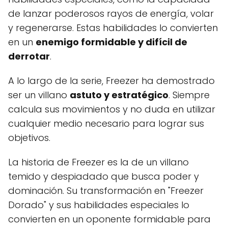
de lanzar poderosos rayos de energía, volar
y regenerarse. Estas habilidades lo convierten
en un
enemigo formidable y difícil de
derrotar
.
A lo largo de la serie, Freezer ha demostrado
ser un villano
astuto y estratégico
. Siempre
calcula sus movimientos y no duda en utilizar
cualquier medio necesario para lograr sus
objetivos.
La historia de Freezer es la de un villano
temido y despiadado que busca poder y
dominación. Su transformación en "Freezer
Dorado" y sus habilidades especiales lo
convierten en un oponente formidable para