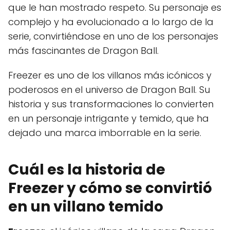
que le han mostrado respeto. Su personaje es
complejo y ha evolucionado a lo largo de la
serie, convirtiéndose en uno de los personajes
más fascinantes de Dragon Ball.
Freezer es uno de los villanos más icónicos y
poderosos en el universo de Dragon Ball. Su
historia y sus transformaciones lo convierten
en un personaje intrigante y temido, que ha
dejado una marca imborrable en la serie.
Cuál es la historia de
Freezer y cómo se convirtió
en un villano temido