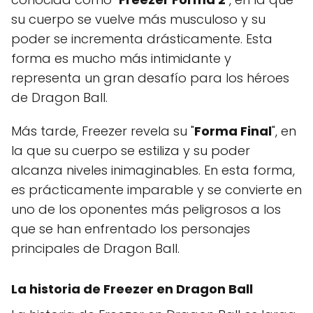
su cuerpo se vuelve más musculoso y su
poder se incrementa drásticamente. Esta
forma es mucho más intimidante y
representa un gran desafío para los héroes
de Dragon Ball.
Más tarde, Freezer revela su "
Forma Final
", en
la que su cuerpo se estiliza y su poder
alcanza niveles inimaginables. En esta forma,
es prácticamente imparable y se convierte en
uno de los oponentes más peligrosos a los
que se han enfrentado los personajes
principales de Dragon Ball.
La historia de Freezer en Dragon Ball