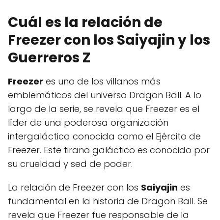
Cuál es la relación de
Freezer con los Saiyajin y los
Guerreros Z
Freezer
es uno de los villanos más
emblemáticos del universo Dragon Ball. A lo
largo de la serie, se revela que Freezer es el
líder de una poderosa organización
intergaláctica conocida como el Ejército de
Freezer. Este tirano galáctico es conocido por
su crueldad y sed de poder.
La relación de Freezer con los
Saiyajin
es
fundamental en la historia de Dragon Ball. Se
revela que Freezer fue responsable de la