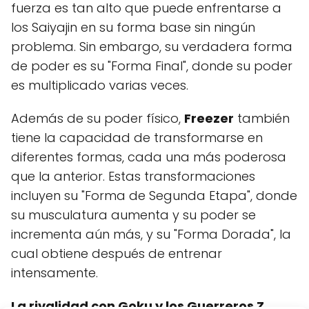
fuerza es tan alto que puede enfrentarse a
los Saiyajin en su forma base sin ningún
problema. Sin embargo, su verdadera forma
de poder es su "Forma Final", donde su poder
es multiplicado varias veces.
Además de su poder físico,
Freezer
también
tiene la capacidad de transformarse en
diferentes formas, cada una más poderosa
que la anterior. Estas transformaciones
incluyen su "Forma de Segunda Etapa", donde
su musculatura aumenta y su poder se
incrementa aún más, y su "Forma Dorada", la
cual obtiene después de entrenar
intensamente.
La rivalidad con Goku y los Guerreros Z