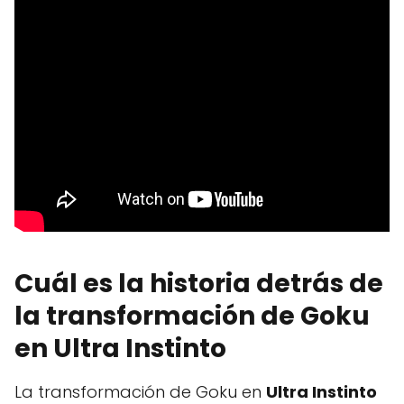
Cuál es la historia detrás de
la transformación de Goku
en Ultra Instinto
La transformación de Goku en
Ultra Instinto