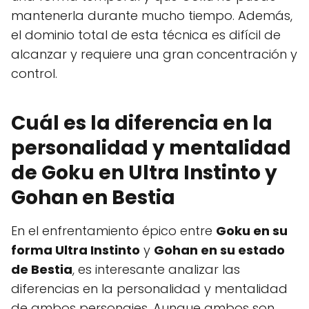
mantenerla durante mucho tiempo. Además,
el dominio total de esta técnica es difícil de
alcanzar y requiere una gran concentración y
control.
Cuál es la diferencia en la
personalidad y mentalidad
de Goku en Ultra Instinto y
Gohan en Bestia
En el enfrentamiento épico entre
Goku en su
forma Ultra Instinto
y
Gohan en su estado
de Bestia
, es interesante analizar las
diferencias en la personalidad y mentalidad
de ambos personajes. Aunque ambos son