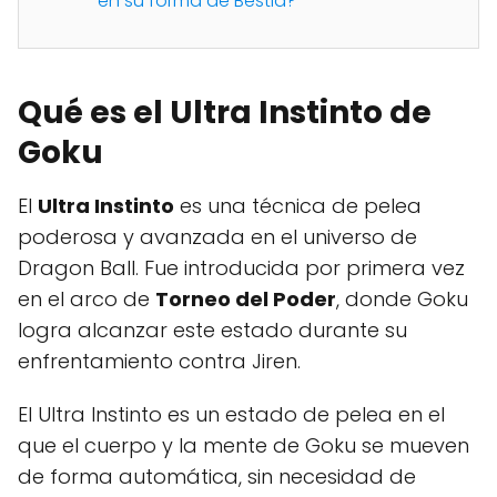
en su forma de Bestia?
Qué es el Ultra Instinto de
Goku
El
Ultra Instinto
es una técnica de pelea
poderosa y avanzada en el universo de
Dragon Ball. Fue introducida por primera vez
en el arco de
Torneo del Poder
, donde Goku
logra alcanzar este estado durante su
enfrentamiento contra Jiren.
El Ultra Instinto es un estado de pelea en el
que el cuerpo y la mente de Goku se mueven
de forma automática, sin necesidad de