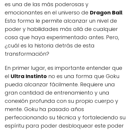
es una de las más poderosas y
emocionantes en el universo de
Dragon Ball
.
Esta forma le permite alcanzar un nivel de
poder y habilidades más allá de cualquier
cosa que haya experimentado antes. Pero,
¿cuál es la historia detrás de esta
transformación?
En primer lugar, es importante entender que
el
Ultra Instinto
no es una forma que Goku
pueda alcanzar fácilmente. Requiere una
gran cantidad de entrenamiento y una
conexión profunda con su propio cuerpo y
mente. Goku ha pasado años
perfeccionando su técnica y fortaleciendo su
espíritu para poder desbloquear este poder