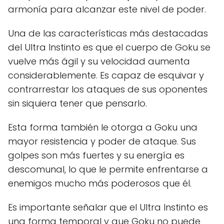
armonía para alcanzar este nivel de poder.
Una de las características más destacadas
del Ultra Instinto es que el cuerpo de Goku se
vuelve más ágil y su velocidad aumenta
considerablemente. Es capaz de esquivar y
contrarrestar los ataques de sus oponentes
sin siquiera tener que pensarlo.
Esta forma también le otorga a Goku una
mayor resistencia y poder de ataque. Sus
golpes son más fuertes y su energía es
descomunal, lo que le permite enfrentarse a
enemigos mucho más poderosos que él.
Es importante señalar que el Ultra Instinto es
una forma temporal y que Goku no puede