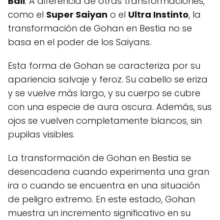
Ball
. A diferencia de otras transformaciones,
como el
Super Saiyan
o el
Ultra Instinto
, la
transformación de Gohan en Bestia no se
basa en el poder de los Saiyans.
Esta forma de Gohan se caracteriza por su
apariencia salvaje y feroz. Su cabello se eriza
y se vuelve más largo, y su cuerpo se cubre
con una especie de aura oscura. Además, sus
ojos se vuelven completamente blancos, sin
pupilas visibles.
La transformación de Gohan en Bestia se
desencadena cuando experimenta una gran
ira o cuando se encuentra en una situación
de peligro extremo. En este estado, Gohan
muestra un incremento significativo en su