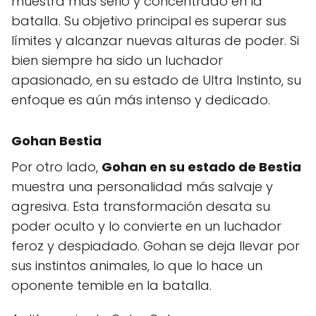
muestra más serio y concentrado en la
batalla. Su objetivo principal es superar sus
límites y alcanzar nuevas alturas de poder. Si
bien siempre ha sido un luchador
apasionado, en su estado de Ultra Instinto, su
enfoque es aún más intenso y dedicado.
Gohan Bestia
Por otro lado,
Gohan en su estado de Bestia
muestra una personalidad más salvaje y
agresiva. Esta transformación desata su
poder oculto y lo convierte en un luchador
feroz y despiadado. Gohan se deja llevar por
sus instintos animales, lo que lo hace un
oponente temible en la batalla.