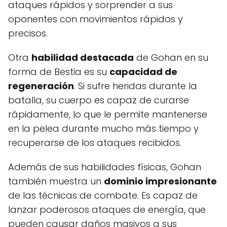
ataques rápidos y sorprender a sus
oponentes con movimientos rápidos y
precisos.
Otra
habilidad destacada
de Gohan en su
forma de Bestia es su
capacidad de
regeneración
. Si sufre heridas durante la
batalla, su cuerpo es capaz de curarse
rápidamente, lo que le permite mantenerse
en la pelea durante mucho más tiempo y
recuperarse de los ataques recibidos.
Además de sus habilidades físicas, Gohan
también muestra un
dominio impresionante
de las técnicas de combate. Es capaz de
lanzar poderosos ataques de energía, que
pueden causar daños masivos a sus