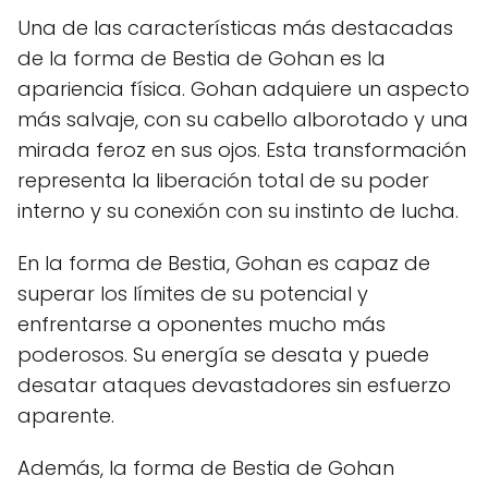
Una de las características más destacadas
de la forma de Bestia de Gohan es la
apariencia física. Gohan adquiere un aspecto
más salvaje, con su cabello alborotado y una
mirada feroz en sus ojos. Esta transformación
representa la liberación total de su poder
interno y su conexión con su instinto de lucha.
En la forma de Bestia, Gohan es capaz de
superar los límites de su potencial y
enfrentarse a oponentes mucho más
poderosos. Su energía se desata y puede
desatar ataques devastadores sin esfuerzo
aparente.
Además, la forma de Bestia de Gohan