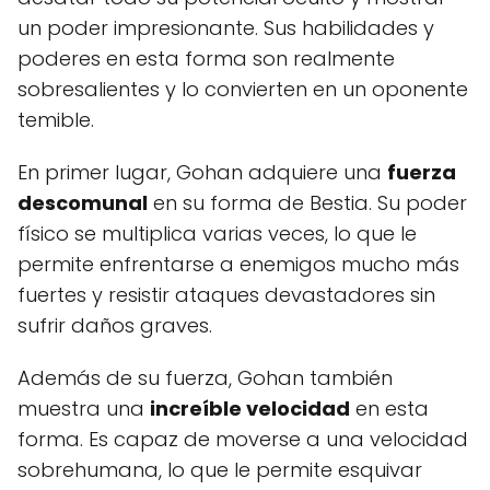
un poder impresionante. Sus habilidades y
poderes en esta forma son realmente
sobresalientes y lo convierten en un oponente
temible.
En primer lugar, Gohan adquiere una
fuerza
descomunal
en su forma de Bestia. Su poder
físico se multiplica varias veces, lo que le
permite enfrentarse a enemigos mucho más
fuertes y resistir ataques devastadores sin
sufrir daños graves.
Además de su fuerza, Gohan también
muestra una
increíble velocidad
en esta
forma. Es capaz de moverse a una velocidad
sobrehumana, lo que le permite esquivar