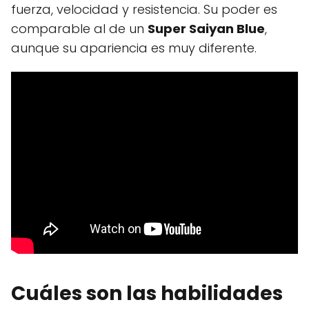
fuerza, velocidad y resistencia. Su poder es
comparable al de un
Super Saiyan Blue
,
aunque su apariencia es muy diferente.
Cuáles son las habilidades