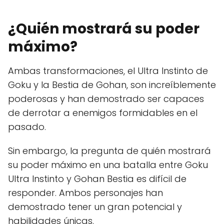
¿Quién mostrará su poder
máximo?
Ambas transformaciones, el Ultra Instinto de
Goku y la Bestia de Gohan, son increíblemente
poderosas y han demostrado ser capaces
de derrotar a enemigos formidables en el
pasado.
Sin embargo, la pregunta de quién mostrará
su poder máximo en una batalla entre Goku
Ultra Instinto y Gohan Bestia es difícil de
responder. Ambos personajes han
demostrado tener un gran potencial y
habilidades únicas.