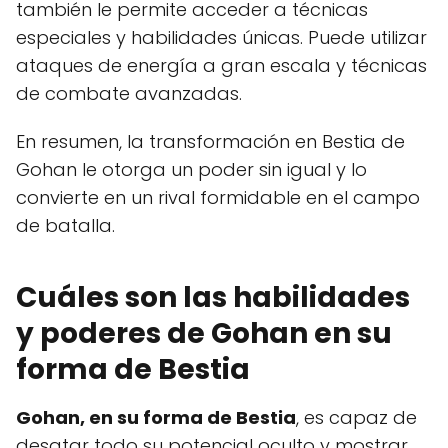
también le permite acceder a técnicas
especiales y habilidades únicas. Puede utilizar
ataques de energía a gran escala y técnicas
de combate avanzadas.
En resumen, la transformación en Bestia de
Gohan le otorga un poder sin igual y lo
convierte en un rival formidable en el campo
de batalla.
Cuáles son las habilidades
y poderes de Gohan en su
forma de Bestia
Gohan, en su forma de Bestia
, es capaz de
desatar todo su potencial oculto y mostrar