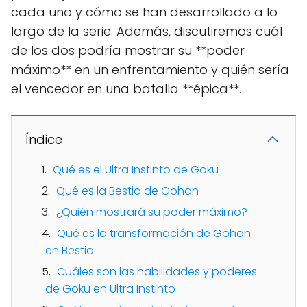
cada uno y cómo se han desarrollado a lo
largo de la serie. Además, discutiremos cuál
de los dos podría mostrar su **poder
máximo** en un enfrentamiento y quién sería
el vencedor en una batalla **épica**.
Índice
Qué es el Ultra Instinto de Goku
Qué es la Bestia de Gohan
¿Quién mostrará su poder máximo?
Qué es la transformación de Gohan
en Bestia
Cuáles son las habilidades y poderes
de Goku en Ultra Instinto