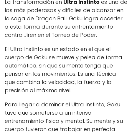
La transformación en
Ultra Instinto
es una de
las más poderosas y difíciles de alcanzar en
la saga de Dragon Ball. Goku logra acceder
a esta forma durante su enfrentamiento
contra Jiren en el Torneo de Poder.
El Ultra Instinto es un estado en el que el
cuerpo de Goku se mueve y pelea de forma
automática, sin que su mente tenga que
pensar en los movimientos. Es una técnica
que combina la velocidad, la fuerza y la
precisión al máximo nivel.
Para llegar a dominar el Ultra Instinto, Goku
tuvo que someterse a un intenso
entrenamiento físico y mental. Su mente y su
cuerpo tuvieron que trabajar en perfecta