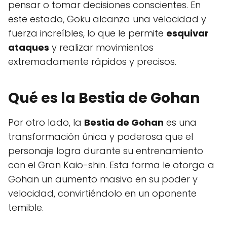
pensar o tomar decisiones conscientes. En
este estado, Goku alcanza una velocidad y
fuerza increíbles, lo que le permite
esquivar
ataques
y realizar movimientos
extremadamente rápidos y precisos.
Qué es la Bestia de Gohan
Por otro lado, la
Bestia de Gohan
es una
transformación única y poderosa que el
personaje logra durante su entrenamiento
con el Gran Kaio-shin. Esta forma le otorga a
Gohan un aumento masivo en su poder y
velocidad, convirtiéndolo en un oponente
temible.