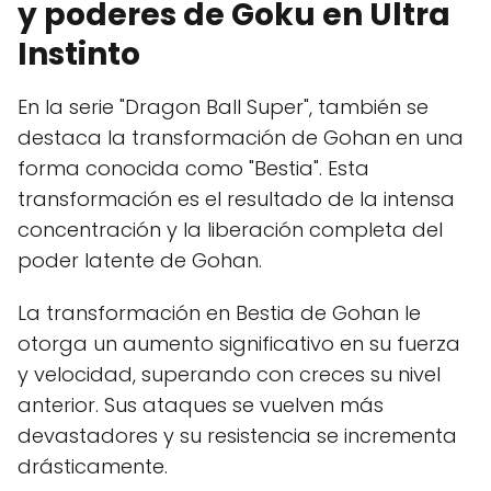
y poderes de Goku en Ultra
Instinto
En la serie "Dragon Ball Super", también se
destaca la transformación de Gohan en una
forma conocida como "Bestia". Esta
transformación es el resultado de la intensa
concentración y la liberación completa del
poder latente de Gohan.
La transformación en Bestia de Gohan le
otorga un aumento significativo en su fuerza
y velocidad, superando con creces su nivel
anterior. Sus ataques se vuelven más
devastadores y su resistencia se incrementa
drásticamente.