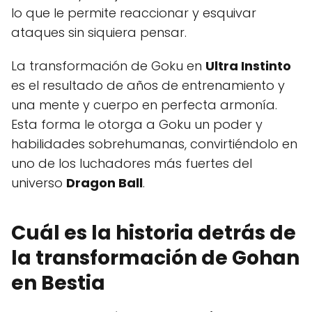
lo que le permite reaccionar y esquivar
ataques sin siquiera pensar.
La transformación de Goku en
Ultra Instinto
es el resultado de años de entrenamiento y
una mente y cuerpo en perfecta armonía.
Esta forma le otorga a Goku un poder y
habilidades sobrehumanas, convirtiéndolo en
uno de los luchadores más fuertes del
universo
Dragon Ball
.
Cuál es la historia detrás de
la transformación de Gohan
en Bestia