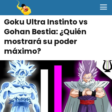
Goku Ultra Instinto vs
Gohan Bestia: ¿Quién
mostrará su poder
máximo?