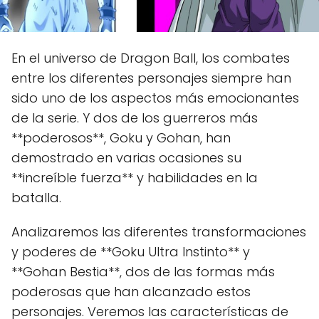
En el universo de Dragon Ball, los combates
entre los diferentes personajes siempre han
sido uno de los aspectos más emocionantes
de la serie. Y dos de los guerreros más
**poderosos**, Goku y Gohan, han
demostrado en varias ocasiones su
**increíble fuerza** y habilidades en la
batalla.
Analizaremos las diferentes transformaciones
y poderes de **Goku Ultra Instinto** y
**Gohan Bestia**, dos de las formas más
poderosas que han alcanzado estos
personajes. Veremos las características de