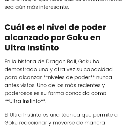
sea aún más interesante.
Cuál es el nivel de poder
alcanzado por Goku en
Ultra Instinto
En la historia de Dragon Ball, Goku ha
demostrado una y otra vez su capacidad
para alcanzar **niveles de poder** nunca
antes vistos. Uno de los más recientes y
poderosos es su forma conocida como
**Ultra Instinto**.
El Ultra Instinto es una técnica que permite a
Goku reaccionar y moverse de manera