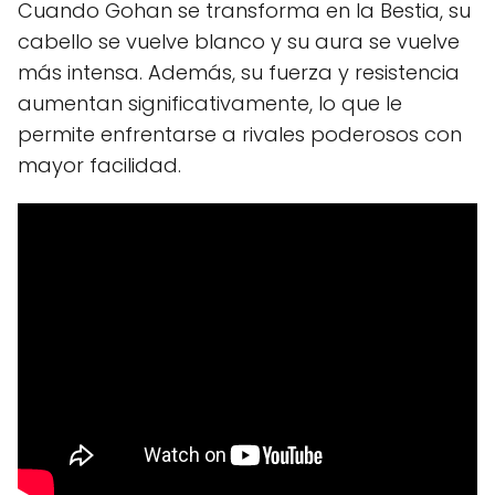
Cuando Gohan se transforma en la Bestia, su
cabello se vuelve blanco y su aura se vuelve
más intensa. Además, su fuerza y resistencia
aumentan significativamente, lo que le
permite enfrentarse a rivales poderosos con
mayor facilidad.