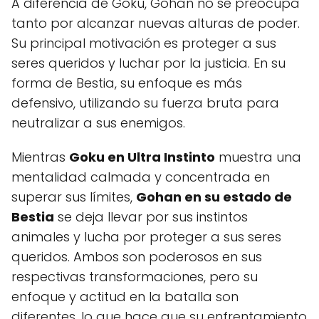
A diferencia de Goku, Gohan no se preocupa
tanto por alcanzar nuevas alturas de poder.
Su principal motivación es proteger a sus
seres queridos y luchar por la justicia. En su
forma de Bestia, su enfoque es más
defensivo, utilizando su fuerza bruta para
neutralizar a sus enemigos.
Mientras
Goku en Ultra Instinto
muestra una
mentalidad calmada y concentrada en
superar sus límites,
Gohan en su estado de
Bestia
se deja llevar por sus instintos
animales y lucha por proteger a sus seres
queridos. Ambos son poderosos en sus
respectivas transformaciones, pero su
enfoque y actitud en la batalla son
diferentes, lo que hace que su enfrentamiento