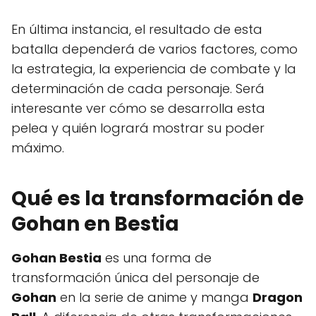
En última instancia, el resultado de esta
batalla dependerá de varios factores, como
la estrategia, la experiencia de combate y la
determinación de cada personaje. Será
interesante ver cómo se desarrolla esta
pelea y quién logrará mostrar su poder
máximo.
Qué es la transformación de
Gohan en Bestia
Gohan Bestia
es una forma de
transformación única del personaje de
Gohan
en la serie de anime y manga
Dragon