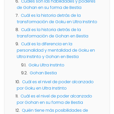
Cuáles son las habilidades y poderes
de Gohan en su forma de Bestia
Cuál es la historia detrás de la
transformación de Goku en Ultra Instinto
Cuál es la historia detrás de la
transformación de Gohan en Bestia
Cuál es la diferencia en la
personalidad y mentalidad de Goku en
Ultra Instinto y Gohan en Bestia
Goku Ultra Instinto
Gohan Bestia
Cuál es el nivel de poder alcanzado
por Goku en Ultra Instinto
Cuál es el nivel de poder alcanzado
por Gohan en su forma de Bestia
Quién tiene más posibilidades de