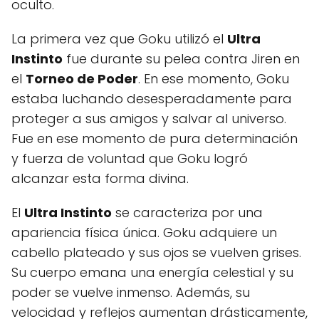
oculto.
La primera vez que Goku utilizó el
Ultra
Instinto
fue durante su pelea contra Jiren en
el
Torneo de Poder
. En ese momento, Goku
estaba luchando desesperadamente para
proteger a sus amigos y salvar al universo.
Fue en ese momento de pura determinación
y fuerza de voluntad que Goku logró
alcanzar esta forma divina.
El
Ultra Instinto
se caracteriza por una
apariencia física única. Goku adquiere un
cabello plateado y sus ojos se vuelven grises.
Su cuerpo emana una energía celestial y su
poder se vuelve inmenso. Además, su
velocidad y reflejos aumentan drásticamente,