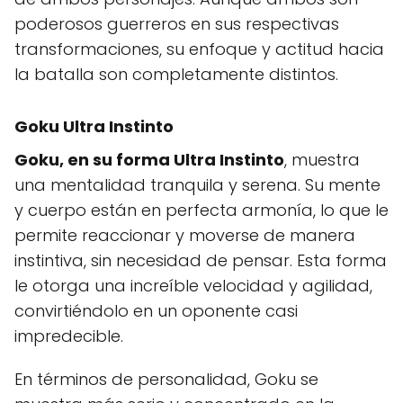
poderosos guerreros en sus respectivas
transformaciones, su enfoque y actitud hacia
la batalla son completamente distintos.
Goku Ultra Instinto
Goku, en su forma Ultra Instinto
, muestra
una mentalidad tranquila y serena. Su mente
y cuerpo están en perfecta armonía, lo que le
permite reaccionar y moverse de manera
instintiva, sin necesidad de pensar. Esta forma
le otorga una increíble velocidad y agilidad,
convirtiéndolo en un oponente casi
impredecible.
En términos de personalidad, Goku se