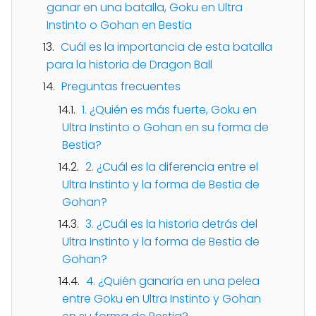
ganar en una batalla, Goku en Ultra
Instinto o Gohan en Bestia
Cuál es la importancia de esta batalla
para la historia de Dragon Ball
Preguntas frecuentes
1. ¿Quién es más fuerte, Goku en
Ultra Instinto o Gohan en su forma de
Bestia?
2. ¿Cuál es la diferencia entre el
Ultra Instinto y la forma de Bestia de
Gohan?
3. ¿Cuál es la historia detrás del
Ultra Instinto y la forma de Bestia de
Gohan?
4. ¿Quién ganaría en una pelea
entre Goku en Ultra Instinto y Gohan