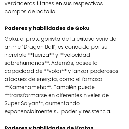
verdaderos titanes en sus respectivos
campos de batalla.
Poderes y habilidades de Goku
Goku, el protagonista de la exitosa serie de
anime "Dragon Ball", es conocido por su
increíble **fuerza** y **velocidad
sobrehumanas**. Además, posee la
capacidad de **volar** y lanzar poderosos
ataques de energía, como el famoso
**Kamehameha**. También puede
**transformarse en diferentes niveles de
Super Saiyan**, aumentando
exponencialmente su poder y resistencia.
Poderes y habilidades de Kratos