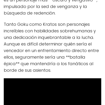
impulsado por la sed de venganza y la
búsqueda de redención.
Tanto Goku como Kratos son personajes
increíbles con habilidades sobrehumanas y
una dedicación inquebrantable a la lucha.
Aunque es difícil determinar quién sería el
vencedor en un enfrentamiento directo entre
ellos, seguramente sería una **batalla
épica** que mantendría a los fanáticos al
borde de sus asientos.