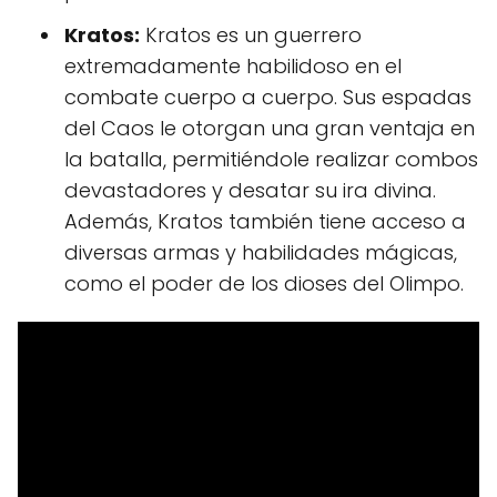
Kratos:
Kratos es un guerrero
extremadamente habilidoso en el
combate cuerpo a cuerpo. Sus espadas
del Caos le otorgan una gran ventaja en
la batalla, permitiéndole realizar combos
devastadores y desatar su ira divina.
Además, Kratos también tiene acceso a
diversas armas y habilidades mágicas,
como el poder de los dioses del Olimpo.