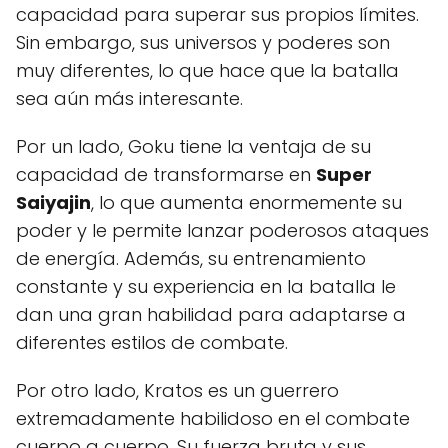
capacidad para superar sus propios límites.
Sin embargo, sus universos y poderes son
muy diferentes, lo que hace que la batalla
sea aún más interesante.
Por un lado, Goku tiene la ventaja de su
capacidad de transformarse en
Super
Saiyajin
, lo que aumenta enormemente su
poder y le permite lanzar poderosos ataques
de energía. Además, su entrenamiento
constante y su experiencia en la batalla le
dan una gran habilidad para adaptarse a
diferentes estilos de combate.
Por otro lado, Kratos es un guerrero
extremadamente habilidoso en el combate
cuerpo a cuerpo. Su fuerza bruta y sus