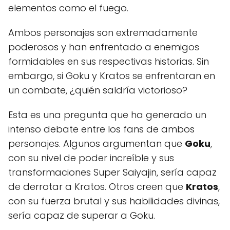
elementos como el fuego.
Ambos personajes son extremadamente
poderosos y han enfrentado a enemigos
formidables en sus respectivas historias. Sin
embargo, si Goku y Kratos se enfrentaran en
un combate, ¿quién saldría victorioso?
Esta es una pregunta que ha generado un
intenso debate entre los fans de ambos
personajes. Algunos argumentan que
Goku
,
con su nivel de poder increíble y sus
transformaciones Super Saiyajin, sería capaz
de derrotar a Kratos. Otros creen que
Kratos
,
con su fuerza brutal y sus habilidades divinas,
sería capaz de superar a Goku.