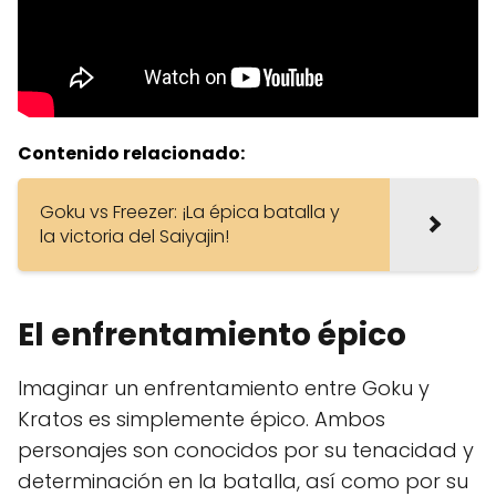
Contenido relacionado:
Goku vs Freezer: ¡La épica batalla y
la victoria del Saiyajin!
El enfrentamiento épico
Imaginar un enfrentamiento entre Goku y
Kratos es simplemente épico. Ambos
personajes son conocidos por su tenacidad y
determinación en la batalla, así como por su