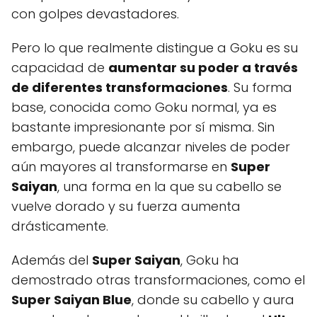
con golpes devastadores.
Pero lo que realmente distingue a Goku es su
capacidad de
aumentar su poder a través
de diferentes transformaciones
. Su forma
base, conocida como Goku normal, ya es
bastante impresionante por sí misma. Sin
embargo, puede alcanzar niveles de poder
aún mayores al transformarse en
Super
Saiyan
, una forma en la que su cabello se
vuelve dorado y su fuerza aumenta
drásticamente.
Además del
Super Saiyan
, Goku ha
demostrado otras transformaciones, como el
Super Saiyan Blue
, donde su cabello y aura