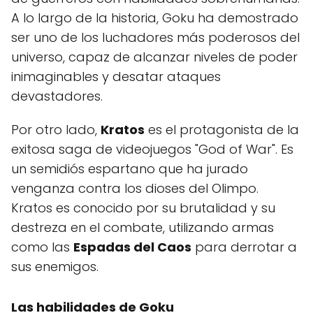
A lo largo de la historia, Goku ha demostrado
ser uno de los luchadores más poderosos del
universo, capaz de alcanzar niveles de poder
inimaginables y desatar ataques
devastadores.
Por otro lado,
Kratos
es el protagonista de la
exitosa saga de videojuegos "God of War". Es
un semidiós espartano que ha jurado
venganza contra los dioses del Olimpo.
Kratos es conocido por su brutalidad y su
destreza en el combate, utilizando armas
como las
Espadas del Caos
para derrotar a
sus enemigos.
Las habilidades de Goku