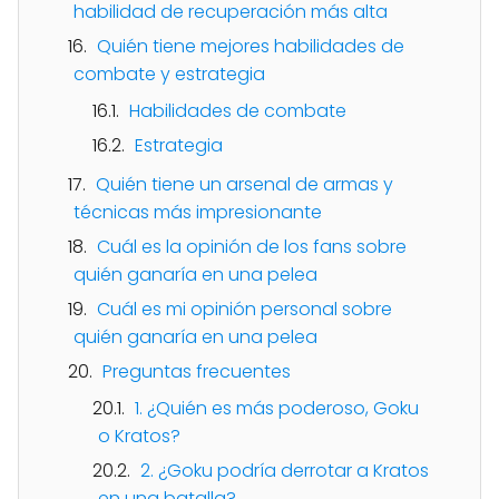
habilidad de recuperación más alta
Quién tiene mejores habilidades de
combate y estrategia
Habilidades de combate
Estrategia
Quién tiene un arsenal de armas y
técnicas más impresionante
Cuál es la opinión de los fans sobre
quién ganaría en una pelea
Cuál es mi opinión personal sobre
quién ganaría en una pelea
Preguntas frecuentes
1. ¿Quién es más poderoso, Goku
o Kratos?
2. ¿Goku podría derrotar a Kratos
en una batalla?