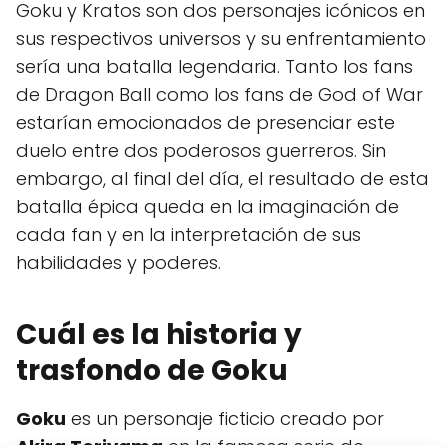
Goku y Kratos son dos personajes icónicos en
sus respectivos universos y su enfrentamiento
sería una batalla legendaria. Tanto los fans
de Dragon Ball como los fans de God of War
estarían emocionados de presenciar este
duelo entre dos poderosos guerreros. Sin
embargo, al final del día, el resultado de esta
batalla épica queda en la imaginación de
cada fan y en la interpretación de sus
habilidades y poderes.
Cuál es la historia y
trasfondo de Goku
Goku
es un personaje ficticio creado por
Akira Toriyama
en la famosa serie de