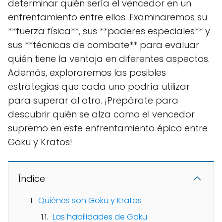
determinar quién sería el vencedor en un
enfrentamiento entre ellos. Examinaremos su
**fuerza física**, sus **poderes especiales** y
sus **técnicas de combate** para evaluar
quién tiene la ventaja en diferentes aspectos.
Además, exploraremos las posibles
estrategias que cada uno podría utilizar
para superar al otro. ¡Prepárate para
descubrir quién se alza como el vencedor
supremo en este enfrentamiento épico entre
Goku y Kratos!
Índice
Quiénes son Goku y Kratos
Las habilidades de Goku