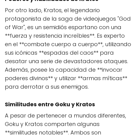
Por otro lado, Kratos, el legendario
protagonista de la saga de videojuegos "God
of War", es un semidiós espartano con una
**fuerza y resistencia increíbles**. Es experto
en el **combate cuerpo a cuerpo**, utilizando
sus icónicas **espadas del caos** para
desatar una serie de devastadores ataques.
Además, posee la capacidad de **invocar
poderes divinos** y utilizar **armas míticas**
para derrotar a sus enemigos.
Similitudes entre Goku y Kratos
A pesar de pertenecer a mundos diferentes,
Goku y Kratos comparten algunas
**similitudes notables**. Ambos son