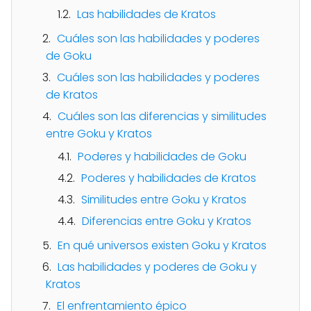
Las habilidades de Kratos
Cuáles son las habilidades y poderes
de Goku
Cuáles son las habilidades y poderes
de Kratos
Cuáles son las diferencias y similitudes
entre Goku y Kratos
Poderes y habilidades de Goku
Poderes y habilidades de Kratos
Similitudes entre Goku y Kratos
Diferencias entre Goku y Kratos
En qué universos existen Goku y Kratos
Las habilidades y poderes de Goku y
Kratos
El enfrentamiento épico