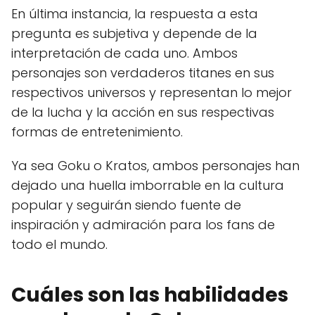
En última instancia, la respuesta a esta
pregunta es subjetiva y depende de la
interpretación de cada uno. Ambos
personajes son verdaderos titanes en sus
respectivos universos y representan lo mejor
de la lucha y la acción en sus respectivas
formas de entretenimiento.
Ya sea Goku o Kratos, ambos personajes han
dejado una huella imborrable en la cultura
popular y seguirán siendo fuente de
inspiración y admiración para los fans de
todo el mundo.
Cuáles son las habilidades