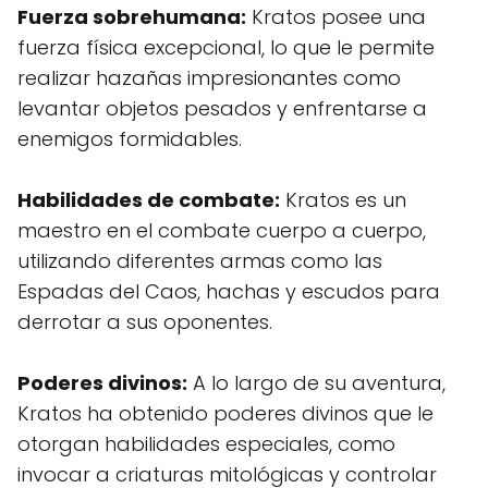
Fuerza sobrehumana:
Kratos posee una
fuerza física excepcional, lo que le permite
realizar hazañas impresionantes como
levantar objetos pesados y enfrentarse a
enemigos formidables.
Habilidades de combate:
Kratos es un
maestro en el combate cuerpo a cuerpo,
utilizando diferentes armas como las
Espadas del Caos, hachas y escudos para
derrotar a sus oponentes.
Poderes divinos:
A lo largo de su aventura,
Kratos ha obtenido poderes divinos que le
otorgan habilidades especiales, como
invocar a criaturas mitológicas y controlar