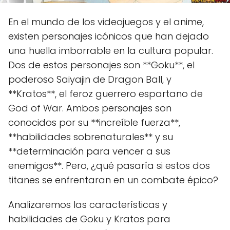
En el mundo de los videojuegos y el anime,
existen personajes icónicos que han dejado
una huella imborrable en la cultura popular.
Dos de estos personajes son **Goku**, el
poderoso Saiyajin de Dragon Ball, y
**Kratos**, el feroz guerrero espartano de
God of War. Ambos personajes son
conocidos por su **increíble fuerza**,
**habilidades sobrenaturales** y su
**determinación para vencer a sus
enemigos**. Pero, ¿qué pasaría si estos dos
titanes se enfrentaran en un combate épico?
Analizaremos las características y
habilidades de Goku y Kratos para