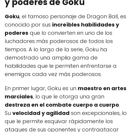
y poderes de Goku
Goku
, el famoso personaje de Dragon Ball, es
conocido por sus
increíbles habilidades y
poderes
que lo convierten en uno de los
luchadores más poderosos de todos los
tiempos. A lo largo de la serie, Goku ha
demostrado una amplia gama de
habilidades que le permiten enfrentarse a
enemigos cada vez más poderosos.
En primer lugar, Goku es un
maestro en artes
marciales
, lo que le otorga una gran
destreza en el combate cuerpo a cuerpo
.
Su
velocidad y agilidad
son excepcionales, lo
que le permite esquivar rápidamente los
ataques de sus oponentes y contraatacar