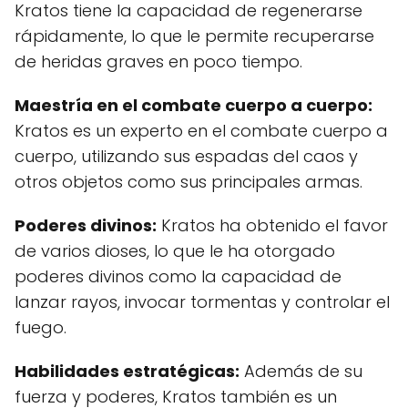
Kratos tiene la capacidad de regenerarse
rápidamente, lo que le permite recuperarse
de heridas graves en poco tiempo.
Maestría en el combate cuerpo a cuerpo:
Kratos es un experto en el combate cuerpo a
cuerpo, utilizando sus espadas del caos y
otros objetos como sus principales armas.
Poderes divinos:
Kratos ha obtenido el favor
de varios dioses, lo que le ha otorgado
poderes divinos como la capacidad de
lanzar rayos, invocar tormentas y controlar el
fuego.
Habilidades estratégicas:
Además de su
fuerza y poderes, Kratos también es un