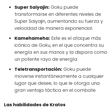
Super Saiyajin:
Goku puede
transformarse en diferentes niveles de
Super Saiyajin, aumentando su fuerza y
velocidad de manera exponencial.
Kamehameha:
Este es el ataque más
icónico de Goku, en el que concentra su
energía en sus manos y la dispara como
un potente rayo de energía.
Teletransportación:
Goku puede
moverse instantáneamente a cualquier
lugar que desee, lo que le otorga una
gran ventaja táctica en el combate.
Las habilidades de Kratos