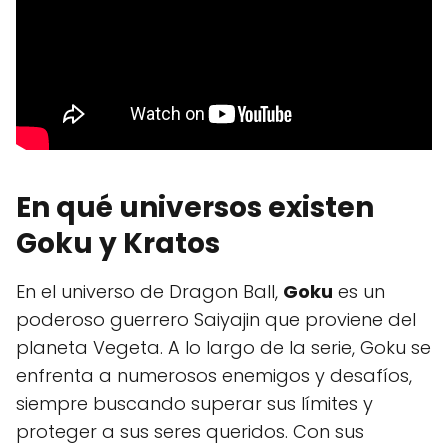
En qué universos existen
Goku y Kratos
En el universo de Dragon Ball,
Goku
es un
poderoso guerrero Saiyajin que proviene del
planeta Vegeta. A lo largo de la serie, Goku se
enfrenta a numerosos enemigos y desafíos,
siempre buscando superar sus límites y
proteger a sus seres queridos. Con sus