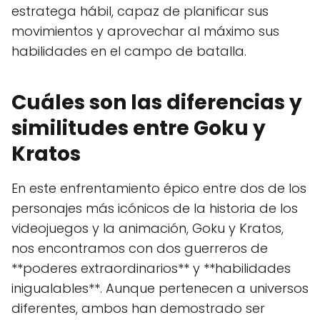
estratega hábil, capaz de planificar sus
movimientos y aprovechar al máximo sus
habilidades en el campo de batalla.
Cuáles son las diferencias y
similitudes entre Goku y
Kratos
En este enfrentamiento épico entre dos de los
personajes más icónicos de la historia de los
videojuegos y la animación, Goku y Kratos,
nos encontramos con dos guerreros de
**poderes extraordinarios** y **habilidades
inigualables**. Aunque pertenecen a universos
diferentes, ambos han demostrado ser