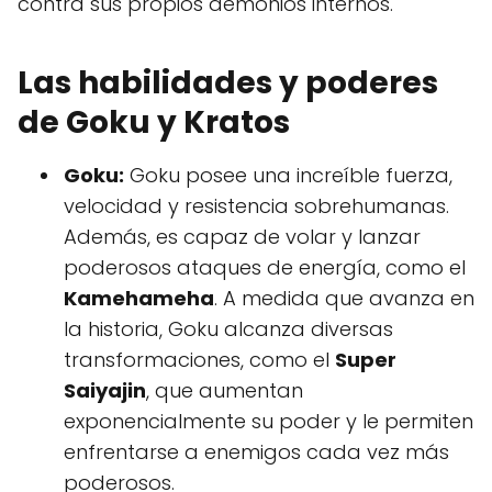
contra sus propios demonios internos.
Las habilidades y poderes
de Goku y Kratos
Goku:
Goku posee una increíble fuerza,
velocidad y resistencia sobrehumanas.
Además, es capaz de volar y lanzar
poderosos ataques de energía, como el
Kamehameha
. A medida que avanza en
la historia, Goku alcanza diversas
transformaciones, como el
Super
Saiyajin
, que aumentan
exponencialmente su poder y le permiten
enfrentarse a enemigos cada vez más
poderosos.