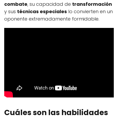
combate
, su capacidad de
transformación
y sus
técnicas especiales
lo convierten en un
oponente extremadamente formidable.
Cuáles son las habilidades