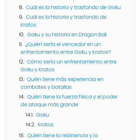
Cuál es la historia y trasfondo de Goku
Cuál es la historia y trasfondo de
Kratos
Goku y su historia en Dragon Ball
¿Quién sería el vencedor en un
enfrentamiento entre Goku y Kratos?
Cómo sería un enfrentamiento entre
Goku y Kratos
Quién tiene más experiencia en
combates y batallas
Quién tiene la fuerza física y el poder
de ataque más grande
Goku
Kratos
Quién tiene la resistencia y la