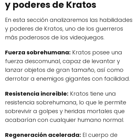
y poderes de Kratos
En esta sección analizaremos las habilidades
y poderes de Kratos, uno de los guerreros
más poderosos de los videojuegos.
Fuerza sobrehumana:
Kratos posee una
fuerza descomunal, capaz de levantar y
lanzar objetos de gran tamaño, así como
derrotar a enemigos gigantes con facilidad.
Resistencia increíble:
Kratos tiene una
resistencia sobrehumana, lo que le permite
sobrevivir a golpes y heridas mortales que
acabarían con cualquier humano normal.
Regeneración acelerada:
El cuerpo de