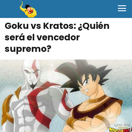
Goku vs Kratos: ¿Quién
será el vencedor
supremo?