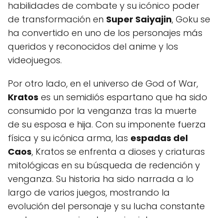
habilidades de combate y su icónico poder
de transformación en
Super Saiyajin
, Goku se
ha convertido en uno de los personajes más
queridos y reconocidos del anime y los
videojuegos.
Por otro lado, en el universo de God of War,
Kratos
es un semidiós espartano que ha sido
consumido por la venganza tras la muerte
de su esposa e hija. Con su imponente fuerza
física y su icónica arma, las
espadas del
Caos
, Kratos se enfrenta a dioses y criaturas
mitológicas en su búsqueda de redención y
venganza. Su historia ha sido narrada a lo
largo de varios juegos, mostrando la
evolución del personaje y su lucha constante