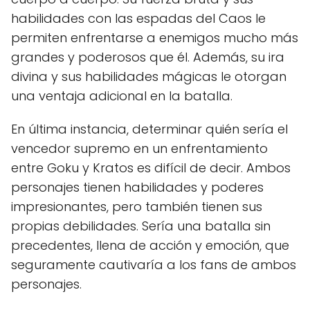
habilidades con las espadas del Caos le
permiten enfrentarse a enemigos mucho más
grandes y poderosos que él. Además, su ira
divina y sus habilidades mágicas le otorgan
una ventaja adicional en la batalla.
En última instancia, determinar quién sería el
vencedor supremo en un enfrentamiento
entre Goku y Kratos es difícil de decir. Ambos
personajes tienen habilidades y poderes
impresionantes, pero también tienen sus
propias debilidades. Sería una batalla sin
precedentes, llena de acción y emoción, que
seguramente cautivaría a los fans de ambos
personajes.