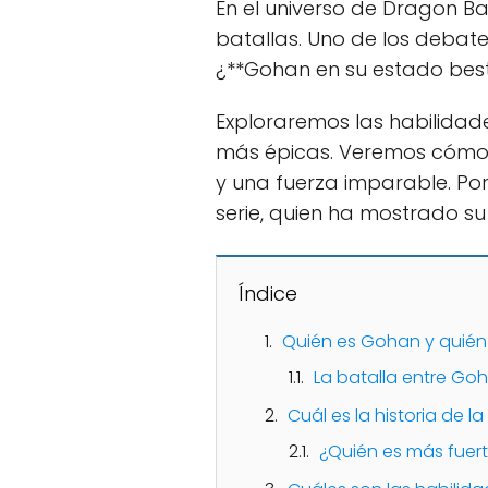
En el universo de Dragon 
batallas. Uno de los debate
¿**Gohan en su estado besti
Exploraremos las habilidad
más épicas. Veremos cómo 
y una fuerza imparable. Por 
serie, quien ha mostrado s
Índice
Quién es Gohan y quién 
La batalla entre Goh
Cuál es la historia de l
¿Quién es más fuert