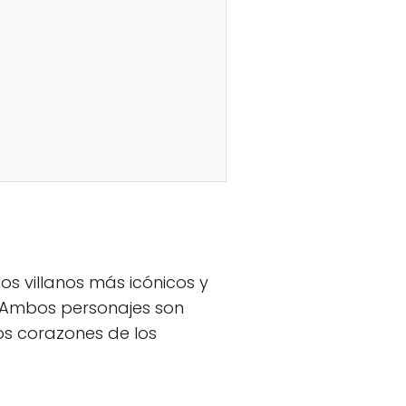
os villanos más icónicos y
 Ambos personajes son
os corazones de los