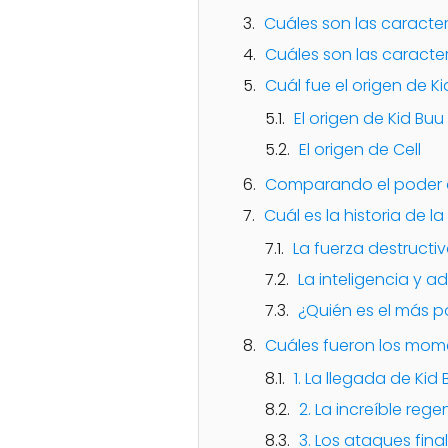
Cuáles son las caracter
Cuáles son las caracter
Cuál fue el origen de Ki
El origen de Kid Buu
El origen de Cell
Comparando el poder de
Cuál es la historia de la
La fuerza destructi
La inteligencia y a
¿Quién es el más 
Cuáles fueron los mome
1. La llegada de Kid
2. La increíble reg
3. Los ataques fina