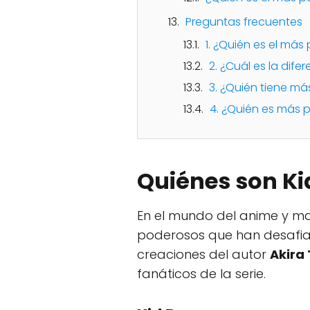
Preguntas frecuentes
1. ¿Quién es el más
2. ¿Cuál es la difer
3. ¿Quién tiene más
4. ¿Quién es más pe
Quiénes son Kid
En el mundo del anime y 
poderosos que han desafia
creaciones del autor
Akira
fanáticos de la serie.