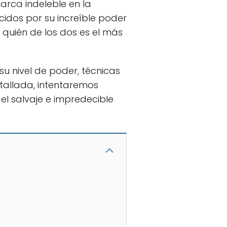
arca indeleble en la
cidos por su increíble poder
 quién de los dos es el más
su nivel de poder, técnicas
allada, intentaremos
el salvaje e impredecible