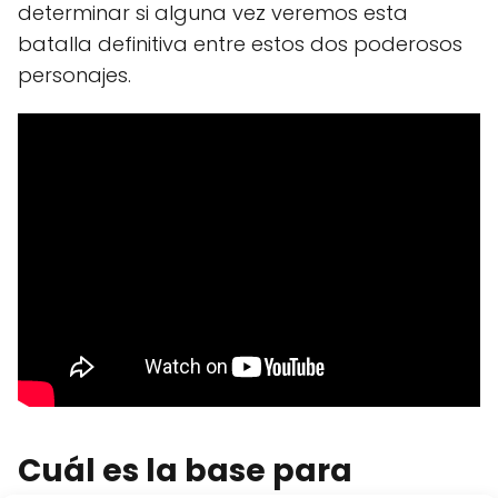
determinar si alguna vez veremos esta
batalla definitiva entre estos dos poderosos
personajes.
Cuál es la base para