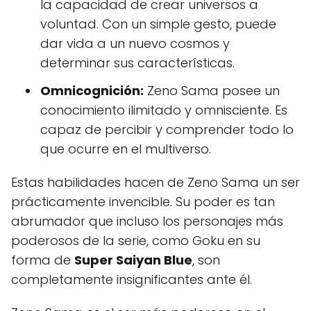
la capacidad de crear universos a
voluntad. Con un simple gesto, puede
dar vida a un nuevo cosmos y
determinar sus características.
Omnicognición:
Zeno Sama posee un
conocimiento ilimitado y omnisciente. Es
capaz de percibir y comprender todo lo
que ocurre en el multiverso.
Estas habilidades hacen de Zeno Sama un ser
prácticamente invencible. Su poder es tan
abrumador que incluso los personajes más
poderosos de la serie, como Goku en su
forma de
Super Saiyan Blue
, son
completamente insignificantes ante él.