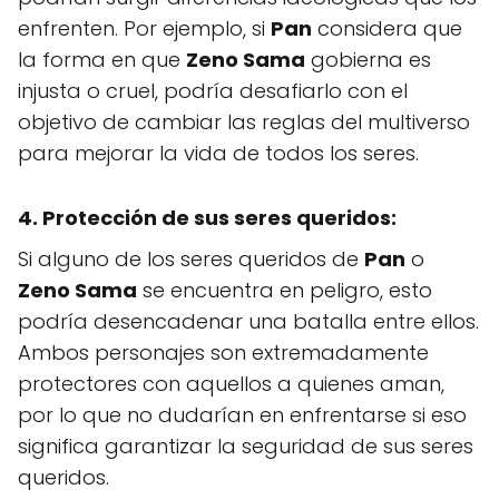
enfrenten. Por ejemplo, si
Pan
considera que
la forma en que
Zeno Sama
gobierna es
injusta o cruel, podría desafiarlo con el
objetivo de cambiar las reglas del multiverso
para mejorar la vida de todos los seres.
4. Protección de sus seres queridos:
Si alguno de los seres queridos de
Pan
o
Zeno Sama
se encuentra en peligro, esto
podría desencadenar una batalla entre ellos.
Ambos personajes son extremadamente
protectores con aquellos a quienes aman,
por lo que no dudarían en enfrentarse si eso
significa garantizar la seguridad de sus seres
queridos.