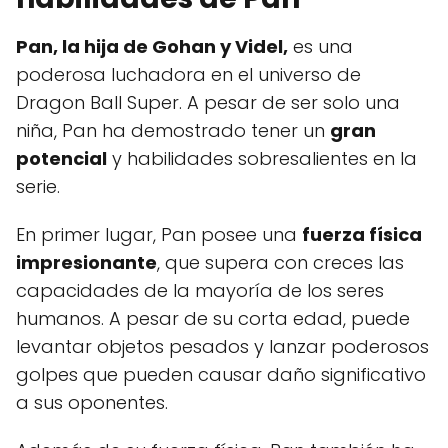
Pan, la hija de Gohan y Videl,
es una
poderosa luchadora en el universo de
Dragon Ball Super. A pesar de ser solo una
niña, Pan ha demostrado tener un
gran
potencial
y habilidades sobresalientes en la
serie.
En primer lugar, Pan posee una
fuerza física
impresionante
, que supera con creces las
capacidades de la mayoría de los seres
humanos. A pesar de su corta edad, puede
levantar objetos pesados ​​y lanzar poderosos
golpes que pueden causar daño significativo
a sus oponentes.