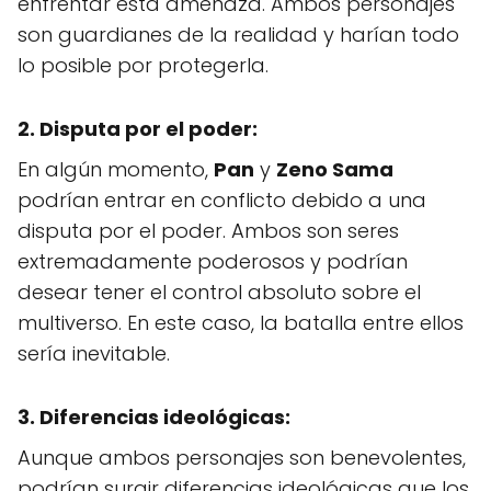
enfrentar esta amenaza. Ambos personajes
son guardianes de la realidad y harían todo
lo posible por protegerla.
2. Disputa por el poder:
En algún momento,
Pan
y
Zeno Sama
podrían entrar en conflicto debido a una
disputa por el poder. Ambos son seres
extremadamente poderosos y podrían
desear tener el control absoluto sobre el
multiverso. En este caso, la batalla entre ellos
sería inevitable.
3. Diferencias ideológicas:
Aunque ambos personajes son benevolentes,
podrían surgir diferencias ideológicas que los