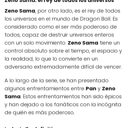
Zeno Sama: el rey de todos los universos
Zeno Sama
, por otro lado, es el rey de todos
los universos en el mundo de Dragon Ball. Es
considerado como el ser más poderoso de
todos, capaz de destruir universos enteros
con un solo movimiento.
Zeno Sama
tiene un
control absoluto sobre el tiempo, el espacio y
la realidad, lo que lo convierte en un
adversario extremadamente difícil de vencer.
A lo largo de la serie, se han presentado
algunos enfrentamientos entre
Pan
y
Zeno
Sama
. Estos enfrentamientos han sido épicos
y han dejado a los fanáticos con la incógnita
de quién es más poderoso.