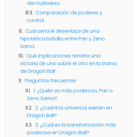
del multiverso
Comparación de poderes y
control
Cuál sería el desenlace de una
hipotética batalla entre Pan y Zeno
Sama
Qué implicaciones tendría una
victoria de uno sobre el otro en la trama
de Dragon Ball
Preguntas frecuentes
1. ¿Quién es más poderoso, Pan o
Zeno Sama?
2. ¿Cuántos universos existen en
Dragon Ball?
3. ¿Cuál es la transformación más
poderosa en Dragon Ball?