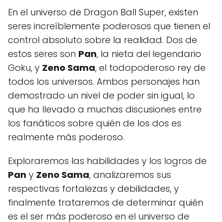
En el universo de Dragon Ball Super, existen
seres increíblemente poderosos que tienen el
control absoluto sobre la realidad. Dos de
estos seres son
Pan
, la nieta del legendario
Goku, y
Zeno Sama
, el todopoderoso rey de
todos los universos. Ambos personajes han
demostrado un nivel de poder sin igual, lo
que ha llevado a muchas discusiones entre
los fanáticos sobre quién de los dos es
realmente más poderoso.
Exploraremos las habilidades y los logros de
Pan
y
Zeno Sama
, analizaremos sus
respectivas fortalezas y debilidades, y
finalmente trataremos de determinar quién
es el ser más poderoso en el universo de