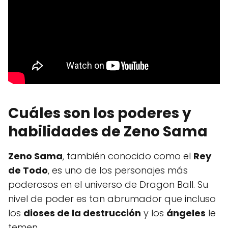
Cuáles son los poderes y
habilidades de Zeno Sama
Zeno Sama
, también conocido como el
Rey
de Todo
, es uno de los personajes más
poderosos en el universo de Dragon Ball. Su
nivel de poder es tan abrumador que incluso
los
dioses de la destrucción
y los
ángeles
le
temen.