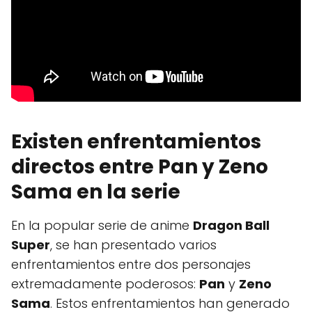
Existen enfrentamientos
directos entre Pan y Zeno
Sama en la serie
En la popular serie de anime
Dragon Ball
Super
, se han presentado varios
enfrentamientos entre dos personajes
extremadamente poderosos:
Pan
y
Zeno
Sama
. Estos enfrentamientos han generado