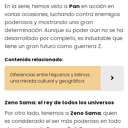
En la serie, hemos visto a
Pan
en acción en
varias ocasiones, luchando contra enemigos
poderosos y mostrando una gran
determinación. Aunque su poder aún no se ha
desarrollado por completo, es indudable que
tiene un gran futuro como guerrera Z.
Contenido relacionado:
Diferencias entre hispanos y latinos:
una mirada cultural y geográfica
Zeno Sama: el rey de todos los universos
Por otro lado, tenemos a
Zeno Sama
, quien
es considerado el ser más poderoso en todo