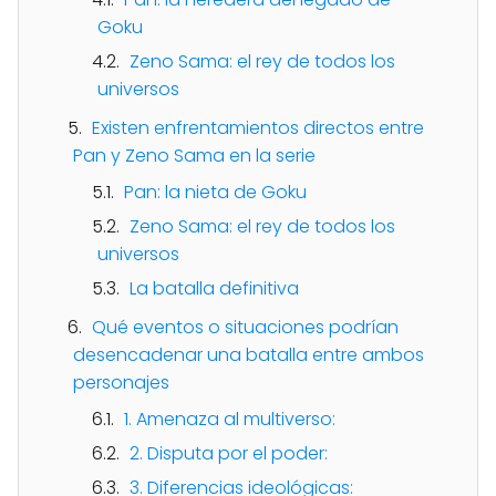
Goku
Zeno Sama: el rey de todos los
universos
Existen enfrentamientos directos entre
Pan y Zeno Sama en la serie
Pan: la nieta de Goku
Zeno Sama: el rey de todos los
universos
La batalla definitiva
Qué eventos o situaciones podrían
desencadenar una batalla entre ambos
personajes
1. Amenaza al multiverso:
2. Disputa por el poder:
3. Diferencias ideológicas: