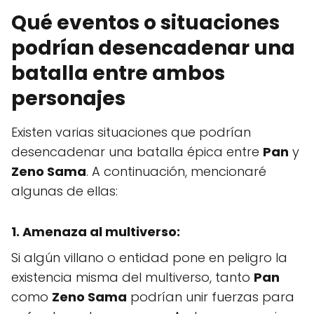
Qué eventos o situaciones
podrían desencadenar una
batalla entre ambos
personajes
Existen varias situaciones que podrían
desencadenar una batalla épica entre
Pan
y
Zeno Sama
. A continuación, mencionaré
algunas de ellas:
1. Amenaza al multiverso:
Si algún villano o entidad pone en peligro la
existencia misma del multiverso, tanto
Pan
como
Zeno Sama
podrían unir fuerzas para