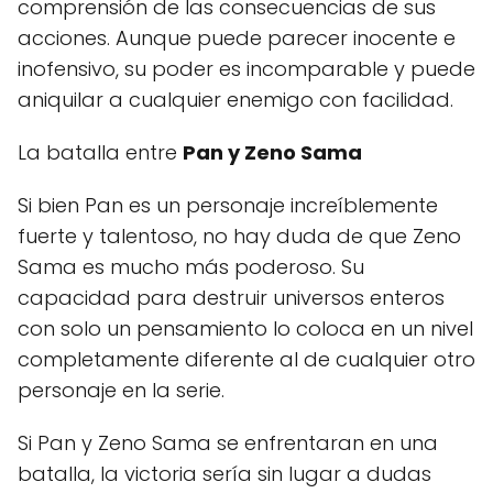
comprensión de las consecuencias de sus
acciones. Aunque puede parecer inocente e
inofensivo, su poder es incomparable y puede
aniquilar a cualquier enemigo con facilidad.
La batalla entre
Pan y Zeno Sama
Si bien Pan es un personaje increíblemente
fuerte y talentoso, no hay duda de que Zeno
Sama es mucho más poderoso. Su
capacidad para destruir universos enteros
con solo un pensamiento lo coloca en un nivel
completamente diferente al de cualquier otro
personaje en la serie.
Si Pan y Zeno Sama se enfrentaran en una
batalla, la victoria sería sin lugar a dudas