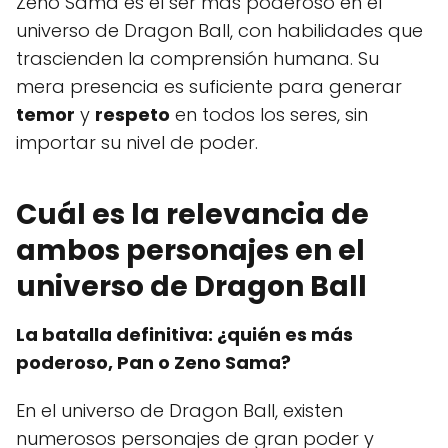
Zeno Sama es el ser más poderoso en el
universo de Dragon Ball, con habilidades que
trascienden la comprensión humana. Su
mera presencia es suficiente para generar
temor
y
respeto
en todos los seres, sin
importar su nivel de poder.
Cuál es la relevancia de
ambos personajes en el
universo de Dragon Ball
La batalla definitiva: ¿quién es más
poderoso, Pan o Zeno Sama?
En el universo de Dragon Ball, existen
numerosos personajes de gran poder y