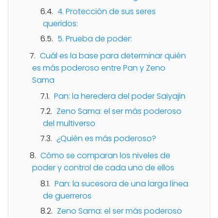
4. Protección de sus seres
queridos:
5. Prueba de poder:
Cuál es la base para determinar quién
es más poderoso entre Pan y Zeno
Sama
Pan: la heredera del poder Saiyajin
Zeno Sama: el ser más poderoso
del multiverso
¿Quién es más poderoso?
Cómo se comparan los niveles de
poder y control de cada uno de ellos
Pan: la sucesora de una larga línea
de guerreros
Zeno Sama: el ser más poderoso