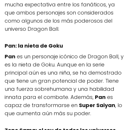
mucha expectativa entre los fanáticos, ya
que ambos personajes son considerados
como algunos de los más poderosos del
universo Dragon Ball.
Pan: la nieta de Goku
Pan
es un personaje icónico de Dragon Ball, y
es la nieta de Goku. Aunque en la serie
principal aún es una niña, se ha demostrado
que tiene un gran potencial de poder. Tiene
una fuerza sobrehumana y una habilidad
innata para el combate. Además,
Pan
es
capaz de transformarse en
Super Saiyan
, lo
que aumenta aún más su poder.