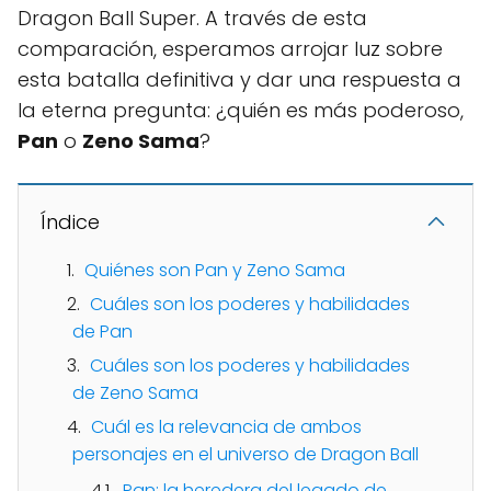
Dragon Ball Super. A través de esta
comparación, esperamos arrojar luz sobre
esta batalla definitiva y dar una respuesta a
la eterna pregunta: ¿quién es más poderoso,
Pan
o
Zeno Sama
?
Índice
Quiénes son Pan y Zeno Sama
Cuáles son los poderes y habilidades
de Pan
Cuáles son los poderes y habilidades
de Zeno Sama
Cuál es la relevancia de ambos
personajes en el universo de Dragon Ball
Pan: la heredera del legado de