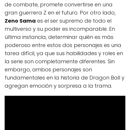
de combate, promete convertirse en una
gran guerrera Z en el futuro. Por otro lado,
Zeno Sama
es el ser supremo de todo el
multiverso y su poder es incomparable. En
última instancia, determinar quién es más
poderoso entre estos dos personajes es una
tarea difícil, ya que sus habilidades y roles en
la serie son completamente diferentes. Sin
embargo, ambos personajes son
fundamentales en la historia de Dragon Ball y
agregan emoción y sorpresa a la trama.