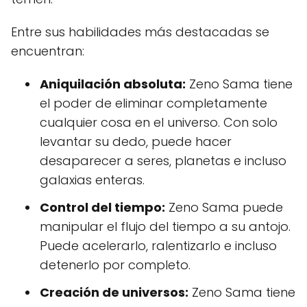
Entre sus habilidades más destacadas se
encuentran:
Aniquilación absoluta:
Zeno Sama tiene
el poder de eliminar completamente
cualquier cosa en el universo. Con solo
levantar su dedo, puede hacer
desaparecer a seres, planetas e incluso
galaxias enteras.
Control del tiempo:
Zeno Sama puede
manipular el flujo del tiempo a su antojo.
Puede acelerarlo, ralentizarlo e incluso
detenerlo por completo.
Creación de universos:
Zeno Sama tiene