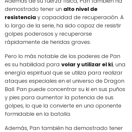
Además de su fuerza física, Pan también ha
demostrado tener un
alto nivel de
resistencia
y capacidad de recuperación. A
lo largo de la serie, ha sido capaz de resistir
golpes poderosos y recuperarse
rápidamente de heridas graves.
Pero lo más notable de los poderes de Pan
es su habilidad para
volar y utilizar el ki
, una
energía espiritual que se utiliza para realizar
ataques especiales en el universo de Dragon
Ball. Pan puede concentrar su ki en sus puños
y pies para aumentar la potencia de sus
golpes, lo que la convierte en una oponente
formidable en la batalla.
Además, Pan también ha demostrado tener