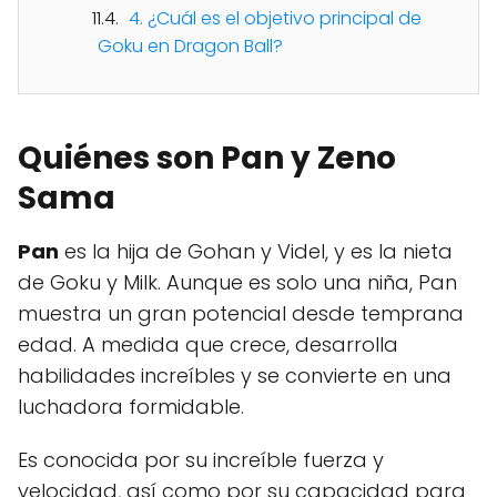
4. ¿Cuál es el objetivo principal de
Goku en Dragon Ball?
Quiénes son Pan y Zeno
Sama
Pan
es la hija de Gohan y Videl, y es la nieta
de Goku y Milk. Aunque es solo una niña, Pan
muestra un gran potencial desde temprana
edad. A medida que crece, desarrolla
habilidades increíbles y se convierte en una
luchadora formidable.
Es conocida por su increíble fuerza y
velocidad, así como por su capacidad para