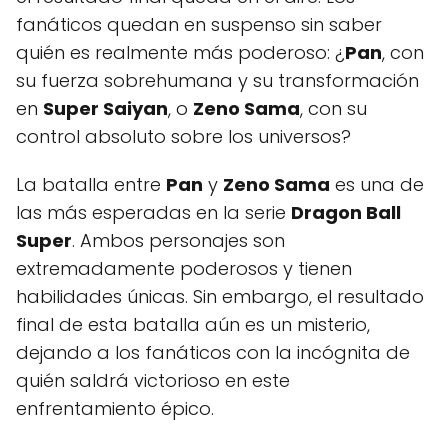
fanáticos quedan en suspenso sin saber
quién es realmente más poderoso: ¿
Pan
, con
su fuerza sobrehumana y su transformación
en
Super Saiyan
, o
Zeno Sama
, con su
control absoluto sobre los universos?
La batalla entre
Pan
y
Zeno Sama
es una de
las más esperadas en la serie
Dragon Ball
Super
. Ambos personajes son
extremadamente poderosos y tienen
habilidades únicas. Sin embargo, el resultado
final de esta batalla aún es un misterio,
dejando a los fanáticos con la incógnita de
quién saldrá victorioso en este
enfrentamiento épico.