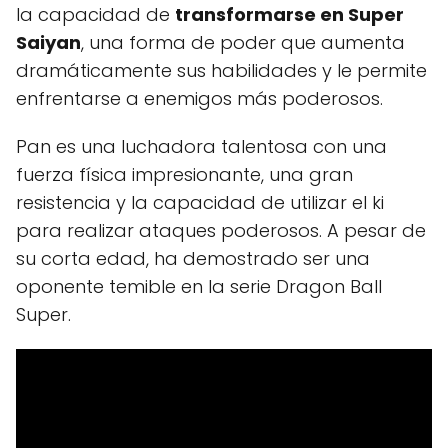
la capacidad de
transformarse en Super
Saiyan
, una forma de poder que aumenta
dramáticamente sus habilidades y le permite
enfrentarse a enemigos más poderosos.
Pan es una luchadora talentosa con una
fuerza física impresionante, una gran
resistencia y la capacidad de utilizar el ki
para realizar ataques poderosos. A pesar de
su corta edad, ha demostrado ser una
oponente temible en la serie Dragon Ball
Super.