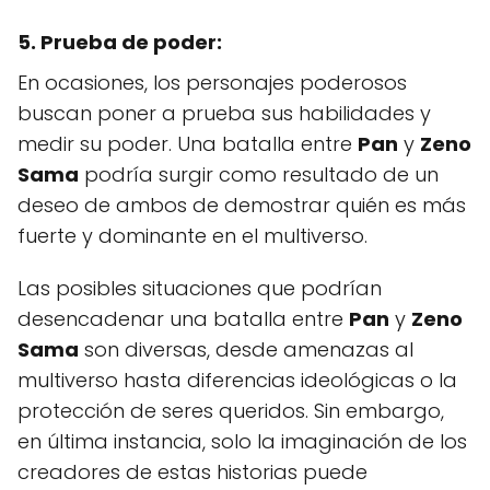
5. Prueba de poder:
En ocasiones, los personajes poderosos
buscan poner a prueba sus habilidades y
medir su poder. Una batalla entre
Pan
y
Zeno
Sama
podría surgir como resultado de un
deseo de ambos de demostrar quién es más
fuerte y dominante en el multiverso.
Las posibles situaciones que podrían
desencadenar una batalla entre
Pan
y
Zeno
Sama
son diversas, desde amenazas al
multiverso hasta diferencias ideológicas o la
protección de seres queridos. Sin embargo,
en última instancia, solo la imaginación de los
creadores de estas historias puede