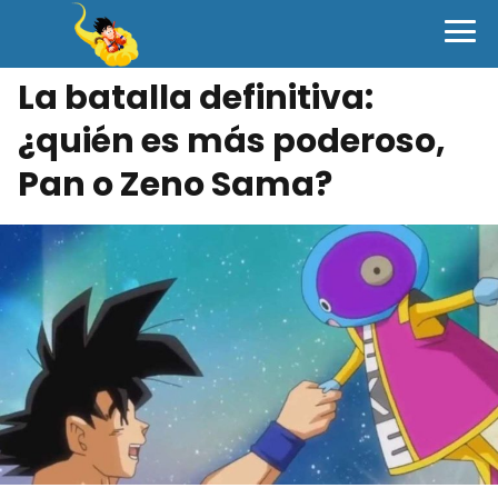
La batalla definitiva:
¿quién es más poderoso,
Pan o Zeno Sama?