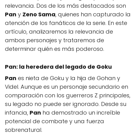
relevancia. Dos de los más destacados son
Pan
y
Zeno Sama
, quienes han capturado la
atención de los fanáticos de la serie. En este
artículo, analizaremos la relevancia de
ambos personajes y trataremos de
determinar quién es más poderoso.
Pan: la heredera del legado de Goku
Pan
es nieta de Goku y la hija de Gohan y
Videl. Aunque es un personaje secundario en
comparación con los guerreros Z principales,
su legado no puede ser ignorado. Desde su
infancia,
Pan
ha demostrado un increíble
potencial de combate y una fuerza
sobrenatural.