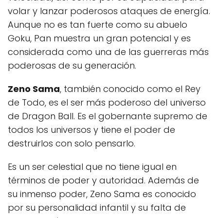
volar y lanzar poderosos ataques de energía.
Aunque no es tan fuerte como su abuelo
Goku, Pan muestra un gran potencial y es
considerada como una de las guerreras más
poderosas de su generación.
Zeno Sama
, también conocido como el Rey
de Todo, es el ser más poderoso del universo
de Dragon Ball. Es el gobernante supremo de
todos los universos y tiene el poder de
destruirlos con solo pensarlo.
Es un ser celestial que no tiene igual en
términos de poder y autoridad. Además de
su inmenso poder, Zeno Sama es conocido
por su personalidad infantil y su falta de