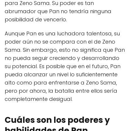
para Zeno Sama. Su poder es tan
abrumador que Pan no tendría ninguna
posibilidad de vencerlo.
Aunque Pan es una luchadora talentosa, su
poder aún no se compara con el de Zeno
Sama. Sin embargo, esto no significa que Pan
no pueda seguir creciendo y desarrollando
su potencial. Es posible que en el futuro, Pan
pueda alcanzar un nivel lo suficientemente
alto como para enfrentarse a Zeno Sama,
pero por ahora, la batalla entre ellos sería
completamente desigual.
Cuáles son los poderes y
habilidades de Pan