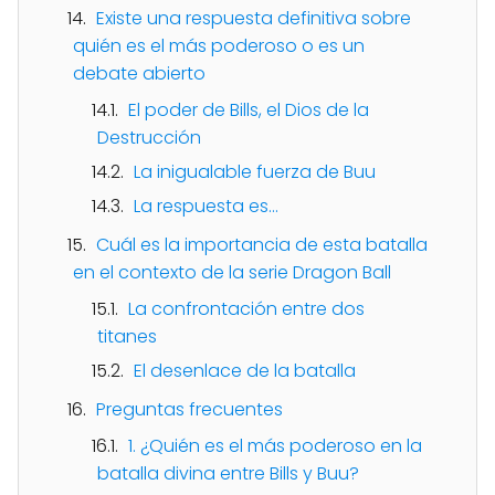
Existe una respuesta definitiva sobre
quién es el más poderoso o es un
debate abierto
El poder de Bills, el Dios de la
Destrucción
La inigualable fuerza de Buu
La respuesta es...
Cuál es la importancia de esta batalla
en el contexto de la serie Dragon Ball
La confrontación entre dos
titanes
El desenlace de la batalla
Preguntas frecuentes
1. ¿Quién es el más poderoso en la
batalla divina entre Bills y Buu?