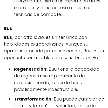
fuerza bruta, Bills es un experto en artes
marciales y tiene acceso a diversas
técnicas de combate.
Buu
Buu
, por otro lado, es un ser único con
habilidades extraordinarias. Aunque su
apariencia puede parecer inocente, Buu es un
oponente formidable en la serie Dragon Ball.
Regeneración:
Buu tiene la capacidad
de regenerarse rápidamente de
cualquier herida, lo que lo hace
prácticamente indestructible.
Transformación:
Buu puede cambiar de
forma y tamaño a voluntad, lo que le