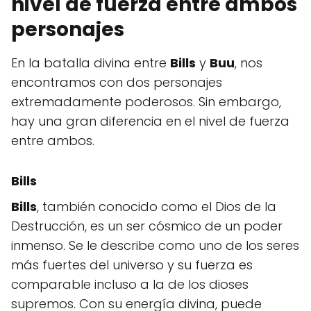
nivel de fuerza entre ambos
personajes
En la batalla divina entre
Bills
y
Buu
, nos
encontramos con dos personajes
extremadamente poderosos. Sin embargo,
hay una gran diferencia en el nivel de fuerza
entre ambos.
Bills
Bills
, también conocido como el Dios de la
Destrucción, es un ser cósmico de un poder
inmenso. Se le describe como uno de los seres
más fuertes del universo y su fuerza es
comparable incluso a la de los dioses
supremos. Con su energía divina, puede