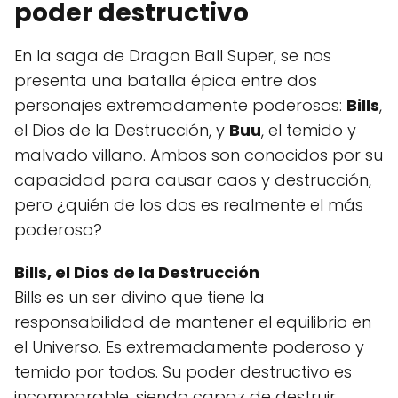
poder destructivo
En la saga de Dragon Ball Super, se nos
presenta una batalla épica entre dos
personajes extremadamente poderosos:
Bills
,
el Dios de la Destrucción, y
Buu
, el temido y
malvado villano. Ambos son conocidos por su
capacidad para causar caos y destrucción,
pero ¿quién de los dos es realmente el más
poderoso?
Bills, el Dios de la Destrucción
Bills es un ser divino que tiene la
responsabilidad de mantener el equilibrio en
el Universo. Es extremadamente poderoso y
temido por todos. Su poder destructivo es
incomparable, siendo capaz de destruir