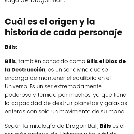
saga de "Dragon Ball".
Cuál es el origen y la
historia de cada personaje
Bills:
Bills
, también conocido como
Bills el Dios de
la Destrucción
, es un ser divino que se
encarga de mantener el equilibrio en el
Universo. Es un ser extremadamente
poderoso y temido por muchos, ya que tiene
la capacidad de destruir planetas y galaxias
enteras con solo un movimiento de su mano.
Según la mitología de Dragon Ball,
Bills
es el