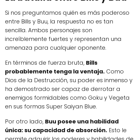
Si nos preguntamos quién es más poderoso
entre Bills y Buu, la respuesta no es tan
sencilla. Ambos personajes son
increíblemente fuertes y representan una
amenaza para cualquier oponente.
En términos de fuerza bruta,
Bills
probablemente tenga la ventaja.
Como
Dios de la Destrucción, su poder es inmenso y
ha demostrado ser capaz de derrotar a
enemigos formidables como Goku y Vegeta
en sus formas Super Saiyan Blue.
Por otro lado,
Buu posee una habilidad
única: su capacidad de absorción.
Esto le
permite adquirir los poderes y habilidades de