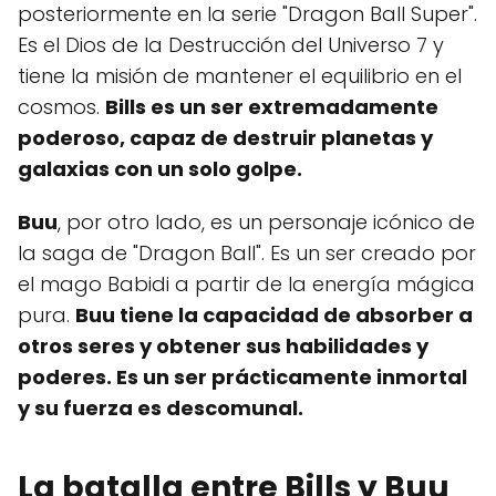
posteriormente en la serie "Dragon Ball Super".
Es el Dios de la Destrucción del Universo 7 y
tiene la misión de mantener el equilibrio en el
cosmos.
Bills es un ser extremadamente
poderoso, capaz de destruir planetas y
galaxias con un solo golpe.
Buu
, por otro lado, es un personaje icónico de
la saga de "Dragon Ball". Es un ser creado por
el mago Babidi a partir de la energía mágica
pura.
Buu tiene la capacidad de absorber a
otros seres y obtener sus habilidades y
poderes. Es un ser prácticamente inmortal
y su fuerza es descomunal.
La batalla entre Bills y Buu