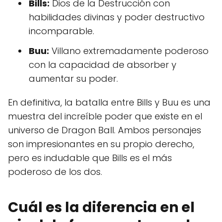
Bills:
Dios de la Destrucción con
habilidades divinas y poder destructivo
incomparable.
Buu:
Villano extremadamente poderoso
con la capacidad de absorber y
aumentar su poder.
En definitiva, la batalla entre Bills y Buu es una
muestra del increíble poder que existe en el
universo de Dragon Ball. Ambos personajes
son impresionantes en su propio derecho,
pero es indudable que Bills es el más
poderoso de los dos.
Cuál es la diferencia en el