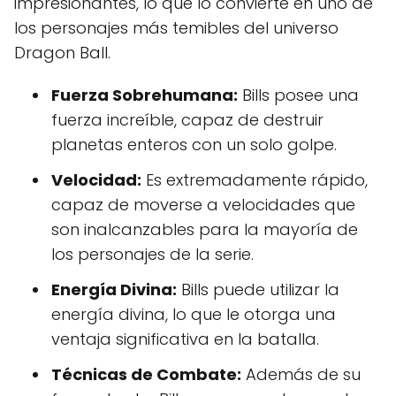
impresionantes, lo que lo convierte en uno de
los personajes más temibles del universo
Dragon Ball.
Fuerza Sobrehumana:
Bills posee una
fuerza increíble, capaz de destruir
planetas enteros con un solo golpe.
Velocidad:
Es extremadamente rápido,
capaz de moverse a velocidades que
son inalcanzables para la mayoría de
los personajes de la serie.
Energía Divina:
Bills puede utilizar la
energía divina, lo que le otorga una
ventaja significativa en la batalla.
Técnicas de Combate:
Además de su