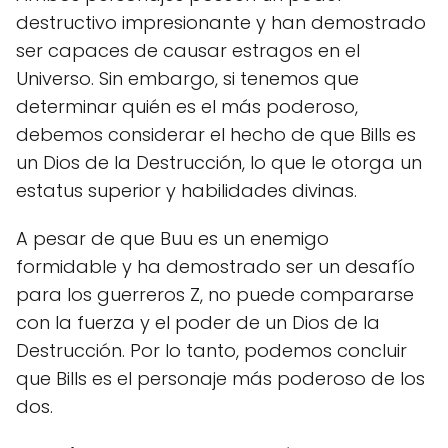
destructivo impresionante y han demostrado
ser capaces de causar estragos en el
Universo. Sin embargo, si tenemos que
determinar quién es el más poderoso,
debemos considerar el hecho de que Bills es
un Dios de la Destrucción, lo que le otorga un
estatus superior y habilidades divinas.
A pesar de que Buu es un enemigo
formidable y ha demostrado ser un desafío
para los guerreros Z, no puede compararse
con la fuerza y el poder de un Dios de la
Destrucción. Por lo tanto, podemos concluir
que Bills es el personaje más poderoso de los
dos.