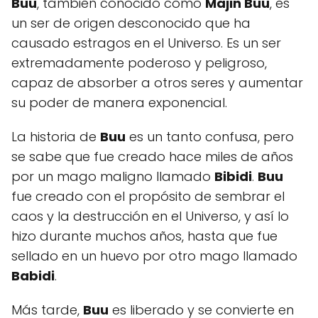
Buu
, también conocido como
Majin Buu
, es
un ser de origen desconocido que ha
causado estragos en el Universo. Es un ser
extremadamente poderoso y peligroso,
capaz de absorber a otros seres y aumentar
su poder de manera exponencial.
La historia de
Buu
es un tanto confusa, pero
se sabe que fue creado hace miles de años
por un mago maligno llamado
Bibidi
.
Buu
fue creado con el propósito de sembrar el
caos y la destrucción en el Universo, y así lo
hizo durante muchos años, hasta que fue
sellado en un huevo por otro mago llamado
Babidi
.
Más tarde,
Buu
es liberado y se convierte en