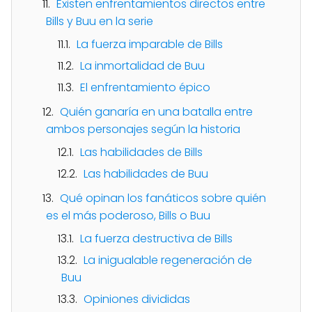
Existen enfrentamientos directos entre
Bills y Buu en la serie
La fuerza imparable de Bills
La inmortalidad de Buu
El enfrentamiento épico
Quién ganaría en una batalla entre
ambos personajes según la historia
Las habilidades de Bills
Las habilidades de Buu
Qué opinan los fanáticos sobre quién
es el más poderoso, Bills o Buu
La fuerza destructiva de Bills
La inigualable regeneración de
Buu
Opiniones divididas