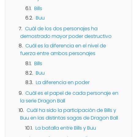
Bills
Buu
Cuál de los dos personajes ha
demostrado mayor poder destructivo
Cuál es la diferencia en el nivel de
fuerza entre ambos personajes
Bills
Buu
La diferencia en poder
Cuál es el papel de cada personaje en
la serie Dragon Ball
Cuál ha sido la participación de Bills y
Buu en las distintas sagas de Dragon Ball
La batalla entre Bills y Buu