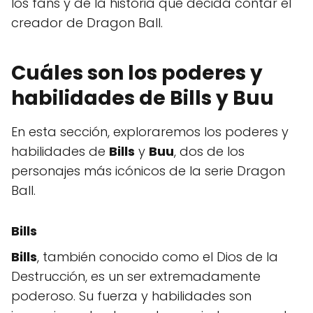
los fans y de la historia que decida contar el
creador de Dragon Ball.
Cuáles son los poderes y
habilidades de Bills y Buu
En esta sección, exploraremos los poderes y
habilidades de
Bills
y
Buu
, dos de los
personajes más icónicos de la serie Dragon
Ball.
Bills
Bills
, también conocido como el Dios de la
Destrucción, es un ser extremadamente
poderoso. Su fuerza y habilidades son