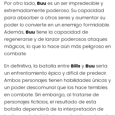
Por otro lado,
Buu
es un ser impredecible y
extremadamente poderoso. Su capacidad
para absorber a otros seres y aumentar su
poder lo convierte en un enemigo formidable.
Además,
Buu
tiene la capacidad de
regenerarse y de lanzar poderosos ataques
mágicos, lo que lo hace aún más peligroso en
combate.
En definitiva, la batalla entre
Bills
y
Buu
sería
un enfrentamiento épico y difícil de predecir.
Ambos personajes tienen habilidades únicas y
un poder descomunal que los hace temibles
en combate. Sin embargo, al tratarse de
personajes ficticios, el resultado de esta
batalla dependerá de la interpretación de