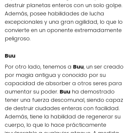
destruir planetas enteros con un solo golpe.
Además, posee habilidades de lucha
excepcionales y una gran agilidad, lo que lo
convierte en un oponente extremadamente
peligroso.
Buu
Por otro lado, tenemos a
Buu
, un ser creado
por magia antigua y conocido por su
capacidad de absorber a otros seres para
aumentar su poder.
Buu
ha demostrado
tener una fuerza descomunal, siendo capaz
de destruir ciudades enteras con facilidad.
Además, tiene la habilidad de regenerar su
cuerpo, lo que lo hace prácticamente