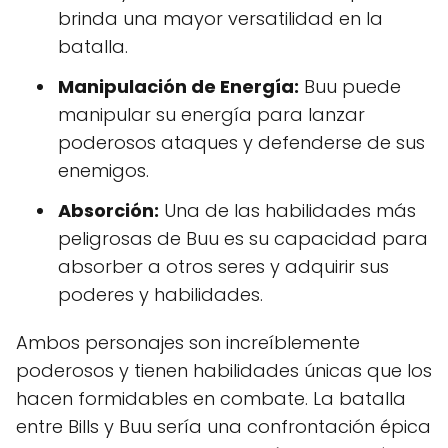
brinda una mayor versatilidad en la
batalla.
Manipulación de Energía:
Buu puede
manipular su energía para lanzar
poderosos ataques y defenderse de sus
enemigos.
Absorción:
Una de las habilidades más
peligrosas de Buu es su capacidad para
absorber a otros seres y adquirir sus
poderes y habilidades.
Ambos personajes son increíblemente
poderosos y tienen habilidades únicas que los
hacen formidables en combate. La batalla
entre Bills y Buu sería una confrontación épica