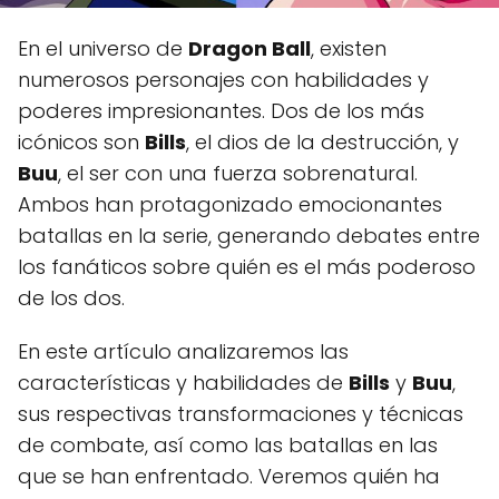
En el universo de
Dragon Ball
, existen
numerosos personajes con habilidades y
poderes impresionantes. Dos de los más
icónicos son
Bills
, el dios de la destrucción, y
Buu
, el ser con una fuerza sobrenatural.
Ambos han protagonizado emocionantes
batallas en la serie, generando debates entre
los fanáticos sobre quién es el más poderoso
de los dos.
En este artículo analizaremos las
características y habilidades de
Bills
y
Buu
,
sus respectivas transformaciones y técnicas
de combate, así como las batallas en las
que se han enfrentado. Veremos quién ha