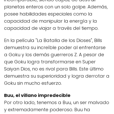
planetas enteros con un solo golpe. Además,
posee habilidades especiales como la
capacidad de manipular la energía y la
capacidad de viajar a través del tiempo.
En la película "La Batalla de los Dioses", Bills
demuestra su increíble poder al enfrentarse
a Goku y los demás guerreros Z. A pesar de
que Goku logra transformarse en Super
Saiyan Dios, no es rival para Bills. Este último
demuestra su superioridad y logra derrotar a
Goku sin mucho esfuerzo.
Buu, el villano impredecible
Por otro lado, tenemos a Buu, un ser malvado
y extremadamente poderoso. Buu ha