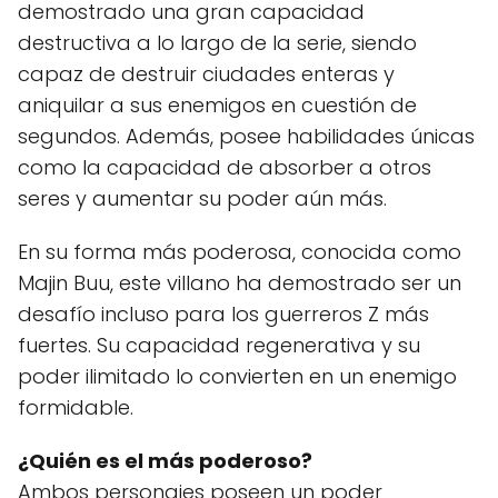
demostrado una gran capacidad
destructiva a lo largo de la serie, siendo
capaz de destruir ciudades enteras y
aniquilar a sus enemigos en cuestión de
segundos. Además, posee habilidades únicas
como la capacidad de absorber a otros
seres y aumentar su poder aún más.
En su forma más poderosa, conocida como
Majin Buu, este villano ha demostrado ser un
desafío incluso para los guerreros Z más
fuertes. Su capacidad regenerativa y su
poder ilimitado lo convierten en un enemigo
formidable.
¿Quién es el más poderoso?
Ambos personajes poseen un poder