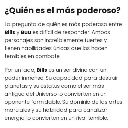
¿Quién es el más poderoso?
La pregunta de quién es más poderoso entre
Bills
y
Buu
es difícil de responder. Ambos
personajes son increíblemente fuertes y
tienen habilidades únicas que los hacen
temibles en combate.
Por un lado,
Bills
es un ser divino con un
poder inmenso. Su capacidad para destruir
planetas y su estatus como el ser más
antiguo del Universo lo convierten en un
oponente formidable. Su dominio de las artes
marciales y su habilidad para canalizar
energía lo convierten en un rival temible.