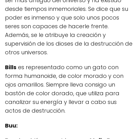
ser más antiguo del Universo y ha existido
desde tiempos inmemoriales. Se dice que su
poder es inmenso y que solo unos pocos
seres son capaces de hacerle frente.
Además, se le atribuye la creación y
supervisión de los dioses de la destrucción de
otros universos.
Bills
es representado como un gato con
forma humanoide, de color morado y con
ojos amarillos. Siempre lleva consigo un
bastón de color dorado, que utiliza para
canalizar su energía y llevar a cabo sus
actos de destrucción.
Buu: