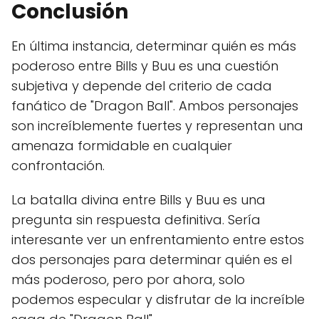
Conclusión
En última instancia, determinar quién es más
poderoso entre Bills y Buu es una cuestión
subjetiva y depende del criterio de cada
fanático de "Dragon Ball". Ambos personajes
son increíblemente fuertes y representan una
amenaza formidable en cualquier
confrontación.
La batalla divina entre Bills y Buu es una
pregunta sin respuesta definitiva. Sería
interesante ver un enfrentamiento entre estos
dos personajes para determinar quién es el
más poderoso, pero por ahora, solo
podemos especular y disfrutar de la increíble