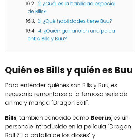
2. ¿Cuál es la habilidad especial
de Bills?
3. ¿Qué habilidades tiene Buu?
4. ¿Quién ganaría en una pelea
entre Bills y Buu?
Quién es Bills y quién es Buu
Para entender quiénes son Bills y Buu, es
necesario remontarse a la famosa serie de
anime y manga "Dragon Ball".
Bills
, también conocido como
Beerus
, es un
personaje introducido en la película "Dragon
Ball Z: La batalla de los dioses" y