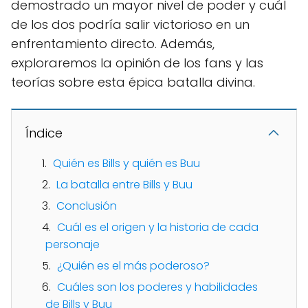
demostrado un mayor nivel de poder y cuál
de los dos podría salir victorioso en un
enfrentamiento directo. Además,
exploraremos la opinión de los fans y las
teorías sobre esta épica batalla divina.
Índice
Quién es Bills y quién es Buu
La batalla entre Bills y Buu
Conclusión
Cuál es el origen y la historia de cada
personaje
¿Quién es el más poderoso?
Cuáles son los poderes y habilidades
de Bills y Buu