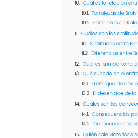
Cuál es la relación entr
Fortalezas de Broly
Fortalezas de Kale
Cuáles son las similitud
Similitudes entre Bro
Diferencias entre Br
Cuál es la importancia 
Qué sucede en el enfre
El choque de dos 
El desenlace de la
Cuáles son las consecu
Consecuencias par
Consecuencias par
Quién sale victorioso en