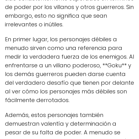
de poder por los villanos y otros guerreros. Sin
embargo, esto no significa que sean
irrelevantes o inútiles.
En primer lugar, los personajes débiles a
menudo sirven como una referencia para
medir la verdadera fuerza de los enemigos. Al
enfrentarse a un villano poderoso, **Goku** y
los demás guerreros pueden darse cuenta
del verdadero desafío que tienen por delante
al ver cómo los personajes más débiles son
fácilmente derrotados.
Además, estos personajes también
demuestran valentía y determinación a
pesar de su falta de poder. A menudo se