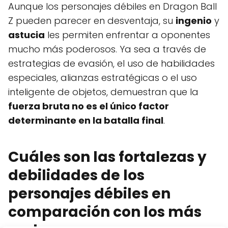
Aunque los personajes débiles en Dragon Ball
Z pueden parecer en desventaja, su
ingenio
y
astucia
les permiten enfrentar a oponentes
mucho más poderosos. Ya sea a través de
estrategias de evasión, el uso de habilidades
especiales, alianzas estratégicas o el uso
inteligente de objetos, demuestran que la
fuerza bruta no es el único factor
determinante en la batalla final
.
Cuáles son las fortalezas y
debilidades de los
personajes débiles en
comparación con los más