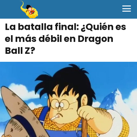
La batalla final: ¿Quién es
el más débil en Dragon
Ball Z?