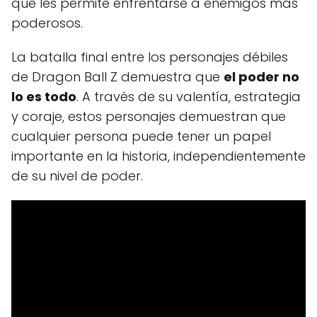
que les permite enfrentarse a enemigos más
poderosos.
La batalla final entre los personajes débiles
de Dragon Ball Z demuestra que
el poder no
lo es todo
. A través de su valentía, estrategia
y coraje, estos personajes demuestran que
cualquier persona puede tener un papel
importante en la historia, independientemente
de su nivel de poder.