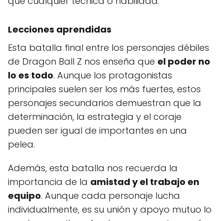
que cualquier técnica o habilidad.
Lecciones aprendidas
Esta batalla final entre los personajes débiles
de Dragon Ball Z nos enseña que
el poder no
lo es todo
. Aunque los protagonistas
principales suelen ser los más fuertes, estos
personajes secundarios demuestran que la
determinación, la estrategia y el coraje
pueden ser igual de importantes en una
pelea.
Además, esta batalla nos recuerda la
importancia de la
amistad y el trabajo en
equipo
. Aunque cada personaje lucha
individualmente, es su unión y apoyo mutuo lo