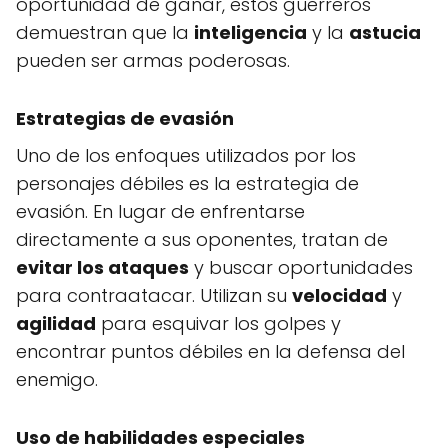
oportunidad de ganar, estos guerreros
demuestran que la
inteligencia
y la
astucia
pueden ser armas poderosas.
Estrategias de evasión
Uno de los enfoques utilizados por los
personajes débiles es la estrategia de
evasión. En lugar de enfrentarse
directamente a sus oponentes, tratan de
evitar los ataques
y buscar oportunidades
para contraatacar. Utilizan su
velocidad
y
agilidad
para esquivar los golpes y
encontrar puntos débiles en la defensa del
enemigo.
Uso de habilidades especiales