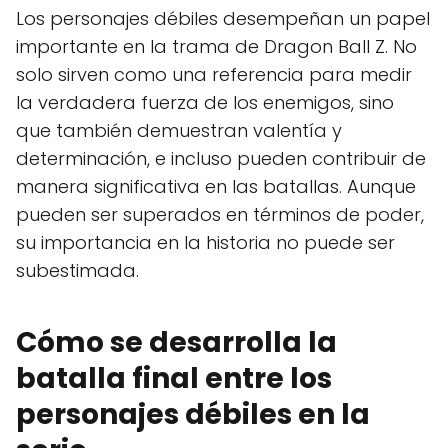
Los personajes débiles desempeñan un papel
importante en la trama de Dragon Ball Z. No
solo sirven como una referencia para medir
la verdadera fuerza de los enemigos, sino
que también demuestran valentía y
determinación, e incluso pueden contribuir de
manera significativa en las batallas. Aunque
pueden ser superados en términos de poder,
su importancia en la historia no puede ser
subestimada.
Cómo se desarrolla la
batalla final entre los
personajes débiles en la