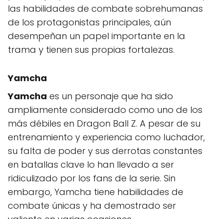
las habilidades de combate sobrehumanas
de los protagonistas principales, aún
desempeñan un papel importante en la
trama y tienen sus propias fortalezas.
Yamcha
Yamcha
es un personaje que ha sido
ampliamente considerado como uno de los
más débiles en Dragon Ball Z. A pesar de su
entrenamiento y experiencia como luchador,
su falta de poder y sus derrotas constantes
en batallas clave lo han llevado a ser
ridiculizado por los fans de la serie. Sin
embargo, Yamcha tiene habilidades de
combate únicas y ha demostrado ser