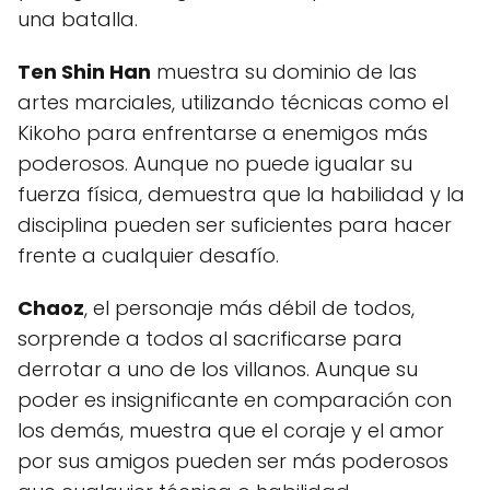
una batalla.
Ten Shin Han
muestra su dominio de las
artes marciales, utilizando técnicas como el
Kikoho para enfrentarse a enemigos más
poderosos. Aunque no puede igualar su
fuerza física, demuestra que la habilidad y la
disciplina pueden ser suficientes para hacer
frente a cualquier desafío.
Chaoz
, el personaje más débil de todos,
sorprende a todos al sacrificarse para
derrotar a uno de los villanos. Aunque su
poder es insignificante en comparación con
los demás, muestra que el coraje y el amor
por sus amigos pueden ser más poderosos