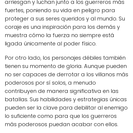
arriesgan y luchan junto a los guerreros más
fuertes, poniendo su vida en peligro para
proteger a sus seres queridos y al mundo. Su
coraje es una inspiración para los demás y
muestra cómo la fuerza no siempre está
ligada únicamente al poder físico.
Por otro lado, los personajes débiles también
tienen su momento de gloria. Aunque pueden
no ser capaces de derrotar a los villanos más
poderosos por sí solos, a menudo
contribuyen de manera significativa en las
batallas. Sus habilidades y estrategias únicas
pueden ser la clave para debilitar al enemigo
lo suficiente como para que los guerreros
más poderosos puedan acabar con ellos.