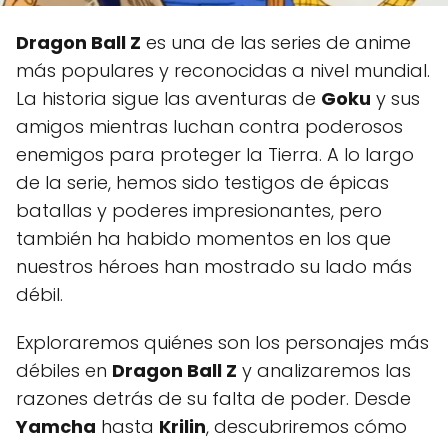
Dragon Ball Z
es una de las series de anime
más populares y reconocidas a nivel mundial.
La historia sigue las aventuras de
Goku
y sus
amigos mientras luchan contra poderosos
enemigos para proteger la Tierra. A lo largo
de la serie, hemos sido testigos de épicas
batallas y poderes impresionantes, pero
también ha habido momentos en los que
nuestros héroes han mostrado su lado más
débil.
Exploraremos quiénes son los personajes más
débiles en
Dragon Ball Z
y analizaremos las
razones detrás de su falta de poder. Desde
Yamcha
hasta
Krilin
, descubriremos cómo