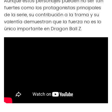
Aunque estos personajes pueden no ser tan
fuertes como los protagonistas principales
de la serie, su contribución a la trama y su
valentía demuestran que la fuerza no es lo
único importante en Dragon Ball Z.