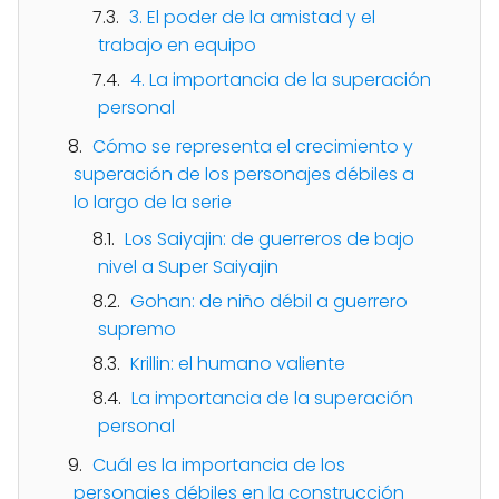
3. El poder de la amistad y el
trabajo en equipo
4. La importancia de la superación
personal
Cómo se representa el crecimiento y
superación de los personajes débiles a
lo largo de la serie
Los Saiyajin: de guerreros de bajo
nivel a Super Saiyajin
Gohan: de niño débil a guerrero
supremo
Krillin: el humano valiente
La importancia de la superación
personal
Cuál es la importancia de los
personajes débiles en la construcción