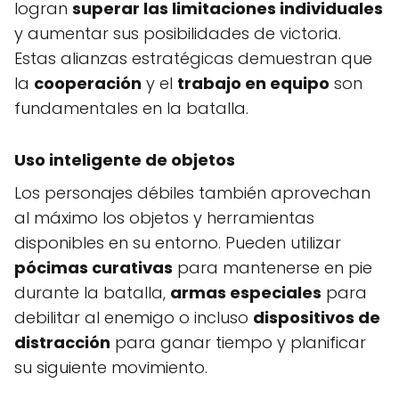
logran
superar las limitaciones individuales
y aumentar sus posibilidades de victoria.
Estas alianzas estratégicas demuestran que
la
cooperación
y el
trabajo en equipo
son
fundamentales en la batalla.
Uso inteligente de objetos
Los personajes débiles también aprovechan
al máximo los objetos y herramientas
disponibles en su entorno. Pueden utilizar
pócimas curativas
para mantenerse en pie
durante la batalla,
armas especiales
para
debilitar al enemigo o incluso
dispositivos de
distracción
para ganar tiempo y planificar
su siguiente movimiento.