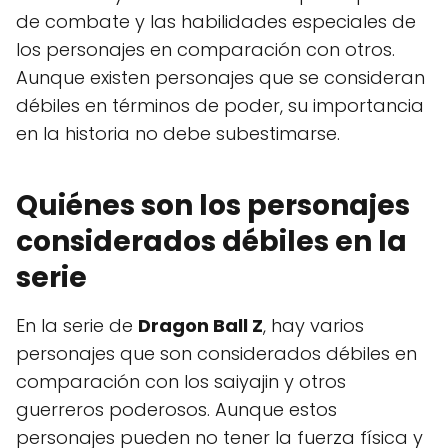
de combate y las habilidades especiales de
los personajes en comparación con otros.
Aunque existen personajes que se consideran
débiles en términos de poder, su importancia
en la historia no debe subestimarse.
Quiénes son los personajes
considerados débiles en la
serie
En la serie de
Dragon Ball Z
, hay varios
personajes que son considerados débiles en
comparación con los saiyajin y otros
guerreros poderosos. Aunque estos
personajes pueden no tener la fuerza física y