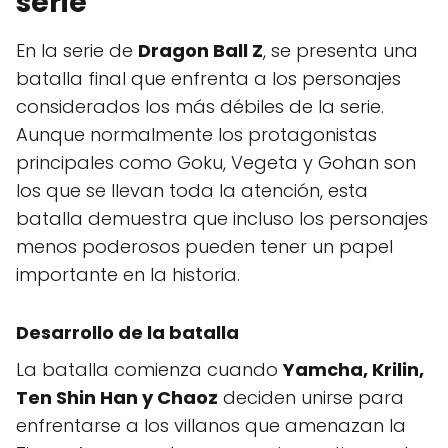
serie
En la serie de
Dragon Ball Z
, se presenta una
batalla final que enfrenta a los personajes
considerados los más débiles de la serie.
Aunque normalmente los protagonistas
principales como Goku, Vegeta y Gohan son
los que se llevan toda la atención, esta
batalla demuestra que incluso los personajes
menos poderosos pueden tener un papel
importante en la historia.
Desarrollo de la batalla
La batalla comienza cuando
Yamcha, Krilin,
Ten Shin Han y Chaoz
deciden unirse para
enfrentarse a los villanos que amenazan la