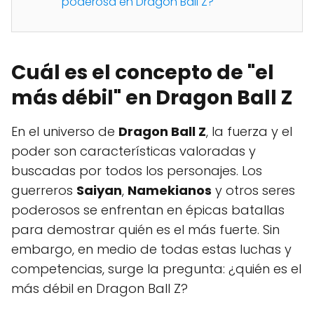
poderosa en Dragon Ball Z?
Cuál es el concepto de "el
más débil" en Dragon Ball Z
En el universo de
Dragon Ball Z
, la fuerza y el
poder son características valoradas y
buscadas por todos los personajes. Los
guerreros
Saiyan
,
Namekianos
y otros seres
poderosos se enfrentan en épicas batallas
para demostrar quién es el más fuerte. Sin
embargo, en medio de todas estas luchas y
competencias, surge la pregunta: ¿quién es el
más débil en Dragon Ball Z?