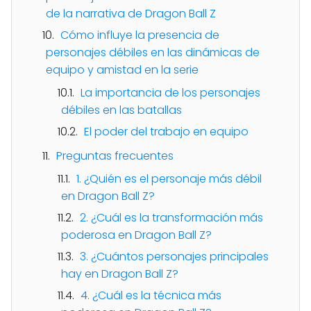
de la narrativa de Dragon Ball Z
Cómo influye la presencia de
personajes débiles en las dinámicas de
equipo y amistad en la serie
La importancia de los personajes
débiles en las batallas
El poder del trabajo en equipo
Preguntas frecuentes
1. ¿Quién es el personaje más débil
en Dragon Ball Z?
2. ¿Cuál es la transformación más
poderosa en Dragon Ball Z?
3. ¿Cuántos personajes principales
hay en Dragon Ball Z?
4. ¿Cuál es la técnica más