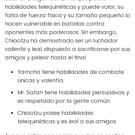
habilidades telequinéticas y puede volar, su
falta de fuerza física y su tamaño pequeño lo
hacen vulnerable en batallas contra
oponentes más poderosos. Sin embargo,
Chiaotzu ha demostrado ser un luchador
valiente y leal, dispuesto a sacrificarse por sus
amigos y pelear hasta el final.
Yamcha tiene habilidades de combate
únicas y valentía.
Mr. Satan tiene habilidades persuasivas y
es respetado por la gente común.
Chiaotzu posee habilidades
telequinéticas y es leal a sus amigos.