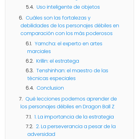
Uso inteligente de objetos
Cuáles son las fortalezas y
debilidades de los personajes débiles en
comparación con los más poderosos
Yamcha: el experto en artes
marciales
Krillin: el estratega
Tenshinhan: el maestro de las
técnicas especiales
Conclusion
Qué lecciones podemos aprender de
los personajes débiles en Dragon Ball Z
1. La importancia de la estrategia
2. La perseverancia a pesar de la
adversidad