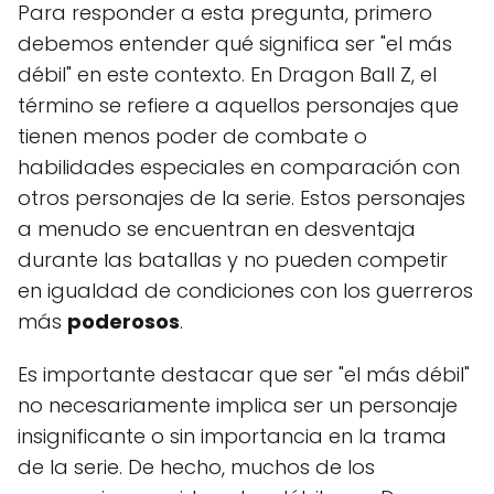
Para responder a esta pregunta, primero
debemos entender qué significa ser "el más
débil" en este contexto. En Dragon Ball Z, el
término se refiere a aquellos personajes que
tienen menos poder de combate o
habilidades especiales en comparación con
otros personajes de la serie. Estos personajes
a menudo se encuentran en desventaja
durante las batallas y no pueden competir
en igualdad de condiciones con los guerreros
más
poderosos
.
Es importante destacar que ser "el más débil"
no necesariamente implica ser un personaje
insignificante o sin importancia en la trama
de la serie. De hecho, muchos de los