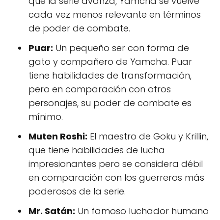
que la serie avanza, Yamcha se vuelve
cada vez menos relevante en términos
de poder de combate.
Puar:
Un pequeño ser con forma de
gato y compañero de Yamcha. Puar
tiene habilidades de transformación,
pero en comparación con otros
personajes, su poder de combate es
mínimo.
Muten Roshi:
El maestro de Goku y Krillin,
que tiene habilidades de lucha
impresionantes pero se considera débil
en comparación con los guerreros más
poderosos de la serie.
Mr. Satán:
Un famoso luchador humano