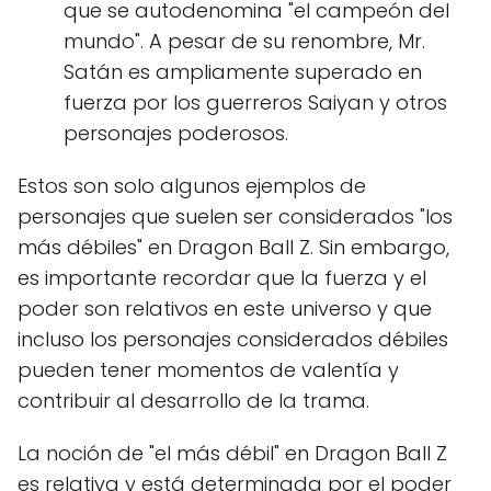
que se autodenomina "el campeón del
mundo". A pesar de su renombre, Mr.
Satán es ampliamente superado en
fuerza por los guerreros Saiyan y otros
personajes poderosos.
Estos son solo algunos ejemplos de
personajes que suelen ser considerados "los
más débiles" en Dragon Ball Z. Sin embargo,
es importante recordar que la fuerza y el
poder son relativos en este universo y que
incluso los personajes considerados débiles
pueden tener momentos de valentía y
contribuir al desarrollo de la trama.
La noción de "el más débil" en Dragon Ball Z
es relativa y está determinada por el poder