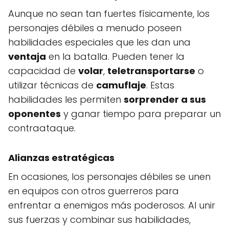
Aunque no sean tan fuertes físicamente, los
personajes débiles a menudo poseen
habilidades especiales que les dan una
ventaja
en la batalla. Pueden tener la
capacidad de
volar
,
teletransportarse
o
utilizar técnicas de
camuflaje
. Estas
habilidades les permiten
sorprender a sus
oponentes
y ganar tiempo para preparar un
contraataque.
Alianzas estratégicas
En ocasiones, los personajes débiles se unen
en equipos con otros guerreros para
enfrentar a enemigos más poderosos. Al unir
sus fuerzas y combinar sus habilidades,