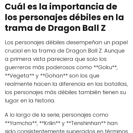
Cuál es la importancia de
los personajes débiles en la
trama de Dragon Ball Z
Los personajes débiles desempeñan un papel
crucial en la trama de Dragon Ball Z. Aunque
a primera vista pareciera que solo los
guerreros más poderosos como **Goku**,
**Vegeta** y **Gohan** son los que
realmente hacen la diferencia en las batallas,
los personajes más débiles también tienen su
lugar en la historia.
A lo largo de la serie, personajes como
**Yamcha**, **Krilin** y **Tenshinhan** han
sido consistentemente superados en términos