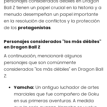
personajes considerados débiles en Dragon
Ball Z tienen un papel crucial en la historia y a
menudo desempeñan un papel importante
en la resolución de conflictos y la protección
de los
protagonistas
.
Personajes considerados "los más débiles"
en Dragon Ball Z
A continuación, mencionaré algunos
personajes que son comúnmente
considerados "los más débiles" en Dragon Ball
Z:
Yamcha:
Un antiguo luchador de artes
marciales que fue compañero de Goku
en sus primeras aventuras. A medida