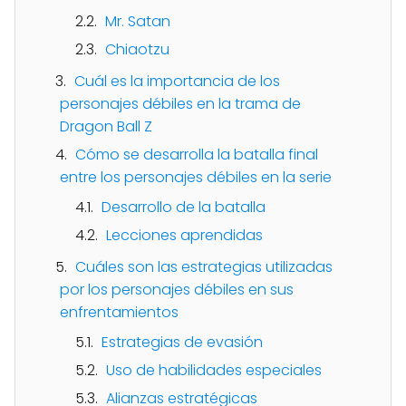
Mr. Satan
Chiaotzu
Cuál es la importancia de los
personajes débiles en la trama de
Dragon Ball Z
Cómo se desarrolla la batalla final
entre los personajes débiles en la serie
Desarrollo de la batalla
Lecciones aprendidas
Cuáles son las estrategias utilizadas
por los personajes débiles en sus
enfrentamientos
Estrategias de evasión
Uso de habilidades especiales
Alianzas estratégicas