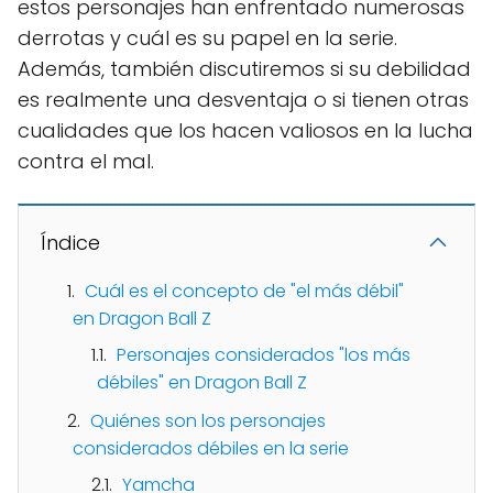
estos personajes han enfrentado numerosas
derrotas y cuál es su papel en la serie.
Además, también discutiremos si su debilidad
es realmente una desventaja o si tienen otras
cualidades que los hacen valiosos en la lucha
contra el mal.
Índice
Cuál es el concepto de "el más débil"
en Dragon Ball Z
Personajes considerados "los más
débiles" en Dragon Ball Z
Quiénes son los personajes
considerados débiles en la serie
Yamcha