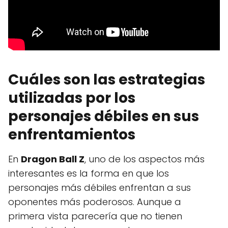
Cuáles son las estrategias
utilizadas por los
personajes débiles en sus
enfrentamientos
En
Dragon Ball Z
, uno de los aspectos más
interesantes es la forma en que los
personajes más débiles enfrentan a sus
oponentes más poderosos. Aunque a
primera vista parecería que no tienen