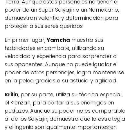
Tierra. Aunque estos personajes no tienen el
poder de un Super Saiyajin o un Namekiano,
demuestran valentía y determinación para
proteger a sus seres queridos.
En primer lugar,
Yamcha
muestra sus
habilidades en combate, utilizando su
velocidad y experiencia para sorprender a
sus oponentes. Aunque no puede igualar el
poder de otros personajes, logra mantenerse
en la pelea gracias a su astucia y agilidad.
Krilin
, por su parte, utiliza su técnica especial,
el Kienzan, para cortar a sus enemigos en
pedazos. Aunque su poder no es comparable
al de los Saiyajin, demuestra que la estrategia
y el ingenio son igualmente importantes en