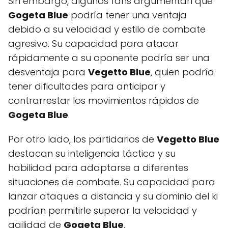
Sin embargo, algunos fans argumentan que
Gogeta Blue
podría tener una ventaja
debido a su velocidad y estilo de combate
agresivo. Su capacidad para atacar
rápidamente a su oponente podría ser una
desventaja para
Vegetto Blue
, quien podría
tener dificultades para anticipar y
contrarrestar los movimientos rápidos de
Gogeta Blue
.
Por otro lado, los partidarios de
Vegetto Blue
destacan su inteligencia táctica y su
habilidad para adaptarse a diferentes
situaciones de combate. Su capacidad para
lanzar ataques a distancia y su dominio del ki
podrían permitirle superar la velocidad y
agilidad de
Gogeta Blue
.