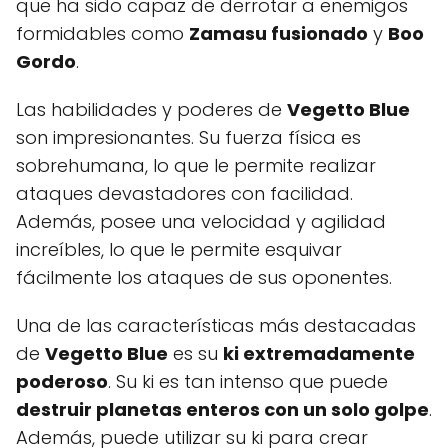
que ha sido capaz de derrotar a enemigos
formidables como
Zamasu fusionado
y
Boo
Gordo
.
Las habilidades y poderes de
Vegetto Blue
son impresionantes. Su fuerza física es
sobrehumana, lo que le permite realizar
ataques devastadores con facilidad.
Además, posee una velocidad y agilidad
increíbles, lo que le permite esquivar
fácilmente los ataques de sus oponentes.
Una de las características más destacadas
de
Vegetto Blue
es su
ki extremadamente
poderoso
. Su ki es tan intenso que puede
destruir planetas enteros con un solo golpe
.
Además, puede utilizar su ki para crear