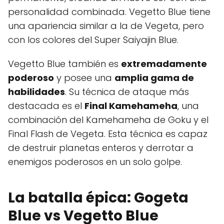
personalidad combinada. Vegetto Blue tiene
una apariencia similar a la de Vegeta, pero
con los colores del Super Saiyajin Blue.
Vegetto Blue también es
extremadamente
poderoso
y posee una
amplia gama de
habilidades
. Su técnica de ataque más
destacada es el
Final Kamehameha
, una
combinación del Kamehameha de Goku y el
Final Flash de Vegeta. Esta técnica es capaz
de destruir planetas enteros y derrotar a
enemigos poderosos en un solo golpe.
La batalla épica: Gogeta
Blue vs Vegetto Blue