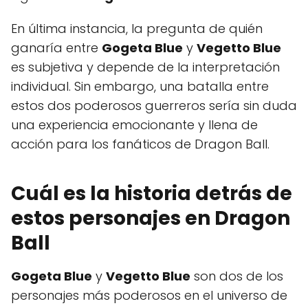
En última instancia, la pregunta de quién
ganaría entre
Gogeta Blue
y
Vegetto Blue
es subjetiva y depende de la interpretación
individual. Sin embargo, una batalla entre
estos dos poderosos guerreros sería sin duda
una experiencia emocionante y llena de
acción para los fanáticos de Dragon Ball.
Cuál es la historia detrás de
estos personajes en Dragon
Ball
Gogeta Blue
y
Vegetto Blue
son dos de los
personajes más poderosos en el universo de