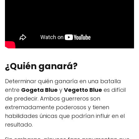
¿Quién ganará?
Determinar quién ganaría en una batalla
entre
Gogeta Blue
y
Vegetto Blue
es difícil
de predecir. Ambos guerreros son
extremadamente poderosos y tienen
habilidades únicas que podrían influir en el
resultado.