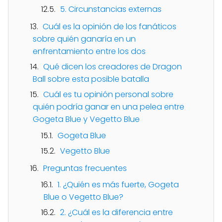
5. Circunstancias externas
Cuál es la opinión de los fanáticos
sobre quién ganaría en un
enfrentamiento entre los dos
Qué dicen los creadores de Dragon
Ball sobre esta posible batalla
Cuál es tu opinión personal sobre
quién podría ganar en una pelea entre
Gogeta Blue y Vegetto Blue
Gogeta Blue
Vegetto Blue
Preguntas frecuentes
1. ¿Quién es más fuerte, Gogeta
Blue o Vegetto Blue?
2. ¿Cuál es la diferencia entre