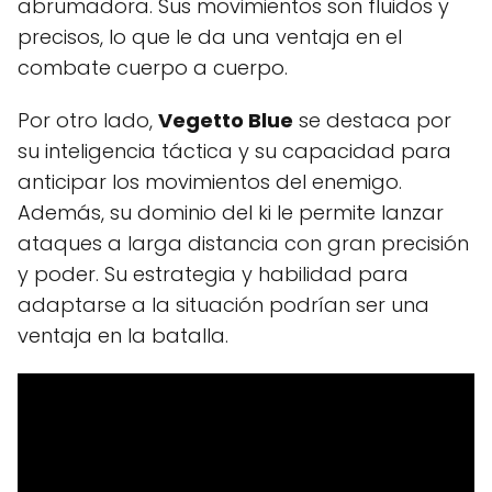
abrumadora. Sus movimientos son fluidos y
precisos, lo que le da una ventaja en el
combate cuerpo a cuerpo.
Por otro lado,
Vegetto Blue
se destaca por
su inteligencia táctica y su capacidad para
anticipar los movimientos del enemigo.
Además, su dominio del ki le permite lanzar
ataques a larga distancia con gran precisión
y poder. Su estrategia y habilidad para
adaptarse a la situación podrían ser una
ventaja en la batalla.