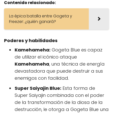
Contenido relacionado:
La épica batalla entre Gogeta y
Freezer: ¿quién ganará?
Poderes y habilidades
Kamehameha:
Gogeta Blue es capaz
de utilizar el icónico ataque
Kamehameha
, una técnica de energía
devastadora que puede destruir a sus
enemigos con facilidad.
Super Saiyajin Blue:
Esta forma de
Super Saiyajin combinada con el poder
de la transformación de la diosa de la
destrucción, le otorga a Gogeta Blue una