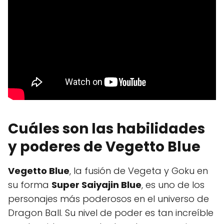
Cuáles son las habilidades
y poderes de Vegetto Blue
Vegetto Blue
, la fusión de Vegeta y Goku en
su forma
Super Saiyajin Blue
, es uno de los
personajes más poderosos en el universo de
Dragon Ball. Su nivel de poder es tan increíble