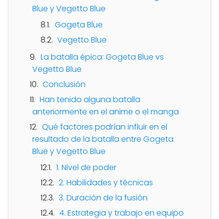
Blue y Vegetto Blue
Gogeta Blue
Vegetto Blue
La batalla épica: Gogeta Blue vs
Vegetto Blue
Conclusión
Han tenido alguna batalla
anteriormente en el anime o el manga
Qué factores podrían influir en el
resultado de la batalla entre Gogeta
Blue y Vegetto Blue
1. Nivel de poder
2. Habilidades y técnicas
3. Duración de la fusión
4. Estrategia y trabajo en equipo