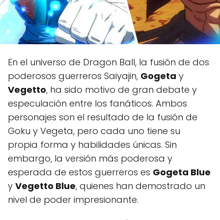
En el universo de Dragon Ball, la fusión de dos
poderosos guerreros Saiyajin,
Gogeta
y
Vegetto
, ha sido motivo de gran debate y
especulación entre los fanáticos. Ambos
personajes son el resultado de la fusión de
Goku y Vegeta, pero cada uno tiene su
propia forma y habilidades únicas. Sin
embargo, la versión más poderosa y
esperada de estos guerreros es
Gogeta Blue
y
Vegetto Blue
, quienes han demostrado un
nivel de poder impresionante.