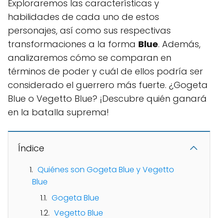
Exploraremos las características y
habilidades de cada uno de estos
personajes, así como sus respectivas
transformaciones a la forma
Blue
. Además,
analizaremos cómo se comparan en
términos de poder y cuál de ellos podría ser
considerado el guerrero más fuerte. ¿Gogeta
Blue o Vegetto Blue? ¡Descubre quién ganará
en la batalla suprema!
Índice
Quiénes son Gogeta Blue y Vegetto
Blue
Gogeta Blue
Vegetto Blue