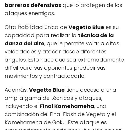
barreras defensivas
que lo protegen de los
ataques enemigos.
Otra habilidad única de
Vegetto Blue
es su
capacidad para realizar la
técnica de la
danza del aire
, que le permite volar a altas
velocidades y atacar desde diferentes
ángulos. Esto hace que sea extremadamente
difícil para sus oponentes predecir sus
movimientos y contraatacarlo.
Además,
Vegetto Blue
tiene acceso a una
amplia gama de técnicas y ataques,
incluyendo el
Final Kamehameha
, una
combinación del Final Flash de Vegeta y el
Kamehameha de Goku. Este ataque es