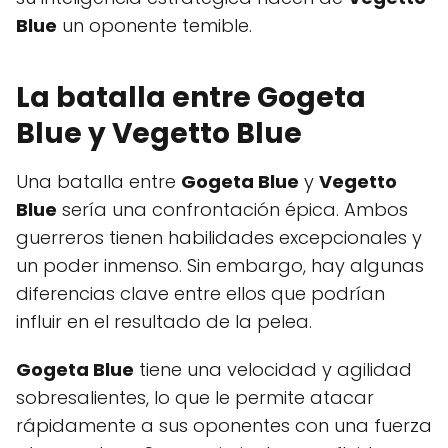
Blue
un oponente temible.
La batalla entre Gogeta
Blue y Vegetto Blue
Una batalla entre
Gogeta Blue
y
Vegetto
Blue
sería una confrontación épica. Ambos
guerreros tienen habilidades excepcionales y
un poder inmenso. Sin embargo, hay algunas
diferencias clave entre ellos que podrían
influir en el resultado de la pelea.
Gogeta Blue
tiene una velocidad y agilidad
sobresalientes, lo que le permite atacar
rápidamente a sus oponentes con una fuerza