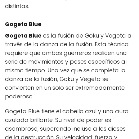
distintas.
Gogeta Blue
Gogeta Blue
es la fusión de Goku y Vegeta a
través de la danza de la fusión. Esta técnica
requiere que ambos guerreros realicen una
serie de movimientos y poses específicos al
mismo tiempo. Una vez que se completa la
danza de la fusión, Goku y Vegeta se
convierten en un solo ser extremadamente
poderoso.
Gogeta Blue tiene el cabello azul y una aura
azulada brillante. Su nivel de poder es
asombroso, superando incluso a los dioses
de la destrucción. Su velocidad, fuerza y