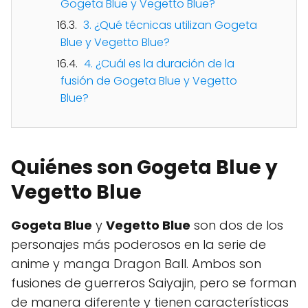
Gogeta Blue y Vegetto Blue?
3. ¿Qué técnicas utilizan Gogeta
Blue y Vegetto Blue?
4. ¿Cuál es la duración de la
fusión de Gogeta Blue y Vegetto
Blue?
Quiénes son Gogeta Blue y
Vegetto Blue
Gogeta Blue
y
Vegetto Blue
son dos de los
personajes más poderosos en la serie de
anime y manga Dragon Ball. Ambos son
fusiones de guerreros Saiyajin, pero se forman
de manera diferente y tienen características