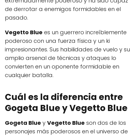
extremadamente poderoso y ha sido capaz
de derrotar a enemigos formidables en el
pasado.
Vegetto Blue
es un guerrero increíblemente
poderoso con una fuerza física y un ki
impresionantes. Sus habilidades de vuelo y su
amplio arsenal de técnicas y ataques lo
convierten en un oponente formidable en
cualquier batalla.
Cuál es la diferencia entre
Gogeta Blue y Vegetto Blue
Gogeta Blue
y
Vegetto Blue
son dos de los
personajes más poderosos en el universo de