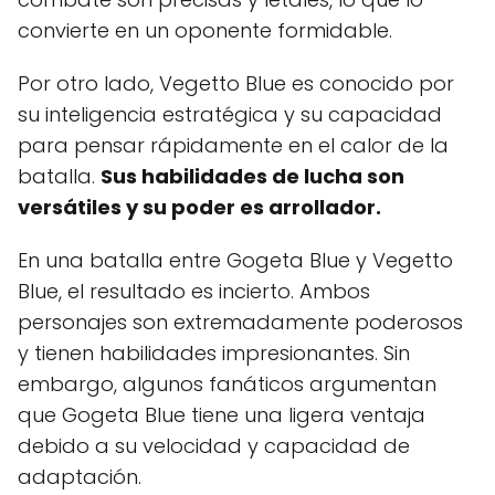
convierte en un oponente formidable.
Por otro lado, Vegetto Blue es conocido por
su inteligencia estratégica y su capacidad
para pensar rápidamente en el calor de la
batalla.
Sus habilidades de lucha son
versátiles y su poder es arrollador.
En una batalla entre Gogeta Blue y Vegetto
Blue, el resultado es incierto. Ambos
personajes son extremadamente poderosos
y tienen habilidades impresionantes. Sin
embargo, algunos fanáticos argumentan
que Gogeta Blue tiene una ligera ventaja
debido a su velocidad y capacidad de
adaptación.