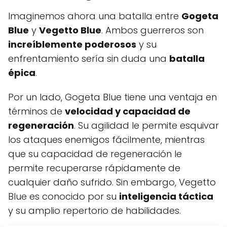
Imaginemos ahora una batalla entre
Gogeta
Blue
y
Vegetto Blue
. Ambos guerreros son
increíblemente poderosos
y su
enfrentamiento sería sin duda una
batalla
épica
.
Por un lado, Gogeta Blue tiene una ventaja en
términos de
velocidad y capacidad de
regeneración
. Su agilidad le permite esquivar
los ataques enemigos fácilmente, mientras
que su capacidad de regeneración le
permite recuperarse rápidamente de
cualquier daño sufrido. Sin embargo, Vegetto
Blue es conocido por su
inteligencia táctica
y su amplio repertorio de habilidades.