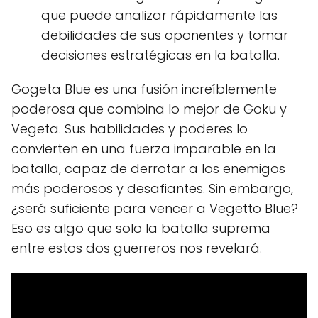
que puede analizar rápidamente las
debilidades de sus oponentes y tomar
decisiones estratégicas en la batalla.
Gogeta Blue es una fusión increíblemente
poderosa que combina lo mejor de Goku y
Vegeta. Sus habilidades y poderes lo
convierten en una fuerza imparable en la
batalla, capaz de derrotar a los enemigos
más poderosos y desafiantes. Sin embargo,
¿será suficiente para vencer a Vegetto Blue?
Eso es algo que solo la batalla suprema
entre estos dos guerreros nos revelará.