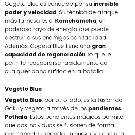
Gogeta Blue es conocido por su
increíble
poder y velocidad
. Su técnica de ataque
más famosa es el
Kamehameha
, un
poderoso rayo de energía que puede
destruir a sus enemigos con facilidad.
Además, Gogeta Blue tiene una
gran
capacidad de regeneración
, lo que le
permite recuperarse rápidamente de
cualquier daño sufrido en la batalla.
Vegetto Blue
Vegetto Blue
, por otro lado, es la fusión de
Goku y Vegeta a través de los
pendientes
Pothala
. Estos pendientes mágicos permiten
que dos individuos se fusionen de forma
permanente, creando un nuevo ser con una