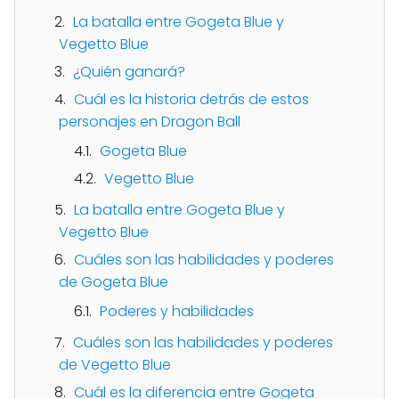
La batalla entre Gogeta Blue y
Vegetto Blue
¿Quién ganará?
Cuál es la historia detrás de estos
personajes en Dragon Ball
Gogeta Blue
Vegetto Blue
La batalla entre Gogeta Blue y
Vegetto Blue
Cuáles son las habilidades y poderes
de Gogeta Blue
Poderes y habilidades
Cuáles son las habilidades y poderes
de Vegetto Blue
Cuál es la diferencia entre Gogeta