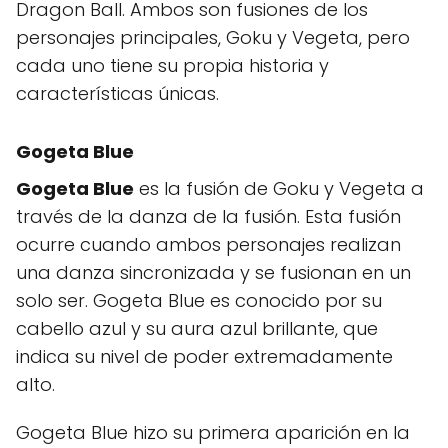
Dragon Ball. Ambos son fusiones de los
personajes principales, Goku y Vegeta, pero
cada uno tiene su propia historia y
características únicas.
Gogeta Blue
Gogeta Blue
es la fusión de Goku y Vegeta a
través de la danza de la fusión. Esta fusión
ocurre cuando ambos personajes realizan
una danza sincronizada y se fusionan en un
solo ser. Gogeta Blue es conocido por su
cabello azul y su aura azul brillante, que
indica su nivel de poder extremadamente
alto.
Gogeta Blue hizo su primera aparición en la