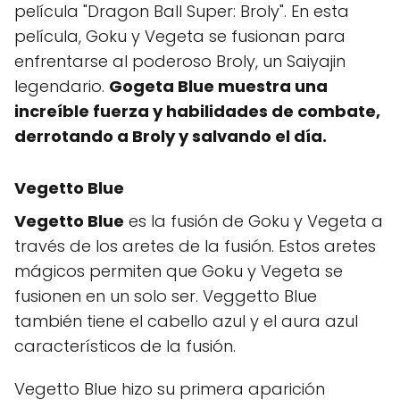
película "Dragon Ball Super: Broly". En esta
película, Goku y Vegeta se fusionan para
enfrentarse al poderoso Broly, un Saiyajin
legendario.
Gogeta Blue muestra una
increíble fuerza y habilidades de combate,
derrotando a Broly y salvando el día.
Vegetto Blue
Vegetto Blue
es la fusión de Goku y Vegeta a
través de los aretes de la fusión. Estos aretes
mágicos permiten que Goku y Vegeta se
fusionen en un solo ser. Veggetto Blue
también tiene el cabello azul y el aura azul
característicos de la fusión.
Vegetto Blue hizo su primera aparición