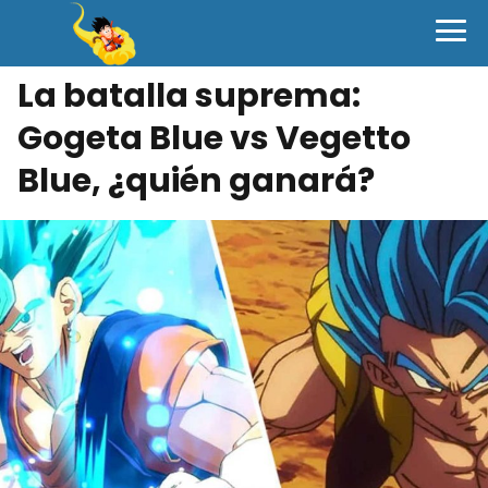
La batalla suprema:
Gogeta Blue vs Vegetto
Blue, ¿quién ganará?