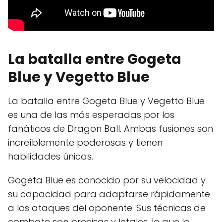
La batalla entre Gogeta
Blue y Vegetto Blue
La batalla entre Gogeta Blue y Vegetto Blue
es una de las más esperadas por los
fanáticos de Dragon Ball. Ambas fusiones son
increíblemente poderosas y tienen
habilidades únicas.
Gogeta Blue es conocido por su velocidad y
su capacidad para adaptarse rápidamente
a los ataques del oponente. Sus técnicas de
combate son precisas y letales, lo que lo