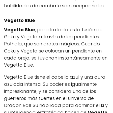
habilidades de combate son excepcionales.
Vegetto Blue
Vegetto Blue
, por otro lado, es la fusión de
Goku y Vegeta a través de los pendientes
Pothala, que son aretes mágicos. Cuando
Goku y Vegeta se colocan un pendiente en
cada oreja, se fusionan instantáneamente en
Vegetto Blue.
Vegetto Blue tiene el cabello azul y una aura
azulada intensa. Su poder es igualmente
impresionante, y se considera uno de los
guerreros más fuertes en el universo de
Dragon Ball. Su habilidad para dominar el ki y
su inteligencia estratégica hacen de
Vegetto