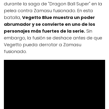
durante la saga de "Dragon Ball Super" en la
pelea contra Zamasu fusionado. En esta
batalla,
Vegetto Blue muestra un poder
abrumador y se convierte en uno de los
personajes más fuertes de la serie.
Sin
embargo, la fusión se deshace antes de que
Vegetto pueda derrotar a Zamasu
fusionado.