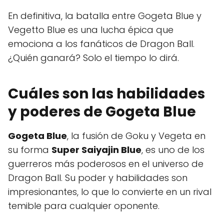
En definitiva, la batalla entre Gogeta Blue y
Vegetto Blue es una lucha épica que
emociona a los fanáticos de Dragon Ball.
¿Quién ganará? Solo el tiempo lo dirá.
Cuáles son las habilidades
y poderes de Gogeta Blue
Gogeta Blue
, la fusión de Goku y Vegeta en
su forma
Super Saiyajin Blue
, es uno de los
guerreros más poderosos en el universo de
Dragon Ball. Su poder y habilidades son
impresionantes, lo que lo convierte en un rival
temible para cualquier oponente.