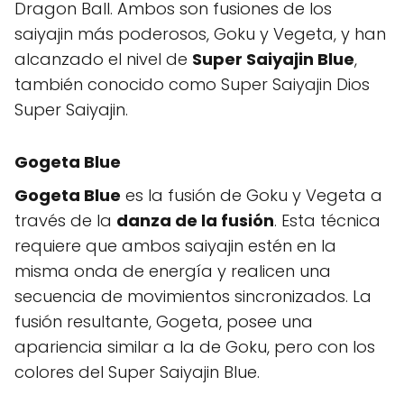
Dragon Ball. Ambos son fusiones de los
saiyajin más poderosos, Goku y Vegeta, y han
alcanzado el nivel de
Super Saiyajin Blue
,
también conocido como Super Saiyajin Dios
Super Saiyajin.
Gogeta Blue
Gogeta Blue
es la fusión de Goku y Vegeta a
través de la
danza de la fusión
. Esta técnica
requiere que ambos saiyajin estén en la
misma onda de energía y realicen una
secuencia de movimientos sincronizados. La
fusión resultante, Gogeta, posee una
apariencia similar a la de Goku, pero con los
colores del Super Saiyajin Blue.