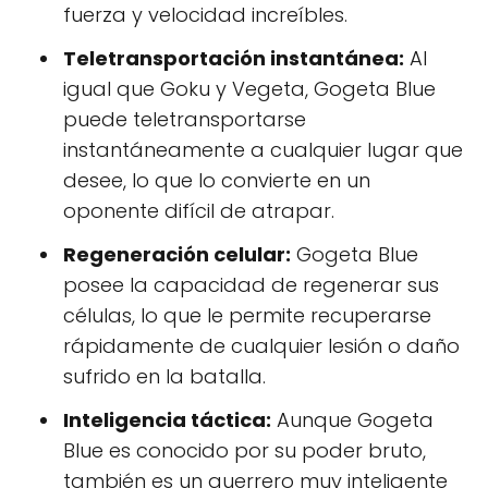
fuerza y velocidad increíbles.
Teletransportación instantánea:
Al
igual que Goku y Vegeta, Gogeta Blue
puede teletransportarse
instantáneamente a cualquier lugar que
desee, lo que lo convierte en un
oponente difícil de atrapar.
Regeneración celular:
Gogeta Blue
posee la capacidad de regenerar sus
células, lo que le permite recuperarse
rápidamente de cualquier lesión o daño
sufrido en la batalla.
Inteligencia táctica:
Aunque Gogeta
Blue es conocido por su poder bruto,
también es un guerrero muy inteligente