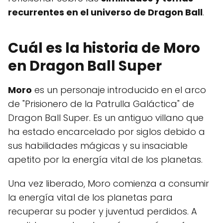
recurrentes en el universo de Dragon Ball
.
Cuál es la historia de Moro
en Dragon Ball Super
Moro
es un personaje introducido en el arco
de "Prisionero de la Patrulla Galáctica" de
Dragon Ball Super. Es un antiguo villano que
ha estado encarcelado por siglos debido a
sus habilidades mágicas y su insaciable
apetito por la energía vital de los planetas.
Una vez liberado, Moro comienza a consumir
la energía vital de los planetas para
recuperar su poder y juventud perdidos. A