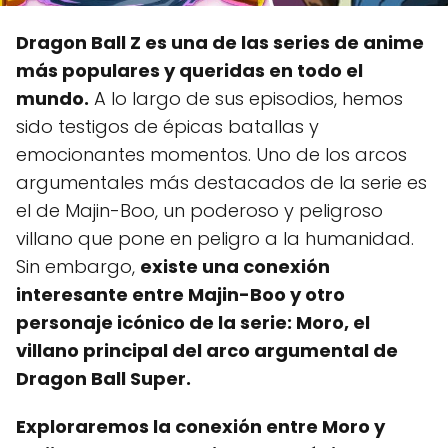
Dragon Ball Z es una de las series de anime
más populares y queridas en todo el
mundo.
A lo largo de sus episodios, hemos
sido testigos de épicas batallas y
emocionantes momentos. Uno de los arcos
argumentales más destacados de la serie es
el de Majin-Boo, un poderoso y peligroso
villano que pone en peligro a la humanidad.
Sin embargo,
existe una conexión
interesante entre Majin-Boo y otro
personaje icónico de la serie: Moro, el
villano principal del arco argumental de
Dragon Ball Super.
Exploraremos la conexión entre Moro y