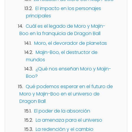
El impacto en los personajes
principales
Cuál es el legado de Moro y Majin-
Boo en la franquicia de Dragon Ball
Moro, el devorador de planetas
Majin-Boo, el destructor de
mundos
¿Qué nos enseñan Moro y Majin-
Boo?
Qué podemos esperar en el futuro de
Moro y Majin-Boo en el universo de
Dragon Ball
El poder de la absorción
La amenaza para el universo
La redención y el cambio