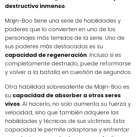
destructivo inmenso
.
Majin-Boo tiene una serie de habilidades y
poderes que lo convierten en uno de los
personajes más temidos de la serie. Uno de
sus poderes más destacados es su
capacidad de regeneración
. Incluso si es
completamente destruido, puede reformarse
y volver a la batalla en cuestión de segundos.
Otra habilidad sobresaliente de Majin-Boo es
su
capacidad de absorber a otros seres
vivos
. Al hacerlo, no solo aumenta su fuerza y
velocidad, sino que también adquiere las
habilidades y técnicas de sus víctimas. Esta
capacidad le permite adaptarse y enfrentar