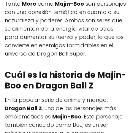
Tanto
Moro
como
Majin-Boo
son personajes
con una conexión temática en cuanto a su
naturaleza y poderes. Ambos son seres que
se alimentan de la energía vital de otros
para aumentar su fuerza y poder, lo que los
convierte en enemigos formidables en el
universo de Dragon Ball Super.
Cuál es la historia de Majin-
Boo en Dragon Ball Z
En la popular serie de anime y manga,
Dragon Ball Z
, uno de los personajes más
emblemáticos es
Majin-Boo
. Este personaje,
también conocido como Buu, es un ser