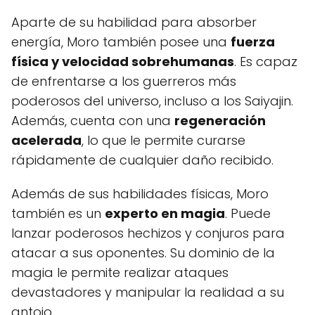
Aparte de su habilidad para absorber
energía, Moro también posee una
fuerza
física y velocidad sobrehumanas
. Es capaz
de enfrentarse a los guerreros más
poderosos del universo, incluso a los Saiyajin.
Además, cuenta con una
regeneración
acelerada
, lo que le permite curarse
rápidamente de cualquier daño recibido.
Además de sus habilidades físicas, Moro
también es un
experto en magia
. Puede
lanzar poderosos hechizos y conjuros para
atacar a sus oponentes. Su dominio de la
magia le permite realizar ataques
devastadores y manipular la realidad a su
antojo.