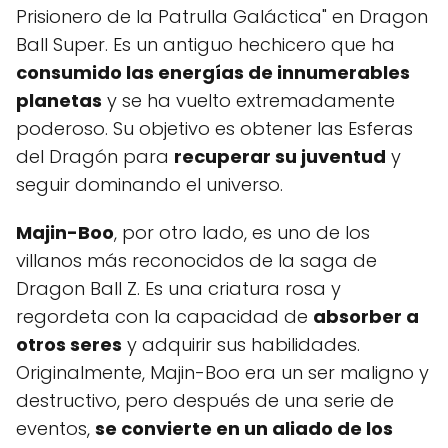
Prisionero de la Patrulla Galáctica" en Dragon
Ball Super. Es un antiguo hechicero que ha
consumido las energías de innumerables
planetas
y se ha vuelto extremadamente
poderoso. Su objetivo es obtener las Esferas
del Dragón para
recuperar su juventud
y
seguir dominando el universo.
Majin-Boo
, por otro lado, es uno de los
villanos más reconocidos de la saga de
Dragon Ball Z. Es una criatura rosa y
regordeta con la capacidad de
absorber a
otros seres
y adquirir sus habilidades.
Originalmente, Majin-Boo era un ser maligno y
destructivo, pero después de una serie de
eventos,
se convierte en un aliado de los