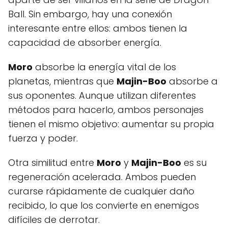
Ball. Sin embargo, hay una conexión
interesante entre ellos: ambos tienen la
capacidad de absorber energía.
Moro
absorbe la energía vital de los
planetas, mientras que
Majin-Boo
absorbe a
sus oponentes. Aunque utilizan diferentes
métodos para hacerlo, ambos personajes
tienen el mismo objetivo: aumentar su propia
fuerza y poder.
Otra similitud entre
Moro
y
Majin-Boo
es su
regeneración acelerada. Ambos pueden
curarse rápidamente de cualquier daño
recibido, lo que los convierte en enemigos
difíciles de derrotar.