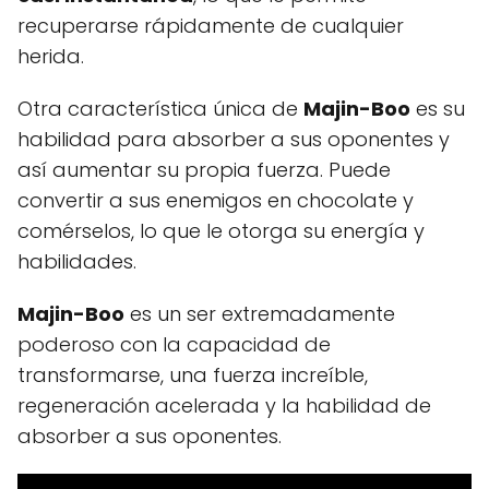
recuperarse rápidamente de cualquier
herida.
Otra característica única de
Majin-Boo
es su
habilidad para absorber a sus oponentes y
así aumentar su propia fuerza. Puede
convertir a sus enemigos en chocolate y
comérselos, lo que le otorga su energía y
habilidades.
Majin-Boo
es un ser extremadamente
poderoso con la capacidad de
transformarse, una fuerza increíble,
regeneración acelerada y la habilidad de
absorber a sus oponentes.