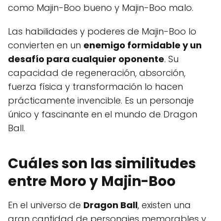
como Majin-Boo bueno y Majin-Boo malo.
Las habilidades y poderes de Majin-Boo lo
convierten en un
enemigo formidable y un
desafío para cualquier oponente
. Su
capacidad de regeneración, absorción,
fuerza física y transformación lo hacen
prácticamente invencible. Es un personaje
único y fascinante en el mundo de Dragon
Ball.
Cuáles son las similitudes
entre Moro y Majin-Boo
En el universo de
Dragon Ball
, existen una
gran cantidad de personajes memorables y