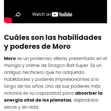
Cuáles son las habilidades
y poderes de Moro
Moro
es un poderoso villano presentado en el
manga y anime de Dragon Ball Super. Es un
antiguo hechicero que ha adquirido
habilidades y poderes impresionantes a lo
largo de los años. Uno de sus poderes más
notorios es su capacidad para
absorber la
energía vital de los planetas
, dejándolos
secos y sin vida.