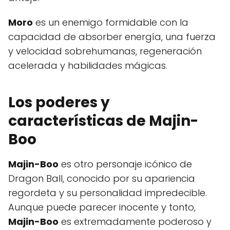
Moro
es un enemigo formidable con la
capacidad de absorber energía, una fuerza
y velocidad sobrehumanas, regeneración
acelerada y habilidades mágicas.
Los poderes y
características de
Majin-
Boo
Majin-Boo
es otro personaje icónico de
Dragon Ball, conocido por su apariencia
regordeta y su personalidad impredecible.
Aunque puede parecer inocente y tonto,
Majin-Boo
es extremadamente poderoso y