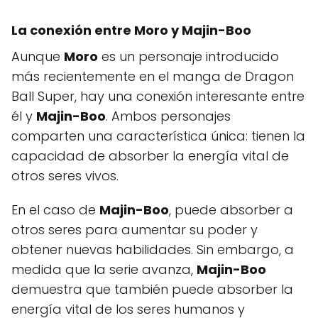
La conexión entre Moro y Majin-Boo
Aunque
Moro
es un personaje introducido
más recientemente en el manga de Dragon
Ball Super, hay una conexión interesante entre
él y
Majin-Boo
. Ambos personajes
comparten una característica única: tienen la
capacidad de absorber la energía vital de
otros seres vivos.
En el caso de
Majin-Boo
, puede absorber a
otros seres para aumentar su poder y
obtener nuevas habilidades. Sin embargo, a
medida que la serie avanza,
Majin-Boo
demuestra que también puede absorber la
energía vital de los seres humanos y