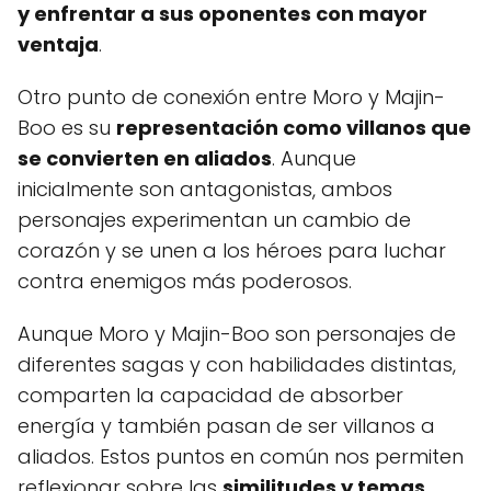
y enfrentar a sus oponentes con mayor
ventaja
.
Otro punto de conexión entre Moro y Majin-
Boo es su
representación como villanos que
se convierten en aliados
. Aunque
inicialmente son antagonistas, ambos
personajes experimentan un cambio de
corazón y se unen a los héroes para luchar
contra enemigos más poderosos.
Aunque Moro y Majin-Boo son personajes de
diferentes sagas y con habilidades distintas,
comparten la capacidad de absorber
energía y también pasan de ser villanos a
aliados. Estos puntos en común nos permiten
reflexionar sobre las
similitudes y temas