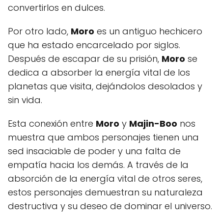
convertirlos en dulces.
Por otro lado,
Moro
es un antiguo hechicero
que ha estado encarcelado por siglos.
Después de escapar de su prisión,
Moro
se
dedica a absorber la energía vital de los
planetas que visita, dejándolos desolados y
sin vida.
Esta conexión entre
Moro
y
Majin-Boo
nos
muestra que ambos personajes tienen una
sed insaciable de poder y una falta de
empatía hacia los demás. A través de la
absorción de la energía vital de otros seres,
estos personajes demuestran su naturaleza
destructiva y su deseo de dominar el universo.