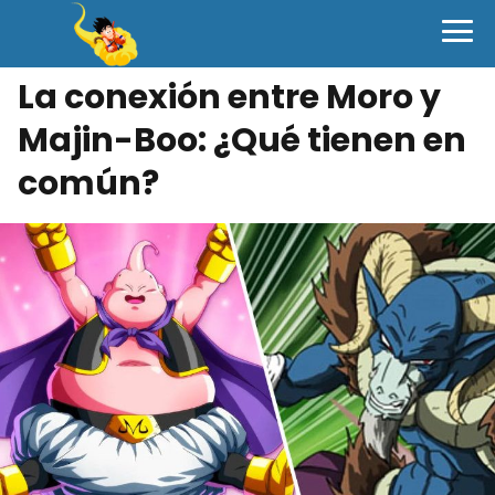
La conexión entre Moro y
Majin-Boo: ¿Qué tienen en
común?