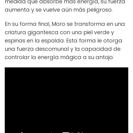
medida que absorbe más energía, su fuerza
aumenta y se vuelve aún más peligroso.
En su forma final, Moro se transforma en una
criatura gigantesca con una piel verde y
espinas en la espalda. Esta forma le otorga
una fuerza descomunal y la capacidad de
controlar la energía mágica a su antojo.