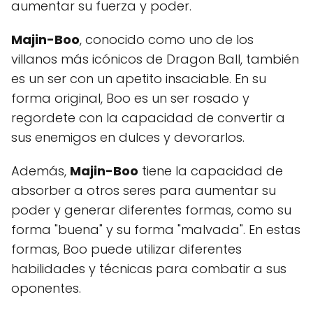
aumentar su fuerza y poder.
Majin-Boo
, conocido como uno de los
villanos más icónicos de Dragon Ball, también
es un ser con un apetito insaciable. En su
forma original, Boo es un ser rosado y
regordete con la capacidad de convertir a
sus enemigos en dulces y devorarlos.
Además,
Majin-Boo
tiene la capacidad de
absorber a otros seres para aumentar su
poder y generar diferentes formas, como su
forma "buena" y su forma "malvada". En estas
formas, Boo puede utilizar diferentes
habilidades y técnicas para combatir a sus
oponentes.