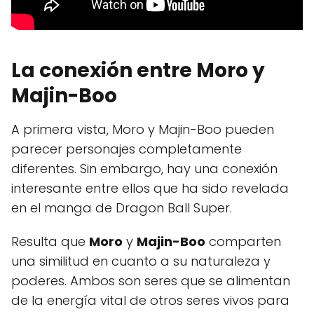
La conexión entre Moro y
Majin-Boo
A primera vista, Moro y Majin-Boo pueden
parecer personajes completamente
diferentes. Sin embargo, hay una conexión
interesante entre ellos que ha sido revelada
en el manga de Dragon Ball Super.
Resulta que
Moro
y
Majin-Boo
comparten
una similitud en cuanto a su naturaleza y
poderes. Ambos son seres que se alimentan
de la energía vital de otros seres vivos para