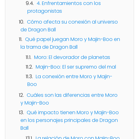
4. Enfrentamientos con los
protagonistas
Cómo afecta su conexión al universo
de Dragon Ball
Qué papel juegan Moro y Majin-Boo en
la trama de Dragon Ball
Moro: El devorador de planetas
Majin-Boo: El ser supremo del mal
La conexión entre Moro y Majin-
Boo
Cuáles son las diferencias entre Moro
y Majin-Boo
Qué impacto tienen Moro y Majin-Boo
en los personajes principales de Dragon
Ball
La relación de Moro con Majin-Boo