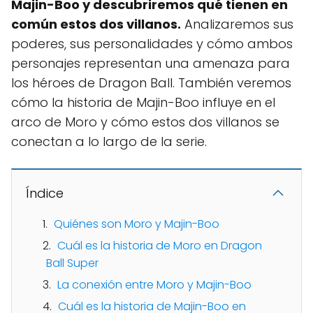
Majin-Boo y descubriremos qué tienen en
común estos dos villanos.
Analizaremos sus
poderes, sus personalidades y cómo ambos
personajes representan una amenaza para
los héroes de Dragon Ball. También veremos
cómo la historia de Majin-Boo influye en el
arco de Moro y cómo estos dos villanos se
conectan a lo largo de la serie.
Índice
Quiénes son Moro y Majin-Boo
Cuál es la historia de Moro en Dragon
Ball Super
La conexión entre Moro y Majin-Boo
Cuál es la historia de Majin-Boo en