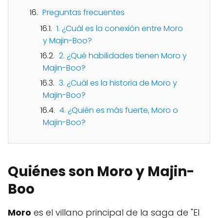
Preguntas frecuentes
1. ¿Cuál es la conexión entre Moro
y Majin-Boo?
2. ¿Qué habilidades tienen Moro y
Majin-Boo?
3. ¿Cuál es la historia de Moro y
Majin-Boo?
4. ¿Quién es más fuerte, Moro o
Majin-Boo?
Quiénes son Moro y Majin-
Boo
Moro
es el villano principal de la saga de "El