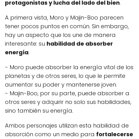
protagonistas y lucha del lado del bien
.
A primera vista, Moro y Majin-Boo parecen
tener pocos puntos en común. Sin embargo,
hay un aspecto que los une de manera
interesante: su
habilidad de absorber
energía
.
- Moro puede absorber la energía vital de los
planetas y de otros seres, lo que le permite
aumentar su poder y mantenerse joven.
- Majin-Boo, por su parte, puede absorber a
otros seres y adquirir no solo sus habilidades,
sino también su energía.
Ambos personajes utilizan esta habilidad de
absorción como un medio para
fortalecerse