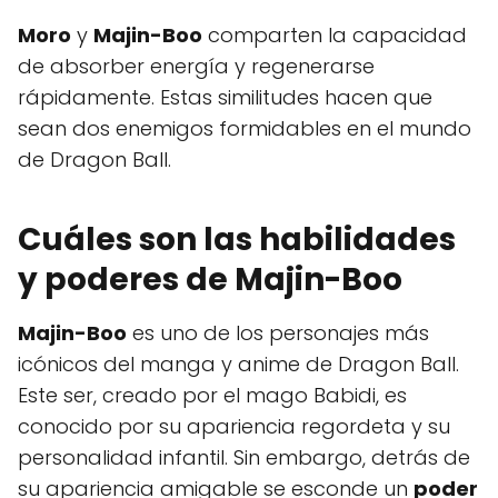
Moro
y
Majin-Boo
comparten la capacidad
de absorber energía y regenerarse
rápidamente. Estas similitudes hacen que
sean dos enemigos formidables en el mundo
de Dragon Ball.
Cuáles son las habilidades
y poderes de Majin-Boo
Majin-Boo
es uno de los personajes más
icónicos del manga y anime de Dragon Ball.
Este ser, creado por el mago Babidi, es
conocido por su apariencia regordeta y su
personalidad infantil. Sin embargo, detrás de
su apariencia amigable se esconde un
poder