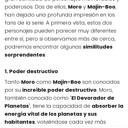
poderosos. Dos de ellos,
Moro
y
Majin-Boo
,
han dejado una profunda impresión en los
fans de la serie. A primera vista, estos dos
personajes pueden parecer muy diferentes
entre sí, pero si observamos más de cerca,
podremos encontrar algunas
similitudes
sorprendentes
.
1. Poder destructivo
Tanto
Moro
como
Majin-Boo
son conocidos
por su
increíble poder destructivo
. Moro,
también conocido como "
El Devorador de
Planetas
", tiene la capacidad de
absorber la
energía vital de los planetas y sus
habitantes
, volviéndose cada vez más