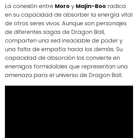
La conexión entre
Moro
y
Majin-Boo
radica
en su capacidad de absorber la energía vital
de otros seres vivos. Aunque son personajes
de diferentes sagas de Dragon Ball,
comparten una sed insaciable de poder y
una falta de empatía hacia los demás. Su
capacidad de absorción los convierte en
enemigos formidables que representan una
amenaza para el universo de Dragon Ball.