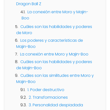
Dragon Ball Z
La conexión entre Moro y Majin-
Boo
Cuáles son las habilidades y poderes
de Moro
Los poderes y características de
Majin-Boo
La conexión entre Moro y Majin-Boo
Cuáles son las habilidades y poderes
de Majin-Boo
Cuáles son las similitudes entre Moro y
Majin-Boo
1. Poder destructivo
2. Transformaciones
3. Personalidad despiadada