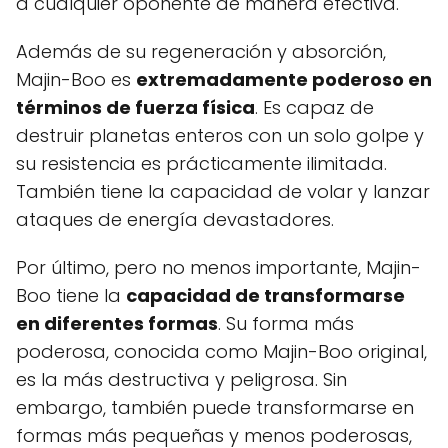
a cualquier oponente de manera efectiva.
Además de su regeneración y absorción,
Majin-Boo es
extremadamente poderoso en
términos de fuerza física
. Es capaz de
destruir planetas enteros con un solo golpe y
su resistencia es prácticamente ilimitada.
También tiene la capacidad de volar y lanzar
ataques de energía devastadores.
Por último, pero no menos importante, Majin-
Boo tiene la
capacidad de transformarse
en diferentes formas
. Su forma más
poderosa, conocida como Majin-Boo original,
es la más destructiva y peligrosa. Sin
embargo, también puede transformarse en
formas más pequeñas y menos poderosas,