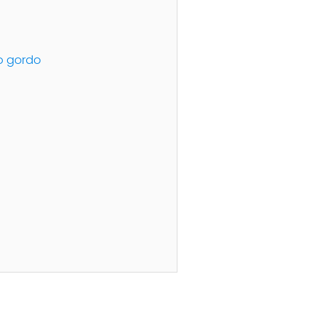
oo gordo