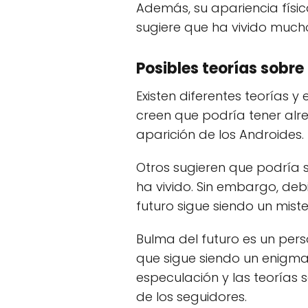
Además, su apariencia físic
sugiere que ha vivido much
Posibles teorías sobre
Existen diferentes teorías 
creen que podría tener alr
aparición de los Androides.
Otros sugieren que podría 
ha vivido. Sin embargo, deb
futuro sigue siendo un mister
Bulma del futuro es un per
que sigue siendo un enigma 
especulación y las teorías 
de los seguidores.