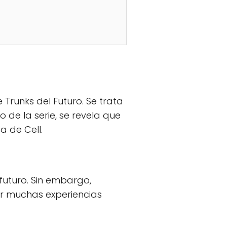
Trunks del Futuro. Se trata
 de la serie, se revela que
 de Cell.
futuro. Sin embargo,
or muchas experiencias