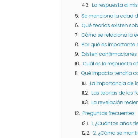
La respuesta al mis
Se menciona la edad de
Qué teorías existen sob
Cómo se relaciona la e
Por qué es importante c
Existen confirmaciones 
Cuál es la respuesta of
Qué impacto tendría co
La importancia de l
Las teorías de los 
La revelación recie
Preguntas frecuentes
1. ¿Cuántos años ti
2. ¿Cómo se manti