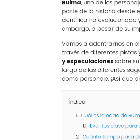
Bulma
, uno de los persona
parte de la historia desde e
científica ha evolucionado 
embargo, a pesar de su imp
Vamos a adentrarnos en el 
través de diferentes pistas
y especulaciones
sobre su
largo de las diferentes sa
como personaje. ¡Así que p
Índice
Cuál es la edad de Bulm
Eventos clave para 
Cuánto tiempo pasa desd