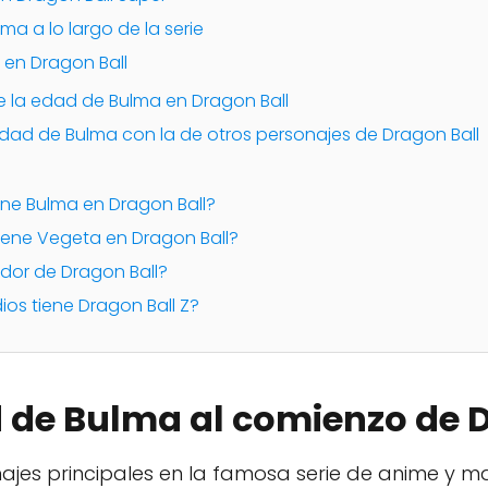
ma a lo largo de la serie
 en Dragon Ball
e la edad de Bulma en Dragon Ball
ad de Bulma con la de otros personajes de Dragon Ball
ene Bulma en Dragon Ball?
iene Vegeta en Dragon Ball?
ador de Dragon Ball?
ios tiene Dragon Ball Z?
d de Bulma al comienzo de 
najes principales en la famosa serie de anime y