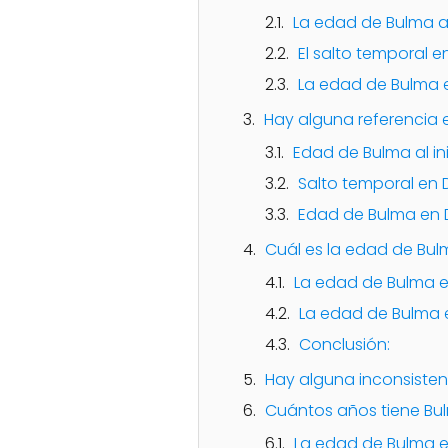
La edad de Bulma al
El salto temporal e
La edad de Bulma e
Hay alguna referencia 
Edad de Bulma al in
Salto temporal en 
Edad de Bulma en 
Cuál es la edad de Bulm
La edad de Bulma en
La edad de Bulma e
Conclusión:
Hay alguna inconsistenc
Cuántos años tiene Bul
La edad de Bulma e