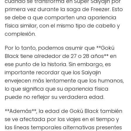
cuando se transforma en Super Saiyajin por
primera vez durante la saga de Freezer. Esto
se debe a que comparten una apariencia
física similar, con el mismo tipo de cabello y
complexión.
Por lo tanto, podemos asumir que **Gokú
Black tiene alrededor de 27 o 28 años** en
ese punto de la historia. Sin embargo, es
importante recordar que los Saiyajin
envejecen más lentamente que los humanos,
lo que significa que su apariencia física
puede no reflejar su verdadera edad.
**Además**, la edad de Gokú Black también
se ve afectada por los viajes en el tiempo y
las líneas temporales alternativas presentes