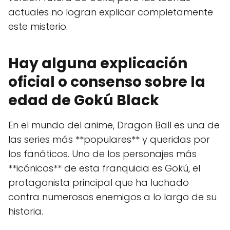
actuales no logran explicar completamente
este misterio.
Hay alguna explicación
oficial o consenso sobre la
edad de Gokú Black
En el mundo del anime, Dragon Ball es una de
las series más **populares** y queridas por
los fanáticos. Uno de los personajes más
**icónicos** de esta franquicia es Gokú, el
protagonista principal que ha luchado
contra numerosos enemigos a lo largo de su
historia.