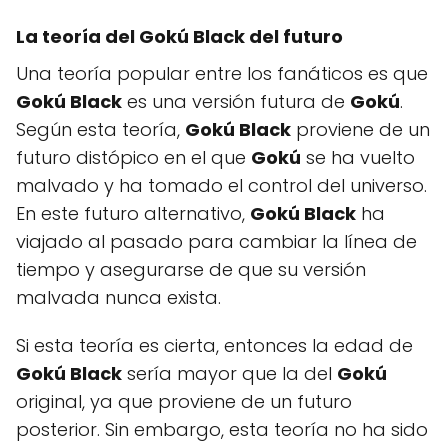
La teoría del
Gokú Black
del futuro
Una teoría popular entre los fanáticos es que
Gokú Black
es una versión futura de
Gokú
.
Según esta teoría,
Gokú Black
proviene de un
futuro distópico en el que
Gokú
se ha vuelto
malvado y ha tomado el control del universo.
En este futuro alternativo,
Gokú Black
ha
viajado al pasado para cambiar la línea de
tiempo y asegurarse de que su versión
malvada nunca exista.
Si esta teoría es cierta, entonces la edad de
Gokú Black
sería mayor que la del
Gokú
original, ya que proviene de un futuro
posterior. Sin embargo, esta teoría no ha sido