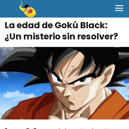
La edad de Gokú Black:
¿Un misterio sin resolver?