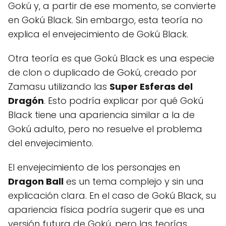
Gokú y, a partir de ese momento, se convierte
en Gokú Black. Sin embargo, esta teoría no
explica el envejecimiento de Gokú Black.
Otra teoría es que Gokú Black es una especie
de clon o duplicado de Gokú, creado por
Zamasu utilizando las
Super Esferas del
Dragón
. Esto podría explicar por qué Gokú
Black tiene una apariencia similar a la de
Gokú adulto, pero no resuelve el problema
del envejecimiento.
El envejecimiento de los personajes en
Dragon Ball
es un tema complejo y sin una
explicación clara. En el caso de Gokú Black, su
apariencia física podría sugerir que es una
versión futura de Gokú, pero las teorías