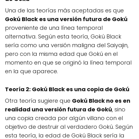
Una de las teorías más aceptadas es que
Gokú Black es una versión futura de Gokú
proveniente de una línea temporal
alternativa. Según esta teoría, Gokú Black
sería como una versión maligna del Saiyajin,
pero con la misma edad que Gokú en el
momento en que se originó la línea temporal
en la que aparece.
Teoría 2: Gokú Black es una copia de Gokú
Otra teoría sugiere que
Gokú Black no es en
realidad una versión futura de Gokú
, sino
una copia creada por algún villano con el
objetivo de destruir al verdadero Gokú. Según
esta teoría, la edad de Gokú Black sería la