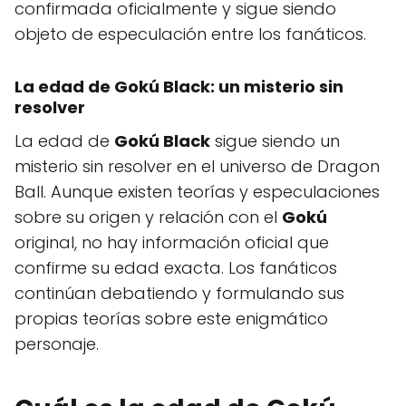
confirmada oficialmente y sigue siendo
objeto de especulación entre los fanáticos.
La edad de
Gokú Black
: un misterio sin
resolver
La edad de
Gokú Black
sigue siendo un
misterio sin resolver en el universo de Dragon
Ball. Aunque existen teorías y especulaciones
sobre su origen y relación con el
Gokú
original, no hay información oficial que
confirme su edad exacta. Los fanáticos
continúan debatiendo y formulando sus
propias teorías sobre este enigmático
personaje.