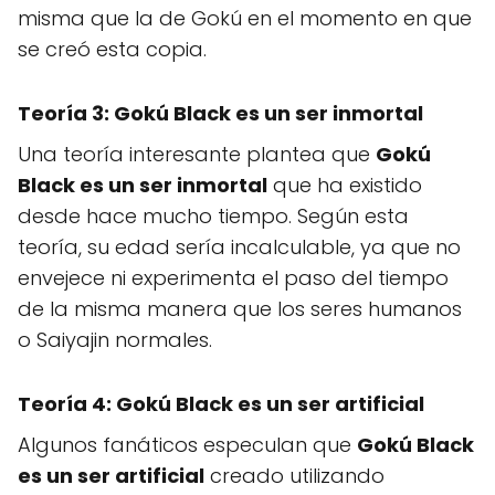
misma que la de Gokú en el momento en que
se creó esta copia.
Teoría 3: Gokú Black es un ser inmortal
Una teoría interesante plantea que
Gokú
Black es un ser inmortal
que ha existido
desde hace mucho tiempo. Según esta
teoría, su edad sería incalculable, ya que no
envejece ni experimenta el paso del tiempo
de la misma manera que los seres humanos
o Saiyajin normales.
Teoría 4: Gokú Black es un ser artificial
Algunos fanáticos especulan que
Gokú Black
es un ser artificial
creado utilizando