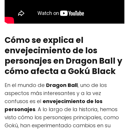
Cómo se explica el
envejecimiento de los
personajes en Dragon Ball y
cómo afecta a Gokú Black
En el mundo de
Dragon Ball
, uno de los
aspectos más interesantes y a la vez
confusos es el
envejecimiento de los
personajes
. A lo largo de la historia, hemos
visto cómo los personajes principales, como
Gokú, han experimentado cambios en su