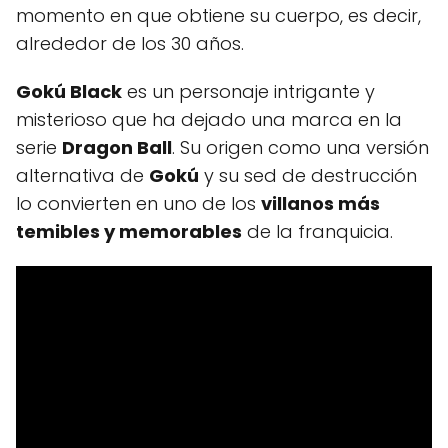
momento en que obtiene su cuerpo, es decir,
alrededor de los 30 años.
Gokú Black
es un personaje intrigante y
misterioso que ha dejado una marca en la
serie
Dragon Ball
. Su origen como una versión
alternativa de
Gokú
y su sed de destrucción
lo convierten en uno de los
villanos más
temibles y memorables
de la franquicia.