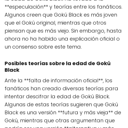
**especulación** y teorías entre los fanáticos.
Algunos creen que Gokú Black es más joven
que el Gokú original, mientras que otros
piensan que es más viejo. Sin embargo, hasta
ahora no ha habido una explicación oficial o
un consenso sobre este tema.
Posibles teorías sobre la edad de Gokú
Black
Ante la **falta de información oficial**, los
fanáticos han creado diversas teorías para
intentar descifrar la edad de Gokú Black.
Algunas de estas teorías sugieren que Gokú
Black es una versión **futura y más vieja** de
Gokú, mientras que otras argumentan que