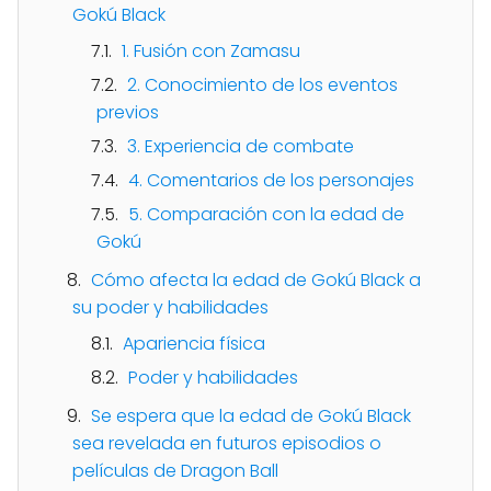
Gokú Black
1. Fusión con Zamasu
2. Conocimiento de los eventos
previos
3. Experiencia de combate
4. Comentarios de los personajes
5. Comparación con la edad de
Gokú
Cómo afecta la edad de Gokú Black a
su poder y habilidades
Apariencia física
Poder y habilidades
Se espera que la edad de Gokú Black
sea revelada en futuros episodios o
películas de Dragon Ball