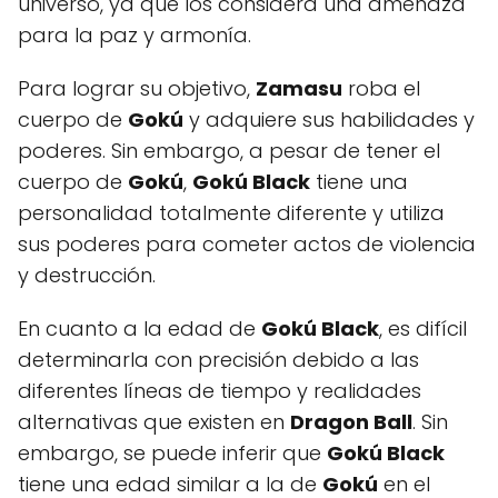
universo, ya que los considera una amenaza
para la paz y armonía.
Para lograr su objetivo,
Zamasu
roba el
cuerpo de
Gokú
y adquiere sus habilidades y
poderes. Sin embargo, a pesar de tener el
cuerpo de
Gokú
,
Gokú Black
tiene una
personalidad totalmente diferente y utiliza
sus poderes para cometer actos de violencia
y destrucción.
En cuanto a la edad de
Gokú Black
, es difícil
determinarla con precisión debido a las
diferentes líneas de tiempo y realidades
alternativas que existen en
Dragon Ball
. Sin
embargo, se puede inferir que
Gokú Black
tiene una edad similar a la de
Gokú
en el