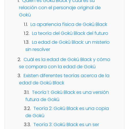
Quién es Gokú Black y cuál es su
relación con el personaje original de
Gokú
La apariencia física de Gokú Black
La teoría del Gokú Black del futuro
La edad de Gokú Black: un misterio
sin resolver
Cuál es la edad de Gokú Black y cómo
se compara con la edad de Gokú
Existen diferentes teorías acerca de la
edad de Gokú Black
Teoría 1: Gokú Black es una versión
futura de Gokú
Teoría 2: Gokú Black es una copia
de Gokú
Teoría 3: Gokú Black es un ser