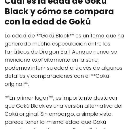
Cuál es la edad de Gokú
Black y cómo se compara
con la edad de Gokú
La edad de **Gokú Black** es un tema que ha
generado mucha especulación entre los
fanáticos de Dragon Ball. Aunque nunca se
menciona explícitamente en la serie,
podemos inferir su edad a través de algunos
detalles y comparaciones con el **Gokú
original**.
**En primer lugar**, es importante destacar
que Gokú Black es una versión alternativa del
Gokú original. Sin embargo, a simple vista,
parece tener la misma edad que Gokú