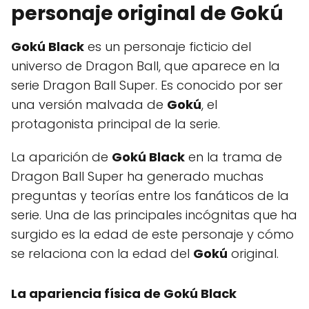
personaje original de Gokú
Gokú Black
es un personaje ficticio del
universo de Dragon Ball, que aparece en la
serie Dragon Ball Super. Es conocido por ser
una versión malvada de
Gokú
, el
protagonista principal de la serie.
La aparición de
Gokú Black
en la trama de
Dragon Ball Super ha generado muchas
preguntas y teorías entre los fanáticos de la
serie. Una de las principales incógnitas que ha
surgido es la edad de este personaje y cómo
se relaciona con la edad del
Gokú
original.
La apariencia física de
Gokú Black