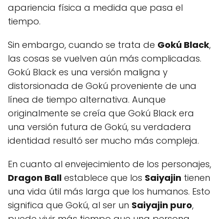
apariencia física a medida que pasa el
tiempo.
Sin embargo, cuando se trata de
Gokú Black
,
las cosas se vuelven aún más complicadas.
Gokú Black es una versión maligna y
distorsionada de Gokú proveniente de una
línea de tiempo alternativa. Aunque
originalmente se creía que Gokú Black era
una versión futura de Gokú, su verdadera
identidad resultó ser mucho más compleja.
En cuanto al envejecimiento de los personajes,
Dragon Ball
establece que los
Saiyajin
tienen
una vida útil más larga que los humanos. Esto
significa que Gokú, al ser un
Saiyajin puro
,
puede vivir más tiempo que una persona