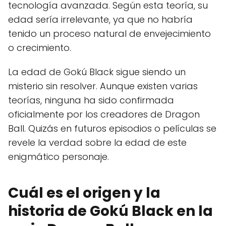
tecnología avanzada. Según esta teoría, su
edad sería irrelevante, ya que no habría
tenido un proceso natural de envejecimiento
o crecimiento.
La edad de Gokú Black sigue siendo un
misterio sin resolver. Aunque existen varias
teorías, ninguna ha sido confirmada
oficialmente por los creadores de Dragon
Ball. Quizás en futuros episodios o películas se
revele la verdad sobre la edad de este
enigmático personaje.
Cuál es el origen y la
historia de Gokú Black en la