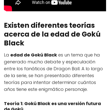
Existen diferentes teorías
acerca de la edad de Gokú
Black
La
edad de Gokú Black
es un tema que ha
generado mucho debate y especulación
entre los fanáticos de Dragon Ball. A lo largo
de la serie, se han presentado diferentes
teorías para intentar determinar cuántos
años tiene este enigmático personaje.
Teoría 1: Gokú Black es una versión futura
de Gokú