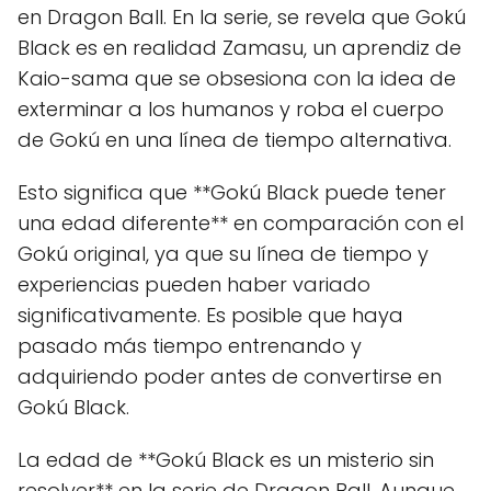
en Dragon Ball. En la serie, se revela que Gokú
Black es en realidad Zamasu, un aprendiz de
Kaio-sama que se obsesiona con la idea de
exterminar a los humanos y roba el cuerpo
de Gokú en una línea de tiempo alternativa.
Esto significa que **Gokú Black puede tener
una edad diferente** en comparación con el
Gokú original, ya que su línea de tiempo y
experiencias pueden haber variado
significativamente. Es posible que haya
pasado más tiempo entrenando y
adquiriendo poder antes de convertirse en
Gokú Black.
La edad de **Gokú Black es un misterio sin
resolver** en la serie de Dragon Ball. Aunque