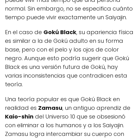
normal. Sin embargo, no se especifica cuánto
tiempo puede vivir exactamente un Saiyajin.
En el caso de
Gokú Black
, su apariencia física
es similar a la de Gokú adulto en su forma
base, pero con el pelo y los ojos de color
negro. Aunque esto podría sugerir que Gokú
Black es una versión futura de Gokú, hay
varias inconsistencias que contradicen esta
teoría.
Una teoría popular es que Gokú Black en
realidad es
Zamasu
, un antiguo aprendiz de
Kaio-shin
del Universo 10 que se obsesionó
con eliminar a los humanos y a los Saiyajin.
Zamasu logra intercambiar su cuerpo con