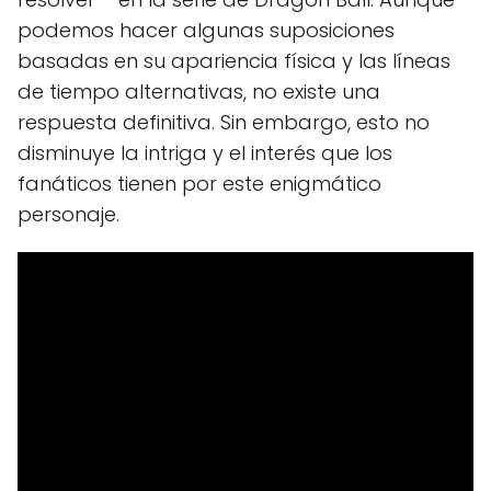
podemos hacer algunas suposiciones
basadas en su apariencia física y las líneas
de tiempo alternativas, no existe una
respuesta definitiva. Sin embargo, esto no
disminuye la intriga y el interés que los
fanáticos tienen por este enigmático
personaje.