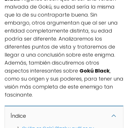
malvada de Gokú, su edad sería la misma
que la de su contraparte buena. Sin
embargo, otros argumentan que al ser una
entidad completamente distinta, su edad
podría ser diferente. Analizaremos los
diferentes puntos de vista y trataremos de
llegar a una conclusión sobre este enigma.
Además, también discutiremos otros
aspectos interesantes sobre
Gokú Black
,
como su origen y sus poderes, para tener una
visión más completa de este enemigo tan
fascinante.
Índice