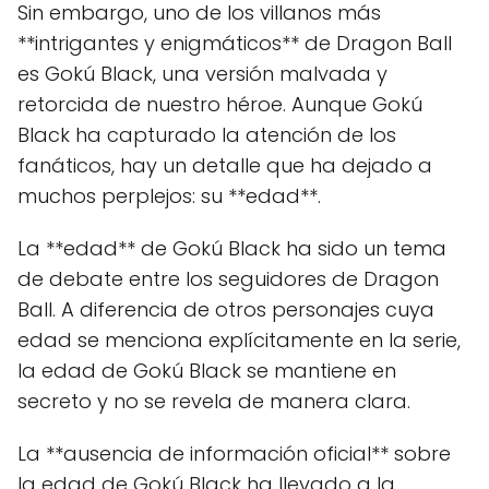
Sin embargo, uno de los villanos más
**intrigantes y enigmáticos** de Dragon Ball
es Gokú Black, una versión malvada y
retorcida de nuestro héroe. Aunque Gokú
Black ha capturado la atención de los
fanáticos, hay un detalle que ha dejado a
muchos perplejos: su **edad**.
La **edad** de Gokú Black ha sido un tema
de debate entre los seguidores de Dragon
Ball. A diferencia de otros personajes cuya
edad se menciona explícitamente en la serie,
la edad de Gokú Black se mantiene en
secreto y no se revela de manera clara.
La **ausencia de información oficial** sobre
la edad de Gokú Black ha llevado a la