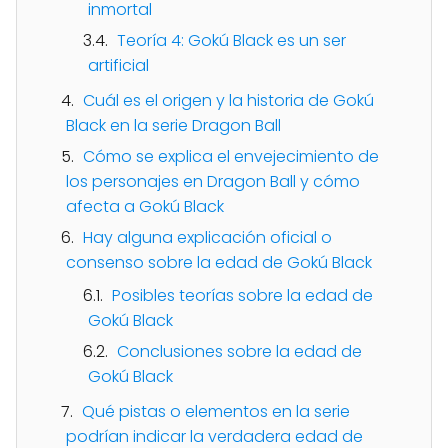
inmortal
Teoría 4: Gokú Black es un ser
artificial
Cuál es el origen y la historia de Gokú
Black en la serie Dragon Ball
Cómo se explica el envejecimiento de
los personajes en Dragon Ball y cómo
afecta a Gokú Black
Hay alguna explicación oficial o
consenso sobre la edad de Gokú Black
Posibles teorías sobre la edad de
Gokú Black
Conclusiones sobre la edad de
Gokú Black
Qué pistas o elementos en la serie
podrían indicar la verdadera edad de