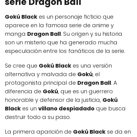
serie Dragon Ball
Gokú Black
es un personaje ficticio que
aparece en la famosa serie de anime y
manga
Dragon Ball
. Su origen y su historia
son un misterio que ha generado mucha
especulación entre los fanáticos de la serie.
Se cree que
Gokú Black
es una versión
alternativa y malvada de
Gokú
, el
protagonista principal de
Dragon Ball
. A
diferencia de
Gokú
, que es un guerrero
honorable y defensor de la justicia,
Gokú
Black
es un
villano despiadado
que busca
destruir todo a su paso.
La primera aparición de
Gokú Black
se da en