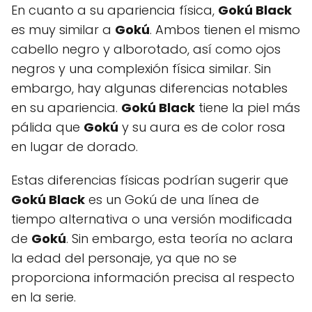
En cuanto a su apariencia física,
Gokú Black
es muy similar a
Gokú
. Ambos tienen el mismo
cabello negro y alborotado, así como ojos
negros y una complexión física similar. Sin
embargo, hay algunas diferencias notables
en su apariencia.
Gokú Black
tiene la piel más
pálida que
Gokú
y su aura es de color rosa
en lugar de dorado.
Estas diferencias físicas podrían sugerir que
Gokú Black
es un Gokú de una línea de
tiempo alternativa o una versión modificada
de
Gokú
. Sin embargo, esta teoría no aclara
la edad del personaje, ya que no se
proporciona información precisa al respecto
en la serie.