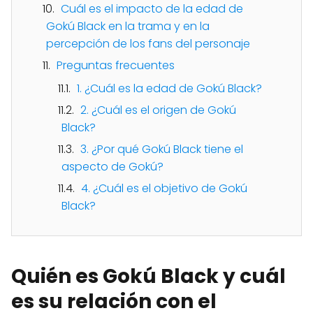
Cuál es el impacto de la edad de
Gokú Black en la trama y en la
percepción de los fans del personaje
Preguntas frecuentes
1. ¿Cuál es la edad de Gokú Black?
2. ¿Cuál es el origen de Gokú
Black?
3. ¿Por qué Gokú Black tiene el
aspecto de Gokú?
4. ¿Cuál es el objetivo de Gokú
Black?
Quién es Gokú Black y cuál
es su relación con el