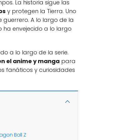
pos. La historia sigue las
os
y protegen la Tierra. Uno
 guerrero. A lo largo de la
ha envejecido a lo largo
a lo largo de la serie.
en el anime y manga
para
s fanáticos y curiosidades
agon Ball Z