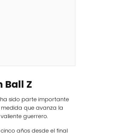
 Ball Z
, ha sido parte importante
a medida que avanza la
valiente guerrero.
cinco años desde el final