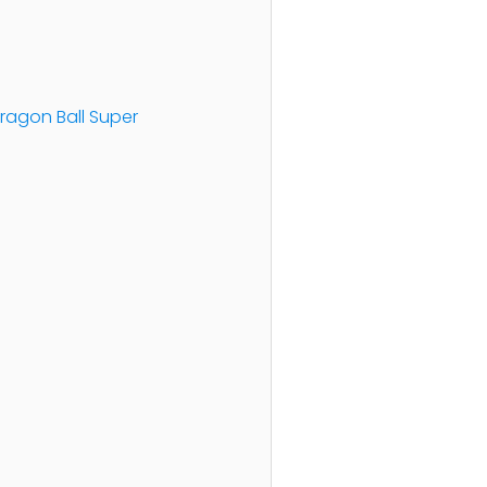
ragon Ball Super