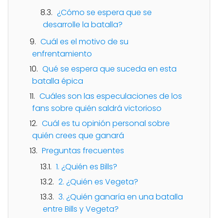
¿Cómo se espera que se
desarrolle la batalla?
Cuál es el motivo de su
enfrentamiento
Qué se espera que suceda en esta
batalla épica
Cuáles son las especulaciones de los
fans sobre quién saldrá victorioso
Cuál es tu opinión personal sobre
quién crees que ganará
Preguntas frecuentes
1. ¿Quién es Bills?
2. ¿Quién es Vegeta?
3. ¿Quién ganaría en una batalla
entre Bills y Vegeta?