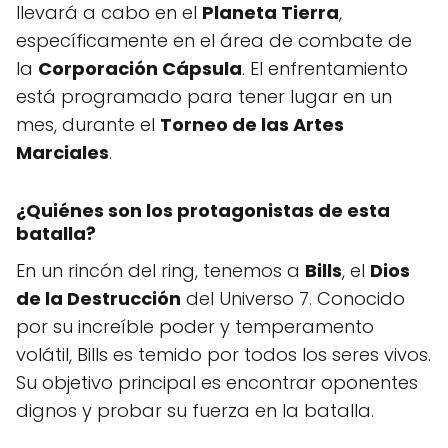
llevará a cabo en el
Planeta Tierra
,
específicamente en el área de combate de
la
Corporación Cápsula
. El enfrentamiento
está programado para tener lugar en un
mes, durante el
Torneo de las Artes
Marciales
.
¿Quiénes son los protagonistas de esta
batalla?
En un rincón del ring, tenemos a
Bills
, el
Dios
de la Destrucción
del Universo 7. Conocido
por su increíble poder y temperamento
volátil, Bills es temido por todos los seres vivos.
Su objetivo principal es encontrar oponentes
dignos y probar su fuerza en la batalla.