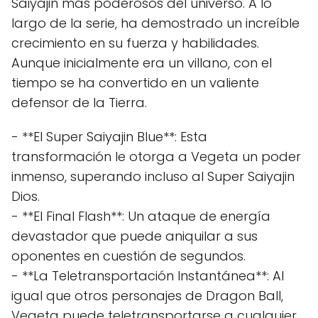
Saiyajin más poderosos del universo. A lo
largo de la serie, ha demostrado un increíble
crecimiento en su fuerza y habilidades.
Aunque inicialmente era un villano, con el
tiempo se ha convertido en un valiente
defensor de la Tierra.
- **El Super Saiyajin Blue**: Esta
transformación le otorga a Vegeta un poder
inmenso, superando incluso al Super Saiyajin
Dios.
- **El Final Flash**: Un ataque de energía
devastador que puede aniquilar a sus
oponentes en cuestión de segundos.
- **La Teletransportación Instantánea**: Al
igual que otros personajes de Dragon Ball,
Vegeta puede teletransportarse a cualquier