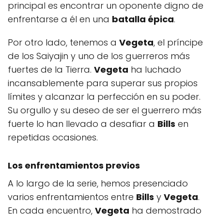
principal es encontrar un oponente digno de
enfrentarse a él en una
batalla épica
.
Por otro lado, tenemos a
Vegeta
, el príncipe
de los Saiyajin y uno de los guerreros más
fuertes de la Tierra.
Vegeta
ha luchado
incansablemente para superar sus propios
límites y alcanzar la perfección en su poder.
Su orgullo y su deseo de ser el guerrero más
fuerte lo han llevado a desafiar a
Bills
en
repetidas ocasiones.
Los enfrentamientos previos
A lo largo de la serie, hemos presenciado
varios enfrentamientos entre
Bills
y
Vegeta
.
En cada encuentro,
Vegeta
ha demostrado