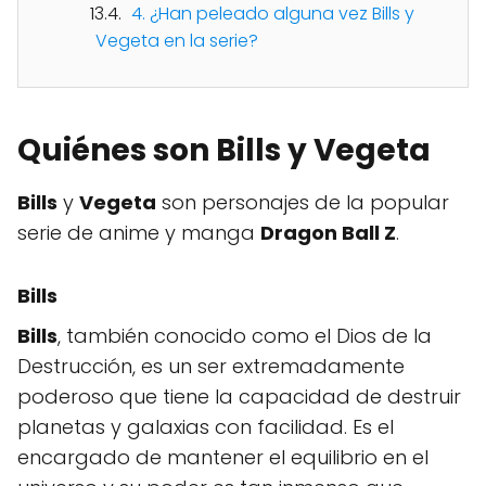
4. ¿Han peleado alguna vez Bills y
Vegeta en la serie?
Quiénes son Bills y Vegeta
Bills
y
Vegeta
son personajes de la popular
serie de anime y manga
Dragon Ball Z
.
Bills
Bills
, también conocido como el Dios de la
Destrucción, es un ser extremadamente
poderoso que tiene la capacidad de destruir
planetas y galaxias con facilidad. Es el
encargado de mantener el equilibrio en el