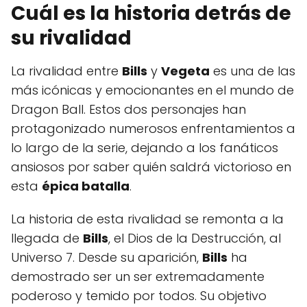
Cuál es la historia detrás de
su rivalidad
La rivalidad entre
Bills
y
Vegeta
es una de las
más icónicas y emocionantes en el mundo de
Dragon Ball. Estos dos personajes han
protagonizado numerosos enfrentamientos a
lo largo de la serie, dejando a los fanáticos
ansiosos por saber quién saldrá victorioso en
esta
épica batalla
.
La historia de esta rivalidad se remonta a la
llegada de
Bills
, el Dios de la Destrucción, al
Universo 7. Desde su aparición,
Bills
ha
demostrado ser un ser extremadamente
poderoso y temido por todos. Su objetivo