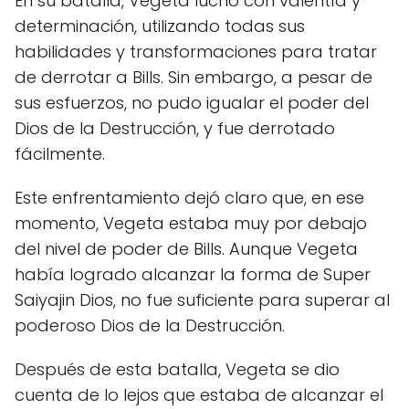
En su batalla, Vegeta luchó con valentía y
determinación, utilizando todas sus
habilidades y transformaciones para tratar
de derrotar a Bills. Sin embargo, a pesar de
sus esfuerzos, no pudo igualar el poder del
Dios de la Destrucción, y fue derrotado
fácilmente.
Este enfrentamiento dejó claro que, en ese
momento, Vegeta estaba muy por debajo
del nivel de poder de Bills. Aunque Vegeta
había logrado alcanzar la forma de Super
Saiyajin Dios, no fue suficiente para superar al
poderoso Dios de la Destrucción.
Después de esta batalla, Vegeta se dio
cuenta de lo lejos que estaba de alcanzar el