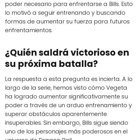
poder necesario para enfrentarse a Bills. Esto
lo motivó a seguir entrenando y buscando
formas de aumentar su fuerza para futuros
enfrentamientos.
¿Quién saldrá victorioso en
su próxima batalla?
La respuesta a esta pregunta es incierta. A lo
largo de la serie, hemos visto cómo Vegeta
ha logrado aumentar significativamente su
poder a través de un arduo entrenamiento y
superar obstáculos aparentemente
insuperables. Sin embargo, Bills sigue siendo
uno de los personajes más poderosos en el