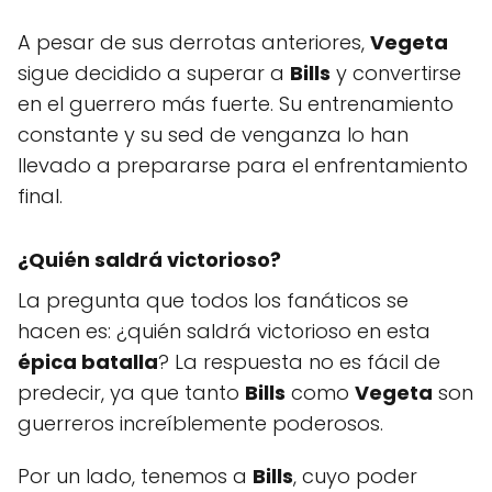
A pesar de sus derrotas anteriores,
Vegeta
sigue decidido a superar a
Bills
y convertirse
en el guerrero más fuerte. Su entrenamiento
constante y su sed de venganza lo han
llevado a prepararse para el enfrentamiento
final.
¿Quién saldrá victorioso?
La pregunta que todos los fanáticos se
hacen es: ¿quién saldrá victorioso en esta
épica batalla
? La respuesta no es fácil de
predecir, ya que tanto
Bills
como
Vegeta
son
guerreros increíblemente poderosos.
Por un lado, tenemos a
Bills
, cuyo poder