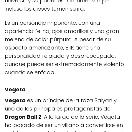
universo y su poder es tan inmenso que
incluso los dioses temen su ira.
Es un personaje imponente, con una
apariencia felina, ojos amarillos y una gran
melena de color púrpura. A pesar de su
aspecto amenazante, Bills tiene una
personalidad relajada y despreocupada,
aunque puede ser extremadamente violento
cuando se enfada.
Vegeta
Vegeta
es un príncipe de la raza Saiyan y
uno de los principales protagonistas de
Dragon Ball Z
. A lo largo de la serie, Vegeta
ha pasado de ser un villano a convertirse en