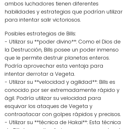
ambos luchadores tienen diferentes
habilidades y estrategias que podrían utilizar
para intentar salir victoriosos.
Posibles estrategias de Bills:
- Utilizar su **poder divino**: Como el Dios de
la Destrucción, Bills posee un poder inmenso
que le permite destruir planetas enteros.
Podría aprovechar esta ventaja para
intentar derrotar a Vegeta.
- Utilizar su **velocidad y agilidad**: Bills es
conocido por ser extremadamente rápido y
ágil. Podría utilizar su velocidad para
esquivar los ataques de Vegeta y
contraatacar con golpes rápidos y precisos.
- Utilizar su **técnica de Hakai**: Esta técnica