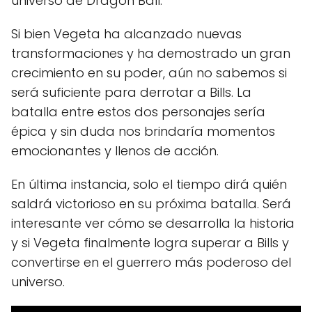
universo de Dragon Ball.
Si bien Vegeta ha alcanzado nuevas
transformaciones y ha demostrado un gran
crecimiento en su poder, aún no sabemos si
será suficiente para derrotar a Bills. La
batalla entre estos dos personajes sería
épica y sin duda nos brindaría momentos
emocionantes y llenos de acción.
En última instancia, solo el tiempo dirá quién
saldrá victorioso en su próxima batalla. Será
interesante ver cómo se desarrolla la historia
y si Vegeta finalmente logra superar a Bills y
convertirse en el guerrero más poderoso del
universo.