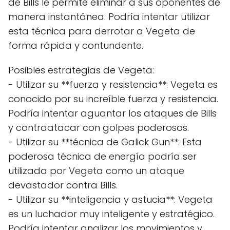
de Bills le permite eliminar a sus oponentes de
manera instantánea. Podría intentar utilizar
esta técnica para derrotar a Vegeta de
forma rápida y contundente.
Posibles estrategias de Vegeta:
- Utilizar su **fuerza y resistencia**: Vegeta es
conocido por su increíble fuerza y resistencia.
Podría intentar aguantar los ataques de Bills
y contraatacar con golpes poderosos.
- Utilizar su **técnica de Galick Gun**: Esta
poderosa técnica de energía podría ser
utilizada por Vegeta como un ataque
devastador contra Bills.
- Utilizar su **inteligencia y astucia**: Vegeta
es un luchador muy inteligente y estratégico.
Podría intentar analizar los movimientos y