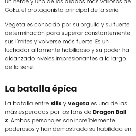
un héroe y uno de los aliados más valiosos de
Goku, el protagonista principal de la serie.
Vegeta es conocido por su orgullo y su fuerte
determinación para superar constantemente
sus límites y volverse más fuerte. Es un
luchador altamente habilidoso y su poder ha
alcanzado niveles impresionantes a lo largo
de la serie.
La batalla épica
La batalla entre
Bills
y
Vegeta
es una de las
más esperadas por los fans de
Dragon Ball
Z
. Ambos personajes son increíblemente
poderosos y han demostrado su habilidad en