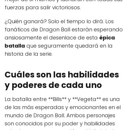
fuerzas para salir victoriosos.
¿Quién ganará? Solo el tiempo lo dirá. Los
fanáticos de Dragon Ball estarán esperando
ansiosamente el desenlace de esta
épica
batalla
que seguramente quedará en la
historia de la serie.
Cuáles son las habilidades
y poderes de cada uno
La batalla entre **Bills** y **Vegeta** es una
de las más esperadas y emocionantes en el
mundo de Dragon Ball. Ambos personajes
son conocidos por su poder y habilidades