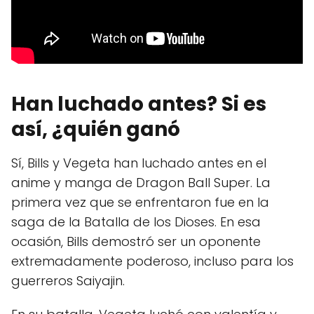
Han luchado antes? Si es
así, ¿quién ganó
Sí, Bills y Vegeta han luchado antes en el
anime y manga de Dragon Ball Super. La
primera vez que se enfrentaron fue en la
saga de la Batalla de los Dioses. En esa
ocasión, Bills demostró ser un oponente
extremadamente poderoso, incluso para los
guerreros Saiyajin.