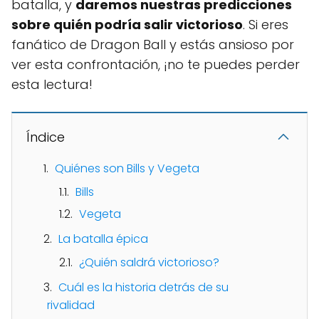
batalla, y
daremos nuestras predicciones
sobre quién podría salir victorioso
. Si eres
fanático de Dragon Ball y estás ansioso por
ver esta confrontación, ¡no te puedes perder
esta lectura!
Índice
Quiénes son Bills y Vegeta
Bills
Vegeta
La batalla épica
¿Quién saldrá victorioso?
Cuál es la historia detrás de su
rivalidad