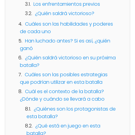
Los enfrentamientos previos
¿Quién saldrá victorioso?
Cuáles son las habilidades y poderes
de cada uno
Han luchado antes? Si es así, ¿quién
ganó
¿Quién saldrá victorioso en su próxima
batalla?
Cuáles son las posibles estrategias
que podrían utilizar en esta batalla
Cuál es el contexto de la batalla?
¿Dónde y cuándo se llevará a cabo
¿Quiénes son los protagonistas de
esta batalla?
¿Qué está en juego en esta
batalla?