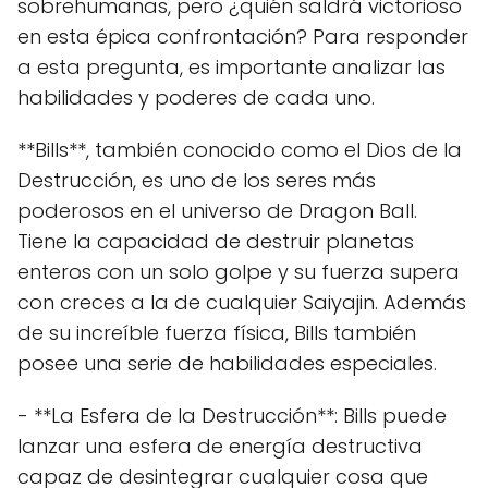
sobrehumanas, pero ¿quién saldrá victorioso
en esta épica confrontación? Para responder
a esta pregunta, es importante analizar las
habilidades y poderes de cada uno.
**Bills**, también conocido como el Dios de la
Destrucción, es uno de los seres más
poderosos en el universo de Dragon Ball.
Tiene la capacidad de destruir planetas
enteros con un solo golpe y su fuerza supera
con creces a la de cualquier Saiyajin. Además
de su increíble fuerza física, Bills también
posee una serie de habilidades especiales.
- **La Esfera de la Destrucción**: Bills puede
lanzar una esfera de energía destructiva
capaz de desintegrar cualquier cosa que