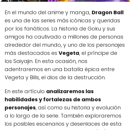
En el mundo del anime y manga,
Dragon Ball
es una de las series más icónicas y queridas
por los fanáticos. La historia de Goku y sus
amigos ha cautivado a millones de personas
alrededor del mundo, y uno de los personajes
más destacados es
Vegeta
, el príncipe de
los Saiyajin. En esta ocasión, nos
adentraremos en una batalla épica entre
Vegeta y Bills, el dios de la destrucción.
En este artículo
analizaremos las
habilidades y fortalezas de ambos
personajes
, así como su historia y evolución
a lo largo de la serie. También exploraremos
los posibles escenarios y desenlaces de esta