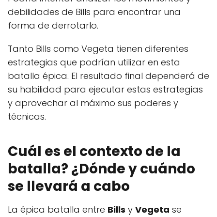
debilidades de Bills para encontrar una
forma de derrotarlo.
Tanto Bills como Vegeta tienen diferentes
estrategias que podrían utilizar en esta
batalla épica. El resultado final dependerá de
su habilidad para ejecutar estas estrategias
y aprovechar al máximo sus poderes y
técnicas.
Cuál es el contexto de la
batalla? ¿Dónde y cuándo
se llevará a cabo
La épica batalla entre
Bills
y
Vegeta
se