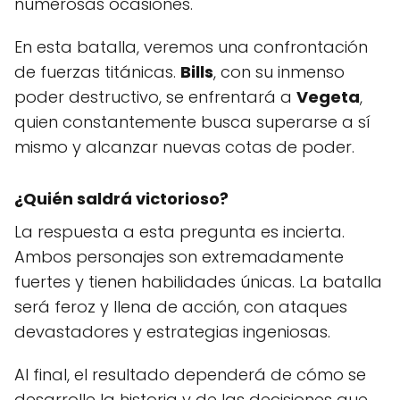
numerosas ocasiones.
En esta batalla, veremos una confrontación
de fuerzas titánicas.
Bills
, con su inmenso
poder destructivo, se enfrentará a
Vegeta
,
quien constantemente busca superarse a sí
mismo y alcanzar nuevas cotas de poder.
¿Quién saldrá victorioso?
La respuesta a esta pregunta es incierta.
Ambos personajes son extremadamente
fuertes y tienen habilidades únicas. La batalla
será feroz y llena de acción, con ataques
devastadores y estrategias ingeniosas.
Al final, el resultado dependerá de cómo se
desarrolle la historia y de las decisiones que