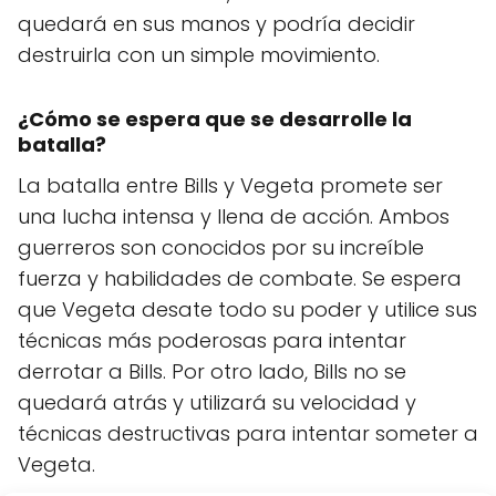
quedará en sus manos y podría decidir
destruirla con un simple movimiento.
¿Cómo se espera que se desarrolle la
batalla?
La batalla entre Bills y Vegeta promete ser
una lucha intensa y llena de acción. Ambos
guerreros son conocidos por su increíble
fuerza y habilidades de combate. Se espera
que Vegeta desate todo su poder y utilice sus
técnicas más poderosas para intentar
derrotar a Bills. Por otro lado, Bills no se
quedará atrás y utilizará su velocidad y
técnicas destructivas para intentar someter a
Vegeta.