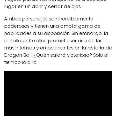
lugar en un abrir y cerrar de ojos.
Ambos personajes son increíblemente
poderosos y tienen una amplia gama de
habilidades a su disposición. Sin embargo, la
batalla entre ellos promete ser una de las
más intensas y emocionantes en la historia de
Dragon Ball. ¿Quién saldrá victorioso? Solo el
tiempo lo dirá.