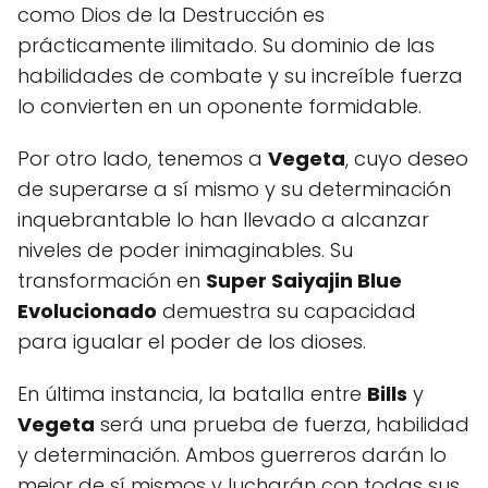
como Dios de la Destrucción es
prácticamente ilimitado. Su dominio de las
habilidades de combate y su increíble fuerza
lo convierten en un oponente formidable.
Por otro lado, tenemos a
Vegeta
, cuyo deseo
de superarse a sí mismo y su determinación
inquebrantable lo han llevado a alcanzar
niveles de poder inimaginables. Su
transformación en
Super Saiyajin Blue
Evolucionado
demuestra su capacidad
para igualar el poder de los dioses.
En última instancia, la batalla entre
Bills
y
Vegeta
será una prueba de fuerza, habilidad
y determinación. Ambos guerreros darán lo
mejor de sí mismos y lucharán con todas sus