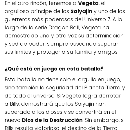
En el otro rincón, tenemos a
Vegeta
, el
orgulloso príncipe de los
Saiyajin
y uno de los
guerreros más poderosos del Universo 7. A lo
largo de la serie Dragon Ball, Vegeta ha
demostrado una y otra vez su determinación
y sed de poder, siempre buscando superar
sus límites y proteger a su familia y amigos.
¿Qué está en juego en esta batalla?
Esta batalla no tiene solo el orgullo en juego,
sino también la seguridad del Planeta Tierra y
de todo el universo. Si Vegeta logra derrotar
a Bills, demostrará que los Saiyajin han
superado a los dioses y se convertirá en el
nuevo
Dios de la Destrucción
. Sin embargo, si
Bills resulta victorioso, el destino de la Tierra