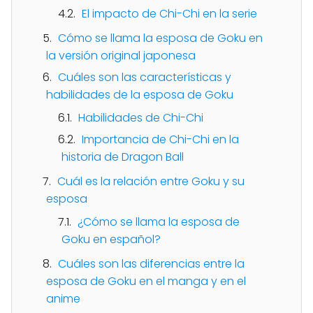
El impacto de Chi-Chi en la serie
Cómo se llama la esposa de Goku en
la versión original japonesa
Cuáles son las características y
habilidades de la esposa de Goku
Habilidades de Chi-Chi
Importancia de Chi-Chi en la
historia de Dragon Ball
Cuál es la relación entre Goku y su
esposa
¿Cómo se llama la esposa de
Goku en español?
Cuáles son las diferencias entre la
esposa de Goku en el manga y en el
anime