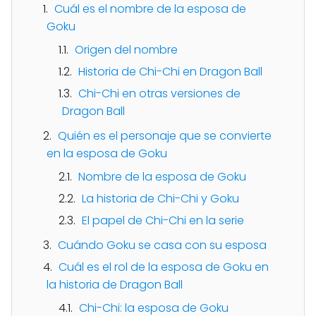
Cuál es el nombre de la esposa de
Goku
Origen del nombre
Historia de Chi-Chi en Dragon Ball
Chi-Chi en otras versiones de
Dragon Ball
Quién es el personaje que se convierte
en la esposa de Goku
Nombre de la esposa de Goku
La historia de Chi-Chi y Goku
El papel de Chi-Chi en la serie
Cuándo Goku se casa con su esposa
Cuál es el rol de la esposa de Goku en
la historia de Dragon Ball
Chi-Chi: la esposa de Goku