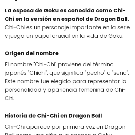
La esposa de Goku es conocida como Chi-
Chi en la versión en español de Dragon Ball.
Chi-Chi es un personaje importante en la serie
y juega un papel crucial en la vida de Goku.
Origen del nombre
El nombre "Chi-Chi" proviene del término
japonés "Chichi", que significa "pecho" o "seno".
Este nombre fue elegido para representar la
personalidad y apariencia femenina de Chi-
Chi.
Historia de Chi-Chi en Dragon Ball
Chi-Chi aparece por primera vez en Dragon