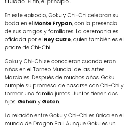
titulado "El fin, el principio".
En este episodio, Goku y Chi-Chi celebran su
boda en el
Monte Frypan
, con la presencia
de sus amigos y familiares. La ceremonia es
oficiada por el
Rey Cutre
, quien también es el
padre de Chi-Chi.
Goku y Chi-Chi se conocieron cuando eran
niños en el Torneo Mundial de las Artes
Marciales. Después de muchos años, Goku
cumple su promesa de casarse con Chi-Chi y
formar una familia juntos. Juntos tienen dos
hijos:
Gohan
y
Goten
.
La relación entre Goku y Chi-Chi es única en el
mundo de Dragon Ball. Aunque Goku es un