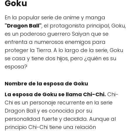
Goku
En la popular serie de anime y manga
"Dragon Ball"
, el protagonista principal, Goku,
es un poderoso guerrero Saiyan que se
enfrenta a numerosos enemigos para
proteger la Tierra. A lo largo de la serie, Goku
se casa y tiene dos hijos, pero ¿quién es su
esposa?
Nombre de la esposa de Goku
La esposa de Goku se llama Chi-Chi.
Chi-
Chi es un personaje recurrente en la serie
Dragon Ball y es conocida por su
personalidad fuerte y decidida. Aunque al
principio Chi-Chi tiene una relación