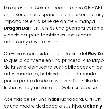
La esposa de Goku, conocida como
Chi-Chi
en la versión en español, es un personaje muy
importante en la serie de anime y manga
Dragon Ball
. Chi-Chi es una guerrera valiente
y decidida, pero también es una madre
amorosa y devota esposa.
Chi-Chi es conocida por ser la hija del
Rey Ox
,
lo que la convierte en una princesa. A lo largo
de la serie, demuestra sus habilidades en las
artes marciales, habiendo sido entrenada
por su padre desde muy joven. Su estilo de
lucha es muy similar al de Goku, su esposo.
Además de ser una hábil luchadora, Chi-Chi
es una madre dedicada a sus hijos,
Gohan y