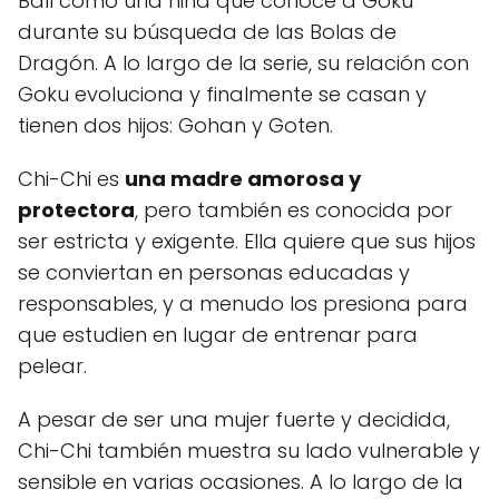
Ball como una niña que conoce a Goku
durante su búsqueda de las Bolas de
Dragón. A lo largo de la serie, su relación con
Goku evoluciona y finalmente se casan y
tienen dos hijos: Gohan y Goten.
Chi-Chi es
una madre amorosa y
protectora
, pero también es conocida por
ser estricta y exigente. Ella quiere que sus hijos
se conviertan en personas educadas y
responsables, y a menudo los presiona para
que estudien en lugar de entrenar para
pelear.
A pesar de ser una mujer fuerte y decidida,
Chi-Chi también muestra su lado vulnerable y
sensible en varias ocasiones. A lo largo de la