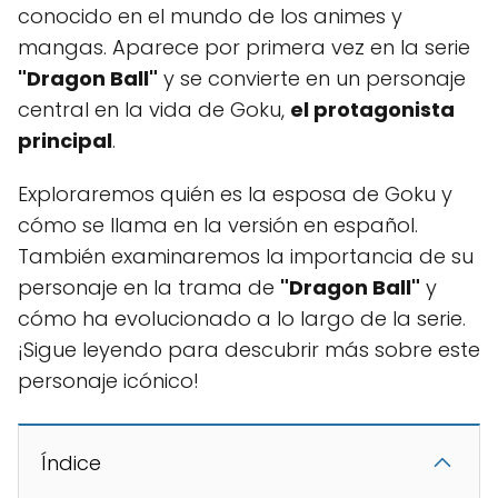
conocido en el mundo de los animes y
mangas. Aparece por primera vez en la serie
"Dragon Ball"
y se convierte en un personaje
central en la vida de Goku,
el protagonista
principal
.
Exploraremos quién es la esposa de Goku y
cómo se llama en la versión en español.
También examinaremos la importancia de su
personaje en la trama de
"Dragon Ball"
y
cómo ha evolucionado a lo largo de la serie.
¡Sigue leyendo para descubrir más sobre este
personaje icónico!
Índice