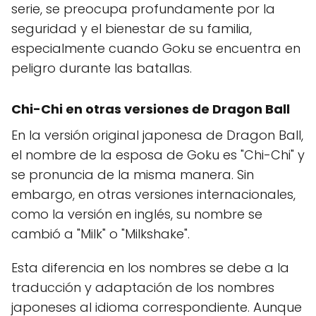
serie, se preocupa profundamente por la
seguridad y el bienestar de su familia,
especialmente cuando Goku se encuentra en
peligro durante las batallas.
Chi-Chi en otras versiones de Dragon Ball
En la versión original japonesa de Dragon Ball,
el nombre de la esposa de Goku es "Chi-Chi" y
se pronuncia de la misma manera. Sin
embargo, en otras versiones internacionales,
como la versión en inglés, su nombre se
cambió a "Milk" o "Milkshake".
Esta diferencia en los nombres se debe a la
traducción y adaptación de los nombres
japoneses al idioma correspondiente. Aunque