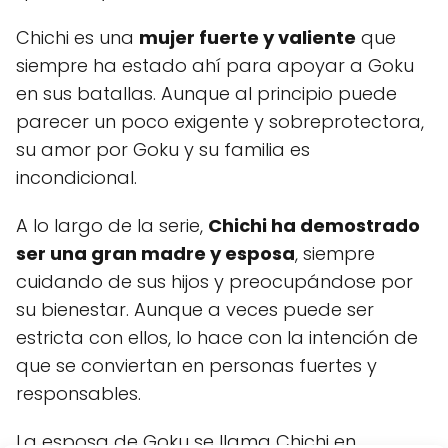
Chichi es una
mujer fuerte y valiente
que
siempre ha estado ahí para apoyar a Goku
en sus batallas. Aunque al principio puede
parecer un poco exigente y sobreprotectora,
su amor por Goku y su familia es
incondicional.
A lo largo de la serie,
Chichi ha demostrado
ser una gran madre y esposa
, siempre
cuidando de sus hijos y preocupándose por
su bienestar. Aunque a veces puede ser
estricta con ellos, lo hace con la intención de
que se conviertan en personas fuertes y
responsables.
La esposa de Goku se llama Chichi en