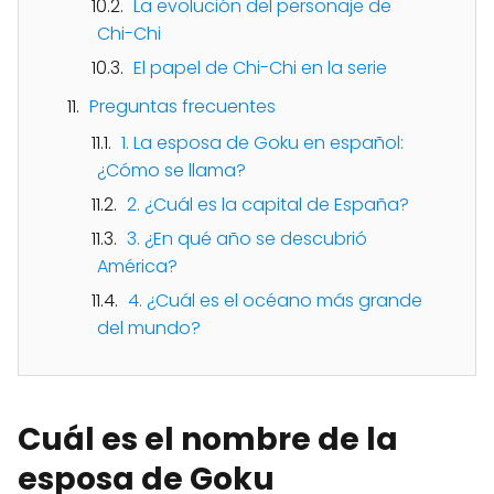
La evolución del personaje de
Chi-Chi
El papel de Chi-Chi en la serie
Preguntas frecuentes
1. La esposa de Goku en español:
¿Cómo se llama?
2. ¿Cuál es la capital de España?
3. ¿En qué año se descubrió
América?
4. ¿Cuál es el océano más grande
del mundo?
Cuál es el nombre de la
esposa de Goku