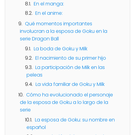
En el manga:
En el anime:
Qué momentos importantes
involucran a la esposa de Goku en la
serie Dragon Ball
La boda de Goku y Milk
El nacimiento de su primer hijo
La participación de Milk en las
peleas
La vida familiar de Goku y Milk
Cómo ha evolucionado el personaje
de la esposa de Goku a lo largo de la
serie
La esposa de Goku: su nombre en
español