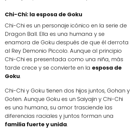
Chi-Chi: la esposa de Goku
Chi-Chi es un personaje icónico en la serie de
Dragon Ball. Ella es una humana y se
enamora de Goku después de que él derrota
al Rey Demonio Piccolo. Aunque al principio
Chi-Chi es presentada como una niña, más
tarde crece y se convierte en la
esposa de
Goku
.
Chi-Chi y Goku tienen dos hijos juntos, Gohan y
Goten. Aunque Goku es un Saiyajin y Chi-Chi
es una humana, su amor trasciende las
diferencias raciales y juntos forman una
familia fuerte y unida
.