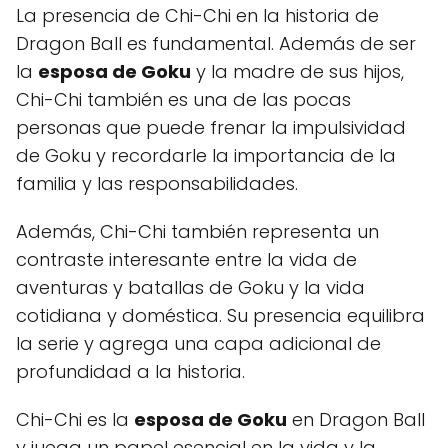
La presencia de Chi-Chi en la historia de
Dragon Ball es fundamental. Además de ser
la
esposa de Goku
y la madre de sus hijos,
Chi-Chi también es una de las pocas
personas que puede frenar la impulsividad
de Goku y recordarle la importancia de la
familia y las responsabilidades.
Además, Chi-Chi también representa un
contraste interesante entre la vida de
aventuras y batallas de Goku y la vida
cotidiana y doméstica. Su presencia equilibra
la serie y agrega una capa adicional de
profundidad a la historia.
Chi-Chi es la
esposa de Goku
en Dragon Ball
y juega un papel esencial en la vida y la