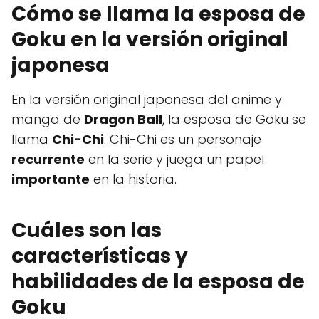
Cómo se llama la esposa de
Goku en la versión original
japonesa
En la versión original japonesa del anime y
manga de
Dragon Ball
, la esposa de Goku se
llama
Chi-Chi
. Chi-Chi es un personaje
recurrente
en la serie y juega un papel
importante
en la historia.
Cuáles son las
características y
habilidades de la esposa de
Goku