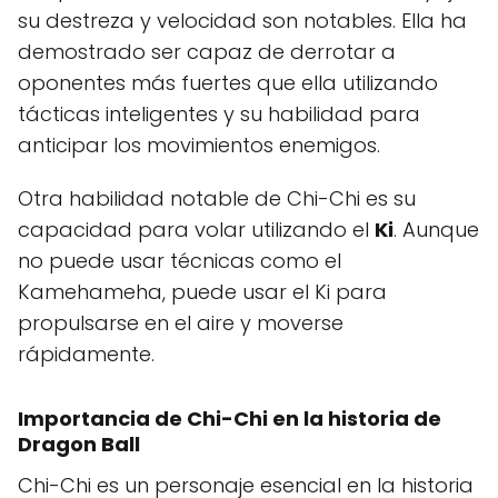
su destreza y velocidad son notables. Ella ha
demostrado ser capaz de derrotar a
oponentes más fuertes que ella utilizando
tácticas inteligentes y su habilidad para
anticipar los movimientos enemigos.
Otra habilidad notable de Chi-Chi es su
capacidad para volar utilizando el
Ki
. Aunque
no puede usar técnicas como el
Kamehameha, puede usar el Ki para
propulsarse en el aire y moverse
rápidamente.
Importancia de Chi-Chi en la historia de
Dragon Ball
Chi-Chi es un personaje esencial en la historia