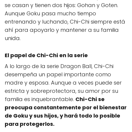
se casan y tienen dos hijos: Gohan y Goten.
Aunque Goku pasa mucho tiempo
entrenando y luchando, Chi-Chi siempre está
ahí para apoyarlo y mantener a su familia
unida.
El papel de Chi-Chi en la serie
A lo largo de la serie Dragon Ball, Chi-Chi
desempeña un papel importante como
madre y esposa. Aunque a veces puede ser
estricta y sobreprotectora, su amor por su
familia es inquebrantable.
Chi-Chi se
preocupa constantemente por el bienestar
de Goku y sus hijos, y hará todo lo posible
para protegerlos.