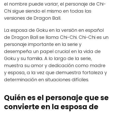
el nombre puede variar, el personaje de Chi-
Chi sigue siendo el mismo en todas las
versiones de Dragon Ball.
La esposa de Goku en la versión en español
de Dragon Ball se llama Chi-Chi. Chi-Chi es un
personaje importante en la serie y
desempeña un papel crucial en la vida de
Goku y su familia. A lo largo de la serie,
muestra su amor y dedicación como madre
y esposa, a la vez que demuestra fortaleza y
determinación en situaciones difíciles.
Quién es el personaje que se
convierte en la esposa de