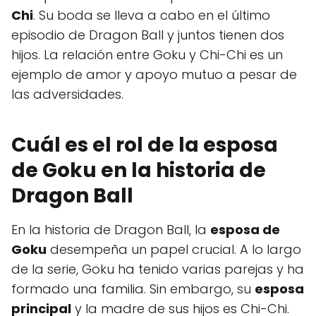
Chi
. Su boda se lleva a cabo en el último
episodio de Dragon Ball y juntos tienen dos
hijos. La relación entre Goku y Chi-Chi es un
ejemplo de amor y apoyo mutuo a pesar de
las adversidades.
Cuál es el rol de la esposa
de Goku en la historia de
Dragon Ball
En la historia de Dragon Ball, la
esposa de
Goku
desempeña un papel crucial. A lo largo
de la serie, Goku ha tenido varias parejas y ha
formado una familia. Sin embargo, su
esposa
principal
y la madre de sus hijos es Chi-Chi.