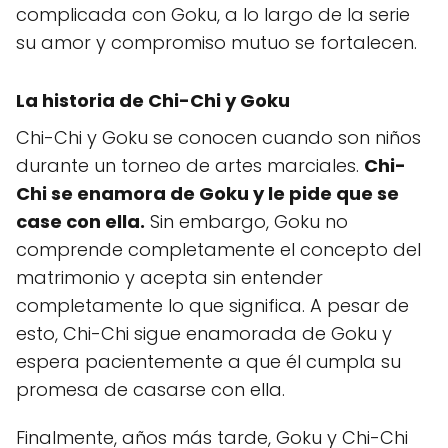
complicada con Goku, a lo largo de la serie
su amor y compromiso mutuo se fortalecen.
La historia de Chi-Chi y Goku
Chi-Chi y Goku se conocen cuando son niños
durante un torneo de artes marciales.
Chi-
Chi se enamora de Goku y le pide que se
case con ella.
Sin embargo, Goku no
comprende completamente el concepto del
matrimonio y acepta sin entender
completamente lo que significa. A pesar de
esto, Chi-Chi sigue enamorada de Goku y
espera pacientemente a que él cumpla su
promesa de casarse con ella.
Finalmente, años más tarde, Goku y Chi-Chi