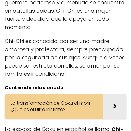
guerrero poderoso y a menudo se encuentra
en batallas épicas, Chi-Chi es una mujer
fuerte y decidida que lo apoya en todo
momento.
Chi-Chi es conocida por ser una madre
amorosa y protectora, siempre preocupada
por la seguridad de sus hijos. Aunque a veces
puede ser estricta con ellos, su amor por su
familia es incondicional.
Contenido relacionado:
La transformación de Goku al morir:
¿Qué es el Ultra Instinto?
La esposa de Goku en español se llama
Chi-