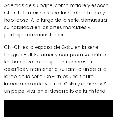
Además de su papel como madre y esposa,
Chi-Chi también es una luchadora fuerte y
habilidosa. A lo largo de la serie, demuestra
su habilidad en las artes marciales y
participa en varios torneos.
Chi-Chi es la esposa de Goku en la serie
Dragon Ball. Su amor y compromiso mutuo
los han llevado a superar numerosos
desafíos y mantener a su familia unida a lo
largo de la serie. Chi-Chi es una figura
importante en la vida de Goku y desempeña
un papel vital en el desarrollo de la historia.