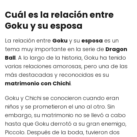
Cuál es la relación entre
Goku y su esposa
La relación entre
Goku
y su
esposa
es un
tema muy importante en la serie de
Dragon
Ball
. A lo largo de la historia, Goku ha tenido
varias relaciones amorosas, pero una de las
más destacadas y reconocidas es su
matrimonio con Chichi
.
Goku y Chichi se conocieron cuando eran
niños y se prometieron el uno al otro. Sin
embargo, su matrimonio no se llevó a cabo
hasta que Goku derrotó a su gran enemigo,
Piccolo. Después de la boda, tuvieron dos