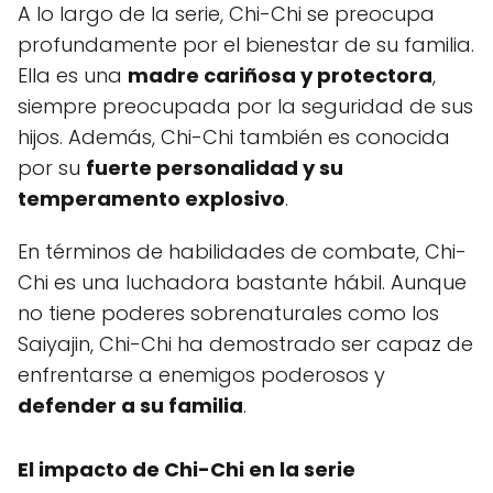
A lo largo de la serie, Chi-Chi se preocupa
profundamente por el bienestar de su familia.
Ella es una
madre cariñosa y protectora
,
siempre preocupada por la seguridad de sus
hijos. Además, Chi-Chi también es conocida
por su
fuerte personalidad y su
temperamento explosivo
.
En términos de habilidades de combate, Chi-
Chi es una luchadora bastante hábil. Aunque
no tiene poderes sobrenaturales como los
Saiyajin, Chi-Chi ha demostrado ser capaz de
enfrentarse a enemigos poderosos y
defender a su familia
.
El impacto de Chi-Chi en la serie