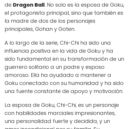
de
Dragon Ball
. No solo es la esposa de Goku,
el protagonista principal, sino que también es
la madre de dos de los personajes
principales, Gohan y Goten.
A lo largo de la serie, Chi-Chi ha sido una
influencia positiva en la vida de Goku y ha
sido fundamental en su transformación de un
guerrero solitario a un padre y esposo
amoroso. Ella ha ayudado a mantener a
Goku conectado con su humanidad y ha sido
una fuente constante de apoyo y motivación.
La esposa de Goku, Chi-Chi, es un personaje
con habilidades marciales impresionantes,
una personalidad fuerte y decidida, y un