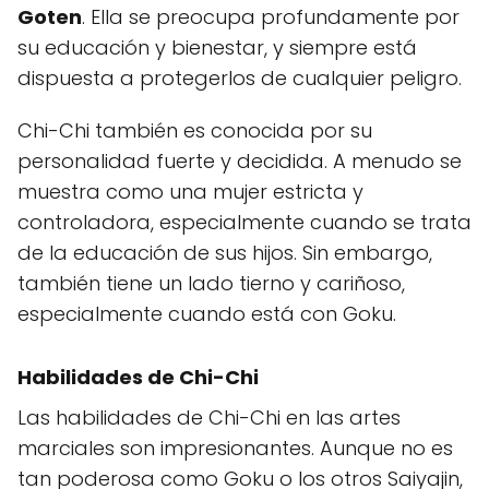
Goten
. Ella se preocupa profundamente por
su educación y bienestar, y siempre está
dispuesta a protegerlos de cualquier peligro.
Chi-Chi también es conocida por su
personalidad fuerte y decidida. A menudo se
muestra como una mujer estricta y
controladora, especialmente cuando se trata
de la educación de sus hijos. Sin embargo,
también tiene un lado tierno y cariñoso,
especialmente cuando está con Goku.
Habilidades de Chi-Chi
Las habilidades de Chi-Chi en las artes
marciales son impresionantes. Aunque no es
tan poderosa como Goku o los otros Saiyajin,