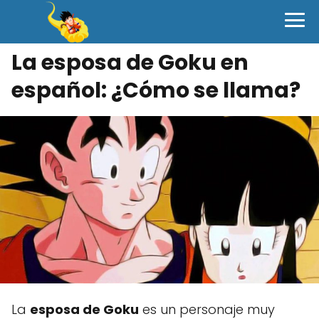
La esposa de Goku en
español: ¿Cómo se llama?
La
esposa de Goku
es un personaje muy