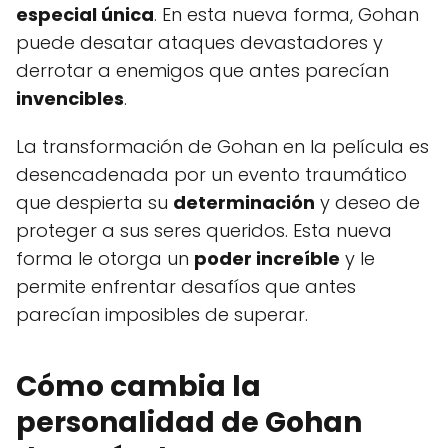
especial única
. En esta nueva forma, Gohan
puede desatar ataques devastadores y
derrotar a enemigos que antes parecían
invencibles
.
La transformación de Gohan en la película es
desencadenada por un evento traumático
que despierta su
determinación
y deseo de
proteger a sus seres queridos. Esta nueva
forma le otorga un
poder increíble
y le
permite enfrentar desafíos que antes
parecían imposibles de superar.
Cómo cambia la
personalidad de Gohan