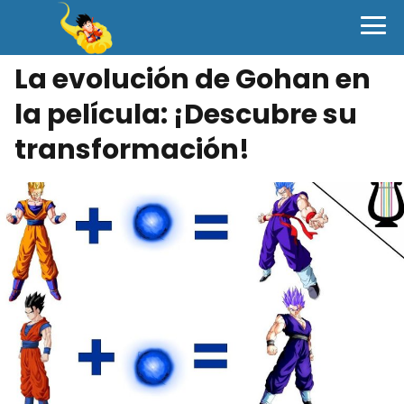
La evolución de Gohan en
la película: ¡Descubre su
transformación!