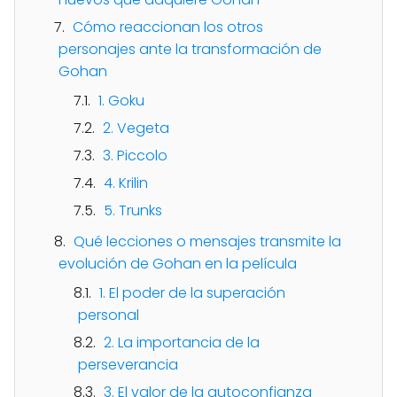
Cómo reaccionan los otros
personajes ante la transformación de
Gohan
1. Goku
2. Vegeta
3. Piccolo
4. Krilin
5. Trunks
Qué lecciones o mensajes transmite la
evolución de Gohan en la película
1. El poder de la superación
personal
2. La importancia de la
perseverancia
3. El valor de la autoconfianza