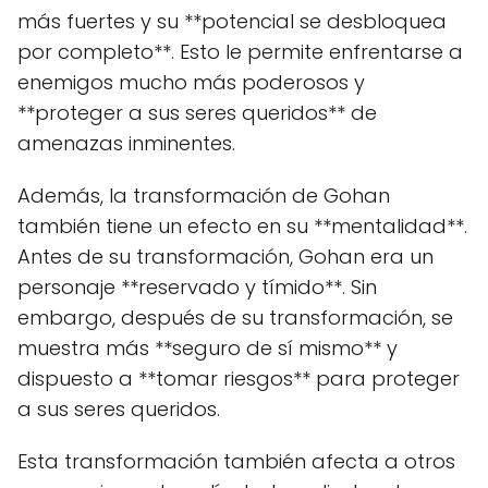
más fuertes y su **potencial se desbloquea
por completo**. Esto le permite enfrentarse a
enemigos mucho más poderosos y
**proteger a sus seres queridos** de
amenazas inminentes.
Además, la transformación de Gohan
también tiene un efecto en su **mentalidad**.
Antes de su transformación, Gohan era un
personaje **reservado y tímido**. Sin
embargo, después de su transformación, se
muestra más **seguro de sí mismo** y
dispuesto a **tomar riesgos** para proteger
a sus seres queridos.
Esta transformación también afecta a otros