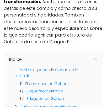
transformación.
Analizaremos las razones
detrás de este cambio y cómo afecta a su
personalidad y habilidades. También
discutiremos las reacciones de los fans ante
este nuevo desarrollo y especularemos sobre
lo que podría significar para el futuro de
Gohan en la serie de Dragon Ball.
Índice
Cuál es el papel de Gohan en la
película
El comienzo de Gohan
El guerreo definitivo
El legado de Gohan
Cuál es la transformación que