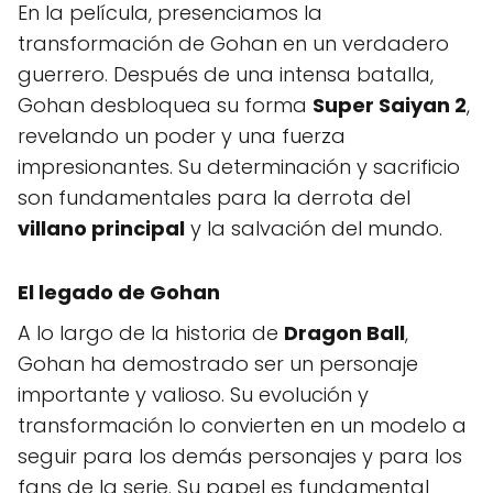
En la película, presenciamos la
transformación de Gohan en un verdadero
guerrero. Después de una intensa batalla,
Gohan desbloquea su forma
Super Saiyan 2
,
revelando un poder y una fuerza
impresionantes. Su determinación y sacrificio
son fundamentales para la derrota del
villano principal
y la salvación del mundo.
El legado de Gohan
A lo largo de la historia de
Dragon Ball
,
Gohan ha demostrado ser un personaje
importante y valioso. Su evolución y
transformación lo convierten en un modelo a
seguir para los demás personajes y para los
fans de la serie. Su papel es fundamental