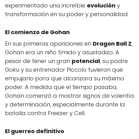
experimentado una increíble
evolución
y
transformación en su poder y personalidad.
El comienzo de Gohan
En sus primeras apariciones en
Dragon Ball Z
,
Gohan era un niño tímido y asustadizo. A
pesar de tener un gran
potencial
, su padre
Goku y su entrenador Piccolo tuvieron que
empujarlo para que alcanzara su máximo
poder. A medida que el tiempo pasaba,
Gohan comenzó a mostrar signos de valentía
y determinación, especialmente durante la
batalla contra Freezer y Cell.
El guerreo definitivo