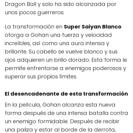
Dragon Ball y solo ha sido alcanzada por
unos pocos guerreros.
La transformación en
Super Saiyan Blanco
otorga a Gohan una fuerza y velocidad
increíbles, así como una aura intensa y
brillante. Su cabello se vuelve blanco y sus
ojos adquieren un brillo dorado. Esta forma le
permite enfrentarse a enemigos poderosos y
superar sus propios límites.
El desencadenante de esta transformación
En la película, Gohan alcanza esta nueva
forma después de una intensa batalla contra
un enemigo formidable. Después de recibir
una paliza y estar al borde de la derrota,