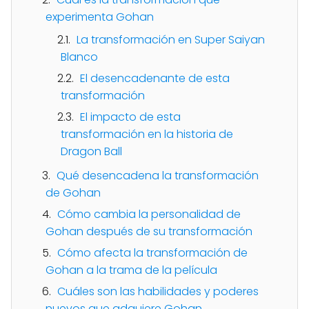
experimenta Gohan
La transformación en Super Saiyan
Blanco
El desencadenante de esta
transformación
El impacto de esta
transformación en la historia de
Dragon Ball
Qué desencadena la transformación
de Gohan
Cómo cambia la personalidad de
Gohan después de su transformación
Cómo afecta la transformación de
Gohan a la trama de la película
Cuáles son las habilidades y poderes
nuevos que adquiere Gohan