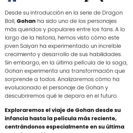
Desde su introducción en la serie de Dragon
Ball,
Gohan
ha sido uno de los personajes
más queridos y populares entre los fans. A lo
largo de la historia, hemos visto cómo este
joven Saiyan ha experimentado un increíble
crecimiento y desarrollo de sus habilidades.
Sin embargo, en la última película de la saga,
Gohan experimenta una transformación que
sorprende a todos. Analizaremos cómo ha
evolucionado el personaje de Gohan y
descubriremos qué le depara en el futuro.
Exploraremos el viaje de Gohan desde su
infancia hasta la película más reciente,
centrándonos especialmente en su última