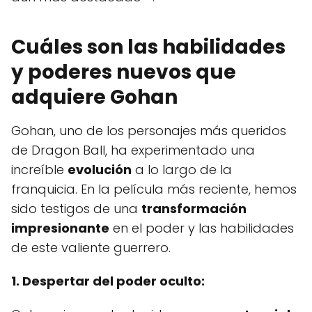
Cuáles son las habilidades
y poderes nuevos que
adquiere Gohan
Gohan, uno de los personajes más queridos
de Dragon Ball, ha experimentado una
increíble
evolución
a lo largo de la
franquicia. En la película más reciente, hemos
sido testigos de una
transformación
impresionante
en el poder y las habilidades
de este valiente guerrero.
1. Despertar del poder oculto: