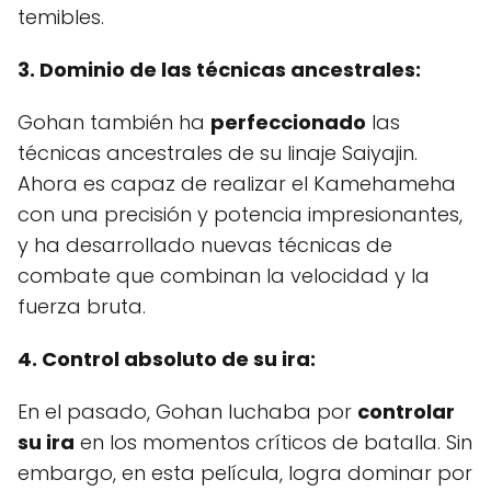
temibles.
3. Dominio de las técnicas ancestrales:
Gohan también ha
perfeccionado
las
técnicas ancestrales de su linaje Saiyajin.
Ahora es capaz de realizar el Kamehameha
con una precisión y potencia impresionantes,
y ha desarrollado nuevas técnicas de
combate que combinan la velocidad y la
fuerza bruta.
4. Control absoluto de su ira:
En el pasado, Gohan luchaba por
controlar
su ira
en los momentos críticos de batalla. Sin
embargo, en esta película, logra dominar por