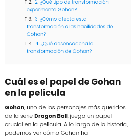
2. ¿Qué tipo de transformación
experimenta Gohan?
3. ¿Cómo afecta esta
transformación a las habilidades de
Gohan?
4. ¿Qué desencadena la
transformación de Gohan?
Cuál es el papel de Gohan
en la película
Gohan
, uno de los personajes más queridos
de la serie
Dragon Ball
, juega un papel
crucial en la película. A lo largo de la historia,
podemos ver cómo Gohan ha