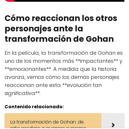
Cómo reaccionan los otros
personajes ante la
transformación de Gohan
En la película, la transformación de Gohan es
uno de los momentos más **impactantes** y
**emocionantes**. A medida que la historia
avanza, vemos cómo los demás personajes
reaccionan ante esta **evolución tan
significativa**.
Contenido relacionado:
La transformación de Gohan: de
niño prodigio a guerrero supremo