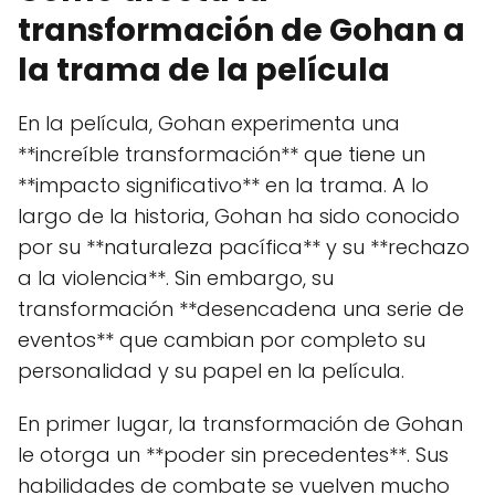
transformación de Gohan a
la trama de la película
En la película, Gohan experimenta una
**increíble transformación** que tiene un
**impacto significativo** en la trama. A lo
largo de la historia, Gohan ha sido conocido
por su **naturaleza pacífica** y su **rechazo
a la violencia**. Sin embargo, su
transformación **desencadena una serie de
eventos** que cambian por completo su
personalidad y su papel en la película.
En primer lugar, la transformación de Gohan
le otorga un **poder sin precedentes**. Sus
habilidades de combate se vuelven mucho