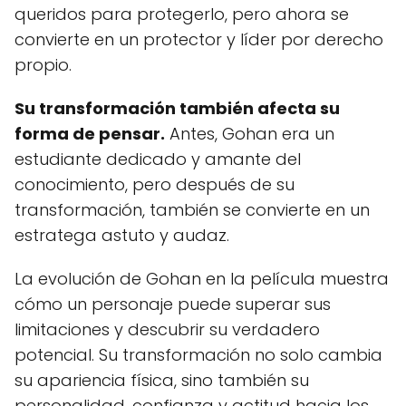
queridos para protegerlo, pero ahora se
convierte en un protector y líder por derecho
propio.
Su transformación también afecta su
forma de pensar.
Antes, Gohan era un
estudiante dedicado y amante del
conocimiento, pero después de su
transformación, también se convierte en un
estratega astuto y audaz.
La evolución de Gohan en la película muestra
cómo un personaje puede superar sus
limitaciones y descubrir su verdadero
potencial. Su transformación no solo cambia
su apariencia física, sino también su
personalidad, confianza y actitud hacia los