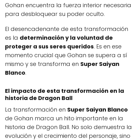
Gohan encuentra la fuerza interior necesaria
para desbloquear su poder oculto.
El desencadenante de esta transformación
es la
determinación y la voluntad de
proteger a sus seres queridos
. Es en ese
momento crucial que Gohan se supera a sí
mismo y se transforma en
Super Saiyan
Blanco
.
El impacto de esta transformación en la
historia de Dragon Ball
La transformación en
Super Saiyan Blanco
de Gohan marca un hito importante en la
historia de Dragon Ball. No solo demuestra la
evolución y el crecimiento del personaje, sino