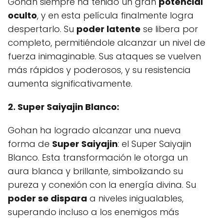
Gohan siempre ha tenido un gran
potencial
oculto
, y en esta película finalmente logra
despertarlo. Su
poder latente
se libera por
completo, permitiéndole alcanzar un nivel de
fuerza inimaginable. Sus ataques se vuelven
más rápidos y poderosos, y su resistencia
aumenta significativamente.
2. Super Saiyajin Blanco:
Gohan ha logrado alcanzar una nueva
forma de
Super Saiyajin
: el Super Saiyajin
Blanco. Esta transformación le otorga un
aura blanca y brillante, simbolizando su
pureza y conexión con la energía divina. Su
poder se dispara
a niveles inigualables,
superando incluso a los enemigos más