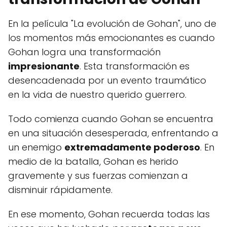
En la película "La evolución de Gohan", uno de
los momentos más emocionantes es cuando
Gohan logra una transformación
impresionante
. Esta transformación es
desencadenada por un evento traumático
en la vida de nuestro querido guerrero.
Todo comienza cuando Gohan se encuentra
en una situación desesperada, enfrentando a
un enemigo
extremadamente poderoso
. En
medio de la batalla, Gohan es herido
gravemente y sus fuerzas comienzan a
disminuir rápidamente.
En ese momento, Gohan recuerda todas las