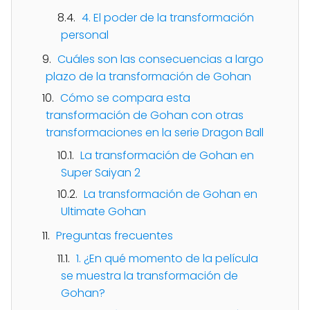
4. El poder de la transformación
personal
Cuáles son las consecuencias a largo
plazo de la transformación de Gohan
Cómo se compara esta
transformación de Gohan con otras
transformaciones en la serie Dragon Ball
La transformación de Gohan en
Super Saiyan 2
La transformación de Gohan en
Ultimate Gohan
Preguntas frecuentes
1. ¿En qué momento de la película
se muestra la transformación de
Gohan?