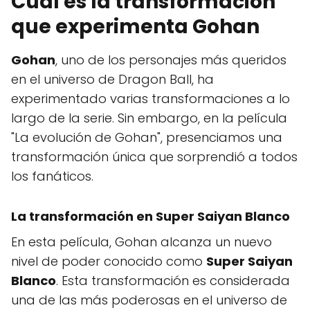
Cuál es la transformación
que experimenta Gohan
Gohan
, uno de los personajes más queridos
en el universo de Dragon Ball, ha
experimentado varias transformaciones a lo
largo de la serie. Sin embargo, en la película
"La evolución de Gohan", presenciamos una
transformación única que sorprendió a todos
los fanáticos.
La transformación en
Super Saiyan Blanco
En esta película, Gohan alcanza un nuevo
nivel de poder conocido como
Super Saiyan
Blanco
. Esta transformación es considerada
una de las más poderosas en el universo de