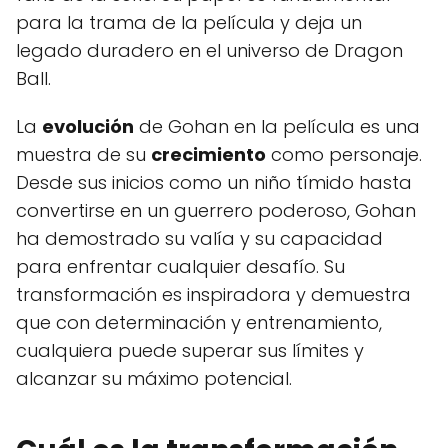
para la trama de la película y deja un
legado duradero en el universo de Dragon
Ball.
La
evolución
de Gohan en la película es una
muestra de su
crecimiento
como personaje.
Desde sus inicios como un niño tímido hasta
convertirse en un guerrero poderoso, Gohan
ha demostrado su valía y su capacidad
para enfrentar cualquier desafío. Su
transformación es inspiradora y demuestra
que con determinación y entrenamiento,
cualquiera puede superar sus límites y
alcanzar su máximo potencial.