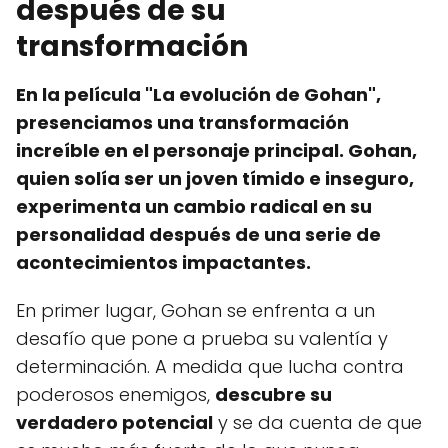
después de su
transformación
En la película "La evolución de Gohan",
presenciamos una transformación
increíble en el personaje principal. Gohan,
quien solía ser un joven tímido e inseguro,
experimenta un cambio radical en su
personalidad después de una serie de
acontecimientos impactantes.
En primer lugar, Gohan se enfrenta a un
desafío que pone a prueba su valentía y
determinación. A medida que lucha contra
poderosos enemigos,
descubre su
verdadero potencial
y se da cuenta de que