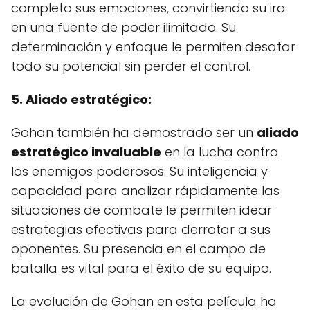
completo sus emociones, convirtiendo su ira
en una fuente de poder ilimitado. Su
determinación y enfoque le permiten desatar
todo su potencial sin perder el control.
5. Aliado estratégico:
Gohan también ha demostrado ser un
aliado
estratégico invaluable
en la lucha contra
los enemigos poderosos. Su inteligencia y
capacidad para analizar rápidamente las
situaciones de combate le permiten idear
estrategias efectivas para derrotar a sus
oponentes. Su presencia en el campo de
batalla es vital para el éxito de su equipo.
La evolución de Gohan en esta película ha