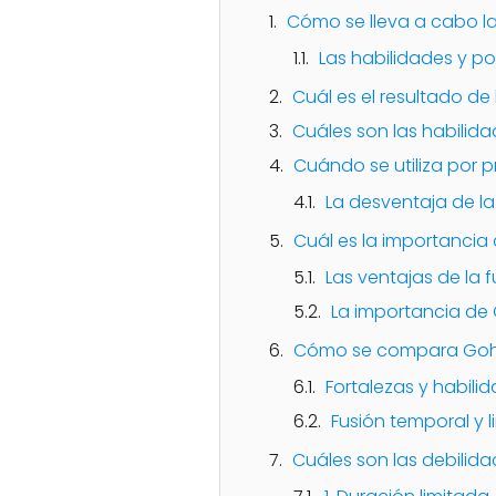
Cómo se lleva a cabo l
Las habilidades y 
Cuál es el resultado de
Cuáles son las habili
Cuándo se utiliza por 
La desventaja de la
Cuál es la importancia 
Las ventajas de la f
La importancia de 
Cómo se compara Gohan
Fortalezas y habil
Fusión temporal y l
Cuáles son las debilid