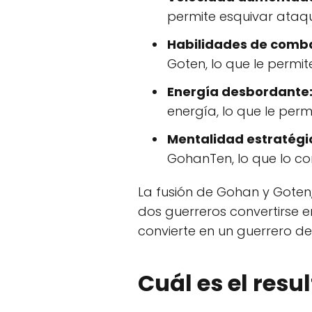
permite esquivar ataq
Habilidades de comb
Goten, lo que le permit
Energía desbordante
energía, lo que le per
Mentalidad estratégi
GohanTen, lo que lo co
La fusión de Gohan y Gote
dos guerreros convertirse e
convierte en un guerrero de
Cuál es el resu