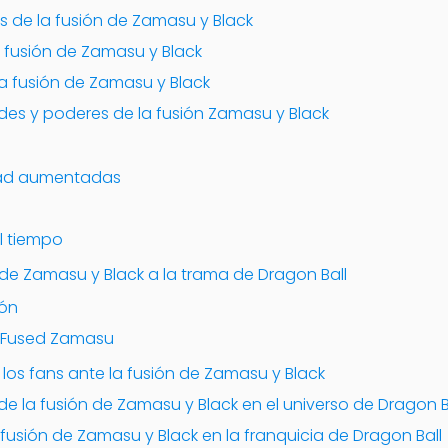
ás de la fusión de Zamasu y Black
a fusión de Zamasu y Black
a fusión de Zamasu y Black
ades y poderes de la fusión Zamasu y Black
idad aumentadas
l tiempo
de Zamasu y Black a la trama de Dragon Ball
ión
e Fused Zamasu
 los fans ante la fusión de Zamasu y Black
de la fusión de Zamasu y Black en el universo de Dragon B
 fusión de Zamasu y Black en la franquicia de Dragon Ball