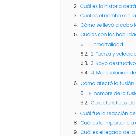
Cuál es la historia detr
Cuál es el nombre de l
Cómo se llevó a cabo l
Cuáles son las habilid
1. Inmortalidad
2. Fuerza y veloc
3. Rayo destructivo
4. Manipulación de
Cómo afectó la fusión 
El nombre de la fus
Características d
Cuál fue la reacción de
Cuál es la importancia 
Cuál es el legado de la