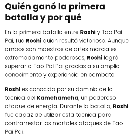
Quién ganó la primera
batalla y por qué
En la primera batalla entre
Roshi
y Tao Pai
Pai, fue
Roshi
quien resultó victorioso. Aunque
ambos son maestros de artes marciales
extremadamente poderosos,
Roshi
logró
superar a Tao Pai Pai gracias a su amplio
conocimiento y experiencia en combate.
Roshi
es conocido por su dominio de la
técnica del
Kamehameha
, un poderoso
ataque de energía. Durante la batalla,
Roshi
fue capaz de utilizar esta técnica para
contrarrestar los mortales ataques de Tao
Pai Pai.