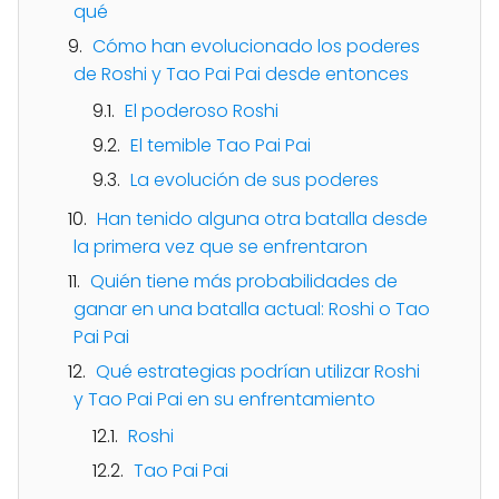
qué
Cómo han evolucionado los poderes
de Roshi y Tao Pai Pai desde entonces
El poderoso Roshi
El temible Tao Pai Pai
La evolución de sus poderes
Han tenido alguna otra batalla desde
la primera vez que se enfrentaron
Quién tiene más probabilidades de
ganar en una batalla actual: Roshi o Tao
Pai Pai
Qué estrategias podrían utilizar Roshi
y Tao Pai Pai en su enfrentamiento
Roshi
Tao Pai Pai