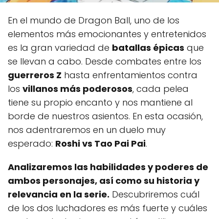
En el mundo de Dragon Ball, uno de los
elementos más emocionantes y entretenidos
es la gran variedad de
batallas épicas
que
se llevan a cabo. Desde combates entre los
guerreros Z
hasta enfrentamientos contra
los
villanos más poderosos
, cada pelea
tiene su propio encanto y nos mantiene al
borde de nuestros asientos. En esta ocasión,
nos adentraremos en un duelo muy
esperado:
Roshi vs Tao Pai Pai
.
Analizaremos las habilidades y poderes de
ambos personajes, así como su historia y
relevancia en la serie.
Descubriremos cuál
de los dos luchadores es más fuerte y cuáles