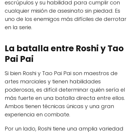
escrúpulos y su habilidad para cumplir con
cualquier misión de asesinato sin piedad. Es
uno de los enemigos más difíciles de derrotar
en la serie.
La batalla entre Roshi y Tao
Pai Pai
Si bien Roshi y Tao Pai Pai son maestros de
artes marciales y tienen habilidades
poderosas, es difícil determinar quién sería el
más fuerte en una batalla directa entre ellos.
Ambos tienen técnicas únicas y una gran
experiencia en combate.
Por un lado, Roshi tiene una amplia variedad