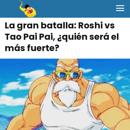
La gran batalla: Roshi vs
Tao Pai Pai, ¿quién será el
más fuerte?