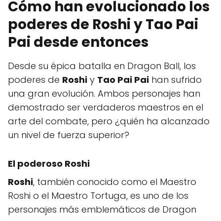
Cómo han evolucionado los
poderes de Roshi y Tao Pai
Pai desde entonces
Desde su épica batalla en Dragon Ball, los
poderes de
Roshi
y
Tao Pai Pai
han sufrido
una gran evolución. Ambos personajes han
demostrado ser verdaderos maestros en el
arte del combate, pero ¿quién ha alcanzado
un nivel de fuerza superior?
El poderoso Roshi
Roshi
, también conocido como el Maestro
Roshi o el Maestro Tortuga, es uno de los
personajes más emblemáticos de Dragon