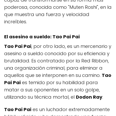
poderosa, conocida como "Muten Roshi", en la
que muestra una fuerza y velocidad
increíbles.
El asesino a sueldo:
Tao Pai Pai
Tao Pai Pai
, por otro lado, es un mercenario y
asesino a sueldo conocido por su eficiencia y
brutalidad. Es contratado por la Red Ribbon,
una organización criminal, para eliminar a
aquellos que se interponen en su camino.
Tao
Pai Pai
es temido por su habilidad para
matar a sus oponentes en un solo golpe,
utilizando su técnica mortal, el
Dodon Ray
.
Tao Pai Pai
es un luchador extremadamente