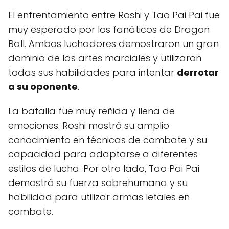
El enfrentamiento entre Roshi y Tao Pai Pai fue
muy esperado por los fanáticos de Dragon
Ball. Ambos luchadores demostraron un gran
dominio de las artes marciales y utilizaron
todas sus habilidades para intentar
derrotar
a su oponente
.
La batalla fue muy reñida y llena de
emociones. Roshi mostró su amplio
conocimiento en técnicas de combate y su
capacidad para adaptarse a diferentes
estilos de lucha. Por otro lado, Tao Pai Pai
demostró su fuerza sobrehumana y su
habilidad para utilizar armas letales en
combate.