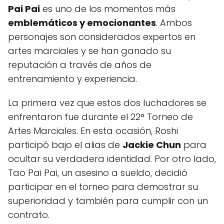
Pai Pai
es uno de los momentos más
emblemáticos y emocionantes
. Ambos
personajes son considerados expertos en
artes marciales y se han ganado su
reputación a través de años de
entrenamiento y experiencia.
La primera vez que estos dos luchadores se
enfrentaron fue durante el 22° Torneo de
Artes Marciales. En esta ocasión, Roshi
participó bajo el alias de
Jackie Chun
para
ocultar su verdadera identidad. Por otro lado,
Tao Pai Pai, un asesino a sueldo, decidió
participar en el torneo para demostrar su
superioridad y también para cumplir con un
contrato.