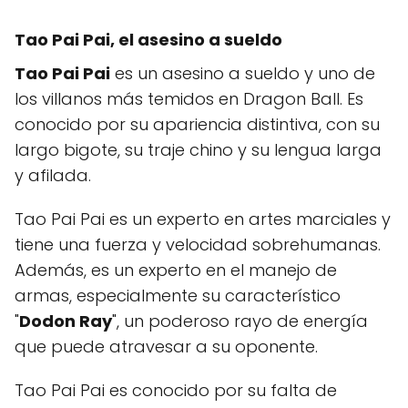
Tao Pai Pai, el asesino a sueldo
Tao Pai Pai
es un asesino a sueldo y uno de
los villanos más temidos en Dragon Ball. Es
conocido por su apariencia distintiva, con su
largo bigote, su traje chino y su lengua larga
y afilada.
Tao Pai Pai es un experto en artes marciales y
tiene una fuerza y velocidad sobrehumanas.
Además, es un experto en el manejo de
armas, especialmente su característico
"
Dodon Ray
", un poderoso rayo de energía
que puede atravesar a su oponente.
Tao Pai Pai es conocido por su falta de