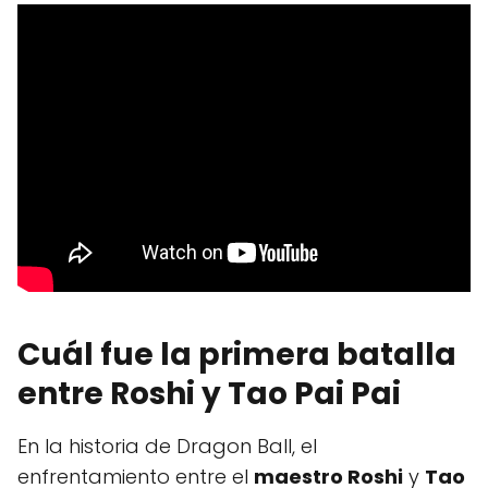
Cuál fue la primera batalla
entre Roshi y Tao Pai Pai
En la historia de Dragon Ball, el
enfrentamiento entre el
maestro Roshi
y
Tao