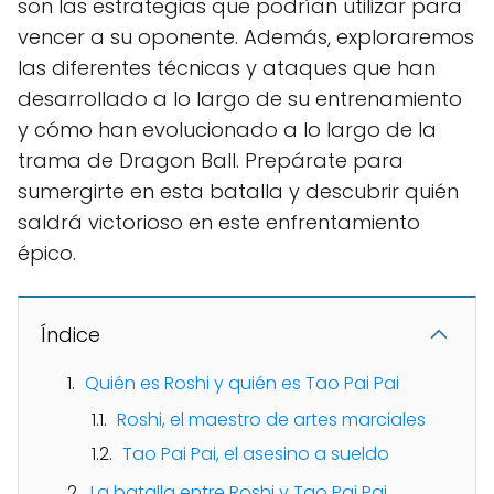
son las estrategias que podrían utilizar para
vencer a su oponente. Además, exploraremos
las diferentes técnicas y ataques que han
desarrollado a lo largo de su entrenamiento
y cómo han evolucionado a lo largo de la
trama de Dragon Ball. Prepárate para
sumergirte en esta batalla y descubrir quién
saldrá victorioso en este enfrentamiento
épico.
Índice
Quién es Roshi y quién es Tao Pai Pai
Roshi, el maestro de artes marciales
Tao Pai Pai, el asesino a sueldo
La batalla entre Roshi y Tao Pai Pai