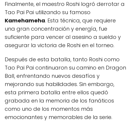
Finalmente, el maestro Roshi logró derrotar a
Tao Pai Pai utilizando su famoso
Kamehameha
. Esta técnica, que requiere
una gran concentración y energía, fue
suficiente para vencer al asesino a sueldo y
asegurar la victoria de Roshi en el torneo.
Después de esta batalla, tanto Roshi como
Tao Pai Pai continuaron su camino en Dragon
Ball, enfrentando nuevos desafíos y
mejorando sus habilidades. Sin embargo,
esta primera batalla entre ellos quedó
grabada en la memoria de los fanáticos
como uno de los momentos más
emocionantes y memorables de la serie.