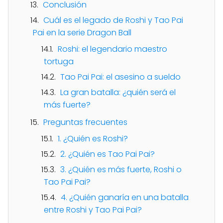
Conclusión
Cuál es el legado de Roshi y Tao Pai
Pai en la serie Dragon Ball
Roshi: el legendario maestro
tortuga
Tao Pai Pai: el asesino a sueldo
La gran batalla: ¿quién será el
más fuerte?
Preguntas frecuentes
1. ¿Quién es Roshi?
2. ¿Quién es Tao Pai Pai?
3. ¿Quién es más fuerte, Roshi o
Tao Pai Pai?
4. ¿Quién ganaría en una batalla
entre Roshi y Tao Pai Pai?