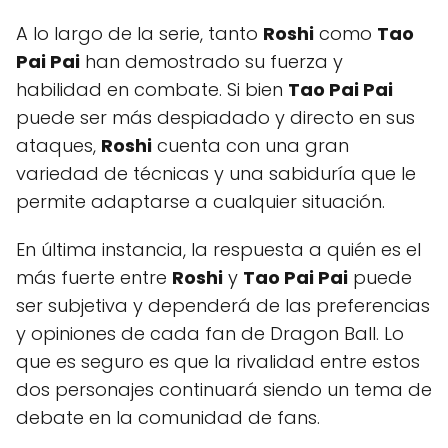
A lo largo de la serie, tanto
Roshi
como
Tao
Pai Pai
han demostrado su fuerza y
habilidad en combate. Si bien
Tao Pai Pai
puede ser más despiadado y directo en sus
ataques,
Roshi
cuenta con una gran
variedad de técnicas y una sabiduría que le
permite adaptarse a cualquier situación.
En última instancia, la respuesta a quién es el
más fuerte entre
Roshi
y
Tao Pai Pai
puede
ser subjetiva y dependerá de las preferencias
y opiniones de cada fan de Dragon Ball. Lo
que es seguro es que la rivalidad entre estos
dos personajes continuará siendo un tema de
debate en la comunidad de fans.