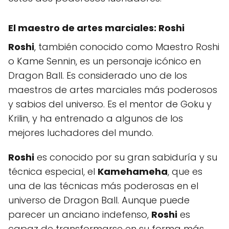
El maestro de artes marciales:
Roshi
Roshi
, también conocido como Maestro Roshi
o Kame Sennin, es un personaje icónico en
Dragon Ball. Es considerado uno de los
maestros de artes marciales más poderosos
y sabios del universo. Es el mentor de Goku y
Krilin, y ha entrenado a algunos de los
mejores luchadores del mundo.
Roshi
es conocido por su gran sabiduría y su
técnica especial, el
Kamehameha
, que es
una de las técnicas más poderosas en el
universo de Dragon Ball. Aunque puede
parecer un anciano indefenso,
Roshi
es
capaz de transformarse en su forma más