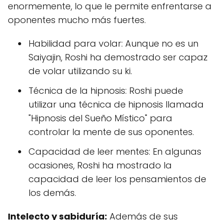
enormemente, lo que le permite enfrentarse a
oponentes mucho más fuertes.
Habilidad para volar: Aunque no es un
Saiyajin, Roshi ha demostrado ser capaz
de volar utilizando su ki.
Técnica de la hipnosis: Roshi puede
utilizar una técnica de hipnosis llamada
"Hipnosis del Sueño Místico" para
controlar la mente de sus oponentes.
Capacidad de leer mentes: En algunas
ocasiones, Roshi ha mostrado la
capacidad de leer los pensamientos de
los demás.
Intelecto y sabiduría:
Además de sus