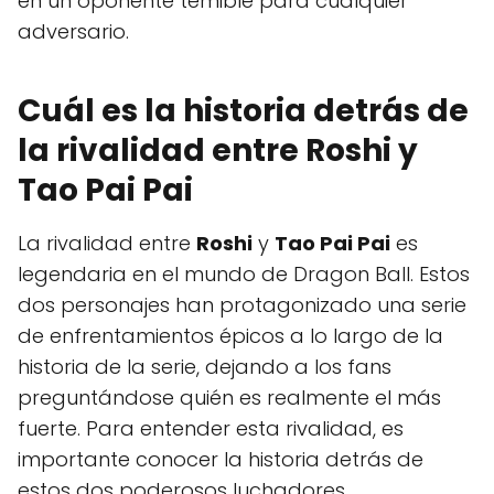
en un oponente temible para cualquier
adversario.
Cuál es la historia detrás de
la rivalidad entre Roshi y
Tao Pai Pai
La rivalidad entre
Roshi
y
Tao Pai Pai
es
legendaria en el mundo de Dragon Ball. Estos
dos personajes han protagonizado una serie
de enfrentamientos épicos a lo largo de la
historia de la serie, dejando a los fans
preguntándose quién es realmente el más
fuerte. Para entender esta rivalidad, es
importante conocer la historia detrás de
estos dos poderosos luchadores.