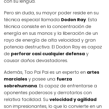
con su lengua.
Pero sin duda, su mayor poder reside en su
técnica especial llamada
Dodon Ray
. Esta
técnica consiste en la concentración de
energía en sus manos y la liberación de un
rayo de energía de alta velocidad y gran
potencia destructiva. El Dodon Ray es capaz
de
perforar casi cualquier defensa
y
causar daños devastadores.
Además, Tao Pai Pai es un experto en
artes
marciales
y posee una
fuerza
sobrehumana
. Es capaz de enfrentarse a
oponentes poderosos y derrotarlos con
relativa facilidad. Su
velocidad y agilidad
son impresionantes, lo que lo convierte en un