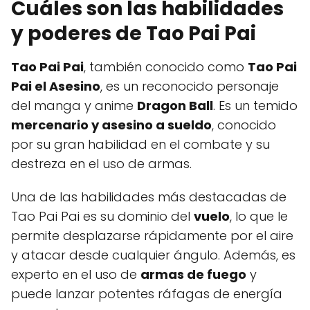
Cuáles son las habilidades
y poderes de Tao Pai Pai
Tao Pai Pai
, también conocido como
Tao Pai
Pai el Asesino
, es un reconocido personaje
del manga y anime
Dragon Ball
. Es un temido
mercenario y asesino a sueldo
, conocido
por su gran habilidad en el combate y su
destreza en el uso de armas.
Una de las habilidades más destacadas de
Tao Pai Pai es su dominio del
vuelo
, lo que le
permite desplazarse rápidamente por el aire
y atacar desde cualquier ángulo. Además, es
experto en el uso de
armas de fuego
y
puede lanzar potentes ráfagas de energía