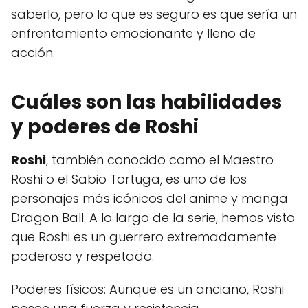
saberlo, pero lo que es seguro es que sería un
enfrentamiento emocionante y lleno de
acción.
Cuáles son las habilidades
y poderes de Roshi
Roshi
, también conocido como el Maestro
Roshi o el Sabio Tortuga, es uno de los
personajes más icónicos del anime y manga
Dragon Ball. A lo largo de la serie, hemos visto
que Roshi es un guerrero extremadamente
poderoso y respetado.
Poderes físicos: Aunque es un anciano, Roshi