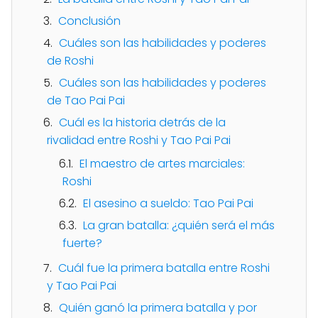
Conclusión
Cuáles son las habilidades y poderes
de Roshi
Cuáles son las habilidades y poderes
de Tao Pai Pai
Cuál es la historia detrás de la
rivalidad entre Roshi y Tao Pai Pai
El maestro de artes marciales:
Roshi
El asesino a sueldo: Tao Pai Pai
La gran batalla: ¿quién será el más
fuerte?
Cuál fue la primera batalla entre Roshi
y Tao Pai Pai
Quién ganó la primera batalla y por