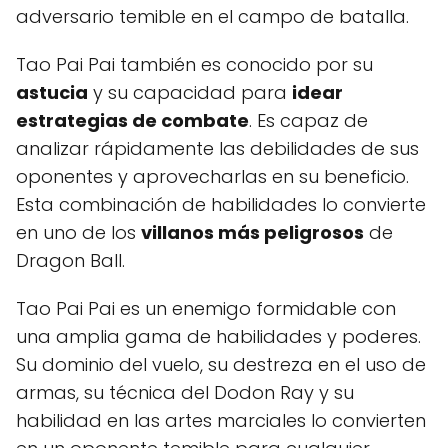
adversario temible en el campo de batalla.
Tao Pai Pai también es conocido por su
astucia
y su capacidad para
idear
estrategias de combate
. Es capaz de
analizar rápidamente las debilidades de sus
oponentes y aprovecharlas en su beneficio.
Esta combinación de habilidades lo convierte
en uno de los
villanos más peligrosos
de
Dragon Ball.
Tao Pai Pai es un enemigo formidable con
una amplia gama de habilidades y poderes.
Su dominio del vuelo, su destreza en el uso de
armas, su técnica del Dodon Ray y su
habilidad en las artes marciales lo convierten