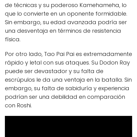
de técnicas y su poderoso Kamehameha, lo
que lo convierte en un oponente formidable.
Sin embargo, su edad avanzada podría ser
una desventaja en términos de resistencia
física.
Por otro lado, Tao Pai Pai es extremadamente
rápido y letal con sus ataques. Su Dodon Ray
puede ser devastador y su falta de
escrúpulos le da una ventaja en la batalla. Sin
embargo, su falta de sabiduría y experiencia
podrían ser una debilidad en comparación
con Roshi.