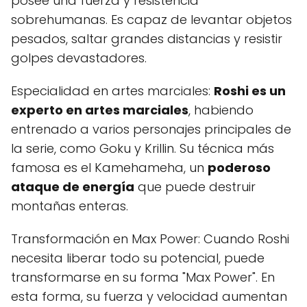
posee una fuerza y resistencia
sobrehumanas. Es capaz de levantar objetos
pesados, saltar grandes distancias y resistir
golpes devastadores.
Especialidad en artes marciales:
Roshi es un
experto en artes marciales
, habiendo
entrenado a varios personajes principales de
la serie, como Goku y Krillin. Su técnica más
famosa es el Kamehameha, un
poderoso
ataque de energía
que puede destruir
montañas enteras.
Transformación en Max Power: Cuando Roshi
necesita liberar todo su potencial, puede
transformarse en su forma "Max Power". En
esta forma, su fuerza y velocidad aumentan