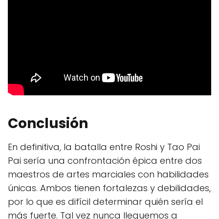
Conclusión
En definitiva, la batalla entre Roshi y Tao Pai
Pai sería una confrontación épica entre dos
maestros de artes marciales con habilidades
únicas. Ambos tienen fortalezas y debilidades,
por lo que es difícil determinar quién sería el
más fuerte. Tal vez nunca lleguemos a