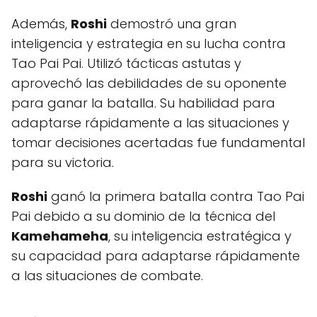
Además,
Roshi
demostró una gran
inteligencia y estrategia en su lucha contra
Tao Pai Pai. Utilizó tácticas astutas y
aprovechó las debilidades de su oponente
para ganar la batalla. Su habilidad para
adaptarse rápidamente a las situaciones y
tomar decisiones acertadas fue fundamental
para su victoria.
Roshi
ganó la primera batalla contra Tao Pai
Pai debido a su dominio de la técnica del
Kamehameha
, su inteligencia estratégica y
su capacidad para adaptarse rápidamente
a las situaciones de combate.