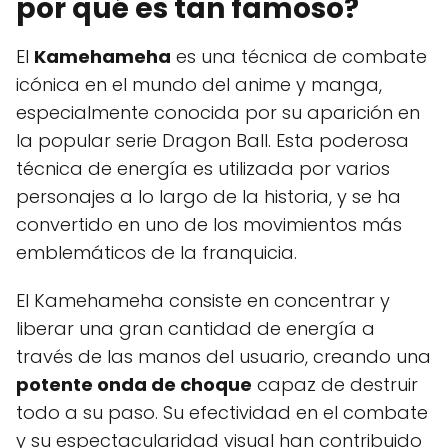
por qué es tan famoso?
El
Kamehameha
es una técnica de combate
icónica en el mundo del anime y manga,
especialmente conocida por su aparición en
la popular serie Dragon Ball. Esta poderosa
técnica de energía es utilizada por varios
personajes a lo largo de la historia, y se ha
convertido en uno de los movimientos más
emblemáticos de la franquicia.
El Kamehameha consiste en concentrar y
liberar una gran cantidad de energía a
través de las manos del usuario, creando una
potente onda de choque
capaz de destruir
todo a su paso. Su efectividad en el combate
y su espectacularidad visual han contribuido