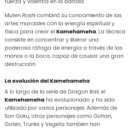
fuerza y valentía en la batalla.
Muten Roshi combinó su conocimiento de las
artes marciales con la energía espiritual y
física para crear el
Kamehameha
. La técnica
consiste en concentrar y liberar una
poderosa ráfaga de energía a través de las
manos o la boca, capaz de causar una gran
destrucción.
La evolución del
Kamehameha
A lo largo de la serie de Dragon Ball, el
Kamehameha
ha evolucionado y ha sido
utilizado por varios personajes. Además de
Son Goku, otros personajes como Gohan,
Goten, Trunks y Vegeta también han