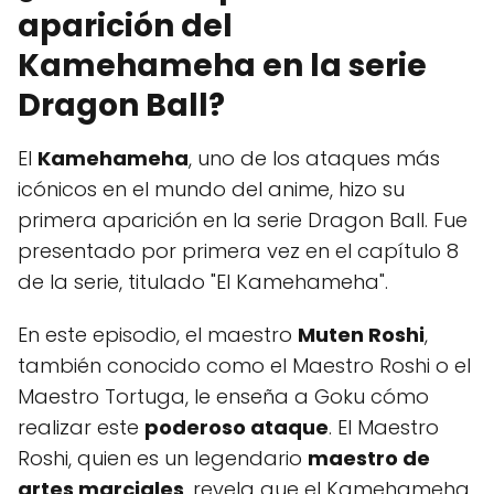
aparición del
Kamehameha en la serie
Dragon Ball?
El
Kamehameha
, uno de los ataques más
icónicos en el mundo del anime, hizo su
primera aparición en la serie Dragon Ball. Fue
presentado por primera vez en el capítulo 8
de la serie, titulado "El Kamehameha".
En este episodio, el maestro
Muten Roshi
,
también conocido como el Maestro Roshi o el
Maestro Tortuga, le enseña a Goku cómo
realizar este
poderoso ataque
. El Maestro
Roshi, quien es un legendario
maestro de
artes marciales
, revela que el Kamehameha