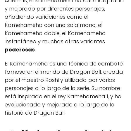
Además, el Kamehameha ha sido adaptado
y mejorado por diferentes personajes,
añadiendo variaciones como el
Kamehameha con una sola mano, el
Kamehameha doble, el Kamehameha
instantáneo y muchas otras variantes
poderosas
.
El Kamehameha es una técnica de combate
famosa en el mundo de Dragon Ball, creada
por el maestro Roshi y utilizada por varios
personajes a lo largo de la serie. Su nombre
está inspirado en el rey Kamehameha I, y ha
evolucionado y mejorado a lo largo de la
historia de Dragon Ball.