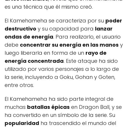
es una técnica que él mismo creó.
El Kamehameha se caracteriza por su
poder
destructivo
y su capacidad para
lanzar
ondas de energía
. Para realizarlo, el usuario
debe
concentrar su energía en las manos
y
luego liberarla en forma de un
rayo de
energía concentrada
. Este ataque ha sido
utilizado por varios personajes a lo largo de
la serie, incluyendo a Goku, Gohan y Goten,
entre otros.
El Kamehameha ha sido parte integral de
muchas
batallas épicas
en Dragon Ball, y se
ha convertido en un símbolo de la serie. Su
popularidad
ha trascendido el mundo del