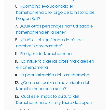
¿Cómo ha evolucionado el
Kamehameha a lo largo de la historia de
Dragon Ball?
¿Qué otros personajes han utilizado el
Kamehameha en la serie?
¿Cuál es el significado detrás del
nombre "Kamehameha"?
El origen del Kamehameha
La influencia de las artes marciales en
el Kamehameha
La popularización del Kamehameha
¿Cómo se realiza el movimiento del
Kamehameha en la serie?
Cuál es el impacto cultural del
Kamehameha dentro y fuera de Japón