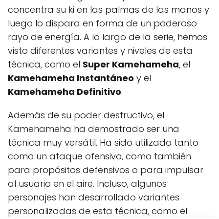
concentra su ki en las palmas de las manos y
luego lo dispara en forma de un poderoso
rayo de energía. A lo largo de la serie, hemos
visto diferentes variantes y niveles de esta
técnica, como el
Super Kamehameha
, el
Kamehameha Instantáneo
y el
Kamehameha Definitivo
.
Además de su poder destructivo, el
Kamehameha ha demostrado ser una
técnica muy versátil. Ha sido utilizado tanto
como un ataque ofensivo, como también
para propósitos defensivos o para impulsar
al usuario en el aire. Incluso, algunos
personajes han desarrollado variantes
personalizadas de esta técnica, como el