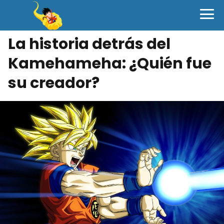
La historia detrás del
Kamehameha: ¿Quién fue
su creador?