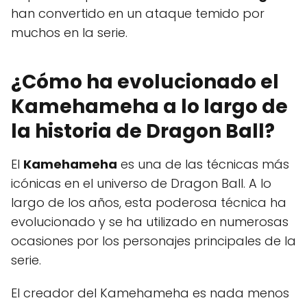
han convertido en un ataque temido por
muchos en la serie.
¿Cómo ha evolucionado el
Kamehameha a lo largo de
la historia de Dragon Ball?
El
Kamehameha
es una de las técnicas más
icónicas en el universo de Dragon Ball. A lo
largo de los años, esta poderosa técnica ha
evolucionado y se ha utilizado en numerosas
ocasiones por los personajes principales de la
serie.
El creador del Kamehameha es nada menos