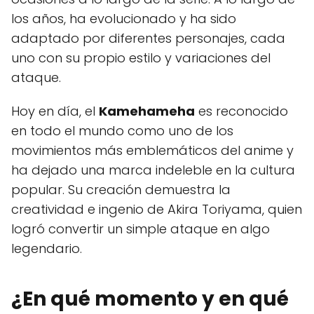
los años, ha evolucionado y ha sido
adaptado por diferentes personajes, cada
uno con su propio estilo y variaciones del
ataque.
Hoy en día, el
Kamehameha
es reconocido
en todo el mundo como uno de los
movimientos más emblemáticos del anime y
ha dejado una marca indeleble en la cultura
popular. Su creación demuestra la
creatividad e ingenio de Akira Toriyama, quien
logró convertir un simple ataque en algo
legendario.
¿En qué momento y en qué