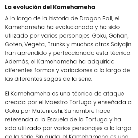
La evolución del Kamehameha
A lo largo de la historia de Dragon Ball, el
Kamehameha ha evolucionado y ha sido
utilizado por varios personajes. Goku, Gohan,
Goten, Vegeta, Trunks y muchos otros Saiyajin
han aprendido y perfeccionado esta técnica.
Además, el Kamehameha ha adquirido
diferentes formas y variaciones a lo largo de
las diferentes sagas de la serie.
El Kamehameha es una técnica de ataque
creada por el Maestro Tortuga y enseñada a
Goku por Mutenroshi. Su nombre hace
referencia a la Escuela de la Tortuga y ha
sido utilizado por varios personajes a lo largo
de la serie. Sin duda, el Kamehameha es uno