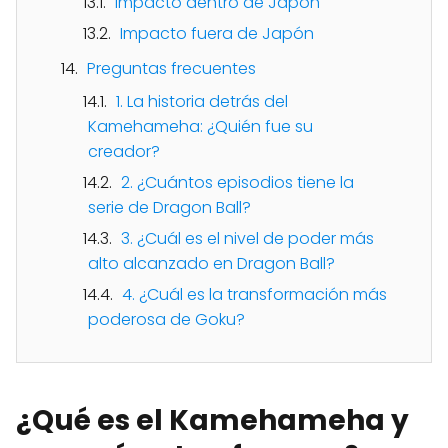
Impacto dentro de Japón
Impacto fuera de Japón
Preguntas frecuentes
1. La historia detrás del
Kamehameha: ¿Quién fue su
creador?
2. ¿Cuántos episodios tiene la
serie de Dragon Ball?
3. ¿Cuál es el nivel de poder más
alto alcanzado en Dragon Ball?
4. ¿Cuál es la transformación más
poderosa de Goku?
¿Qué es el Kamehameha y