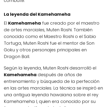
combate.
La leyenda del
Kamehameha
El
Kamehameha
fue creado por el maestro
de artes marciales, Muten Roshi. También
conocido como el Maestro Roshi o el Sabio
Tortuga, Muten Roshi fue el mentor de Son
Goku y otros personajes principales en
Dragon Ball.
Según la leyenda, Muten Roshi desarrolló el
Kamehameha
después de años de
entrenamiento y búsqueda de la perfección
en las artes marciales. La técnica se inspiró en
una antigua leyenda hawaiana sobre el rey
Kamehameha I, quien era conocido por su