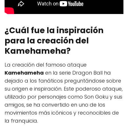
¿Cuál fue la inspiración
para la creación del
Kamehameha?
La creación del famoso ataque
Kamehameha
en la serie Dragon Ball ha
dejado a los fanáticos preguntándose sobre
su origen e inspiración. Este poderoso ataque,
utilizado por personajes como Son Goku y sus
amigos, se ha convertido en uno de los
movimientos más icónicos y reconocibles de
la franquicia.