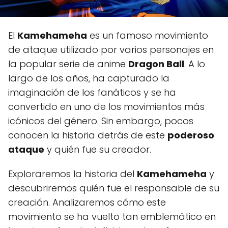
El
Kamehameha
es un famoso movimiento
de ataque utilizado por varios personajes en
la popular serie de anime
Dragon Ball
. A lo
largo de los años, ha capturado la
imaginación de los fanáticos y se ha
convertido en uno de los movimientos más
icónicos del género. Sin embargo, pocos
conocen la historia detrás de este
poderoso
ataque
y quién fue su creador.
Exploraremos la historia del
Kamehameha
y
descubriremos quién fue el responsable de su
creación. Analizaremos cómo este
movimiento se ha vuelto tan emblemático en