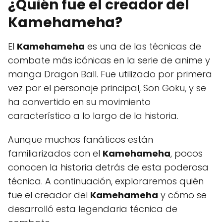
¿Quién fue el creador del
Kamehameha?
El
Kamehameha
es una de las técnicas de
combate más icónicas en la serie de anime y
manga Dragon Ball. Fue utilizado por primera
vez por el personaje principal, Son Goku, y se
ha convertido en su movimiento
característico a lo largo de la historia.
Aunque muchos fanáticos están
familiarizados con el
Kamehameha
, pocos
conocen la historia detrás de esta poderosa
técnica. A continuación, exploraremos quién
fue el creador del
Kamehameha
y cómo se
desarrolló esta legendaria técnica de