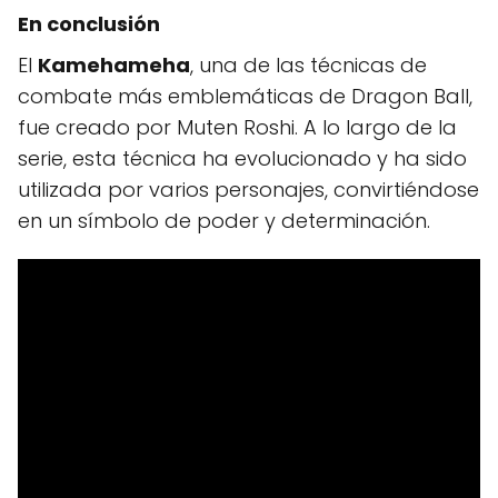
En conclusión
El
Kamehameha
, una de las técnicas de
combate más emblemáticas de Dragon Ball,
fue creado por Muten Roshi. A lo largo de la
serie, esta técnica ha evolucionado y ha sido
utilizada por varios personajes, convirtiéndose
en un símbolo de poder y determinación.