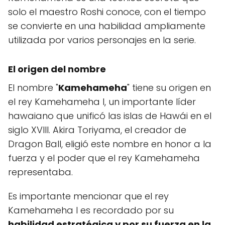
solo el maestro Roshi conoce, con el tiempo
se convierte en una habilidad ampliamente
utilizada por varios personajes en la serie.
El origen del nombre
El nombre "
Kamehameha
" tiene su origen en
el rey Kamehameha I, un importante líder
hawaiano que unificó las islas de Hawái en el
siglo XVIII. Akira Toriyama, el creador de
Dragon Ball, eligió este nombre en honor a la
fuerza y el poder que el rey Kamehameha
representaba.
Es importante mencionar que el rey
Kamehameha I es recordado por su
habilidad estratégica y por su fuerza en la