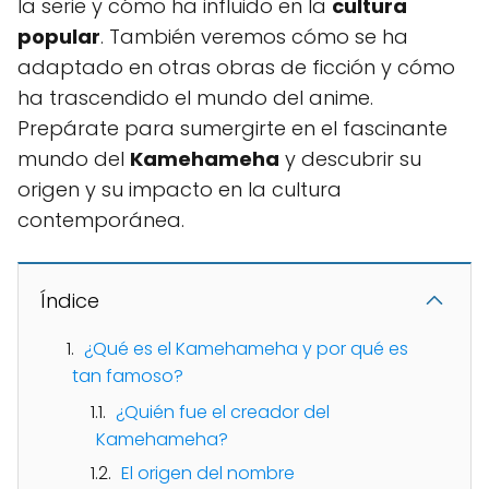
la serie y cómo ha influido en la
cultura
popular
. También veremos cómo se ha
adaptado en otras obras de ficción y cómo
ha trascendido el mundo del anime.
Prepárate para sumergirte en el fascinante
mundo del
Kamehameha
y descubrir su
origen y su impacto en la cultura
contemporánea.
Índice
¿Qué es el Kamehameha y por qué es
tan famoso?
¿Quién fue el creador del
Kamehameha?
El origen del nombre