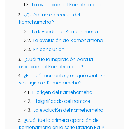
La evolución del Kamehameha
¿Quién fue el creador del
Kamehameha?
La leyenda del Kamehameha
La evolución del Kamehameha
En conclusión
¿Cuál fue la inspiración para la
creación del Kamehameha?
¿En qué momento y en qué contexto
se originó el Kamehameha?
El origen del Kamehameha
El significado del nombre
La evolución del Kamehameha
¿Cuál fue la primera aparición del
Kamehameha en la serie Dragon Ball?