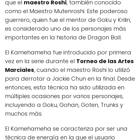
que el
maestro Roshi
, también conocido
como el Maestro Mutenroshi. Este poderoso
guerrero, quien fue el mentor de Goku y Krilin,
es considerado uno de los personajes más
importantes en la historia de Dragon Ball.
El Kamehameha fue introducido por primera
vez en la serie durante el
Torneo de las Artes
Marciales
, cuando el maestro Roshi lo utilizó
para derrotar a Jackie Chun en la final. Desde
entonces, esta técnica ha sido utilizada en
múltiples ocasiones por varios personajes,
incluyendo a Goku, Gohan, Goten, Trunks y
muchos más.
El Kamehameha se caracteriza por ser una
técnica de energía en la que el usuario