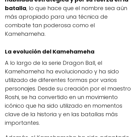
batalla
, lo que hace que el nombre sea aún
más apropiado para una técnica de
combate tan poderosa como el
Kamehameha.
La evolución del Kamehameha
A lo largo de la serie Dragon Ball, el
Kamehameha ha evolucionado y ha sido
utilizado de diferentes formas por varios
personajes. Desde su creación por el maestro
Roshi, se ha convertido en un movimiento
icónico que ha sido utilizado en momentos
clave de la historia y en las batallas más
importantes.