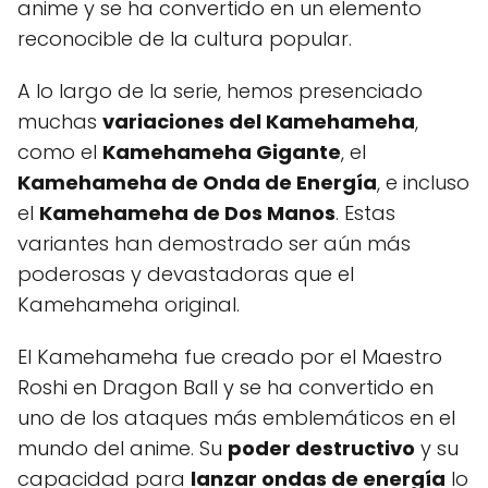
anime y se ha convertido en un elemento
reconocible de la cultura popular.
A lo largo de la serie, hemos presenciado
muchas
variaciones del Kamehameha
,
como el
Kamehameha Gigante
, el
Kamehameha de Onda de Energía
, e incluso
el
Kamehameha de Dos Manos
. Estas
variantes han demostrado ser aún más
poderosas y devastadoras que el
Kamehameha original.
El Kamehameha fue creado por el Maestro
Roshi en Dragon Ball y se ha convertido en
uno de los ataques más emblemáticos en el
mundo del anime. Su
poder destructivo
y su
capacidad para
lanzar ondas de energía
lo