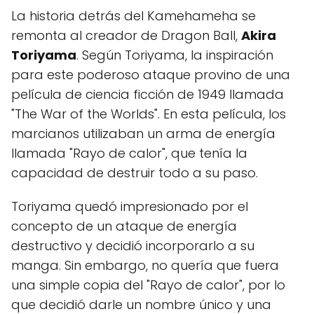
La historia detrás del Kamehameha se
remonta al creador de Dragon Ball,
Akira
Toriyama
. Según Toriyama, la inspiración
para este poderoso ataque provino de una
película de ciencia ficción de 1949 llamada
"The War of the Worlds". En esta película, los
marcianos utilizaban un arma de energía
llamada "Rayo de calor", que tenía la
capacidad de destruir todo a su paso.
Toriyama quedó impresionado por el
concepto de un ataque de energía
destructivo y decidió incorporarlo a su
manga. Sin embargo, no quería que fuera
una simple copia del "Rayo de calor", por lo
que decidió darle un nombre único y una