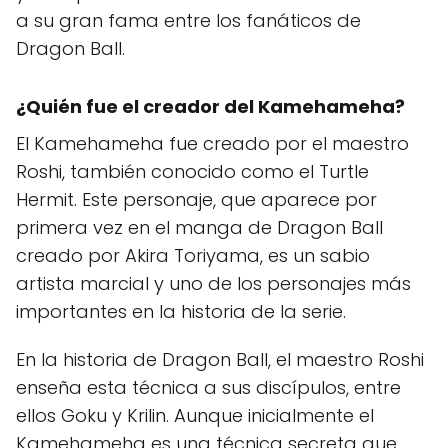
a su gran fama entre los fanáticos de
Dragon Ball.
¿Quién fue el creador del Kamehameha?
El Kamehameha fue creado por el maestro
Roshi, también conocido como el Turtle
Hermit. Este personaje, que aparece por
primera vez en el manga de Dragon Ball
creado por Akira Toriyama, es un sabio
artista marcial y uno de los personajes más
importantes en la historia de la serie.
En la historia de Dragon Ball, el maestro Roshi
enseña esta técnica a sus discípulos, entre
ellos Goku y Krilin. Aunque inicialmente el
Kamehameha es una técnica secreta que