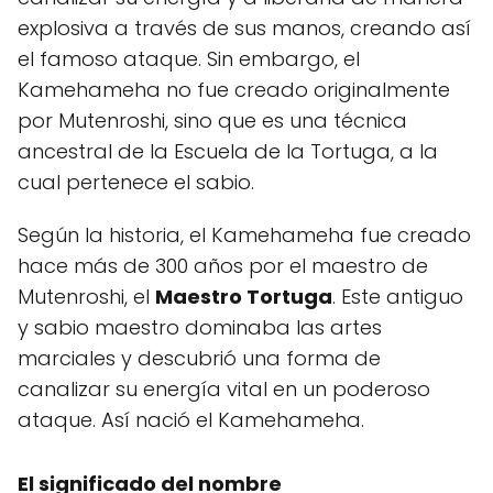
explosiva a través de sus manos, creando así
el famoso ataque. Sin embargo, el
Kamehameha no fue creado originalmente
por Mutenroshi, sino que es una técnica
ancestral de la Escuela de la Tortuga, a la
cual pertenece el sabio.
Según la historia, el Kamehameha fue creado
hace más de 300 años por el maestro de
Mutenroshi, el
Maestro Tortuga
. Este antiguo
y sabio maestro dominaba las artes
marciales y descubrió una forma de
canalizar su energía vital en un poderoso
ataque. Así nació el Kamehameha.
El significado del nombre