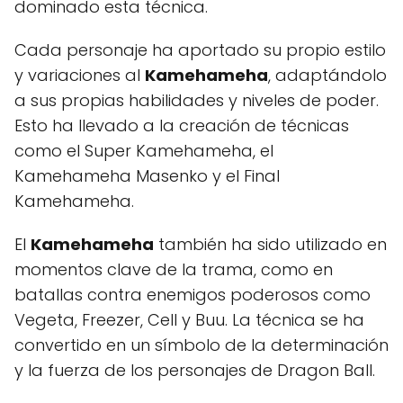
dominado esta técnica.
Cada personaje ha aportado su propio estilo
y variaciones al
Kamehameha
, adaptándolo
a sus propias habilidades y niveles de poder.
Esto ha llevado a la creación de técnicas
como el Super Kamehameha, el
Kamehameha Masenko y el Final
Kamehameha.
El
Kamehameha
también ha sido utilizado en
momentos clave de la trama, como en
batallas contra enemigos poderosos como
Vegeta, Freezer, Cell y Buu. La técnica se ha
convertido en un símbolo de la determinación
y la fuerza de los personajes de Dragon Ball.