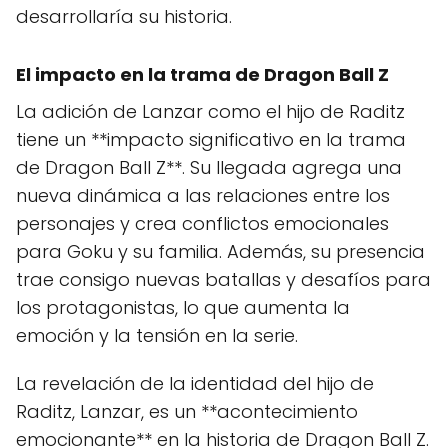
desarrollaría su historia.
El impacto en la trama de Dragon Ball Z
La adición de Lanzar como el hijo de Raditz
tiene un **impacto significativo en la trama
de Dragon Ball Z**. Su llegada agrega una
nueva dinámica a las relaciones entre los
personajes y crea conflictos emocionales
para Goku y su familia. Además, su presencia
trae consigo nuevas batallas y desafíos para
los protagonistas, lo que aumenta la
emoción y la tensión en la serie.
La revelación de la identidad del hijo de
Raditz, Lanzar, es un **acontecimiento
emocionante** en la historia de Dragon Ball Z.