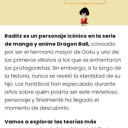
Raditz es un personaje icónico en la serie
de manga y anime Dragon Ball,
conocido
por ser el hermano mayor de Goku y uno de
los primeros villanos a los que se enfrentaron
los protagonistas. Sin embargo, a lo largo de
la historia, nunca se reveló la identidad de su
hijo. Los fanáticos han especulado durante
años sobre quién podría ser este misterioso
personaje y finalmente ha llegado el
momento de descubrirlo.
Vamos a explorar las teorías más