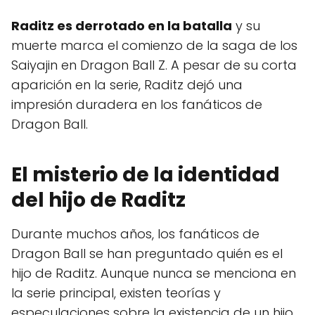
Raditz es derrotado en la batalla
y su
muerte marca el comienzo de la saga de los
Saiyajin en Dragon Ball Z. A pesar de su corta
aparición en la serie, Raditz dejó una
impresión duradera en los fanáticos de
Dragon Ball.
El misterio de la identidad
del hijo de Raditz
Durante muchos años, los fanáticos de
Dragon Ball se han preguntado quién es el
hijo de Raditz. Aunque nunca se menciona en
la serie principal, existen teorías y
especulaciones sobre la existencia de un hijo