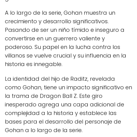
A lo largo de la serie, Gohan muestra un
crecimiento y desarrollo significativos.
Pasando de ser un niño tímido e inseguro a
convertirse en un guerrero valiente y
poderoso. Su papel en la lucha contra los
villanos se vuelve crucial y su influencia en la
historia es innegable.
La identidad del hijo de Raditz, revelada
como Gohan, tiene un impacto significativo en
la trama de Dragon Ball Z. Este giro
inesperado agrega una capa adicional de
complejidad a la historia y establece las
bases para el desarrollo del personaje de
Gohan a lo largo de la serie.