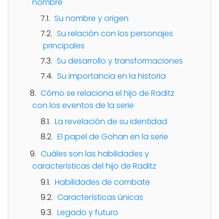
nombre
Su nombre y origen
Su relación con los personajes
principales
Su desarrollo y transformaciones
Su importancia en la historia
Cómo se relaciona el hijo de Raditz
con los eventos de la serie
La revelación de su identidad
El papel de Gohan en la serie
Cuáles son las habilidades y
características del hijo de Raditz
Habilidades de combate
Características únicas
Legado y futuro