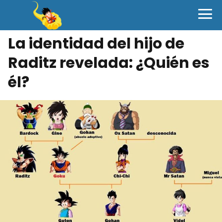
La identidad del hijo de
Raditz revelada: ¿Quién es
él?