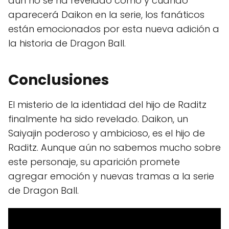
aún no se ha revelado cómo y cuándo
aparecerá Daikon en la serie, los fanáticos
están emocionados por esta nueva adición a
la historia de Dragon Ball.
Conclusiones
El misterio de la identidad del hijo de Raditz
finalmente ha sido revelado. Daikon, un
Saiyajin poderoso y ambicioso, es el hijo de
Raditz. Aunque aún no sabemos mucho sobre
este personaje, su aparición promete
agregar emoción y nuevas tramas a la serie
de Dragon Ball.