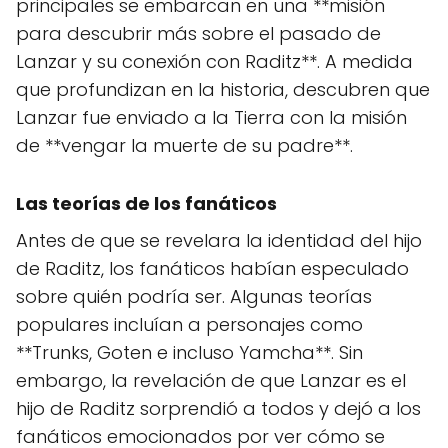
principales se embarcan en una **misión
para descubrir más sobre el pasado de
Lanzar y su conexión con Raditz**. A medida
que profundizan en la historia, descubren que
Lanzar fue enviado a la Tierra con la misión
de **vengar la muerte de su padre**.
Las teorías de los fanáticos
Antes de que se revelara la identidad del hijo
de Raditz, los fanáticos habían especulado
sobre quién podría ser. Algunas teorías
populares incluían a personajes como
**Trunks, Goten e incluso Yamcha**. Sin
embargo, la revelación de que Lanzar es el
hijo de Raditz sorprendió a todos y dejó a los
fanáticos emocionados por ver cómo se