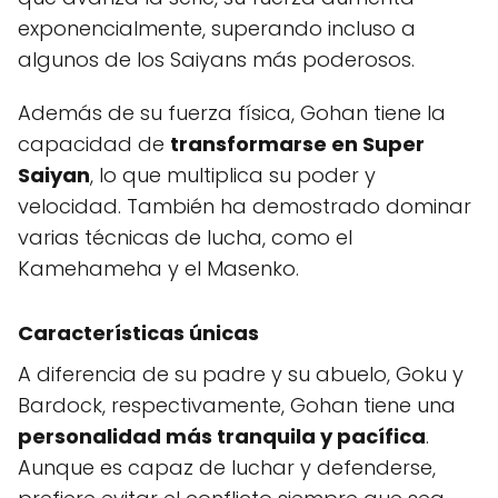
exponencialmente, superando incluso a
algunos de los Saiyans más poderosos.
Además de su fuerza física, Gohan tiene la
capacidad de
transformarse en Super
Saiyan
, lo que multiplica su poder y
velocidad. También ha demostrado dominar
varias técnicas de lucha, como el
Kamehameha y el Masenko.
Características únicas
A diferencia de su padre y su abuelo, Goku y
Bardock, respectivamente, Gohan tiene una
personalidad más tranquila y pacífica
.
Aunque es capaz de luchar y defenderse,