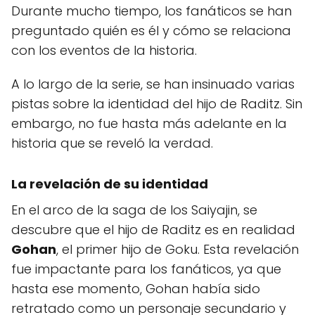
Durante mucho tiempo, los fanáticos se han
preguntado quién es él y cómo se relaciona
con los eventos de la historia.
A lo largo de la serie, se han insinuado varias
pistas sobre la identidad del hijo de Raditz. Sin
embargo, no fue hasta más adelante en la
historia que se reveló la verdad.
La revelación de su identidad
En el arco de la saga de los Saiyajin, se
descubre que el hijo de Raditz es en realidad
Gohan
, el primer hijo de Goku. Esta revelación
fue impactante para los fanáticos, ya que
hasta ese momento, Gohan había sido
retratado como un personaje secundario y