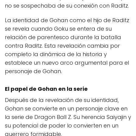
no se sospechaba de su conexión con Raditz.
La identidad de Gohan como el hijo de Raditz
se revela cuando Goku se entera de su
relación de parentesco durante la batalla
contra Raditz. Esta revelación cambia por
completo la dinámica de la historia y
establece un nuevo arco argumental para el
personaje de Gohan.
El papel de Gohan en la serie
Después de la revelación de su identidad,
Gohan se convierte en un personaje clave en
la serie de Dragon Ball Z. Su herencia Saiyajin y
su potencial de poder lo convierten en un
guerrero formidable.