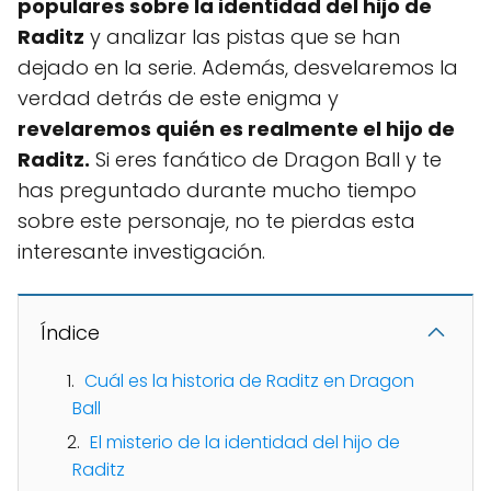
populares sobre la identidad del hijo de
Raditz
y analizar las pistas que se han
dejado en la serie. Además, desvelaremos la
verdad detrás de este enigma y
revelaremos quién es realmente el hijo de
Raditz.
Si eres fanático de Dragon Ball y te
has preguntado durante mucho tiempo
sobre este personaje, no te pierdas esta
interesante investigación.
Índice
Cuál es la historia de Raditz en Dragon
Ball
El misterio de la identidad del hijo de
Raditz