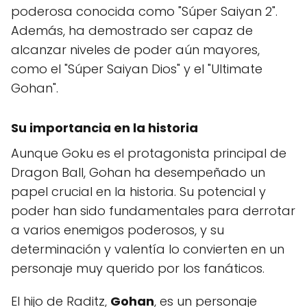
poderosa conocida como "Súper Saiyan 2".
Además, ha demostrado ser capaz de
alcanzar niveles de poder aún mayores,
como el "Súper Saiyan Dios" y el "Ultimate
Gohan".
Su importancia en la historia
Aunque Goku es el protagonista principal de
Dragon Ball, Gohan ha desempeñado un
papel crucial en la historia. Su potencial y
poder han sido fundamentales para derrotar
a varios enemigos poderosos, y su
determinación y valentía lo convierten en un
personaje muy querido por los fanáticos.
El hijo de Raditz,
Gohan
, es un personaje