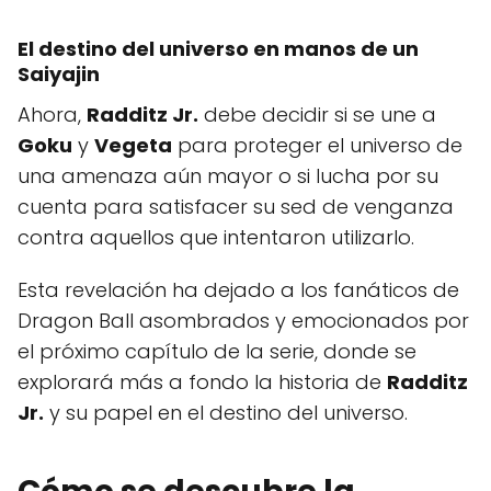
El destino del universo en manos de un
Saiyajin
Ahora,
Radditz Jr.
debe decidir si se une a
Goku
y
Vegeta
para proteger el universo de
una amenaza aún mayor o si lucha por su
cuenta para satisfacer su sed de venganza
contra aquellos que intentaron utilizarlo.
Esta revelación ha dejado a los fanáticos de
Dragon Ball asombrados y emocionados por
el próximo capítulo de la serie, donde se
explorará más a fondo la historia de
Radditz
Jr.
y su papel en el destino del universo.