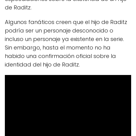
de Raditz.
Algunos fanáticos creen que el hijo de Raditz
podría ser un personaje desconocido o
incluso un personaje ya existente en la serie.
Sin embargo, hasta el momento no ha
habido una confirmación oficial sobre la
identidad del hijo de Raditz.