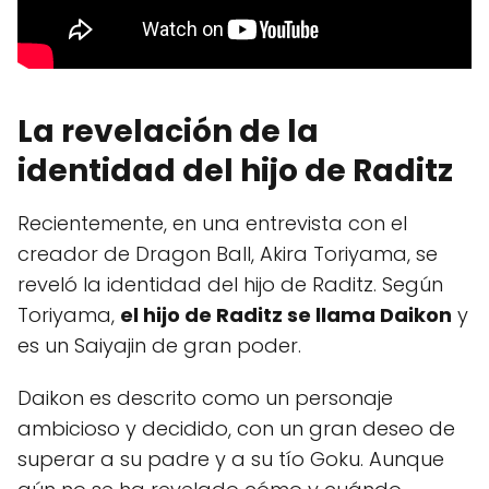
La revelación de la
identidad del hijo de Raditz
Recientemente, en una entrevista con el
creador de Dragon Ball, Akira Toriyama, se
reveló la identidad del hijo de Raditz. Según
Toriyama,
el hijo de Raditz se llama Daikon
y
es un Saiyajin de gran poder.
Daikon es descrito como un personaje
ambicioso y decidido, con un gran deseo de
superar a su padre y a su tío Goku. Aunque