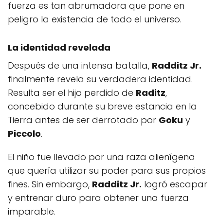
fuerza es tan abrumadora que pone en
peligro la existencia de todo el universo.
La identidad revelada
Después de una intensa batalla,
Radditz Jr.
finalmente revela su verdadera identidad.
Resulta ser el hijo perdido de
Raditz
,
concebido durante su breve estancia en la
Tierra antes de ser derrotado por
Goku
y
Piccolo
.
El niño fue llevado por una raza alienígena
que quería utilizar su poder para sus propios
fines. Sin embargo,
Radditz Jr.
logró escapar
y entrenar duro para obtener una fuerza
imparable.