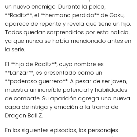
un nuevo enemigo. Durante la pelea,
**Raditz**, el **hermano perdido** de Goku,
aparece de repente y revela que tiene un hijo.
Todos quedan sorprendidos por esta noticia,
ya que nunca se había mencionado antes en
la serie.
El **hijo de Raditz**, cuyo nombre es
**Lanzar**, es presentado como un
**poderoso guerrero**. A pesar de ser joven,
muestra un increíble potencial y habilidades
de combate. Su aparición agrega una nueva
capa de intriga y emoción a la trama de
Dragon Ball Z.
En los siguientes episodios, los personajes