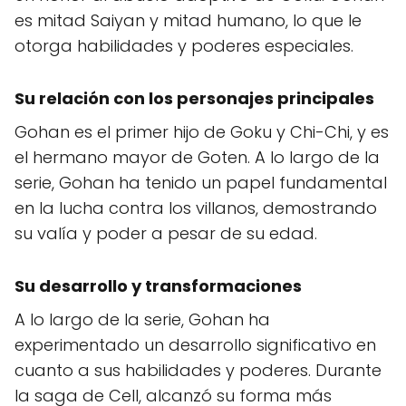
es mitad Saiyan y mitad humano, lo que le
otorga habilidades y poderes especiales.
Su relación con los personajes principales
Gohan es el primer hijo de Goku y Chi-Chi, y es
el hermano mayor de Goten. A lo largo de la
serie, Gohan ha tenido un papel fundamental
en la lucha contra los villanos, demostrando
su valía y poder a pesar de su edad.
Su desarrollo y transformaciones
A lo largo de la serie, Gohan ha
experimentado un desarrollo significativo en
cuanto a sus habilidades y poderes. Durante
la saga de Cell, alcanzó su forma más