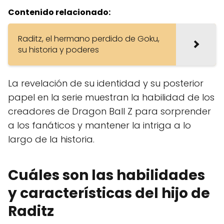
Contenido relacionado:
Raditz, el hermano perdido de Goku,
su historia y poderes
La revelación de su identidad y su posterior
papel en la serie muestran la habilidad de los
creadores de Dragon Ball Z para sorprender
a los fanáticos y mantener la intriga a lo
largo de la historia.
Cuáles son las habilidades
y características del hijo de
Raditz