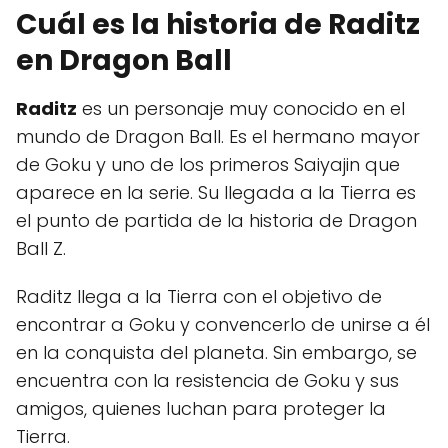
Cuál es la historia de Raditz
en Dragon Ball
Raditz
es un personaje muy conocido en el
mundo de Dragon Ball. Es el hermano mayor
de Goku y uno de los primeros Saiyajin que
aparece en la serie. Su llegada a la Tierra es
el punto de partida de la historia de Dragon
Ball Z.
Raditz llega a la Tierra con el objetivo de
encontrar a Goku y convencerlo de unirse a él
en la conquista del planeta. Sin embargo, se
encuentra con la resistencia de Goku y sus
amigos, quienes luchan para proteger la
Tierra.