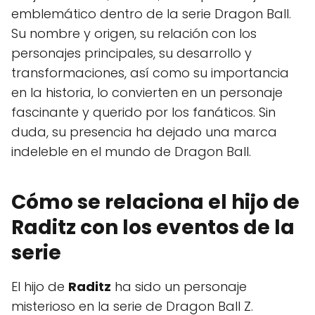
emblemático dentro de la serie Dragon Ball.
Su nombre y origen, su relación con los
personajes principales, su desarrollo y
transformaciones, así como su importancia
en la historia, lo convierten en un personaje
fascinante y querido por los fanáticos. Sin
duda, su presencia ha dejado una marca
indeleble en el mundo de Dragon Ball.
Cómo se relaciona el hijo de
Raditz con los eventos de la
serie
El hijo de
Raditz
ha sido un personaje
misterioso en la serie de Dragon Ball Z.