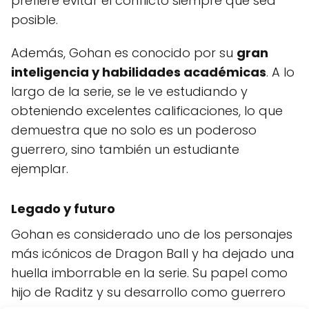
prefiere evitar el conflicto siempre que sea
posible.
Además, Gohan es conocido por su
gran
inteligencia y habilidades académicas
. A lo
largo de la serie, se le ve estudiando y
obteniendo excelentes calificaciones, lo que
demuestra que no solo es un poderoso
guerrero, sino también un estudiante
ejemplar.
Legado y futuro
Gohan es considerado uno de los personajes
más icónicos de Dragon Ball y ha dejado una
huella imborrable en la serie. Su papel como
hijo de Raditz y su desarrollo como guerrero