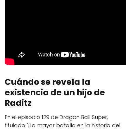
Cuándo se revela la
existencia de un hijo de
Raditz
En el episodio 129 de Dragon Ball Super,
titulado "¡La mayor batalla en la historia del