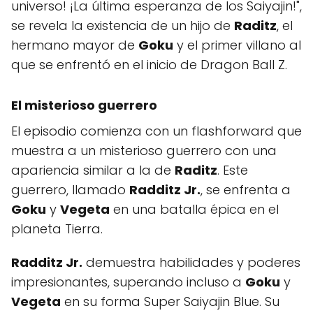
universo! ¡La última esperanza de los Saiyajin!",
se revela la existencia de un hijo de
Raditz
, el
hermano mayor de
Goku
y el primer villano al
que se enfrentó en el inicio de Dragon Ball Z.
El misterioso guerrero
El episodio comienza con un flashforward que
muestra a un misterioso guerrero con una
apariencia similar a la de
Raditz
. Este
guerrero, llamado
Radditz Jr.
, se enfrenta a
Goku
y
Vegeta
en una batalla épica en el
planeta Tierra.
Radditz Jr.
demuestra habilidades y poderes
impresionantes, superando incluso a
Goku
y
Vegeta
en su forma Super Saiyajin Blue. Su