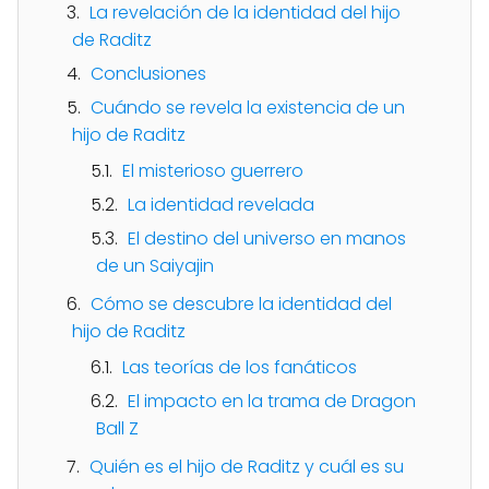
La revelación de la identidad del hijo
de Raditz
Conclusiones
Cuándo se revela la existencia de un
hijo de Raditz
El misterioso guerrero
La identidad revelada
El destino del universo en manos
de un Saiyajin
Cómo se descubre la identidad del
hijo de Raditz
Las teorías de los fanáticos
El impacto en la trama de Dragon
Ball Z
Quién es el hijo de Raditz y cuál es su