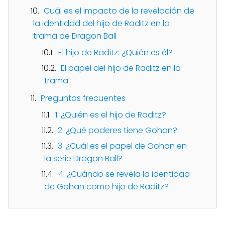
Cuál es el impacto de la revelación de
la identidad del hijo de Raditz en la
trama de Dragon Ball
El hijo de Raditz: ¿Quién es él?
El papel del hijo de Raditz en la
trama
Preguntas frecuentes
1. ¿Quién es el hijo de Raditz?
2. ¿Qué poderes tiene Gohan?
3. ¿Cuál es el papel de Gohan en
la serie Dragon Ball?
4. ¿Cuándo se revela la identidad
de Gohan como hijo de Raditz?