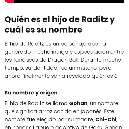
Quién es el hijo de Raditz y
cuál es su nombre
El hijo de Raditz es un personaje que ha
generado mucha intriga y especulación entre
los fanáticos de Dragon Ball. Durante mucho
tiempo, su identidad fue un misterio, pero
ahora finalmente se ha revelado quién es él.
Su nombre y origen
El hijo de Raditz se llama
Gohan
, un nombre
que significa arroz cocido en japonés. Este
nombre fue elegido por su madre,
Chi-Chi
,
en honor al abuelo adoptivo de Goku. Gohan