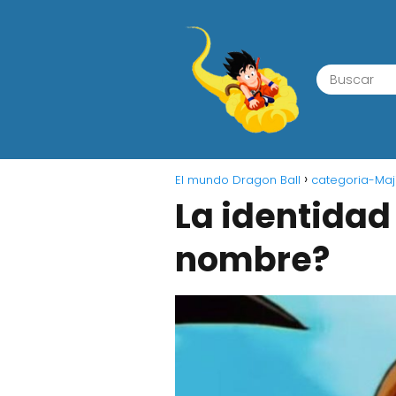
El mundo Dragon Ball
categoria-Maj
La identidad
nombre?