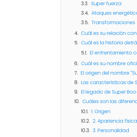
Super fuerza
Ataques energétic
Transformaciones
Cuál es su relación con 
Cuál es la historia det
El enfrentamiento 
Cuál es su nombre oficia
El origen del nombre "S
Las características de
El legado de Super Boo 
Cuáles son las diferenc
1. Origen
2. Apariencia físic
3. Personalidad