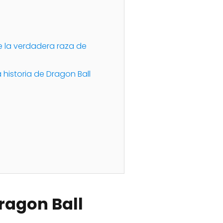
e la verdadera raza de
 historia de Dragon Ball
Dragon Ball