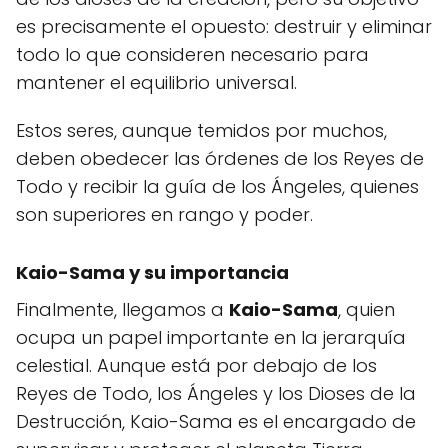
es precisamente el opuesto: destruir y eliminar
todo lo que consideren necesario para
mantener el equilibrio universal.
Estos seres, aunque temidos por muchos,
deben obedecer las órdenes de los Reyes de
Todo y recibir la guía de los Ángeles, quienes
son superiores en rango y poder.
Kaio-Sama y su importancia
Finalmente, llegamos a
Kaio-Sama
, quien
ocupa un papel importante en la jerarquía
celestial. Aunque está por debajo de los
Reyes de Todo, los Ángeles y los Dioses de la
Destrucción, Kaio-Sama es el encargado de