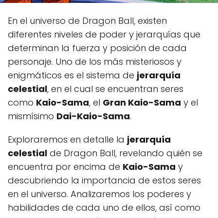
En el universo de Dragon Ball, existen
diferentes niveles de poder y jerarquías que
determinan la fuerza y posición de cada
personaje. Uno de los más misteriosos y
enigmáticos es el sistema de
jerarquía
celestial
, en el cual se encuentran seres
como
Kaio-Sama
, el
Gran Kaio-Sama
y el
mismísimo
Dai-Kaio-Sama
.
Exploraremos en detalle la
jerarquía
celestial
de Dragon Ball, revelando quién se
encuentra por encima de
Kaio-Sama
y
descubriendo la importancia de estos seres
en el universo. Analizaremos los poderes y
habilidades de cada uno de ellos, así como