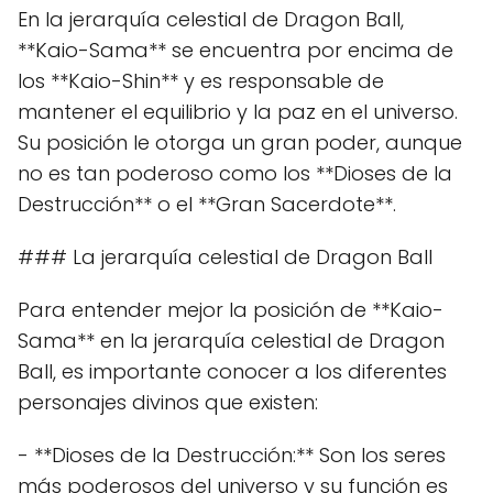
En la jerarquía celestial de Dragon Ball,
**Kaio-Sama** se encuentra por encima de
los **Kaio-Shin** y es responsable de
mantener el equilibrio y la paz en el universo.
Su posición le otorga un gran poder, aunque
no es tan poderoso como los **Dioses de la
Destrucción** o el **Gran Sacerdote**.
### La jerarquía celestial de Dragon Ball
Para entender mejor la posición de **Kaio-
Sama** en la jerarquía celestial de Dragon
Ball, es importante conocer a los diferentes
personajes divinos que existen:
- **Dioses de la Destrucción:** Son los seres
más poderosos del universo y su función es