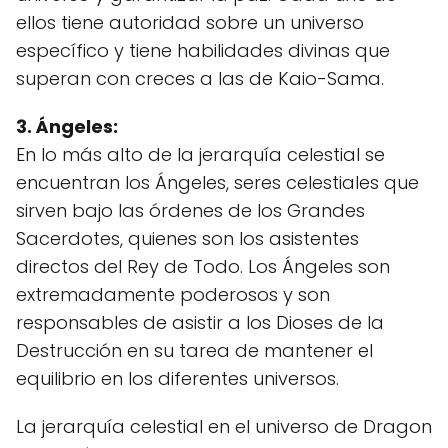
ellos tiene autoridad sobre un universo
específico y tiene habilidades divinas que
superan con creces a las de Kaio-Sama.
3. Ángeles:
En lo más alto de la jerarquía celestial se
encuentran los Ángeles, seres celestiales que
sirven bajo las órdenes de los Grandes
Sacerdotes, quienes son los asistentes
directos del Rey de Todo. Los Ángeles son
extremadamente poderosos y son
responsables de asistir a los Dioses de la
Destrucción en su tarea de mantener el
equilibrio en los diferentes universos.
La jerarquía celestial en el universo de Dragon