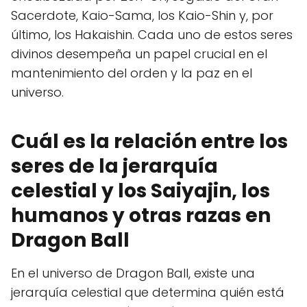
Sacerdote, Kaio-Sama, los Kaio-Shin y, por
último, los Hakaishin. Cada uno de estos seres
divinos desempeña un papel crucial en el
mantenimiento del orden y la paz en el
universo.
Cuál es la relación entre los
seres de la jerarquía
celestial y los Saiyajin, los
humanos y otras razas en
Dragon Ball
En el universo de Dragon Ball, existe una
jerarquía celestial que determina quién está