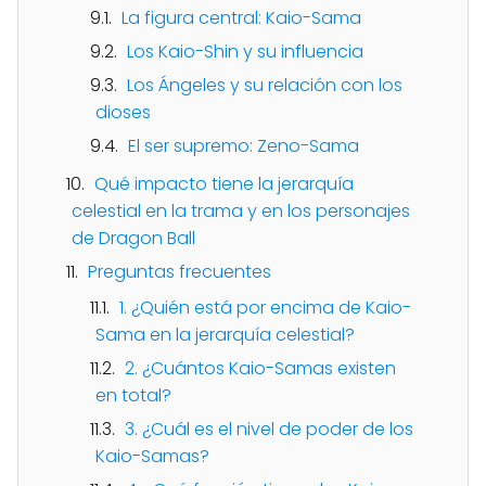
La figura central: Kaio-Sama
Los Kaio-Shin y su influencia
Los Ángeles y su relación con los
dioses
El ser supremo: Zeno-Sama
Qué impacto tiene la jerarquía
celestial en la trama y en los personajes
de Dragon Ball
Preguntas frecuentes
1. ¿Quién está por encima de Kaio-
Sama en la jerarquía celestial?
2. ¿Cuántos Kaio-Samas existen
en total?
3. ¿Cuál es el nivel de poder de los
Kaio-Samas?