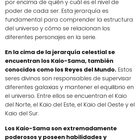
por encima de quién y cuál es el nivel de
poder de cada ser. Esta jerarquía es
fundamental para comprender la estructura
del universo y cómo se relacionan los
diferentes personajes en la serie.
En la cima de la jerarquía celestial se
encuentran los Kaio-Sama, también
conocidos como los Reyes del Mundo.
Estos
seres divinos son responsables de supervisar
diferentes galaxias y mantener el equilibrio en
el universo. Entre ellos se encuentran el Kaio
del Norte, el Kaio del Este, el Kaio del Oeste y el
Kaio del Sur.
Los Kaio-Sama son extremadamente
poderosos y poseen habilidades y