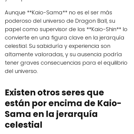
Aunque **Kaio-Sama** no es el ser más
poderoso del universo de Dragon Ball, su
papel como supervisor de los **Kaio-Shin** lo
convierte en una figura clave en la jerarquía
celestial. Su sabiduría y experiencia son
altamente valoradas, y su ausencia podría
tener graves consecuencias para el equilibrio
del universo.
Existen otros seres que
están por encima de Kaio-
Sama en la jerarquía
celestial