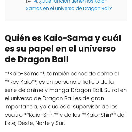
4. ¿Qué función tienen los Kaio-
Samas en el universo de Dragon Ball?
Quién es Kaio-Sama y cuál
es su papel en el universo
de Dragon Ball
**Kaio-Sama**, también conocido como el
**Rey Kaio**, es un personaje ficticio de la
serie de anime y manga Dragon Ball. Su rol en
el universo de Dragon Ball es de gran
importancia, ya que es el supervisor de los
cuatro **Kaio-Shin** y de los **Kaio-Shin** del
Este, Oeste, Norte y Sur.