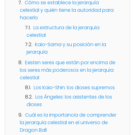
Cómo se establece la jerarquía
celestial y quién tiene la autoridad para
hacerlo
La estructura de la jerarquía
celestial
Kaio-Sama y su posición en la
jerarquía
Existen seres que están por encima de
los seres más poderosos en la jerarquía
celestial
Los Kaio-Shin: los dioses supremos
Los Ángeles: los asistentes de los
dioses
Cuál es la importancia de comprender
la jerarquía celestial en el universo de
Dragon Ball