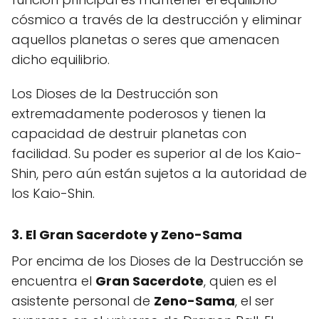
cósmico a través de la destrucción y eliminar
aquellos planetas o seres que amenacen
dicho equilibrio.
Los Dioses de la Destrucción son
extremadamente poderosos y tienen la
capacidad de destruir planetas con
facilidad. Su poder es superior al de los Kaio-
Shin, pero aún están sujetos a la autoridad de
los Kaio-Shin.
3. El Gran Sacerdote y Zeno-Sama
Por encima de los Dioses de la Destrucción se
encuentra el
Gran Sacerdote
, quien es el
asistente personal de
Zeno-Sama
, el ser