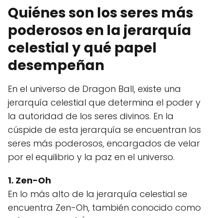
Quiénes son los seres más
poderosos en la jerarquía
celestial y qué papel
desempeñan
En el universo de Dragon Ball, existe una
jerarquía celestial que determina el poder y
la autoridad de los seres divinos. En la
cúspide de esta jerarquía se encuentran los
seres más poderosos, encargados de velar
por el equilibrio y la paz en el universo.
1. Zen-Oh
En lo más alto de la jerarquía celestial se
encuentra Zen-Oh, también conocido como