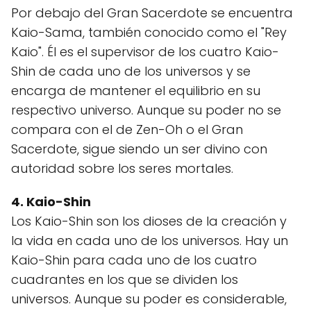
Por debajo del Gran Sacerdote se encuentra
Kaio-Sama, también conocido como el "Rey
Kaio". Él es el supervisor de los cuatro Kaio-
Shin de cada uno de los universos y se
encarga de mantener el equilibrio en su
respectivo universo. Aunque su poder no se
compara con el de Zen-Oh o el Gran
Sacerdote, sigue siendo un ser divino con
autoridad sobre los seres mortales.
4. Kaio-Shin
Los Kaio-Shin son los dioses de la creación y
la vida en cada uno de los universos. Hay un
Kaio-Shin para cada uno de los cuatro
cuadrantes en los que se dividen los
universos. Aunque su poder es considerable,