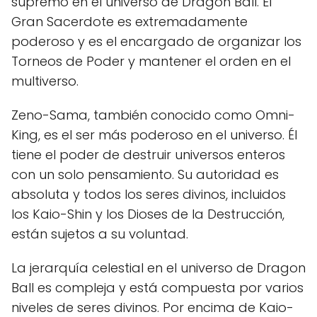
supremo en el universo de Dragon Ball. El
Gran Sacerdote es extremadamente
poderoso y es el encargado de organizar los
Torneos de Poder y mantener el orden en el
multiverso.
Zeno-Sama, también conocido como Omni-
King, es el ser más poderoso en el universo. Él
tiene el poder de destruir universos enteros
con un solo pensamiento. Su autoridad es
absoluta y todos los seres divinos, incluidos
los Kaio-Shin y los Dioses de la Destrucción,
están sujetos a su voluntad.
La jerarquía celestial en el universo de Dragon
Ball es compleja y está compuesta por varios
niveles de seres divinos. Por encima de Kaio-