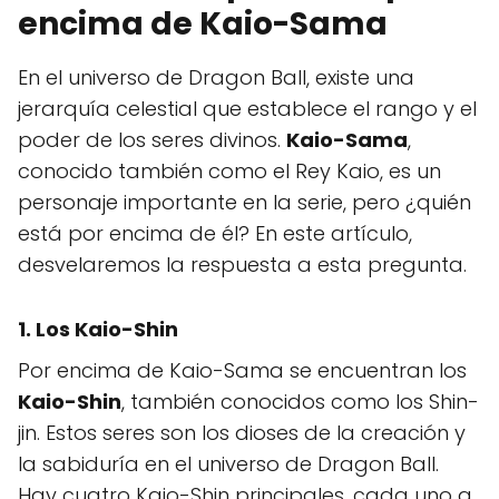
encima de Kaio-Sama
En el universo de Dragon Ball, existe una
jerarquía celestial que establece el rango y el
poder de los seres divinos.
Kaio-Sama
,
conocido también como el Rey Kaio, es un
personaje importante en la serie, pero ¿quién
está por encima de él? En este artículo,
desvelaremos la respuesta a esta pregunta.
1. Los Kaio-Shin
Por encima de Kaio-Sama se encuentran los
Kaio-Shin
, también conocidos como los Shin-
jin. Estos seres son los dioses de la creación y
la sabiduría en el universo de Dragon Ball.
Hay cuatro Kaio-Shin principales, cada uno a