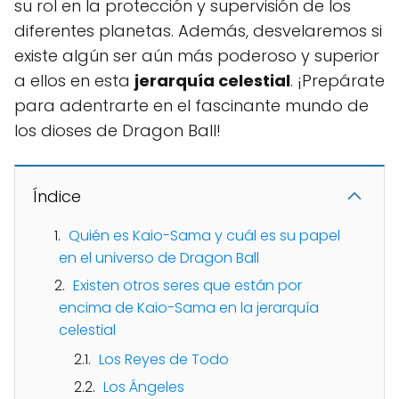
su rol en la protección y supervisión de los
diferentes planetas. Además, desvelaremos si
existe algún ser aún más poderoso y superior
a ellos en esta
jerarquía celestial
. ¡Prepárate
para adentrarte en el fascinante mundo de
los dioses de Dragon Ball!
Índice
Quién es Kaio-Sama y cuál es su papel
en el universo de Dragon Ball
Existen otros seres que están por
encima de Kaio-Sama en la jerarquía
celestial
Los Reyes de Todo
Los Ángeles