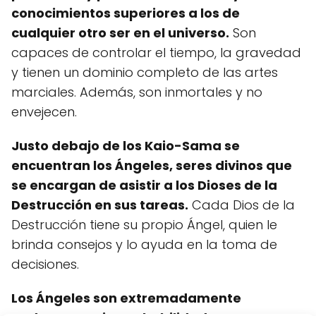
conocimientos superiores a los de
cualquier otro ser en el universo.
Son
capaces de controlar el tiempo, la gravedad
y tienen un dominio completo de las artes
marciales. Además, son inmortales y no
envejecen.
Justo debajo de los Kaio-Sama se
encuentran los Ángeles, seres divinos que
se encargan de asistir a los Dioses de la
Destrucción en sus tareas.
Cada Dios de la
Destrucción tiene su propio Ángel, quien le
brinda consejos y lo ayuda en la toma de
decisiones.
Los Ángeles son extremadamente