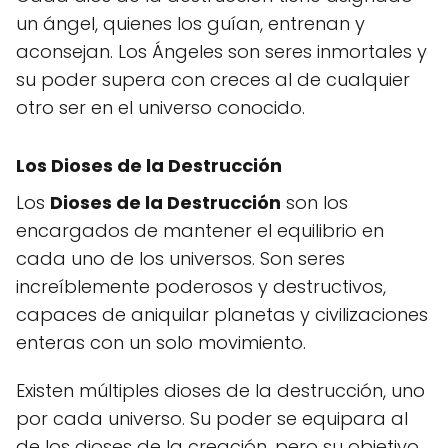
un ángel, quienes los guían, entrenan y
aconsejan. Los Ángeles son seres inmortales y
su poder supera con creces al de cualquier
otro ser en el universo conocido.
Los Dioses de la Destrucción
Los
Dioses de la Destrucción
son los
encargados de mantener el equilibrio en
cada uno de los universos. Son seres
increíblemente poderosos y destructivos,
capaces de aniquilar planetas y civilizaciones
enteras con un solo movimiento.
Existen múltiples dioses de la destrucción, uno
por cada universo. Su poder se equipara al
de los dioses de la creación, pero su objetivo