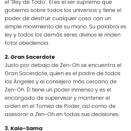
el "Rey de Todo". Él es el ser supremo que
gobierna sobre todos los universos y tiene el
poder de destruir cualquier cosa con un
simple movimiento de su mano. Su palabra es
ley y todos los demás seres divinos le rinden
total obediencia.
2. Gran Sacerdote
Justo por debajo de Zen-Oh se encuentra el
Gran Sacerdote, quien es el padre de todos
los Ángeles y el consejero más cercano de
Zen-Oh. Él tiene un poder inmenso y es el
encargado de supervisar y mantener el
orden en el Torneo de Poder, así como de
asesorar a Zen-Oh en todas sus decisiones.
3. Kaio-Sama