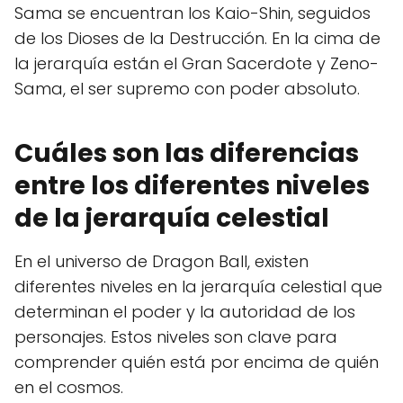
Sama se encuentran los Kaio-Shin, seguidos
de los Dioses de la Destrucción. En la cima de
la jerarquía están el Gran Sacerdote y Zeno-
Sama, el ser supremo con poder absoluto.
Cuáles son las diferencias
entre los diferentes niveles
de la jerarquía celestial
En el universo de Dragon Ball, existen
diferentes niveles en la jerarquía celestial que
determinan el poder y la autoridad de los
personajes. Estos niveles son clave para
comprender quién está por encima de quién
en el cosmos.