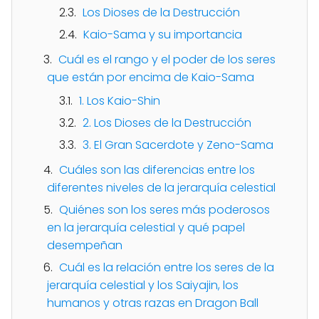
Los Dioses de la Destrucción
Kaio-Sama y su importancia
Cuál es el rango y el poder de los seres
que están por encima de Kaio-Sama
1. Los Kaio-Shin
2. Los Dioses de la Destrucción
3. El Gran Sacerdote y Zeno-Sama
Cuáles son las diferencias entre los
diferentes niveles de la jerarquía celestial
Quiénes son los seres más poderosos
en la jerarquía celestial y qué papel
desempeñan
Cuál es la relación entre los seres de la
jerarquía celestial y los Saiyajin, los
humanos y otras razas en Dragon Ball