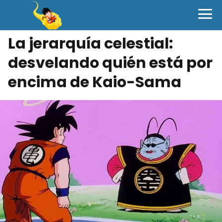
La jerarquía celestial:
desvelando quién está por
encima de Kaio-Sama