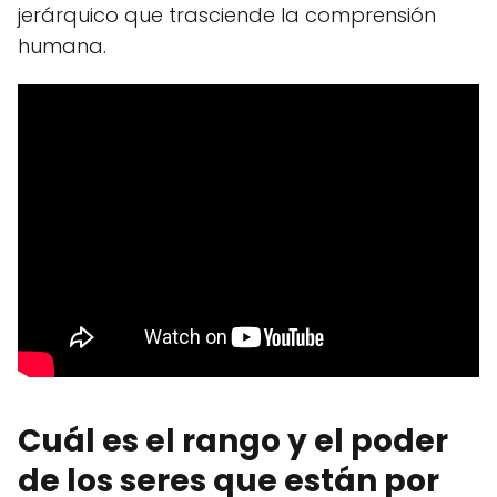
jerárquico que trasciende la comprensión
humana.
Cuál es el rango y el poder
de los seres que están por