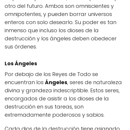
otro del futuro. Ambos son omniscientes y
omnipotentes, y pueden borrar universos
enteros con solo desearlo. Su poder es tan
inmenso que incluso los dioses de la
destrucción y los ángeles deben obedecer
sus órdenes.
Los Ángeles
Por debajo de los Reyes de Todo se
encuentran los
Ángeles
, seres de naturaleza
divina y grandeza indescriptible. Estos seres,
encargados de asistir a los dioses de la
destrucción en sus tareas, son
extremadamente poderosos y sabios.
Cada dios de la destrucción tiene asignado