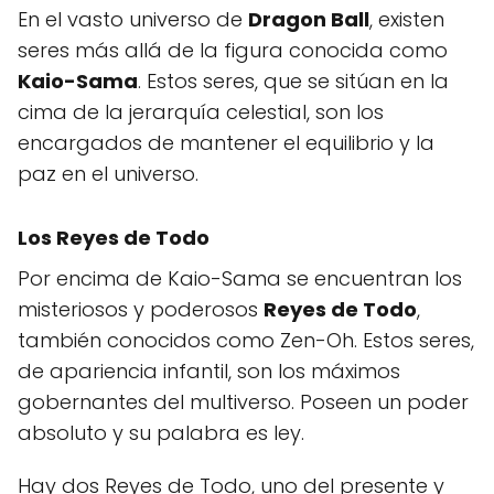
En el vasto universo de
Dragon Ball
, existen
seres más allá de la figura conocida como
Kaio-Sama
. Estos seres, que se sitúan en la
cima de la jerarquía celestial, son los
encargados de mantener el equilibrio y la
paz en el universo.
Los Reyes de Todo
Por encima de Kaio-Sama se encuentran los
misteriosos y poderosos
Reyes de Todo
,
también conocidos como Zen-Oh. Estos seres,
de apariencia infantil, son los máximos
gobernantes del multiverso. Poseen un poder
absoluto y su palabra es ley.
Hay dos Reyes de Todo, uno del presente y