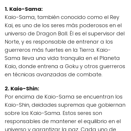
1. Kaio-Sama:
Kaio-Sama, también conocido como el Rey
Kai, es uno de los seres más poderosos en el
universo de Dragon Ball. Él es el supervisor del
Norte, y es responsable de entrenar a los
guerreros más fuertes en la Tierra. Kaio-
Sama lleva una vida tranquila en el Planeta
Kaio, donde entrena a Goku y otros guerreros
en técnicas avanzadas de combate.
2. Kaio-Shin:
Por encima de Kaio-Sama se encuentran los
Kaio-Shin, deidades supremas que gobiernan
sobre los Kaio-Sama. Estos seres son
responsables de mantener el equilibrio en el
universo y garantizar la paz. Cada uno de