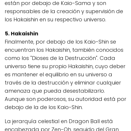
están por debajo de Kaio-Sama y son
responsables de la creación y supervisión de
los Hakaishin en su respectivo universo.
5. Hakaishin
Finalmente, por debajo de los Kaio-Shin se
encuentran los Hakaishin, también conocidos
como los "Dioses de la Destrucción". Cada
universo tiene su propio Hakaishin, cuyo deber
es mantener el equilibrio en su universo a
través de la destrucción y eliminar cualquier
amenaza que pueda desestabilizarlo.
Aunque son poderosos, su autoridad está por
debajo de la de los Kaio-Shin.
La jerarquía celestial en Dragon Ball está
encabezada por Zen-Oh, seguido del Gran