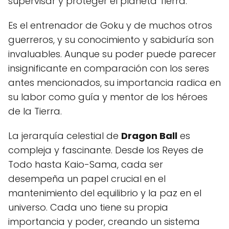
supervisar y proteger el planeta Tierra.
Es el entrenador de Goku y de muchos otros
guerreros, y su conocimiento y sabiduría son
invaluables. Aunque su poder puede parecer
insignificante en comparación con los seres
antes mencionados, su importancia radica en
su labor como guía y mentor de los héroes
de la Tierra.
La jerarquía celestial de
Dragon Ball
es
compleja y fascinante. Desde los Reyes de
Todo hasta Kaio-Sama, cada ser
desempeña un papel crucial en el
mantenimiento del equilibrio y la paz en el
universo. Cada uno tiene su propia
importancia y poder, creando un sistema