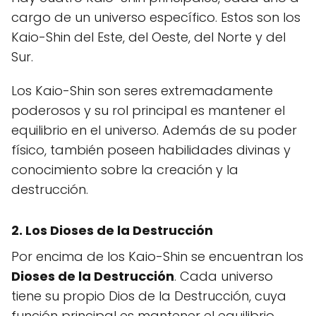
cargo de un universo específico. Estos son los
Kaio-Shin del Este, del Oeste, del Norte y del
Sur.
Los Kaio-Shin son seres extremadamente
poderosos y su rol principal es mantener el
equilibrio en el universo. Además de su poder
físico, también poseen habilidades divinas y
conocimiento sobre la creación y la
destrucción.
2. Los Dioses de la Destrucción
Por encima de los Kaio-Shin se encuentran los
Dioses de la Destrucción
. Cada universo
tiene su propio Dios de la Destrucción, cuya
función principal es mantener el equilibrio