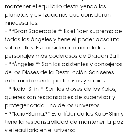
mantener el equilibrio destruyendo los
planetas y civilizaciones que consideran
innecesarios.
- **Gran Sacerdote:** Es el líder supremo de
todos los ángeles y tiene el poder absoluto
sobre ellos. Es considerado uno de los
personajes más poderosos de Dragon Ball.
- **Ángeles:** Son los asistentes y consejeros
de los Dioses de la Destrucción. Son seres
extremadamente poderosos y sabios.
- **Kaio-Shin:** Son los dioses de los Kaios,
quienes son responsables de supervisar y
proteger cada uno de los universos.
- **Kaio-Sama:** Es el líder de los Kaio-Shin y
tiene la responsabilidad de mantener la paz
y el equilibrio en el universo.