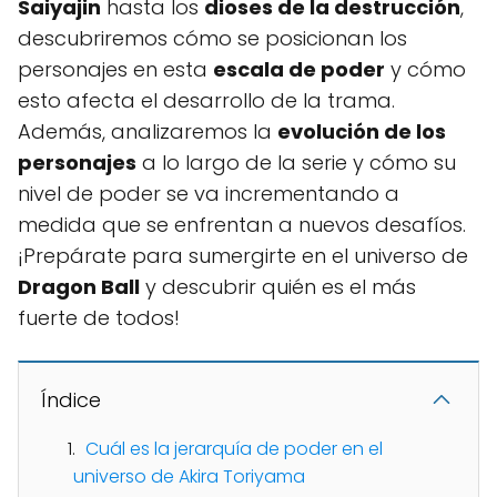
Saiyajin
hasta los
dioses de la destrucción
,
descubriremos cómo se posicionan los
personajes en esta
escala de poder
y cómo
esto afecta el desarrollo de la trama.
Además, analizaremos la
evolución de los
personajes
a lo largo de la serie y cómo su
nivel de poder se va incrementando a
medida que se enfrentan a nuevos desafíos.
¡Prepárate para sumergirte en el universo de
Dragon Ball
y descubrir quién es el más
fuerte de todos!
Índice
Cuál es la jerarquía de poder en el
universo de Akira Toriyama