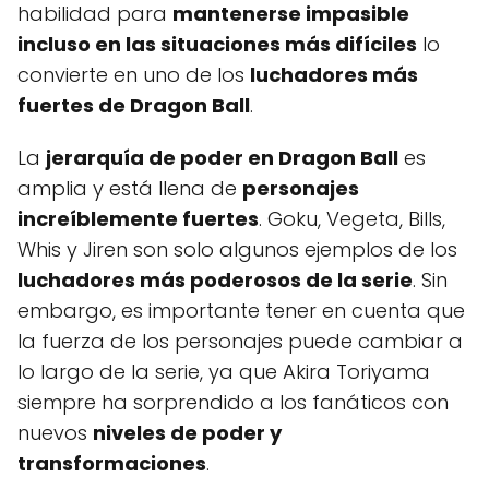
habilidad para
mantenerse impasible
incluso en las situaciones más difíciles
lo
convierte en uno de los
luchadores más
fuertes de Dragon Ball
.
La
jerarquía de poder en Dragon Ball
es
amplia y está llena de
personajes
increíblemente fuertes
. Goku, Vegeta, Bills,
Whis y Jiren son solo algunos ejemplos de los
luchadores más poderosos de la serie
. Sin
embargo, es importante tener en cuenta que
la fuerza de los personajes puede cambiar a
lo largo de la serie, ya que Akira Toriyama
siempre ha sorprendido a los fanáticos con
nuevos
niveles de poder y
transformaciones
.