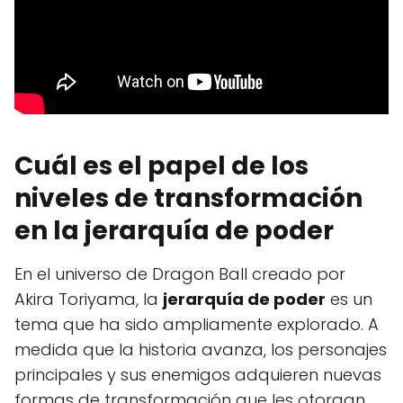
Cuál es el papel de los
niveles de transformación
en la jerarquía de poder
En el universo de Dragon Ball creado por
Akira Toriyama, la
jerarquía de poder
es un
tema que ha sido ampliamente explorado. A
medida que la historia avanza, los personajes
principales y sus enemigos adquieren nuevas
formas de transformación que les otorgan