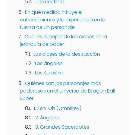
Ultra Instinto
En qué medida influye el
entrenamiento y la experiencia en la
fuerza de un personaje
Cuál es el papel de los dioses en la
jerarquía de poder
Los dioses de la destrucción
Los ángeles
Los Kaioshin
Quiénes son los personajes más
poderosos en el universo de Dragon Ball
Super
1. Zen-Oh (Omnirrey)
2. Ángeles
3. Grandes Sacerdotes