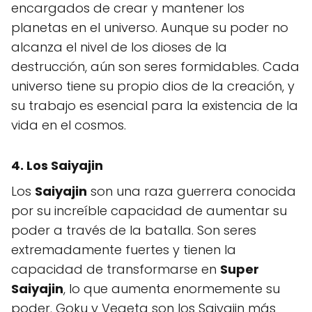
encargados de crear y mantener los
planetas en el universo. Aunque su poder no
alcanza el nivel de los dioses de la
destrucción, aún son seres formidables. Cada
universo tiene su propio dios de la creación, y
su trabajo es esencial para la existencia de la
vida en el cosmos.
4. Los Saiyajin
Los
Saiyajin
son una raza guerrera conocida
por su increíble capacidad de aumentar su
poder a través de la batalla. Son seres
extremadamente fuertes y tienen la
capacidad de transformarse en
Super
Saiyajin
, lo que aumenta enormemente su
poder. Goku y Vegeta son los Saiyajin más