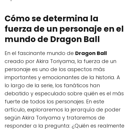
Cómo se determina la
fuerza de un personaje en el
mundo de Dragon Ball
En el fascinante mundo de
Dragon Ball
creado por Akira Toriyama, la fuerza de un
personaje es uno de los aspectos más
importantes y emocionantes de la historia. A
lo largo de la serie, los fanáticos han
debatido y especulado sobre quién es el más
fuerte de todos los personajes. En este
artículo, exploraremos la jerarquía de poder
según Akira Toriyama y trataremos de
responder a la pregunta: ¿Quién es realmente