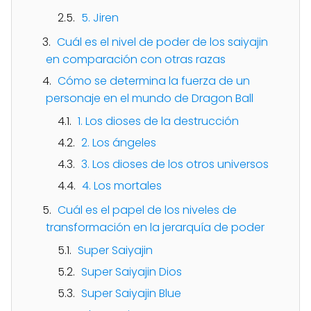
5. Jiren
Cuál es el nivel de poder de los saiyajin
en comparación con otras razas
Cómo se determina la fuerza de un
personaje en el mundo de Dragon Ball
1. Los dioses de la destrucción
2. Los ángeles
3. Los dioses de los otros universos
4. Los mortales
Cuál es el papel de los niveles de
transformación en la jerarquía de poder
Super Saiyajin
Super Saiyajin Dios
Super Saiyajin Blue