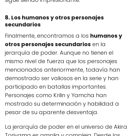
8. Los humanos y otros personajes
secundarios
Finalmente, encontramos a los
humanos y
otros personajes secundarios
en la
jerarquía de poder. Aunque no tienen el
mismo nivel de fuerza que los personajes
mencionados anteriormente, todavía han
demostrado ser valiosos en la serie y han
participado en batallas importantes.
Personajes como Krilin y Yamcha han
mostrado su determinación y habilidad a
pesar de su aparente desventaja.
La jerarquía de poder en el universo de Akira
Toriyama es amplia y compleja. Desde los