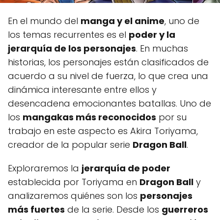
En el mundo del
manga y el anime
, uno de
los temas recurrentes es el
poder y la
jerarquía de los personajes
. En muchas
historias, los personajes están clasificados de
acuerdo a su nivel de fuerza, lo que crea una
dinámica interesante entre ellos y
desencadena emocionantes batallas. Uno de
los
mangakas más reconocidos
por su
trabajo en este aspecto es Akira Toriyama,
creador de la popular serie
Dragon Ball
.
Exploraremos la
jerarquía de poder
establecida por Toriyama en
Dragon Ball
y
analizaremos quiénes son los
personajes
más fuertes
de la serie. Desde los
guerreros