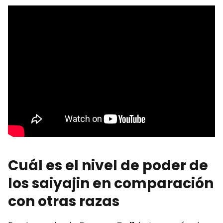
Cuál es el nivel de poder de
los saiyajin en comparación
con otras razas