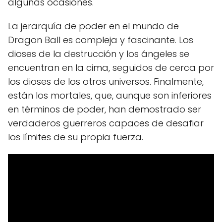
algunas ocasiones.
La jerarquía de poder en el mundo de
Dragon Ball es compleja y fascinante. Los
dioses de la destrucción y los ángeles se
encuentran en la cima, seguidos de cerca por
los dioses de los otros universos. Finalmente,
están los mortales, que, aunque son inferiores
en términos de poder, han demostrado ser
verdaderos guerreros capaces de desafiar
los límites de su propia fuerza.