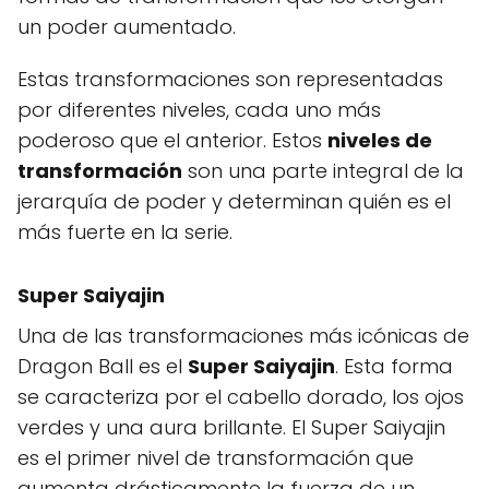
un poder aumentado.
Estas transformaciones son representadas
por diferentes niveles, cada uno más
poderoso que el anterior. Estos
niveles de
transformación
son una parte integral de la
jerarquía de poder y determinan quién es el
más fuerte en la serie.
Super Saiyajin
Una de las transformaciones más icónicas de
Dragon Ball es el
Super Saiyajin
. Esta forma
se caracteriza por el cabello dorado, los ojos
verdes y una aura brillante. El Super Saiyajin
es el primer nivel de transformación que
aumenta drásticamente la fuerza de un