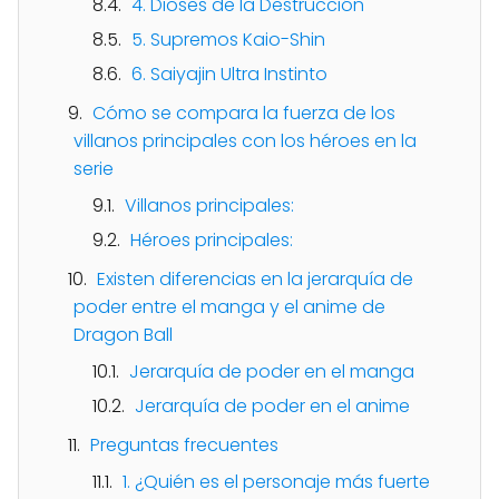
4. Dioses de la Destrucción
5. Supremos Kaio-Shin
6. Saiyajin Ultra Instinto
Cómo se compara la fuerza de los
villanos principales con los héroes en la
serie
Villanos principales:
Héroes principales:
Existen diferencias en la jerarquía de
poder entre el manga y el anime de
Dragon Ball
Jerarquía de poder en el manga
Jerarquía de poder en el anime
Preguntas frecuentes
1. ¿Quién es el personaje más fuerte