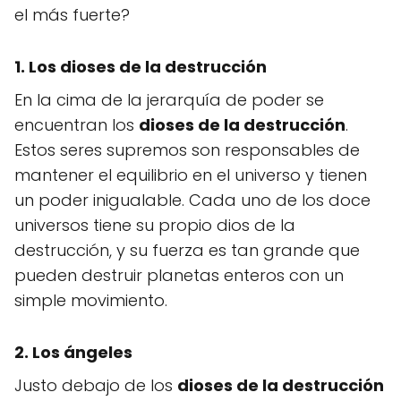
el más fuerte?
1. Los dioses de la destrucción
En la cima de la jerarquía de poder se
encuentran los
dioses de la destrucción
.
Estos seres supremos son responsables de
mantener el equilibrio en el universo y tienen
un poder inigualable. Cada uno de los doce
universos tiene su propio dios de la
destrucción, y su fuerza es tan grande que
pueden destruir planetas enteros con un
simple movimiento.
2. Los ángeles
Justo debajo de los
dioses de la destrucción