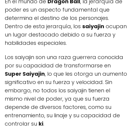
En el mundo de
Dragon Ball
, la jerarquía de
poder es un aspecto fundamental que
determina el destino de los personajes.
Dentro de esta jerarquía, los
saiyajin
ocupan
un lugar destacado debido a su fuerza y
habilidades especiales.
Los saiyajin son una raza guerrera conocida
por su capacidad de transformarse en
Super Saiyajin
, lo que les otorga un aumento
significativo en su fuerza y velocidad. Sin
embargo, no todos los saiyajin tienen el
mismo nivel de poder, ya que su fuerza
depende de diversos factores, como su
entrenamiento, su linaje y su capacidad de
controlar su
ki
.