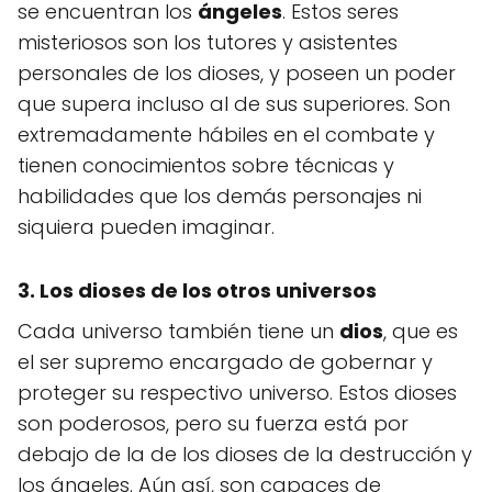
se encuentran los
ángeles
. Estos seres
misteriosos son los tutores y asistentes
personales de los dioses, y poseen un poder
que supera incluso al de sus superiores. Son
extremadamente hábiles en el combate y
tienen conocimientos sobre técnicas y
habilidades que los demás personajes ni
siquiera pueden imaginar.
3. Los dioses de los otros universos
Cada universo también tiene un
dios
, que es
el ser supremo encargado de gobernar y
proteger su respectivo universo. Estos dioses
son poderosos, pero su fuerza está por
debajo de la de los dioses de la destrucción y
los ángeles. Aún así, son capaces de