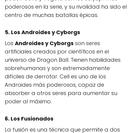
poderosos en la serie, y su rivalidad ha sido el
centro de muchas batallas épicas.
5. Los Androides y Cyborgs
Los
Androides y Cyborgs
son seres
artificiales creados por científicos en el
universo de Dragon Ball. Tienen habilidades
sobrehumanas y son extremadamente
difíciles de derrotar. Cell es uno de los
Androides más poderosos, capaz de
absorber a otros seres para aumentar su
poder al máximo.
6. Los Fusionados
La fusión es una técnica que permite a dos