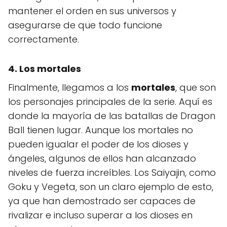
mantener el orden en sus universos y
asegurarse de que todo funcione
correctamente.
4. Los mortales
Finalmente, llegamos a los
mortales
, que son
los personajes principales de la serie. Aquí es
donde la mayoría de las batallas de Dragon
Ball tienen lugar. Aunque los mortales no
pueden igualar el poder de los dioses y
ángeles, algunos de ellos han alcanzado
niveles de fuerza increíbles. Los Saiyajin, como
Goku y Vegeta, son un claro ejemplo de esto,
ya que han demostrado ser capaces de
rivalizar e incluso superar a los dioses en