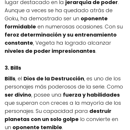
lugar destacado en la
jerarquía de poder
.
Aunque a veces se ha quedado atrás de
Goku, ha demostrado ser un
oponente
formidable
en numerosas ocasiones. Con su
feroz determinación y su entrenamiento
constante
, Vegeta ha logrado alcanzar
niveles de poder impresionantes
.
3. Bills
Bills
, el
Dios de la Destrucción
, es uno de los
personajes más poderosos de la serie. Como
ser divino
, posee una
fuerza y habilidades
que superan con creces a la mayoría de los
personajes. Su capacidad para
destruir
planetas con un solo golpe
lo convierte en
un
oponente temible
.