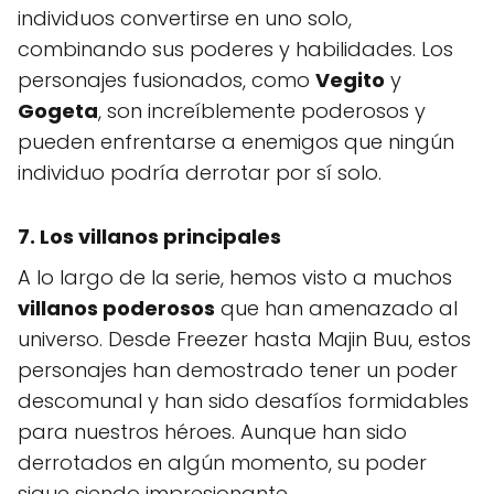
individuos convertirse en uno solo,
combinando sus poderes y habilidades. Los
personajes fusionados, como
Vegito
y
Gogeta
, son increíblemente poderosos y
pueden enfrentarse a enemigos que ningún
individuo podría derrotar por sí solo.
7. Los villanos principales
A lo largo de la serie, hemos visto a muchos
villanos poderosos
que han amenazado al
universo. Desde Freezer hasta Majin Buu, estos
personajes han demostrado tener un poder
descomunal y han sido desafíos formidables
para nuestros héroes. Aunque han sido
derrotados en algún momento, su poder
sigue siendo impresionante.