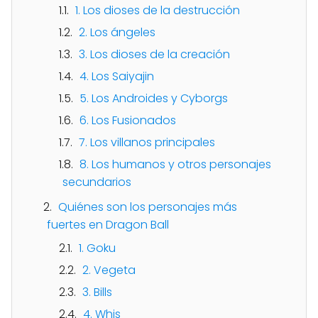
1. Los dioses de la destrucción
2. Los ángeles
3. Los dioses de la creación
4. Los Saiyajin
5. Los Androides y Cyborgs
6. Los Fusionados
7. Los villanos principales
8. Los humanos y otros personajes
secundarios
Quiénes son los personajes más
fuertes en Dragon Ball
1. Goku
2. Vegeta
3. Bills
4. Whis