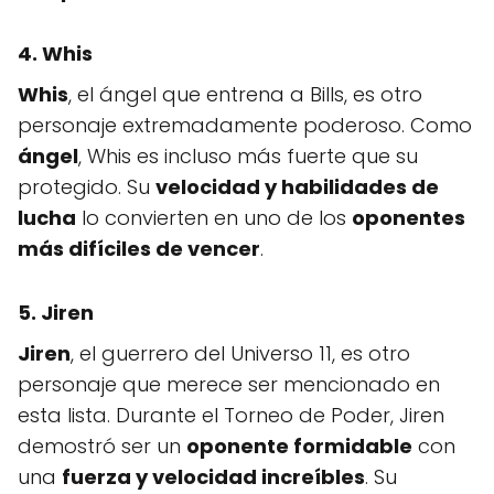
4. Whis
Whis
, el ángel que entrena a Bills, es otro
personaje extremadamente poderoso. Como
ángel
, Whis es incluso más fuerte que su
protegido. Su
velocidad y habilidades de
lucha
lo convierten en uno de los
oponentes
más difíciles de vencer
.
5. Jiren
Jiren
, el guerrero del Universo 11, es otro
personaje que merece ser mencionado en
esta lista. Durante el Torneo de Poder, Jiren
demostró ser un
oponente formidable
con
una
fuerza y velocidad increíbles
. Su