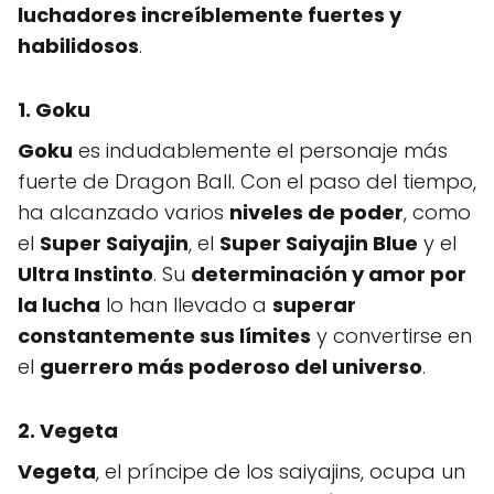
luchadores increíblemente fuertes y
habilidosos
.
1. Goku
Goku
es indudablemente el personaje más
fuerte de Dragon Ball. Con el paso del tiempo,
ha alcanzado varios
niveles de poder
, como
el
Super Saiyajin
, el
Super Saiyajin Blue
y el
Ultra Instinto
. Su
determinación y amor por
la lucha
lo han llevado a
superar
constantemente sus límites
y convertirse en
el
guerrero más poderoso del universo
.
2. Vegeta
Vegeta
, el príncipe de los saiyajins, ocupa un