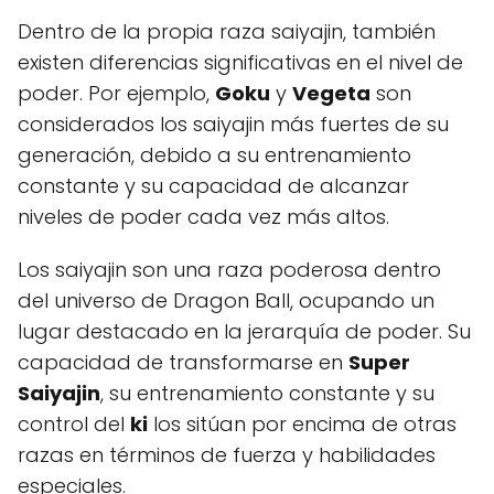
Dentro de la propia raza saiyajin, también
existen diferencias significativas en el nivel de
poder. Por ejemplo,
Goku
y
Vegeta
son
considerados los saiyajin más fuertes de su
generación, debido a su entrenamiento
constante y su capacidad de alcanzar
niveles de poder cada vez más altos.
Los saiyajin son una raza poderosa dentro
del universo de Dragon Ball, ocupando un
lugar destacado en la jerarquía de poder. Su
capacidad de transformarse en
Super
Saiyajin
, su entrenamiento constante y su
control del
ki
los sitúan por encima de otras
razas en términos de fuerza y habilidades
especiales.