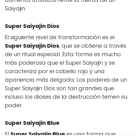
Saiyajin.
Super Saiyajin Dios
El siguiente nivel de transformación es el
Super Saiyajin Dios
, que se obtiene a través
de un ritual especial. Esta forma es mucho
más poderosa que el Super Saiyajin y se
caracteriza por el cabello rojo y una
apariencia más delgada. Los poderes de un
Super Saiyajin Dios son tan grandes que
incluso los dioses de la destrucción temen su
poder.
Super Saiyajin Blue
El
Super Saiyajin Blue
es una forma que