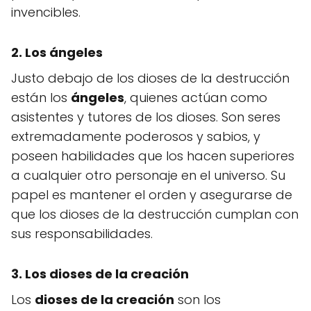
invencibles.
2. Los ángeles
Justo debajo de los dioses de la destrucción
están los
ángeles
, quienes actúan como
asistentes y tutores de los dioses. Son seres
extremadamente poderosos y sabios, y
poseen habilidades que los hacen superiores
a cualquier otro personaje en el universo. Su
papel es mantener el orden y asegurarse de
que los dioses de la destrucción cumplan con
sus responsabilidades.
3. Los dioses de la creación
Los
dioses de la creación
son los