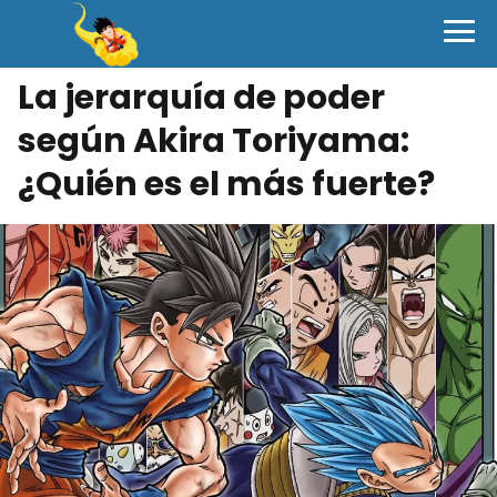
La jerarquía de poder
según Akira Toriyama:
¿Quién es el más fuerte?