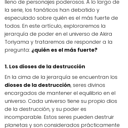
lleno de personajes poderosos. A lo largo de
la serie, los fanáticos han debatido y
especulado sobre quién es el más fuerte de
todos. En este artículo, exploraremos la
jerarquía de poder en el universo de Akira
Toriyama y trataremos de responder a la
pregunta:
¿quién es el más fuerte?
1. Los dioses de la destrucción
En la cima de la jerarquía se encuentran los
dioses de la destrucción
, seres divinos
encargados de mantener el equilibrio en el
universo. Cada universo tiene su propio dios
de la destrucción, y su poder es
incomparable. Estos seres pueden destruir
planetas y son considerados prácticamente