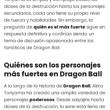
dioses de la destrucción hasta los personajes
secundarios, cada uno tiene su propio nivel
de fuerza y habilidades. Sin embargo, la
pregunta de
quién es el más fuerte
sigue sin
respuesta definitiva y continúa siendo un
tema de discusión apasionada entre los
fanáticos de Dragon Ball.
Quiénes son los personajes
más fuertes en Dragon Ball
A lo largo de la historia de
Dragon Ball
, Akira
Toriyama ha creado una amplia variedad de
personajes
poderosos
. Desde saiyajins hasta
dioses de la destrucción, la serie está llena de