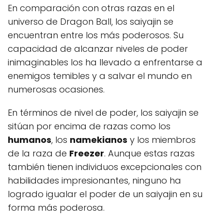
En comparación con otras razas en el
universo de Dragon Ball, los saiyajin se
encuentran entre los más poderosos. Su
capacidad de alcanzar niveles de poder
inimaginables los ha llevado a enfrentarse a
enemigos temibles y a salvar el mundo en
numerosas ocasiones.
En términos de nivel de poder, los saiyajin se
sitúan por encima de razas como los
humanos
, los
namekianos
y los miembros
de la raza de
Freezer
. Aunque estas razas
también tienen individuos excepcionales con
habilidades impresionantes, ninguno ha
logrado igualar el poder de un saiyajin en su
forma más poderosa.