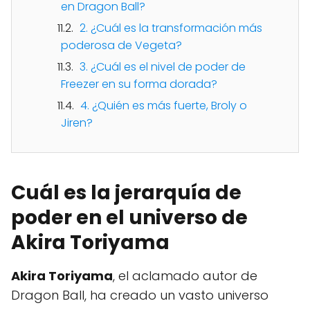
en Dragon Ball?
2. ¿Cuál es la transformación más
poderosa de Vegeta?
3. ¿Cuál es el nivel de poder de
Freezer en su forma dorada?
4. ¿Quién es más fuerte, Broly o
Jiren?
Cuál es la jerarquía de
poder en el universo de
Akira Toriyama
Akira Toriyama
, el aclamado autor de
Dragon Ball, ha creado un vasto universo