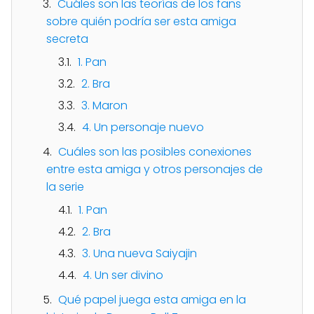
Cuáles son las teorías de los fans
sobre quién podría ser esta amiga
secreta
1. Pan
2. Bra
3. Maron
4. Un personaje nuevo
Cuáles son las posibles conexiones
entre esta amiga y otros personajes de
la serie
1. Pan
2. Bra
3. Una nueva Saiyajin
4. Un ser divino
Qué papel juega esta amiga en la