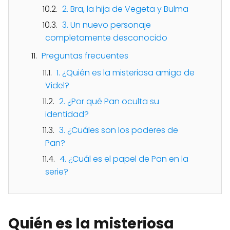
2. Bra, la hija de Vegeta y Bulma
3. Un nuevo personaje
completamente desconocido
Preguntas frecuentes
1. ¿Quién es la misteriosa amiga de
Videl?
2. ¿Por qué Pan oculta su
identidad?
3. ¿Cuáles son los poderes de
Pan?
4. ¿Cuál es el papel de Pan en la
serie?
Quién es la misteriosa