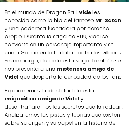
En el mundo de Dragon Ball,
Videl
es
conocida como la hija del famoso
Mr. Satan
y una poderosa luchadora por derecho
propio. Durante la saga de Buu, Videl se
convierte en un personaje importante y se
une a Gohan en la batalla contra los villanos.
Sin embargo, durante esta saga, también se
nos presenta a una
misteriosa amiga de
Videl
que despierta la curiosidad de los fans.
Exploraremos la identidad de esta
enigmática amiga de Videl
y
desentrañaremos los secretos que la rodean.
Analizaremos las pistas y teorías que existen
sobre su origen y su papel en la historia de