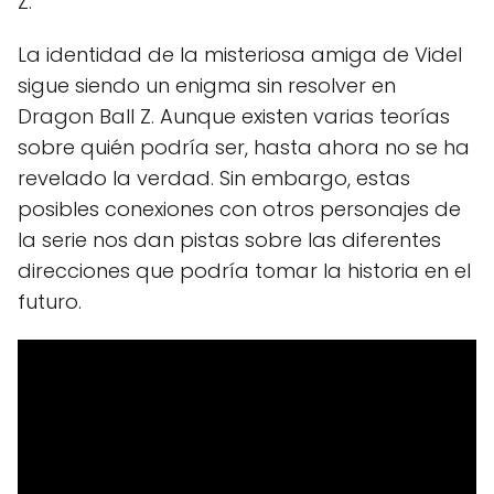
Z.
La identidad de la misteriosa amiga de Videl
sigue siendo un enigma sin resolver en
Dragon Ball Z. Aunque existen varias teorías
sobre quién podría ser, hasta ahora no se ha
revelado la verdad. Sin embargo, estas
posibles conexiones con otros personajes de
la serie nos dan pistas sobre las diferentes
direcciones que podría tomar la historia en el
futuro.