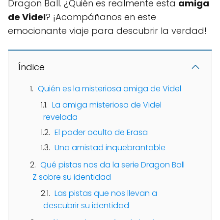
Dragon Ball. ¿Quién es realmente esta
amiga
de Videl
? ¡Acompáñanos en este
emocionante viaje para descubrir la verdad!
Índice
Quién es la misteriosa amiga de Videl
La amiga misteriosa de Videl
revelada
El poder oculto de Erasa
Una amistad inquebrantable
Qué pistas nos da la serie Dragon Ball
Z sobre su identidad
Las pistas que nos llevan a
descubrir su identidad