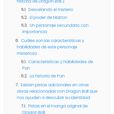
historia de Dragon Ball Z
Desvelando el misterio
El poder de Marron
Un personaje secundario con
importancia
Cuáles son las características y
habilidades de este personaje
misterioso
Características y habilidades de
Pan
La historia de Pan
Existen pistas adicionales en otras
obras relacionadas con Dragon Ball que
nos ayuden a descubrir su identidad
Pistas en el manga original de
Dragon Ball