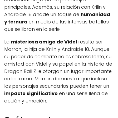
principales. Además, su relación con Krilin y
Androide 18 añade un toque de
humanidad
y ternura
en medio de las intensas batallas
que se libran en la serie.
La
misteriosa amiga de Videl
resulta ser
Marron, la hija de Krilin y Androide 18. Aunque
su poder de combate no es sobresaliente, su
amistad con Videl y su papel en la historia de
Dragon Ball Z le otorgan un lugar importante
en la trama. Marron demuestra que incluso
los personajes secundarios pueden tener un
impacto significativo
en una serie llena de
acción y emoción.