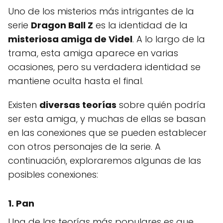
Uno de los misterios más intrigantes de la
serie
Dragon Ball Z
es la identidad de la
misteriosa amiga de Videl
. A lo largo de la
trama, esta amiga aparece en varias
ocasiones, pero su verdadera identidad se
mantiene oculta hasta el final.
Existen
diversas teorías
sobre quién podría
ser esta amiga, y muchas de ellas se basan
en las conexiones que se pueden establecer
con otros personajes de la serie. A
continuación, exploraremos algunas de las
posibles conexiones:
1. Pan
Una de las teorías más populares es que