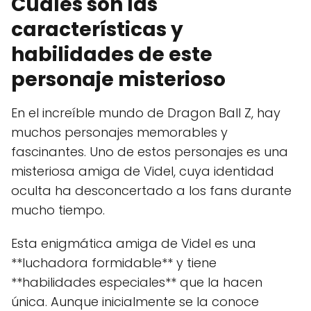
Cuáles son las
características y
habilidades de este
personaje misterioso
En el increíble mundo de Dragon Ball Z, hay
muchos personajes memorables y
fascinantes. Uno de estos personajes es una
misteriosa amiga de Videl, cuya identidad
oculta ha desconcertado a los fans durante
mucho tiempo.
Esta enigmática amiga de Videl es una
**luchadora formidable** y tiene
**habilidades especiales** que la hacen
única. Aunque inicialmente se la conoce