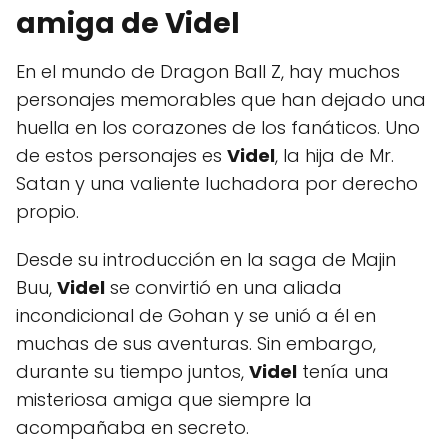
amiga de Videl
En el mundo de Dragon Ball Z, hay muchos
personajes memorables que han dejado una
huella en los corazones de los fanáticos. Uno
de estos personajes es
Videl
, la hija de Mr.
Satan y una valiente luchadora por derecho
propio.
Desde su introducción en la saga de Majin
Buu,
Videl
se convirtió en una aliada
incondicional de Gohan y se unió a él en
muchas de sus aventuras. Sin embargo,
durante su tiempo juntos,
Videl
tenía una
misteriosa amiga que siempre la
acompañaba en secreto.