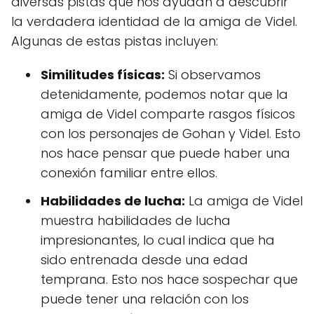
diversas pistas que nos ayudan a descubrir
la verdadera identidad de la amiga de Videl.
Algunas de estas pistas incluyen:
Similitudes físicas:
Si observamos
detenidamente, podemos notar que la
amiga de Videl comparte rasgos físicos
con los personajes de Gohan y Videl. Esto
nos hace pensar que puede haber una
conexión familiar entre ellos.
Habilidades de lucha:
La amiga de Videl
muestra habilidades de lucha
impresionantes, lo cual indica que ha
sido entrenada desde una edad
temprana. Esto nos hace sospechar que
puede tener una relación con los