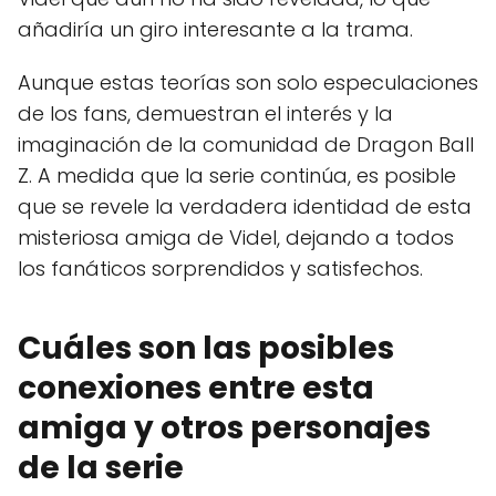
añadiría un giro interesante a la trama.
Aunque estas teorías son solo especulaciones
de los fans, demuestran el interés y la
imaginación de la comunidad de Dragon Ball
Z. A medida que la serie continúa, es posible
que se revele la verdadera identidad de esta
misteriosa amiga de Videl, dejando a todos
los fanáticos sorprendidos y satisfechos.
Cuáles son las posibles
conexiones entre esta
amiga y otros personajes
de la serie