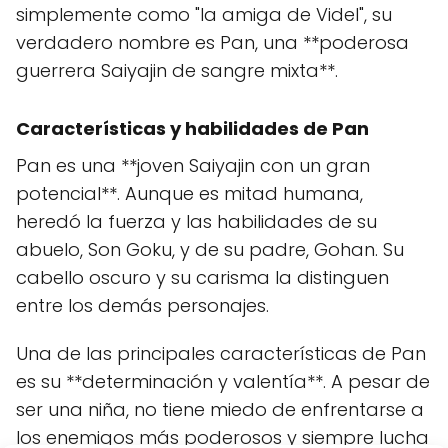
simplemente como "la amiga de Videl", su
verdadero nombre es Pan, una **poderosa
guerrera Saiyajin de sangre mixta**.
Características y habilidades de Pan
Pan es una **joven Saiyajin con un gran
potencial**. Aunque es mitad humana,
heredó la fuerza y las habilidades de su
abuelo, Son Goku, y de su padre, Gohan. Su
cabello oscuro y su carisma la distinguen
entre los demás personajes.
Una de las principales características de Pan
es su **determinación y valentía**. A pesar de
ser una niña, no tiene miedo de enfrentarse a
los enemigos más poderosos y siempre lucha