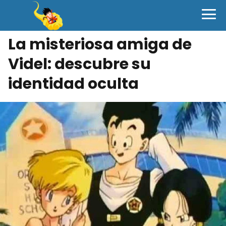
La misteriosa amiga de
Videl: descubre su
identidad oculta