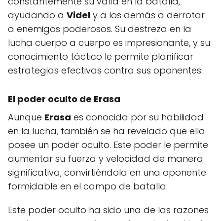
constantemente su valía en la batalla,
ayudando a
Videl
y a los demás a derrotar
a enemigos poderosos. Su destreza en la
lucha cuerpo a cuerpo es impresionante, y su
conocimiento táctico le permite planificar
estrategias efectivas contra sus oponentes.
El poder oculto de Erasa
Aunque
Erasa
es conocida por su habilidad
en la lucha, también se ha revelado que ella
posee un poder oculto. Este poder le permite
aumentar su fuerza y velocidad de manera
significativa, convirtiéndola en una oponente
formidable en el campo de batalla.
Este poder oculto ha sido una de las razones