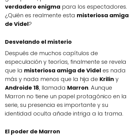
verdadero enigma
para los espectadores.
¿Quién es realmente esta
misteriosa amiga
de Videl
?
Desvelando el misterio
Después de muchos capítulos de
especulación y teorías, finalmente se revela
que la
misteriosa amiga de Videl
es nada
más y nada menos que la hija de
Krilin
y
Androide 18
, llamada
Marron
. Aunque
Marron no tiene un papel protagónico en la
serie, su presencia es importante y su
identidad oculta añade intriga a la trama.
El poder de Marron