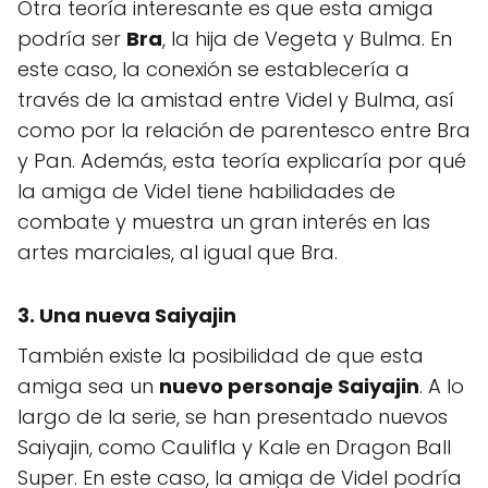
Otra teoría interesante es que esta amiga
podría ser
Bra
, la hija de Vegeta y Bulma. En
este caso, la conexión se establecería a
través de la amistad entre Videl y Bulma, así
como por la relación de parentesco entre Bra
y Pan. Además, esta teoría explicaría por qué
la amiga de Videl tiene habilidades de
combate y muestra un gran interés en las
artes marciales, al igual que Bra.
3. Una nueva Saiyajin
También existe la posibilidad de que esta
amiga sea un
nuevo personaje Saiyajin
. A lo
largo de la serie, se han presentado nuevos
Saiyajin, como Caulifla y Kale en Dragon Ball
Super. En este caso, la amiga de Videl podría