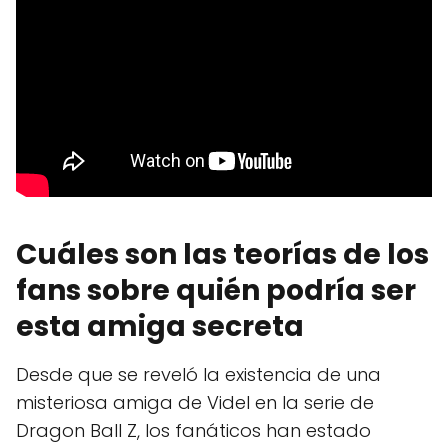
Cuáles son las teorías de los
fans sobre quién podría ser
esta amiga secreta
Desde que se reveló la existencia de una
misteriosa amiga de Videl en la serie de
Dragon Ball Z, los fanáticos han estado