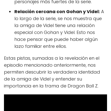
personajes más fuertes de la serie.
Relación cercana con Gohan y Videl:
A
lo largo de la serie, se nos muestra que
la amiga de Videl tiene una relación
especial con Gohan y Videl. Esto nos
hace pensar que puede haber algún
lazo familiar entre ellos.
Estas pistas, sumadas a la revelación en el
episodio mencionado anteriormente, nos
permiten descubrir la verdadera identidad
de la amiga de Videl y entender su
importancia en la trama de Dragon Ball Z.