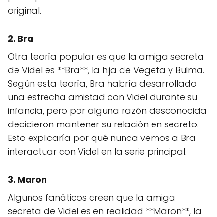
original.
2. Bra
Otra teoría popular es que la amiga secreta
de Videl es **Bra**, la hija de Vegeta y Bulma.
Según esta teoría, Bra habría desarrollado
una estrecha amistad con Videl durante su
infancia, pero por alguna razón desconocida
decidieron mantener su relación en secreto.
Esto explicaría por qué nunca vemos a Bra
interactuar con Videl en la serie principal.
3. Maron
Algunos fanáticos creen que la amiga
secreta de Videl es en realidad **Maron**, la