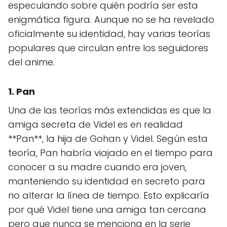
especulando sobre quién podría ser esta
enigmática figura. Aunque no se ha revelado
oficialmente su identidad, hay varias teorías
populares que circulan entre los seguidores
del anime.
1. Pan
Una de las teorías más extendidas es que la
amiga secreta de Videl es en realidad
**Pan**, la hija de Gohan y Videl. Según esta
teoría, Pan habría viajado en el tiempo para
conocer a su madre cuando era joven,
manteniendo su identidad en secreto para
no alterar la línea de tiempo. Esto explicaría
por qué Videl tiene una amiga tan cercana
pero que nunca se menciona en la serie