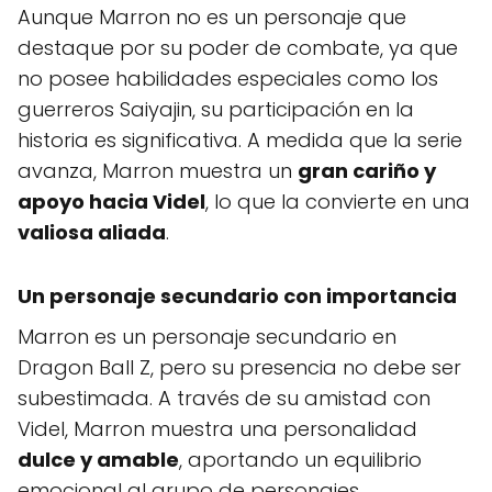
Aunque Marron no es un personaje que
destaque por su poder de combate, ya que
no posee habilidades especiales como los
guerreros Saiyajin, su participación en la
historia es significativa. A medida que la serie
avanza, Marron muestra un
gran cariño y
apoyo hacia Videl
, lo que la convierte en una
valiosa aliada
.
Un personaje secundario con importancia
Marron es un personaje secundario en
Dragon Ball Z, pero su presencia no debe ser
subestimada. A través de su amistad con
Videl, Marron muestra una personalidad
dulce y amable
, aportando un equilibrio
emocional al grupo de personajes