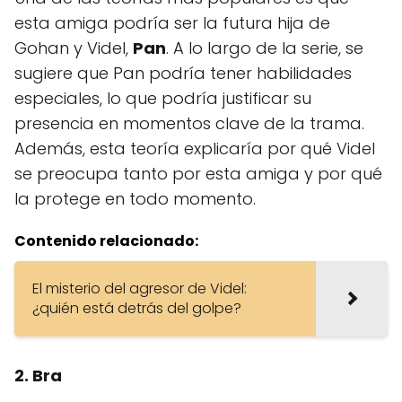
esta amiga podría ser la futura hija de
Gohan y Videl,
Pan
. A lo largo de la serie, se
sugiere que Pan podría tener habilidades
especiales, lo que podría justificar su
presencia en momentos clave de la trama.
Además, esta teoría explicaría por qué Videl
se preocupa tanto por esta amiga y por qué
la protege en todo momento.
Contenido relacionado:
El misterio del agresor de Videl:
¿quién está detrás del golpe?
2. Bra