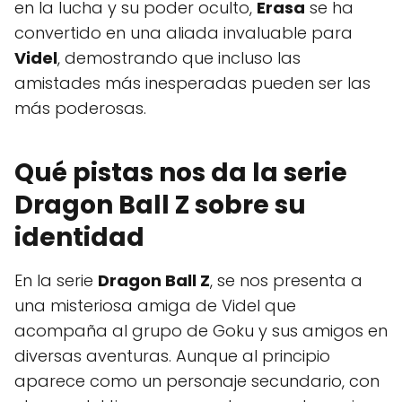
en la lucha y su poder oculto,
Erasa
se ha
convertido en una aliada invaluable para
Videl
, demostrando que incluso las
amistades más inesperadas pueden ser las
más poderosas.
Qué pistas nos da la serie
Dragon Ball Z sobre su
identidad
En la serie
Dragon Ball Z
, se nos presenta a
una misteriosa amiga de Videl que
acompaña al grupo de Goku y sus amigos en
diversas aventuras. Aunque al principio
aparece como un personaje secundario, con