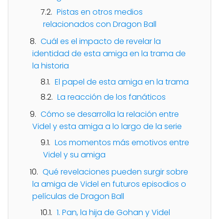
Pistas en otros medios
relacionados con Dragon Ball
Cuál es el impacto de revelar la
identidad de esta amiga en la trama de
la historia
El papel de esta amiga en la trama
La reacción de los fanáticos
Cómo se desarrolla la relación entre
Videl y esta amiga a lo largo de la serie
Los momentos más emotivos entre
Videl y su amiga
Qué revelaciones pueden surgir sobre
la amiga de Videl en futuros episodios o
películas de Dragon Ball
1. Pan, la hija de Gohan y Videl