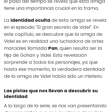
el paso del tiempo se revela que esta amiga
tiene una importancia crucial en la trama.
La
identidad oculta
de esta amiga se revela
en el episodio "El gran secreto de Videl". En
este capítulo, se descubre que la amiga de
Videl es en realidad una luchadora de artes
marciales llamada
Pan
, quien resulta ser la
hija de Gohan y Videl. Esta revelación
sorprende a todos los personajes, ya que
hasta ese momento, la verdadera identidad
de la amiga de Videl había sido un misterio.
Las pistas que nos llevan a descubrir su
identidad
A lo largo de la serie, se nos van presentando