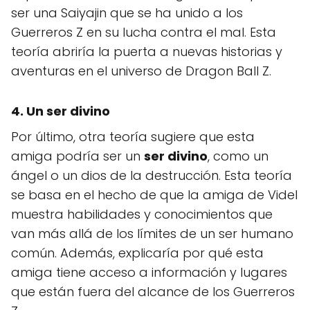
ser una Saiyajin que se ha unido a los
Guerreros Z en su lucha contra el mal. Esta
teoría abriría la puerta a nuevas historias y
aventuras en el universo de Dragon Ball Z.
4. Un ser divino
Por último, otra teoría sugiere que esta
amiga podría ser un
ser divino
, como un
ángel o un dios de la destrucción. Esta teoría
se basa en el hecho de que la amiga de Videl
muestra habilidades y conocimientos que
van más allá de los límites de un ser humano
común. Además, explicaría por qué esta
amiga tiene acceso a información y lugares
que están fuera del alcance de los Guerreros