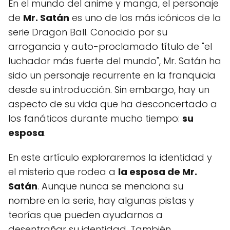
En el mundo del anime y manga, el personaje
de
Mr. Satán
es uno de los más icónicos de la
serie Dragon Ball. Conocido por su
arrogancia y auto-proclamado título de "el
luchador más fuerte del mundo", Mr. Satán ha
sido un personaje recurrente en la franquicia
desde su introducción. Sin embargo, hay un
aspecto de su vida que ha desconcertado a
los fanáticos durante mucho tiempo:
su
esposa
.
En este artículo exploraremos la identidad y
el misterio que rodea a
la esposa de Mr.
Satán
. Aunque nunca se menciona su
nombre en la serie, hay algunas pistas y
teorías que pueden ayudarnos a
desentrañar su identidad. También