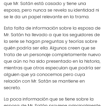
que Mr. Satán está casado y tiene una
esposa, pero nunca se revela su identidad ni
se le da un papel relevante en la trama.
Esta falta de información sobre la esposa de
Mr. Satán ha llevado a que los seguidores de
la serie se hagan preguntas y teorías sobre
quién podría ser ella. Algunos creen que se
trata de un personaje completamente nuevo
que aún no ha sido presentado en la historia,
mientras que otros especulan que podría ser
alguien que ya conocemos pero cuya
relación con Mr. Satán se mantiene en
secreto.
La poca información que se tiene sobre la
esposa de Mr. Satán proviene principalmente