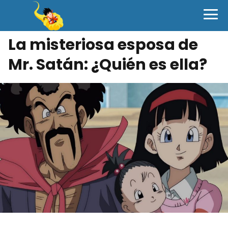
La misteriosa esposa de
Mr. Satán: ¿Quién es ella?