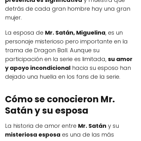
detrás de cada gran hombre hay una gran
mujer.
La esposa de
Mr. Satán, Miguelina
, es un
personaje misterioso pero importante en la
trama de Dragon Ball. Aunque su
participación en la serie es limitada,
su amor
y apoyo incondicional
hacia su esposo han
dejado una huella en los fans de la serie.
Cómo se conocieron Mr.
Satán y su esposa
La historia de amor entre
Mr. Satán
y su
misteriosa esposa
es una de las más