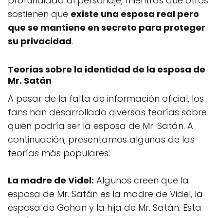
profundidad al personaje, mientras que otros
sostienen que
existe una esposa real pero
que se mantiene en secreto para proteger
su privacidad
.
Teorías sobre la identidad de la esposa de
Mr. Satán
A pesar de la falta de información oficial, los
fans han desarrollado diversas teorías sobre
quién podría ser la esposa de Mr. Satán. A
continuación, presentamos algunas de las
teorías más populares:
La madre de Videl:
Algunos creen que la
esposa de Mr. Satán es la madre de Videl, la
esposa de Gohan y la hija de Mr. Satán. Esta