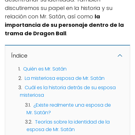
discutiremos su papel en la historia y su
relación con Mr. Satán, así como
la
importancia de su personaje dentro de la
trama de Dragon Ball
.
Índice
Quién es Mr. Satán
La misteriosa esposa de Mr. Satán
Cuál es la historia detrás de su esposa
misteriosa
¿Existe realmente una esposa de
Mr. Satán?
Teorías sobre la identidad de la
esposa de Mr. Satán