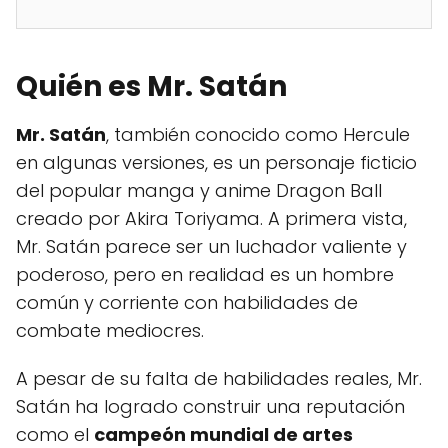
Quién es Mr. Satán
Mr. Satán
, también conocido como Hercule
en algunas versiones, es un personaje ficticio
del popular manga y anime Dragon Ball
creado por Akira Toriyama. A primera vista,
Mr. Satán parece ser un luchador valiente y
poderoso, pero en realidad es un hombre
común y corriente con habilidades de
combate mediocres.
A pesar de su falta de habilidades reales, Mr.
Satán ha logrado construir una reputación
como el
campeón mundial de artes