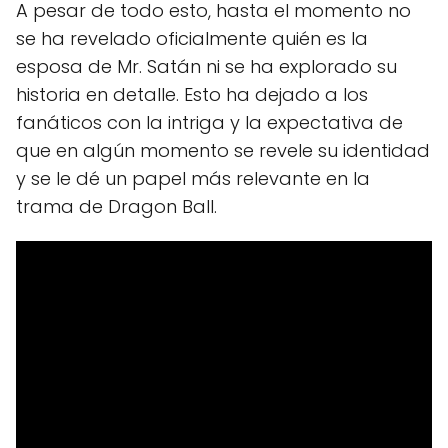
A pesar de todo esto, hasta el momento no
se ha revelado oficialmente quién es la
esposa de Mr. Satán ni se ha explorado su
historia en detalle. Esto ha dejado a los
fanáticos con la intriga y la expectativa de
que en algún momento se revele su identidad
y se le dé un papel más relevante en la
trama de Dragon Ball.