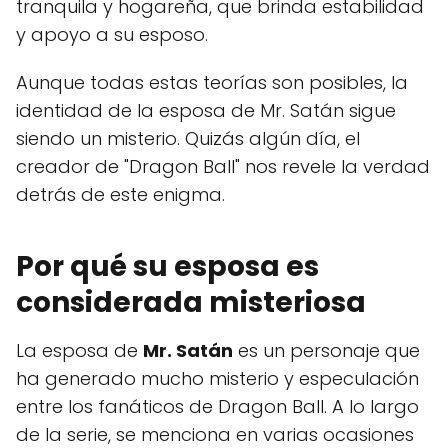
tranquila y hogareña, que brinda estabilidad
y apoyo a su esposo.
Aunque todas estas teorías son posibles, la
identidad de la esposa de Mr. Satán sigue
siendo un misterio. Quizás algún día, el
creador de "Dragon Ball" nos revele la verdad
detrás de este enigma.
Por qué su esposa es
considerada misteriosa
La esposa de
Mr. Satán
es un personaje que
ha generado mucho misterio y especulación
entre los fanáticos de Dragon Ball. A lo largo
de la serie, se menciona en varias ocasiones