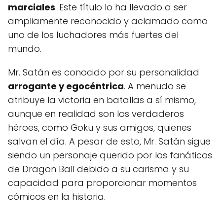
marciales
. Este título lo ha llevado a ser
ampliamente reconocido y aclamado como
uno de los luchadores más fuertes del
mundo.
Mr. Satán es conocido por su personalidad
arrogante y egocéntrica
. A menudo se
atribuye la victoria en batallas a sí mismo,
aunque en realidad son los verdaderos
héroes, como Goku y sus amigos, quienes
salvan el día. A pesar de esto, Mr. Satán sigue
siendo un personaje querido por los fanáticos
de Dragon Ball debido a su carisma y su
capacidad para proporcionar momentos
cómicos en la historia.