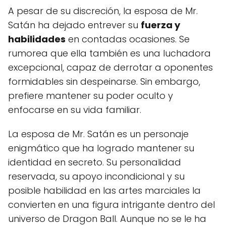
A pesar de su discreción, la esposa de Mr.
Satán ha dejado entrever su
fuerza y
habilidades
en contadas ocasiones. Se
rumorea que ella también es una luchadora
excepcional, capaz de derrotar a oponentes
formidables sin despeinarse. Sin embargo,
prefiere mantener su poder oculto y
enfocarse en su vida familiar.
La esposa de Mr. Satán es un personaje
enigmático que ha logrado mantener su
identidad en secreto. Su personalidad
reservada, su apoyo incondicional y su
posible habilidad en las artes marciales la
convierten en una figura intrigante dentro del
universo de Dragon Ball. Aunque no se le ha