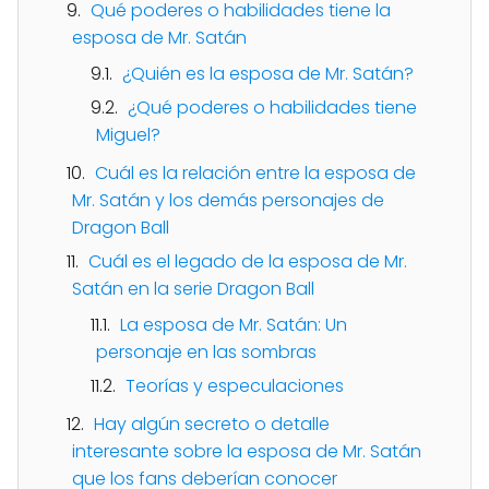
Qué poderes o habilidades tiene la
esposa de Mr. Satán
¿Quién es la esposa de Mr. Satán?
¿Qué poderes o habilidades tiene
Miguel?
Cuál es la relación entre la esposa de
Mr. Satán y los demás personajes de
Dragon Ball
Cuál es el legado de la esposa de Mr.
Satán en la serie Dragon Ball
La esposa de Mr. Satán: Un
personaje en las sombras
Teorías y especulaciones
Hay algún secreto o detalle
interesante sobre la esposa de Mr. Satán
que los fans deberían conocer