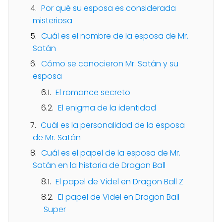
Por qué su esposa es considerada
misteriosa
Cuál es el nombre de la esposa de Mr.
Satán
Cómo se conocieron Mr. Satán y su
esposa
El romance secreto
El enigma de la identidad
Cuál es la personalidad de la esposa
de Mr. Satán
Cuál es el papel de la esposa de Mr.
Satán en la historia de Dragon Ball
El papel de Videl en Dragon Ball Z
El papel de Videl en Dragon Ball
Super