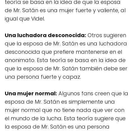
teoría se basa en la idea de que la esposa
de Mr. Satán es una mujer fuerte y valiente, al
igual que Videl.
Una luchadora desconocida:
Otros sugieren
que la esposa de Mr. Satán es una luchadora
desconocida que prefiere mantenerse en el
anonimato. Esta teoría se basa en la idea de
que la esposa de Mr. Satán también debe ser
una persona fuerte y capaz.
Una mujer normal:
Algunos fans creen que la
esposa de Mr. Satán es simplemente una
mujer normal que no tiene nada que ver con
el mundo de la lucha. Esta teoría sugiere que
la esposa de Mr. Satán es una persona