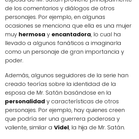
de los comentarios y diálogos de otros
personajes. Por ejemplo, en algunas
ocasiones se menciona que ella es una mujer
muy
hermosa
y
encantadora
, lo cual ha
llevado a algunos fanáticos a imaginarla
como un personaje de gran importancia y
poder.
Además, algunos seguidores de la serie han
creado teorías sobre la identidad de la
esposa de Mr. Satán basándose en la
personalidad
y características de otros
personajes. Por ejemplo, hay quienes creen
que podría ser una guerrera poderosa y
valiente, similar a
Videl
, la hija de Mr. Satán.