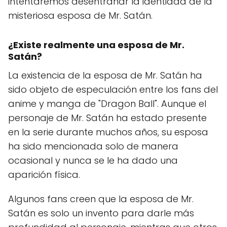
intentaremos desentrañar la identidad de la
misteriosa esposa de Mr. Satán.
¿Existe realmente una esposa de Mr.
Satán?
La existencia de la esposa de Mr. Satán ha
sido objeto de especulación entre los fans del
anime y manga de "Dragon Ball". Aunque el
personaje de Mr. Satán ha estado presente
en la serie durante muchos años, su esposa
ha sido mencionada solo de manera
ocasional y nunca se le ha dado una
aparición física.
Algunos fans creen que la esposa de Mr.
Satán es solo un invento para darle más