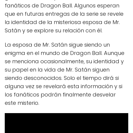
fanáticos de Dragon Ball. Algunos esperan
que en futuras entregas de la serie se revele
la identidad de la misteriosa esposa de Mr.
Satán y se explore su relación con él.
La esposa de Mr. Satán sigue siendo un
enigma en el mundo de Dragon Ball. Aunque
se menciona ocasionalmente, su identidad y
su papel en la vida de Mr. Satán siguen
siendo desconocidos. Solo el tiempo dirá si
alguna vez se revelará esta información y si
los fanáticos podrán finalmente desvelar
este misterio.