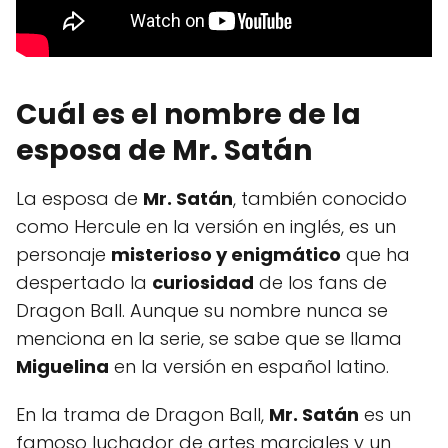
Cuál es el nombre de la
esposa de Mr. Satán
La esposa de
Mr. Satán
, también conocido
como Hercule en la versión en inglés, es un
personaje
misterioso y enigmático
que ha
despertado la
curiosidad
de los fans de
Dragon Ball. Aunque su nombre nunca se
menciona en la serie, se sabe que se llama
Miguelina
en la versión en español latino.
En la trama de Dragon Ball,
Mr. Satán
es un
famoso luchador de artes marciales y un