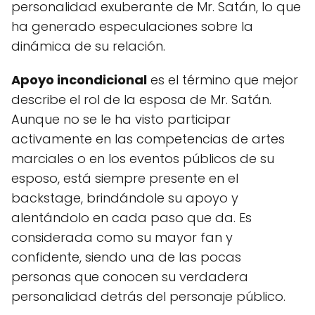
personalidad exuberante de Mr. Satán, lo que
ha generado especulaciones sobre la
dinámica de su relación.
Apoyo incondicional
es el término que mejor
describe el rol de la esposa de Mr. Satán.
Aunque no se le ha visto participar
activamente en las competencias de artes
marciales o en los eventos públicos de su
esposo, está siempre presente en el
backstage, brindándole su apoyo y
alentándolo en cada paso que da. Es
considerada como su mayor fan y
confidente, siendo una de las pocas
personas que conocen su verdadera
personalidad detrás del personaje público.