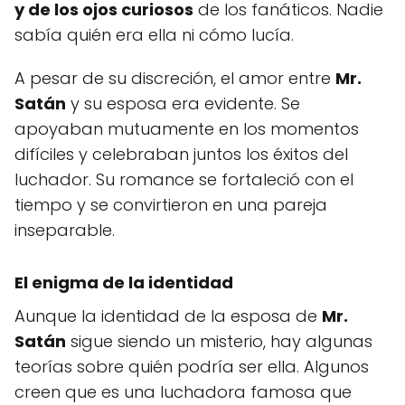
y de los ojos curiosos
de los fanáticos. Nadie
sabía quién era ella ni cómo lucía.
A pesar de su discreción, el amor entre
Mr.
Satán
y su esposa era evidente. Se
apoyaban mutuamente en los momentos
difíciles y celebraban juntos los éxitos del
luchador. Su romance se fortaleció con el
tiempo y se convirtieron en una pareja
inseparable.
El enigma de la identidad
Aunque la identidad de la esposa de
Mr.
Satán
sigue siendo un misterio, hay algunas
teorías sobre quién podría ser ella. Algunos
creen que es una luchadora famosa que