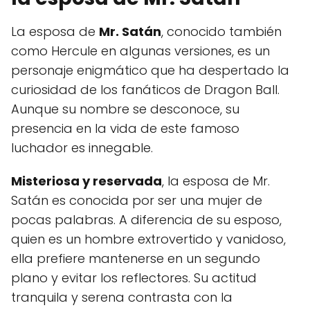
La esposa de
Mr. Satán
, conocido también
como Hercule en algunas versiones, es un
personaje enigmático que ha despertado la
curiosidad de los fanáticos de Dragon Ball.
Aunque su nombre se desconoce, su
presencia en la vida de este famoso
luchador es innegable.
Misteriosa y reservada
, la esposa de Mr.
Satán es conocida por ser una mujer de
pocas palabras. A diferencia de su esposo,
quien es un hombre extrovertido y vanidoso,
ella prefiere mantenerse en un segundo
plano y evitar los reflectores. Su actitud
tranquila y serena contrasta con la