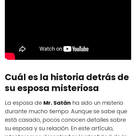
Cuál es la historia detrás de
su esposa misteriosa
La esposa de
Mr. Satán
ha sido un misterio
durante mucho tiempo. Aunque se sabe que
está casado, pocos conocen detalles sobre
su esposa y su relación. En este artículo,