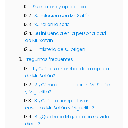
Su nombre y apariencia
Su relación con Mr. Satán
Su rol en la serie
Su influencia en la personalidad
de Mr. Satán
El misterio de su origen
Preguntas frecuentes
1. ¿Cuál es el nombre de la esposa
de Mr. Satán?
2. ¿Cómo se conocieron Mr. Satán
y Miguelita?
3. ¿Cuánto tiempo llevan
casados Mr. Satán y Miguelita?
4. ¿Qué hace Miguelita en su vida
diaria?