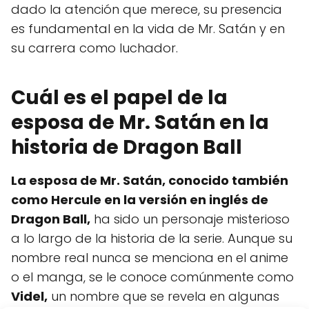
dado la atención que merece, su presencia
es fundamental en la vida de Mr. Satán y en
su carrera como luchador.
Cuál es el papel de la
esposa de Mr. Satán en la
historia de Dragon Ball
La esposa de Mr. Satán, conocido también
como Hercule en la versión en inglés de
Dragon Ball,
ha sido un personaje misterioso
a lo largo de la historia de la serie. Aunque su
nombre real nunca se menciona en el anime
o el manga, se le conoce comúnmente como
Videl,
un nombre que se revela en algunas