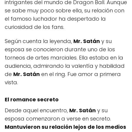
intrigantes del mundo de Dragon Ball. Aunque
se sabe muy poco sobre ella, su relación con
el famoso luchador ha despertado la
curiosidad de los fans.
Según cuenta la leyenda,
Mr. Satán
y su
esposa se conocieron durante uno de los
torneos de artes marciales. Ella estaba en la
audiencia, admirando la valentía y habilidad
de
Mr. Satán
en el ring. Fue amor a primera
vista.
El romance secreto
Desde aquel encuentro,
Mr. Satán
y su
esposa comenzaron a verse en secreto.
Mantuvieron su relación lejos de los medios