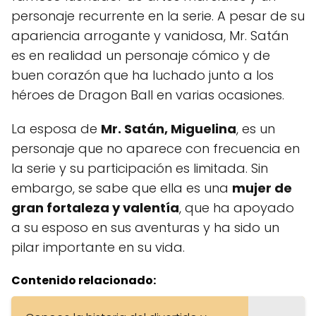
personaje recurrente en la serie. A pesar de su
apariencia arrogante y vanidosa, Mr. Satán
es en realidad un personaje cómico y de
buen corazón que ha luchado junto a los
héroes de Dragon Ball en varias ocasiones.
La esposa de
Mr. Satán, Miguelina
, es un
personaje que no aparece con frecuencia en
la serie y su participación es limitada. Sin
embargo, se sabe que ella es una
mujer de
gran fortaleza y valentía
, que ha apoyado
a su esposo en sus aventuras y ha sido un
pilar importante en su vida.
Contenido relacionado: