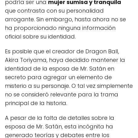
podría ser una
mujer sumisa y tranquila
que contrasta con su personalidad
arrogante. Sin embargo, hasta ahora no se
ha proporcionado ninguna información
oficial sobre su identidad.
Es posible que el creador de Dragon Ball,
Akira Toriyama, haya decidido mantener la
identidad de la esposa de Mr. Satán en
secreto para agregar un elemento de
misterio a su personaje. O tal vez simplemente
no se consideró relevante para la trama
principal de la historia.
A pesar de la falta de detalles sobre la
esposa de Mr. Satán, esta incógnita ha
generado teorías y debates entre los