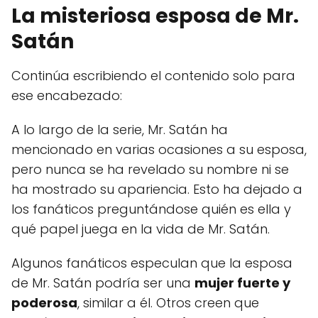
La misteriosa esposa de Mr.
Satán
Continúa escribiendo el contenido solo para
ese encabezado:
A lo largo de la serie, Mr. Satán ha
mencionado en varias ocasiones a su esposa,
pero nunca se ha revelado su nombre ni se
ha mostrado su apariencia. Esto ha dejado a
los fanáticos preguntándose quién es ella y
qué papel juega en la vida de Mr. Satán.
Algunos fanáticos especulan que la esposa
de Mr. Satán podría ser una
mujer fuerte y
poderosa
, similar a él. Otros creen que