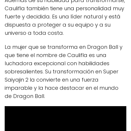
Además de su habilidad para transformarse,
Caulifla también tiene una personalidad muy
fuerte y decidida. Es una líder natural y está
dispuesta a proteger a su equipo y a su
universo a toda costa.
La mujer que se transforma en Dragon Ball y
que tiene el nombre de Caulifla es una
luchadora excepcional con habilidades
sobresalientes. Su transformación en Super
Saiyajin 2 la convierte en una fuerza
imparable y la hace destacar en el mundo
de Dragon Ball.