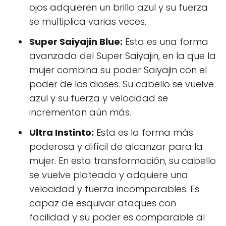
ojos adquieren un brillo azul y su fuerza
se multiplica varias veces.
Super Saiyajin Blue:
Esta es una forma
avanzada del Super Saiyajin, en la que la
mujer combina su poder Saiyajin con el
poder de los dioses. Su cabello se vuelve
azul y su fuerza y velocidad se
incrementan aún más.
Ultra Instinto:
Esta es la forma más
poderosa y difícil de alcanzar para la
mujer. En esta transformación, su cabello
se vuelve plateado y adquiere una
velocidad y fuerza incomparables. Es
capaz de esquivar ataques con
facilidad y su poder es comparable al