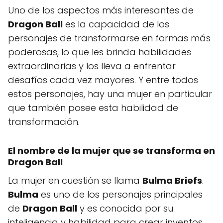
Uno de los aspectos más interesantes de
Dragon Ball
es la capacidad de los
personajes de transformarse en formas más
poderosas, lo que les brinda habilidades
extraordinarias y los lleva a enfrentar
desafíos cada vez mayores. Y entre todos
estos personajes, hay una mujer en particular
que también posee esta habilidad de
transformación.
El nombre de la mujer que se transforma en
Dragon Ball
La mujer en cuestión se llama
Bulma Briefs
.
Bulma
es uno de los personajes principales
de
Dragon Ball
y es conocida por su
inteligencia y habilidad para crear inventos