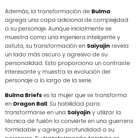
Además, la transformación de
Bulma
agrega una capa adicional de complejidad
a su personaje. Aunque inicialmente se
muestra como una ingeniera inteligente y
astuta, su transformación en
Saiyajin
revela
un lado más oscuro y agresivo de su
personalidad. Esto proporciona un contraste
interesante y muestra la evolución del
personaje a lo largo de la serie.
Bulma Briefs
es la mujer que se transforma
en
Dragon Ball
. Su habilidad para
transformarse en una
Saiyajin
y utilizar la
técnica de fusión la convierte en una guerrera
formidable y agrega profundidad a su