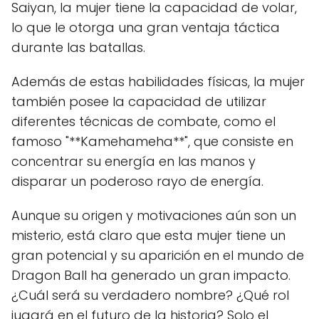
Saiyan, la mujer tiene la capacidad de volar,
lo que le otorga una gran ventaja táctica
durante las batallas.
Además de estas habilidades físicas, la mujer
también posee la capacidad de utilizar
diferentes técnicas de combate, como el
famoso "**Kamehameha**", que consiste en
concentrar su energía en las manos y
disparar un poderoso rayo de energía.
Aunque su origen y motivaciones aún son un
misterio, está claro que esta mujer tiene un
gran potencial y su aparición en el mundo de
Dragon Ball ha generado un gran impacto.
¿Cuál será su verdadero nombre? ¿Qué rol
jugará en el futuro de la historia? Solo el