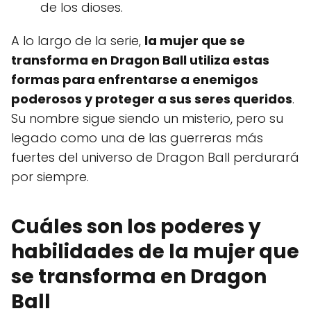
de los dioses.
A lo largo de la serie,
la mujer que se
transforma en Dragon Ball utiliza estas
formas para enfrentarse a enemigos
poderosos y proteger a sus seres queridos
.
Su nombre sigue siendo un misterio, pero su
legado como una de las guerreras más
fuertes del universo de Dragon Ball perdurará
por siempre.
Cuáles son los poderes y
habilidades de la mujer que
se transforma en Dragon
Ball