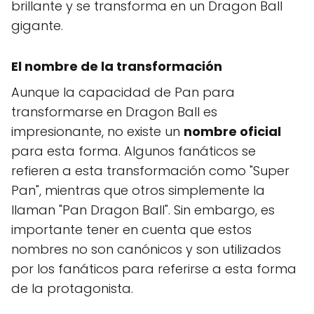
brillante y se transforma en un Dragon Ball
gigante.
El nombre de la transformación
Aunque la capacidad de Pan para
transformarse en Dragon Ball es
impresionante, no existe un
nombre oficial
para esta forma. Algunos fanáticos se
refieren a esta transformación como "Super
Pan", mientras que otros simplemente la
llaman "Pan Dragon Ball". Sin embargo, es
importante tener en cuenta que estos
nombres no son canónicos y son utilizados
por los fanáticos para referirse a esta forma
de la protagonista.