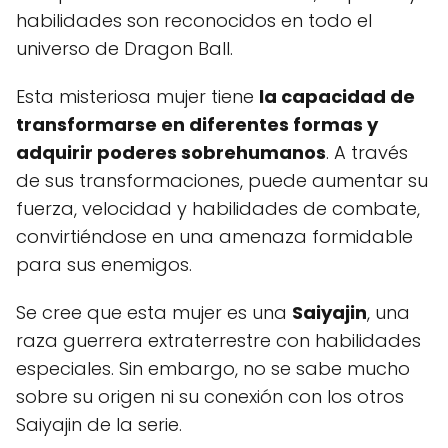
habilidades son reconocidos en todo el
universo de Dragon Ball.
Esta misteriosa mujer tiene
la capacidad de
transformarse en diferentes formas y
adquirir poderes sobrehumanos
. A través
de sus transformaciones, puede aumentar su
fuerza, velocidad y habilidades de combate,
convirtiéndose en una amenaza formidable
para sus enemigos.
Se cree que esta mujer es una
Saiyajin
, una
raza guerrera extraterrestre con habilidades
especiales. Sin embargo, no se sabe mucho
sobre su origen ni su conexión con los otros
Saiyajin de la serie.