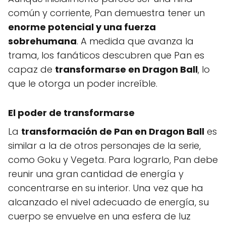
común y corriente, Pan demuestra tener un
enorme potencial y una fuerza
sobrehumana
. A medida que avanza la
trama, los fanáticos descubren que Pan es
capaz de
transformarse en Dragon Ball
, lo
que le otorga un poder increíble.
El poder de transformarse
La
transformación de Pan en Dragon Ball
es
similar a la de otros personajes de la serie,
como Goku y Vegeta. Para lograrlo, Pan debe
reunir una gran cantidad de energía y
concentrarse en su interior. Una vez que ha
alcanzado el nivel adecuado de energía, su
cuerpo se envuelve en una esfera de luz