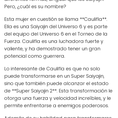
Pero, ¿cuál es su nombre?
Esta mujer en cuestión se llama **Caulifla**.
Ella es una Saiyajin del Universo 6 y es parte
del equipo del Universo 6 en el Torneo de la
Fuerza. Caulifla es una luchadora fuerte y
valiente, y ha demostrado tener un gran
potencial como guerrera.
Lo interesante de Caulifla es que no solo
puede transformarse en un Super Saiyajin,
sino que también puede alcanzar el estado
de **Super Saiyajin 2**. Esta transformación le
otorga una fuerza y velocidad increíbles, y le
permite enfrentarse a enemigos poderosos.