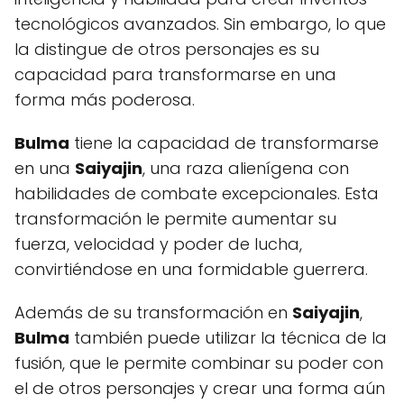
tecnológicos avanzados. Sin embargo, lo que
la distingue de otros personajes es su
capacidad para transformarse en una
forma más poderosa.
Bulma
tiene la capacidad de transformarse
en una
Saiyajin
, una raza alienígena con
habilidades de combate excepcionales. Esta
transformación le permite aumentar su
fuerza, velocidad y poder de lucha,
convirtiéndose en una formidable guerrera.
Además de su transformación en
Saiyajin
,
Bulma
también puede utilizar la técnica de la
fusión, que le permite combinar su poder con
el de otros personajes y crear una forma aún