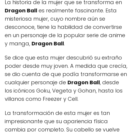
La historia de la mujer que se transforma en
Dragon Ball
es realmente fascinante. Esta
misteriosa mujer, cuyo nombre aún se
desconoce, tiene la habilidad de convertirse
en un personaje de la popular serie de anime
y manga,
Dragon Ball
.
Se dice que esta mujer descubrió su extraño
poder desde muy joven. A medida que crecía,
se dio cuenta de que podía transformarse en
cualquier personaje de
Dragon Ball
, desde
los icónicos Goku, Vegeta y Gohan, hasta los
villanos como Freezer y Cell.
La transformación de esta mujer es tan
impresionante que su apariencia física
cambia por completo. Su cabello se vuelve