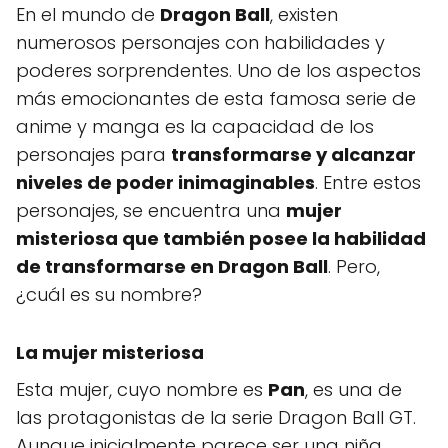
En el mundo de
Dragon Ball
, existen
numerosos personajes con habilidades y
poderes sorprendentes. Uno de los aspectos
más emocionantes de esta famosa serie de
anime y manga es la capacidad de los
personajes para
transformarse y alcanzar
niveles de poder inimaginables
. Entre estos
personajes, se encuentra una
mujer
misteriosa que también posee la habilidad
de transformarse en Dragon Ball
. Pero,
¿cuál es su nombre?
La mujer misteriosa
Esta mujer, cuyo nombre es
Pan
, es una de
las protagonistas de la serie Dragon Ball GT.
Aunque inicialmente parece ser una niña