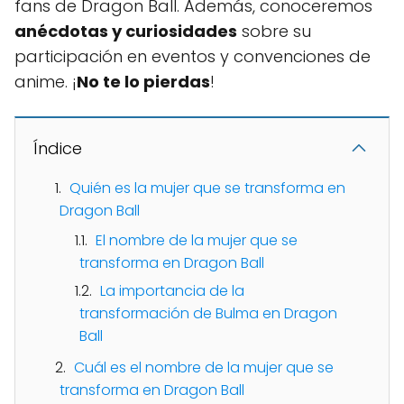
fans de Dragon Ball. Además, conoceremos
anécdotas y curiosidades
sobre su
participación en eventos y convenciones de
anime. ¡
No te lo pierdas
!
Índice
Quién es la mujer que se transforma en
Dragon Ball
El nombre de la mujer que se
transforma en Dragon Ball
La importancia de la
transformación de Bulma en Dragon
Ball
Cuál es el nombre de la mujer que se
transforma en Dragon Ball