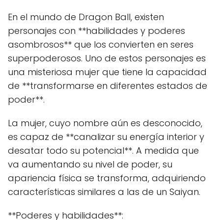
En el mundo de Dragon Ball, existen
personajes con **habilidades y poderes
asombrosos** que los convierten en seres
superpoderosos. Uno de estos personajes es
una misteriosa mujer que tiene la capacidad
de **transformarse en diferentes estados de
poder**.
La mujer, cuyo nombre aún es desconocido,
es capaz de **canalizar su energía interior y
desatar todo su potencial**. A medida que
va aumentando su nivel de poder, su
apariencia física se transforma, adquiriendo
características similares a las de un Saiyan.
**Poderes y habilidades**: