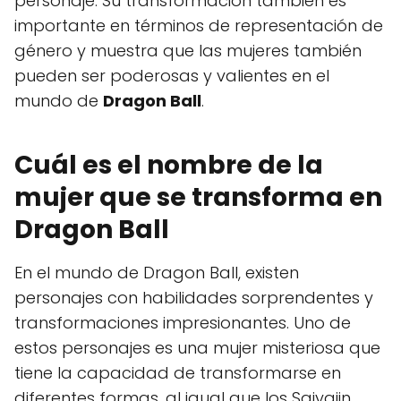
personaje. Su transformación también es
importante en términos de representación de
género y muestra que las mujeres también
pueden ser poderosas y valientes en el
mundo de
Dragon Ball
.
Cuál es el nombre de la
mujer que se transforma en
Dragon Ball
En el mundo de Dragon Ball, existen
personajes con habilidades sorprendentes y
transformaciones impresionantes. Uno de
estos personajes es una mujer misteriosa que
tiene la capacidad de transformarse en
diferentes formas, al igual que los Saiyajin.