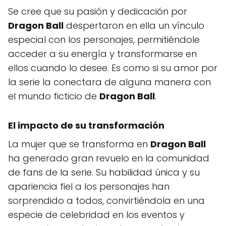
Se cree que su pasión y dedicación por
Dragon Ball
despertaron en ella un vínculo
especial con los personajes, permitiéndole
acceder a su energía y transformarse en
ellos cuando lo desee. Es como si su amor por
la serie la conectara de alguna manera con
el mundo ficticio de
Dragon Ball
.
El impacto de su transformación
La mujer que se transforma en
Dragon Ball
ha generado gran revuelo en la comunidad
de fans de la serie. Su habilidad única y su
apariencia fiel a los personajes han
sorprendido a todos, convirtiéndola en una
especie de celebridad en los eventos y