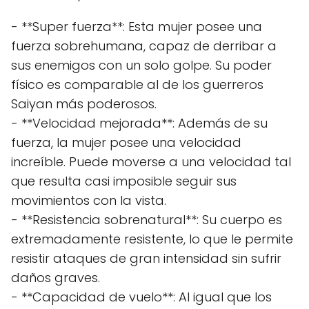
- **Super fuerza**: Esta mujer posee una
fuerza sobrehumana, capaz de derribar a
sus enemigos con un solo golpe. Su poder
físico es comparable al de los guerreros
Saiyan más poderosos.
- **Velocidad mejorada**: Además de su
fuerza, la mujer posee una velocidad
increíble. Puede moverse a una velocidad tal
que resulta casi imposible seguir sus
movimientos con la vista.
- **Resistencia sobrenatural**: Su cuerpo es
extremadamente resistente, lo que le permite
resistir ataques de gran intensidad sin sufrir
daños graves.
- **Capacidad de vuelo**: Al igual que los