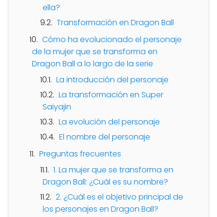
ella?
Transformación en Dragon Ball
Cómo ha evolucionado el personaje
de la mujer que se transforma en
Dragon Ball a lo largo de la serie
La introducción del personaje
La transformación en Super
Saiyajin
La evolución del personaje
El nombre del personaje
Preguntas frecuentes
1. La mujer que se transforma en
Dragon Ball: ¿Cuál es su nombre?
2. ¿Cuál es el objetivo principal de
los personajes en Dragon Ball?