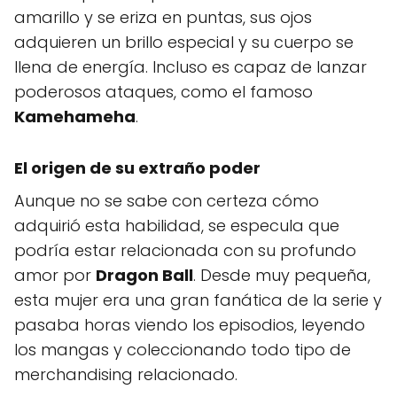
amarillo y se eriza en puntas, sus ojos
adquieren un brillo especial y su cuerpo se
llena de energía. Incluso es capaz de lanzar
poderosos ataques, como el famoso
Kamehameha
.
El origen de su extraño poder
Aunque no se sabe con certeza cómo
adquirió esta habilidad, se especula que
podría estar relacionada con su profundo
amor por
Dragon Ball
. Desde muy pequeña,
esta mujer era una gran fanática de la serie y
pasaba horas viendo los episodios, leyendo
los mangas y coleccionando todo tipo de
merchandising relacionado.