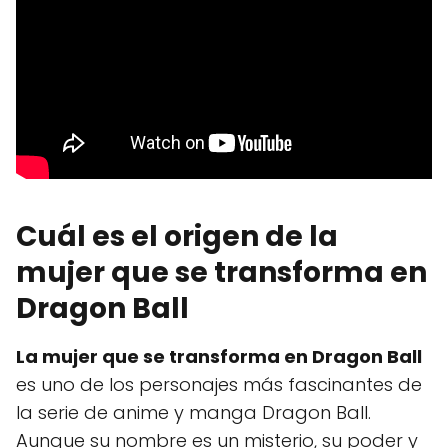
Cuál es el origen de la
mujer que se transforma en
Dragon Ball
La mujer que se transforma en Dragon Ball
es uno de los personajes más fascinantes de
la serie de anime y manga Dragon Ball.
Aunque su nombre es un misterio, su poder y