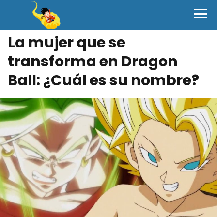
La mujer que se
transforma en Dragon
Ball: ¿Cuál es su nombre?