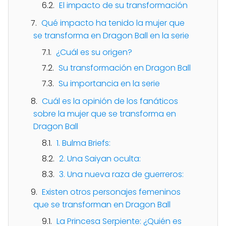
El impacto de su transformación
Qué impacto ha tenido la mujer que
se transforma en Dragon Ball en la serie
¿Cuál es su origen?
Su transformación en Dragon Ball
Su importancia en la serie
Cuál es la opinión de los fanáticos
sobre la mujer que se transforma en
Dragon Ball
1. Bulma Briefs:
2. Una Saiyan oculta:
3. Una nueva raza de guerreros:
Existen otros personajes femeninos
que se transforman en Dragon Ball
La Princesa Serpiente: ¿Quién es