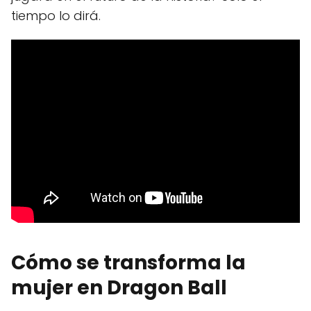
tiempo lo dirá.
Cómo se transforma la
mujer en Dragon Ball