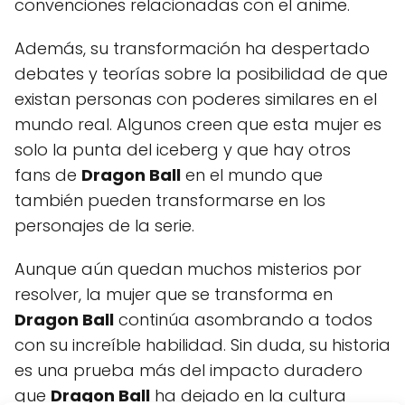
convenciones relacionadas con el anime.
Además, su transformación ha despertado
debates y teorías sobre la posibilidad de que
existan personas con poderes similares en el
mundo real. Algunos creen que esta mujer es
solo la punta del iceberg y que hay otros
fans de
Dragon Ball
en el mundo que
también pueden transformarse en los
personajes de la serie.
Aunque aún quedan muchos misterios por
resolver, la mujer que se transforma en
Dragon Ball
continúa asombrando a todos
con su increíble habilidad. Sin duda, su historia
es una prueba más del impacto duradero
que
Dragon Ball
ha dejado en la cultura