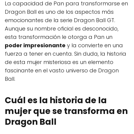
La capacidad de Pan para transformarse en
Dragon Ball es uno de los aspectos más
emocionantes de la serie Dragon Ball GT.
Aunque su nombre oficial es desconocido,
esta transformación le otorga a Pan un
poder impresionante
y la convierte en una
fuerza a tener en cuenta. Sin duda, la historia
de esta mujer misteriosa es un elemento
fascinante en el vasto universo de Dragon
Ball.
Cuál es la historia de la
mujer que se transforma en
Dragon Ball