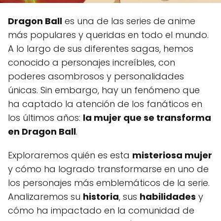
Dragon Ball
es una de las series de anime
más populares y queridas en todo el mundo.
A lo largo de sus diferentes sagas, hemos
conocido a personajes increíbles, con
poderes asombrosos y personalidades
únicas. Sin embargo, hay un fenómeno que
ha captado la atención de los fanáticos en
los últimos años:
la mujer que se transforma
en Dragon Ball
.
Exploraremos quién es esta
misteriosa mujer
y cómo ha logrado transformarse en uno de
los personajes más emblemáticos de la serie.
Analizaremos su
historia
, sus
habilidades
y
cómo ha impactado en la comunidad de