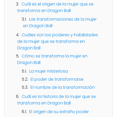
Cuál es el origen de la mujer que se
transforma en Dragon Ball
Las transformaciones de la mujer
en Dragon Ball
Cuáles son los poderes y habilidades
de la mujer que se transforma en
Dragon Ball
Cómo se transforma la mujer en
Dragon Ball
La mujer misteriosa
El poder de transformarse
El nombre de la transformación
Cuál es la historia de la mujer que se
transforma en Dragon Ball
El origen de su extraño poder