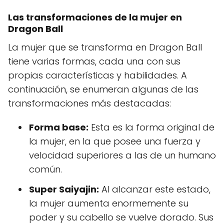
Las transformaciones de la mujer en
Dragon Ball
La mujer que se transforma en Dragon Ball
tiene varias formas, cada una con sus
propias características y habilidades. A
continuación, se enumeran algunas de las
transformaciones más destacadas:
Forma base:
Esta es la forma original de
la mujer, en la que posee una fuerza y
velocidad superiores a las de un humano
común.
Super Saiyajin:
Al alcanzar este estado,
la mujer aumenta enormemente su
poder y su cabello se vuelve dorado. Sus