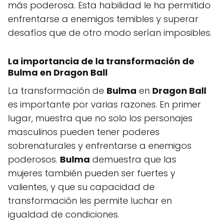
más poderosa. Esta habilidad le ha permitido
enfrentarse a enemigos temibles y superar
desafíos que de otro modo serían imposibles.
La importancia de la transformación de
Bulma en Dragon Ball
La transformación de
Bulma
en
Dragon Ball
es importante por varias razones. En primer
lugar, muestra que no solo los personajes
masculinos pueden tener poderes
sobrenaturales y enfrentarse a enemigos
poderosos.
Bulma
demuestra que las
mujeres también pueden ser fuertes y
valientes, y que su capacidad de
transformación les permite luchar en
igualdad de condiciones.