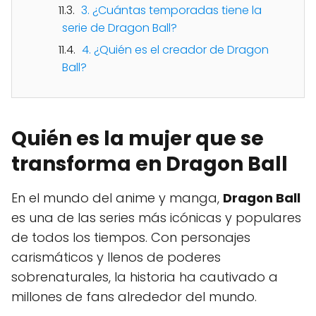
3. ¿Cuántas temporadas tiene la
serie de Dragon Ball?
4. ¿Quién es el creador de Dragon
Ball?
Quién es la mujer que se
transforma en Dragon Ball
En el mundo del anime y manga,
Dragon Ball
es una de las series más icónicas y populares
de todos los tiempos. Con personajes
carismáticos y llenos de poderes
sobrenaturales, la historia ha cautivado a
millones de fans alrededor del mundo.