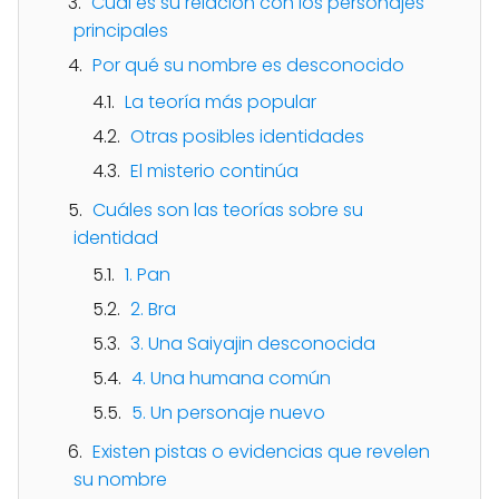
Cuál es su relación con los personajes
principales
Por qué su nombre es desconocido
La teoría más popular
Otras posibles identidades
El misterio continúa
Cuáles son las teorías sobre su
identidad
1. Pan
2. Bra
3. Una Saiyajin desconocida
4. Una humana común
5. Un personaje nuevo
Existen pistas o evidencias que revelen
su nombre