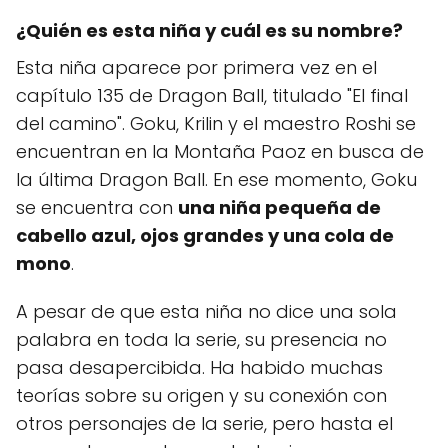
¿Quién es esta niña y cuál es su nombre?
Esta niña aparece por primera vez en el
capítulo 135 de Dragon Ball, titulado "El final
del camino". Goku, Krilin y el maestro Roshi se
encuentran en la Montaña Paoz en busca de
la última Dragon Ball. En ese momento, Goku
se encuentra con
una niña pequeña de
cabello azul, ojos grandes y una cola de
mono
.
A pesar de que esta niña no dice una sola
palabra en toda la serie, su presencia no
pasa desapercibida. Ha habido muchas
teorías sobre su origen y su conexión con
otros personajes de la serie, pero hasta el