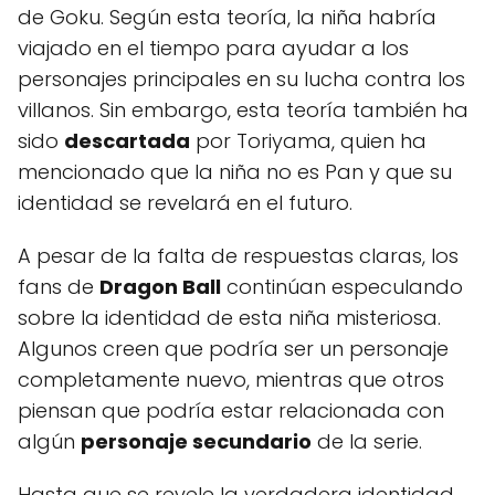
de Goku. Según esta teoría, la niña habría
viajado en el tiempo para ayudar a los
personajes principales en su lucha contra los
villanos. Sin embargo, esta teoría también ha
sido
descartada
por Toriyama, quien ha
mencionado que la niña no es Pan y que su
identidad se revelará en el futuro.
A pesar de la falta de respuestas claras, los
fans de
Dragon Ball
continúan especulando
sobre la identidad de esta niña misteriosa.
Algunos creen que podría ser un personaje
completamente nuevo, mientras que otros
piensan que podría estar relacionada con
algún
personaje secundario
de la serie.
Hasta que se revele la verdadera identidad