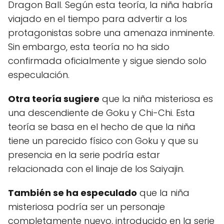
Dragon Ball. Según esta teoría, la niña habría
viajado en el tiempo para advertir a los
protagonistas sobre una amenaza inminente.
Sin embargo, esta teoría no ha sido
confirmada oficialmente y sigue siendo solo
especulación.
Otra teoría sugiere
que la niña misteriosa es
una descendiente de Goku y Chi-Chi. Esta
teoría se basa en el hecho de que la niña
tiene un parecido físico con Goku y que su
presencia en la serie podría estar
relacionada con el linaje de los Saiyajin.
También se ha especulado
que la niña
misteriosa podría ser un personaje
completamente nuevo, introducido en la serie