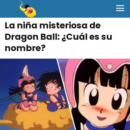
La niña misteriosa de
Dragon Ball: ¿Cuál es su
nombre?