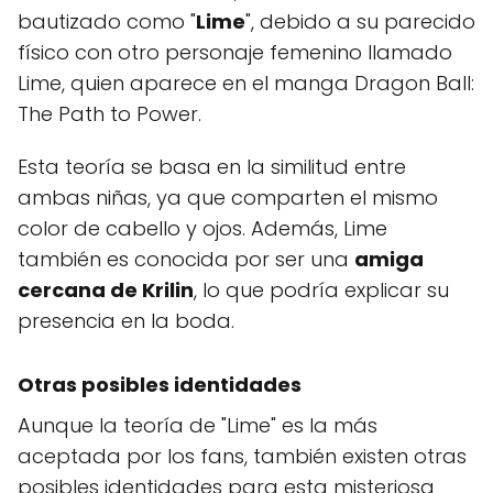
bautizado como "
Lime
", debido a su parecido
físico con otro personaje femenino llamado
Lime, quien aparece en el manga Dragon Ball:
The Path to Power.
Esta teoría se basa en la similitud entre
ambas niñas, ya que comparten el mismo
color de cabello y ojos. Además, Lime
también es conocida por ser una
amiga
cercana de Krilin
, lo que podría explicar su
presencia en la boda.
Otras posibles identidades
Aunque la teoría de "Lime" es la más
aceptada por los fans, también existen otras
posibles identidades para esta misteriosa