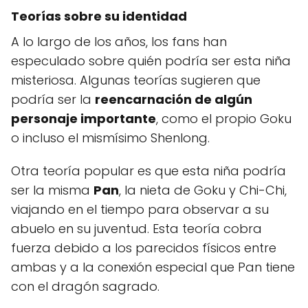
Teorías sobre su identidad
A lo largo de los años, los fans han
especulado sobre quién podría ser esta niña
misteriosa. Algunas teorías sugieren que
podría ser la
reencarnación de algún
personaje importante
, como el propio Goku
o incluso el mismísimo Shenlong.
Otra teoría popular es que esta niña podría
ser la misma
Pan
, la nieta de Goku y Chi-Chi,
viajando en el tiempo para observar a su
abuelo en su juventud. Esta teoría cobra
fuerza debido a los parecidos físicos entre
ambas y a la conexión especial que Pan tiene
con el dragón sagrado.