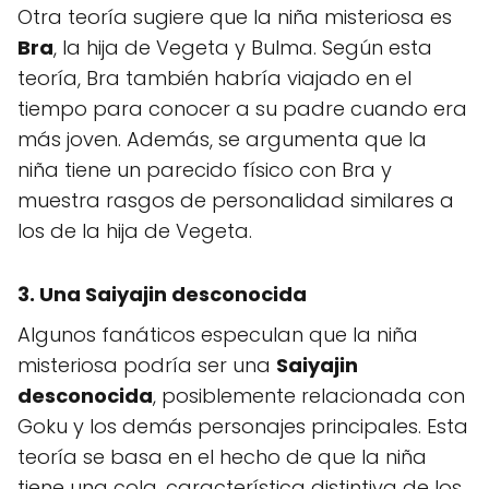
Otra teoría sugiere que la niña misteriosa es
Bra
, la hija de Vegeta y Bulma. Según esta
teoría, Bra también habría viajado en el
tiempo para conocer a su padre cuando era
más joven. Además, se argumenta que la
niña tiene un parecido físico con Bra y
muestra rasgos de personalidad similares a
los de la hija de Vegeta.
3. Una Saiyajin desconocida
Algunos fanáticos especulan que la niña
misteriosa podría ser una
Saiyajin
desconocida
, posiblemente relacionada con
Goku y los demás personajes principales. Esta
teoría se basa en el hecho de que la niña
tiene una cola, característica distintiva de los