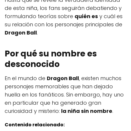
de esta niña, los fans seguirán debatiendo y
formulando teorías sobre
quién es
y cuál es
su relación con los personajes principales de
Dragon Ball
.
Por qué su nombre es
desconocido
En el mundo de
Dragon Ball
, existen muchos
personajes memorables que han dejado
huella en los fanáticos. Sin embargo, hay uno
en particular que ha generado gran
curiosidad y misterio:
la niña sin nombre
.
Contenido relacionado: