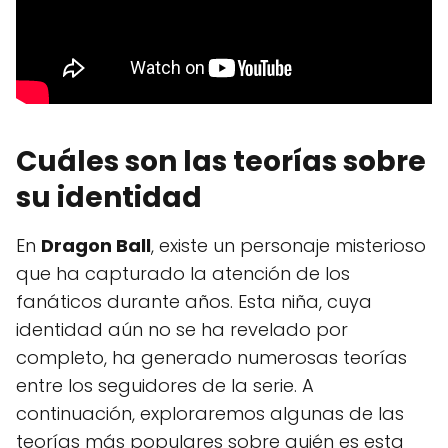
Cuáles son las teorías sobre
su identidad
En
Dragon Ball
, existe un personaje misterioso
que ha capturado la atención de los
fanáticos durante años. Esta niña, cuya
identidad aún no se ha revelado por
completo, ha generado numerosas teorías
entre los seguidores de la serie. A
continuación, exploraremos algunas de las
teorías más populares sobre quién es esta