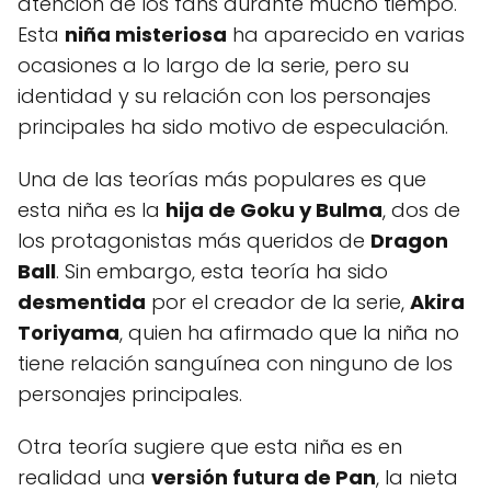
atención de los fans durante mucho tiempo.
Esta
niña misteriosa
ha aparecido en varias
ocasiones a lo largo de la serie, pero su
identidad y su relación con los personajes
principales ha sido motivo de especulación.
Una de las teorías más populares es que
esta niña es la
hija de Goku y Bulma
, dos de
los protagonistas más queridos de
Dragon
Ball
. Sin embargo, esta teoría ha sido
desmentida
por el creador de la serie,
Akira
Toriyama
, quien ha afirmado que la niña no
tiene relación sanguínea con ninguno de los
personajes principales.
Otra teoría sugiere que esta niña es en
realidad una
versión futura de Pan
, la nieta