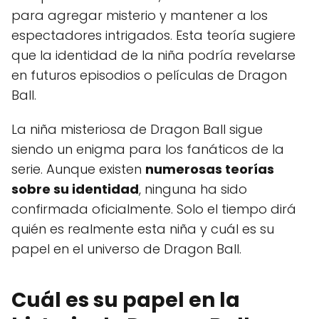
para agregar misterio y mantener a los
espectadores intrigados. Esta teoría sugiere
que la identidad de la niña podría revelarse
en futuros episodios o películas de Dragon
Ball.
La niña misteriosa de Dragon Ball sigue
siendo un enigma para los fanáticos de la
serie. Aunque existen
numerosas teorías
sobre su identidad
, ninguna ha sido
confirmada oficialmente. Solo el tiempo dirá
quién es realmente esta niña y cuál es su
papel en el universo de Dragon Ball.
Cuál es su papel en la