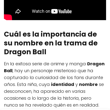
Cuál es la importancia de
su nombre en la trama de
Dragon Ball
En la exitosa serie de anime y manga
Dragon
Ball
, hay un personaje misterioso que ha
capturado la curiosidad de los fans durante
años. Esta niña, cuya
identidad
y
nombre
se
desconocen, ha aparecido en varias
ocasiones a lo largo de la historia, pero
nunca se ha revelado quién es en realidad.