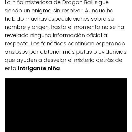
La niña misteriosa de Dragon Ball sigue
siendo un enigma sin resolver. Aunque ha
habido muchas especulaciones sobre su
nombre y origen, hasta el momento no se ha
revelado ninguna información oficial al
respecto. Los fanáticos continúan esperando
ansiosos por obtener más pistas o evidencias
que ayuden a desvelar el misterio detrás de
esta
intrigante niña
.