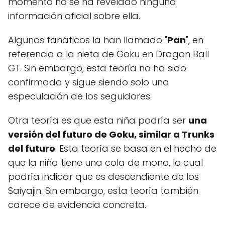
momento no se ha revelado ninguna
información oficial sobre ella.
Algunos fanáticos la han llamado "
Pan
", en
referencia a la nieta de Goku en Dragon Ball
GT. Sin embargo, esta teoría no ha sido
confirmada y sigue siendo solo una
especulación de los seguidores.
Otra teoría es que esta niña podría ser
una
versión del futuro de Goku, similar a Trunks
del futuro
. Esta teoría se basa en el hecho de
que la niña tiene una cola de mono, lo cual
podría indicar que es descendiente de los
Saiyajin. Sin embargo, esta teoría también
carece de evidencia concreta.