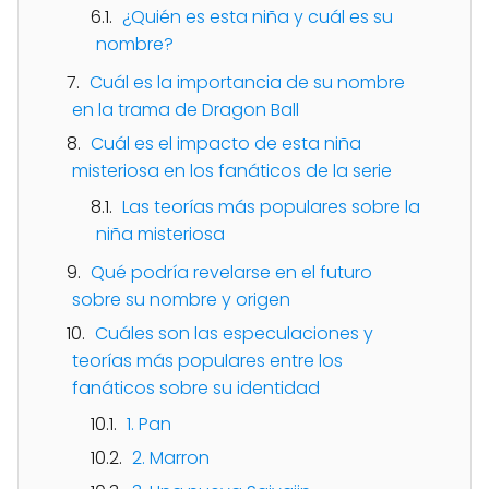
¿Quién es esta niña y cuál es su
nombre?
Cuál es la importancia de su nombre
en la trama de Dragon Ball
Cuál es el impacto de esta niña
misteriosa en los fanáticos de la serie
Las teorías más populares sobre la
niña misteriosa
Qué podría revelarse en el futuro
sobre su nombre y origen
Cuáles son las especulaciones y
teorías más populares entre los
fanáticos sobre su identidad
1. Pan
2. Marron