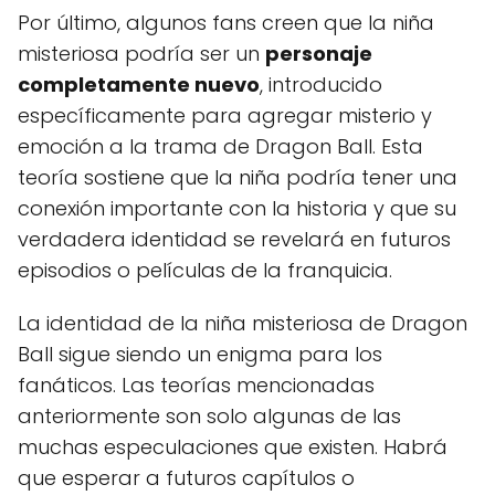
Por último, algunos fans creen que la niña
misteriosa podría ser un
personaje
completamente nuevo
, introducido
específicamente para agregar misterio y
emoción a la trama de Dragon Ball. Esta
teoría sostiene que la niña podría tener una
conexión importante con la historia y que su
verdadera identidad se revelará en futuros
episodios o películas de la franquicia.
La identidad de la niña misteriosa de Dragon
Ball sigue siendo un enigma para los
fanáticos. Las teorías mencionadas
anteriormente son solo algunas de las
muchas especulaciones que existen. Habrá
que esperar a futuros capítulos o