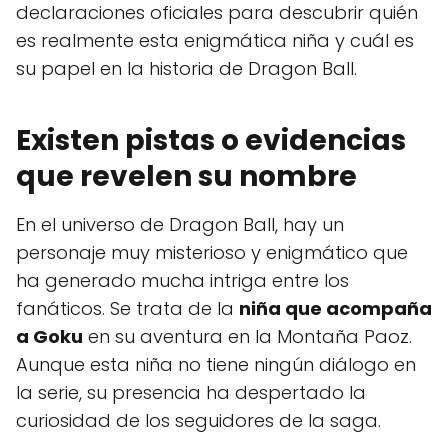
declaraciones oficiales para descubrir quién
es realmente esta enigmática niña y cuál es
su papel en la historia de Dragon Ball.
Existen pistas o evidencias
que revelen su nombre
En el universo de Dragon Ball, hay un
personaje muy misterioso y enigmático que
ha generado mucha intriga entre los
fanáticos. Se trata de la
niña que acompaña
a Goku
en su aventura en la Montaña Paoz.
Aunque esta niña no tiene ningún diálogo en
la serie, su presencia ha despertado la
curiosidad de los seguidores de la saga.