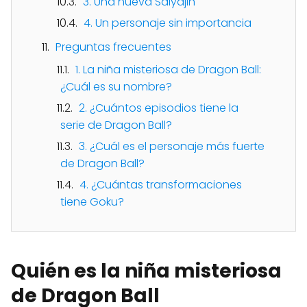
3. Una nueva Saiyajin
4. Un personaje sin importancia
Preguntas frecuentes
1. La niña misteriosa de Dragon Ball:
¿Cuál es su nombre?
2. ¿Cuántos episodios tiene la
serie de Dragon Ball?
3. ¿Cuál es el personaje más fuerte
de Dragon Ball?
4. ¿Cuántas transformaciones
tiene Goku?
Quién es la niña misteriosa
de Dragon Ball