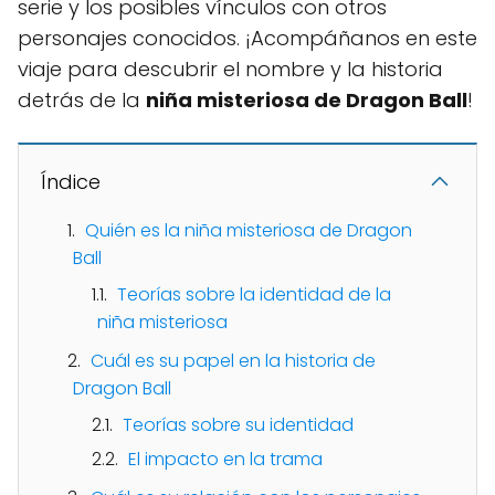
serie y los posibles vínculos con otros
personajes conocidos. ¡Acompáñanos en este
viaje para descubrir el nombre y la historia
detrás de la
niña misteriosa de Dragon Ball
!
Índice
Quién es la niña misteriosa de Dragon
Ball
Teorías sobre la identidad de la
niña misteriosa
Cuál es su papel en la historia de
Dragon Ball
Teorías sobre su identidad
El impacto en la trama