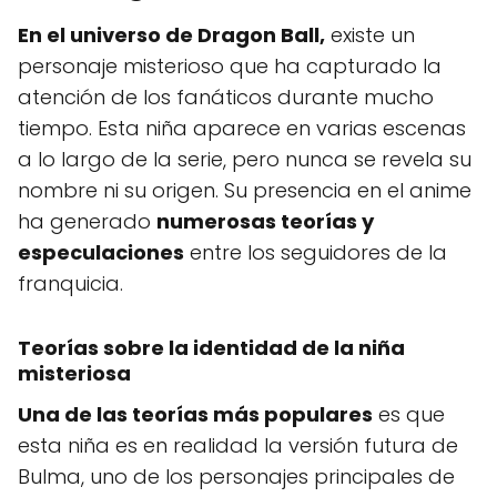
En el universo de Dragon Ball,
existe un
personaje misterioso que ha capturado la
atención de los fanáticos durante mucho
tiempo. Esta niña aparece en varias escenas
a lo largo de la serie, pero nunca se revela su
nombre ni su origen. Su presencia en el anime
ha generado
numerosas teorías y
especulaciones
entre los seguidores de la
franquicia.
Teorías sobre la identidad de la niña
misteriosa
Una de las teorías más populares
es que
esta niña es en realidad la versión futura de
Bulma, uno de los personajes principales de