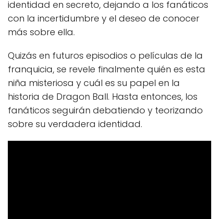
identidad en secreto, dejando a los fanáticos
con la incertidumbre y el deseo de conocer
más sobre ella.
Quizás en futuros episodios o películas de la
franquicia, se revele finalmente quién es esta
niña misteriosa y cuál es su papel en la
historia de Dragon Ball. Hasta entonces, los
fanáticos seguirán debatiendo y teorizando
sobre su verdadera identidad.