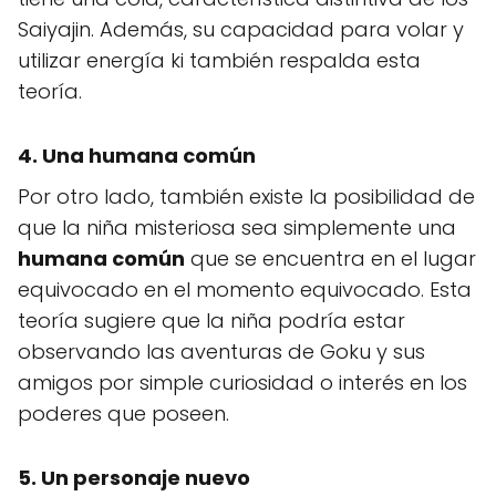
Saiyajin. Además, su capacidad para volar y
utilizar energía ki también respalda esta
teoría.
4. Una humana común
Por otro lado, también existe la posibilidad de
que la niña misteriosa sea simplemente una
humana común
que se encuentra en el lugar
equivocado en el momento equivocado. Esta
teoría sugiere que la niña podría estar
observando las aventuras de Goku y sus
amigos por simple curiosidad o interés en los
poderes que poseen.
5. Un personaje nuevo