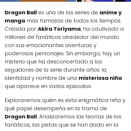
Dragon Ball
es una de las series de
anime y
manga
más famosas de todos los tiempos.
Creada por
Akira Toriyama
, ha cautivado a
millones de fanáticos alrededor del mundo
con sus emocionantes aventuras y
poderosos personajes. Sin embargo, hay un
misterio que ha desconcertado a los
seguidores de la serie durante años: la
identidad y nombre de una
misteriosa niña
que aparece en varios episodios.
Exploraremos quién es esta enigmática niña y
qué papel desempeña en la trama de
Dragon Ball
. Analizaremos las teorías de los
fanáticos, las pistas que se han dado en la