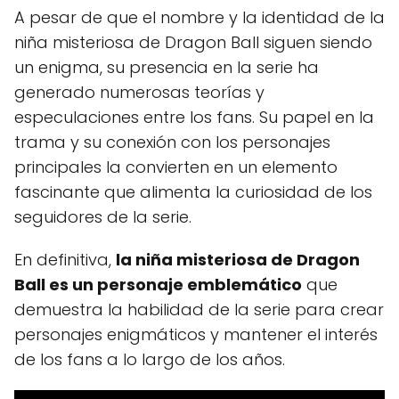
A pesar de que el nombre y la identidad de la
niña misteriosa de Dragon Ball siguen siendo
un enigma, su presencia en la serie ha
generado numerosas teorías y
especulaciones entre los fans. Su papel en la
trama y su conexión con los personajes
principales la convierten en un elemento
fascinante que alimenta la curiosidad de los
seguidores de la serie.
En definitiva,
la niña misteriosa de Dragon
Ball es un personaje emblemático
que
demuestra la habilidad de la serie para crear
personajes enigmáticos y mantener el interés
de los fans a lo largo de los años.