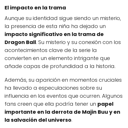
El impacto en la trama
Aunque su identidad sigue siendo un misterio,
la presencia de esta niña ha dejado un
impacto significativo en la trama de
Dragon Ball
. Su misterio y su conexión con los
acontecimientos clave de la serie la
convierten en un elemento intrigante que
añade capas de profundidad a la historia.
Además, su aparición en momentos cruciales
ha llevado a especulaciones sobre su
influencia en los eventos que ocurren. Algunos
fans creen que ella podría tener un
papel
importante en la derrota de Majin Buu y en
la salvación del universo
.