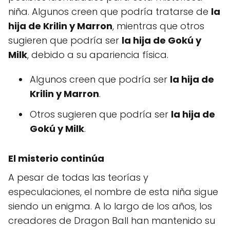
niña. Algunos creen que podría tratarse de
la
hija de Krilin y Marron
, mientras que otros
sugieren que podría ser
la hija de Gokú y
Milk
, debido a su apariencia física.
Algunos creen que podría ser
la hija de
Krilin y Marron
.
Otros sugieren que podría ser
la hija de
Gokú y Milk
.
El misterio continúa
A pesar de todas las teorías y
especulaciones, el nombre de esta niña sigue
siendo un enigma. A lo largo de los años, los
creadores de Dragon Ball han mantenido su