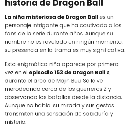
historia de Dragon Ball
La niña misteriosa de Dragon Ball
es un
personaje intrigante que ha cautivado a los
fans de la serie durante años. Aunque su
nombre no es revelado en ningún momento,
su presencia en la trama es muy significativa.
Esta enigmática niña aparece por primera
vez en el
episodio 153 de Dragon Ball Z
,
durante el arco de Majin Buu. Se le ve
merodeando cerca de los guerreros Z y
observando las batallas desde la distancia.
Aunque no habla, su mirada y sus gestos
transmiten una sensación de sabiduría y
misterio.