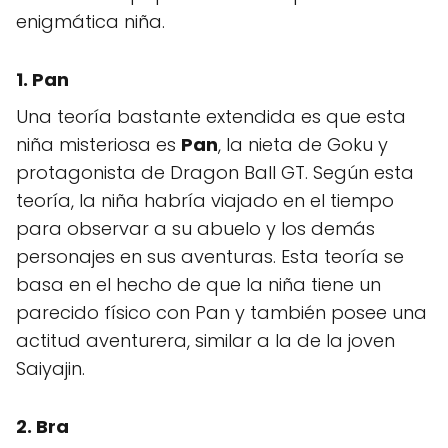
enigmática niña.
1. Pan
Una teoría bastante extendida es que esta
niña misteriosa es
Pan
, la nieta de Goku y
protagonista de Dragon Ball GT. Según esta
teoría, la niña habría viajado en el tiempo
para observar a su abuelo y los demás
personajes en sus aventuras. Esta teoría se
basa en el hecho de que la niña tiene un
parecido físico con Pan y también posee una
actitud aventurera, similar a la de la joven
Saiyajin.
2. Bra