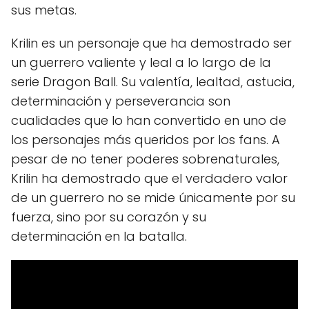
sus metas.
Krilin es un personaje que ha demostrado ser
un guerrero valiente y leal a lo largo de la
serie Dragon Ball. Su valentía, lealtad, astucia,
determinación y perseverancia son
cualidades que lo han convertido en uno de
los personajes más queridos por los fans. A
pesar de no tener poderes sobrenaturales,
Krilin ha demostrado que el verdadero valor
de un guerrero no se mide únicamente por su
fuerza, sino por su corazón y su
determinación en la batalla.