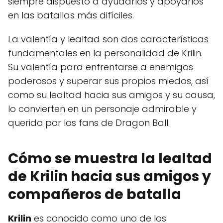
siempre dispuesto a ayudarlos y apoyarlos
en las batallas más difíciles.
La valentía y lealtad son dos características
fundamentales en la personalidad de Krilin.
Su valentía para enfrentarse a enemigos
poderosos y superar sus propios miedos, así
como su lealtad hacia sus amigos y su causa,
lo convierten en un personaje admirable y
querido por los fans de Dragon Ball.
Cómo se muestra la lealtad
de Krilin hacia sus amigos y
compañeros de batalla
Krilin
es conocido como uno de los