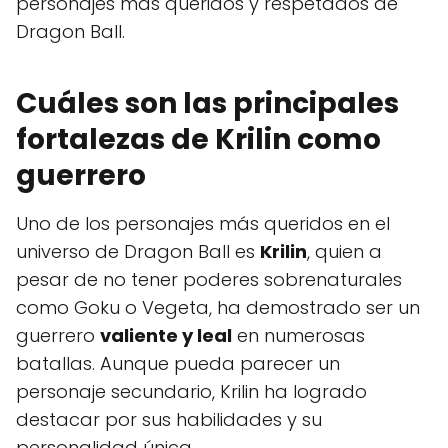
personajes más queridos y respetados de
Dragon Ball.
Cuáles son las principales
fortalezas de Krilin como
guerrero
Uno de los personajes más queridos en el
universo de Dragon Ball es
Krilin
, quien a
pesar de no tener poderes sobrenaturales
como Goku o Vegeta, ha demostrado ser un
guerrero
valiente y leal
en numerosas
batallas. Aunque pueda parecer un
personaje secundario, Krilin ha logrado
destacar por sus habilidades y su
personalidad única.