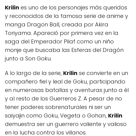
Krilin
es uno de los personajes más queridos
y reconocidos de la famosa serie de anime y
manga Dragon Ball, creada por Akira
Toriyama. Apareció por primera vez en la
saga del Emperador Pilaf como un niño
monje que buscaba las Esferas del Dragón
junto a Son Goku.
A lo largo de la serie,
Krilin
se convierte en un
compañero fiel y leal de Goku, participando
en numerosas batallas y aventuras junto a él
y al resto de los Guerreros Z. A pesar de no
tener poderes sobrenaturales ni ser un
saiyajin como Goku, Vegeta o Gohan,
Krilin
demuestra ser un guerrero valiente y valioso
en la lucha contra los villanos.