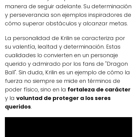
manera de seguir adelante. Su determinación
y perseverancia son ejemplos inspiradores de
cómo superar obstáculos y alcanzar metas.
La personalidad de Krilin se caracteriza por
su valentía, lealtad y determinación. Estas
cualidades lo convierten en un personaje
querido y admirado por los fans de "Dragon
Ball". Sin duda, Krilin es un ejemplo de cómo la
fuerza no siempre se mide en términos de
poder físico, sino en la
fortaleza de carácter
y la
voluntad de proteger a los seres
queridos
.