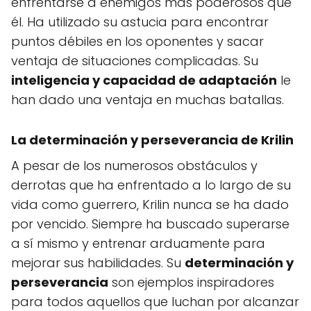
enfrentarse a enemigos más poderosos que
él. Ha utilizado su astucia para encontrar
puntos débiles en los oponentes y sacar
ventaja de situaciones complicadas. Su
inteligencia y capacidad de adaptación
le
han dado una ventaja en muchas batallas.
La determinación y perseverancia de Krilin
A pesar de los numerosos obstáculos y
derrotas que ha enfrentado a lo largo de su
vida como guerrero, Krilin nunca se ha dado
por vencido. Siempre ha buscado superarse
a sí mismo y entrenar arduamente para
mejorar sus habilidades. Su
determinación y
perseverancia
son ejemplos inspiradores
para todos aquellos que luchan por alcanzar