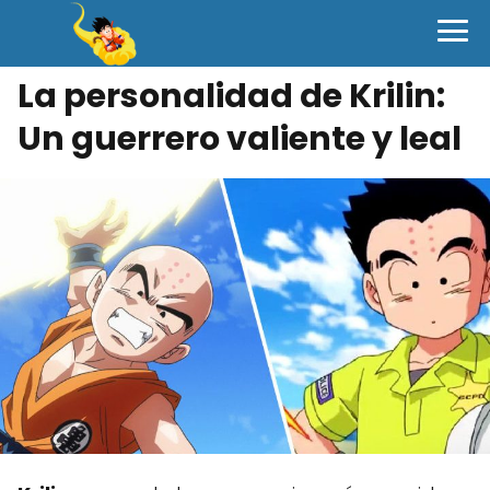
La personalidad de Krilin:
Un guerrero valiente y leal