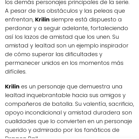
los demás personajes principales de la serie.
A pesar de los obstáculos y las peleas que
enfrentan,
Krilin
siempre está dispuesto a
perdonar y a seguir adelante, fortaleciendo
así los lazos de amistad que los unen. Su
amistad y lealtad son un ejemplo inspirador
de cómo superar las dificultades y
permanecer unidos en los momentos más
difíciles.
Krilin
es un personaje que demuestra una
lealtad inquebrantable hacia sus amigos y
compañeros de batalla. Su valentía, sacrificio,
apoyo incondicional y amistad duradera son
cualidades que lo convierten en un personaje
querido y admirado por los fanáticos de
Dragon Ball.