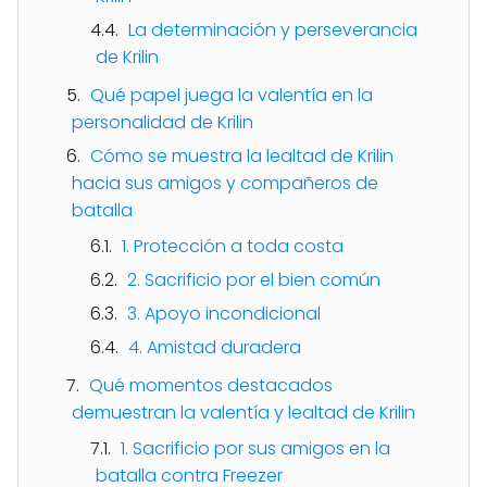
La determinación y perseverancia
de Krilin
Qué papel juega la valentía en la
personalidad de Krilin
Cómo se muestra la lealtad de Krilin
hacia sus amigos y compañeros de
batalla
1. Protección a toda costa
2. Sacrificio por el bien común
3. Apoyo incondicional
4. Amistad duradera
Qué momentos destacados
demuestran la valentía y lealtad de Krilin
1. Sacrificio por sus amigos en la
batalla contra Freezer