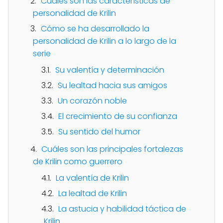
Cuáles son las características de
personalidad de Krilin
Cómo se ha desarrollado la
personalidad de Krilin a lo largo de la
serie
Su valentía y determinación
Su lealtad hacia sus amigos
Un corazón noble
El crecimiento de su confianza
Su sentido del humor
Cuáles son las principales fortalezas
de Krilin como guerrero
La valentía de Krilin
La lealtad de Krilin
La astucia y habilidad táctica de
Krilin