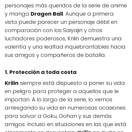
personajes más queridos de la serie de anime
y manga
Dragon Ball
. Aunque a primera
vista puede parecer un personaje débil en
comparación con los Saiyajin y otros
luchadores poderosos, Krilin demuestra una
valentía y una lealtad inquebrantables hacia
sus amigos y compañeros de batalla.
1. Protección a toda costa
Krilin
siempre está dispuesto a poner su vida
en peligro para proteger a aquellos que le
importan. A lo largo de la serie, lo vemos
arriesgando su vida en numerosas ocasiones
para salvar a Goku, Gohan y sus demás
amigos. Incluso en situaciones en las que está