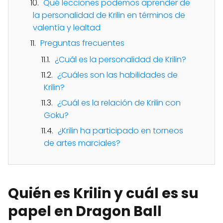
Qué lecciones podemos aprender de
la personalidad de Krilin en términos de
valentía y lealtad
Preguntas frecuentes
¿Cuál es la personalidad de Krilin?
¿Cuáles son las habilidades de
Krilin?
¿Cuál es la relación de Krilin con
Goku?
¿Krilin ha participado en torneos
de artes marciales?
Quién es Krilin y cuál es su
papel en Dragon Ball