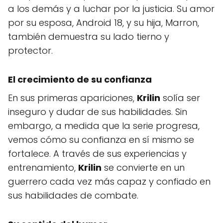
a los demás y a luchar por la justicia. Su amor
por su esposa, Android 18, y su hija, Marron,
también demuestra su lado tierno y
protector.
El crecimiento de su confianza
En sus primeras apariciones,
Krilin
solía ser
inseguro y dudar de sus habilidades. Sin
embargo, a medida que la serie progresa,
vemos cómo su confianza en sí mismo se
fortalece. A través de sus experiencias y
entrenamiento,
Krilin
se convierte en un
guerrero cada vez más capaz y confiado en
sus habilidades de combate.