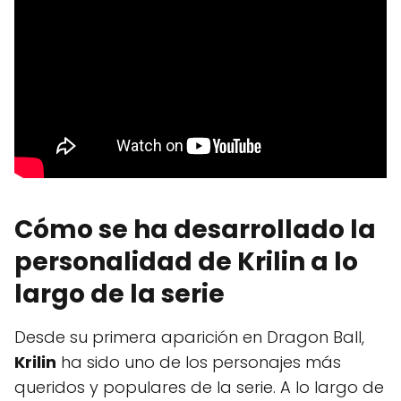
Cómo se ha desarrollado la
personalidad de Krilin a lo
largo de la serie
Desde su primera aparición en Dragon Ball,
Krilin
ha sido uno de los personajes más
queridos y populares de la serie. A lo largo de