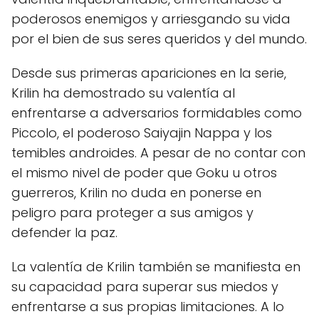
poderosos enemigos y arriesgando su vida
por el bien de sus seres queridos y del mundo.
Desde sus primeras apariciones en la serie,
Krilin ha demostrado su valentía al
enfrentarse a adversarios formidables como
Piccolo, el poderoso Saiyajin Nappa y los
temibles androides. A pesar de no contar con
el mismo nivel de poder que Goku u otros
guerreros, Krilin no duda en ponerse en
peligro para proteger a sus amigos y
defender la paz.
La valentía de Krilin también se manifiesta en
su capacidad para superar sus miedos y
enfrentarse a sus propias limitaciones. A lo