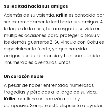
Su lealtad hacia sus amigos
Además de su valentía,
Krilin
es conocido por
ser extremadamente leal hacia sus amigos. A
lo largo de la serie, ha arriesgado su vida en
múltiples ocasiones para proteger a Goku y
los demás guerreros Z. Su vínculo con Goku es
especialmente fuerte, ya que han sido
amigos desde la infancia y han compartido
innumerables aventuras juntos.
Un corazón noble
A pesar de haber enfrentado numerosas
tragedias y pérdidas a lo largo de su vida,
Krilin
mantiene un corazón noble y
compasivo. Siempre está dispuesto a ayudar