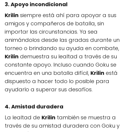
3. Apoyo incondicional
Krilin
siempre está ahí para apoyar a sus
amigos y compañeros de batalla, sin
importar las circunstancias. Ya sea
animándolos desde las gradas durante un
torneo o brindando su ayuda en combate,
Krilin
demuestra su lealtad a través de su
constante apoyo. Incluso cuando Goku se
encuentra en una batalla difícil,
Krilin
está
dispuesto a hacer todo lo posible para
ayudarlo a superar sus desafíos.
4. Amistad duradera
La lealtad de
Krilin
también se muestra a
través de su amistad duradera con Goku y