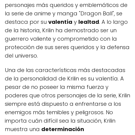
personajes más queridos y emblemáticos de
la serie de anime y manga "Dragon Ball", se
destaca por su
valentía
y
lealtad
. A lo largo
de la historia, Krilin ha demostrado ser un
guerrero valiente y comprometido con la
protección de sus seres queridos y la defensa
del universo.
Una de las características más destacadas
de la personalidad de Krilin es su valentía. A
pesar de no poseer la misma fuerza y
poderes que otros personajes de la serie, Krilin
siempre está dispuesto a enfrentarse a los
enemigos más temibles y peligrosos. No
importa cuán difícil sea la situación, Krilin
muestra una
determinación