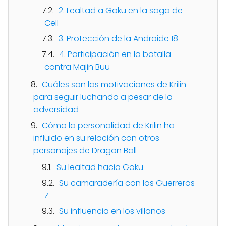
2. Lealtad a Goku en la saga de
Cell
3. Protección de la Androide 18
4. Participación en la batalla
contra Majin Buu
Cuáles son las motivaciones de Krilin
para seguir luchando a pesar de la
adversidad
Cómo la personalidad de Krilin ha
influido en su relación con otros
personajes de Dragon Ball
Su lealtad hacia Goku
Su camaradería con los Guerreros
Z
Su influencia en los villanos