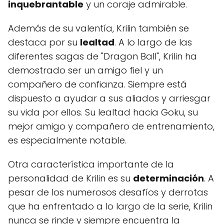
inquebrantable
y un coraje admirable.
Además de su valentía, Krilin también se
destaca por su
lealtad
. A lo largo de las
diferentes sagas de "Dragon Ball", Krilin ha
demostrado ser un amigo fiel y un
compañero de confianza. Siempre está
dispuesto a ayudar a sus aliados y arriesgar
su vida por ellos. Su lealtad hacia Goku, su
mejor amigo y compañero de entrenamiento,
es especialmente notable.
Otra característica importante de la
personalidad de Krilin es su
determinación
. A
pesar de los numerosos desafíos y derrotas
que ha enfrentado a lo largo de la serie, Krilin
nunca se rinde y siempre encuentra la