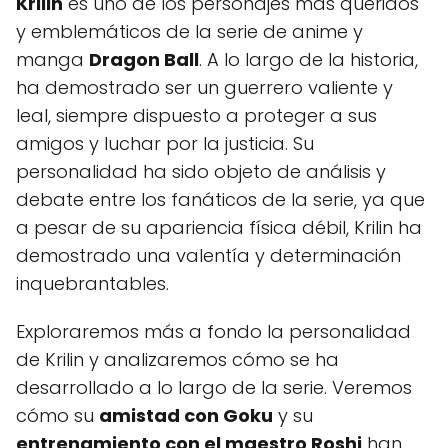
Krilin
es uno de los personajes más queridos
y emblemáticos de la serie de anime y
manga
Dragon Ball
. A lo largo de la historia,
ha demostrado ser un guerrero valiente y
leal, siempre dispuesto a proteger a sus
amigos y luchar por la justicia. Su
personalidad ha sido objeto de análisis y
debate entre los fanáticos de la serie, ya que
a pesar de su apariencia física débil, Krilin ha
demostrado una valentía y determinación
inquebrantables.
Exploraremos más a fondo la personalidad
de Krilin y analizaremos cómo se ha
desarrollado a lo largo de la serie. Veremos
cómo su
amistad con Goku
y su
entrenamiento con el maestro Roshi
han