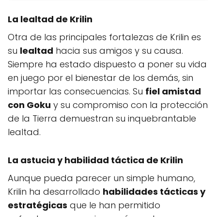
La lealtad de Krilin
Otra de las principales fortalezas de Krilin es
su
lealtad
hacia sus amigos y su causa.
Siempre ha estado dispuesto a poner su vida
en juego por el bienestar de los demás, sin
importar las consecuencias. Su
fiel amistad
con Goku
y su compromiso con la protección
de la Tierra demuestran su inquebrantable
lealtad.
La astucia y habilidad táctica de Krilin
Aunque pueda parecer un simple humano,
Krilin ha desarrollado
habilidades tácticas y
estratégicas
que le han permitido