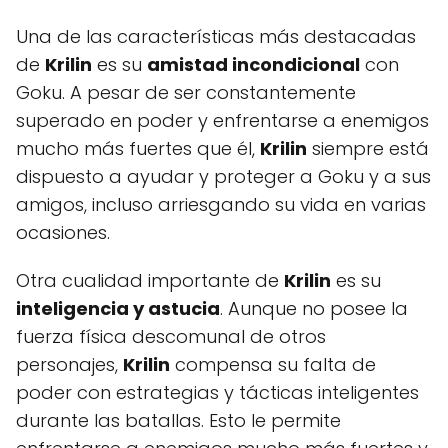
Una de las características más destacadas
de
Krilin
es su
amistad incondicional
con
Goku. A pesar de ser constantemente
superado en poder y enfrentarse a enemigos
mucho más fuertes que él,
Krilin
siempre está
dispuesto a ayudar y proteger a Goku y a sus
amigos, incluso arriesgando su vida en varias
ocasiones.
Otra cualidad importante de
Krilin
es su
inteligencia y astucia
. Aunque no posee la
fuerza física descomunal de otros
personajes,
Krilin
compensa su falta de
poder con estrategias y tácticas inteligentes
durante las batallas. Esto le permite