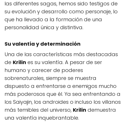
las diferentes sagas, hemos sido testigos de
su evolución y desarrollo como personaje, lo
que ha llevado a la formación de una
personalidad única y distintiva.
Su valentía y determinación
Una de las características más destacadas
de
Krilin
es su valentía. A pesar de ser
humano y carecer de poderes
sobrenaturales, siempre se muestra
dispuesto a enfrentarse a enemigos mucho
más poderosos que él. Ya sea enfrentando a
los Saiyajin, los androides o incluso los villanos
más temibles del universo,
Krilin
demuestra
una valentía inquebrantable.