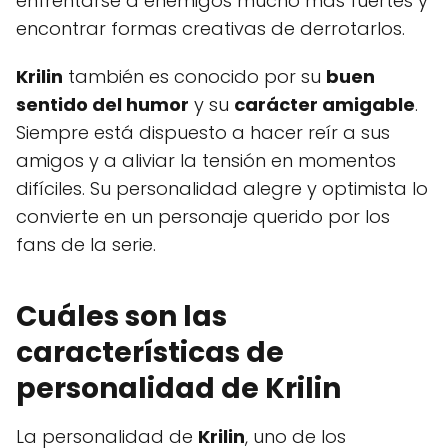
enfrentarse a enemigos mucho más fuertes y
encontrar formas creativas de derrotarlos.
Krilin
también es conocido por su
buen
sentido del humor
y su
carácter amigable
.
Siempre está dispuesto a hacer reír a sus
amigos y a aliviar la tensión en momentos
difíciles. Su personalidad alegre y optimista lo
convierte en un personaje querido por los
fans de la serie.
Cuáles son las
características de
personalidad de Krilin
La personalidad de
Krilin
, uno de los