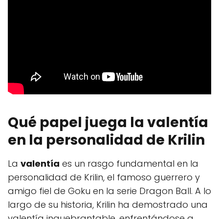
Qué papel juega la valentía
en la personalidad de Krilin
La
valentía
es un rasgo fundamental en la
personalidad de Krilin, el famoso guerrero y
amigo fiel de Goku en la serie Dragon Ball. A lo
largo de su historia, Krilin ha demostrado una
valentía inquebrantable, enfrentándose a