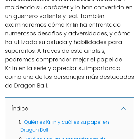
moldeado su carácter y lo han convertido en
un guerrero valiente y leal. También
examinaremos cómo Krilin ha enfrentado
numerosos desafíos y adversidades, y cómo
ha utilizado su astucia y habilidades para
superarlos. A través de este análisis,
podremos comprender mejor el papel de
Krilin en la serie y apreciar su importancia
como uno de los personajes más destacados
de Dragon Ball.
Índice
Quién es Krilin y cuál es su papel en
Dragon Ball