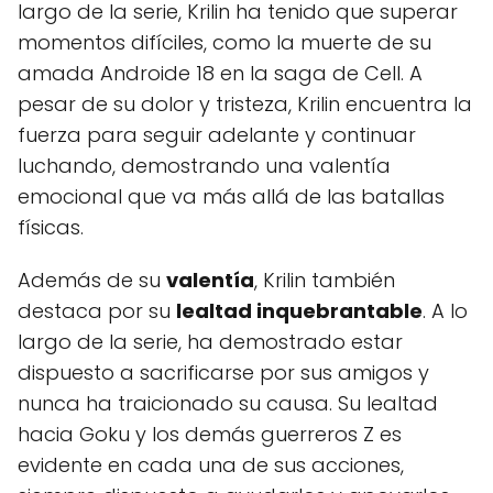
largo de la serie, Krilin ha tenido que superar
momentos difíciles, como la muerte de su
amada Androide 18 en la saga de Cell. A
pesar de su dolor y tristeza, Krilin encuentra la
fuerza para seguir adelante y continuar
luchando, demostrando una valentía
emocional que va más allá de las batallas
físicas.
Además de su
valentía
, Krilin también
destaca por su
lealtad inquebrantable
. A lo
largo de la serie, ha demostrado estar
dispuesto a sacrificarse por sus amigos y
nunca ha traicionado su causa. Su lealtad
hacia Goku y los demás guerreros Z es
evidente en cada una de sus acciones,