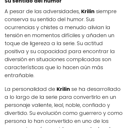
Su sentido del humor
A pesar de las adversidades,
Krilin
siempre
conserva su sentido del humor. Sus
ocurrencias y chistes a menudo alivian la
tensión en momentos difíciles y añaden un
toque de ligereza a la serie. Su actitud
positiva y su capacidad para encontrar la
diversión en situaciones complicadas son
características que lo hacen aún más
entrañable.
La personalidad de
Krilin
se ha desarrollado
a lo largo de la serie para convertirlo en un
personaje valiente, leal, noble, confiado y
divertido. Su evolución como guerrero y como
persona lo han convertido en uno de los