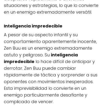
situaciones y estrategias, lo que lo convierte
en un enemigo extremadamente versátil.
Inteligencia impredecible
A pesar de su aspecto infantil y su
comportamiento aparentemente inocente,
Zen Buu es un enemigo extremadamente
astuto y peligroso. Su
inteligencia
impredecible
lo hace difícil de anticipar y
derrotar. Zen Buu puede cambiar
rápidamente de táctica y sorprender a sus
oponentes con movimientos inesperados.
Esta imprevisibilidad lo convierte en un
enemigo particularmente desafiante y
complicado de vencer.