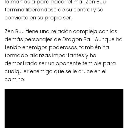
lo manipula para hacer el mal. Zen Buu
termina liberándose de su control y se
convierte en su propio ser.
Zen Buu tiene una relación compleja con los
demás personajes de Dragon Ball. Aunque ha
tenido enemigos poderosos, también ha
formado alianzas importantes y ha
demostrado ser un oponente temible para
cualquier enemigo que se le cruce en el
camino.