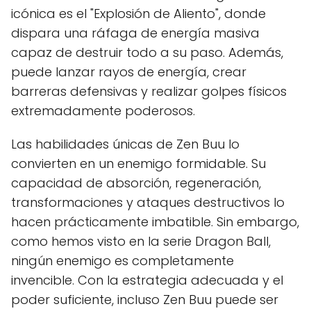
icónica es el "Explosión de Aliento", donde
dispara una ráfaga de energía masiva
capaz de destruir todo a su paso. Además,
puede lanzar rayos de energía, crear
barreras defensivas y realizar golpes físicos
extremadamente poderosos.
Las habilidades únicas de Zen Buu lo
convierten en un enemigo formidable. Su
capacidad de absorción, regeneración,
transformaciones y ataques destructivos lo
hacen prácticamente imbatible. Sin embargo,
como hemos visto en la serie Dragon Ball,
ningún enemigo es completamente
invencible. Con la estrategia adecuada y el
poder suficiente, incluso Zen Buu puede ser