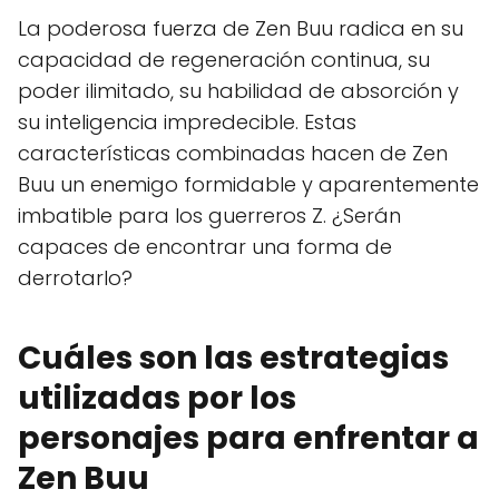
La poderosa fuerza de Zen Buu radica en su
capacidad de regeneración continua, su
poder ilimitado, su habilidad de absorción y
su inteligencia impredecible. Estas
características combinadas hacen de Zen
Buu un enemigo formidable y aparentemente
imbatible para los guerreros Z. ¿Serán
capaces de encontrar una forma de
derrotarlo?
Cuáles son las estrategias
utilizadas por los
personajes para enfrentar a
Zen Buu