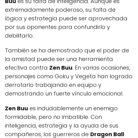
Buu
es su falta de inteligencia. Aunque es
extremadamente poderoso, su falta de
lógica y estrategia puede ser aprovechada
por sus oponentes para confundirlo y
debilitarlo.
También se ha demostrado que el poder de
la amistad puede ser una herramienta
efectiva contra
Zen Buu
. En varias ocasiones,
personajes como Goku y Vegeta han logrado
derrotarlo trabajando en equipo y
demostrando un fuerte vínculo emocional.
Zen Buu
es indudablemente un enemigo
formidable, pero no imbatible. Con
inteligencia, estrategia y la ayuda de sus
compañeros, los guerreros de
Dragon Ball