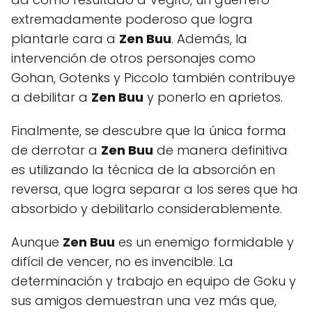
extremadamente poderoso que logra
plantarle cara a
Zen Buu
. Además, la
intervención de otros personajes como
Gohan, Gotenks y Piccolo también contribuye
a debilitar a
Zen Buu
y ponerlo en aprietos.
Finalmente, se descubre que la única forma
de derrotar a
Zen Buu
de manera definitiva
es utilizando la técnica de la absorción en
reversa, que logra separar a los seres que ha
absorbido y debilitarlo considerablemente.
Aunque
Zen Buu
es un enemigo formidable y
difícil de vencer, no es invencible. La
determinación y trabajo en equipo de Goku y
sus amigos demuestran una vez más que,