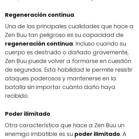
Regeneración continua
Una de las principales cualidades que hace a
Zen Buu tan peligroso es su capacidad de
regeneración continua
. Incluso cuando su
cuerpo es destruido o dañado gravemente,
Zen Buu puede volver a formarse en cuestión
de segundos. Esta habilidad le permite resistir
ataques poderosos y mantenerse en la
batalla sin importar cuánto daño haya
recibido.
Poder ilimitado
Otra característica que hace a Zen Buu un
enemigo imbatible es su
poder ilimitado
. A