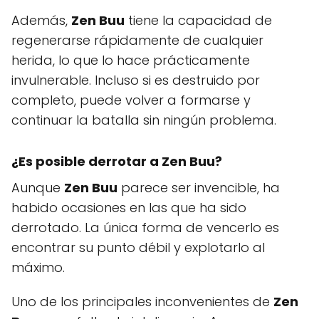
Además,
Zen Buu
tiene la capacidad de
regenerarse rápidamente de cualquier
herida, lo que lo hace prácticamente
invulnerable. Incluso si es destruido por
completo, puede volver a formarse y
continuar la batalla sin ningún problema.
¿Es posible derrotar a Zen Buu?
Aunque
Zen Buu
parece ser invencible, ha
habido ocasiones en las que ha sido
derrotado. La única forma de vencerlo es
encontrar su punto débil y explotarlo al
máximo.
Uno de los principales inconvenientes de
Zen