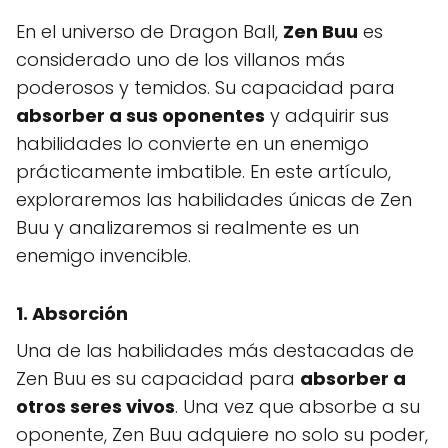
En el universo de Dragon Ball,
Zen Buu
es
considerado uno de los villanos más
poderosos y temidos. Su capacidad para
absorber a sus oponentes
y adquirir sus
habilidades lo convierte en un enemigo
prácticamente imbatible. En este artículo,
exploraremos las habilidades únicas de Zen
Buu y analizaremos si realmente es un
enemigo invencible.
1. Absorción
Una de las habilidades más destacadas de
Zen Buu es su capacidad para
absorber a
otros seres vivos
. Una vez que absorbe a su
oponente, Zen Buu adquiere no solo su poder,