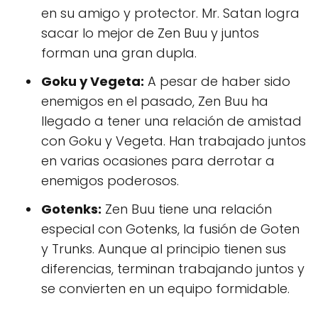
en su amigo y protector. Mr. Satan logra
sacar lo mejor de Zen Buu y juntos
forman una gran dupla.
Goku y Vegeta:
A pesar de haber sido
enemigos en el pasado, Zen Buu ha
llegado a tener una relación de amistad
con Goku y Vegeta. Han trabajado juntos
en varias ocasiones para derrotar a
enemigos poderosos.
Gotenks:
Zen Buu tiene una relación
especial con Gotenks, la fusión de Goten
y Trunks. Aunque al principio tienen sus
diferencias, terminan trabajando juntos y
se convierten en un equipo formidable.