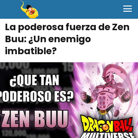
La poderosa fuerza de Zen
Buu: ¿Un enemigo
imbatible?