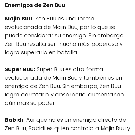
Enemigos de Zen Buu
Majin Buu:
Zen Buu es una forma
evolucionada de Majin Buu, por lo que se
puede considerar su enemigo. Sin embargo,
Zen Buu resulta ser mucho más poderoso y
logra superarlo en batalla.
Super Buu:
Super Buu es otra forma
evolucionada de Majin Buu y también es un
enemigo de Zen Buu. Sin embargo, Zen Buu
logra derrotarlo y absorberlo, aumentando
aún más su poder.
Babidi:
Aunque no es un enemigo directo de
Zen Buu, Babidi es quien controla a Majin Buu y