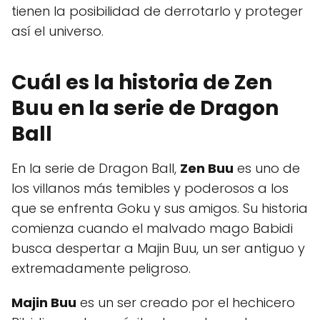
tienen la posibilidad de derrotarlo y proteger
así el universo.
Cuál es la historia de Zen
Buu en la serie de Dragon
Ball
En la serie de Dragon Ball,
Zen Buu
es uno de
los villanos más temibles y poderosos a los
que se enfrenta Goku y sus amigos. Su historia
comienza cuando el malvado mago Babidi
busca despertar a Majin Buu, un ser antiguo y
extremadamente peligroso.
Majin Buu
es un ser creado por el hechicero