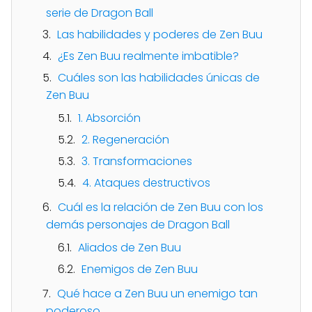
serie de Dragon Ball
Las habilidades y poderes de Zen Buu
¿Es Zen Buu realmente imbatible?
Cuáles son las habilidades únicas de
Zen Buu
1. Absorción
2. Regeneración
3. Transformaciones
4. Ataques destructivos
Cuál es la relación de Zen Buu con los
demás personajes de Dragon Ball
Aliados de Zen Buu
Enemigos de Zen Buu
Qué hace a Zen Buu un enemigo tan
poderoso