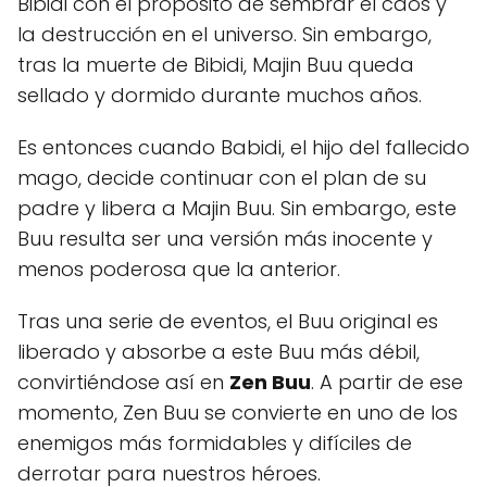
Bibidi con el propósito de sembrar el caos y
la destrucción en el universo. Sin embargo,
tras la muerte de Bibidi, Majin Buu queda
sellado y dormido durante muchos años.
Es entonces cuando Babidi, el hijo del fallecido
mago, decide continuar con el plan de su
padre y libera a Majin Buu. Sin embargo, este
Buu resulta ser una versión más inocente y
menos poderosa que la anterior.
Tras una serie de eventos, el Buu original es
liberado y absorbe a este Buu más débil,
convirtiéndose así en
Zen Buu
. A partir de ese
momento, Zen Buu se convierte en uno de los
enemigos más formidables y difíciles de
derrotar para nuestros héroes.