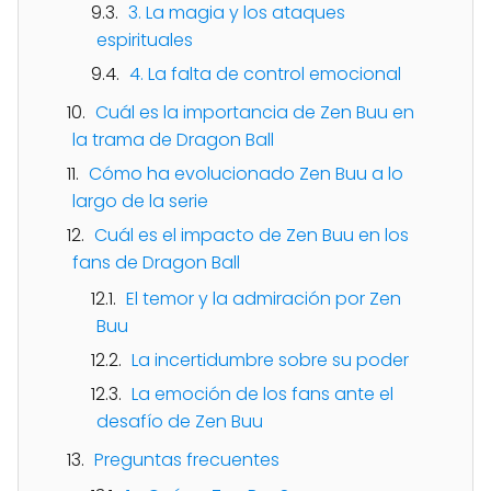
3. La magia y los ataques
espirituales
4. La falta de control emocional
Cuál es la importancia de Zen Buu en
la trama de Dragon Ball
Cómo ha evolucionado Zen Buu a lo
largo de la serie
Cuál es el impacto de Zen Buu en los
fans de Dragon Ball
El temor y la admiración por Zen
Buu
La incertidumbre sobre su poder
La emoción de los fans ante el
desafío de Zen Buu
Preguntas frecuentes