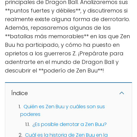
principales de Dragon Ball. Analizaremos sus
**puntos fuertes y débiles**, y discutiremos si
realmente existe alguna forma de derrotarlo.
Además, repasaremos algunas de las
**batallas más memorables** en las que Zen
Buu ha participado, y cómo ha puesto en
aprietos a los guerreros Z. ¡Prepárate para
adentrarte en el mundo de Dragon Ball y
descubrir el **poderío de Zen Buu**!
Índice
Quién es Zen Buu y cuáles son sus
poderes
¿Es posible derrotar a Zen Buu?
Cuál es la historia de Zen Buu en la