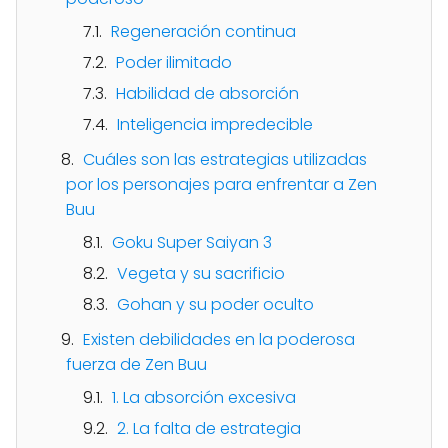
Regeneración continua
Poder ilimitado
Habilidad de absorción
Inteligencia impredecible
Cuáles son las estrategias utilizadas
por los personajes para enfrentar a Zen
Buu
Goku Super Saiyan 3
Vegeta y su sacrificio
Gohan y su poder oculto
Existen debilidades en la poderosa
fuerza de Zen Buu
1. La absorción excesiva
2. La falta de estrategia