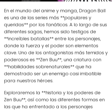
En el mundo del anime y manga, Dragon Ball
es una de las series más **populares y
queridas** por los fanáticos. A lo largo de sus
diferentes sagas, hemos sido testigos de
**increíbles batallas** entre los personajes,
donde la fuerza y el poder son elementos
clave. Uno de los antagonistas más temidos y
poderosos es **Zen Buu**, una criatura con
**habilidades sobrenaturales** que ha
demostrado ser un enemigo casi imbatible
para nuestros héroes.
Exploraremos la **historia y los poderes de
Zen Buu**, así como las diferentes formas en
las que ha enfrentado a los personajes