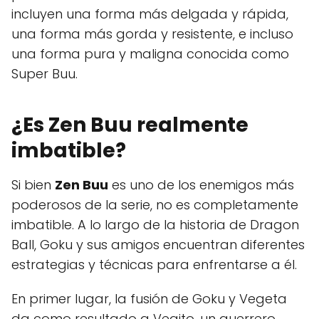
incluyen una forma más delgada y rápida,
una forma más gorda y resistente, e incluso
una forma pura y maligna conocida como
Super Buu.
¿Es Zen Buu realmente
imbatible?
Si bien
Zen Buu
es uno de los enemigos más
poderosos de la serie, no es completamente
imbatible. A lo largo de la historia de Dragon
Ball, Goku y sus amigos encuentran diferentes
estrategias y técnicas para enfrentarse a él.
En primer lugar, la fusión de Goku y Vegeta
da como resultado a Vegito, un guerrero