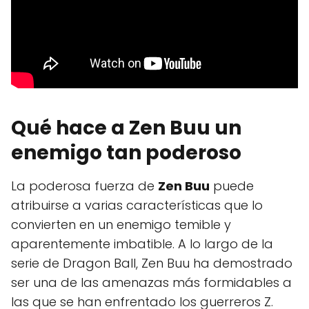
Qué hace a Zen Buu un
enemigo tan poderoso
La poderosa fuerza de
Zen Buu
puede
atribuirse a varias características que lo
convierten en un enemigo temible y
aparentemente imbatible. A lo largo de la
serie de Dragon Ball, Zen Buu ha demostrado
ser una de las amenazas más formidables a
las que se han enfrentado los guerreros Z.