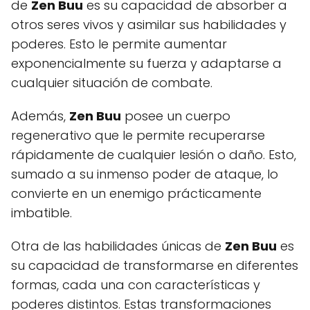
de
Zen Buu
es su capacidad de absorber a
otros seres vivos y asimilar sus habilidades y
poderes. Esto le permite aumentar
exponencialmente su fuerza y adaptarse a
cualquier situación de combate.
Además,
Zen Buu
posee un cuerpo
regenerativo que le permite recuperarse
rápidamente de cualquier lesión o daño. Esto,
sumado a su inmenso poder de ataque, lo
convierte en un enemigo prácticamente
imbatible.
Otra de las habilidades únicas de
Zen Buu
es
su capacidad de transformarse en diferentes
formas, cada una con características y
poderes distintos. Estas transformaciones