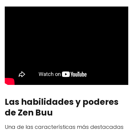
Las habilidades y poderes
de Zen Buu
Una de las características más destacadas