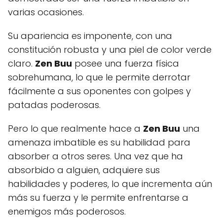
varias ocasiones.
Su apariencia es imponente, con una
constitución robusta y una piel de color verde
claro.
Zen Buu
posee una fuerza física
sobrehumana, lo que le permite derrotar
fácilmente a sus oponentes con golpes y
patadas poderosas.
Pero lo que realmente hace a
Zen Buu
una
amenaza imbatible es su habilidad para
absorber a otros seres. Una vez que ha
absorbido a alguien, adquiere sus
habilidades y poderes, lo que incrementa aún
más su fuerza y le permite enfrentarse a
enemigos más poderosos.