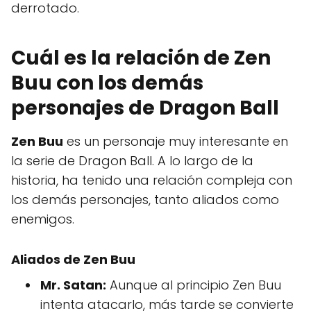
derrotado.
Cuál es la relación de Zen
Buu con los demás
personajes de Dragon Ball
Zen Buu
es un personaje muy interesante en
la serie de Dragon Ball. A lo largo de la
historia, ha tenido una relación compleja con
los demás personajes, tanto aliados como
enemigos.
Aliados de Zen Buu
Mr. Satan:
Aunque al principio Zen Buu
intenta atacarlo, más tarde se convierte