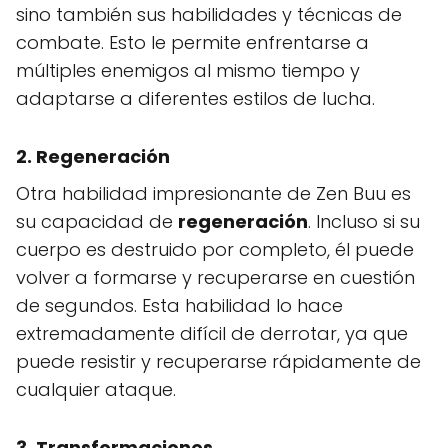
sino también sus habilidades y técnicas de
combate. Esto le permite enfrentarse a
múltiples enemigos al mismo tiempo y
adaptarse a diferentes estilos de lucha.
2. Regeneración
Otra habilidad impresionante de Zen Buu es
su capacidad de
regeneración
. Incluso si su
cuerpo es destruido por completo, él puede
volver a formarse y recuperarse en cuestión
de segundos. Esta habilidad lo hace
extremadamente difícil de derrotar, ya que
puede resistir y recuperarse rápidamente de
cualquier ataque.
3. Transformaciones