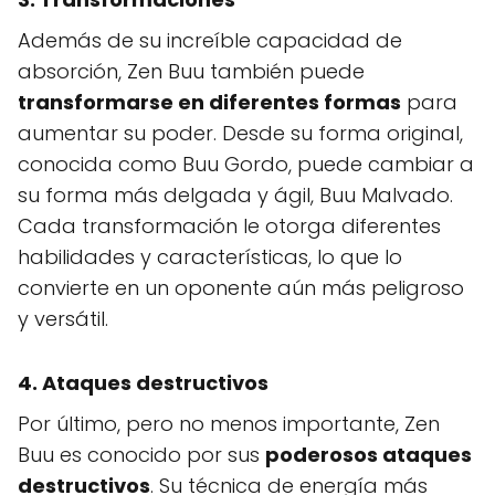
Además de su increíble capacidad de
absorción, Zen Buu también puede
transformarse en diferentes formas
para
aumentar su poder. Desde su forma original,
conocida como Buu Gordo, puede cambiar a
su forma más delgada y ágil, Buu Malvado.
Cada transformación le otorga diferentes
habilidades y características, lo que lo
convierte en un oponente aún más peligroso
y versátil.
4. Ataques destructivos
Por último, pero no menos importante, Zen
Buu es conocido por sus
poderosos ataques
destructivos
. Su técnica de energía más