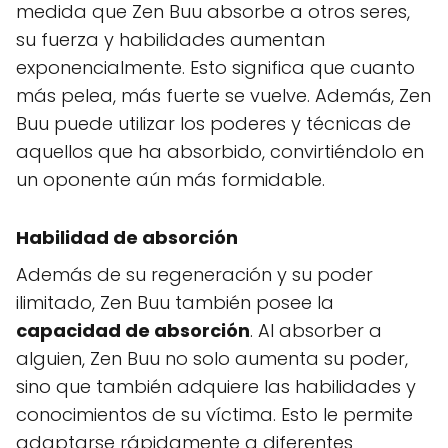
medida que Zen Buu absorbe a otros seres,
su fuerza y habilidades aumentan
exponencialmente. Esto significa que cuanto
más pelea, más fuerte se vuelve. Además, Zen
Buu puede utilizar los poderes y técnicas de
aquellos que ha absorbido, convirtiéndolo en
un oponente aún más formidable.
Habilidad de absorción
Además de su regeneración y su poder
ilimitado, Zen Buu también posee la
capacidad de absorción
. Al absorber a
alguien, Zen Buu no solo aumenta su poder,
sino que también adquiere las habilidades y
conocimientos de su víctima. Esto le permite
adaptarse rápidamente a diferentes