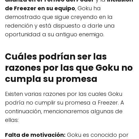
de Freezer en su equipo
, Goku ha
demostrado que sigue creyendo en la
redención y está dispuesto a darle una
oportunidad a su antiguo enemigo.
Cuáles podrían ser las
razones por las que Goku no
cumpla su promesa
Existen varias razones por las cuales Goku
podría no cumplir su promesa a Freezer. A
continuación, mencionaremos algunas de
ellas:
Falta de motivación:
Goku es conocido por