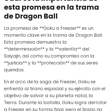
esta promesa en la trama
de Dragon Ball
La promesa de **Goku a Freezer** es un
momento clave en la trama de Dragon Ball.
Esta promesa demuestra la
**determinación** y la **valentía** del
Saiyajin, así como su compromiso con la
**justicia** y la **protección** de sus seres
queridos.
En el arco de la saga de Freezer, Goku se
enfrenta al tirano espacial y su ejército con el
objetivo de salvar a su planeta natal, la
Tierra. Durante la batalla, Goku logra derrotar
a Freezer en su forma final, pero el tirano no