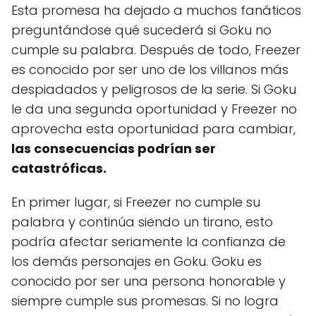
Esta promesa ha dejado a muchos fanáticos
preguntándose qué sucederá si Goku no
cumple su palabra. Después de todo, Freezer
es conocido por ser uno de los villanos más
despiadados y peligrosos de la serie. Si Goku
le da una segunda oportunidad y Freezer no
aprovecha esta oportunidad para cambiar,
las consecuencias podrían ser
catastróficas.
En primer lugar, si Freezer no cumple su
palabra y continúa siendo un tirano, esto
podría afectar seriamente la confianza de
los demás personajes en Goku. Goku es
conocido por ser una persona honorable y
siempre cumple sus promesas. Si no logra