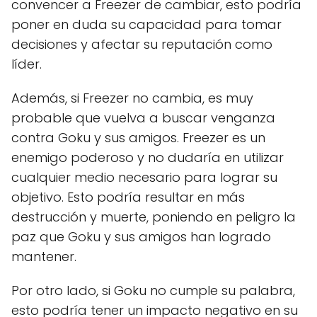
convencer a Freezer de cambiar, esto podría
poner en duda su capacidad para tomar
decisiones y afectar su reputación como
líder.
Además, si Freezer no cambia, es muy
probable que vuelva a buscar venganza
contra Goku y sus amigos. Freezer es un
enemigo poderoso y no dudaría en utilizar
cualquier medio necesario para lograr su
objetivo. Esto podría resultar en más
destrucción y muerte, poniendo en peligro la
paz que Goku y sus amigos han logrado
mantener.
Por otro lado, si Goku no cumple su palabra,
esto podría tener un impacto negativo en su