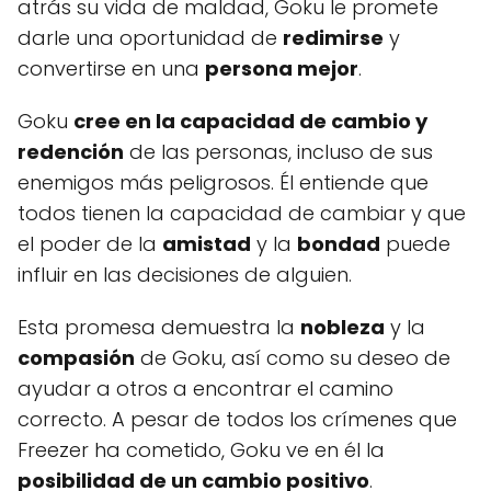
atrás su vida de maldad, Goku le promete
darle una oportunidad de
redimirse
y
convertirse en una
persona mejor
.
Goku
cree en la capacidad de cambio y
redención
de las personas, incluso de sus
enemigos más peligrosos. Él entiende que
todos tienen la capacidad de cambiar y que
el poder de la
amistad
y la
bondad
puede
influir en las decisiones de alguien.
Esta promesa demuestra la
nobleza
y la
compasión
de Goku, así como su deseo de
ayudar a otros a encontrar el camino
correcto. A pesar de todos los crímenes que
Freezer ha cometido, Goku ve en él la
posibilidad de un cambio positivo
.