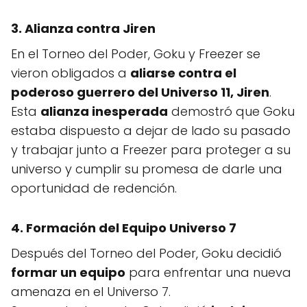
3. Alianza contra Jiren
En el Torneo del Poder, Goku y Freezer se
vieron obligados a
aliarse contra el
poderoso guerrero del Universo 11, Jiren
.
Esta
alianza inesperada
demostró que Goku
estaba dispuesto a dejar de lado su pasado
y trabajar junto a Freezer para proteger a su
universo y cumplir su promesa de darle una
oportunidad de redención.
4. Formación del Equipo Universo 7
Después del Torneo del Poder, Goku decidió
formar un equipo
para enfrentar una nueva
amenaza en el Universo 7.