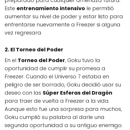
preparado para cualquier amenaza futura.
Este
entrenamiento intensivo
le permitió
aumentar su nivel de poder y estar listo para
enfrentarse nuevamente a Freezer si alguna
vez regresara.
2. El Torneo del Poder
En el
Torneo del Poder
, Goku tuvo la
oportunidad de cumplir su promesa a
Freezer. Cuando el Universo 7 estaba en
peligro de ser borrado, Goku decidió usar su
deseo con las
Súper Esferas del Dragón
para traer de vuelta a Freezer a la vida.
Aunque esto fue una sorpresa para muchos,
Goku cumplió su palabra al darle una
segunda oportunidad a su antiguo enemigo.