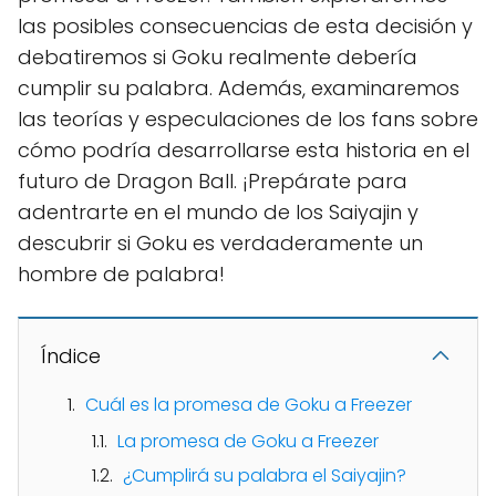
las posibles consecuencias de esta decisión y
debatiremos si Goku realmente debería
cumplir su palabra. Además, examinaremos
las teorías y especulaciones de los fans sobre
cómo podría desarrollarse esta historia en el
futuro de Dragon Ball. ¡Prepárate para
adentrarte en el mundo de los Saiyajin y
descubrir si Goku es verdaderamente un
hombre de palabra!
Índice
Cuál es la promesa de Goku a Freezer
La promesa de Goku a Freezer
¿Cumplirá su palabra el Saiyajin?