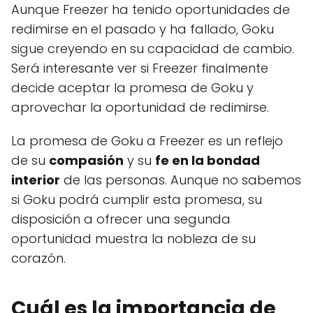
Aunque Freezer ha tenido oportunidades de
redimirse en el pasado y ha fallado, Goku
sigue creyendo en su capacidad de cambio.
Será interesante ver si Freezer finalmente
decide aceptar la promesa de Goku y
aprovechar la oportunidad de redimirse.
La promesa de Goku a Freezer es un reflejo
de su
compasión
y su
fe en la bondad
interior
de las personas. Aunque no sabemos
si Goku podrá cumplir esta promesa, su
disposición a ofrecer una segunda
oportunidad muestra la nobleza de su
corazón.
Cuál es la importancia de