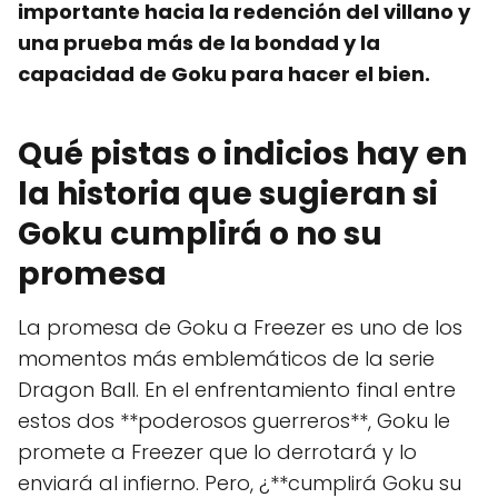
importante hacia la redención del villano y
una prueba más de la bondad y la
capacidad de Goku para hacer el bien.
Qué pistas o indicios hay en
la historia que sugieran si
Goku cumplirá o no su
promesa
La promesa de Goku a Freezer es uno de los
momentos más emblemáticos de la serie
Dragon Ball. En el enfrentamiento final entre
estos dos **poderosos guerreros**, Goku le
promete a Freezer que lo derrotará y lo
enviará al infierno. Pero, ¿**cumplirá Goku su