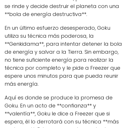
se rinde y decide destruir el planeta con una
**bola de energía destructiva**.
En un último esfuerzo desesperado, Goku
utiliza su técnica más poderosa, la
**Genkidama**, para intentar detener la bola
de energía y salvar a la Tierra. Sin embargo,
no tiene suficiente energía para realizar la
técnica por completo y le pide a Freezer que
espere unos minutos para que pueda reunir
más energía.
Aquí es donde se produce la promesa de
Goku. En un acto de **confianza** y
**valentía**, Goku le dice a Freezer que si
espera, él lo derrotará con su técnica **más