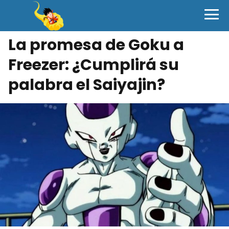
La promesa de Goku a
Freezer: ¿Cumplirá su
palabra el Saiyajin?