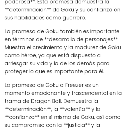
poderosa**. Esta promesa demuestra la
**determinación** de Goku y su confianza en
sus habilidades como guerrero.
La promesa de Goku también es importante
en términos de **desarrollo de personajes**.
Muestra el crecimiento y la madurez de Goku
como héroe, ya que está dispuesto a
arriesgar su vida y la de los demás para
proteger lo que es importante para él.
La promesa de Goku a Freezer es un
momento emocionante y trascendental en la
trama de Dragon Ball. Demuestra la
**determinación**, la **valentía** y la
**confianza** en sí mismo de Goku, así como
su compromiso con la **justicia** y la