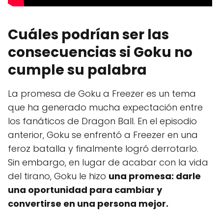
Cuáles podrían ser las
consecuencias si Goku no
cumple su palabra
La promesa de Goku a Freezer es un tema
que ha generado mucha expectación entre
los fanáticos de Dragon Ball. En el episodio
anterior, Goku se enfrentó a Freezer en una
feroz batalla y finalmente logró derrotarlo.
Sin embargo, en lugar de acabar con la vida
del tirano, Goku le hizo
una promesa: darle
una oportunidad para cambiar y
convertirse en una persona mejor.