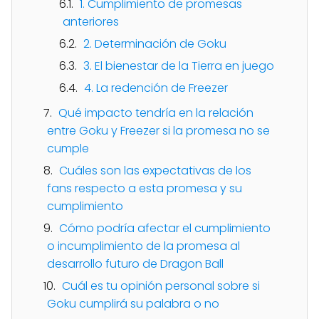
1. Cumplimiento de promesas
anteriores
2. Determinación de Goku
3. El bienestar de la Tierra en juego
4. La redención de Freezer
Qué impacto tendría en la relación
entre Goku y Freezer si la promesa no se
cumple
Cuáles son las expectativas de los
fans respecto a esta promesa y su
cumplimiento
Cómo podría afectar el cumplimiento
o incumplimiento de la promesa al
desarrollo futuro de Dragon Ball
Cuál es tu opinión personal sobre si
Goku cumplirá su palabra o no