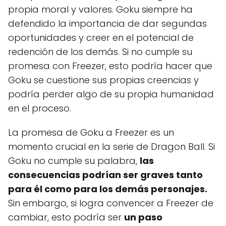
propia moral y valores. Goku siempre ha
defendido la importancia de dar segundas
oportunidades y creer en el potencial de
redención de los demás. Si no cumple su
promesa con Freezer, esto podría hacer que
Goku se cuestione sus propias creencias y
podría perder algo de su propia humanidad
en el proceso.
La promesa de Goku a Freezer es un
momento crucial en la serie de Dragon Ball. Si
Goku no cumple su palabra,
las
consecuencias podrían ser graves tanto
para él como para los demás personajes.
Sin embargo, si logra convencer a Freezer de
cambiar, esto podría ser
un paso