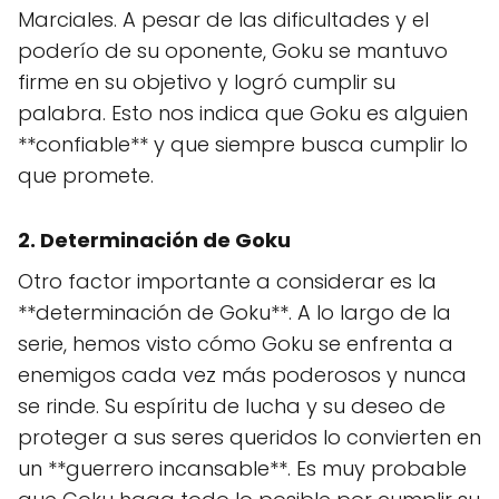
Marciales. A pesar de las dificultades y el
poderío de su oponente, Goku se mantuvo
firme en su objetivo y logró cumplir su
palabra. Esto nos indica que Goku es alguien
**confiable** y que siempre busca cumplir lo
que promete.
2. Determinación de Goku
Otro factor importante a considerar es la
**determinación de Goku**. A lo largo de la
serie, hemos visto cómo Goku se enfrenta a
enemigos cada vez más poderosos y nunca
se rinde. Su espíritu de lucha y su deseo de
proteger a sus seres queridos lo convierten en
un **guerrero incansable**. Es muy probable