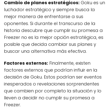
Cambio de planes estratégicos:
Goku es un
luchador estratégico y siempre busca la
mejor manera de enfrentarse a sus
oponentes. Si durante el transcurso de la
historia descubre que cumplir su promesa a
Freezer no es la mejor opción estratégica, es
posible que decida cambiar sus planes y
buscar una alternativa más efectiva.
Factores externos:
Finalmente, existen
factores externos que podrían influir en la
decisión de Goku. Estos podrían ser eventos
inesperados o revelaciones sorprendentes
que cambien por completo la situación y lo
lleven a decidir no cumplir su promesa a
Freezer.