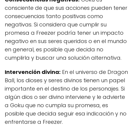
consciente de que sus acciones pueden tener
consecuencias tanto positivas como
negativas. Si considera que cumplir su
promesa a Freezer podría tener un impacto
negativo en sus seres queridos o en el mundo
en general, es posible que decida no
cumplirla y buscar una solución alternativa.
Intervención divina:
En el universo de Dragon
Ball, los dioses y seres divinos tienen un papel
importante en el destino de los personajes. Si
algún dios o ser divino interviene y le advierte
a Goku que no cumpla su promesa, es
posible que decida seguir esa indicación y no
enfrentarse a Freezer.