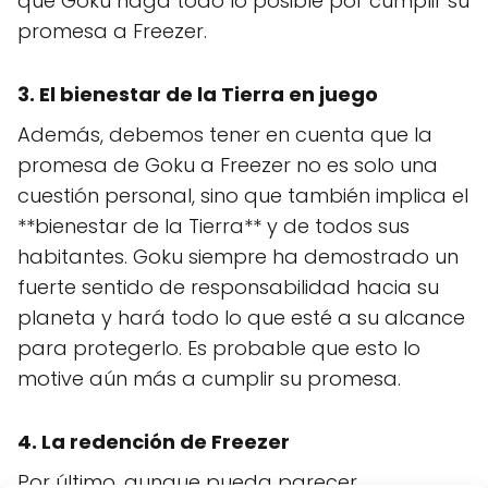
que Goku haga todo lo posible por cumplir su
promesa a Freezer.
3. El bienestar de la Tierra en juego
Además, debemos tener en cuenta que la
promesa de Goku a Freezer no es solo una
cuestión personal, sino que también implica el
**bienestar de la Tierra** y de todos sus
habitantes. Goku siempre ha demostrado un
fuerte sentido de responsabilidad hacia su
planeta y hará todo lo que esté a su alcance
para protegerlo. Es probable que esto lo
motive aún más a cumplir su promesa.
4. La redención de Freezer
Por último, aunque pueda parecer