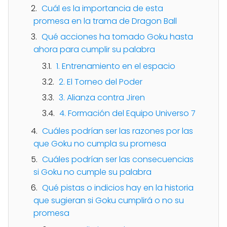
Cuál es la importancia de esta
promesa en la trama de Dragon Ball
Qué acciones ha tomado Goku hasta
ahora para cumplir su palabra
1. Entrenamiento en el espacio
2. El Torneo del Poder
3. Alianza contra Jiren
4. Formación del Equipo Universo 7
Cuáles podrían ser las razones por las
que Goku no cumpla su promesa
Cuáles podrían ser las consecuencias
si Goku no cumple su palabra
Qué pistas o indicios hay en la historia
que sugieran si Goku cumplirá o no su
promesa