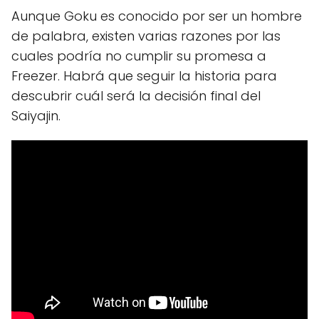
Aunque Goku es conocido por ser un hombre
de palabra, existen varias razones por las
cuales podría no cumplir su promesa a
Freezer. Habrá que seguir la historia para
descubrir cuál será la decisión final del
Saiyajin.