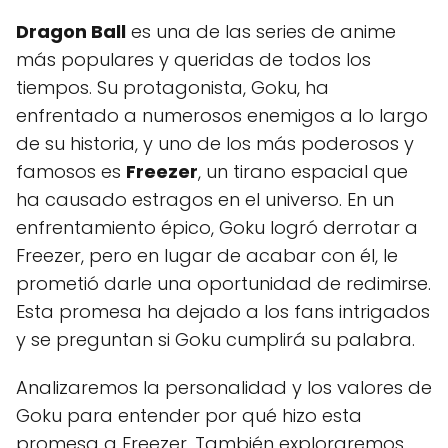
Dragon Ball
es una de las series de anime
más populares y queridas de todos los
tiempos. Su protagonista, Goku, ha
enfrentado a numerosos enemigos a lo largo
de su historia, y uno de los más poderosos y
famosos es
Freezer
, un tirano espacial que
ha causado estragos en el universo. En un
enfrentamiento épico, Goku logró derrotar a
Freezer, pero en lugar de acabar con él, le
prometió darle una oportunidad de redimirse.
Esta promesa ha dejado a los fans intrigados
y se preguntan si Goku cumplirá su palabra.
Analizaremos la personalidad y los valores de
Goku para entender por qué hizo esta
promesa a Freezer. También exploraremos