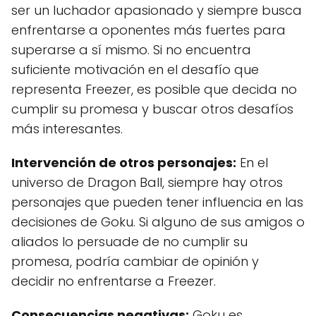
ser un luchador apasionado y siempre busca
enfrentarse a oponentes más fuertes para
superarse a sí mismo. Si no encuentra
suficiente motivación en el desafío que
representa Freezer, es posible que decida no
cumplir su promesa y buscar otros desafíos
más interesantes.
Intervención de otros personajes:
En el
universo de Dragon Ball, siempre hay otros
personajes que pueden tener influencia en las
decisiones de Goku. Si alguno de sus amigos o
aliados lo persuade de no cumplir su
promesa, podría cambiar de opinión y
decidir no enfrentarse a Freezer.
Consecuencias negativas:
Goku es