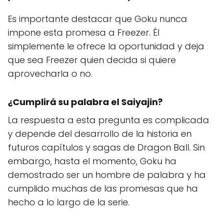
Es importante destacar que Goku nunca
impone esta promesa a Freezer. Él
simplemente le ofrece la oportunidad y deja
que sea Freezer quien decida si quiere
aprovecharla o no.
¿Cumplirá su palabra el Saiyajin?
La respuesta a esta pregunta es complicada
y depende del desarrollo de la historia en
futuros capítulos y sagas de Dragon Ball. Sin
embargo, hasta el momento, Goku ha
demostrado ser un hombre de palabra y ha
cumplido muchas de las promesas que ha
hecho a lo largo de la serie.