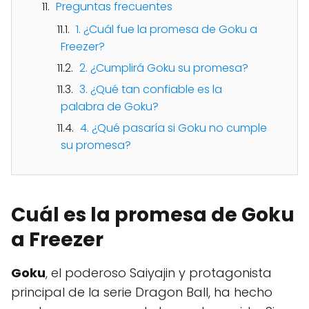
Preguntas frecuentes
1. ¿Cuál fue la promesa de Goku a
Freezer?
2. ¿Cumplirá Goku su promesa?
3. ¿Qué tan confiable es la
palabra de Goku?
4. ¿Qué pasaría si Goku no cumple
su promesa?
Cuál es la promesa de Goku
a Freezer
Goku
, el poderoso Saiyajin y protagonista
principal de la serie Dragon Ball, ha hecho