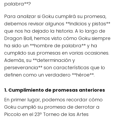
palabra**?
Para analizar si Goku cumplirá su promesa,
debemos revisar algunos **indicios y pistas**
que nos ha dejado la historia. A lo largo de
Dragon Ball, hemos visto cómo Goku siempre
ha sido un **hombre de palabra** y ha
cumplido sus promesas en varias ocasiones.
Además, su **determinación y
perseverancia** son características que lo
definen como un verdadero **héroe**.
1. Cumplimiento de promesas anteriores
En primer lugar, podemos recordar cómo
Goku cumplió su promesa de derrotar a
Piccolo en el 23º Torneo de las Artes