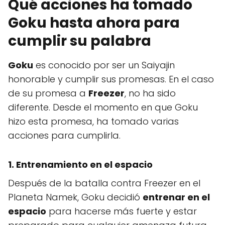
Qué acciones ha tomado
Goku hasta ahora para
cumplir su palabra
Goku
es conocido por ser un Saiyajin
honorable y cumplir sus promesas. En el caso
de su promesa a
Freezer
, no ha sido
diferente. Desde el momento en que Goku
hizo esta promesa, ha tomado varias
acciones para cumplirla.
1. Entrenamiento en el espacio
Después de la batalla contra Freezer en el
Planeta Namek, Goku decidió
entrenar en el
espacio
para hacerse más fuerte y estar