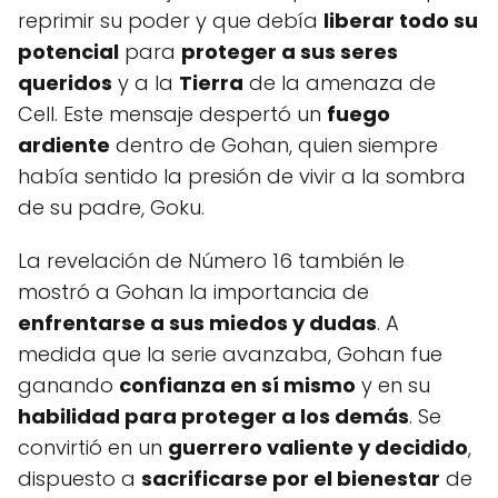
reprimir su poder y que debía
liberar todo su
potencial
para
proteger a sus seres
queridos
y a la
Tierra
de la amenaza de
Cell. Este mensaje despertó un
fuego
ardiente
dentro de Gohan, quien siempre
había sentido la presión de vivir a la sombra
de su padre, Goku.
La revelación de Número 16 también le
mostró a Gohan la importancia de
enfrentarse a sus miedos y dudas
. A
medida que la serie avanzaba, Gohan fue
ganando
confianza en sí mismo
y en su
habilidad para proteger a los demás
. Se
convirtió en un
guerrero valiente y decidido
,
dispuesto a
sacrificarse por el bienestar
de