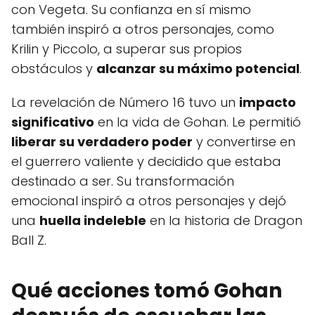
con Vegeta. Su confianza en sí mismo
también inspiró a otros personajes, como
Krilin y Piccolo, a superar sus propios
obstáculos y
alcanzar su máximo potencial
.
La revelación de Número 16 tuvo un
impacto
significativo
en la vida de Gohan. Le permitió
liberar su verdadero poder
y convertirse en
el guerrero valiente y decidido que estaba
destinado a ser. Su transformación
emocional inspiró a otros personajes y dejó
una
huella indeleble
en la historia de Dragon
Ball Z.
Qué acciones tomó Gohan