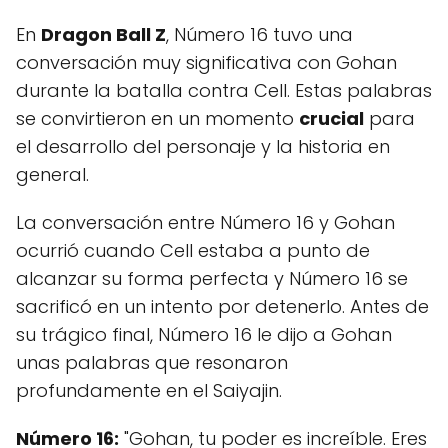
En
Dragon Ball Z
, Número 16 tuvo una
conversación muy significativa con Gohan
durante la batalla contra Cell. Estas palabras
se convirtieron en un momento
crucial
para
el desarrollo del personaje y la historia en
general.
La conversación entre Número 16 y Gohan
ocurrió cuando Cell estaba a punto de
alcanzar su forma perfecta y Número 16 se
sacrificó en un intento por detenerlo. Antes de
su trágico final, Número 16 le dijo a Gohan
unas palabras que resonaron
profundamente en el Saiyajin.
Número 16:
"Gohan, tu poder es increíble. Eres