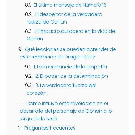
El último mensaje de Número 16
El despertar de la verdadera
fuerza de Gohan
El impacto duradero en la vida de
Gohan
Qué lecciones se pueden aprender de
esta revelación en Dragon Ball Z
1. La importancia de la empatía
2. El poder de la determinación
3. La verdadera fuerza del
corazón
Cómo influyó esta revelación en el
desarrollo del personaje de Gohan a lo
largo de la serie
Preguntas frecuentes