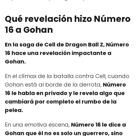
Qué revelación hizo Número
16 a Gohan
En la saga de Cell de Dragon Ball Z, Número
16 hace una revelación impactante a
Gohan.
En el clímax de la batalla contra Cell, cuando
Gohan está al borde de la derrota,
Número
16 le habla en privado y le revela algo que
cambiará por completo el rumbo de la
pelea.
En una emotiva escena,
Número 16 le dice a
Gohan que él no es solo un guerrero, sino