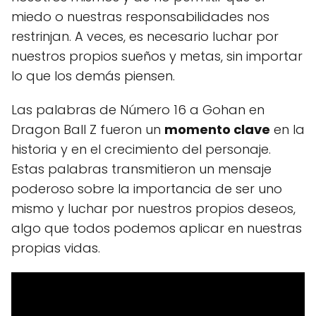
miedo o nuestras responsabilidades nos
restrinjan. A veces, es necesario luchar por
nuestros propios sueños y metas, sin importar
lo que los demás piensen.
Las palabras de Número 16 a Gohan en
Dragon Ball Z fueron un
momento clave
en la
historia y en el crecimiento del personaje.
Estas palabras transmitieron un mensaje
poderoso sobre la importancia de ser uno
mismo y luchar por nuestros propios deseos,
algo que todos podemos aplicar en nuestras
propias vidas.