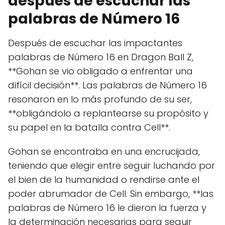
después de escuchar las
palabras de Número 16
Después de escuchar las impactantes
palabras de Número 16 en Dragon Ball Z,
**Gohan se vio obligado a enfrentar una
difícil decisión**. Las palabras de Número 16
resonaron en lo más profundo de su ser,
**obligándolo a replantearse su propósito y
su papel en la batalla contra Cell**.
Gohan se encontraba en una encrucijada,
teniendo que elegir entre seguir luchando por
el bien de la humanidad o rendirse ante el
poder abrumador de Cell. Sin embargo, **las
palabras de Número 16 le dieron la fuerza y ​​
la determinación necesarias para seguir