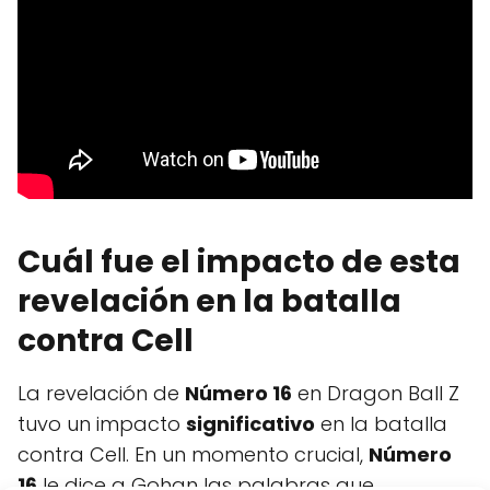
Cuál fue el impacto de esta
revelación en la batalla
contra Cell
La revelación de
Número 16
en Dragon Ball Z
tuvo un impacto
significativo
en la batalla
contra Cell. En un momento crucial,
Número
16
le dice a Gohan las palabras que