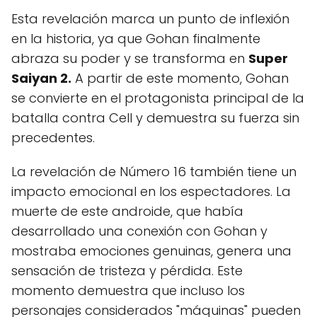
Esta revelación marca un punto de inflexión
en la historia, ya que Gohan finalmente
abraza su poder y se transforma en
Super
Saiyan 2.
A partir de este momento, Gohan
se convierte en el protagonista principal de la
batalla contra Cell y demuestra su fuerza sin
precedentes.
La revelación de Número 16 también tiene un
impacto emocional en los espectadores. La
muerte de este androide, que había
desarrollado una conexión con Gohan y
mostraba emociones genuinas, genera una
sensación de tristeza y pérdida. Este
momento demuestra que incluso los
personajes considerados "máquinas" pueden