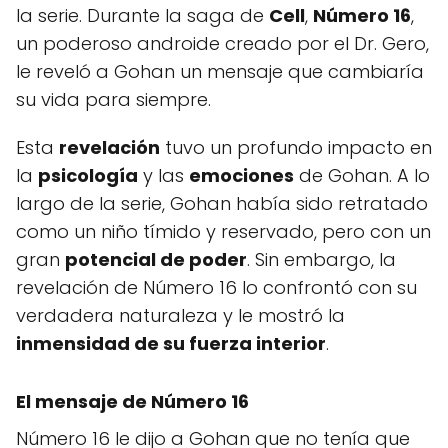
la serie. Durante la saga de
Cell
,
Número 16
,
un poderoso androide creado por el Dr. Gero,
le reveló a Gohan un mensaje que cambiaría
su vida para siempre.
Esta
revelación
tuvo un profundo impacto en
la
psicología
y las
emociones
de Gohan. A lo
largo de la serie, Gohan había sido retratado
como un niño tímido y reservado, pero con un
gran
potencial de poder
. Sin embargo, la
revelación de Número 16 lo confrontó con su
verdadera naturaleza y le mostró la
inmensidad de su fuerza interior
.
El mensaje de Número 16
Número 16 le dijo a Gohan que no tenía que