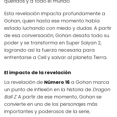
queridos y a todo el mundo.
Esta revelación impacta profundamente a
Gohan, quien hasta ese momento había
estado luchando con miedo y dudas. A partir
de esa conversación, Gohan desata todo su
poder y se transforma en Super Saiyan 2,
logrando así la fuerza necesaria para
enfrentarse a Cell y salvar al planeta Tierra.
El impacto de la revelación
La revelación de
Número 16
a Gohan marca
un punto de inflexión en la historia de
Dragon
Ball Z
. A partir de ese momento, Gohan se
convierte en uno de los personajes más
importantes y poderosos de la serie,