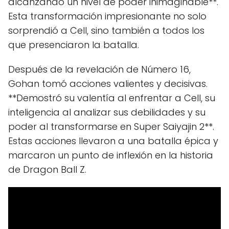
alcanzando un nivel de poder inimaginable**.
Esta transformación impresionante no solo
sorprendió a Cell, sino también a todos los
que presenciaron la batalla.
Después de la revelación de Número 16,
Gohan tomó acciones valientes y decisivas.
**Demostró su valentía al enfrentar a Cell, su
inteligencia al analizar sus debilidades y su
poder al transformarse en Super Saiyajin 2**.
Estas acciones llevaron a una batalla épica y
marcaron un punto de inflexión en la historia
de Dragon Ball Z.