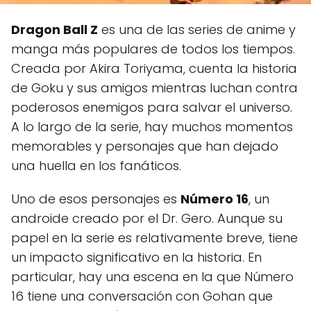
Dragon Ball Z
es una de las series de anime y
manga más populares de todos los tiempos.
Creada por Akira Toriyama, cuenta la historia
de Goku y sus amigos mientras luchan contra
poderosos enemigos para salvar el universo.
A lo largo de la serie, hay muchos momentos
memorables y personajes que han dejado
una huella en los fanáticos.
Uno de esos personajes es
Número 16
, un
androide creado por el Dr. Gero. Aunque su
papel en la serie es relativamente breve, tiene
un impacto significativo en la historia. En
particular, hay una escena en la que Número
16 tiene una conversación con Gohan que