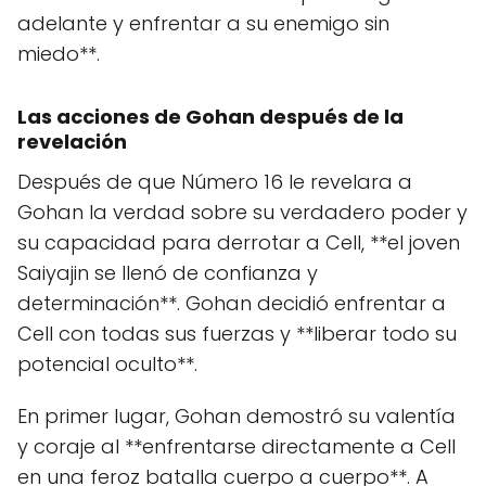
adelante y enfrentar a su enemigo sin
miedo**.
Las acciones de Gohan después de la
revelación
Después de que Número 16 le revelara a
Gohan la verdad sobre su verdadero poder y
su capacidad para derrotar a Cell, **el joven
Saiyajin se llenó de confianza y
determinación**. Gohan decidió enfrentar a
Cell con todas sus fuerzas y **liberar todo su
potencial oculto**.
En primer lugar, Gohan demostró su valentía
y coraje al **enfrentarse directamente a Cell
en una feroz batalla cuerpo a cuerpo**. A