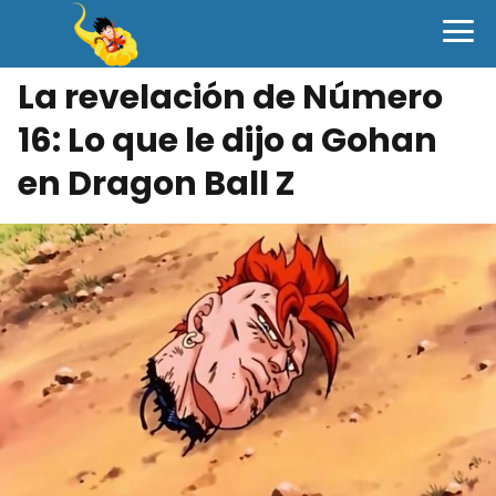
La revelación de Número
16: Lo que le dijo a Gohan
en Dragon Ball Z