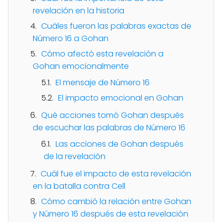
revelación en la historia
Cuáles fueron las palabras exactas de
Número 16 a Gohan
Cómo afectó esta revelación a
Gohan emocionalmente
El mensaje de Número 16
El impacto emocional en Gohan
Qué acciones tomó Gohan después
de escuchar las palabras de Número 16
Las acciones de Gohan después
de la revelación
Cuál fue el impacto de esta revelación
en la batalla contra Cell
Cómo cambió la relación entre Gohan
y Número 16 después de esta revelación