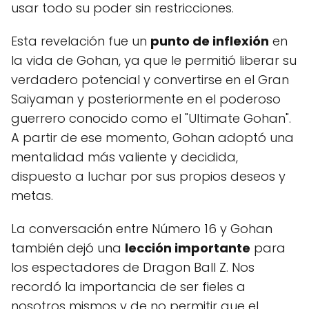
usar todo su poder sin restricciones.
Esta revelación fue un
punto de inflexión
en
la vida de Gohan, ya que le permitió liberar su
verdadero potencial y convertirse en el Gran
Saiyaman y posteriormente en el poderoso
guerrero conocido como el "Ultimate Gohan".
A partir de ese momento, Gohan adoptó una
mentalidad más valiente y decidida,
dispuesto a luchar por sus propios deseos y
metas.
La conversación entre Número 16 y Gohan
también dejó una
lección importante
para
los espectadores de Dragon Ball Z. Nos
recordó la importancia de ser fieles a
nosotros mismos y de no permitir que el