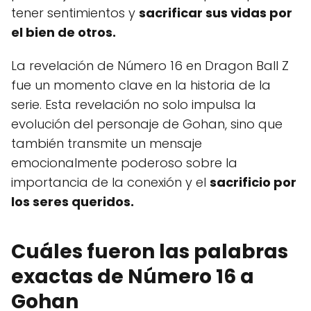
tener sentimientos y
sacrificar sus vidas por
el bien de otros.
La revelación de Número 16 en Dragon Ball Z
fue un momento clave en la historia de la
serie. Esta revelación no solo impulsa la
evolución del personaje de Gohan, sino que
también transmite un mensaje
emocionalmente poderoso sobre la
importancia de la conexión y el
sacrificio por
los seres queridos.
Cuáles fueron las palabras
exactas de Número 16 a
Gohan