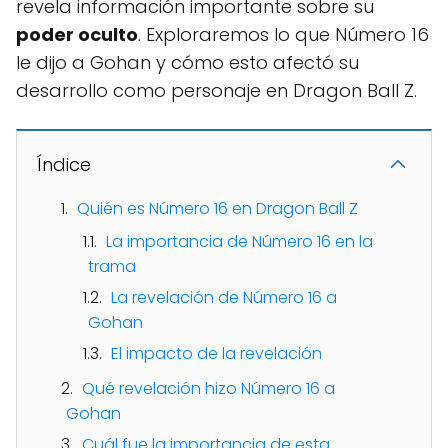
revela información importante sobre su
poder oculto
. Exploraremos lo que Número 16
le dijo a Gohan y cómo esto afectó su
desarrollo como personaje en Dragon Ball Z.
Índice
Quién es Número 16 en Dragon Ball Z
La importancia de Número 16 en la
trama
La revelación de Número 16 a
Gohan
El impacto de la revelación
Qué revelación hizo Número 16 a
Gohan
Cuál fue la importancia de esta