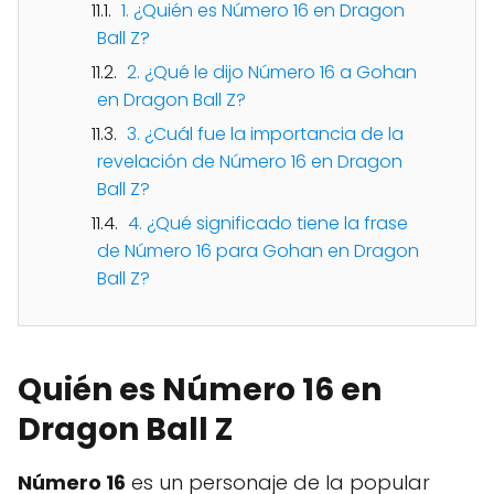
1. ¿Quién es Número 16 en Dragon
Ball Z?
2. ¿Qué le dijo Número 16 a Gohan
en Dragon Ball Z?
3. ¿Cuál fue la importancia de la
revelación de Número 16 en Dragon
Ball Z?
4. ¿Qué significado tiene la frase
de Número 16 para Gohan en Dragon
Ball Z?
Quién es Número 16 en
Dragon Ball Z
Número 16
es un personaje de la popular