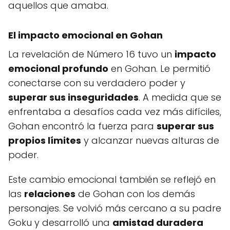
aquellos que amaba.
El impacto emocional en Gohan
La revelación de Número 16 tuvo un
impacto
emocional profundo
en Gohan. Le permitió
conectarse con su verdadero poder y
superar sus inseguridades
. A medida que se
enfrentaba a desafíos cada vez más difíciles,
Gohan encontró la fuerza para
superar sus
propios límites
y alcanzar nuevas alturas de
poder.
Este cambio emocional también se reflejó en
las
relaciones
de Gohan con los demás
personajes. Se volvió más cercano a su padre
Goku y desarrolló una
amistad duradera