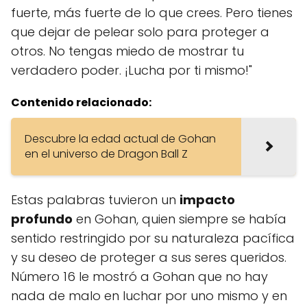
fuerte, más fuerte de lo que crees. Pero tienes
que dejar de pelear solo para proteger a
otros. No tengas miedo de mostrar tu
verdadero poder. ¡Lucha por ti mismo!"
Contenido relacionado:
Descubre la edad actual de Gohan
en el universo de Dragon Ball Z
Estas palabras tuvieron un
impacto
profundo
en Gohan, quien siempre se había
sentido restringido por su naturaleza pacífica
y su deseo de proteger a sus seres queridos.
Número 16 le mostró a Gohan que no hay
nada de malo en luchar por uno mismo y en