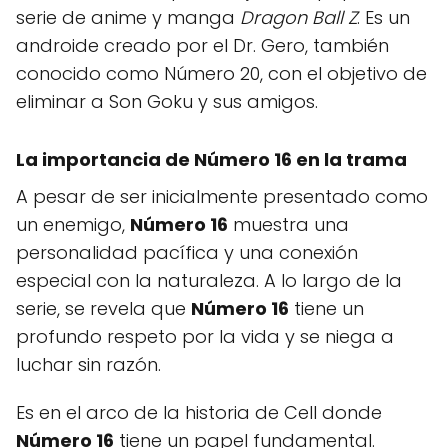
serie de anime y manga
Dragon Ball Z
. Es un
androide creado por el Dr. Gero, también
conocido como Número 20, con el objetivo de
eliminar a Son Goku y sus amigos.
La importancia de Número 16 en la trama
A pesar de ser inicialmente presentado como
un enemigo,
Número 16
muestra una
personalidad pacífica y una conexión
especial con la naturaleza. A lo largo de la
serie, se revela que
Número 16
tiene un
profundo respeto por la vida y se niega a
luchar sin razón.
Es en el arco de la historia de Cell donde
Número 16
tiene un papel fundamental.