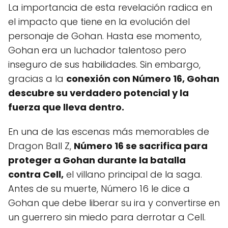
La importancia de esta revelación radica en
el impacto que tiene en la evolución del
personaje de Gohan. Hasta ese momento,
Gohan era un luchador talentoso pero
inseguro de sus habilidades. Sin embargo,
gracias a la
conexión con Número 16, Gohan
descubre su verdadero potencial y la
fuerza que lleva dentro.
En una de las escenas más memorables de
Dragon Ball Z,
Número 16 se sacrifica para
proteger a Gohan durante la batalla
contra Cell,
el villano principal de la saga.
Antes de su muerte, Número 16 le dice a
Gohan que debe liberar su ira y convertirse en
un guerrero sin miedo para derrotar a Cell.