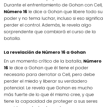
Durante el enfrentamiento de Gohan con Cell,
Número 16
le dice a Gohan que libere todo su
poder y no tema luchar, incluso si eso significa
perder el control. Además, le revela algo
sorprendente que cambiará el curso de la
batalla.
La revelación de Número 16 a Gohan
En un momento crítico de la batalla,
Número
16
le dice a Gohan que él tiene el poder
necesario para derrotar a Cell, pero debe
perder el miedo y liberar su verdadero
potencial. Le revela que Gohan es mucho
más fuerte de lo que él mismo cree, y que
tiene la capacidad de proteger a sus seres