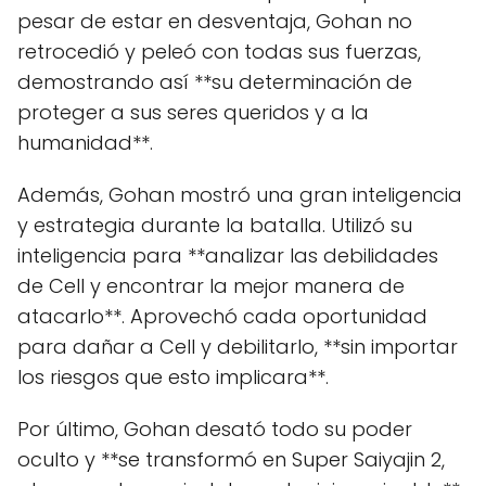
pesar de estar en desventaja, Gohan no
retrocedió y peleó con todas sus fuerzas,
demostrando así **su determinación de
proteger a sus seres queridos y a la
humanidad**.
Además, Gohan mostró una gran inteligencia
y estrategia durante la batalla. Utilizó su
inteligencia para **analizar las debilidades
de Cell y encontrar la mejor manera de
atacarlo**. Aprovechó cada oportunidad
para dañar a Cell y debilitarlo, **sin importar
los riesgos que esto implicara**.
Por último, Gohan desató todo su poder
oculto y **se transformó en Super Saiyajin 2,