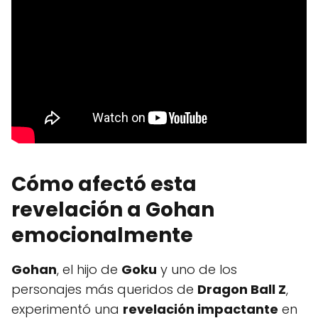
Cómo afectó esta
revelación a Gohan
emocionalmente
Gohan
, el hijo de
Goku
y uno de los
personajes más queridos de
Dragon Ball Z
,
experimentó una
revelación impactante
en