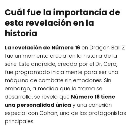
Cuál fue la importancia de
esta revelación en la
historia
La revelación de Número 16
en Dragon Ball Z
fue un momento crucial en la historia de la
serie. Este androide, creado por el Dr. Gero,
fue programado inicialmente para ser una
máquina de combate sin emociones. Sin
embargo, a medida que la trama se
desarrolla, se revela que
Número 16 tiene
una personalidad única
y una conexión
especial con Gohan, uno de los protagonistas
principales.