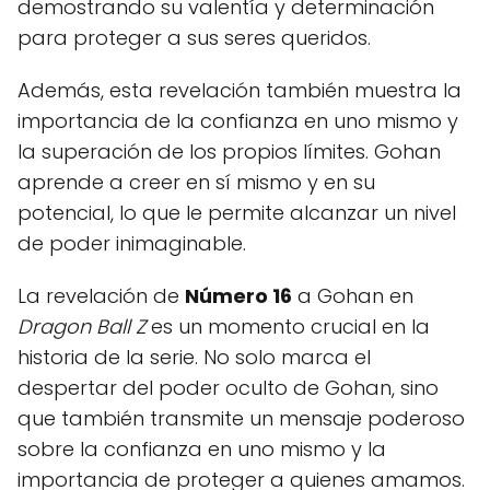
demostrando su valentía y determinación
para proteger a sus seres queridos.
Además, esta revelación también muestra la
importancia de la confianza en uno mismo y
la superación de los propios límites. Gohan
aprende a creer en sí mismo y en su
potencial, lo que le permite alcanzar un nivel
de poder inimaginable.
La revelación de
Número 16
a Gohan en
Dragon Ball Z
es un momento crucial en la
historia de la serie. No solo marca el
despertar del poder oculto de Gohan, sino
que también transmite un mensaje poderoso
sobre la confianza en uno mismo y la
importancia de proteger a quienes amamos.