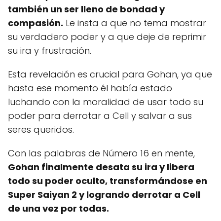
también un ser lleno de bondad y
compasión.
Le insta a que no tema mostrar
su verdadero poder y a que deje de reprimir
su ira y frustración.
Esta revelación es crucial para Gohan, ya que
hasta ese momento él había estado
luchando con la moralidad de usar todo su
poder para derrotar a Cell y salvar a sus
seres queridos.
Con las palabras de Número 16 en mente,
Gohan finalmente desata su ira y libera
todo su poder oculto, transformándose en
Super Saiyan 2 y logrando derrotar a Cell
de una vez por todas.