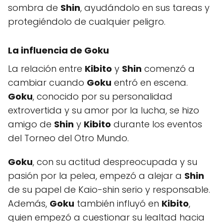
sombra de
Shin
, ayudándolo en sus tareas y
protegiéndolo de cualquier peligro.
La influencia de Goku
La relación entre
Kibito
y
Shin
comenzó a
cambiar cuando
Goku
entró en escena.
Goku
, conocido por su personalidad
extrovertida y su amor por la lucha, se hizo
amigo de
Shin
y
Kibito
durante los eventos
del Torneo del Otro Mundo.
Goku
, con su actitud despreocupada y su
pasión por la pelea, empezó a alejar a
Shin
de su papel de Kaio-shin serio y responsable.
Además,
Goku
también influyó en
Kibito
,
quien empezó a cuestionar su lealtad hacia