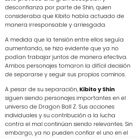
desconfianza por parte de Shin, quien
consideraba que Kibito había actuado de
manera irresponsable y arriesgada.
A medida que la tensión entre ellos seguía
aumentando, se hizo evidente que ya no
podían trabajar juntos de manera efectiva.
Ambos personajes tomaron la difícil decisión
de separarse y seguir sus propios caminos.
A pesar de su separación,
Kibito y Shin
siguen siendo personajes importantes en el
universo de Dragon Ball Z. Sus acciones
individuales y su contribución a la lucha
contra el mal continúan siendo relevantes. Sin
embargo, ya no pueden confiar el uno en el