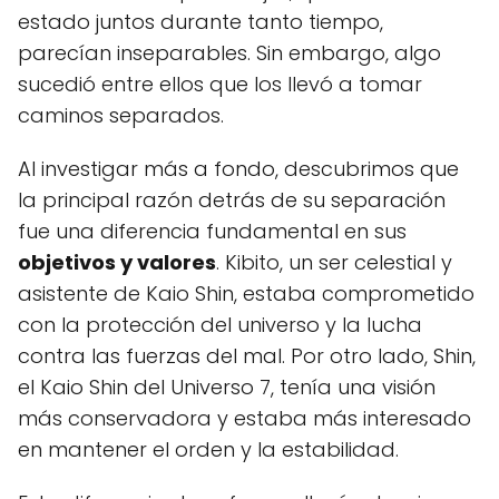
estado juntos durante tanto tiempo,
parecían inseparables. Sin embargo, algo
sucedió entre ellos que los llevó a tomar
caminos separados.
Al investigar más a fondo, descubrimos que
la principal razón detrás de su separación
fue una diferencia fundamental en sus
objetivos y valores
. Kibito, un ser celestial y
asistente de Kaio Shin, estaba comprometido
con la protección del universo y la lucha
contra las fuerzas del mal. Por otro lado, Shin,
el Kaio Shin del Universo 7, tenía una visión
más conservadora y estaba más interesado
en mantener el orden y la estabilidad.