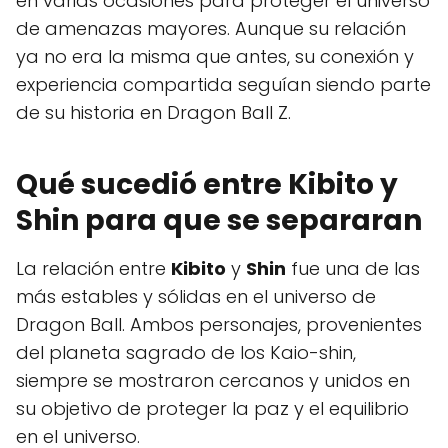
en varias ocasiones para proteger el universo
de amenazas mayores. Aunque su relación
ya no era la misma que antes, su conexión y
experiencia compartida seguían siendo parte
de su historia en Dragon Ball Z.
Qué sucedió entre Kibito y
Shin para que se separaran
La relación entre
Kibito
y
Shin
fue una de las
más estables y sólidas en el universo de
Dragon Ball. Ambos personajes, provenientes
del planeta sagrado de los Kaio-shin,
siempre se mostraron cercanos y unidos en
su objetivo de proteger la paz y el equilibrio
en el universo.