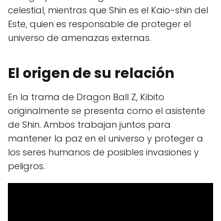
celestial, mientras que Shin es el Kaio-shin del
Este, quien es responsable de proteger el
universo de amenazas externas.
El origen de su relación
En la trama de Dragon Ball Z, Kibito
originalmente se presenta como el asistente
de Shin. Ambos trabajan juntos para
mantener la paz en el universo y proteger a
los seres humanos de posibles invasiones y
peligros.