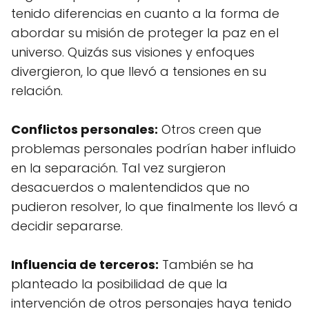
tenido diferencias en cuanto a la forma de
abordar su misión de proteger la paz en el
universo. Quizás sus visiones y enfoques
divergieron, lo que llevó a tensiones en su
relación.
Conflictos personales:
Otros creen que
problemas personales podrían haber influido
en la separación. Tal vez surgieron
desacuerdos o malentendidos que no
pudieron resolver, lo que finalmente los llevó a
decidir separarse.
Influencia de terceros:
También se ha
planteado la posibilidad de que la
intervención de otros personajes haya tenido