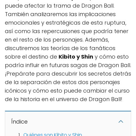
puede afectar la trama de Dragon Ball.
También analizaremos las implicaciones
emocionales y estratégicas de esta ruptura,
así como las repercusiones que podría tener
en el resto de los personajes. Además,
discutiremos las teorías de los fanáticos
sobre el destino de
Kibito y Shin
y cómo esto
podría influir en futuras sagas de Dragon Ball.
¡Prepárate para descubrir los secretos detrás
de la separación de estos dos personajes
icónicos y cómo esto puede cambiar el curso
de la historia en el universo de Dragon Ball!
Índice
Quiénes son Kibito y Shin