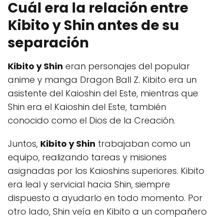
Cuál era la relación entre
Kibito y Shin antes de su
separación
Kibito y Shin
eran personajes del popular
anime y manga Dragon Ball Z. Kibito era un
asistente del Kaioshin del Este, mientras que
Shin era el Kaioshin del Este, también
conocido como el Dios de la Creación.
Juntos,
Kibito y Shin
trabajaban como un
equipo, realizando tareas y misiones
asignadas por los Kaioshins superiores. Kibito
era leal y servicial hacia Shin, siempre
dispuesto a ayudarlo en todo momento. Por
otro lado, Shin veía en Kibito a un compañero