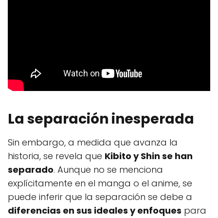
La separación inesperada
Sin embargo, a medida que avanza la
historia, se revela que
Kibito y Shin se han
separado
. Aunque no se menciona
explícitamente en el manga o el anime, se
puede inferir que la separación se debe a
diferencias en sus ideales y enfoques
para