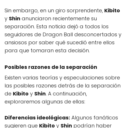
Sin embargo, en un giro sorprendente,
Kibito
y
Shin
anunciaron recientemente su
separación. Esta noticia dejó a todos los
seguidores de Dragon Ball desconcertados y
ansiosos por saber qué sucedió entre ellos
para que tomaran esta decisión.
Posibles razones de la separación
Existen varias teorías y especulaciones sobre
las posibles razones detrás de la separación
de
Kibito
y
Shin
. A continuación,
exploraremos algunas de ellas:
Diferencias ideológicas:
Algunos fanáticos
sugieren que
Kibito
y
Shin
podrían haber