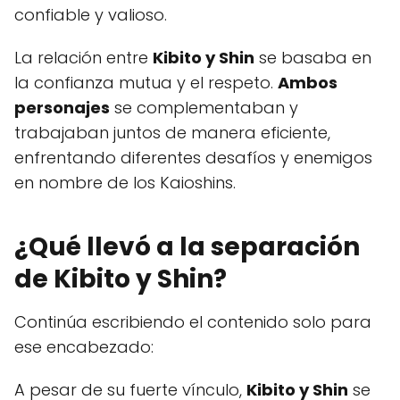
confiable y valioso.
La relación entre
Kibito y Shin
se basaba en
la confianza mutua y el respeto.
Ambos
personajes
se complementaban y
trabajaban juntos de manera eficiente,
enfrentando diferentes desafíos y enemigos
en nombre de los Kaioshins.
¿Qué llevó a la separación
de Kibito y Shin?
Continúa escribiendo el contenido solo para
ese encabezado:
A pesar de su fuerte vínculo,
Kibito y Shin
se