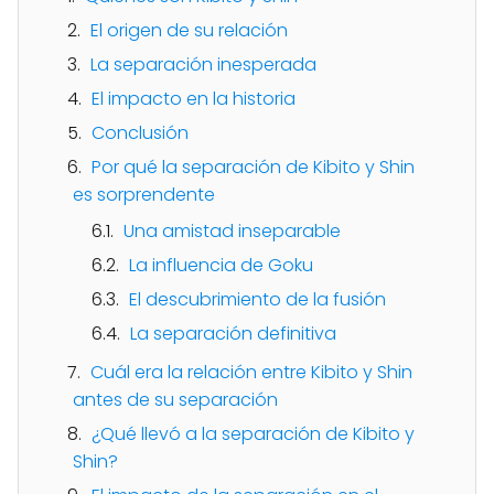
El origen de su relación
La separación inesperada
El impacto en la historia
Conclusión
Por qué la separación de Kibito y Shin
es sorprendente
Una amistad inseparable
La influencia de Goku
El descubrimiento de la fusión
La separación definitiva
Cuál era la relación entre Kibito y Shin
antes de su separación
¿Qué llevó a la separación de Kibito y
Shin?