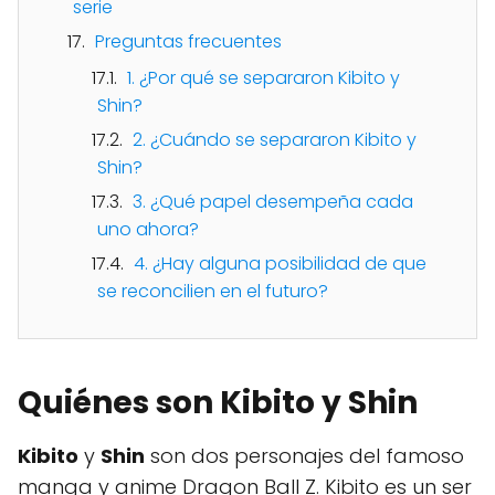
serie
Preguntas frecuentes
1. ¿Por qué se separaron Kibito y
Shin?
2. ¿Cuándo se separaron Kibito y
Shin?
3. ¿Qué papel desempeña cada
uno ahora?
4. ¿Hay alguna posibilidad de que
se reconcilien en el futuro?
Quiénes son Kibito y Shin
Kibito
y
Shin
son dos personajes del famoso
manga y anime Dragon Ball Z. Kibito es un ser