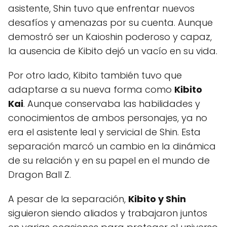
asistente, Shin tuvo que enfrentar nuevos
desafíos y amenazas por su cuenta. Aunque
demostró ser un Kaioshin poderoso y capaz,
la ausencia de Kibito dejó un vacío en su vida.
Por otro lado, Kibito también tuvo que
adaptarse a su nueva forma como
Kibito
Kai
. Aunque conservaba las habilidades y
conocimientos de ambos personajes, ya no
era el asistente leal y servicial de Shin. Esta
separación marcó un cambio en la dinámica
de su relación y en su papel en el mundo de
Dragon Ball Z.
A pesar de la separación,
Kibito y Shin
siguieron siendo aliados y trabajaron juntos