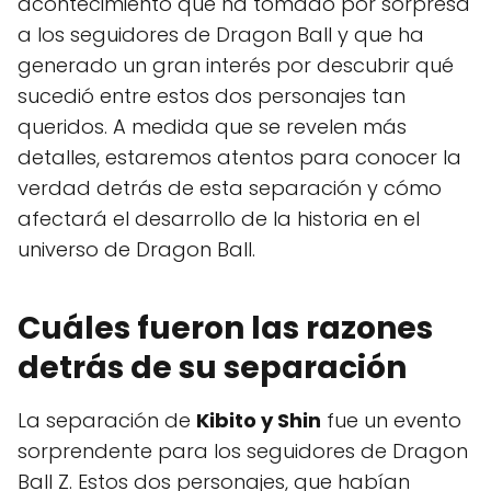
acontecimiento que ha tomado por sorpresa
a los seguidores de Dragon Ball y que ha
generado un gran interés por descubrir qué
sucedió entre estos dos personajes tan
queridos. A medida que se revelen más
detalles, estaremos atentos para conocer la
verdad detrás de esta separación y cómo
afectará el desarrollo de la historia en el
universo de Dragon Ball.
Cuáles fueron las razones
detrás de su separación
La separación de
Kibito y Shin
fue un evento
sorprendente para los seguidores de Dragon
Ball Z. Estos dos personajes, que habían