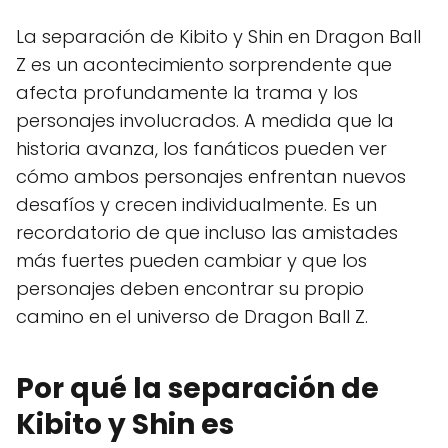
La separación de Kibito y Shin en Dragon Ball
Z es un acontecimiento sorprendente que
afecta profundamente la trama y los
personajes involucrados. A medida que la
historia avanza, los fanáticos pueden ver
cómo ambos personajes enfrentan nuevos
desafíos y crecen individualmente. Es un
recordatorio de que incluso las amistades
más fuertes pueden cambiar y que los
personajes deben encontrar su propio
camino en el universo de Dragon Ball Z.
Por qué la separación de
Kibito y Shin es