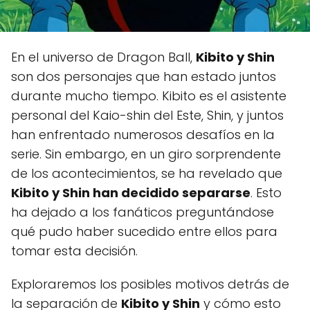
En el universo de Dragon Ball,
Kibito y Shin
son dos personajes que han estado juntos
durante mucho tiempo. Kibito es el asistente
personal del Kaio-shin del Este, Shin, y juntos
han enfrentado numerosos desafíos en la
serie. Sin embargo, en un giro sorprendente
de los acontecimientos, se ha revelado que
Kibito y Shin han decidido separarse
. Esto
ha dejado a los fanáticos preguntándose
qué pudo haber sucedido entre ellos para
tomar esta decisión.
Exploraremos los posibles motivos detrás de
la separación de
Kibito y Shin
y cómo esto