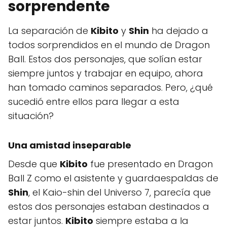
sorprendente
La separación de
Kibito
y
Shin
ha dejado a
todos sorprendidos en el mundo de Dragon
Ball. Estos dos personajes, que solían estar
siempre juntos y trabajar en equipo, ahora
han tomado caminos separados. Pero, ¿qué
sucedió entre ellos para llegar a esta
situación?
Una amistad inseparable
Desde que
Kibito
fue presentado en Dragon
Ball Z como el asistente y guardaespaldas de
Shin
, el Kaio-shin del Universo 7, parecía que
estos dos personajes estaban destinados a
estar juntos.
Kibito
siempre estaba a la