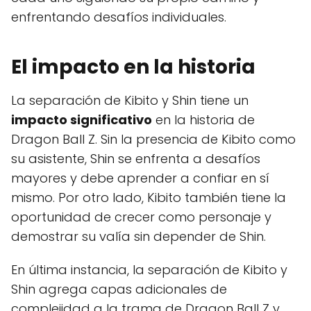
enfrentando desafíos individuales.
El impacto en la historia
La separación de Kibito y Shin tiene un
impacto significativo
en la historia de
Dragon Ball Z. Sin la presencia de Kibito como
su asistente, Shin se enfrenta a desafíos
mayores y debe aprender a confiar en sí
mismo. Por otro lado, Kibito también tiene la
oportunidad de crecer como personaje y
demostrar su valía sin depender de Shin.
En última instancia, la separación de Kibito y
Shin agrega capas adicionales de
complejidad a la trama de Dragon Ball Z y