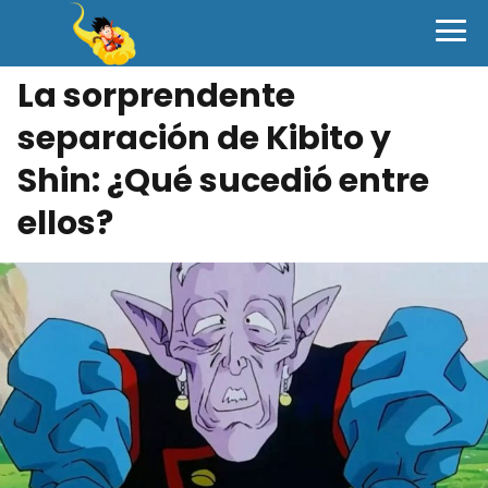
La sorprendente
separación de Kibito y
Shin: ¿Qué sucedió entre
ellos?