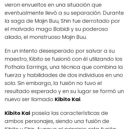
vieron envueltos en una situación que
eventualmente llevó a su separación. Durante
la saga de Majin Buu, Shin fue derrotado por
el malvado mago Babidi y su poderoso
aliado, el monstruoso Majin Buu.
En un intento desesperado por salvar a su
maestro, Kibito se fusionó con él utilizando los
Pothala Earrings, una técnica que combina la
fuerza y habilidades de dos individuos en uno
solo. Sin embargo, la fusión no tuvo el
resultado esperado y en su lugar se formó un
nuevo ser llamado
Kibito Kai
.
Kibito Kai
poseía las características de
ambos personajes, siendo una fusión de