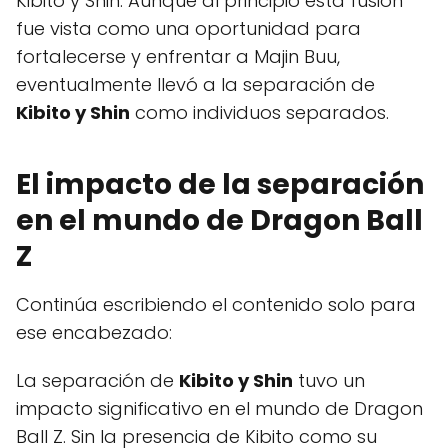
Kibito y Shin. Aunque al principio esta fusión
fue vista como una oportunidad para
fortalecerse y enfrentar a Majin Buu,
eventualmente llevó a la separación de
Kibito y Shin
como individuos separados.
El impacto de la separación
en el mundo de Dragon Ball
Z
Continúa escribiendo el contenido solo para
ese encabezado:
La separación de
Kibito y Shin
tuvo un
impacto significativo en el mundo de Dragon
Ball Z. Sin la presencia de Kibito como su