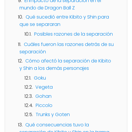
El impacto de la separación en el
mundo de Dragon Ball Z
Qué sucedió entre Kibito y Shin para
que se separaran
Posibles razones de la separación
Cuáles fueron las razones detrás de su
separación
Cómo afectó la separación de Kibito
y Shin a los demás personajes
Goku
Vegeta
Gohan
Piccolo
Trunks y Goten
Qué consecuencias tuvo la