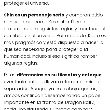
proteger el universo.
Shin es un personaje serio
y comprometido
con su deber como Kaio-shin. Él cree
firmemente en seguir las reglas y mantener el
equilibrio en el universo. Por otro lado, Kibito es
más pragmático y está dispuesto a hacer lo
que sea necesario para proteger a la
humanidad, incluso si eso significa romper
algunas reglas.
Estas
diferencias en su filosofía y enfoque
eventualmente los llevan a tomar caminos
separados. Aunque ya no trabajan juntos,
ambos continúan desempeñando un papel
importante en la trama de Dragon Ball Z,
cada uno siguiendo su propio camino y