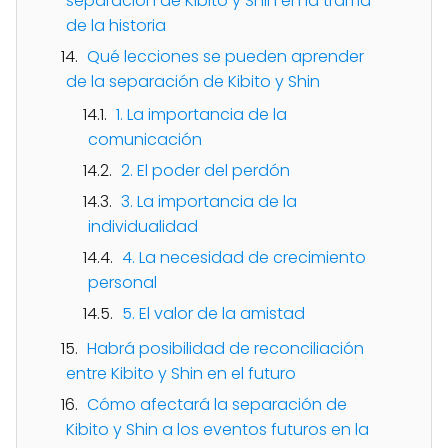
separación de Kibito y Shin en la trama
de la historia
Qué lecciones se pueden aprender
de la separación de Kibito y Shin
1. La importancia de la
comunicación
2. El poder del perdón
3. La importancia de la
individualidad
4. La necesidad de crecimiento
personal
5. El valor de la amistad
Habrá posibilidad de reconciliación
entre Kibito y Shin en el futuro
Cómo afectará la separación de
Kibito y Shin a los eventos futuros en la