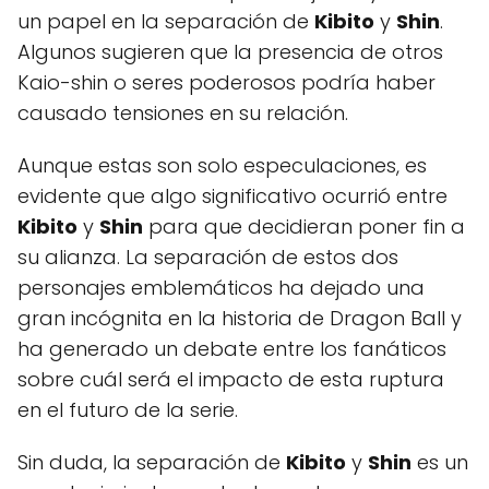
un papel en la separación de
Kibito
y
Shin
.
Algunos sugieren que la presencia de otros
Kaio-shin o seres poderosos podría haber
causado tensiones en su relación.
Aunque estas son solo especulaciones, es
evidente que algo significativo ocurrió entre
Kibito
y
Shin
para que decidieran poner fin a
su alianza. La separación de estos dos
personajes emblemáticos ha dejado una
gran incógnita en la historia de Dragon Ball y
ha generado un debate entre los fanáticos
sobre cuál será el impacto de esta ruptura
en el futuro de la serie.
Sin duda, la separación de
Kibito
y
Shin
es un