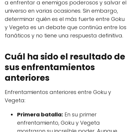
a enfrentar a enemigos poderosos y salvar el
universo en varias ocasiones. Sin embargo,
determinar quién es el más fuerte entre Goku
y Vegeta es un debate que continúa entre los
fanáticos y no tiene una respuesta definitiva.
Cuál ha sido el resultado de
sus enfrentamientos
anteriores
Enfrentamientos anteriores entre Goku y
Vegeta:
Primera batalla:
En su primer
enfrentamiento, Goku y Vegeta
mostraron su increíble poder. Aunque