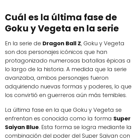
Cuál es la última fase de
Goku y Vegeta en la serie
En la serie de
Dragon Ball Z
, Goku y Vegeta
son dos personajes icónicos que han
protagonizado numerosas batallas épicas a
lo largo de la historia. A medida que la serie
avanzaba, ambos personajes fueron
adquiriendo nuevas formas y poderes, lo que
los convirtió en guerreros aún más temibles.
La última fase en la que Goku y Vegeta se
enfrentan es conocida como la forma
Super
Saiyan Blue
. Esta forma se logra mediante la
combinación del poder del Super Saiyan con