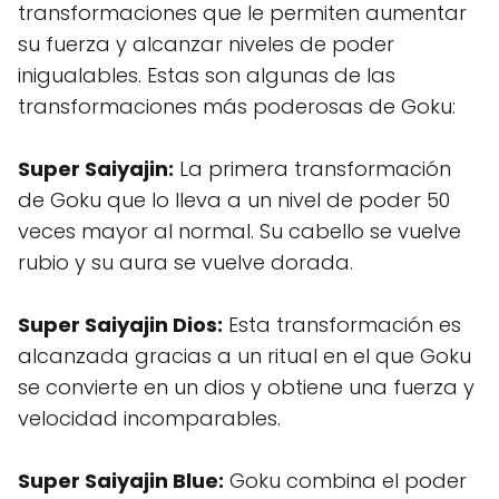
transformaciones que le permiten aumentar
su fuerza y alcanzar niveles de poder
inigualables. Estas son algunas de las
transformaciones más poderosas de Goku:
Super Saiyajin:
La primera transformación
de Goku que lo lleva a un nivel de poder 50
veces mayor al normal. Su cabello se vuelve
rubio y su aura se vuelve dorada.
Super Saiyajin Dios:
Esta transformación es
alcanzada gracias a un ritual en el que Goku
se convierte en un dios y obtiene una fuerza y
velocidad incomparables.
Super Saiyajin Blue:
Goku combina el poder