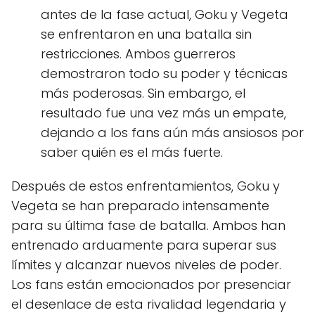
antes de la fase actual, Goku y Vegeta
se enfrentaron en una batalla sin
restricciones. Ambos guerreros
demostraron todo su poder y técnicas
más poderosas. Sin embargo, el
resultado fue una vez más un empate,
dejando a los fans aún más ansiosos por
saber quién es el más fuerte.
Después de estos enfrentamientos, Goku y
Vegeta se han preparado intensamente
para su última fase de batalla. Ambos han
entrenado arduamente para superar sus
límites y alcanzar nuevos niveles de poder.
Los fans están emocionados por presenciar
el desenlace de esta rivalidad legendaria y