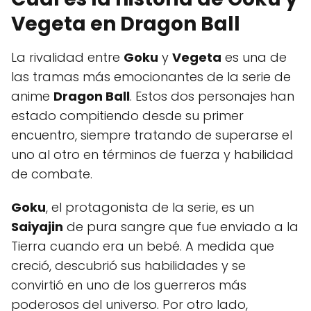
Vegeta en Dragon Ball
La rivalidad entre
Goku
y
Vegeta
es una de
las tramas más emocionantes de la serie de
anime
Dragon Ball
. Estos dos personajes han
estado compitiendo desde su primer
encuentro, siempre tratando de superarse el
uno al otro en términos de fuerza y habilidad
de combate.
Goku
, el protagonista de la serie, es un
Saiyajin
de pura sangre que fue enviado a la
Tierra cuando era un bebé. A medida que
creció, descubrió sus habilidades y se
convirtió en uno de los guerreros más
poderosos del universo. Por otro lado,