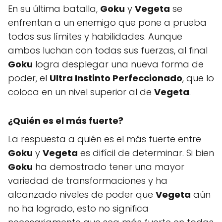
En su última batalla,
Goku
y
Vegeta
se
enfrentan a un enemigo que pone a prueba
todos sus límites y habilidades. Aunque
ambos luchan con todas sus fuerzas, al final
Goku
logra desplegar una nueva forma de
poder, el
Ultra Instinto Perfeccionado
, que lo
coloca en un nivel superior al de
Vegeta
.
¿Quién es el más fuerte?
La respuesta a quién es el más fuerte entre
Goku
y
Vegeta
es difícil de determinar. Si bien
Goku
ha demostrado tener una mayor
variedad de transformaciones y ha
alcanzado niveles de poder que
Vegeta
aún
no ha logrado, esto no significa