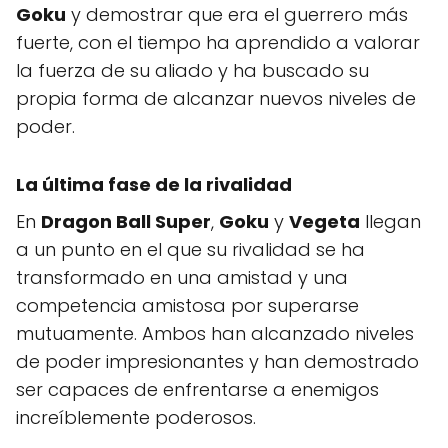
Goku
y demostrar que era el guerrero más
fuerte, con el tiempo ha aprendido a valorar
la fuerza de su aliado y ha buscado su
propia forma de alcanzar nuevos niveles de
poder.
La última fase de la rivalidad
En
Dragon Ball Super
,
Goku
y
Vegeta
llegan
a un punto en el que su rivalidad se ha
transformado en una amistad y una
competencia amistosa por superarse
mutuamente. Ambos han alcanzado niveles
de poder impresionantes y han demostrado
ser capaces de enfrentarse a enemigos
increíblemente poderosos.