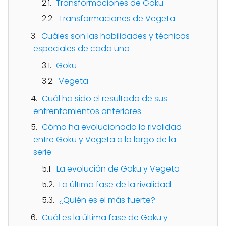
Transformaciones de Goku
Transformaciones de Vegeta
Cuáles son las habilidades y técnicas
especiales de cada uno
Goku
Vegeta
Cuál ha sido el resultado de sus
enfrentamientos anteriores
Cómo ha evolucionado la rivalidad
entre Goku y Vegeta a lo largo de la
serie
La evolución de Goku y Vegeta
La última fase de la rivalidad
¿Quién es el más fuerte?
Cuál es la última fase de Goku y