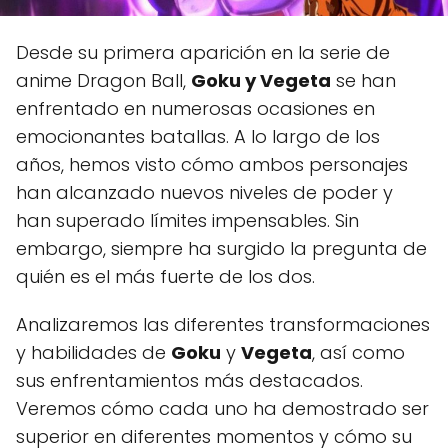
Desde su primera aparición en la serie de
anime Dragon Ball,
Goku y Vegeta
se han
enfrentado en numerosas ocasiones en
emocionantes batallas. A lo largo de los
años, hemos visto cómo ambos personajes
han alcanzado nuevos niveles de poder y
han superado límites impensables. Sin
embargo, siempre ha surgido la pregunta de
quién es el más fuerte de los dos.
Analizaremos las diferentes transformaciones
y habilidades de
Goku
y
Vegeta
, así como
sus enfrentamientos más destacados.
Veremos cómo cada uno ha demostrado ser
superior en diferentes momentos y cómo su