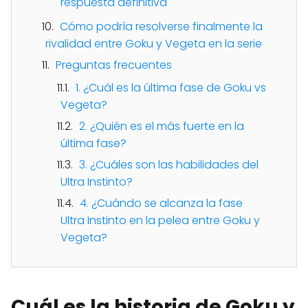
respuesta definitiva
Cómo podría resolverse finalmente la
rivalidad entre Goku y Vegeta en la serie
Preguntas frecuentes
1. ¿Cuál es la última fase de Goku vs
Vegeta?
2. ¿Quién es el más fuerte en la
última fase?
3. ¿Cuáles son las habilidades del
Ultra Instinto?
4. ¿Cuándo se alcanza la fase
Ultra Instinto en la pelea entre Goku y
Vegeta?
Cuál es la historia de Goku y