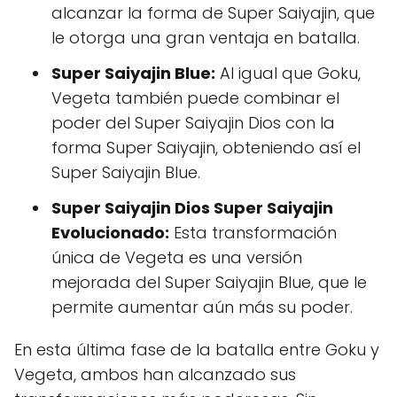
alcanzar la forma de Super Saiyajin, que
le otorga una gran ventaja en batalla.
Super Saiyajin Blue:
Al igual que Goku,
Vegeta también puede combinar el
poder del Super Saiyajin Dios con la
forma Super Saiyajin, obteniendo así el
Super Saiyajin Blue.
Super Saiyajin Dios Super Saiyajin
Evolucionado:
Esta transformación
única de Vegeta es una versión
mejorada del Super Saiyajin Blue, que le
permite aumentar aún más su poder.
En esta última fase de la batalla entre Goku y
Vegeta, ambos han alcanzado sus