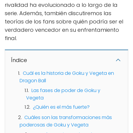
rivalidad ha evolucionado a lo largo de la
serie. Además, también discutiremos las
teorías de los fans sobre quién podría ser el
verdadero vencedor en su enfrentamiento
final.
Índice
Cuál es la historia de Goku y Vegeta en
Dragon Ball
Las fases de poder de Goku y
Vegeta
¿Quién es el más fuerte?
Cuáles son las transformaciones más
poderosas de Goku y Vegeta