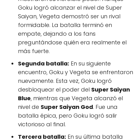
Goku logró alcanzar el nivel de Super
Saiyan, Vegeta demostró ser un rival
formidable. La batalla terminó en
empate, dejando a los fans
preguntándose quién era realmente el
más fuerte.
Segunda batalla:
En su siguiente
encuentro, Goku y Vegeta se enfrentaron
nuevamente. Esta vez, Goku logró
desbloquear el poder del
Super Saiyan
Blue
, mientras que Vegeta alcanzó el
nivel de
Super Saiyan God
. Fue una
batalla épica, pero Goku logró salir
victorioso al final.
Tercera batalla:
En su última batalla