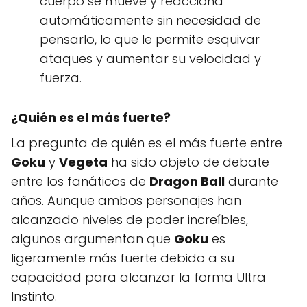
cuerpo se mueve y reacciona
automáticamente sin necesidad de
pensarlo, lo que le permite esquivar
ataques y aumentar su velocidad y
fuerza.
¿Quién es el más fuerte?
La pregunta de quién es el más fuerte entre
Goku
y
Vegeta
ha sido objeto de debate
entre los fanáticos de
Dragon Ball
durante
años. Aunque ambos personajes han
alcanzado niveles de poder increíbles,
algunos argumentan que
Goku
es
ligeramente más fuerte debido a su
capacidad para alcanzar la forma Ultra
Instinto.