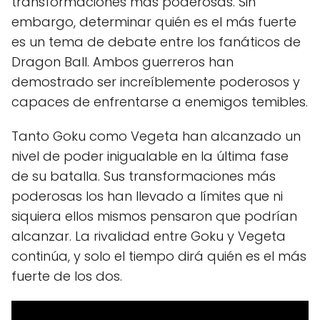
transformaciones más poderosas. Sin
embargo, determinar quién es el más fuerte
es un tema de debate entre los fanáticos de
Dragon Ball. Ambos guerreros han
demostrado ser increíblemente poderosos y
capaces de enfrentarse a enemigos temibles.
Tanto Goku como Vegeta han alcanzado un
nivel de poder inigualable en la última fase
de su batalla. Sus transformaciones más
poderosas los han llevado a límites que ni
siquiera ellos mismos pensaron que podrían
alcanzar. La rivalidad entre Goku y Vegeta
continúa, y solo el tiempo dirá quién es el más
fuerte de los dos.