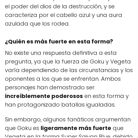
el poder del dios de la destrucción, y se
caracteriza por el cabello azul y una aura
azulada que los rodea.
¿Quién es más fuerte en esta forma?
No existe una respuesta definitiva a esta
pregunta, ya que la fuerza de Goku y Vegeta
varía dependiendo de las circunstancias y los
oponentes a los que se enfrentan. Ambos
personajes han demostrado ser
increíblemente poderosos
en esta forma y
han protagonizado batallas igualadas.
Sin embargo, algunos fanáticos argumentan
que Goku es
ligeramente más fuerte
que
Vegeta en la forma Super Saiyan Blue, debido