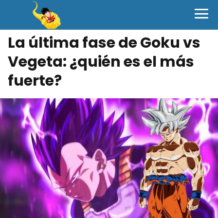
La última fase de Goku vs
Vegeta: ¿quién es el más
fuerte?