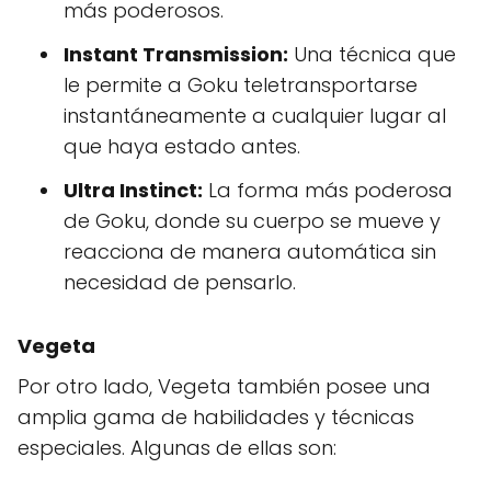
más poderosos.
Instant Transmission:
Una técnica que
le permite a Goku teletransportarse
instantáneamente a cualquier lugar al
que haya estado antes.
Ultra Instinct:
La forma más poderosa
de Goku, donde su cuerpo se mueve y
reacciona de manera automática sin
necesidad de pensarlo.
Vegeta
Por otro lado, Vegeta también posee una
amplia gama de habilidades y técnicas
especiales. Algunas de ellas son: