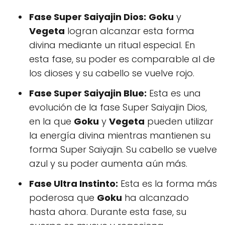
Fase Super Saiyajin Dios:
Goku
y
Vegeta
logran alcanzar esta forma
divina mediante un ritual especial. En
esta fase, su poder es comparable al de
los dioses y su cabello se vuelve rojo.
Fase Super Saiyajin Blue:
Esta es una
evolución de la fase Super Saiyajin Dios,
en la que
Goku
y
Vegeta
pueden utilizar
la energía divina mientras mantienen su
forma Super Saiyajin. Su cabello se vuelve
azul y su poder aumenta aún más.
Fase Ultra Instinto:
Esta es la forma más
poderosa que
Goku
ha alcanzado
hasta ahora. Durante esta fase, su