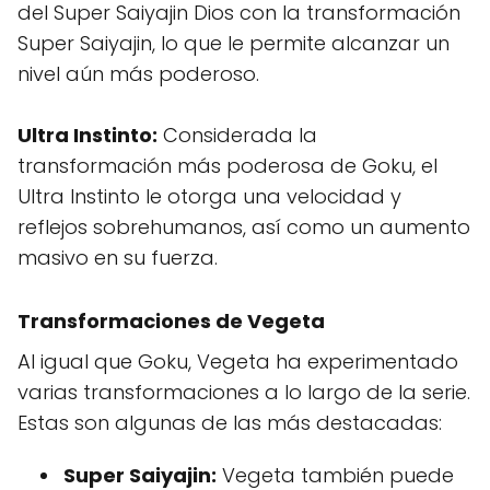
del Super Saiyajin Dios con la transformación
Super Saiyajin, lo que le permite alcanzar un
nivel aún más poderoso.
Ultra Instinto:
Considerada la
transformación más poderosa de Goku, el
Ultra Instinto le otorga una velocidad y
reflejos sobrehumanos, así como un aumento
masivo en su fuerza.
Transformaciones de Vegeta
Al igual que Goku, Vegeta ha experimentado
varias transformaciones a lo largo de la serie.
Estas son algunas de las más destacadas:
Super Saiyajin:
Vegeta también puede