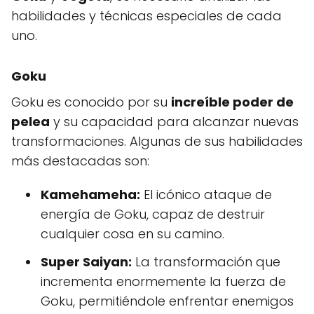
habilidades y técnicas especiales de cada
uno.
Goku
Goku es conocido por su
increíble poder de
pelea
y su capacidad para alcanzar nuevas
transformaciones. Algunas de sus habilidades
más destacadas son:
Kamehameha:
El icónico ataque de
energía de Goku, capaz de destruir
cualquier cosa en su camino.
Super Saiyan:
La transformación que
incrementa enormemente la fuerza de
Goku, permitiéndole enfrentar enemigos