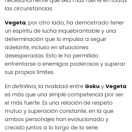
necesariamente que sea más fuerte en todas
las circunstancias.
Vegeta
, por otro lado, ha demostrado tener
un espíritu de lucha inquebrantable y una
determinación que lo impulsa a seguir
adelante, incluso en situaciones
desesperadas. Esto le ha permitido
enfrentarse a enemigos poderosos y superar
sus propios límites.
En definitiva, la rivalidad entre
Goku
y
Vegeta
es más que una simple competencia por ser
el más fuerte. Es una relación de respeto
mutuo y superación constante, en la que
ambos personajes han evolucionado y
crecido juntos a lo largo de la serie.