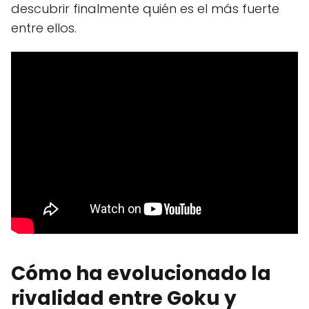
descubrir finalmente quién es el más fuerte
entre ellos.
Cómo ha evolucionado la
rivalidad entre Goku y