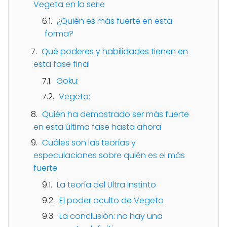
Vegeta en la serie
¿Quién es más fuerte en esta
forma?
Qué poderes y habilidades tienen en
esta fase final
Goku:
Vegeta:
Quién ha demostrado ser más fuerte
en esta última fase hasta ahora
Cuáles son las teorías y
especulaciones sobre quién es el más
fuerte
La teoría del Ultra Instinto
El poder oculto de Vegeta
La conclusión: no hay una