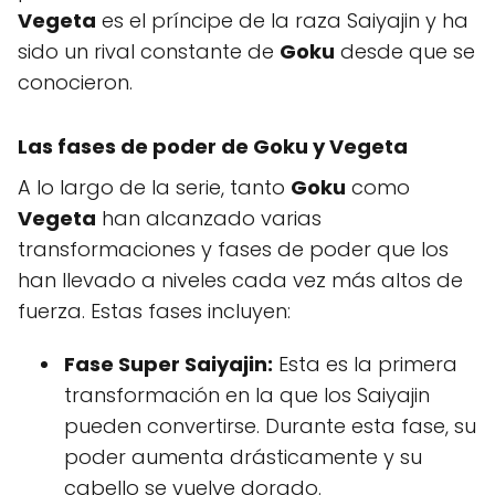
Vegeta
es el príncipe de la raza Saiyajin y ha
sido un rival constante de
Goku
desde que se
conocieron.
Las fases de poder de Goku y Vegeta
A lo largo de la serie, tanto
Goku
como
Vegeta
han alcanzado varias
transformaciones y fases de poder que los
han llevado a niveles cada vez más altos de
fuerza. Estas fases incluyen:
Fase Super Saiyajin:
Esta es la primera
transformación en la que los Saiyajin
pueden convertirse. Durante esta fase, su
poder aumenta drásticamente y su
cabello se vuelve dorado.