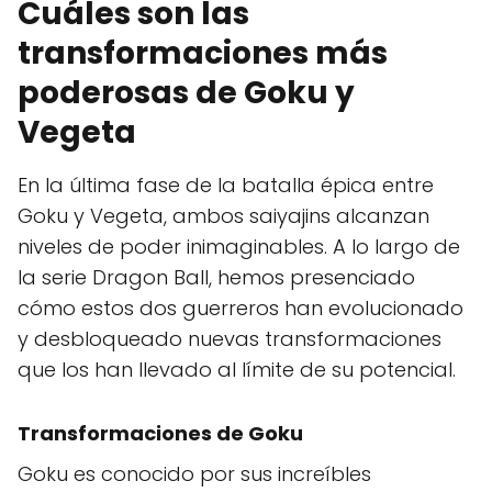
Cuáles son las
transformaciones más
poderosas de Goku y
Vegeta
En la última fase de la batalla épica entre
Goku y Vegeta, ambos saiyajins alcanzan
niveles de poder inimaginables. A lo largo de
la serie Dragon Ball, hemos presenciado
cómo estos dos guerreros han evolucionado
y desbloqueado nuevas transformaciones
que los han llevado al límite de su potencial.
Transformaciones de Goku
Goku es conocido por sus increíbles