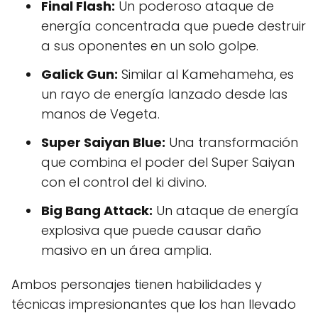
Final Flash:
Un poderoso ataque de
energía concentrada que puede destruir
a sus oponentes en un solo golpe.
Galick Gun:
Similar al Kamehameha, es
un rayo de energía lanzado desde las
manos de Vegeta.
Super Saiyan Blue:
Una transformación
que combina el poder del Super Saiyan
con el control del ki divino.
Big Bang Attack:
Un ataque de energía
explosiva que puede causar daño
masivo en un área amplia.
Ambos personajes tienen habilidades y
técnicas impresionantes que los han llevado