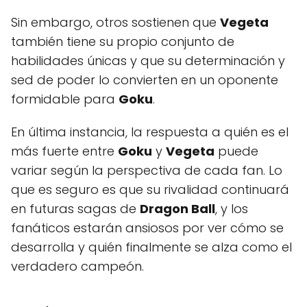
Sin embargo, otros sostienen que
Vegeta
también tiene su propio conjunto de
habilidades únicas y que su determinación y
sed de poder lo convierten en un oponente
formidable para
Goku
.
En última instancia, la respuesta a quién es el
más fuerte entre
Goku
y
Vegeta
puede
variar según la perspectiva de cada fan. Lo
que es seguro es que su rivalidad continuará
en futuras sagas de
Dragon Ball
, y los
fanáticos estarán ansiosos por ver cómo se
desarrolla y quién finalmente se alza como el
verdadero campeón.