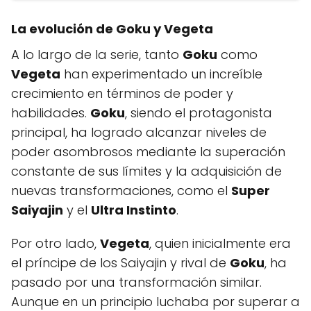
La evolución de Goku y Vegeta
A lo largo de la serie, tanto
Goku
como
Vegeta
han experimentado un increíble
crecimiento en términos de poder y
habilidades.
Goku
, siendo el protagonista
principal, ha logrado alcanzar niveles de
poder asombrosos mediante la superación
constante de sus límites y la adquisición de
nuevas transformaciones, como el
Super
Saiyajin
y el
Ultra Instinto
.
Por otro lado,
Vegeta
, quien inicialmente era
el príncipe de los Saiyajin y rival de
Goku
, ha
pasado por una transformación similar.
Aunque en un principio luchaba por superar a