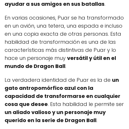
ayudar a sus amigos en sus batallas
.
En varias ocasiones, Puar se ha transformado
en un avión, una tetera, una espada e incluso
en una copia exacta de otras personas. Esta
habilidad de transformación es una de las
características más distintivas de Puar y lo
hace un personaje muy
versátil y útil en el
mundo de Dragon Ball
.
La verdadera identidad de Puar es la de
un
gato antropomórfico azul con la
capacidad de transformarse en cualquier
cosa que desee
. Esta habilidad le permite ser
un aliado valioso y un personaje muy
querido en la serie de Dragon Ball
.