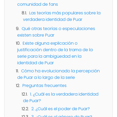
comunidad de fans
Las teorías más populares sobre la
verdadera identidad de Puar
Qué otras teorías o especulaciones
existen sobre Puar
Existe alguna explicación o
justificación dentro de la trama de la
serie para la ambigüedad en la
identidad de Puar
Cómo ha evolucionado la percepción
de Puar a lo largo de la serie
Preguntas frecuentes
1. ¿Cuál es la verdadera identidad
de Puar?
2. ¿Cuál es el poder de Puar?
3. ¿Cuál es el género de Puar?