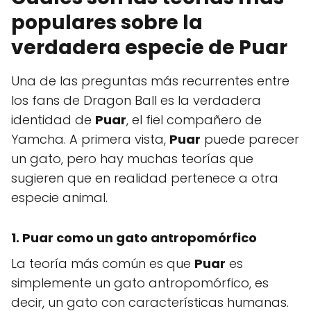
populares sobre la
verdadera especie de Puar
Una de las preguntas más recurrentes entre
los fans de Dragon Ball es la verdadera
identidad de
Puar
, el fiel compañero de
Yamcha. A primera vista,
Puar
puede parecer
un gato, pero hay muchas teorías que
sugieren que en realidad pertenece a otra
especie animal.
1. Puar como un gato antropomórfico
La teoría más común es que
Puar
es
simplemente un gato antropomórfico, es
decir, un gato con características humanas.