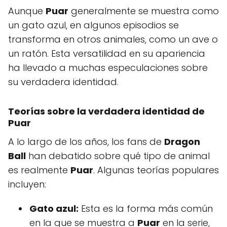
Aunque
Puar
generalmente se muestra como
un gato azul, en algunos episodios se
transforma en otros animales, como un ave o
un ratón. Esta versatilidad en su apariencia
ha llevado a muchas especulaciones sobre
su verdadera identidad.
Teorías sobre la verdadera identidad de
Puar
A lo largo de los años, los fans de
Dragon
Ball
han debatido sobre qué tipo de animal
es realmente
Puar
. Algunas teorías populares
incluyen:
Gato azul:
Esta es la forma más común
en la que se muestra a
Puar
en la serie,