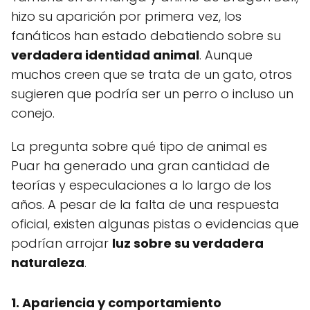
hizo su aparición por primera vez, los
fanáticos han estado debatiendo sobre su
verdadera identidad animal
. Aunque
muchos creen que se trata de un gato, otros
sugieren que podría ser un perro o incluso un
conejo.
La pregunta sobre qué tipo de animal es
Puar ha generado una gran cantidad de
teorías y especulaciones a lo largo de los
años. A pesar de la falta de una respuesta
oficial, existen algunas pistas o evidencias que
podrían arrojar
luz sobre su verdadera
naturaleza
.
1. Apariencia y comportamiento