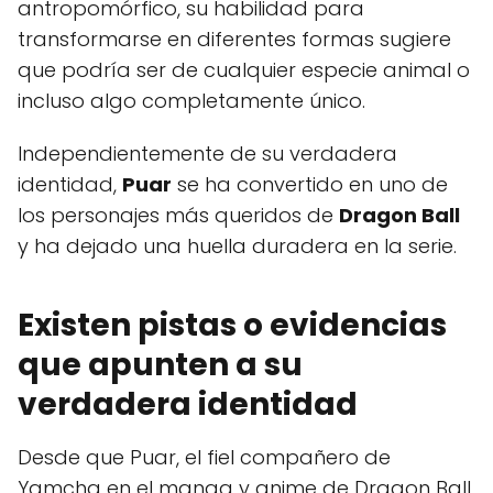
antropomórfico, su habilidad para
transformarse en diferentes formas sugiere
que podría ser de cualquier especie animal o
incluso algo completamente único.
Independientemente de su verdadera
identidad,
Puar
se ha convertido en uno de
los personajes más queridos de
Dragon Ball
y ha dejado una huella duradera en la serie.
Existen pistas o evidencias
que apunten a su
verdadera identidad
Desde que Puar, el fiel compañero de
Yamcha en el manga y anime de Dragon Ball,