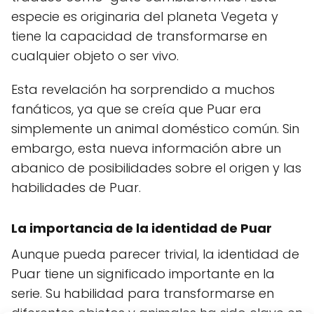
especie es originaria del planeta Vegeta y
tiene la capacidad de transformarse en
cualquier objeto o ser vivo.
Esta revelación ha sorprendido a muchos
fanáticos, ya que se creía que Puar era
simplemente un animal doméstico común. Sin
embargo, esta nueva información abre un
abanico de posibilidades sobre el origen y las
habilidades de Puar.
La importancia de la identidad de Puar
Aunque pueda parecer trivial, la identidad de
Puar tiene un significado importante en la
serie. Su habilidad para transformarse en
diferentes objetos y animales ha sido clave en