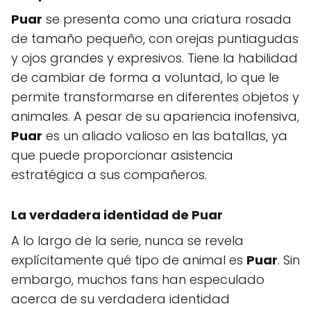
Puar
se presenta como una criatura rosada
de tamaño pequeño, con orejas puntiagudas
y ojos grandes y expresivos. Tiene la habilidad
de cambiar de forma a voluntad, lo que le
permite transformarse en diferentes objetos y
animales. A pesar de su apariencia inofensiva,
Puar
es un aliado valioso en las batallas, ya
que puede proporcionar asistencia
estratégica a sus compañeros.
La verdadera identidad de
Puar
A lo largo de la serie, nunca se revela
explícitamente qué tipo de animal es
Puar
. Sin
embargo, muchos fans han especulado
acerca de su verdadera identidad