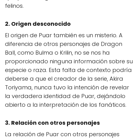
felinos.
2. Origen desconocido
El origen de Puar también es un misterio. A
diferencia de otros personajes de Dragon
Ball, como Bulma o Krilin, no se nos ha
proporcionado ninguna información sobre su
especie o raza. Esta falta de contexto podría
deberse a que el creador de la serie, Akira
Toriyama, nunca tuvo la intención de revelar
la verdadera identidad de Puar, dejándolo
abierto a la interpretación de los fanáticos.
3. Relación con otros personajes
La relación de Puar con otros personajes