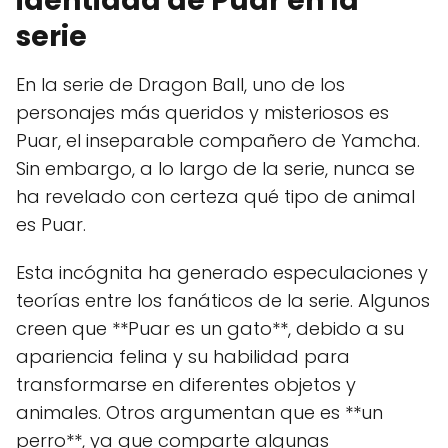
identidad de Puar en la
serie
En la serie de Dragon Ball, uno de los
personajes más queridos y misteriosos es
Puar, el inseparable compañero de Yamcha.
Sin embargo, a lo largo de la serie, nunca se
ha revelado con certeza qué tipo de animal
es Puar.
Esta incógnita ha generado especulaciones y
teorías entre los fanáticos de la serie. Algunos
creen que **Puar es un gato**, debido a su
apariencia felina y su habilidad para
transformarse en diferentes objetos y
animales. Otros argumentan que es **un
perro**, ya que comparte algunas