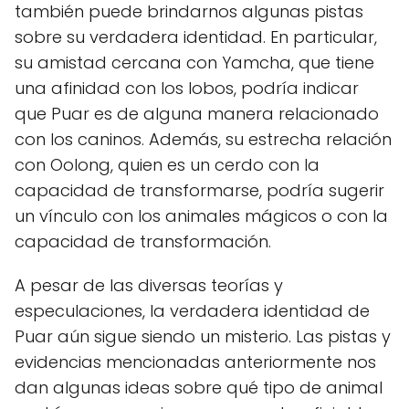
también puede brindarnos algunas pistas
sobre su verdadera identidad. En particular,
su amistad cercana con Yamcha, que tiene
una afinidad con los lobos, podría indicar
que Puar es de alguna manera relacionado
con los caninos. Además, su estrecha relación
con Oolong, quien es un cerdo con la
capacidad de transformarse, podría sugerir
un vínculo con los animales mágicos o con la
capacidad de transformación.
A pesar de las diversas teorías y
especulaciones, la verdadera identidad de
Puar aún sigue siendo un misterio. Las pistas y
evidencias mencionadas anteriormente nos
dan algunas ideas sobre qué tipo de animal