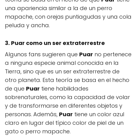
una apariencia similar a la de un perro
mapache, con orejas puntiagudas y una cola
peluda y ancha.
3. Puar como un ser extraterrestre
Algunos fans sugieren que
Puar
no pertenece
a ninguna especie animal conocida en la
Tierra, sino que es un ser extraterrestre de
otro planeta. Esta teoría se basa en el hecho
de que
Puar
tiene habilidades
sobrenaturales, como la capacidad de volar
y de transformarse en diferentes objetos y
personas. Además,
Puar
tiene un color azul
claro en lugar del típico color de piel de un
gato o perro mapache.