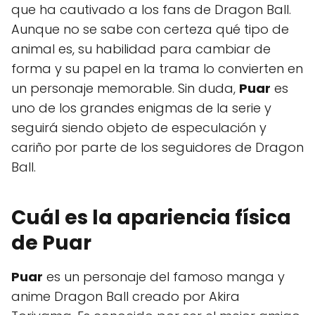
que ha cautivado a los fans de Dragon Ball.
Aunque no se sabe con certeza qué tipo de
animal es, su habilidad para cambiar de
forma y su papel en la trama lo convierten en
un personaje memorable. Sin duda,
Puar
es
uno de los grandes enigmas de la serie y
seguirá siendo objeto de especulación y
cariño por parte de los seguidores de Dragon
Ball.
Cuál es la apariencia física
de Puar
Puar
es un personaje del famoso manga y
anime Dragon Ball creado por Akira