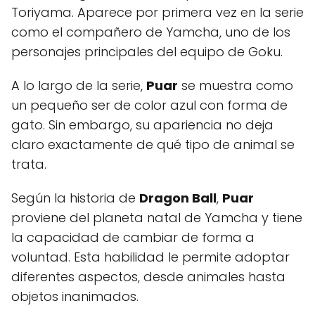
Toriyama. Aparece por primera vez en la serie
como el compañero de Yamcha, uno de los
personajes principales del equipo de Goku.
A lo largo de la serie,
Puar
se muestra como
un pequeño ser de color azul con forma de
gato. Sin embargo, su apariencia no deja
claro exactamente de qué tipo de animal se
trata.
Según la historia de
Dragon Ball
,
Puar
proviene del planeta natal de Yamcha y tiene
la capacidad de cambiar de forma a
voluntad. Esta habilidad le permite adoptar
diferentes aspectos, desde animales hasta
objetos inanimados.