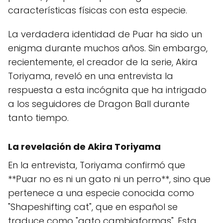
características físicas con esta especie.
La verdadera identidad de Puar ha sido un
enigma durante muchos años. Sin embargo,
recientemente, el creador de la serie, Akira
Toriyama, reveló en una entrevista la
respuesta a esta incógnita que ha intrigado
a los seguidores de Dragon Ball durante
tanto tiempo.
La revelación de Akira Toriyama
En la entrevista, Toriyama confirmó que
**Puar no es ni un gato ni un perro**, sino que
pertenece a una especie conocida como
"Shapeshifting cat", que en español se
traduce como "gato cambiaformas". Esta