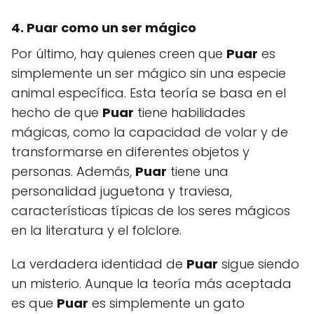
4. Puar como un ser mágico
Por último, hay quienes creen que
Puar
es
simplemente un ser mágico sin una especie
animal específica. Esta teoría se basa en el
hecho de que
Puar
tiene habilidades
mágicas, como la capacidad de volar y de
transformarse en diferentes objetos y
personas. Además,
Puar
tiene una
personalidad juguetona y traviesa,
características típicas de los seres mágicos
en la literatura y el folclore.
La verdadera identidad de
Puar
sigue siendo
un misterio. Aunque la teoría más aceptada
es que
Puar
es simplemente un gato