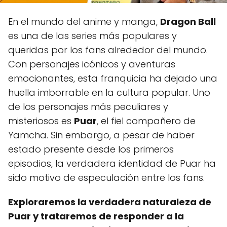
En el mundo del anime y manga,
Dragon Ball
es una de las series más populares y
queridas por los fans alrededor del mundo.
Con personajes icónicos y aventuras
emocionantes, esta franquicia ha dejado una
huella imborrable en la cultura popular. Uno
de los personajes más peculiares y
misteriosos es
Puar
, el fiel compañero de
Yamcha. Sin embargo, a pesar de haber
estado presente desde los primeros
episodios, la verdadera identidad de Puar ha
sido motivo de especulación entre los fans.
Exploraremos la verdadera naturaleza de
Puar y trataremos de responder a la