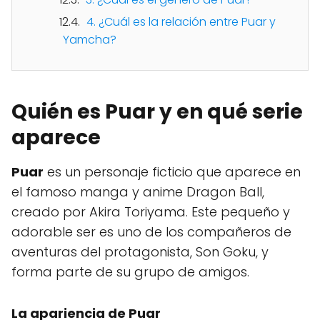
4. ¿Cuál es la relación entre Puar y
Yamcha?
Quién es Puar y en qué serie
aparece
Puar
es un personaje ficticio que aparece en
el famoso manga y anime Dragon Ball,
creado por Akira Toriyama. Este pequeño y
adorable ser es uno de los compañeros de
aventuras del protagonista, Son Goku, y
forma parte de su grupo de amigos.
La apariencia de
Puar