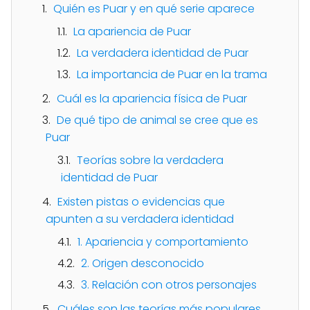
Quién es Puar y en qué serie aparece
La apariencia de Puar
La verdadera identidad de Puar
La importancia de Puar en la trama
Cuál es la apariencia física de Puar
De qué tipo de animal se cree que es
Puar
Teorías sobre la verdadera
identidad de Puar
Existen pistas o evidencias que
apunten a su verdadera identidad
1. Apariencia y comportamiento
2. Origen desconocido
3. Relación con otros personajes
Cuáles son las teorías más populares