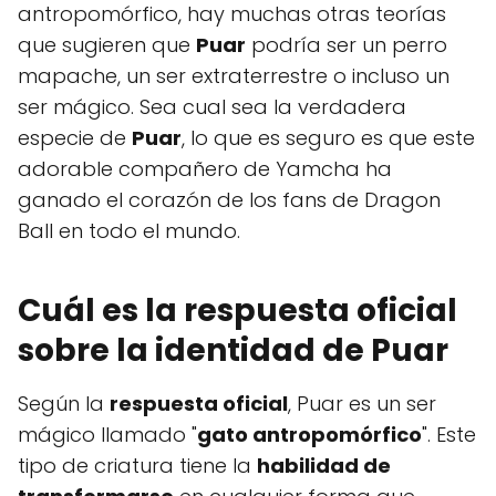
antropomórfico, hay muchas otras teorías
que sugieren que
Puar
podría ser un perro
mapache, un ser extraterrestre o incluso un
ser mágico. Sea cual sea la verdadera
especie de
Puar
, lo que es seguro es que este
adorable compañero de Yamcha ha
ganado el corazón de los fans de Dragon
Ball en todo el mundo.
Cuál es la respuesta oficial
sobre la identidad de Puar
Según la
respuesta oficial
, Puar es un ser
mágico llamado "
gato antropomórfico
". Este
tipo de criatura tiene la
habilidad de