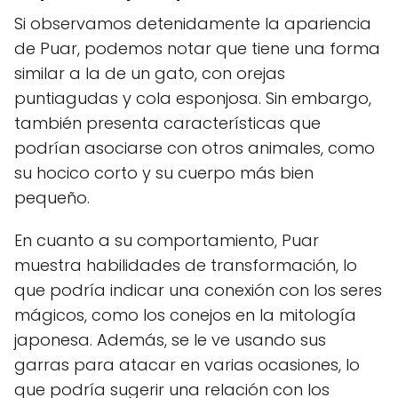
Si observamos detenidamente la apariencia
de Puar, podemos notar que tiene una forma
similar a la de un gato, con orejas
puntiagudas y cola esponjosa. Sin embargo,
también presenta características que
podrían asociarse con otros animales, como
su hocico corto y su cuerpo más bien
pequeño.
En cuanto a su comportamiento, Puar
muestra habilidades de transformación, lo
que podría indicar una conexión con los seres
mágicos, como los conejos en la mitología
japonesa. Además, se le ve usando sus
garras para atacar en varias ocasiones, lo
que podría sugerir una relación con los