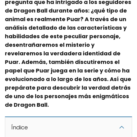
pregunta que ha intrigado a los seguidores
de Dragon Ball durante años: ¿qué tipo de
animal es realmente Puar? A través de un
análisis detallado de las características y
habilidades de este peculiar personaje,
desentrañaremos el misterio y
revelaremos la verdadera identidad de
Puar. Además, también discutiremos el
papel que Puar juega en la serie y cómo ha
evolucionado a lo largo de los años. Así que
prepárate para descubrir la verdad detrás
de uno de los personajes más enigmáticos
de Dragon Ball.
Índice