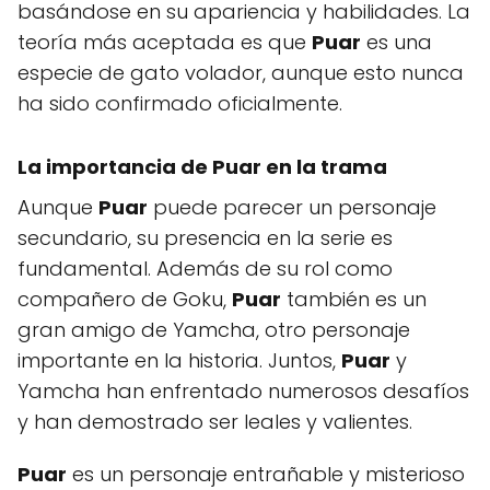
basándose en su apariencia y habilidades. La
teoría más aceptada es que
Puar
es una
especie de gato volador, aunque esto nunca
ha sido confirmado oficialmente.
La importancia de
Puar
en la trama
Aunque
Puar
puede parecer un personaje
secundario, su presencia en la serie es
fundamental. Además de su rol como
compañero de Goku,
Puar
también es un
gran amigo de Yamcha, otro personaje
importante en la historia. Juntos,
Puar
y
Yamcha han enfrentado numerosos desafíos
y han demostrado ser leales y valientes.
Puar
es un personaje entrañable y misterioso