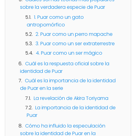
sobre la verdadera especie de Puar
1. Puar como un gato
antropomórfico
2. Puar como un perro mapache
3. Puar como un ser extraterrestre
4. Puar como un ser mágico
Cuál es la respuesta oficial sobre la
identidad de Puar
Cuál es la importancia de la identidad
de Puar en la serie
La revelación de Akira Toriyama
La importancia de la identidad de
Puar
Cómo ha influido la especulación
sobre la identidad de Puar en la