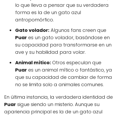
lo que lleva a pensar que su verdadera
forma es la de un gato azul
antropomórfico.
Gato volador:
Algunos fans creen que
Puar
es un gato volador, basándose en
su capacidad para transformarse en un
ave y su habilidad para volar.
Animal mítico:
Otros especulan que
Puar
es un animal mítico o fantástico, ya
que su capacidad de cambiar de forma
no se limita solo a animales comunes.
En última instancia, la verdadera identidad de
Puar
sigue siendo un misterio. Aunque su
apariencia principal es la de un gato azul