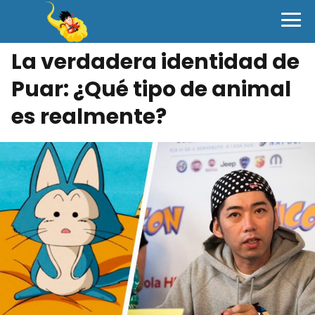
La verdadera identidad de
Puar: ¿Qué tipo de animal
es realmente?