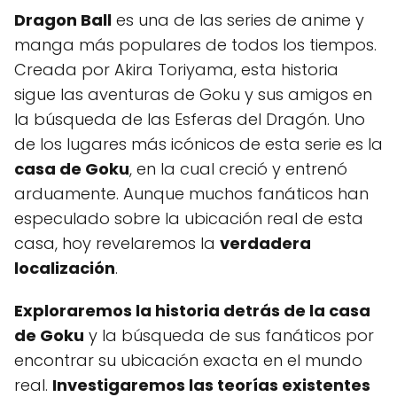
Dragon Ball
es una de las series de anime y
manga más populares de todos los tiempos.
Creada por Akira Toriyama, esta historia
sigue las aventuras de Goku y sus amigos en
la búsqueda de las Esferas del Dragón. Uno
de los lugares más icónicos de esta serie es la
casa de Goku
, en la cual creció y entrenó
arduamente. Aunque muchos fanáticos han
especulado sobre la ubicación real de esta
casa, hoy revelaremos la
verdadera
localización
.
Exploraremos la historia detrás de la casa
de Goku
y la búsqueda de sus fanáticos por
encontrar su ubicación exacta en el mundo
real.
Investigaremos las teorías existentes