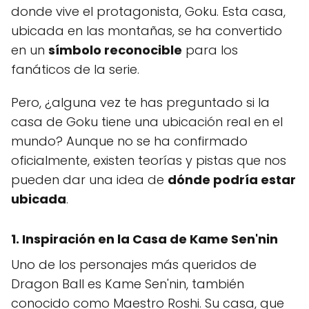
donde vive el protagonista, Goku. Esta casa,
ubicada en las montañas, se ha convertido
en un
símbolo reconocible
para los
fanáticos de la serie.
Pero, ¿alguna vez te has preguntado si la
casa de Goku tiene una ubicación real en el
mundo? Aunque no se ha confirmado
oficialmente, existen teorías y pistas que nos
pueden dar una idea de
dónde podría estar
ubicada
.
1. Inspiración en la Casa de Kame Sen'nin
Uno de los personajes más queridos de
Dragon Ball es Kame Sen'nin, también
conocido como Maestro Roshi. Su casa, que