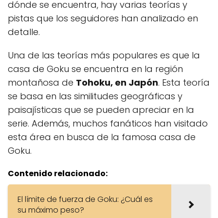
dónde se encuentra, hay varias teorías y
pistas que los seguidores han analizado en
detalle.
Una de las teorías más populares es que la
casa de Goku se encuentra en la región
montañosa de
Tohoku, en Japón
. Esta teoría
se basa en las similitudes geográficas y
paisajísticas que se pueden apreciar en la
serie. Además, muchos fanáticos han visitado
esta área en busca de la famosa casa de
Goku.
Contenido relacionado:
El límite de fuerza de Goku: ¿Cuál es
su máximo peso?