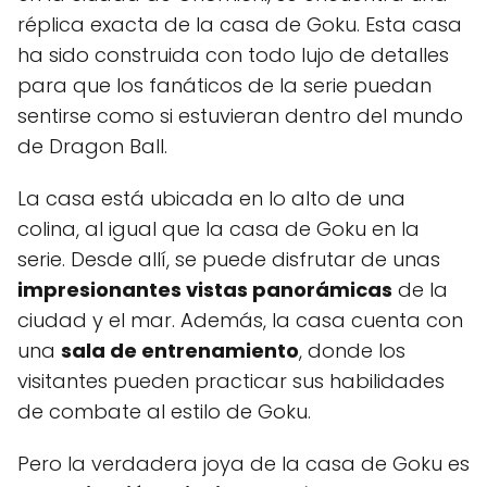
réplica exacta de la casa de Goku. Esta casa
ha sido construida con todo lujo de detalles
para que los fanáticos de la serie puedan
sentirse como si estuvieran dentro del mundo
de Dragon Ball.
La casa está ubicada en lo alto de una
colina, al igual que la casa de Goku en la
serie. Desde allí, se puede disfrutar de unas
impresionantes vistas panorámicas
de la
ciudad y el mar. Además, la casa cuenta con
una
sala de entrenamiento
, donde los
visitantes pueden practicar sus habilidades
de combate al estilo de Goku.
Pero la verdadera joya de la casa de Goku es