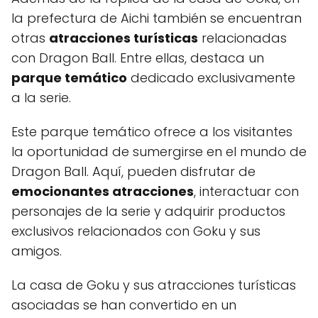
la prefectura de Aichi también se encuentran
otras
atracciones turísticas
relacionadas
con Dragon Ball. Entre ellas, destaca un
parque temático
dedicado exclusivamente
a la serie.
Este parque temático ofrece a los visitantes
la oportunidad de sumergirse en el mundo de
Dragon Ball. Aquí, pueden disfrutar de
emocionantes atracciones
, interactuar con
personajes de la serie y adquirir productos
exclusivos relacionados con Goku y sus
amigos.
La casa de Goku y sus atracciones turísticas
asociadas se han convertido en un