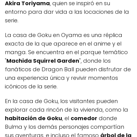
Akira Toriyama
, quien se inspiró en su
entorno para dar vida a las locaciones de la
serie.
La casa de Goku en Oyama es una réplica
exacta de la que aparece en el anime y el
manga. Se encuentra en el parque temático
"
Machida Squirrel Garden
", donde los
fanáticos de Dragon Ball pueden disfrutar de
una experiencia única y revivir momentos
icónicos de la serie.
En la casa de Goku, los visitantes pueden
explorar cada rincón de la vivienda, como la
habitación de Goku
, el
comedor
donde
Bulma y los demás personajes compartían
sus aventuras, e incluso el famoso
árbol de la