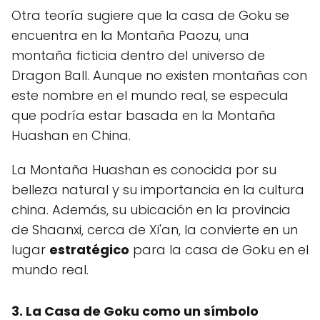
Otra teoría sugiere que la casa de Goku se
encuentra en la Montaña Paozu, una
montaña ficticia dentro del universo de
Dragon Ball. Aunque no existen montañas con
este nombre en el mundo real, se especula
que podría estar basada en la Montaña
Huashan en China.
La Montaña Huashan es conocida por su
belleza natural y su importancia en la cultura
china. Además, su ubicación en la provincia
de Shaanxi, cerca de Xi'an, la convierte en un
lugar
estratégico
para la casa de Goku en el
mundo real.
3. La Casa de Goku como un símbolo