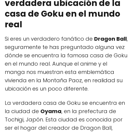
verdadera ubicación de la
casa de Goku en el mundo
real
Si eres un verdadero fanático de
Dragon Ball
,
seguramente te has preguntado alguna vez
dónde se encuentra la famosa casa de Goku
en el mundo real. Aunque el anime y el
manga nos muestran esta emblemática
vivienda en la Montaña Paoz, en realidad su
ubicación es un poco diferente.
La verdadera casa de Goku se encuentra en
la ciudad de
Oyama
, en la prefectura de
Tochigi, Japón. Esta ciudad es conocida por
ser el hogar del creador de Dragon Ball,