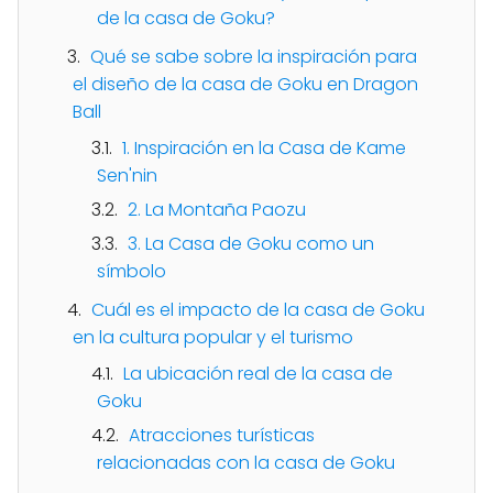
de la casa de Goku?
Qué se sabe sobre la inspiración para
el diseño de la casa de Goku en Dragon
Ball
1. Inspiración en la Casa de Kame
Sen'nin
2. La Montaña Paozu
3. La Casa de Goku como un
símbolo
Cuál es el impacto de la casa de Goku
en la cultura popular y el turismo
La ubicación real de la casa de
Goku
Atracciones turísticas
relacionadas con la casa de Goku