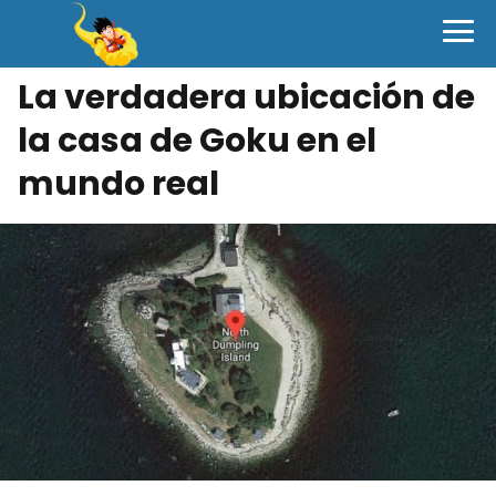
La verdadera ubicación de
la casa de Goku en el
mundo real