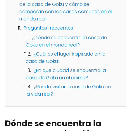
de la casa de Goku y cómo se
comparan con las casas comunes en el
mundo real
Preguntas frecuentes
¿Dónde se encuentra la casa de
Goku en el mundo real?
¿Cuál es el lugar inspirado en la
casa de Goku?
¿En qué ciudad se encuentra la
casa de Goku en el anime?
¿Puedo visitar la casa de Goku en
la vida real?
Dónde se encuentra la