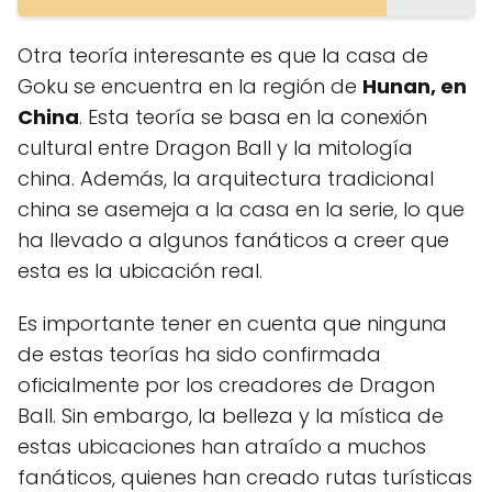
Otra teoría interesante es que la casa de
Goku se encuentra en la región de
Hunan, en
China
. Esta teoría se basa en la conexión
cultural entre Dragon Ball y la mitología
china. Además, la arquitectura tradicional
china se asemeja a la casa en la serie, lo que
ha llevado a algunos fanáticos a creer que
esta es la ubicación real.
Es importante tener en cuenta que ninguna
de estas teorías ha sido confirmada
oficialmente por los creadores de Dragon
Ball. Sin embargo, la belleza y la mística de
estas ubicaciones han atraído a muchos
fanáticos, quienes han creado rutas turísticas