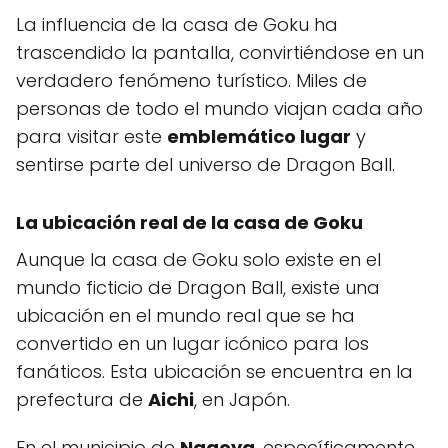
La influencia de la casa de Goku ha
trascendido la pantalla, convirtiéndose en un
verdadero fenómeno turístico. Miles de
personas de todo el mundo viajan cada año
para visitar este
emblemático lugar
y
sentirse parte del universo de Dragon Ball.
La ubicación real de la casa de Goku
Aunque la casa de Goku solo existe en el
mundo ficticio de Dragon Ball, existe una
ubicación en el mundo real que se ha
convertido en un lugar icónico para los
fanáticos. Esta ubicación se encuentra en la
prefectura de
Aichi
, en Japón.
En el municipio de
Nagoya
, específicamente