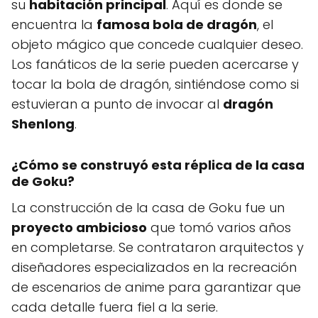
su
habitación principal
. Aquí es donde se
encuentra la
famosa bola de dragón
, el
objeto mágico que concede cualquier deseo.
Los fanáticos de la serie pueden acercarse y
tocar la bola de dragón, sintiéndose como si
estuvieran a punto de invocar al
dragón
Shenlong
.
¿Cómo se construyó esta réplica de la casa
de Goku?
La construcción de la casa de Goku fue un
proyecto ambicioso
que tomó varios años
en completarse. Se contrataron arquitectos y
diseñadores especializados en la recreación
de escenarios de anime para garantizar que
cada detalle fuera fiel a la serie.