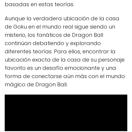
basadas en estas teorías.
Aunque la verdadera ubicación de la casa
de Goku en el mundo real sigue siendo un
misterio, los fanáticos de Dragon Ball
continúan debatiendo y explorando
diferentes teorías. Para ellos, encontrar la
ubicación exacta de la casa de su personaje
favorito es un desafío emocionante y una
forma de conectarse aún más con el mundo
mágico de Dragon Ball.