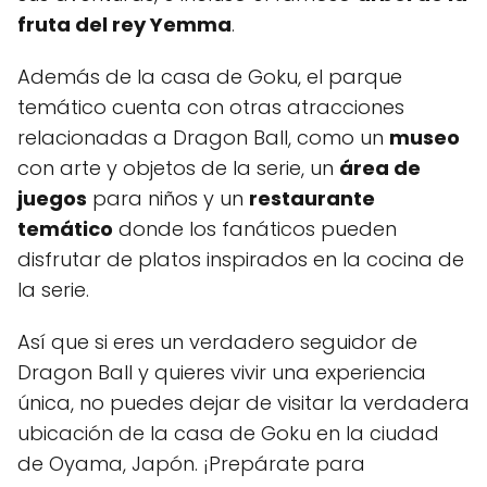
fruta del rey Yemma
.
Además de la casa de Goku, el parque
temático cuenta con otras atracciones
relacionadas a Dragon Ball, como un
museo
con arte y objetos de la serie, un
área de
juegos
para niños y un
restaurante
temático
donde los fanáticos pueden
disfrutar de platos inspirados en la cocina de
la serie.
Así que si eres un verdadero seguidor de
Dragon Ball y quieres vivir una experiencia
única, no puedes dejar de visitar la verdadera
ubicación de la casa de Goku en la ciudad
de Oyama, Japón. ¡Prepárate para