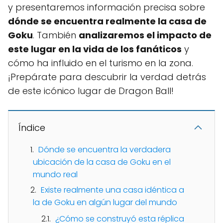
y presentaremos información precisa sobre
dónde se encuentra realmente la casa de
Goku
. También
analizaremos el impacto de
este lugar en la vida de los fanáticos
y
cómo ha influido en el turismo en la zona.
¡Prepárate para descubrir la verdad detrás
de este icónico lugar de Dragon Ball!
Índice
Dónde se encuentra la verdadera
ubicación de la casa de Goku en el
mundo real
Existe realmente una casa idéntica a
la de Goku en algún lugar del mundo
¿Cómo se construyó esta réplica