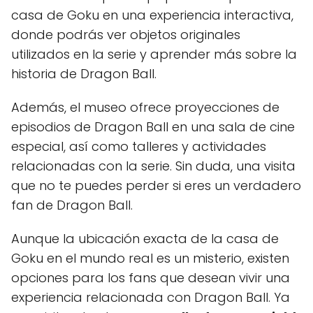
casa de Goku en una experiencia interactiva,
donde podrás ver objetos originales
utilizados en la serie y aprender más sobre la
historia de Dragon Ball.
Además, el museo ofrece proyecciones de
episodios de Dragon Ball en una sala de cine
especial, así como talleres y actividades
relacionadas con la serie. Sin duda, una visita
que no te puedes perder si eres un verdadero
fan de Dragon Ball.
Aunque la ubicación exacta de la casa de
Goku en el mundo real es un misterio, existen
opciones para los fans que desean vivir una
experiencia relacionada con Dragon Ball. Ya