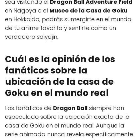
sea visitando el
Dragon Ball Adventure Field
en Nagoya o el
Museo de la Casa de Goku
en Hokkaido, podrás sumergirte en el mundo
de tu anime favorito y sentirte como un
verdadero saiyajin.
Cuál es la opinión de los
fanáticos sobre la
ubicación de la casa de
Goku en el mundo real
Los fanáticos de
Dragon Ball
siempre han
especulado sobre la ubicación exacta de la
casa de Goku en el mundo real. Aunque la
serie animada nunca revela específicamente