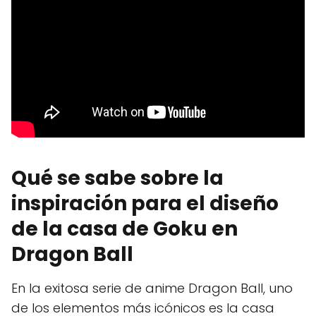
Qué se sabe sobre la
inspiración para el diseño
de la casa de Goku en
Dragon Ball
En la exitosa serie de anime Dragon Ball, uno
de los elementos más icónicos es la casa