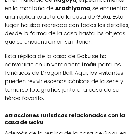
en la montaña de
Arashiyama
, se encuentra
una réplica exacta de la casa de Goku. Este
lugar ha sido recreado con todos los detalles,
desde la forma de la casa hasta los objetos
que se encuentran en su interior.
Esta réplica de la casa de Goku se ha
convertido en un verdadero
imán
para los
fanáticos de Dragon Ball. Aquí, los visitantes
pueden revivir escenas icónicas de la serie y
tomarse fotografías junto a la casa de su
héroe favorito.
Atracciones turísticas relacionadas con la
casa de Goku
Además de la réplica de la casa de Goku, en