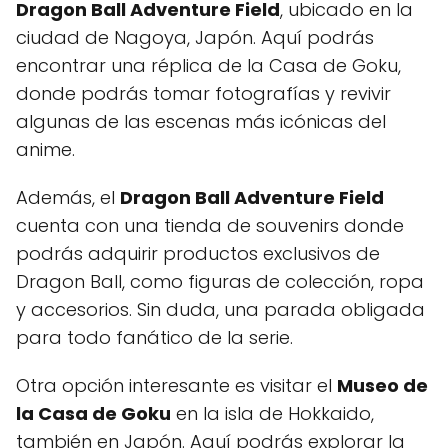
Dragon Ball Adventure Field
, ubicado en la
ciudad de Nagoya, Japón. Aquí podrás
encontrar una réplica de la Casa de Goku,
donde podrás tomar fotografías y revivir
algunas de las escenas más icónicas del
anime.
Además, el
Dragon Ball Adventure Field
cuenta con una tienda de souvenirs donde
podrás adquirir productos exclusivos de
Dragon Ball, como figuras de colección, ropa
y accesorios. Sin duda, una parada obligada
para todo fanático de la serie.
Otra opción interesante es visitar el
Museo de
la Casa de Goku
en la isla de Hokkaido,
también en Japón. Aquí podrás explorar la