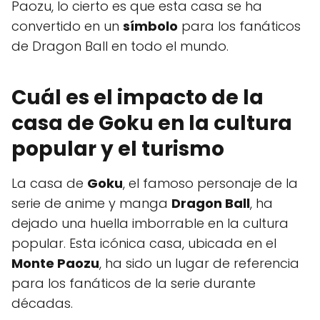
Paozu, lo cierto es que esta casa se ha
convertido en un
símbolo
para los fanáticos
de Dragon Ball en todo el mundo.
Cuál es el impacto de la
casa de Goku en la cultura
popular y el turismo
La casa de
Goku
, el famoso personaje de la
serie de anime y manga
Dragon Ball
, ha
dejado una huella imborrable en la cultura
popular. Esta icónica casa, ubicada en el
Monte Paozu
, ha sido un lugar de referencia
para los fanáticos de la serie durante
décadas.