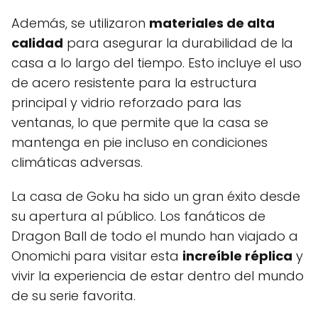
Además, se utilizaron
materiales de alta
calidad
para asegurar la durabilidad de la
casa a lo largo del tiempo. Esto incluye el uso
de acero resistente para la estructura
principal y vidrio reforzado para las
ventanas, lo que permite que la casa se
mantenga en pie incluso en condiciones
climáticas adversas.
La casa de Goku ha sido un gran éxito desde
su apertura al público. Los fanáticos de
Dragon Ball de todo el mundo han viajado a
Onomichi para visitar esta
increíble réplica
y
vivir la experiencia de estar dentro del mundo
de su serie favorita.