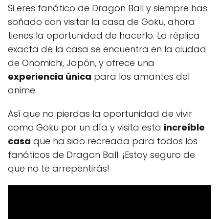
Si eres fanático de Dragon Ball y siempre has
soñado con visitar la casa de Goku, ahora
tienes la oportunidad de hacerlo. La réplica
exacta de la casa se encuentra en la ciudad
de Onomichi, Japón, y ofrece una
experiencia única
para los amantes del
anime.
Así que no pierdas la oportunidad de vivir
como Goku por un día y visita esta
increíble
casa
que ha sido recreada para todos los
fanáticos de Dragon Ball. ¡Estoy seguro de
que no te arrepentirás!