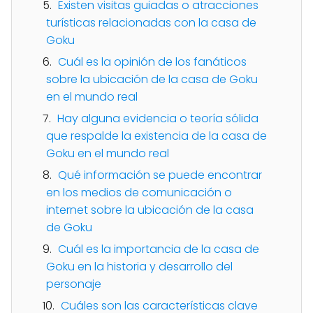
Existen visitas guiadas o atracciones
turísticas relacionadas con la casa de
Goku
Cuál es la opinión de los fanáticos
sobre la ubicación de la casa de Goku
en el mundo real
Hay alguna evidencia o teoría sólida
que respalde la existencia de la casa de
Goku en el mundo real
Qué información se puede encontrar
en los medios de comunicación o
internet sobre la ubicación de la casa
de Goku
Cuál es la importancia de la casa de
Goku en la historia y desarrollo del
personaje
Cuáles son las características clave