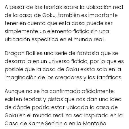
A pesar de las teorías sobre la ubicación real
de la casa de Goku, también es importante
tener en cuenta que esta casa puede ser
simplemente un elemento ficticio sin una
ubicación específica en el mundo real.
Dragon Ball es una serie de fantasía que se
desarrolla en un universo ficticio, por lo que es
posible que la casa de Goku exista solo en la
imaginación de los creadores y los fanáticos.
Aunque no se ha confirmado oficialmente,
existen teorías y pistas que nos dan una idea
de dónde podría estar ubicada la casa de
Goku en el mundo real. Ya sea inspirada en la
Casa de Kame Sen'nin o en la Montaña