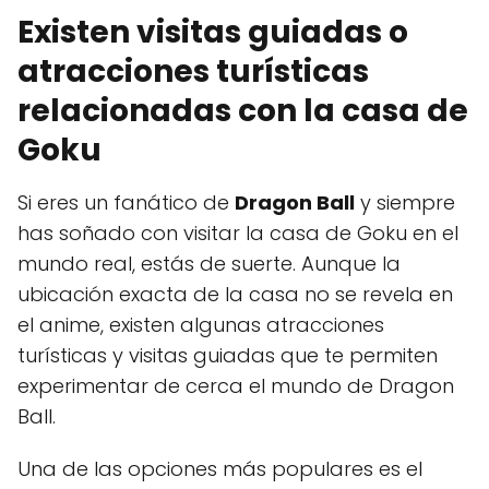
Existen visitas guiadas o
atracciones turísticas
relacionadas con la casa de
Goku
Si eres un fanático de
Dragon Ball
y siempre
has soñado con visitar la casa de Goku en el
mundo real, estás de suerte. Aunque la
ubicación exacta de la casa no se revela en
el anime, existen algunas atracciones
turísticas y visitas guiadas que te permiten
experimentar de cerca el mundo de Dragon
Ball.
Una de las opciones más populares es el