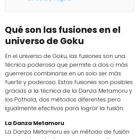
Qué son las fusiones en el
universo de Goku
En el universo de Goku, las fusiones son una
técnica poderosa que permite a dos o más
guerreros combinarse en un solo ser más
fuerte y poderoso. Estas fusiones son posibles
gracias a la técnica de la Danza Metamoru y
los Pothala, dos métodos diferentes pero
igualmente efectivos para lograr la fusión.
La Danza Metamoru
La Danza Metamoru es un método de fusión