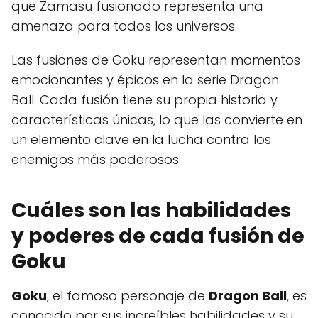
que Zamasu fusionado representa una
amenaza para todos los universos.
Las fusiones de Goku representan momentos
emocionantes y épicos en la serie Dragon
Ball. Cada fusión tiene su propia historia y
características únicas, lo que las convierte en
un elemento clave en la lucha contra los
enemigos más poderosos.
Cuáles son las habilidades
y poderes de cada fusión de
Goku
Goku
, el famoso personaje de
Dragon Ball
, es
conocido por sus increíbles habilidades y su