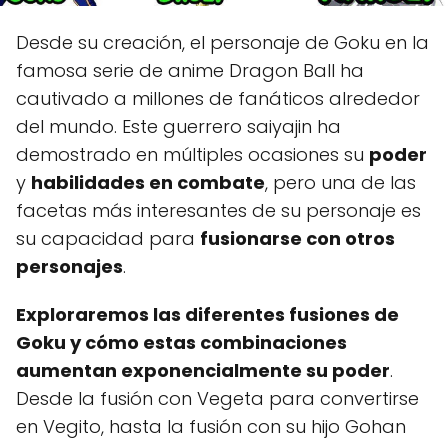
Desde su creación, el personaje de Goku en la
famosa serie de anime Dragon Ball ha
cautivado a millones de fanáticos alrededor
del mundo. Este guerrero saiyajin ha
demostrado en múltiples ocasiones su
poder
y
habilidades en combate
, pero una de las
facetas más interesantes de su personaje es
su capacidad para
fusionarse con otros
personajes
.
Exploraremos las diferentes fusiones de
Goku y cómo estas combinaciones
aumentan exponencialmente su poder
.
Desde la fusión con Vegeta para convertirse
en Vegito, hasta la fusión con su hijo Gohan