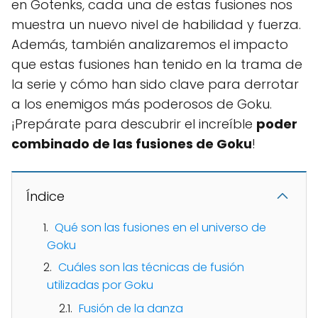
en Gotenks, cada una de estas fusiones nos
muestra un nuevo nivel de habilidad y fuerza.
Además, también analizaremos el impacto
que estas fusiones han tenido en la trama de
la serie y cómo han sido clave para derrotar
a los enemigos más poderosos de Goku.
¡Prepárate para descubrir el increíble
poder
combinado de las fusiones de Goku
!
Índice
Qué son las fusiones en el universo de
Goku
Cuáles son las técnicas de fusión
utilizadas por Goku
Fusión de la danza