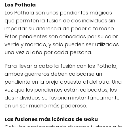
Los Pothala
Los Pothala son unos pendientes mágicos
que permiten la fusión de dos individuos sin
importar su diferencia de poder o tamaño.
Estos pendientes son conocidos por su color
verde y morado, y solo pueden ser utilizados
una vez al año por cada persona.
Para llevar a cabo la fusión con los Pothala,
ambos guerreros deben colocarse un
pendiente en la oreja opuesta al del otro. Una
vez que los pendientes están colocados, los
dos individuos se fusionan instantáneamente
en un ser mucho más poderoso.
Las fusiones más icónicas de Goku