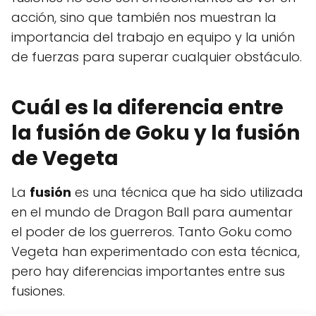
acción, sino que también nos muestran la
importancia del trabajo en equipo y la unión
de fuerzas para superar cualquier obstáculo.
Cuál es la diferencia entre
la fusión de Goku y la fusión
de Vegeta
La
fusión
es una técnica que ha sido utilizada
en el mundo de Dragon Ball para aumentar
el poder de los guerreros. Tanto Goku como
Vegeta han experimentado con esta técnica,
pero hay diferencias importantes entre sus
fusiones.