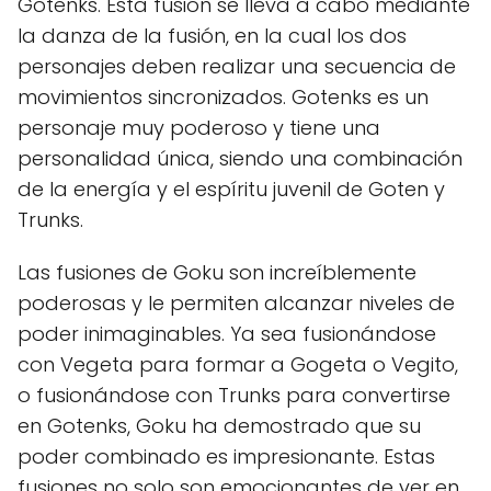
Gotenks. Esta fusión se lleva a cabo mediante
la danza de la fusión, en la cual los dos
personajes deben realizar una secuencia de
movimientos sincronizados. Gotenks es un
personaje muy poderoso y tiene una
personalidad única, siendo una combinación
de la energía y el espíritu juvenil de Goten y
Trunks.
Las fusiones de Goku son increíblemente
poderosas y le permiten alcanzar niveles de
poder inimaginables. Ya sea fusionándose
con Vegeta para formar a Gogeta o Vegito,
o fusionándose con Trunks para convertirse
en Gotenks, Goku ha demostrado que su
poder combinado es impresionante. Estas
fusiones no solo son emocionantes de ver en