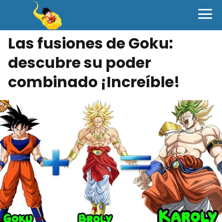
Las fusiones de Goku:
descubre su poder
combinado ¡Increíble!