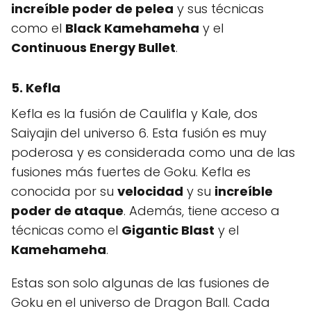
increíble poder de pelea
y sus técnicas
como el
Black Kamehameha
y el
Continuous Energy Bullet
.
5. Kefla
Kefla es la fusión de Caulifla y Kale, dos
Saiyajin del universo 6. Esta fusión es muy
poderosa y es considerada como una de las
fusiones más fuertes de Goku. Kefla es
conocida por su
velocidad
y su
increíble
poder de ataque
. Además, tiene acceso a
técnicas como el
Gigantic Blast
y el
Kamehameha
.
Estas son solo algunas de las fusiones de
Goku en el universo de Dragon Ball. Cada