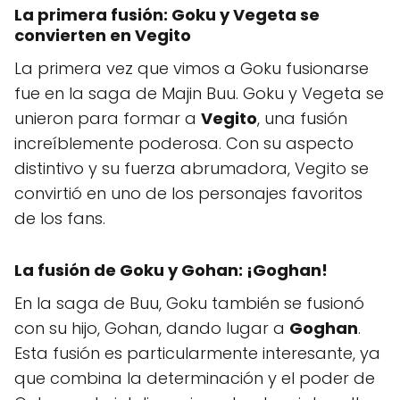
La primera fusión: Goku y Vegeta se
convierten en Vegito
La primera vez que vimos a Goku fusionarse
fue en la saga de Majin Buu. Goku y Vegeta se
unieron para formar a
Vegito
, una fusión
increíblemente poderosa. Con su aspecto
distintivo y su fuerza abrumadora, Vegito se
convirtió en uno de los personajes favoritos
de los fans.
La fusión de Goku y Gohan: ¡Goghan!
En la saga de Buu, Goku también se fusionó
con su hijo, Gohan, dando lugar a
Goghan
.
Esta fusión es particularmente interesante, ya
que combina la determinación y el poder de