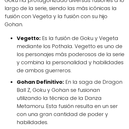
Goku ha protagonizado diversas fusiones a lo
largo de la serie, siendo las más icónicas la
fusión con Vegeta y la fusión con su hijo
Gohan.
Vegetto:
Es la fusión de Goku y Vegeta
mediante los Pothala. Vegetto es uno de
los personajes más poderosos de la serie
y combina la personalidad y habilidades
de ambos guerreros.
Gohan Definitivo:
En la saga de Dragon
Ball Z, Goku y Gohan se fusionan
utilizando la técnica de la Danza
Metamoru. Esta fusión resulta en un ser
con una gran cantidad de poder y
habilidades.