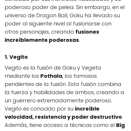
poderoso poder de pelea. Sin embargo, en el
universo de Dragon Ball, Goku ha llevado su
poder al siguiente nivel al fusionarse con
otros personajes, creando
fusiones
increíblemente poderosas
.
1. Vegito
Vegito es la fusión de Goku y Vegeta
mediante los
Pothala
, los famosos
pendientes de la fusión. Esta fusión combina
la fuerza y habilidades de ambos, creando a
un guerrero extremadamente poderoso.
Vegito es conocido por su
increíble
velocidad, resistencia y poder destructivo
.
Además, tiene acceso a técnicas como el
Big