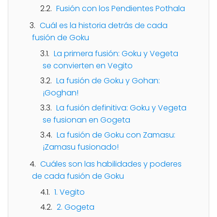
Fusión con los Pendientes Pothala
Cuál es la historia detrás de cada
fusión de Goku
La primera fusión: Goku y Vegeta
se convierten en Vegito
La fusión de Goku y Gohan:
¡Goghan!
La fusión definitiva: Goku y Vegeta
se fusionan en Gogeta
La fusión de Goku con Zamasu:
¡Zamasu fusionado!
Cuáles son las habilidades y poderes
de cada fusión de Goku
1. Vegito
2. Gogeta