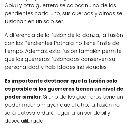
Goku y otro guerrero se colocan uno de los
pendientes cada uno, sus cuerpos y almas se
fusionan en un solo ser.
A diferencia de la fusión de la danza, la fusión
con los Pendientes Pothala no tiene límite de
tiempo. Además, esta fusión también permite
que los guerreros fusionados conserven su
personalidad y habilidades individuales.
Es importante destacar que la fusión solo
es posible si los guerreros tienen un nivel de
poder similar
. Si uno de los guerreros tiene un
poder mucho mayor que el otro, la fusión no
será exitosa o dará lugar a un ser débil y
desequilibrado.