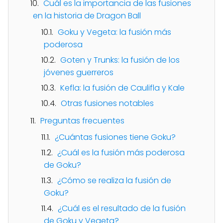
Cuál es la importancia de las fusiones
en la historia de Dragon Ball
Goku y Vegeta: la fusión más
poderosa
Goten y Trunks: la fusión de los
jóvenes guerreros
Kefla: la fusión de Caulifla y Kale
Otras fusiones notables
Preguntas frecuentes
¿Cuántas fusiones tiene Goku?
¿Cuál es la fusión más poderosa
de Goku?
¿Cómo se realiza la fusión de
Goku?
¿Cuál es el resultado de la fusión
de Goku y Vegeta?