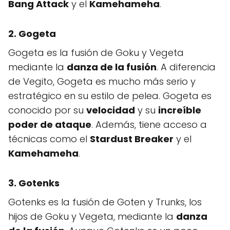
Bang Attack
y el
Kamehameha
.
2. Gogeta
Gogeta es la fusión de Goku y Vegeta
mediante la
danza de la fusión
. A diferencia
de Vegito, Gogeta es mucho más serio y
estratégico en su estilo de pelea. Gogeta es
conocido por su
velocidad
y su
increíble
poder de ataque
. Además, tiene acceso a
técnicas como el
Stardust Breaker
y el
Kamehameha
.
3. Gotenks
Gotenks es la fusión de Goten y Trunks, los
hijos de Goku y Vegeta, mediante la
danza