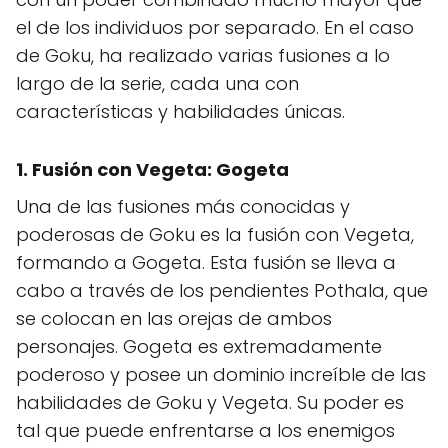
el de los individuos por separado. En el caso
de Goku, ha realizado varias fusiones a lo
largo de la serie, cada una con
características y habilidades únicas.
1. Fusión con Vegeta:
Gogeta
Una de las fusiones más conocidas y
poderosas de Goku es la fusión con Vegeta,
formando a Gogeta. Esta fusión se lleva a
cabo a través de los pendientes Pothala, que
se colocan en las orejas de ambos
personajes. Gogeta es extremadamente
poderoso y posee un dominio increíble de las
habilidades de Goku y Vegeta. Su poder es
tal que puede enfrentarse a los enemigos