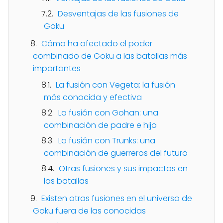
Desventajas de las fusiones de
Goku
Cómo ha afectado el poder
combinado de Goku a las batallas más
importantes
La fusión con Vegeta: la fusión
más conocida y efectiva
La fusión con Gohan: una
combinación de padre e hijo
La fusión con Trunks: una
combinación de guerreros del futuro
Otras fusiones y sus impactos en
las batallas
Existen otras fusiones en el universo de
Goku fuera de las conocidas