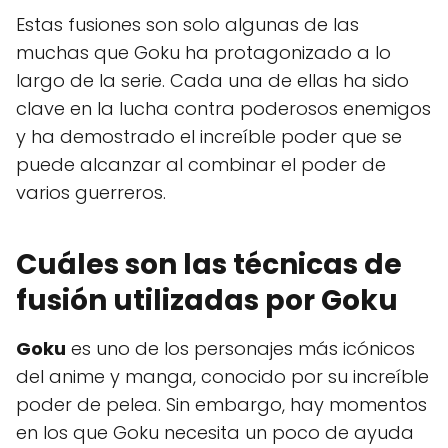
Estas fusiones son solo algunas de las
muchas que Goku ha protagonizado a lo
largo de la serie. Cada una de ellas ha sido
clave en la lucha contra poderosos enemigos
y ha demostrado el increíble poder que se
puede alcanzar al combinar el poder de
varios guerreros.
Cuáles son las técnicas de
fusión utilizadas por Goku
Goku
es uno de los personajes más icónicos
del anime y manga, conocido por su increíble
poder de pelea. Sin embargo, hay momentos
en los que Goku necesita un poco de ayuda