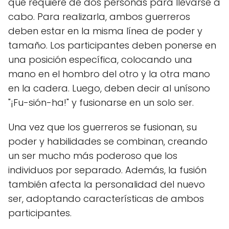
que requiere de dos personas para llevarse a
cabo. Para realizarla, ambos guerreros
deben estar en la misma línea de poder y
tamaño. Los participantes deben ponerse en
una posición específica, colocando una
mano en el hombro del otro y la otra mano
en la cadera. Luego, deben decir al unísono
"¡Fu-sión-ha!" y fusionarse en un solo ser.
Una vez que los guerreros se fusionan, su
poder y habilidades se combinan, creando
un ser mucho más poderoso que los
individuos por separado. Además, la fusión
también afecta la personalidad del nuevo
ser, adoptando características de ambos
participantes.