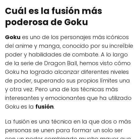
Cuál es la fusión más
poderosa de Goku
Goku
es uno de los personajes más icónicos
del anime y manga, conocido por su increíble
poder y habilidades de combate. A lo largo
de la serie de Dragon Ball, hemos visto cómo
Goku ha logrado alcanzar diferentes niveles
de poder, superando sus propios límites una
y otra vez. Pero una de las técnicas más
interesantes y emocionantes que ha utilizado
Goku es la
fusión
.
La fusión es una técnica en la que dos o más
personas se unen para formar un solo ser
con un poder combinado mucho mayor que