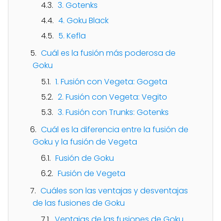
3. Gotenks
4. Goku Black
5. Kefla
Cuál es la fusión más poderosa de
Goku
1. Fusión con Vegeta: Gogeta
2. Fusión con Vegeta: Vegito
3. Fusión con Trunks: Gotenks
Cuál es la diferencia entre la fusión de
Goku y la fusión de Vegeta
Fusión de Goku
Fusión de Vegeta
Cuáles son las ventajas y desventajas
de las fusiones de Goku
Ventajas de las fusiones de Goku