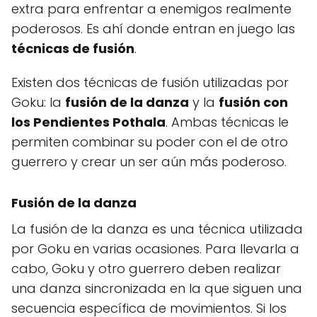
extra para enfrentar a enemigos realmente
poderosos. Es ahí donde entran en juego las
técnicas de fusión
.
Existen dos técnicas de fusión utilizadas por
Goku: la
fusión de la danza
y la
fusión con
los Pendientes Pothala
. Ambas técnicas le
permiten combinar su poder con el de otro
guerrero y crear un ser aún más poderoso.
Fusión de la danza
La fusión de la danza es una técnica utilizada
por Goku en varias ocasiones. Para llevarla a
cabo, Goku y otro guerrero deben realizar
una danza sincronizada en la que siguen una
secuencia específica de movimientos. Si los