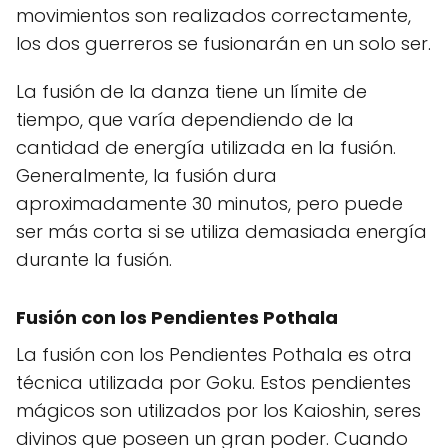
movimientos son realizados correctamente,
los dos guerreros se fusionarán en un solo ser.
La fusión de la danza tiene un límite de
tiempo, que varía dependiendo de la
cantidad de energía utilizada en la fusión.
Generalmente, la fusión dura
aproximadamente 30 minutos, pero puede
ser más corta si se utiliza demasiada energía
durante la fusión.
Fusión con los Pendientes Pothala
La fusión con los Pendientes Pothala es otra
técnica utilizada por Goku. Estos pendientes
mágicos son utilizados por los Kaioshin, seres
divinos que poseen un gran poder. Cuando