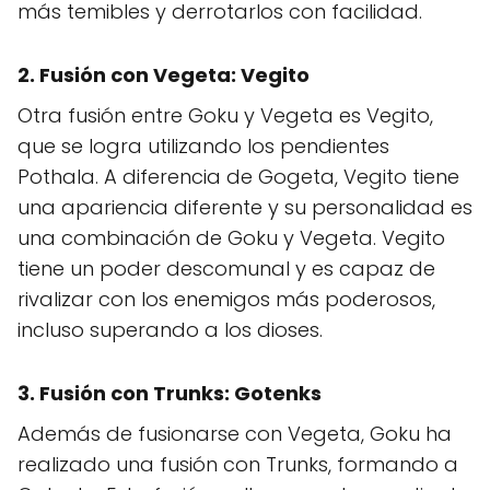
más temibles y derrotarlos con facilidad.
2. Fusión con Vegeta:
Vegito
Otra fusión entre Goku y Vegeta es Vegito,
que se logra utilizando los pendientes
Pothala. A diferencia de Gogeta, Vegito tiene
una apariencia diferente y su personalidad es
una combinación de Goku y Vegeta. Vegito
tiene un poder descomunal y es capaz de
rivalizar con los enemigos más poderosos,
incluso superando a los dioses.
3. Fusión con Trunks:
Gotenks
Además de fusionarse con Vegeta, Goku ha
realizado una fusión con Trunks, formando a