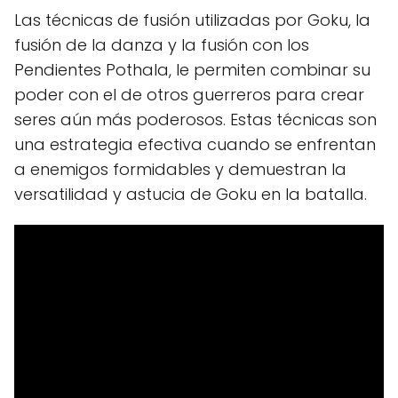
Las técnicas de fusión utilizadas por Goku, la
fusión de la danza y la fusión con los
Pendientes Pothala, le permiten combinar su
poder con el de otros guerreros para crear
seres aún más poderosos. Estas técnicas son
una estrategia efectiva cuando se enfrentan
a enemigos formidables y demuestran la
versatilidad y astucia de Goku en la batalla.