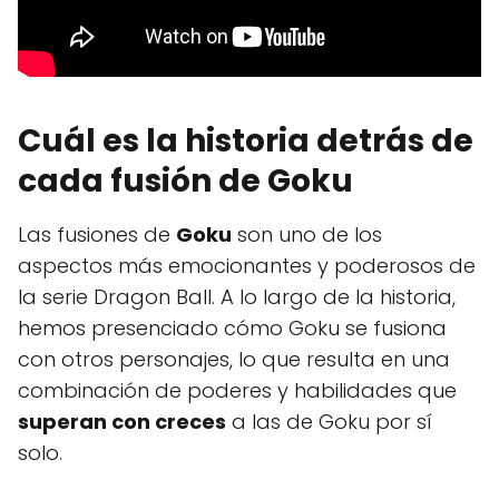
Cuál es la historia detrás de
cada fusión de Goku
Las fusiones de
Goku
son uno de los
aspectos más emocionantes y poderosos de
la serie Dragon Ball. A lo largo de la historia,
hemos presenciado cómo Goku se fusiona
con otros personajes, lo que resulta en una
combinación de poderes y habilidades que
superan con creces
a las de Goku por sí
solo.