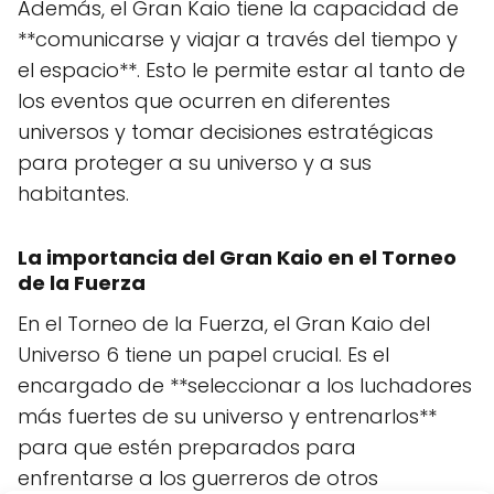
Además, el Gran Kaio tiene la capacidad de
**comunicarse y viajar a través del tiempo y
el espacio**. Esto le permite estar al tanto de
los eventos que ocurren en diferentes
universos y tomar decisiones estratégicas
para proteger a su universo y a sus
habitantes.
La importancia del Gran Kaio en el Torneo
de la Fuerza
En el Torneo de la Fuerza, el Gran Kaio del
Universo 6 tiene un papel crucial. Es el
encargado de **seleccionar a los luchadores
más fuertes de su universo y entrenarlos**
para que estén preparados para
enfrentarse a los guerreros de otros