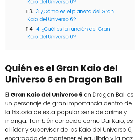
Kaio del Universo 6?
3. ¿Cómo es el planeta del Gran
Kaio del Universo 6?
4. ¿Cuál es la función del Gran
Kaio del Universo 6?
Quién es el Gran Kaio del
Universo 6 en Dragon Ball
El
Gran Kaio del Universo 6
en Dragon Ball es
un personaje de gran importancia dentro de
la historia de esta popular serie de anime y
manga. También conocido como Dai Kaio, es
el líder y supervisor de los Kaio del Universo 6,
encargado de mantener el equilibrio y la paz