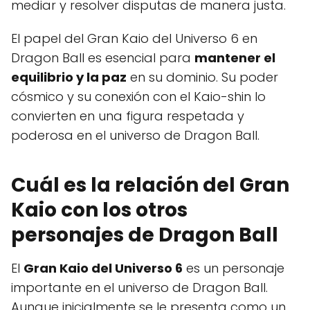
mediar y resolver disputas de manera justa.
El papel del Gran Kaio del Universo 6 en
Dragon Ball es esencial para
mantener el
equilibrio y la paz
en su dominio. Su poder
cósmico y su conexión con el Kaio-shin lo
convierten en una figura respetada y
poderosa en el universo de Dragon Ball.
Cuál es la relación del Gran
Kaio con los otros
personajes de Dragon Ball
El
Gran Kaio del Universo 6
es un personaje
importante en el universo de Dragon Ball.
Aunque inicialmente se le presenta como un