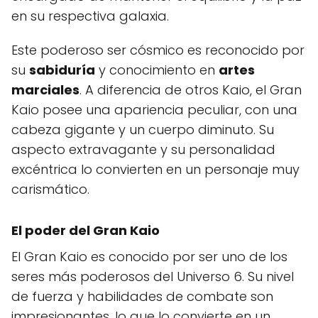
en su respectiva galaxia.
Este poderoso ser cósmico es reconocido por
su
sabiduría
y conocimiento en
artes
marciales
. A diferencia de otros Kaio, el Gran
Kaio posee una apariencia peculiar, con una
cabeza gigante y un cuerpo diminuto. Su
aspecto extravagante y su personalidad
excéntrica lo convierten en un personaje muy
carismático.
El poder del Gran Kaio
El Gran Kaio es conocido por ser uno de los
seres más poderosos del Universo 6. Su nivel
de fuerza y habilidades de combate son
impresionantes, lo que lo convierte en un