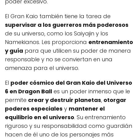
poder excesivo.
El Gran Kaio también tiene la tarea de
supervisar a los guerreros más poderosos
de su universo, como los Saiyajin y los
Namekianos. Les proporciona
entrenamiento
y guía
para que utilicen su poder de manera
responsable y no se conviertan en una
amenaza para el universo.
El
poder cósmico del Gran Kaio del Universo
6 en Dragon Ball
es un poder inmenso que le
permite
crear y destruir planetas
,
otorgar
poderes especiales
y
mantener el
equilibrio en el universo
. Su entrenamiento
riguroso y su responsabilidad como guardián
hacen de él uno de los personajes más