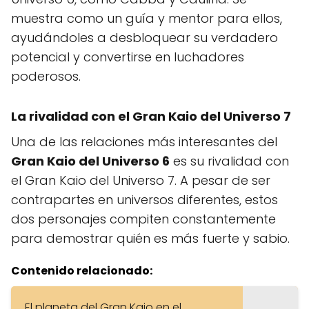
muestra como un guía y mentor para ellos,
ayudándoles a desbloquear su verdadero
potencial y convertirse en luchadores
poderosos.
La rivalidad con el Gran Kaio del Universo 7
Una de las relaciones más interesantes del
Gran Kaio del Universo 6
es su rivalidad con
el Gran Kaio del Universo 7. A pesar de ser
contrapartes en universos diferentes, estos
dos personajes compiten constantemente
para demostrar quién es más fuerte y sabio.
Contenido relacionado:
El planeta del Gran Kaio en el