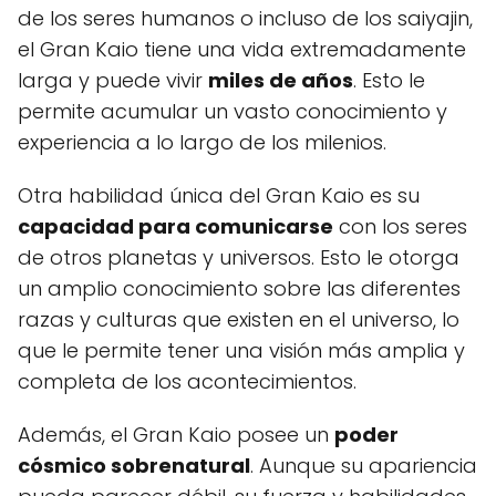
de los seres humanos o incluso de los saiyajin,
el Gran Kaio tiene una vida extremadamente
larga y puede vivir
miles de años
. Esto le
permite acumular un vasto conocimiento y
experiencia a lo largo de los milenios.
Otra habilidad única del Gran Kaio es su
capacidad para comunicarse
con los seres
de otros planetas y universos. Esto le otorga
un amplio conocimiento sobre las diferentes
razas y culturas que existen en el universo, lo
que le permite tener una visión más amplia y
completa de los acontecimientos.
Además, el Gran Kaio posee un
poder
cósmico sobrenatural
. Aunque su apariencia