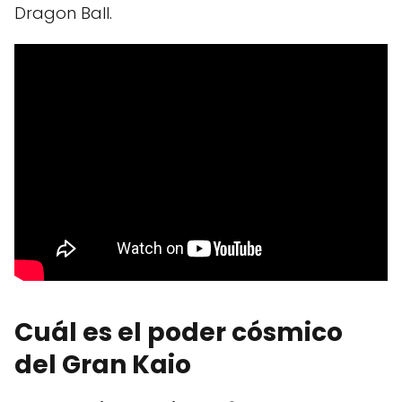
Dragon Ball.
Cuál es el poder cósmico
del Gran Kaio