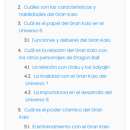
Cuáles son las características y
habilidades del Gran Kaio
Cuál es el papel del Gran Kaio en el
Universo 6
Funciones y deberes del Gran Kaio
Cuál es la relación del Gran Kaio con
los otros personajes de Dragon Ball
La relación con Goku y los Saiyajin
La rivalidad con el Gran Kaio del
Universo 7
La importancia en el desarrollo del
Universo 6
Cuál es el poder cósmico del Gran
Kaio
El entrenamiento con el Gran Kaio