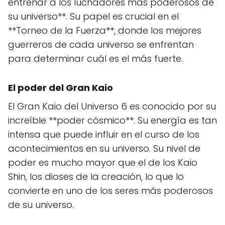
entrenar a los luchadores más poderosos de
su universo**. Su papel es crucial en el
**Torneo de la Fuerza**, donde los mejores
guerreros de cada universo se enfrentan
para determinar cuál es el más fuerte.
El poder del Gran Kaio
El Gran Kaio del Universo 6 es conocido por su
increíble **poder cósmico**. Su energía es tan
intensa que puede influir en el curso de los
acontecimientos en su universo. Su nivel de
poder es mucho mayor que el de los Kaio
Shin, los dioses de la creación, lo que lo
convierte en uno de los seres más poderosos
de su universo.