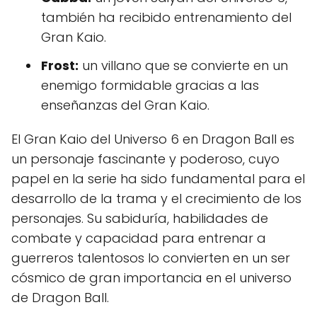
también ha recibido entrenamiento del
Gran Kaio.
Frost:
un villano que se convierte en un
enemigo formidable gracias a las
enseñanzas del Gran Kaio.
El Gran Kaio del Universo 6 en Dragon Ball es
un personaje fascinante y poderoso, cuyo
papel en la serie ha sido fundamental para el
desarrollo de la trama y el crecimiento de los
personajes. Su sabiduría, habilidades de
combate y capacidad para entrenar a
guerreros talentosos lo convierten en un ser
cósmico de gran importancia en el universo
de Dragon Ball.