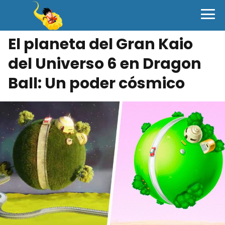
El planeta del Gran Kaio
del Universo 6 en Dragon
Ball: Un poder cósmico