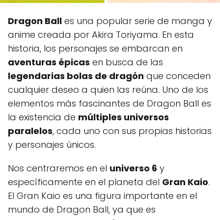
Dragon Ball
es una popular serie de manga y
anime creada por Akira Toriyama. En esta
historia, los personajes se embarcan en
aventuras épicas
en busca de las
legendarias bolas de dragón
que conceden
cualquier deseo a quien las reúna. Uno de los
elementos más fascinantes de Dragon Ball es
la existencia de
múltiples universos
paralelos
, cada uno con sus propias historias
y personajes únicos.
Nos centraremos en el
universo 6
y
específicamente en el planeta del
Gran Kaio
.
El Gran Kaio es una figura importante en el
mundo de Dragon Ball, ya que es