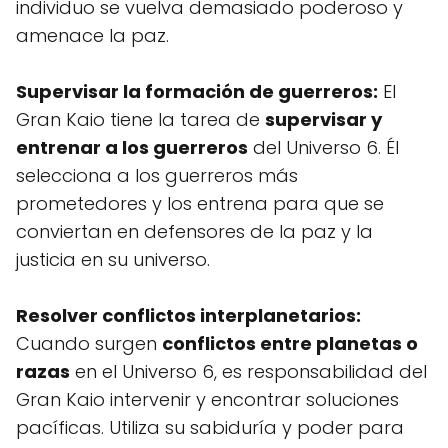
individuo se vuelva demasiado poderoso y
amenace la paz.
Supervisar la formación de guerreros:
El
Gran Kaio tiene la tarea de
supervisar y
entrenar a los guerreros
del Universo 6. Él
selecciona a los guerreros más
prometedores y los entrena para que se
conviertan en defensores de la paz y la
justicia en su universo.
Resolver conflictos interplanetarios:
Cuando surgen
conflictos entre planetas o
razas
en el Universo 6, es responsabilidad del
Gran Kaio intervenir y encontrar soluciones
pacíficas. Utiliza su sabiduría y poder para