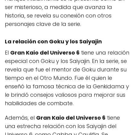
ser misterioso, a medida que avanza la
historia, se revela su conexión con otros
personajes clave de la serie.
La relación con Goku y los Saiyajin
El
Gran Kaio del Universo 6
tiene una relación
especial con Goku y los Saiyajin. En la serie, se
revela que fue el mentor de Goku durante su
tiempo en el Otro Mundo. Fue él quien le
enseñó la famosa técnica de la Genkidama y
le brindó consejos valiosos para mejorar sus
habilidades de combate.
Además, el
Gran Kaio del Universo 6
tiene
una estrecha relación con los Saiyajin del
Universo 6, como Cabba y Caulifla. Se