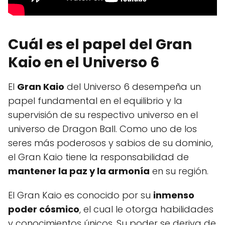
Cuál es el papel del Gran
Kaio en el Universo 6
El
Gran Kaio
del Universo 6 desempeña un
papel fundamental en el equilibrio y la
supervisión de su respectivo universo en el
universo de Dragon Ball. Como uno de los
seres más poderosos y sabios de su dominio,
el Gran Kaio tiene la responsabilidad de
mantener la paz y la armonía
en su región.
El Gran Kaio es conocido por su
inmenso
poder cósmico
, el cual le otorga habilidades
y conocimientos únicos. Su poder se deriva de