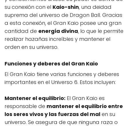
su conexión con el
Kaio-shin
, una deidad
suprema del universo de Dragon Ball. Gracias
a esta conexión, el Gran Kaio posee una gran
cantidad de
energía divina
, lo que le permite
realizar hazañas increíbles y mantener el
orden en su universo.
Funciones y deberes del Gran Kaio
El Gran Kaio tiene varias funciones y deberes
importantes en el Universo 6. Estos incluyen:
Mantener el equilibrio:
El Gran Kaio es
responsable de
mantener el equilibrio entre
los seres vivos y las fuerzas del mal
en su
universo. Se asegura de que ninguna raza o