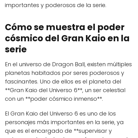
importantes y poderosos de la serie.
Cómo se muestra el poder
cósmico del Gran Kaio en la
serie
En el universo de Dragon Ball, existen múltiples
planetas habitados por seres poderosos y
fascinantes. Uno de ellos es el planeta del
**Gran Kaio del Universo 6**, un ser celestial
con un **poder cósmico inmenso**.
El Gran Kaio del Universo 6 es uno de los
personajes más importantes en la serie, ya
que es el encargado de **supervisar y