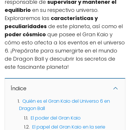
responsable de
supervisar y mantener el
equilibrio
en su respectivo universo.
Exploraremos las
características y
peculiaridades
de este planeta, así como el
poder cósmico
que posee el Gran Kaio y
cómo esto afecta a los eventos en el universo
6. ¡Prepárate para sumergirte en el mundo
de Dragon Ball y descubrir los secretos de
este fascinante planeta!
Índice
Quién es el Gran Kaio del Universo 6 en
Dragon Ball
El poder del Gran Kaio
El papel del Gran Kaio en la serie