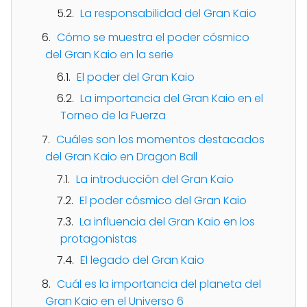
La responsabilidad del Gran Kaio
Cómo se muestra el poder cósmico
del Gran Kaio en la serie
El poder del Gran Kaio
La importancia del Gran Kaio en el
Torneo de la Fuerza
Cuáles son los momentos destacados
del Gran Kaio en Dragon Ball
La introducción del Gran Kaio
El poder cósmico del Gran Kaio
La influencia del Gran Kaio en los
protagonistas
El legado del Gran Kaio
Cuál es la importancia del planeta del
Gran Kaio en el Universo 6