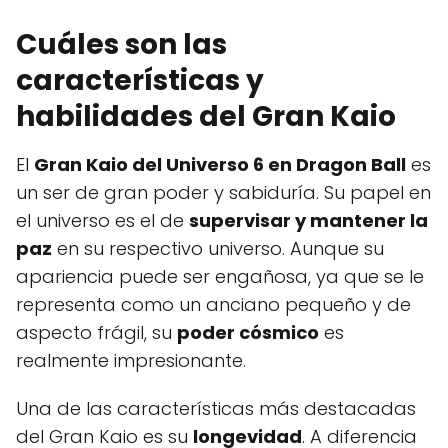
Cuáles son las
características y
habilidades del Gran Kaio
El
Gran Kaio del Universo 6 en Dragon Ball
es
un ser de gran poder y sabiduría. Su papel en
el universo es el de
supervisar y mantener la
paz
en su respectivo universo. Aunque su
apariencia puede ser engañosa, ya que se le
representa como un anciano pequeño y de
aspecto frágil, su
poder cósmico
es
realmente impresionante.
Una de las características más destacadas
del Gran Kaio es su
longevidad
. A diferencia