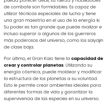
pueda parecer débil, su fuerza y habilidades
de combate son formidables. Es capaz de
utilizar técnicas especiales de lucha y tiene
una gran maestría en el uso de la energía ki.
Su poder es tan grande que puede rivalizar e
incluso superar a algunos de los guerreros
más poderosos del universo, como los saiyajin
de clase baja.
Por último, el Gran Kaio tiene la
capacidad de
crear y controlar planetas
. Utilizando su
energía cósmica, puede moldear y modificar
la estructura de los planetas a su voluntad.
Esto le permite crear ambientes ideales para
diferentes formas de vida y garantizar la
supervivencia de las especies en su universo.