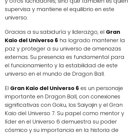
y otros luchadores, sino que también es quien
supervisa y mantiene el equilibrio en este
universo.
Gracias a su sabiduría y liderazgo, el
Gran
Kaio del Universo 6
ha logrado mantener la
paz y proteger a su universo de amenazas
externas. Su presencia es fundamental para
el funcionamiento y la estabilidad de este
universo en el mundo de Dragon Ball.
El
Gran Kaio del Universo 6
es un personaje
importante en Dragon Ball, con conexiones
significativas con Goku, los Saiyajin y el Gran
Kaio del Universo 7. Su papel como mentor y
líder en el Universo 6 demuestra su poder
cósmico y su importancia en la historia de