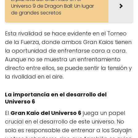
Universo 9 de Dragon Ball: Un lugar
de grandes secretos
Esta rivalidad se hace evidente en el Torneo
de la Fuerza, donde ambos Gran Kaios tienen
la oportunidad de enfrentarse cara a cara.
Aunque no se muestra un enfrentamiento
directo entre ellos, se puede sentir la tensión y
la rivalidad en el aire.
La importancia en el desarrollo del
Universo 6
El
Gran Kaio del Universo 6
juega un papel
crucial en el desarrollo de este universo. No
solo es responsable de entrenar a los Saiyajin