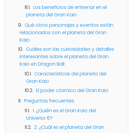
Los beneficios de entrenar en el
planeta del Gran Kaio
Qué otros personajes y eventos están
relacionados con el planeta del Gran
Kaio
Cuáles son las curiosidades y detalles
interesantes sobre el planeta del Gran
Kaio en Dragon Ball
Características del planeta del
Gran Kaio
El poder cósmico del Gran Kaio
Preguntas frecuentes
1. ¿Quién es el Gran Kaio del
Universo 6?
2. ¿Cuál es el planeta del Gran