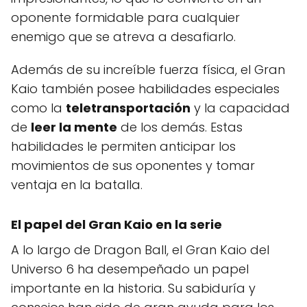
oponente formidable para cualquier
enemigo que se atreva a desafiarlo.
Además de su increíble fuerza física, el Gran
Kaio también posee habilidades especiales
como la
teletransportación
y la capacidad
de
leer la mente
de los demás. Estas
habilidades le permiten anticipar los
movimientos de sus oponentes y tomar
ventaja en la batalla.
El papel del Gran Kaio en la serie
A lo largo de Dragon Ball, el Gran Kaio del
Universo 6 ha desempeñado un papel
importante en la historia. Su sabiduría y