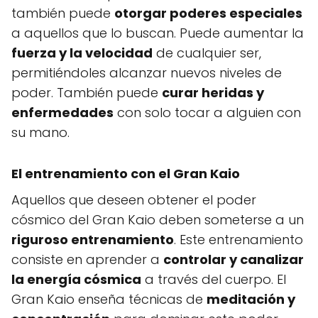
también puede
otorgar poderes especiales
a aquellos que lo buscan. Puede aumentar la
fuerza y la velocidad
de cualquier ser,
permitiéndoles alcanzar nuevos niveles de
poder. También puede
curar heridas y
enfermedades
con solo tocar a alguien con
su mano.
El entrenamiento con el Gran Kaio
Aquellos que deseen obtener el poder
cósmico del Gran Kaio deben someterse a un
riguroso entrenamiento
. Este entrenamiento
consiste en aprender a
controlar y canalizar
la energía cósmica
a través del cuerpo. El
Gran Kaio enseña técnicas de
meditación y