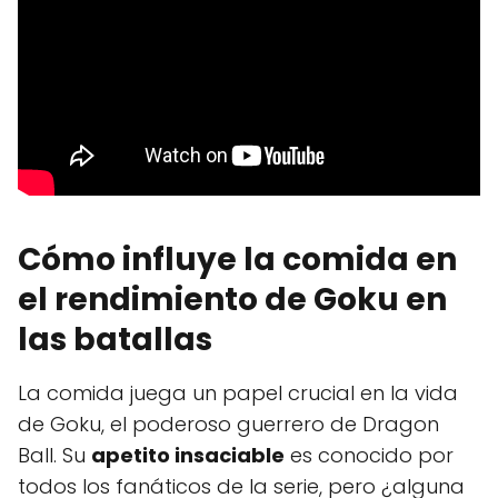
Cómo influye la comida en
el rendimiento de Goku en
las batallas
La comida juega un papel crucial en la vida
de Goku, el poderoso guerrero de Dragon
Ball. Su
apetito insaciable
es conocido por
todos los fanáticos de la serie, pero ¿alguna