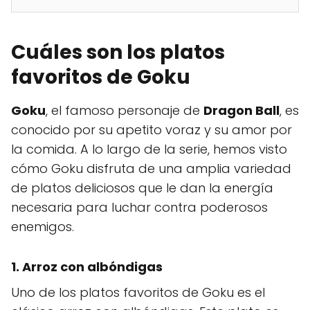
Cuáles son los platos
favoritos de Goku
Goku
, el famoso personaje de
Dragon Ball
, es
conocido por su apetito voraz y su amor por
la comida. A lo largo de la serie, hemos visto
cómo Goku disfruta de una amplia variedad
de platos deliciosos que le dan la energía
necesaria para luchar contra poderosos
enemigos.
1.
Arroz con albóndigas
Uno de los platos favoritos de Goku es el