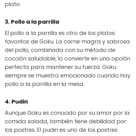
plato.
3.
Pollo a la parrilla
El pollo a la parrilla es otro de los platos
favoritos de Goku. La carne magra y sabrosa
del pollo, combinada con su método de
cocción saludable, lo convierte en una opción
perfecta para mantener su fuerza. Goku
siempre se muestra emocionado cuando hay
pollo a la parrilla en la mesa.
4.
Pudin
Aunque Goku es conocido por su amor por la
comida salada, también tiene debilidad por
los postres. El pudin es uno de los postres