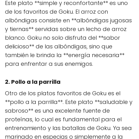
Este plato **simple y reconfortante** es uno
de los favoritos de Goku. El arroz con
albóndigas consiste en **albóndigas jugosas
y tiernas** servidas sobre un lecho de arroz
blanco. Goku no solo disfruta del **sabor
delicioso** de las albóndigas, sino que
también le brinda la **energía necesaria**
para enfrentar a sus enemigos.
2. Pollo a la parrilla
Otro de los platos favoritos de Goku es el
**pollo a la parrilla**. Este plato **saludable y
sabroso** es una excelente fuente de
proteínas, lo cual es fundamental para el
entrenamiento y las batallas de Goku. Ya sea
marinado en especias o simplemente a la