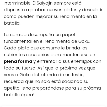
interminable. El Saiyajin siempre está
dispuesto a probar nuevos platos y descubrir
cómo pueden mejorar su rendimiento en la
batalla.
La comida desempeña un papel
fundamental en el rendimiento de Goku.
Cada plato que consume le brinda los
nutrientes necesarios para mantenerse en
plena forma
y enfrentar a sus enemigos con
toda su fuerza. Así que la próxima vez que
veas a Goku disfrutando de un festín,
recuerda que no solo está saciando su
apetito, ¡sino preparándose para su próxima
batalla épica!