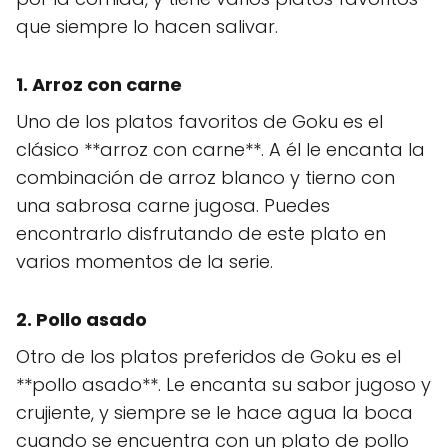
que siempre lo hacen salivar.
1. Arroz con carne
Uno de los platos favoritos de Goku es el
clásico **arroz con carne**. A él le encanta la
combinación de arroz blanco y tierno con
una sabrosa carne jugosa. Puedes
encontrarlo disfrutando de este plato en
varios momentos de la serie.
2. Pollo asado
Otro de los platos preferidos de Goku es el
**pollo asado**. Le encanta su sabor jugoso y
crujiente, y siempre se le hace agua la boca
cuando se encuentra con un plato de pollo