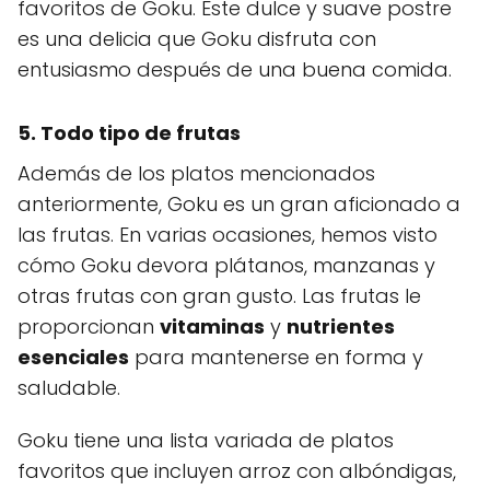
favoritos de Goku. Este dulce y suave postre
es una delicia que Goku disfruta con
entusiasmo después de una buena comida.
5.
Todo tipo de frutas
Además de los platos mencionados
anteriormente, Goku es un gran aficionado a
las frutas. En varias ocasiones, hemos visto
cómo Goku devora plátanos, manzanas y
otras frutas con gran gusto. Las frutas le
proporcionan
vitaminas
y
nutrientes
esenciales
para mantenerse en forma y
saludable.
Goku tiene una lista variada de platos
favoritos que incluyen arroz con albóndigas,