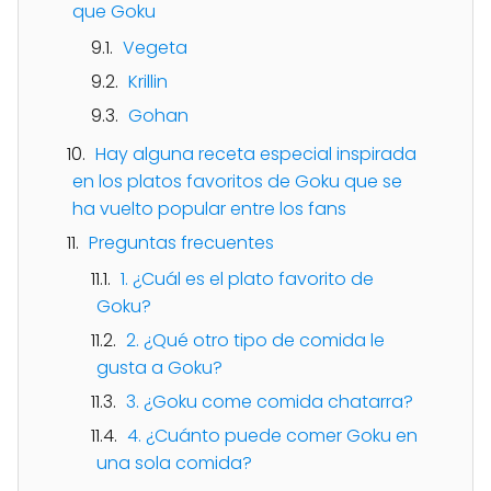
que Goku
Vegeta
Krillin
Gohan
Hay alguna receta especial inspirada
en los platos favoritos de Goku que se
ha vuelto popular entre los fans
Preguntas frecuentes
1. ¿Cuál es el plato favorito de
Goku?
2. ¿Qué otro tipo de comida le
gusta a Goku?
3. ¿Goku come comida chatarra?
4. ¿Cuánto puede comer Goku en
una sola comida?