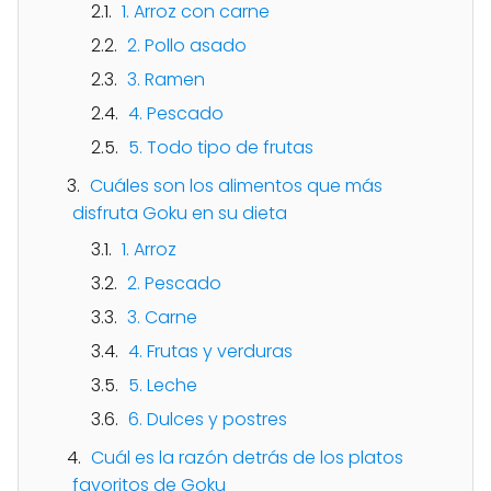
1. Arroz con carne
2. Pollo asado
3. Ramen
4. Pescado
5. Todo tipo de frutas
Cuáles son los alimentos que más
disfruta Goku en su dieta
1. Arroz
2. Pescado
3. Carne
4. Frutas y verduras
5. Leche
6. Dulces y postres
Cuál es la razón detrás de los platos
favoritos de Goku