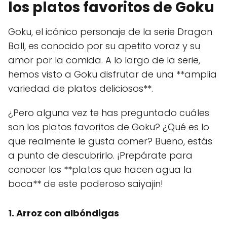
los platos favoritos de Goku
Goku, el icónico personaje de la serie Dragon
Ball, es conocido por su apetito voraz y su
amor por la comida. A lo largo de la serie,
hemos visto a Goku disfrutar de una **amplia
variedad de platos deliciosos**.
¿Pero alguna vez te has preguntado cuáles
son los platos favoritos de Goku? ¿Qué es lo
que realmente le gusta comer? Bueno, estás
a punto de descubrirlo. ¡Prepárate para
conocer los **platos que hacen agua la
boca** de este poderoso saiyajin!
1. Arroz con albóndigas