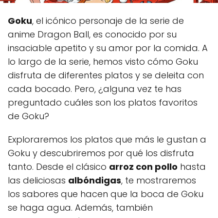
Goku
, el icónico personaje de la serie de
anime Dragon Ball, es conocido por su
insaciable apetito y su amor por la comida. A
lo largo de la serie, hemos visto cómo Goku
disfruta de diferentes platos y se deleita con
cada bocado. Pero, ¿alguna vez te has
preguntado cuáles son los platos favoritos
de Goku?
Exploraremos los platos que más le gustan a
Goku y descubriremos por qué los disfruta
tanto. Desde el clásico
arroz con pollo
hasta
las deliciosas
albóndigas
, te mostraremos
los sabores que hacen que la boca de Goku
se haga agua. Además, también