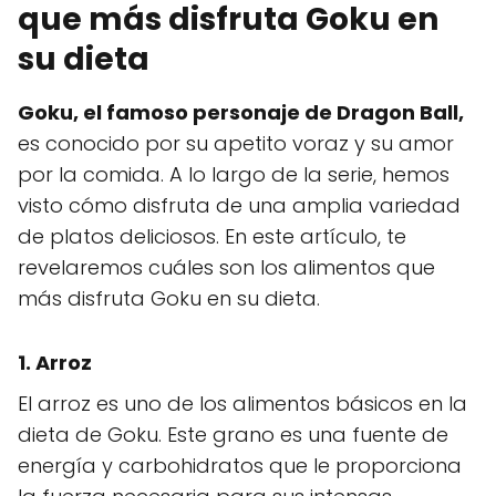
que más disfruta Goku en
su dieta
Goku, el famoso personaje de Dragon Ball,
es conocido por su apetito voraz y su amor
por la comida. A lo largo de la serie, hemos
visto cómo disfruta de una amplia variedad
de platos deliciosos. En este artículo, te
revelaremos cuáles son los alimentos que
más disfruta Goku en su dieta.
1.
Arroz
El arroz es uno de los alimentos básicos en la
dieta de Goku. Este grano es una fuente de
energía y carbohidratos que le proporciona