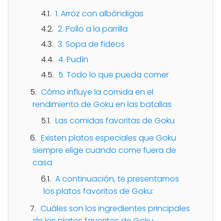
1. Arroz con albóndigas
2. Pollo a la parrilla
3. Sopa de fideos
4. Pudín
5. Todo lo que pueda comer
Cómo influye la comida en el
rendimiento de Goku en las batallas
Las comidas favoritas de Goku
Existen platos especiales que Goku
siempre elige cuando come fuera de
casa
A continuación, te presentamos
los platos favoritos de Goku:
Cuáles son los ingredientes principales
de los platos favoritos de Goku