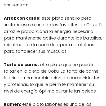
encuentran:
Arroz con carne:
este plato sencillo pero
sustancioso es uno de los favoritos de Goku. El
arroz le proporciona la energía necesaria
para mantenerse activo durante las batallas,
mientras que la carne le aporta proteínas
para fortalecer sus músculos.
Tarta de carne:
otro plato que no puede
faltar en la dieta de Goku. La tarta de carne
le brinda una combinación de carbohidratos
y proteínas, lo que le permite mantener su
nivel de energía óptimo durante las peleas.
Ramen:
este plato japonés es uno de los