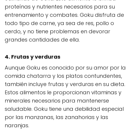
proteínas y nutrientes necesarios para su
entrenamiento y combates. Goku disfruta de
todo tipo de carne, ya sea de res, pollo o
cerdo, y no tiene problemas en devorar
grandes cantidades de ella.
4.
Frutas y verduras
Aunque Goku es conocido por su amor por la
comida chatarra y los platos contundentes,
también incluye frutas y verduras en su dieta.
Estos alimentos le proporcionan vitaminas y
minerales necesarios para mantenerse
saludable. Goku tiene una debilidad especial
por las manzanas, las zanahorias y las
naranjas.