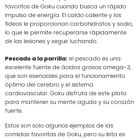
favoritos de Goku cuando busca un rápido
impulso de energía. El caldo caliente y los
fideos le proporcionan carbohidratos y sodio,
lo que le permite recuperarse rápidamente
de las lesiones y seguir luchando.
Pescado a la parrilla:
el pescado es una
excelente fuente de ácidos grasos omega-3,
que son esenciales para el funcionamiento
óptimo del cerebro y el sistema
cardiovascular. Goku disfruta de este plato
para mantener su mente aguda y su corazón
fuerte.
Estos son solo algunos ejemplos de las
comidas favoritas de Goku, pero su lista es