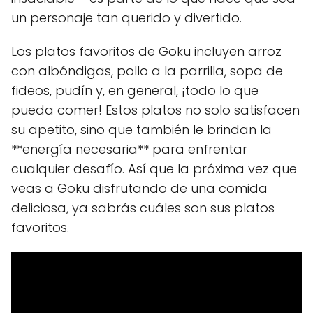
un personaje tan querido y divertido.
Los platos favoritos de Goku incluyen arroz
con albóndigas, pollo a la parrilla, sopa de
fideos, pudín y, en general, ¡todo lo que
pueda comer! Estos platos no solo satisfacen
su apetito, sino que también le brindan la
**energía necesaria** para enfrentar
cualquier desafío. Así que la próxima vez que
veas a Goku disfrutando de una comida
deliciosa, ya sabrás cuáles son sus platos
favoritos.