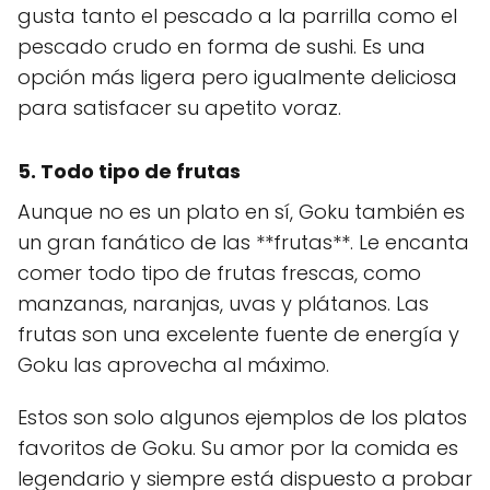
gusta tanto el pescado a la parrilla como el
pescado crudo en forma de sushi. Es una
opción más ligera pero igualmente deliciosa
para satisfacer su apetito voraz.
5. Todo tipo de frutas
Aunque no es un plato en sí, Goku también es
un gran fanático de las **frutas**. Le encanta
comer todo tipo de frutas frescas, como
manzanas, naranjas, uvas y plátanos. Las
frutas son una excelente fuente de energía y
Goku las aprovecha al máximo.
Estos son solo algunos ejemplos de los platos
favoritos de Goku. Su amor por la comida es
legendario y siempre está dispuesto a probar