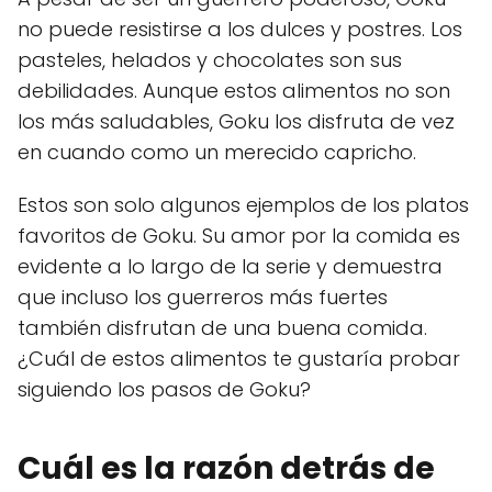
no puede resistirse a los dulces y postres. Los
pasteles, helados y chocolates son sus
debilidades. Aunque estos alimentos no son
los más saludables, Goku los disfruta de vez
en cuando como un merecido capricho.
Estos son solo algunos ejemplos de los platos
favoritos de Goku. Su amor por la comida es
evidente a lo largo de la serie y demuestra
que incluso los guerreros más fuertes
también disfrutan de una buena comida.
¿Cuál de estos alimentos te gustaría probar
siguiendo los pasos de Goku?
Cuál es la razón detrás de