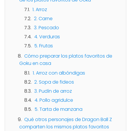
1. Arroz
2. Carne
3. Pescado
4. Verduras
5. Frutas
Cómo preparar los platos favoritos de
Goku en casa
1. Arroz con albóndigas
2. Sopa de fideos
3. Pudín de arroz
4. Pollo agridulce
5. Tarta de manzana
Qué otros personajes de Dragon Ball Z
comparten los mismos platos favoritos