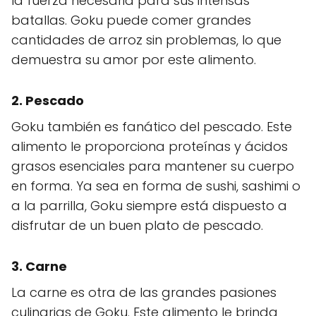
la fuerza necesaria para sus intensas
batallas. Goku puede comer grandes
cantidades de arroz sin problemas, lo que
demuestra su amor por este alimento.
2.
Pescado
Goku también es fanático del pescado. Este
alimento le proporciona proteínas y ácidos
grasos esenciales para mantener su cuerpo
en forma. Ya sea en forma de sushi, sashimi o
a la parrilla, Goku siempre está dispuesto a
disfrutar de un buen plato de pescado.
3.
Carne
La carne es otra de las grandes pasiones
culinarias de Goku. Este alimento le brinda