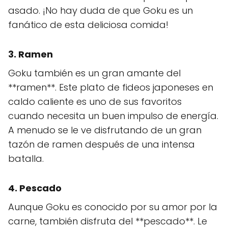
asado. ¡No hay duda de que Goku es un
fanático de esta deliciosa comida!
3. Ramen
Goku también es un gran amante del
**ramen**. Este plato de fideos japoneses en
caldo caliente es uno de sus favoritos
cuando necesita un buen impulso de energía.
A menudo se le ve disfrutando de un gran
tazón de ramen después de una intensa
batalla.
4. Pescado
Aunque Goku es conocido por su amor por la
carne, también disfruta del **pescado**. Le