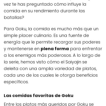
vez te has preguntado cómo influye la
comida en su rendimiento durante las
batallas?
Para Goku, la comida es mucho más que un
simple placer culinario. Es una fuente de
energía que le permite recargar sus poderes
y mantenerse en
plena forma
para enfrentar
a los enemigos más poderosos. A lo largo de
la serie, hemos visto cómo el Saiyajin se
deleita con una amplia variedad de platos,
cada uno de los cuales le otorga beneficios
específicos.
Las comidas favoritas de Goku
Entre los platos más queridos por Goku se