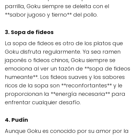
parrilla, Goku siempre se deleita con el
**sabor jugoso y tierno** del pollo.
3. Sopa de fideos
La sopa de fideos es otro de los platos que
Goku disfruta regularmente. Ya sea ramen
japonés o fideos chinos, Goku siempre se
emociona al ver un tazón de **sopa de fideos
humeante**. Los fideos suaves y los sabores
ricos de la sopa son **reconfortantes** y le
proporcionan la **energía necesaria** para
enfrentar cualquier desafío.
4. Pudín
Aunque Goku es conocido por su amor por la