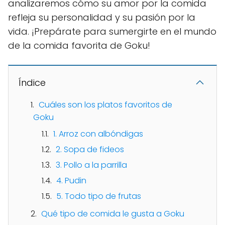
analizaremos cómo su amor por la comida
refleja su personalidad y su pasión por la
vida. ¡Prepárate para sumergirte en el mundo
de la comida favorita de Goku!
Índice
Cuáles son los platos favoritos de
Goku
1. Arroz con albóndigas
2. Sopa de fideos
3. Pollo a la parrilla
4. Pudin
5. Todo tipo de frutas
Qué tipo de comida le gusta a Goku