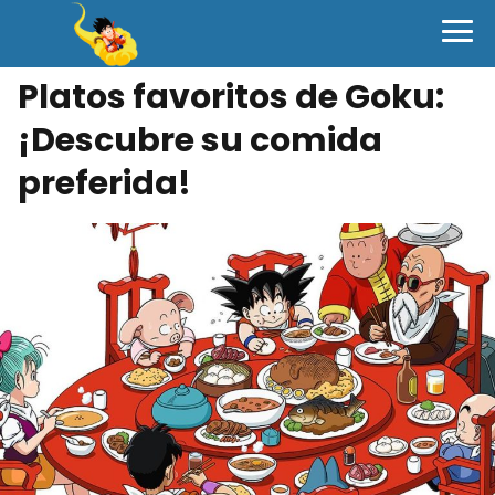
Platos favoritos de Goku:
¡Descubre su comida
preferida!