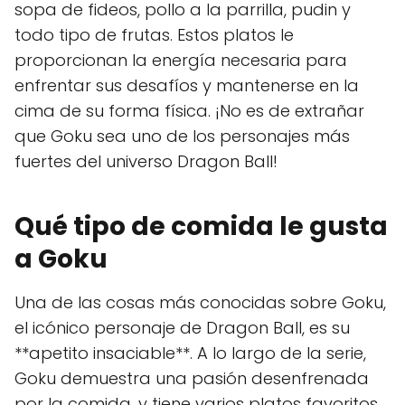
sopa de fideos, pollo a la parrilla, pudin y
todo tipo de frutas. Estos platos le
proporcionan la energía necesaria para
enfrentar sus desafíos y mantenerse en la
cima de su forma física. ¡No es de extrañar
que Goku sea uno de los personajes más
fuertes del universo Dragon Ball!
Qué tipo de comida le gusta
a Goku
Una de las cosas más conocidas sobre Goku,
el icónico personaje de Dragon Ball, es su
**apetito insaciable**. A lo largo de la serie,
Goku demuestra una pasión desenfrenada
por la comida, y tiene varios platos favoritos