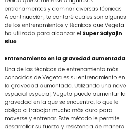
tenido que someterse a rigurosos
entrenamientos y dominar diversas técnicas.
A continuación, te contaré cuáles son algunos
de los entrenamientos y técnicas que Vegeta
ha utilizado para alcanzar el
Super Saiyajin
Blue
:
Entrenamiento en la gravedad aumentada
Una de las técnicas de entrenamiento más
conocidas de Vegeta es su entrenamiento en
la gravedad aumentada. Utilizando una nave
espacial especial, Vegeta puede aumentar la
gravedad en la que se encuentra, lo que le
obliga a trabajar mucho más duro para
moverse y entrenar. Este método le permite
desarrollar su fuerza y resistencia de manera