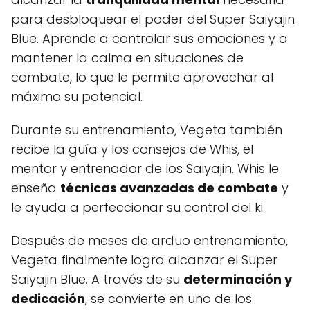
para desbloquear el poder del Super Saiyajin
Blue. Aprende a controlar sus emociones y a
mantener la calma en situaciones de
combate, lo que le permite aprovechar al
máximo su potencial.
Durante su entrenamiento, Vegeta también
recibe la guía y los consejos de Whis, el
mentor y entrenador de los Saiyajin. Whis le
enseña
técnicas avanzadas de combate
y
le ayuda a perfeccionar su control del ki.
Después de meses de arduo entrenamiento,
Vegeta finalmente logra alcanzar el Super
Saiyajin Blue. A través de su
determinación y
dedicación
, se convierte en uno de los