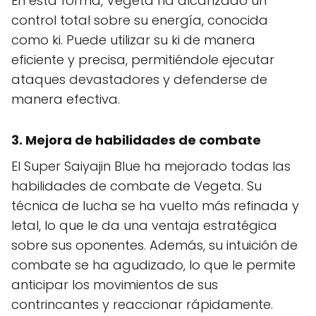
En esta forma, Vegeta ha alcanzado un
control total sobre su energía, conocida
como ki. Puede utilizar su ki de manera
eficiente y precisa, permitiéndole ejecutar
ataques devastadores y defenderse de
manera efectiva.
3. Mejora de habilidades de combate
El Super Saiyajin Blue ha mejorado todas las
habilidades de combate de Vegeta. Su
técnica de lucha se ha vuelto más refinada y
letal, lo que le da una ventaja estratégica
sobre sus oponentes. Además, su intuición de
combate se ha agudizado, lo que le permite
anticipar los movimientos de sus
contrincantes y reaccionar rápidamente.