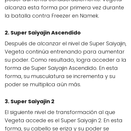
alcanza esta forma por primera vez durante
la batalla contra Freezer en Namek.
2.
Super Saiyajin Ascendido
Después de alcanzar el nivel de Super Saiyajin,
Vegeta continúa entrenando para aumentar
su poder. Como resultado, logra acceder a la
forma de Super Saiyajin Ascendido. En esta
forma, su musculatura se incrementa y su
poder se multiplica aún más.
3.
Super Saiyajin 2
El siguiente nivel de transformación al que
Vegeta accede es el Super Saiyajin 2. En esta
forma, su cabello se eriza y su poder se