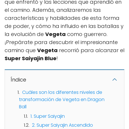
que enfrentó y las lecciones que aprendió en
el camino. Además, analizaremos las
características y habilidades de esta forma
de poder, y cómo ha influido en las batallas y
la evolución de
Vegeta
como guerrero.
¡Prepárate para descubrir el impresionante
camino que
Vegeta
recorrió para alcanzar el
Super Saiyajin Blue
!
Índice
Cuáles son los diferentes niveles de
transformación de Vegeta en Dragon
Ball
1. Super Saiyajin
2. Super Saiyajin Ascendido