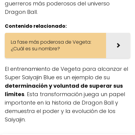
guerreros más poderosos del universo
Dragon Ball.
Contenido relacionado:
La fase más poderosa de Vegeta:
¿Cuál es su nombre?
El entrenamiento de Vegeta para alcanzar el
Super Saiyajin Blue es un ejemplo de su
determinación y voluntad de superar sus
límites
. Esta transformación juega un papel
importante en la historia de Dragon Ball y
demuestra el poder y la evolución de los
Saiyajin.