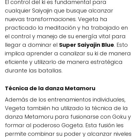
El control del ki es fundamental para
cualquier Saiyajin que busque alcanzar
nuevas transformaciones. Vegeta ha
practicado la meditación y ha trabajado en
el control y manejo de su energía vital para
llegar a dominar el
Super Saiyajin Blue
. Esto
implica aprender a canalizar su ki de manera
eficiente y utilizarlo de manera estratégica
durante las batallas.
Técnica de la danza Metamoru
Además de los entrenamientos individuales,
Vegeta también ha utilizado la técnica de la
danza Metamoru para fusionarse con Goku y
formar al poderoso Gogeta. Esta fusión les
permite combinar su poder y alcanzar niveles