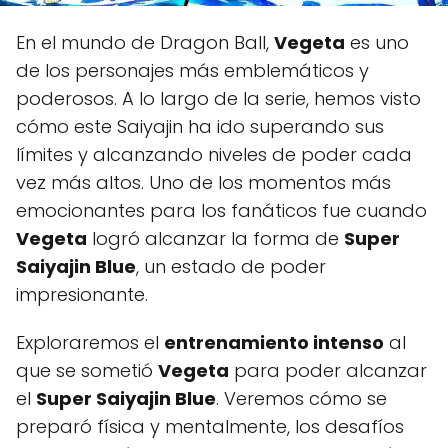
En el mundo de Dragon Ball,
Vegeta
es uno
de los personajes más emblemáticos y
poderosos. A lo largo de la serie, hemos visto
cómo este Saiyajin ha ido superando sus
límites y alcanzando niveles de poder cada
vez más altos. Uno de los momentos más
emocionantes para los fanáticos fue cuando
Vegeta
logró alcanzar la forma de
Super
Saiyajin Blue
, un estado de poder
impresionante.
Exploraremos el
entrenamiento intenso
al
que se sometió
Vegeta
para poder alcanzar
el
Super Saiyajin Blue
. Veremos cómo se
preparó física y mentalmente, los desafíos