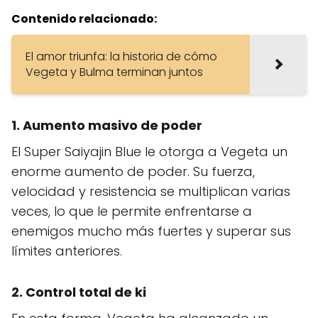
Contenido relacionado:
El amor triunfa: la historia de cómo
Vegeta y Bulma terminan juntos
1. Aumento masivo de poder
El Super Saiyajin Blue le otorga a Vegeta un
enorme aumento de poder. Su fuerza,
velocidad y resistencia se multiplican varias
veces, lo que le permite enfrentarse a
enemigos mucho más fuertes y superar sus
límites anteriores.
2. Control total de ki