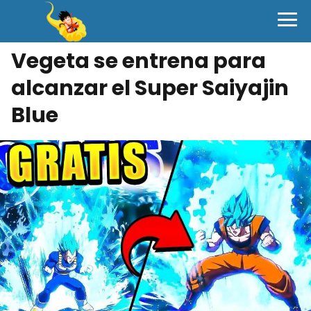
Vegeta se entrena para
alcanzar el Super Saiyajin
Blue