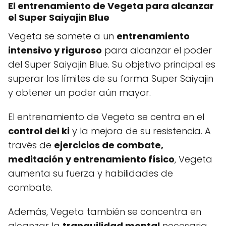
El entrenamiento de Vegeta para alcanzar
el Super Saiyajin Blue
Vegeta se somete a un
entrenamiento
intensivo y riguroso
para alcanzar el poder
del Super Saiyajin Blue. Su objetivo principal es
superar los límites de su forma Super Saiyajin
y obtener un poder aún mayor.
El entrenamiento de Vegeta se centra en el
control del ki
y la mejora de su resistencia. A
través de
ejercicios de combate,
meditación y entrenamiento físico
, Vegeta
aumenta su fuerza y habilidades de
combate.
Además, Vegeta también se concentra en
alcanzar la
tranquilidad mental
necesaria