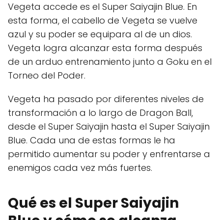
Vegeta accede es el Super Saiyajin Blue. En
esta forma, el cabello de Vegeta se vuelve
azul y su poder se equipara al de un dios.
Vegeta logra alcanzar esta forma después
de un arduo entrenamiento junto a Goku en el
Torneo del Poder.
Vegeta ha pasado por diferentes niveles de
transformación a lo largo de Dragon Ball,
desde el Super Saiyajin hasta el Super Saiyajin
Blue. Cada una de estas formas le ha
permitido aumentar su poder y enfrentarse a
enemigos cada vez más fuertes.
Qué es el Super Saiyajin