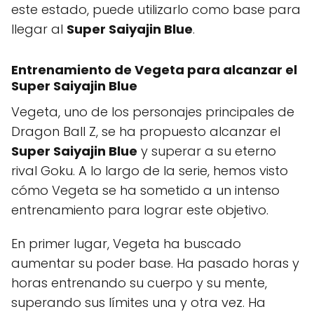
este estado, puede utilizarlo como base para
llegar al
Super Saiyajin Blue
.
Entrenamiento de Vegeta para alcanzar el
Super Saiyajin Blue
Vegeta, uno de los personajes principales de
Dragon Ball Z, se ha propuesto alcanzar el
Super Saiyajin Blue
y superar a su eterno
rival Goku. A lo largo de la serie, hemos visto
cómo Vegeta se ha sometido a un intenso
entrenamiento para lograr este objetivo.
En primer lugar, Vegeta ha buscado
aumentar su poder base. Ha pasado horas y
horas entrenando su cuerpo y su mente,
superando sus límites una y otra vez. Ha