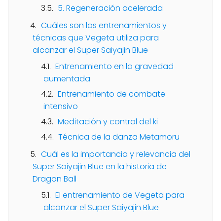
5. Regeneración acelerada
Cuáles son los entrenamientos y
técnicas que Vegeta utiliza para
alcanzar el Super Saiyajin Blue
Entrenamiento en la gravedad
aumentada
Entrenamiento de combate
intensivo
Meditación y control del ki
Técnica de la danza Metamoru
Cuál es la importancia y relevancia del
Super Saiyajin Blue en la historia de
Dragon Ball
El entrenamiento de Vegeta para
alcanzar el Super Saiyajin Blue