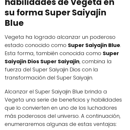
habilidades de Vegeta en
su forma Super Saiyajin
Blue
Vegeta ha logrado alcanzar un poderoso
estado conocido como
Super Saiyajin Blue
.
Esta forma, también conocida como
Super
Saiyajin Dios Super Saiyajin
, combina la
fuerza del Super Saiyajin Dios con la
transformación del Super Saiyajin.
Alcanzar el Super Saiyajin Blue brinda a
Vegeta una serie de beneficios y habilidades
que lo convierten en uno de los luchadores
más poderosos del universo. A continuación,
enumeraremos algunas de estas ventajas: