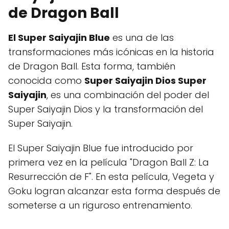
de Dragon Ball
El Super Saiyajin Blue
es una de las
transformaciones más icónicas en la historia
de Dragon Ball. Esta forma, también
conocida como
Super Saiyajin Dios Super
Saiyajin
, es una combinación del poder del
Super Saiyajin Dios y la transformación del
Super Saiyajin.
El Super Saiyajin Blue fue introducido por
primera vez en la película "Dragon Ball Z: La
Resurrección de F". En esta película, Vegeta y
Goku logran alcanzar esta forma después de
someterse a un riguroso entrenamiento.