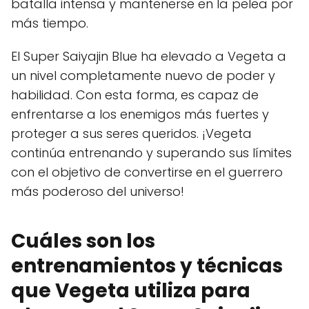
batalla intensa y mantenerse en la pelea por
más tiempo.
El Super Saiyajin Blue ha elevado a Vegeta a
un nivel completamente nuevo de poder y
habilidad. Con esta forma, es capaz de
enfrentarse a los enemigos más fuertes y
proteger a sus seres queridos. ¡Vegeta
continúa entrenando y superando sus límites
con el objetivo de convertirse en el guerrero
más poderoso del universo!
Cuáles son los
entrenamientos y técnicas
que Vegeta utiliza para