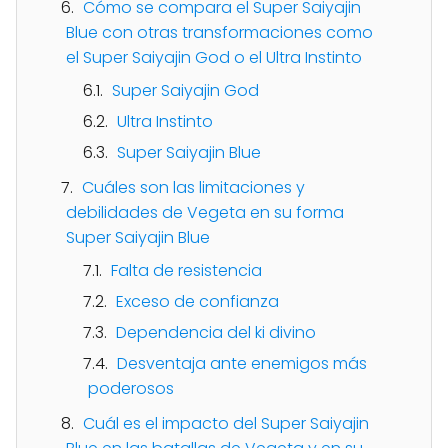
Cómo se compara el Super Saiyajin
Blue con otras transformaciones como
el Super Saiyajin God o el Ultra Instinto
Super Saiyajin God
Ultra Instinto
Super Saiyajin Blue
Cuáles son las limitaciones y
debilidades de Vegeta en su forma
Super Saiyajin Blue
Falta de resistencia
Exceso de confianza
Dependencia del ki divino
Desventaja ante enemigos más
poderosos
Cuál es el impacto del Super Saiyajin