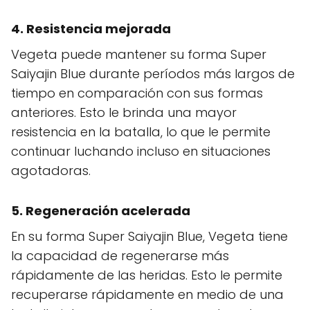
4. Resistencia mejorada
Vegeta puede mantener su forma Super
Saiyajin Blue durante períodos más largos de
tiempo en comparación con sus formas
anteriores. Esto le brinda una mayor
resistencia en la batalla, lo que le permite
continuar luchando incluso en situaciones
agotadoras.
5. Regeneración acelerada
En su forma Super Saiyajin Blue, Vegeta tiene
la capacidad de regenerarse más
rápidamente de las heridas. Esto le permite
recuperarse rápidamente en medio de una