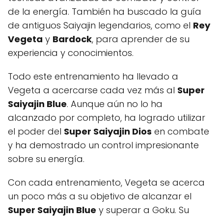
de la energía. También ha buscado la guía
de antiguos Saiyajin legendarios, como el
Rey
Vegeta
y
Bardock
, para aprender de su
experiencia y conocimientos.
Todo este entrenamiento ha llevado a
Vegeta a acercarse cada vez más al
Super
Saiyajin Blue
. Aunque aún no lo ha
alcanzado por completo, ha logrado utilizar
el poder del
Super Saiyajin Dios
en combate
y ha demostrado un control impresionante
sobre su energía.
Con cada entrenamiento, Vegeta se acerca
un poco más a su objetivo de alcanzar el
Super Saiyajin Blue
y superar a Goku. Su