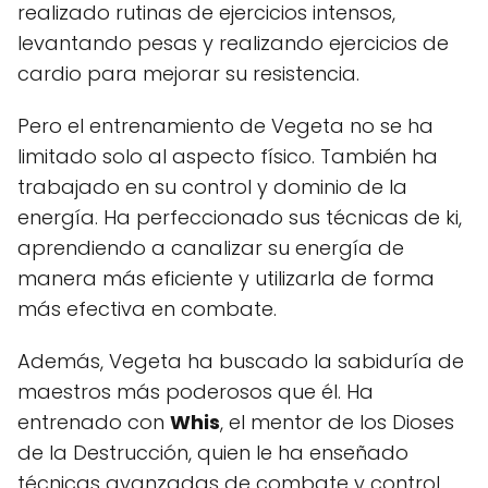
realizado rutinas de ejercicios intensos,
levantando pesas y realizando ejercicios de
cardio para mejorar su resistencia.
Pero el entrenamiento de Vegeta no se ha
limitado solo al aspecto físico. También ha
trabajado en su control y dominio de la
energía. Ha perfeccionado sus técnicas de ki,
aprendiendo a canalizar su energía de
manera más eficiente y utilizarla de forma
más efectiva en combate.
Además, Vegeta ha buscado la sabiduría de
maestros más poderosos que él. Ha
entrenado con
Whis
, el mentor de los Dioses
de la Destrucción, quien le ha enseñado
técnicas avanzadas de combate y control