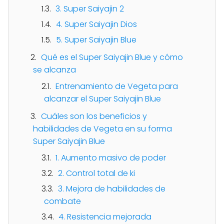
3. Super Saiyajin 2
4. Super Saiyajin Dios
5. Super Saiyajin Blue
Qué es el Super Saiyajin Blue y cómo
se alcanza
Entrenamiento de Vegeta para
alcanzar el Super Saiyajin Blue
Cuáles son los beneficios y
habilidades de Vegeta en su forma
Super Saiyajin Blue
1. Aumento masivo de poder
2. Control total de ki
3. Mejora de habilidades de
combate
4. Resistencia mejorada