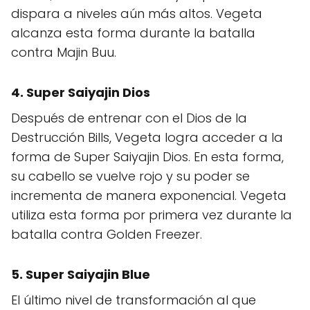
dispara a niveles aún más altos. Vegeta
alcanza esta forma durante la batalla
contra Majin Buu.
4.
Super Saiyajin Dios
Después de entrenar con el Dios de la
Destrucción Bills, Vegeta logra acceder a la
forma de Super Saiyajin Dios. En esta forma,
su cabello se vuelve rojo y su poder se
incrementa de manera exponencial. Vegeta
utiliza esta forma por primera vez durante la
batalla contra Golden Freezer.
5.
Super Saiyajin Blue
El último nivel de transformación al que