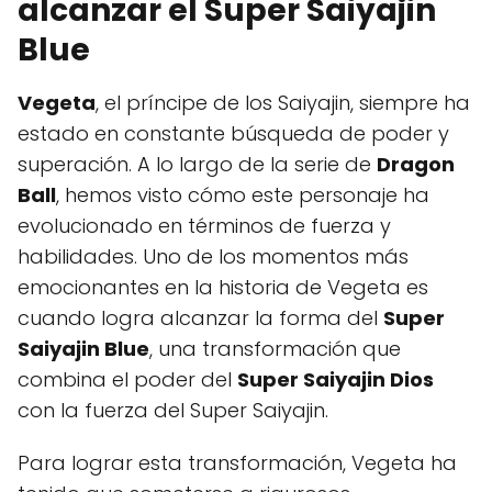
alcanzar el Super Saiyajin
Blue
Vegeta
, el príncipe de los Saiyajin, siempre ha
estado en constante búsqueda de poder y
superación. A lo largo de la serie de
Dragon
Ball
, hemos visto cómo este personaje ha
evolucionado en términos de fuerza y
habilidades. Uno de los momentos más
emocionantes en la historia de Vegeta es
cuando logra alcanzar la forma del
Super
Saiyajin Blue
, una transformación que
combina el poder del
Super Saiyajin Dios
con la fuerza del Super Saiyajin.
Para lograr esta transformación, Vegeta ha