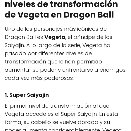
niveles de transformación
de Vegeta en Dragon Ball
Uno de los personajes más icónicos de
Dragon Ball es
Vegeta
, el príncipe de los
Saiyajin. A lo largo de la serie, Vegeta ha
pasado por diferentes niveles de
transformación que le han permitido
aumentar su poder y enfrentarse a enemigos
cada vez más poderosos.
1.
Super Saiyajin
El primer nivel de transformación al que
Vegeta accede es el Super Saiyajin. En esta
forma, su cabello se vuelve dorado y su
poder aumenta considerablemente. Vegeta