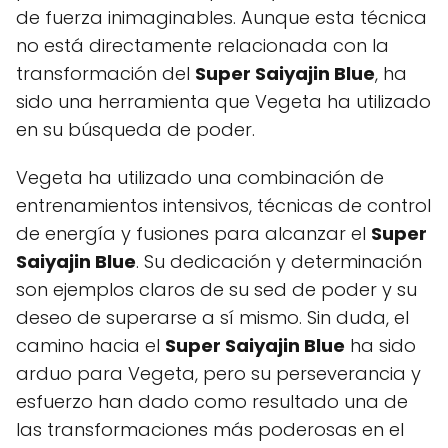
de fuerza inimaginables. Aunque esta técnica
no está directamente relacionada con la
transformación del
Super Saiyajin Blue
, ha
sido una herramienta que Vegeta ha utilizado
en su búsqueda de poder.
Vegeta ha utilizado una combinación de
entrenamientos intensivos, técnicas de control
de energía y fusiones para alcanzar el
Super
Saiyajin Blue
. Su dedicación y determinación
son ejemplos claros de su sed de poder y su
deseo de superarse a sí mismo. Sin duda, el
camino hacia el
Super Saiyajin Blue
ha sido
arduo para Vegeta, pero su perseverancia y
esfuerzo han dado como resultado una de
las transformaciones más poderosas en el