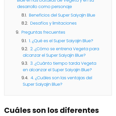
Blue en las batallas de Vegeta y en su
desarrollo como personaje
Beneficios del Super Saiyajin Blue
Desafíos y limitaciones
Preguntas frecuentes
1. ¿Qué es el Super Saiyajin Blue?
2. ¿Cómo se entrena Vegeta para
alcanzar el Super Saiyajin Blue?
3. ¿Cuánto tiempo tarda Vegeta
en alcanzar el Super Saiyajin Blue?
4. ¿Cuáles son las ventajas del
Super Saiyajin Blue?
Cuáles son los diferentes