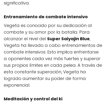
significativa.
Entrenamiento de combate intensivo
Vegeta es conocido por su dedicación al
combate y su amor por la batalla. Para
alcanzar el nivel del
Super Saiyajin Blue
,
Vegeta ha llevado a cabo entrenamientos de
combate intensivos. Esto implica enfrentarse
a oponentes cada vez más fuertes y superar
sus propios límites en cada pelea. A través de
esta constante superación, Vegeta ha
logrado aumentar su poder de forma
exponencial.
Meditación y control del ki