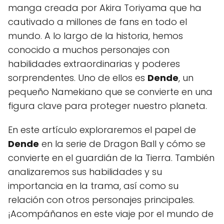
manga creada por Akira Toriyama que ha
cautivado a millones de fans en todo el
mundo. A lo largo de la historia, hemos
conocido a muchos personajes con
habilidades extraordinarias y poderes
sorprendentes. Uno de ellos es
Dende
, un
pequeño Namekiano que se convierte en una
figura clave para proteger nuestro planeta.
En este artículo exploraremos el papel de
Dende
en la serie de Dragon Ball y cómo se
convierte en el guardián de la Tierra. También
analizaremos sus habilidades y su
importancia en la trama, así como su
relación con otros personajes principales.
¡Acompáñanos en este viaje por el mundo de