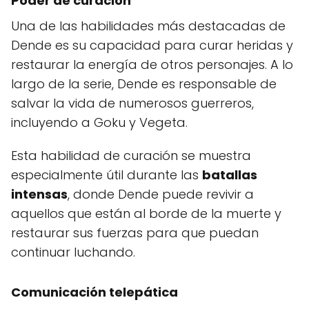
Poder de curación
Una de las habilidades más destacadas de
Dende es su capacidad para curar heridas y
restaurar la energía de otros personajes. A lo
largo de la serie, Dende es responsable de
salvar la vida de numerosos guerreros,
incluyendo a Goku y Vegeta.
Esta habilidad de curación se muestra
especialmente útil durante las
batallas
intensas
, donde Dende puede revivir a
aquellos que están al borde de la muerte y
restaurar sus fuerzas para que puedan
continuar luchando.
Comunicación telepática