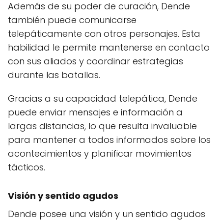
Además de su poder de curación, Dende
también puede comunicarse
telepáticamente con otros personajes. Esta
habilidad le permite mantenerse en contacto
con sus aliados y coordinar estrategias
durante las batallas.
Gracias a su capacidad telepática, Dende
puede enviar mensajes e información a
largas distancias, lo que resulta invaluable
para mantener a todos informados sobre los
acontecimientos y planificar movimientos
tácticos.
Visión y sentido agudos
Dende posee una visión y un sentido agudos