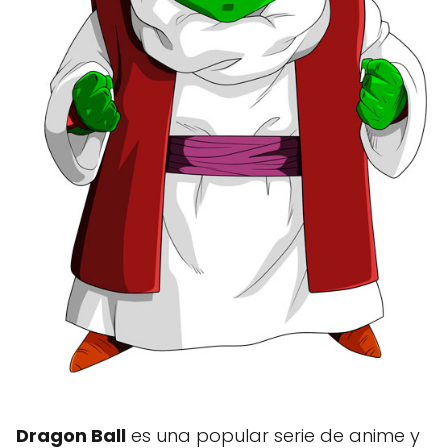
Dragon Ball
es una popular serie de anime y