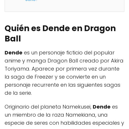
Quién es Dende en Dragon
Ball
Dende
es un personaje ficticio del popular
anime y manga Dragon Ball creado por Akira
Toriyama. Aparece por primera vez durante
la saga de Freezer y se convierte en un
personaje recurrente en las siguientes sagas
de la serie.
Originario del planeta Namekusei,
Dende
es
un miembro de la raza Namekiana, una
especie de seres con habilidades especiales y