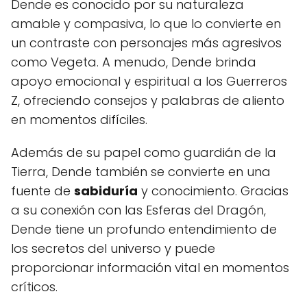
Dende es conocido por su naturaleza
amable y compasiva, lo que lo convierte en
un contraste con personajes más agresivos
como Vegeta. A menudo, Dende brinda
apoyo emocional y espiritual a los Guerreros
Z, ofreciendo consejos y palabras de aliento
en momentos difíciles.
Además de su papel como guardián de la
Tierra, Dende también se convierte en una
fuente de
sabiduría
y conocimiento. Gracias
a su conexión con las Esferas del Dragón,
Dende tiene un profundo entendimiento de
los secretos del universo y puede
proporcionar información vital en momentos
críticos.