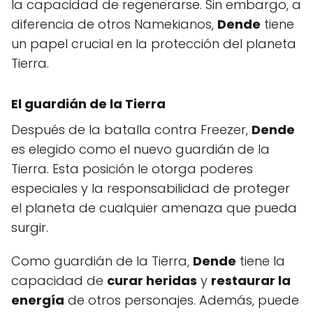
la capacidad de regenerarse. Sin embargo, a
diferencia de otros Namekianos,
Dende
tiene
un papel crucial en la protección del planeta
Tierra.
El guardián de la Tierra
Después de la batalla contra Freezer,
Dende
es elegido como el nuevo guardián de la
Tierra. Esta posición le otorga poderes
especiales y la responsabilidad de proteger
el planeta de cualquier amenaza que pueda
surgir.
Como guardián de la Tierra,
Dende
tiene la
capacidad de
curar heridas
y
restaurar la
energía
de otros personajes. Además, puede