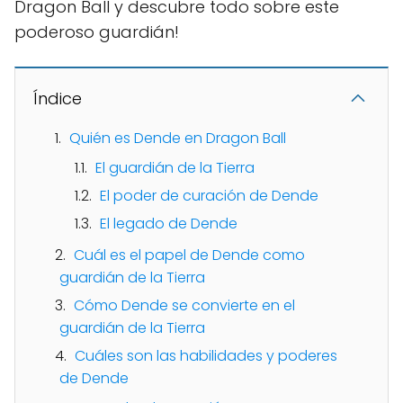
Dragon Ball y descubre todo sobre este
poderoso guardián!
Índice
Quién es Dende en Dragon Ball
El guardián de la Tierra
El poder de curación de Dende
El legado de Dende
Cuál es el papel de Dende como
guardián de la Tierra
Cómo Dende se convierte en el
guardián de la Tierra
Cuáles son las habilidades y poderes
de Dende