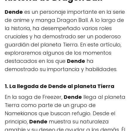
Dende
es un personaje importante en la serie
de anime y manga Dragon Ball. A lo largo de
la historia, ha desempeñado varios roles
cruciales y ha demostrado ser un poderoso
guardián del planeta Tierra. En este artículo,
exploraremos algunos de los momentos
destacados en los que
Dende
ha
demostrado su importancia y habilidades.
1. La llegada de
Dende
al planeta Tierra
En la saga de Freezer,
Dende
llega al planeta
Tierra como parte de un grupo de
Namekianos que buscan refugio. Desde el
principio,
Dende
muestra su naturaleza
amable y su deseo de ayudar a los demás. Él