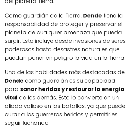
del planeta Tierra.
Como guardián de la Tierra,
Dende
tiene la
responsabilidad de proteger y preservar el
planeta de cualquier amenaza que pueda
surgir. Esto incluye desde invasiones de seres
poderosos hasta desastres naturales que
puedan poner en peligro la vida en la Tierra.
Una de las habilidades más destacadas de
Dende
como guardián es su capacidad
para
sanar heridas y restaurar la energía
vital
de los demás. Esto lo convierte en un
aliado valioso en las batallas, ya que puede
curar a los guerreros heridos y permitirles
seguir luchando.