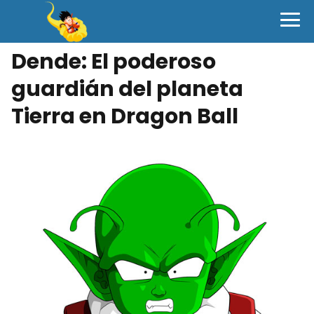
Dende: El poderoso
guardián del planeta
Tierra en Dragon Ball