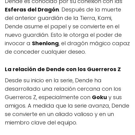
Dende es conocido por su conexión con las
Esferas del Dragón
. Después de la muerte
del anterior guardián de la Tierra, Kami,
Dende asume el papel y se convierte en el
nuevo guardián. Esto le otorga el poder de
invocar a
Shenlong
, el dragón mágico capaz
de conceder cualquier deseo.
La relación de Dende con los Guerreros Z
Desde su inicio en la serie, Dende ha
desarrollado una relación cercana con los
Guerreros Z, especialmente con
Goku
y sus
amigos. A medida que la serie avanza, Dende
se convierte en un aliado valioso y en un
miembro clave del equipo.