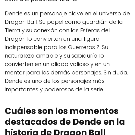
Dende es un personaje clave en el universo de
Dragon Ball. Su papel como guardián de la
Tierra y su conexión con las Esferas del
Dragón lo convierten en una figura
indispensable para los Guerreros Z. Su
naturaleza amable y su sabiduría lo
convierten en un aliado valioso y en un
mentor para los demás personajes. Sin duda,
Dende es uno de los personajes más
importantes y poderosos de la serie.
Cuáles son los momentos
destacados de Dende en la
historia de Dragon Ball