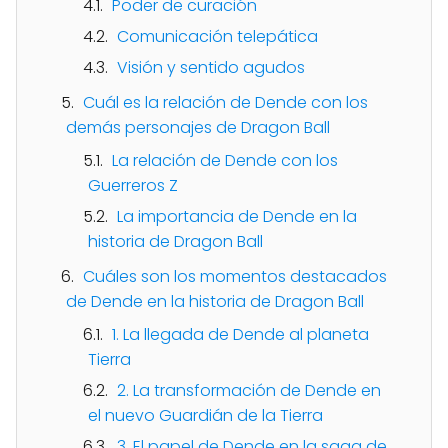
Poder de curación
Comunicación telepática
Visión y sentido agudos
Cuál es la relación de Dende con los
demás personajes de Dragon Ball
La relación de Dende con los
Guerreros Z
La importancia de Dende en la
historia de Dragon Ball
Cuáles son los momentos destacados
de Dende en la historia de Dragon Ball
1. La llegada de Dende al planeta
Tierra
2. La transformación de Dende en
el nuevo Guardián de la Tierra
3. El papel de Dende en la saga de