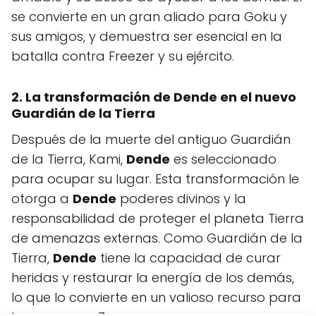
se convierte en un gran aliado para Goku y
sus amigos, y demuestra ser esencial en la
batalla contra Freezer y su ejército.
2. La transformación de
Dende
en el nuevo
Guardián de la Tierra
Después de la muerte del antiguo Guardián
de la Tierra, Kami,
Dende
es seleccionado
para ocupar su lugar. Esta transformación le
otorga a
Dende
poderes divinos y la
responsabilidad de proteger el planeta Tierra
de amenazas externas. Como Guardián de la
Tierra,
Dende
tiene la capacidad de curar
heridas y restaurar la energía de los demás,
lo que lo convierte en un valioso recurso para