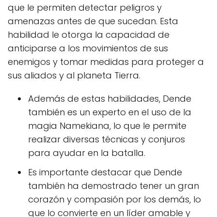
que le permiten detectar peligros y
amenazas antes de que sucedan. Esta
habilidad le otorga la capacidad de
anticiparse a los movimientos de sus
enemigos y tomar medidas para proteger a
sus aliados y al planeta Tierra.
Además de estas habilidades, Dende
también es un experto en el uso de la
magia Namekiana, lo que le permite
realizar diversas técnicas y conjuros
para ayudar en la batalla.
Es importante destacar que Dende
también ha demostrado tener un gran
corazón y compasión por los demás, lo
que lo convierte en un líder amable y