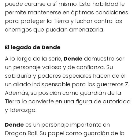
puede curarse a sí mismo. Esta habilidad le
permite mantenerse en óptimas condiciones
para proteger la Tierra y luchar contra los
enemigos que puedan amenazarla.
El legado de Dende
A lo largo de la serie,
Dende
demuestra ser
un personaje valioso y de confianza. Su
sabiduría y poderes especiales hacen de él
un aliado indispensable para los guerreros Z.
Además, su posición como guardián de la
Tierra lo convierte en una figura de autoridad
y liderazgo.
Dende
es un personaje importante en
Dragon Ball. Su papel como guardián de la