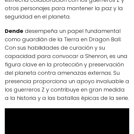
otros personajes para mantener la paz y la
seguridad en el planeta.
Dende
desempeña un papel fundamental
como guardián de la Tierra en Dragon Ball.
Con sus habilidades de curación y su
capacidad para convocar a Shenron, es una
figura clave en la protección y preservación
del planeta contra amenazas externas. Su
presencia proporciona un apoyo invaluable a
los guerreros Z y contribuye en gran medida
a la historia y a las batallas épicas de la serie.