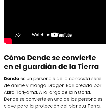
Cómo Dende se convierte
en el guardián de la Tierra
Dende
es un personaje de la conocida serie
de anime y manga Dragon Ball, creada por
Akira Toriyama. A lo largo de la historia,
Dende se convierte en uno de los personajes
clave para la protección del planeta Tierra.