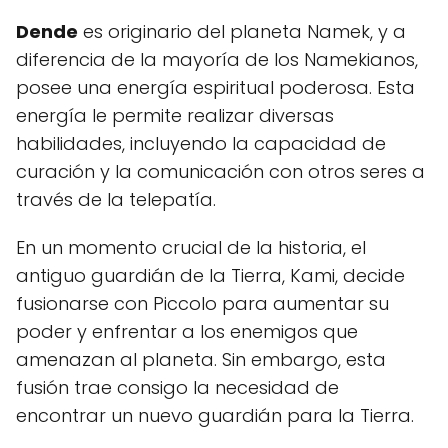
Dende
es originario del planeta Namek, y a
diferencia de la mayoría de los Namekianos,
posee una energía espiritual poderosa. Esta
energía le permite realizar diversas
habilidades, incluyendo la capacidad de
curación y la comunicación con otros seres a
través de la telepatía.
En un momento crucial de la historia, el
antiguo guardián de la Tierra, Kami, decide
fusionarse con Piccolo para aumentar su
poder y enfrentar a los enemigos que
amenazan al planeta. Sin embargo, esta
fusión trae consigo la necesidad de
encontrar un nuevo guardián para la Tierra.