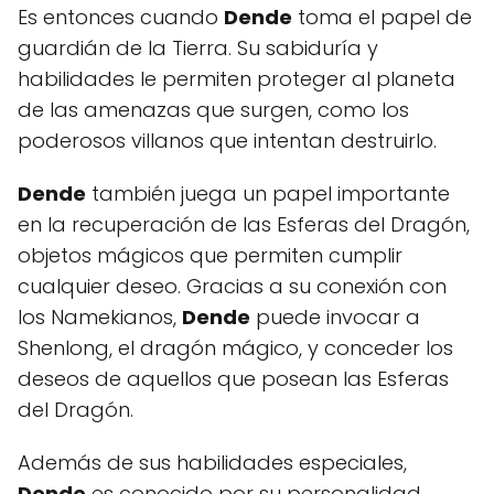
Es entonces cuando
Dende
toma el papel de
guardián de la Tierra. Su sabiduría y
habilidades le permiten proteger al planeta
de las amenazas que surgen, como los
poderosos villanos que intentan destruirlo.
Dende
también juega un papel importante
en la recuperación de las Esferas del Dragón,
objetos mágicos que permiten cumplir
cualquier deseo. Gracias a su conexión con
los Namekianos,
Dende
puede invocar a
Shenlong, el dragón mágico, y conceder los
deseos de aquellos que posean las Esferas
del Dragón.
Además de sus habilidades especiales,
Dende
es conocido por su personalidad