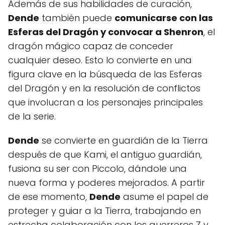
Además de sus habilidades de curación,
Dende
también puede
comunicarse con las
Esferas del Dragón y convocar a Shenron
, el
dragón mágico capaz de conceder
cualquier deseo. Esto lo convierte en una
figura clave en la búsqueda de las Esferas
del Dragón y en la resolución de conflictos
que involucran a los personajes principales
de la serie.
Dende
se convierte en guardián de la Tierra
después de que Kami, el antiguo guardián,
fusiona su ser con Piccolo, dándole una
nueva forma y poderes mejorados. A partir
de ese momento,
Dende
asume el papel de
proteger y guiar a la Tierra, trabajando en
estrecha colaboración con los guerreros Z y