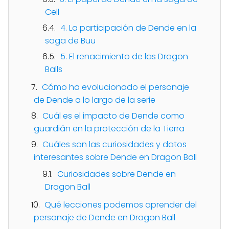
Cell
4. La participación de Dende en la
saga de Buu
5. El renacimiento de las Dragon
Balls
Cómo ha evolucionado el personaje
de Dende a lo largo de la serie
Cuál es el impacto de Dende como
guardián en la protección de la Tierra
Cuáles son las curiosidades y datos
interesantes sobre Dende en Dragon Ball
Curiosidades sobre Dende en
Dragon Ball
Qué lecciones podemos aprender del
personaje de Dende en Dragon Ball