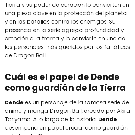
Tierra y su poder de curación lo convierten en
una pieza clave en la protección del planeta
y en las batallas contra los enemigos. Su
presencia en la serie agrega profundidad y
emoción a la trama y lo convierte en uno de
los personajes más queridos por los fanáticos
de Dragon Ball.
Cuál es el papel de Dende
como guardián de la Tierra
Dende
es un personaje de la famosa serie de
anime y manga Dragon Ball, creado por Akira
Toriyama. A lo largo de la historia,
Dende
desempeña un papel crucial como guardián