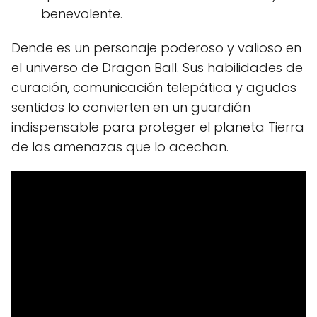
benevolente.
Dende es un personaje poderoso y valioso en
el universo de Dragon Ball. Sus habilidades de
curación, comunicación telepática y agudos
sentidos lo convierten en un guardián
indispensable para proteger el planeta Tierra
de las amenazas que lo acechan.