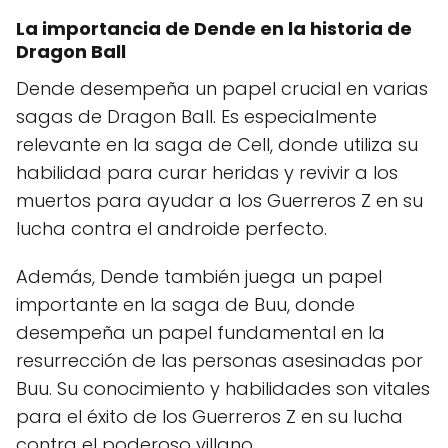
La importancia de Dende en la historia de
Dragon Ball
Dende desempeña un papel crucial en varias
sagas de Dragon Ball. Es especialmente
relevante en la saga de Cell, donde utiliza su
habilidad para curar heridas y revivir a los
muertos para ayudar a los Guerreros Z en su
lucha contra el androide perfecto.
Además, Dende también juega un papel
importante en la saga de Buu, donde
desempeña un papel fundamental en la
resurrección de las personas asesinadas por
Buu. Su conocimiento y habilidades son vitales
para el éxito de los Guerreros Z en su lucha
contra el poderoso villano.