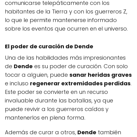
comunicarse telepáticamente con los
habitantes de la Tierra y con los guerreros Z,
lo que le permite mantenerse informado
sobre los eventos que ocurren en el universo.
El poder de curación de Dende
Una de las habilidades más impresionantes
de
Dende
es su poder de curación. Con solo
tocar a alguien, puede
sanar heridas graves
e incluso
regenerar extremidades perdidas
.
Este poder se convierte en un recurso
invaluable durante las batallas, ya que
puede revivir a los guerreros caídos y
mantenerlos en plena forma.
Además de curar a otros,
Dende
también