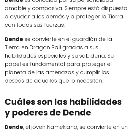
amable y compasiva. Siempre está dispuesto
a ayudar a los demás y a proteger la Tierra
con todas sus fuerzas.
Dende
se convierte en el guardián de la
Tierra en Dragon Ball gracias a sus
habilidades especiales y su sabiduría. Su
papel es fundamental para proteger el
planeta de las amenazas y cumplir los
deseos de aquellos que lo necesiten.
Cuáles son las habilidades
y poderes de Dende
Dende
, el joven Namekiano, se convierte en un