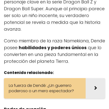
personaje clave en la serie Dragon Ball Z y
Dragon Ball Super. Aunque al principio parece
ser solo un niño inocente, su verdadero
potencial se revela a medida que la historia
avanza.
Como miembro de la raza Namekiana, Dende
posee
habilidades y poderes únicos
que lo
convierten en una pieza fundamental en la
protección del planeta Tierra.
Contenido relacionado:
La fuerza de Dendé: ¿Un guerrero
poderoso o un mero espectador?