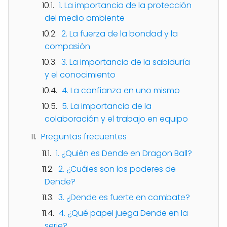
1. La importancia de la protección
del medio ambiente
2. La fuerza de la bondad y la
compasión
3. La importancia de la sabiduría
y el conocimiento
4. La confianza en uno mismo
5. La importancia de la
colaboración y el trabajo en equipo
Preguntas frecuentes
1. ¿Quién es Dende en Dragon Ball?
2. ¿Cuáles son los poderes de
Dende?
3. ¿Dende es fuerte en combate?
4. ¿Qué papel juega Dende en la
serie?