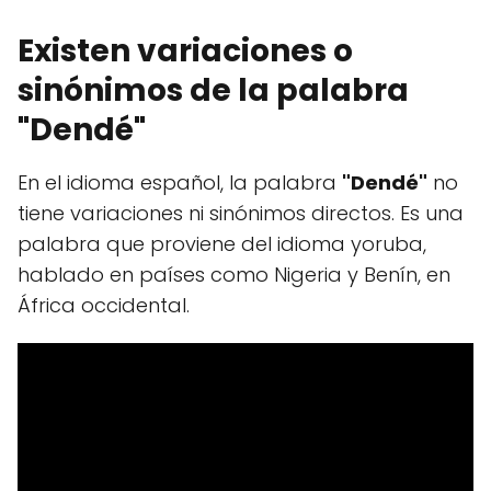
Existen variaciones o
sinónimos de la palabra
"Dendé"
En el idioma español, la palabra
"Dendé"
no
tiene variaciones ni sinónimos directos. Es una
palabra que proviene del idioma yoruba,
hablado en países como Nigeria y Benín, en
África occidental.