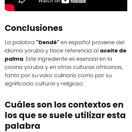
Conclusiones
La palabra
"Dendé"
en español proviene del
idioma yoruba y hace referencia al
aceite de
palma
. Este ingrediente es esencial en la
cocina yoruba y en otras culturas africanas,
tanto por su valor culinario como por su
significado cultural y religioso.
Cuáles son los contextos en
los que se suele utilizar esta
palabra