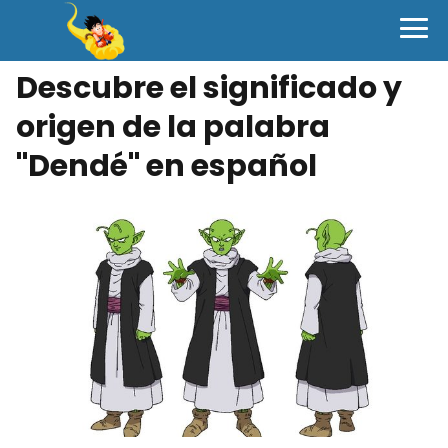
Descubre el significado y
origen de la palabra
"Dendé" en español