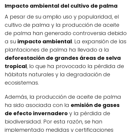
Impacto ambiental del cultivo de palma
A pesar de su amplio uso y popularidad, el
cultivo de palma y la producción de aceite
de palma han generado controversia debido
a su
impacto ambiental
. La expansión de las
plantaciones de palma ha llevado a la
deforestación de grandes áreas de selva
tropical
, lo que ha provocado la pérdida de
hábitats naturales y la degradación de
ecosistemas.
Además, la producción de aceite de palma
ha sido asociada con la
emisión de gases
de efecto invernadero
y la pérdida de
biodiversidad. Por esta razón, se han
implementado medidas y certificaciones