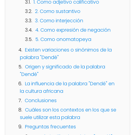
1. Como adjetivo calificativo
2. Como sustantivo
3. Como interjección
4. Como expresión de negación
5. Como onomatopeya
Existen variaciones o sinónimos de la
palabra "Dendé"
Origen y significado de la palabra
"Dendé"
La influencia de la palabra "Dendé" en
la cultura africana
Conclusiones
Cuáles son los contextos en los que se
suele utilizar esta palabra
Preguntas frecuentes