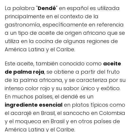
La palabra "
Dendé
" en español es utilizada
principalmente en el contexto de la
gastronomía, específicamente en referencia
a un tipo de aceite de origen africano que se
utiliza en la cocina de algunas regiones de
América Latina y el Caribe.
Este aceite, también conocido como
aceite
de palma roja
, se obtiene a partir del fruto
de la palma africana, y se caracteriza por su
intenso color rojo y su sabor único y exótico.
En muchos países, el dendé es un
ingrediente esencial
en platos típicos como
el acarajé en Brasil, el sancocho en Colombia
y el moqueca en Brasil y en otros países de
América Latina y el Caribe.