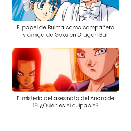
El papel de Bulma como compañera
y amiga de Goku en Dragon Ball
El misterio del asesinato del Androide
18: ¿Quién es el culpable?