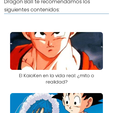
Dragon Ball te recomendamos los
siguientes contenidos:
El KaioKen en la vida real: ¿mito o
realidad?