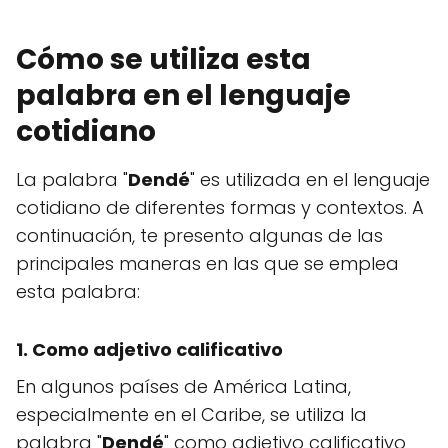
Cómo se utiliza esta
palabra en el lenguaje
cotidiano
La palabra "
Dendé
" es utilizada en el lenguaje
cotidiano de diferentes formas y contextos. A
continuación, te presento algunas de las
principales maneras en las que se emplea
esta palabra:
1. Como adjetivo calificativo
En algunos países de América Latina,
especialmente en el Caribe, se utiliza la
palabra "
Dendé
" como adjetivo calificativo