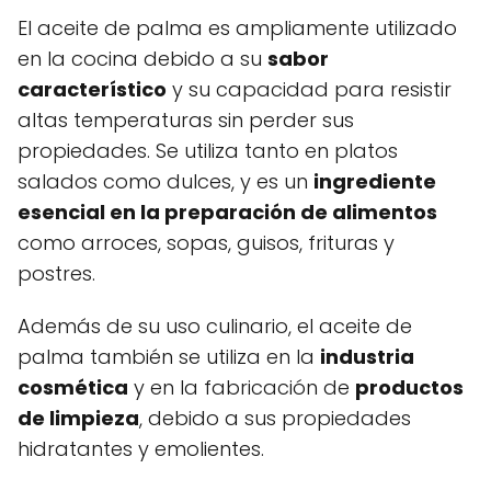
El aceite de palma es ampliamente utilizado
en la cocina debido a su
sabor
característico
y su capacidad para resistir
altas temperaturas sin perder sus
propiedades. Se utiliza tanto en platos
salados como dulces, y es un
ingrediente
esencial en la preparación de alimentos
como arroces, sopas, guisos, frituras y
postres.
Además de su uso culinario, el aceite de
palma también se utiliza en la
industria
cosmética
y en la fabricación de
productos
de limpieza
, debido a sus propiedades
hidratantes y emolientes.