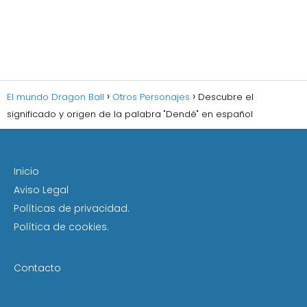
El mundo Dragon Ball
Otros Personajes
Descubre el
significado y origen de la palabra "Dendé" en español
Inicio
Aviso Legal
Políticas de privacidad.
Política de cookies.
Contacto