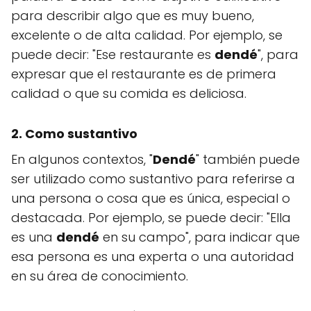
para describir algo que es muy bueno,
excelente o de alta calidad. Por ejemplo, se
puede decir: "Ese restaurante es
dendé
", para
expresar que el restaurante es de primera
calidad o que su comida es deliciosa.
2. Como sustantivo
En algunos contextos, "
Dendé
" también puede
ser utilizado como sustantivo para referirse a
una persona o cosa que es única, especial o
destacada. Por ejemplo, se puede decir: "Ella
es una
dendé
en su campo", para indicar que
esa persona es una experta o una autoridad
en su área de conocimiento.