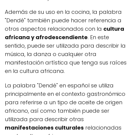
Además de su uso en la cocina, la palabra
"Dendé" también puede hacer referencia a
otros aspectos relacionados con la
cultura
africana y afrodescendiente
. En este
sentido, puede ser utilizada para describir la
música, la danza o cualquier otra
manifestación artística que tenga sus raíces
en la cultura africana.
La palabra "Dendé" en español se utiliza
principalmente en el contexto gastronómico
para referirse a un tipo de aceite de origen
africano, así como también puede ser
utilizada para describir otras
manifestaciones culturales
relacionadas