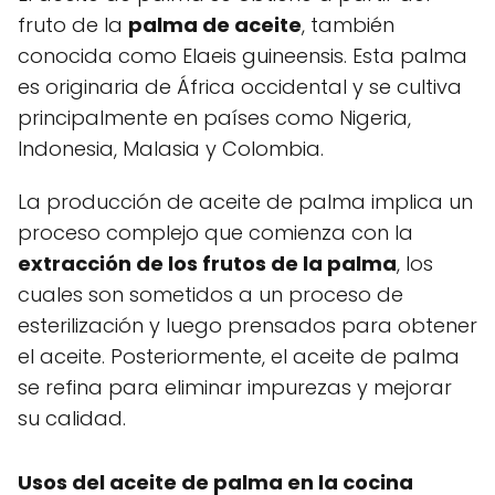
fruto de la
palma de aceite
, también
conocida como Elaeis guineensis. Esta palma
es originaria de África occidental y se cultiva
principalmente en países como Nigeria,
Indonesia, Malasia y Colombia.
La producción de aceite de palma implica un
proceso complejo que comienza con la
extracción de los frutos de la palma
, los
cuales son sometidos a un proceso de
esterilización y luego prensados para obtener
el aceite. Posteriormente, el aceite de palma
se refina para eliminar impurezas y mejorar
su calidad.
Usos del aceite de palma en la cocina