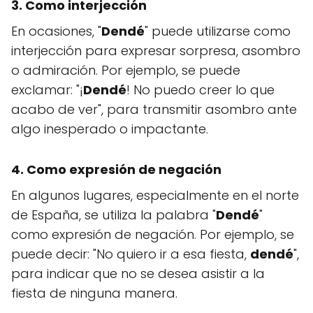
3. Como interjección
En ocasiones, "
Dendé
" puede utilizarse como
interjección para expresar sorpresa, asombro
o admiración. Por ejemplo, se puede
exclamar: "¡
Dendé
! No puedo creer lo que
acabo de ver", para transmitir asombro ante
algo inesperado o impactante.
4. Como expresión de negación
En algunos lugares, especialmente en el norte
de España, se utiliza la palabra "
Dendé
"
como expresión de negación. Por ejemplo, se
puede decir: "No quiero ir a esa fiesta,
dendé
",
para indicar que no se desea asistir a la
fiesta de ninguna manera.