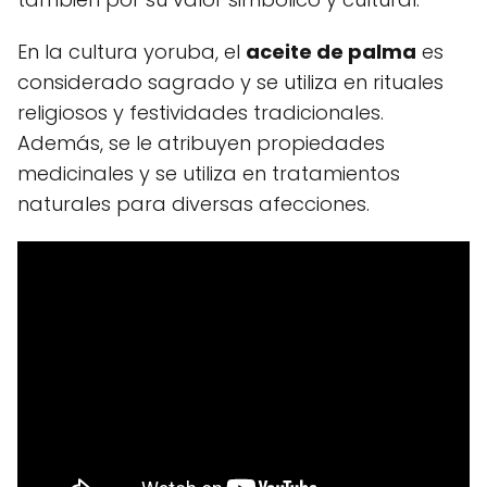
En la cultura yoruba, el
aceite de palma
es
considerado sagrado y se utiliza en rituales
religiosos y festividades tradicionales.
Además, se le atribuyen propiedades
medicinales y se utiliza en tratamientos
naturales para diversas afecciones.