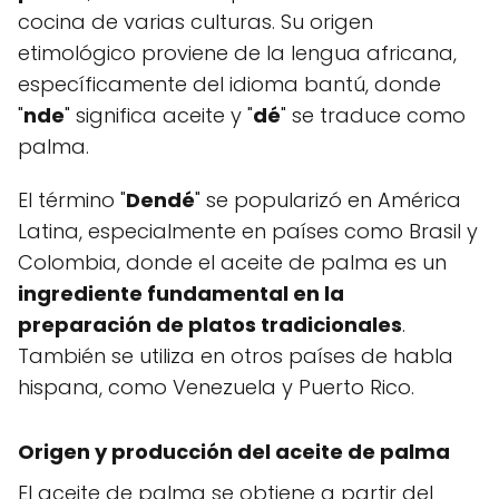
cocina de varias culturas. Su origen
etimológico proviene de la lengua africana,
específicamente del idioma bantú, donde
"
nde
" significa aceite y "
dé
" se traduce como
palma.
El término "
Dendé
" se popularizó en América
Latina, especialmente en países como Brasil y
Colombia, donde el aceite de palma es un
ingrediente fundamental en la
preparación de platos tradicionales
.
También se utiliza en otros países de habla
hispana, como Venezuela y Puerto Rico.
Origen y producción del aceite de palma
El aceite de palma se obtiene a partir del