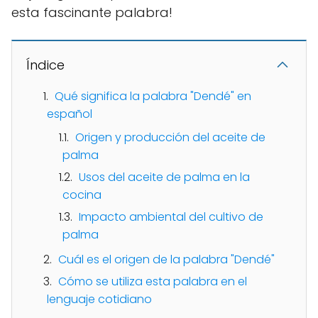
esta fascinante palabra!
Índice
Qué significa la palabra "Dendé" en
español
Origen y producción del aceite de
palma
Usos del aceite de palma en la
cocina
Impacto ambiental del cultivo de
palma
Cuál es el origen de la palabra "Dendé"
Cómo se utiliza esta palabra en el
lenguaje cotidiano