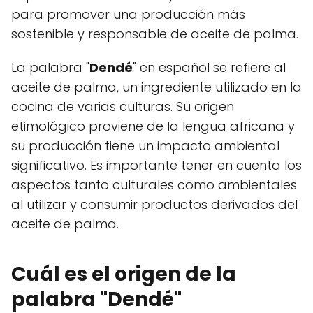
para promover una producción más
sostenible y responsable de aceite de palma.
La palabra "
Dendé
" en español se refiere al
aceite de palma, un ingrediente utilizado en la
cocina de varias culturas. Su origen
etimológico proviene de la lengua africana y
su producción tiene un impacto ambiental
significativo. Es importante tener en cuenta los
aspectos tanto culturales como ambientales
al utilizar y consumir productos derivados del
aceite de palma.
Cuál es el origen de la
palabra "Dendé"