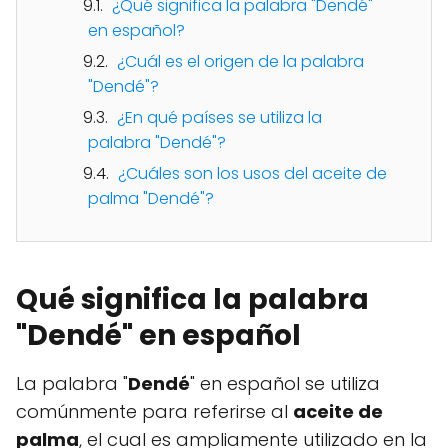
¿Qué significa la palabra "Dendé"
en español?
¿Cuál es el origen de la palabra
"Dendé"?
¿En qué países se utiliza la
palabra "Dendé"?
¿Cuáles son los usos del aceite de
palma "Dendé"?
Qué significa la palabra
"Dendé" en español
La palabra "
Dendé
" en español se utiliza
comúnmente para referirse al
aceite de
palma
, el cual es ampliamente utilizado en la