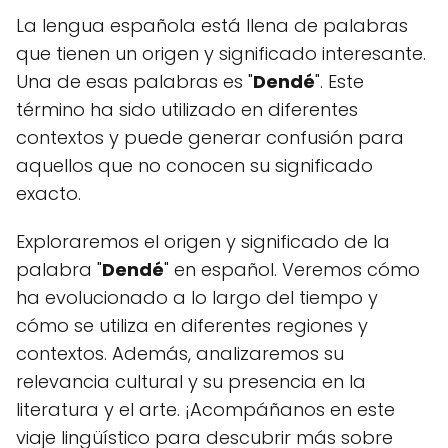
La lengua española está llena de palabras
que tienen un origen y significado interesante.
Una de esas palabras es "
Dendé
". Este
término ha sido utilizado en diferentes
contextos y puede generar confusión para
aquellos que no conocen su significado
exacto.
Exploraremos el origen y significado de la
palabra "
Dendé
" en español. Veremos cómo
ha evolucionado a lo largo del tiempo y
cómo se utiliza en diferentes regiones y
contextos. Además, analizaremos su
relevancia cultural y su presencia en la
literatura y el arte. ¡Acompáñanos en este
viaje lingüístico para descubrir más sobre