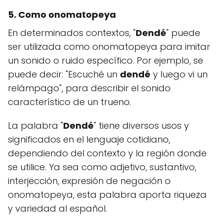
5. Como onomatopeya
En determinados contextos, "
Dendé
" puede
ser utilizada como onomatopeya para imitar
un sonido o ruido específico. Por ejemplo, se
puede decir: "Escuché un
dendé
y luego vi un
relámpago", para describir el sonido
característico de un trueno.
La palabra "
Dendé
" tiene diversos usos y
significados en el lenguaje cotidiano,
dependiendo del contexto y la región donde
se utilice. Ya sea como adjetivo, sustantivo,
interjección, expresión de negación o
onomatopeya, esta palabra aporta riqueza
y variedad al español.