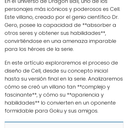
En el universo de Dragon Ball, uno de los
personajes más icónicos y poderosos es Cell.
Este villano, creado por el genio científico Dr.
Gero, posee la capacidad de **absorber a
otros seres y obtener sus habilidades**,
convirtiéndose en una amenaza imparable
para los héroes de la serie.
En este artículo exploraremos el proceso de
diseño de Cell, desde su concepto inicial
hasta su versión final en la serie. Analizaremos
cómo se creó un villano tan **complejo y
fascinante**, y cómo su **apariencia y
habilidades** lo convierten en un oponente
formidable para Goku y sus amigos.