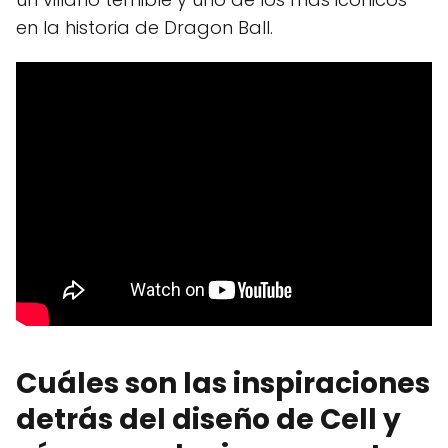
en la historia de Dragon Ball.
Cuáles son las inspiraciones
detrás del diseño de Cell y