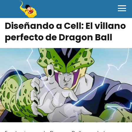
Diseñando a Cell: El villano
perfecto de Dragon Ball