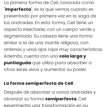
La primera forma de Cell, conocida como
"
imperfecta
", es la que vemos cuando es
presentado por primera vez en la saga de
los androides. En esta forma, Cell tiene un
aspecto insectoide, con un cuerpo verde y
segmentado. Su cabeza tiene una forma
similar a la de una mantis religiosa, con
antenas y unos ojos rojos muy característicos.
Además, cuenta con una
cola larga y
puntiaguda
que utiliza para absorber a
otros seres vivos y aumentar su poder.
La forma semiperfecta de Cell
Después de absorber a varios androides y
alcanzar su forma
semiperfecta
, Cell
experimenta una transformación en su