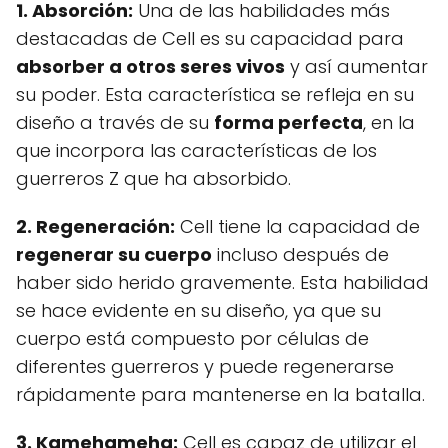
1. Absorción:
Una de las habilidades más
destacadas de Cell es su capacidad para
absorber a otros seres vivos
y así aumentar
su poder. Esta característica se refleja en su
diseño a través de su
forma perfecta
, en la
que incorpora las características de los
guerreros Z que ha absorbido.
2. Regeneración:
Cell tiene la capacidad de
regenerar su cuerpo
incluso después de
haber sido herido gravemente. Esta habilidad
se hace evidente en su diseño, ya que su
cuerpo está compuesto por células de
diferentes guerreros y puede regenerarse
rápidamente para mantenerse en la batalla.
3. Kamehameha:
Cell es capaz de utilizar el