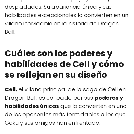
despiadados. Su apariencia única y sus
habilidades excepcionales lo convierten en un
villano inolvidable en la historia de Dragon
Ball.
Cuáles son los poderes y
habilidades de Cell y cómo
se reflejan en su diseño
Cell,
el villano principal de la saga de Cell en
Dragon Ball, es conocido por sus
poderes y
habilidades únicas
que lo convierten en uno
de los oponentes más formidables a los que
Goku y sus amigos han enfrentado.