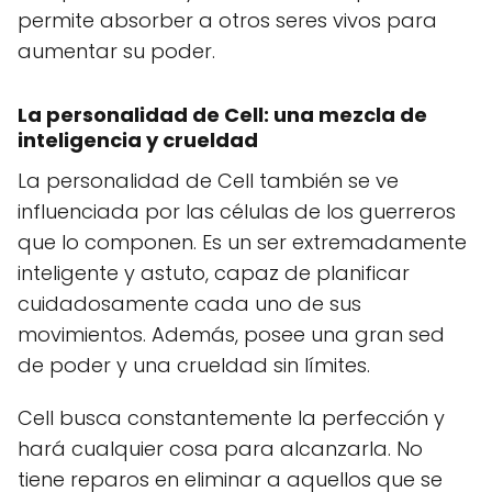
permite absorber a otros seres vivos para
aumentar su poder.
La personalidad de Cell: una mezcla de
inteligencia y crueldad
La personalidad de Cell también se ve
influenciada por las células de los guerreros
que lo componen. Es un ser extremadamente
inteligente y astuto, capaz de planificar
cuidadosamente cada uno de sus
movimientos. Además, posee una gran sed
de poder y una crueldad sin límites.
Cell busca constantemente la perfección y
hará cualquier cosa para alcanzarla. No
tiene reparos en eliminar a aquellos que se