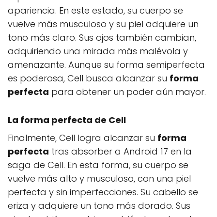
apariencia. En este estado, su cuerpo se
vuelve más musculoso y su piel adquiere un
tono más claro. Sus ojos también cambian,
adquiriendo una mirada más malévola y
amenazante. Aunque su forma semiperfecta
es poderosa, Cell busca alcanzar su
forma
perfecta
para obtener un poder aún mayor.
La forma perfecta de Cell
Finalmente, Cell logra alcanzar su
forma
perfecta
tras absorber a Android 17 en la
saga de Cell. En esta forma, su cuerpo se
vuelve más alto y musculoso, con una piel
perfecta y sin imperfecciones. Su cabello se
eriza y adquiere un tono más dorado. Sus