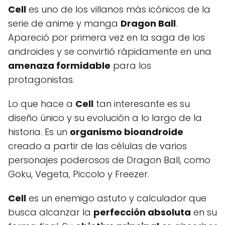
Cell
es uno de los villanos más icónicos de la
serie de anime y manga
Dragon Ball
.
Apareció por primera vez en la saga de los
androides y se convirtió rápidamente en una
amenaza formidable
para los
protagonistas.
Lo que hace a
Cell
tan interesante es su
diseño único y su evolución a lo largo de la
historia. Es un
organismo bioandroide
creado a partir de las células de varios
personajes poderosos de Dragon Ball, como
Goku, Vegeta, Piccolo y Freezer.
Cell
es un enemigo astuto y calculador que
busca alcanzar la
perfección absoluta
en su