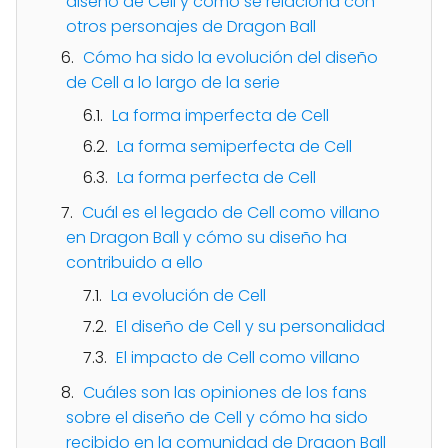
diseño de Cell y cómo se relaciona con
otros personajes de Dragon Ball
Cómo ha sido la evolución del diseño
de Cell a lo largo de la serie
La forma imperfecta de Cell
La forma semiperfecta de Cell
La forma perfecta de Cell
Cuál es el legado de Cell como villano
en Dragon Ball y cómo su diseño ha
contribuido a ello
La evolución de Cell
El diseño de Cell y su personalidad
El impacto de Cell como villano
Cuáles son las opiniones de los fans
sobre el diseño de Cell y cómo ha sido
recibido en la comunidad de Dragon Ball