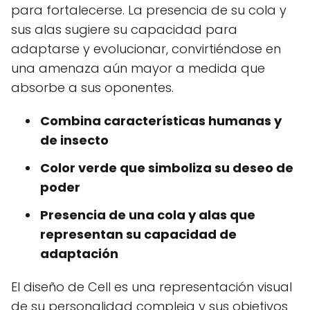
para fortalecerse. La presencia de su cola y
sus alas sugiere su capacidad para
adaptarse y evolucionar, convirtiéndose en
una amenaza aún mayor a medida que
absorbe a sus oponentes.
Combina características humanas y
de insecto
Color verde que simboliza su deseo de
poder
Presencia de una cola y alas que
representan su capacidad de
adaptación
El diseño de Cell es una representación visual
de su personalidad compleja y sus objetivos