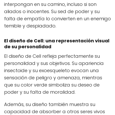
interpongan en su camino, incluso si son
aliados o inocentes. Su sed de poder y su
falta de empatía lo convierten en un enemigo
temible y despiadado.
El diseño de Cell: una representación visual
de su personalidad
El diseño de Cell refleja perfectamente su
personalidad y sus objetivos. Su apariencia
insectoide y su exoesqueleto evocan una
sensación de peligro y amenaza, mientras
que su color verde simboliza su deseo de
poder y su falta de moralidad.
Además, su diseño también muestra su
capacidad de absorber a otros seres vivos