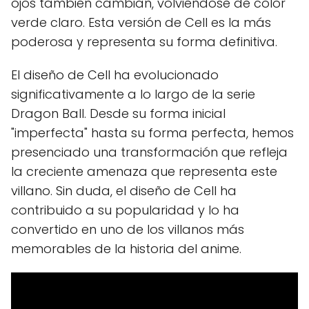
ojos también cambian, volviéndose de color
verde claro. Esta versión de Cell es la más
poderosa y representa su forma definitiva.
El diseño de Cell ha evolucionado
significativamente a lo largo de la serie
Dragon Ball. Desde su forma inicial
"imperfecta" hasta su forma perfecta, hemos
presenciado una transformación que refleja
la creciente amenaza que representa este
villano. Sin duda, el diseño de Cell ha
contribuido a su popularidad y lo ha
convertido en uno de los villanos más
memorables de la historia del anime.