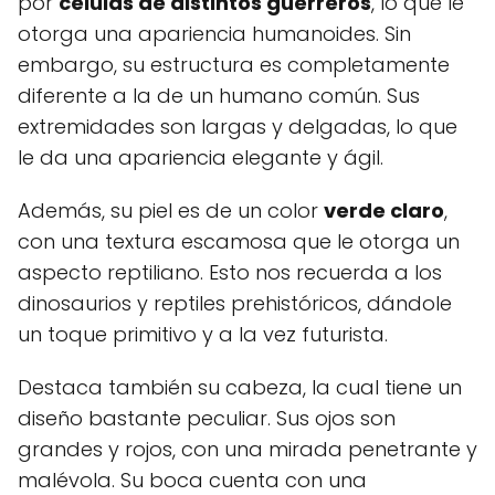
por
células de distintos guerreros
, lo que le
otorga una apariencia humanoides. Sin
embargo, su estructura es completamente
diferente a la de un humano común. Sus
extremidades son largas y delgadas, lo que
le da una apariencia elegante y ágil.
Además, su piel es de un color
verde claro
,
con una textura escamosa que le otorga un
aspecto reptiliano. Esto nos recuerda a los
dinosaurios y reptiles prehistóricos, dándole
un toque primitivo y a la vez futurista.
Destaca también su cabeza, la cual tiene un
diseño bastante peculiar. Sus ojos son
grandes y rojos, con una mirada penetrante y
malévola. Su boca cuenta con una