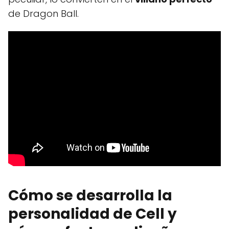
de Dragon Ball.
Cómo se desarrolla la
personalidad de Cell y