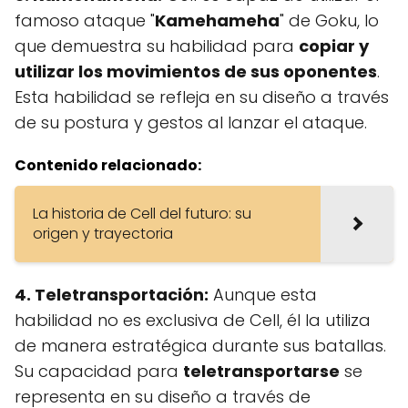
famoso ataque "
Kamehameha
" de Goku, lo
que demuestra su habilidad para
copiar y
utilizar los movimientos de sus oponentes
.
Esta habilidad se refleja en su diseño a través
de su postura y gestos al lanzar el ataque.
Contenido relacionado:
La historia de Cell del futuro: su
origen y trayectoria
4. Teletransportación:
Aunque esta
habilidad no es exclusiva de Cell, él la utiliza
de manera estratégica durante sus batallas.
Su capacidad para
teletransportarse
se
representa en su diseño a través de