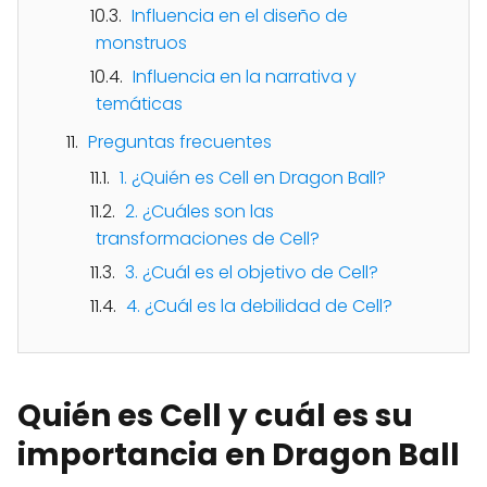
Influencia en el diseño de
monstruos
Influencia en la narrativa y
temáticas
Preguntas frecuentes
1. ¿Quién es Cell en Dragon Ball?
2. ¿Cuáles son las
transformaciones de Cell?
3. ¿Cuál es el objetivo de Cell?
4. ¿Cuál es la debilidad de Cell?
Quién es Cell y cuál es su
importancia en Dragon Ball