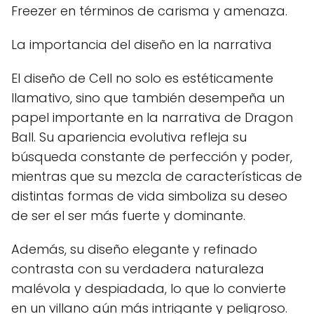
Freezer en términos de carisma y amenaza.
La importancia del diseño en la narrativa
El diseño de Cell no solo es estéticamente
llamativo, sino que también desempeña un
papel importante en la narrativa de Dragon
Ball. Su apariencia evolutiva refleja su
búsqueda constante de perfección y poder,
mientras que su mezcla de características de
distintas formas de vida simboliza su deseo
de ser el ser más fuerte y dominante.
Además, su diseño elegante y refinado
contrasta con su verdadera naturaleza
malévola y despiadada, lo que lo convierte
en un villano aún más intrigante y peligroso.