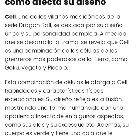
cómo afecta su diseño
Cell
, uno de los villanos más icónicos de la
serie Dragon Ball, se destaca por su diseño
único y su personalidad compleja. A medida
que se desarrolla la trama, se revela que Cell
es una combinación de las células de los
guerreros más poderosos de la Tierra, como
Goku, Vegeta y Piccolo.
Esta combinación de células le otorga a Cell
habilidades y características físicas
excepcionales. Su diseño refleja esta fusión,
mostrando una forma humanoide con una
apariencia insectoide en algunos aspectos,
como sus alas y su exoesqueleto. Además, su
cuerpo es verde y tiene una cola que le