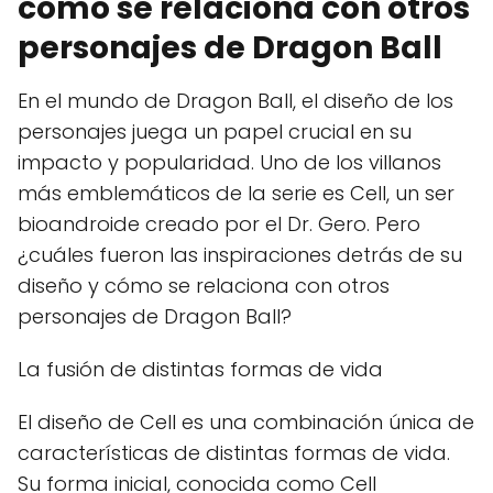
cómo se relaciona con otros
personajes de Dragon Ball
En el mundo de Dragon Ball, el diseño de los
personajes juega un papel crucial en su
impacto y popularidad. Uno de los villanos
más emblemáticos de la serie es Cell, un ser
bioandroide creado por el Dr. Gero. Pero
¿cuáles fueron las inspiraciones detrás de su
diseño y cómo se relaciona con otros
personajes de Dragon Ball?
La fusión de distintas formas de vida
El diseño de Cell es una combinación única de
características de distintas formas de vida.
Su forma inicial, conocida como Cell