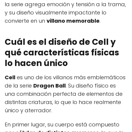
la serie agrega emoción y tensión a la trama,
y su diseño visualmente impactante lo
convierte en un
villano memorable
.
Cuál es el diseño de Cell y
qué características físicas
lo hacen único
Cell
es uno de los villanos más emblemáticos
de la serie
Dragon Ball
. Su diseño físico es
una combinación perfecta de elementos de
distintas criaturas, lo que lo hace realmente
único y aterrador.
En primer lugar, su cuerpo está compuesto