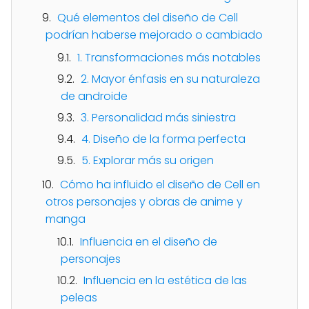
Qué elementos del diseño de Cell
podrían haberse mejorado o cambiado
1. Transformaciones más notables
2. Mayor énfasis en su naturaleza
de androide
3. Personalidad más siniestra
4. Diseño de la forma perfecta
5. Explorar más su origen
Cómo ha influido el diseño de Cell en
otros personajes y obras de anime y
manga
Influencia en el diseño de
personajes
Influencia en la estética de las
peleas