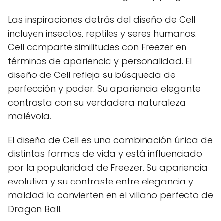
Las inspiraciones detrás del diseño de Cell
incluyen insectos, reptiles y seres humanos.
Cell comparte similitudes con Freezer en
términos de apariencia y personalidad. El
diseño de Cell refleja su búsqueda de
perfección y poder. Su apariencia elegante
contrasta con su verdadera naturaleza
malévola.
El diseño de Cell es una combinación única de
distintas formas de vida y está influenciado
por la popularidad de Freezer. Su apariencia
evolutiva y su contraste entre elegancia y
maldad lo convierten en el villano perfecto de
Dragon Ball.