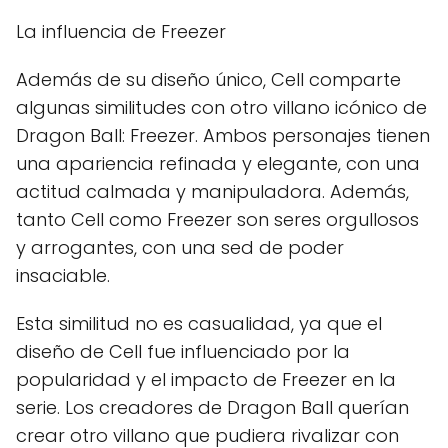
La influencia de Freezer
Además de su diseño único, Cell comparte
algunas similitudes con otro villano icónico de
Dragon Ball: Freezer. Ambos personajes tienen
una apariencia refinada y elegante, con una
actitud calmada y manipuladora. Además,
tanto Cell como Freezer son seres orgullosos
y arrogantes, con una sed de poder
insaciable.
Esta similitud no es casualidad, ya que el
diseño de Cell fue influenciado por la
popularidad y el impacto de Freezer en la
serie. Los creadores de Dragon Ball querían
crear otro villano que pudiera rivalizar con