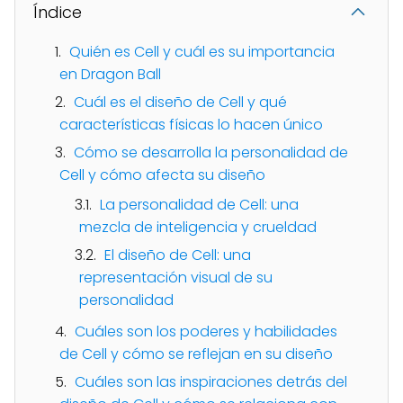
Índice
Quién es Cell y cuál es su importancia
en Dragon Ball
Cuál es el diseño de Cell y qué
características físicas lo hacen único
Cómo se desarrolla la personalidad de
Cell y cómo afecta su diseño
La personalidad de Cell: una
mezcla de inteligencia y crueldad
El diseño de Cell: una
representación visual de su
personalidad
Cuáles son los poderes y habilidades
de Cell y cómo se reflejan en su diseño
Cuáles son las inspiraciones detrás del