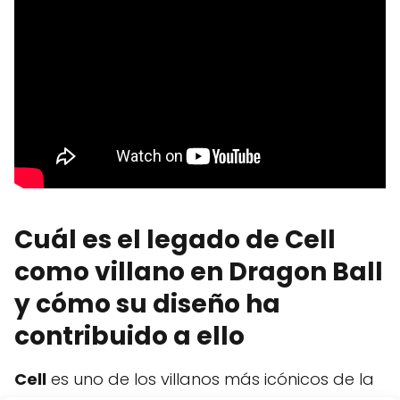
Cuál es el legado de Cell
como villano en Dragon Ball
y cómo su diseño ha
contribuido a ello
Cell
es uno de los villanos más icónicos de la