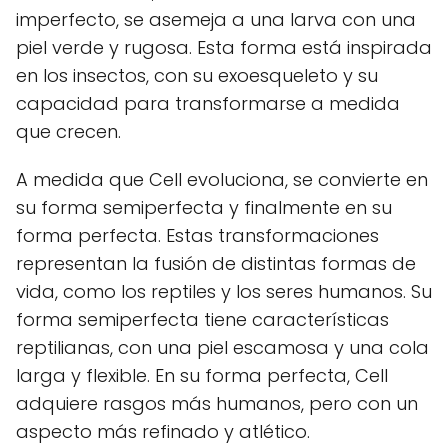
imperfecto, se asemeja a una larva con una
piel verde y rugosa. Esta forma está inspirada
en los insectos, con su exoesqueleto y su
capacidad para transformarse a medida
que crecen.
A medida que Cell evoluciona, se convierte en
su forma semiperfecta y finalmente en su
forma perfecta. Estas transformaciones
representan la fusión de distintas formas de
vida, como los reptiles y los seres humanos. Su
forma semiperfecta tiene características
reptilianas, con una piel escamosa y una cola
larga y flexible. En su forma perfecta, Cell
adquiere rasgos más humanos, pero con un
aspecto más refinado y atlético.