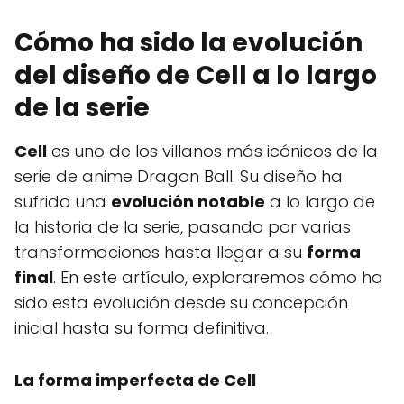
Cómo ha sido la evolución
del diseño de Cell a lo largo
de la serie
Cell
es uno de los villanos más icónicos de la
serie de anime Dragon Ball. Su diseño ha
sufrido una
evolución notable
a lo largo de
la historia de la serie, pasando por varias
transformaciones hasta llegar a su
forma
final
. En este artículo, exploraremos cómo ha
sido esta evolución desde su concepción
inicial hasta su forma definitiva.
La forma imperfecta de Cell