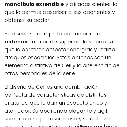
mandíbula extensible
y afilados dientes, lo
que le permite absorber a sus oponentes y
obtener su poder.
Su diseño se completa con un par de
antenas
en la parte superior de su cabeza,
que le permiten detectar energías y realizar
ataques especiales. Estas antenas son un
elemento distintivo de Cell y lo diferencian de
otros personajes de la serie.
El diseño de Cell es una combinación
perfecta de características de distintas
criaturas, que le dan un aspecto único y
aterrador. Su apariencia elegante y ágil,
sumada a su piel escamosa y su cabeza
peculiar, lo convierten en el
villano perfecto