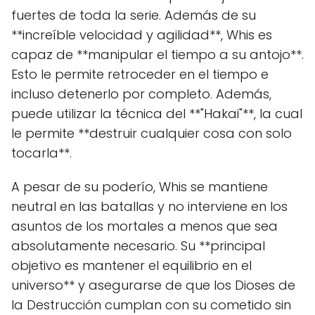
fuertes de toda la serie. Además de su
**increíble velocidad y agilidad**, Whis es
capaz de **manipular el tiempo a su antojo**.
Esto le permite retroceder en el tiempo e
incluso detenerlo por completo. Además,
puede utilizar la técnica del **"Hakai"**, la cual
le permite **destruir cualquier cosa con solo
tocarla**.
A pesar de su poderío, Whis se mantiene
neutral en las batallas y no interviene en los
asuntos de los mortales a menos que sea
absolutamente necesario. Su **principal
objetivo es mantener el equilibrio en el
universo** y asegurarse de que los Dioses de
la Destrucción cumplan con su cometido sin