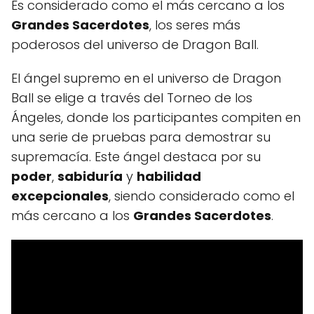
Es considerado como el más cercano a los
Grandes Sacerdotes
, los seres más
poderosos del universo de Dragon Ball.
El ángel supremo en el universo de Dragon
Ball se elige a través del Torneo de los
Ángeles, donde los participantes compiten en
una serie de pruebas para demostrar su
supremacía. Este ángel destaca por su
poder
,
sabiduría
y
habilidad
excepcionales
, siendo considerado como el
más cercano a los
Grandes Sacerdotes
.