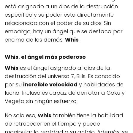
está asignado a un dios de la destrucción
específico y su poder está directamente
relacionado con el poder de su dios. Sin
embargo, hay un ángel que se destaca por
encima de los demás:
Whis
.
Whis, el ángel más poderoso
Whis
es el ángel asignado al dios de la
destrucción del universo 7, Bills. Es conocido
por su
increíble velocidad
y habilidades de
lucha. Incluso es capaz de derrotar a Goku y
Vegeta sin ningún esfuerzo.
No solo eso,
Whis
también tiene la habilidad
de retroceder en el tiempo y puede
manipular la realidad a su antojo. Además, se