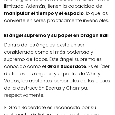
ilimitada. Además, tienen la capacidad de
manipular el tiempo y el espacio
, lo que los
convierte en seres prácticamente invencibles.
El ángel supremo y su papel en Dragon Ball
Dentro de los ángeles, existe un ser
considerado como el más poderoso y
supremo de todos. Este ángel supremo es
conocido como el
Gran Sacerdote
. Es el líder
de todos los ángeles y el padre de Whis y
Vados, los asistentes personales de los dioses
de la destrucción Beerus y Champa,
respectivamente.
El Gran Sacerdote es reconocido por su
vestimenta distintiva, que consiste en una