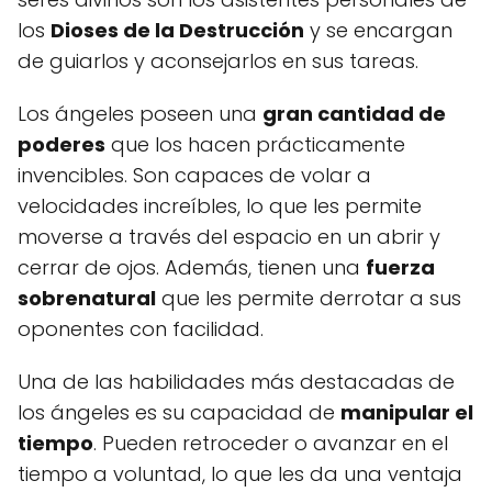
los
Dioses de la Destrucción
y se encargan
de guiarlos y aconsejarlos en sus tareas.
Los ángeles poseen una
gran cantidad de
poderes
que los hacen prácticamente
invencibles. Son capaces de volar a
velocidades increíbles, lo que les permite
moverse a través del espacio en un abrir y
cerrar de ojos. Además, tienen una
fuerza
sobrenatural
que les permite derrotar a sus
oponentes con facilidad.
Una de las habilidades más destacadas de
los ángeles es su capacidad de
manipular el
tiempo
. Pueden retroceder o avanzar en el
tiempo a voluntad, lo que les da una ventaja