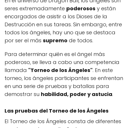
En el universo de Dragon Ball, los ángeles son
seres extremadamente
poderosos
y están
encargados de asistir a los Dioses de la
Destrucción en sus tareas. Sin embargo, entre
todos los ángeles, hay uno que se destaca
por ser el más
supremo
de todos.
Para determinar quién es el ángel más
poderoso, se lleva a cabo una competencia
llamada
"Torneo de los Ángeles"
. En este
torneo, los ángeles participantes se enfrentan
en una serie de pruebas y batallas para
demostrar su
habilidad, poder y astucia
.
Las pruebas del Torneo de los Ángeles
El Torneo de los Ángeles consta de diferentes