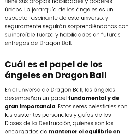
tiene sus propias habilidades y poderes
únicos. La jerarquía de los ángeles es un
aspecto fascinante de este universo, y
seguramente seguirán sorprendiéndonos con
su increíble fuerza y habilidades en futuras
entregas de Dragon Ball.
Cuál es el papel de los
ángeles en Dragon Ball
En el universo de Dragon Ball, los ángeles
desempeñan un papel
fundamental y de
gran importancia
. Estos seres celestiales son
los asistentes personales y guías de los
Dioses de la Destrucción, quienes son los
encargados de
mantener el equilibrio en