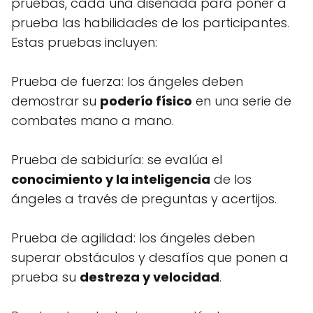
pruebas, cada una diseñada para poner a
prueba las habilidades de los participantes.
Estas pruebas incluyen:
Prueba de fuerza: los ángeles deben
demostrar su
poderío físico
en una serie de
combates mano a mano.
Prueba de sabiduría: se evalúa el
conocimiento y la inteligencia
de los
ángeles a través de preguntas y acertijos.
Prueba de agilidad: los ángeles deben
superar obstáculos y desafíos que ponen a
prueba su
destreza y velocidad
.