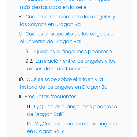
más destacados en la serie
Cuál es la relación entre los ángeles y
los Saiyans en Dragon Ball
Cuál es el propósito de los ángeles en
el universo de Dragon Ball
Quién es el ángel más poderoso
La relación entre los ángeles y los
dioses de la destrucción
Qué se sabe sobre el origen y la
historia de los ángeles en Dragon Ball
Preguntas frecuentes
1. ¿Quién es el ángel más poderoso
de Dragon Ball?
2. ¿Cuál es el papel de los ángeles
en Dragon Ball?