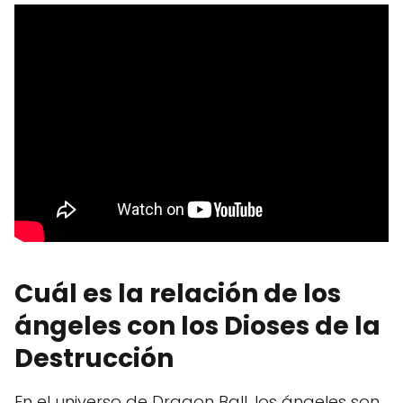
Cuál es la relación de los
ángeles con los Dioses de la
Destrucción
En el universo de Dragon Ball, los ángeles son