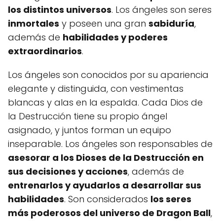
los distintos universos
. Los ángeles son seres
inmortales
y poseen una gran
sabiduría
,
además de
habilidades y poderes
extraordinarios
.
Los ángeles son conocidos por su apariencia
elegante y distinguida, con vestimentas
blancas y alas en la espalda. Cada Dios de
la Destrucción tiene su propio ángel
asignado, y juntos forman un equipo
inseparable. Los ángeles son responsables de
asesorar a los Dioses de la Destrucción en
sus decisiones y acciones
, además de
entrenarlos y ayudarlos a desarrollar sus
habilidades
. Son considerados
los seres
más poderosos del universo de Dragon Ball
,