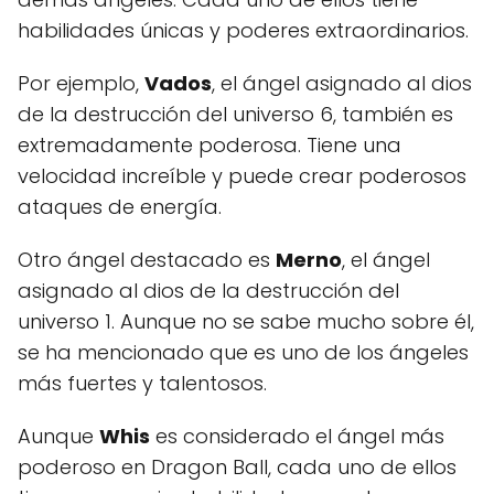
habilidades únicas y poderes extraordinarios.
Por ejemplo,
Vados
, el ángel asignado al dios
de la destrucción del universo 6, también es
extremadamente poderosa. Tiene una
velocidad increíble y puede crear poderosos
ataques de energía.
Otro ángel destacado es
Merno
, el ángel
asignado al dios de la destrucción del
universo 1. Aunque no se sabe mucho sobre él,
se ha mencionado que es uno de los ángeles
más fuertes y talentosos.
Aunque
Whis
es considerado el ángel más
poderoso en Dragon Ball, cada uno de ellos