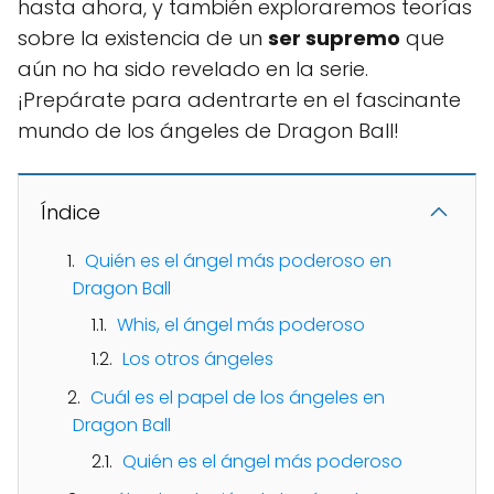
hasta ahora, y también exploraremos teorías
sobre la existencia de un
ser supremo
que
aún no ha sido revelado en la serie.
¡Prepárate para adentrarte en el fascinante
mundo de los ángeles de Dragon Ball!
Índice
Quién es el ángel más poderoso en
Dragon Ball
Whis, el ángel más poderoso
Los otros ángeles
Cuál es el papel de los ángeles en
Dragon Ball
Quién es el ángel más poderoso