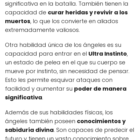
significativa en la batalla. También tienen la
capacidad de
curar heridas y revivir a los
muertos
, lo que los convierte en aliados
extremadamente valiosos.
Otra habilidad única de los ángeles es su
capacidad para entrar en el
Ultra Instinto
,
un estado de pelea en el que su cuerpo se
mueve por instinto, sin necesidad de pensar.
Esto les permite esquivar ataques con
facilidad y aumentar su
poder de manera
significativa
.
Además de sus habilidades físicas, los
ángeles también poseen
conocimientos y
sabiduría divina
. Son capaces de predecir el
futuro y tienen un vasto conocimiento sobre