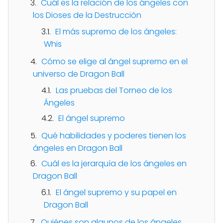
Cuál es la relación de los ángeles con
los Dioses de la Destrucción
El más supremo de los ángeles:
Whis
Cómo se elige al ángel supremo en el
universo de Dragon Ball
Las pruebas del Torneo de los
Ángeles
El ángel supremo
Qué habilidades y poderes tienen los
ángeles en Dragon Ball
Cuál es la jerarquía de los ángeles en
Dragon Ball
El ángel supremo y su papel en
Dragon Ball
Quiénes son algunos de los ángeles