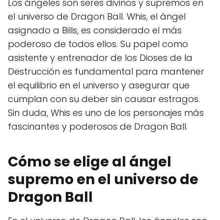
Los ángeles son seres divinos y supremos en
el universo de Dragon Ball. Whis, el ángel
asignado a Bills, es considerado el más
poderoso de todos ellos. Su papel como
asistente y entrenador de los Dioses de la
Destrucción es fundamental para mantener
el equilibrio en el universo y asegurar que
cumplan con su deber sin causar estragos.
Sin duda, Whis es uno de los personajes más
fascinantes y poderosos de Dragon Ball.
Cómo se elige al ángel
supremo en el universo de
Dragon Ball