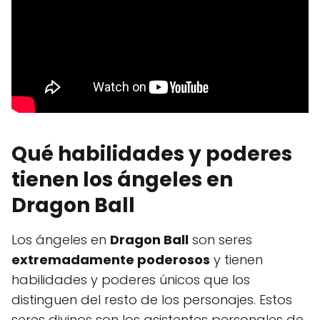
Qué habilidades y poderes
tienen los ángeles en
Dragon Ball
Los ángeles en
Dragon Ball
son seres
extremadamente poderosos
y tienen
habilidades y poderes únicos que los
distinguen del resto de los personajes. Estos
seres divinos son los asistentes personales de