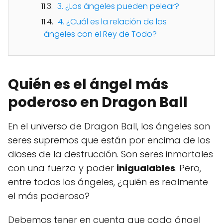
3. ¿Los ángeles pueden pelear?
4. ¿Cuál es la relación de los
ángeles con el Rey de Todo?
Quién es el ángel más
poderoso en Dragon Ball
En el universo de Dragon Ball, los ángeles son
seres supremos que están por encima de los
dioses de la destrucción. Son seres inmortales
con una fuerza y poder
inigualables
. Pero,
entre todos los ángeles, ¿quién es realmente
el más poderoso?
Debemos tener en cuenta que cada ángel