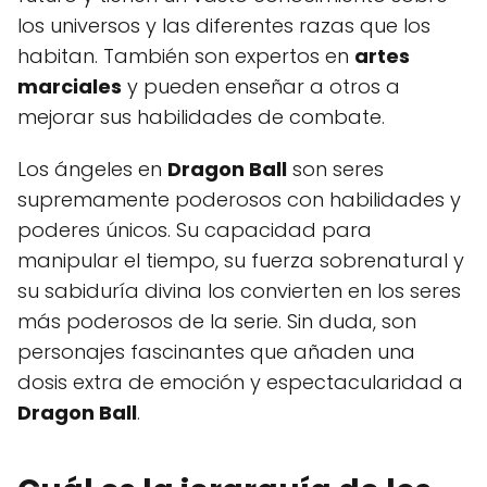
los universos y las diferentes razas que los
habitan. También son expertos en
artes
marciales
y pueden enseñar a otros a
mejorar sus habilidades de combate.
Los ángeles en
Dragon Ball
son seres
supremamente poderosos con habilidades y
poderes únicos. Su capacidad para
manipular el tiempo, su fuerza sobrenatural y
su sabiduría divina los convierten en los seres
más poderosos de la serie. Sin duda, son
personajes fascinantes que añaden una
dosis extra de emoción y espectacularidad a
Dragon Ball
.