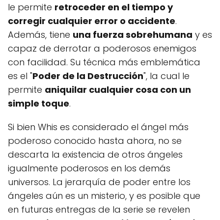
le permite
retroceder en el tiempo y
corregir cualquier error o accidente
.
Además, tiene
una fuerza sobrehumana
y es
capaz de derrotar a poderosos enemigos
con facilidad. Su técnica más emblemática
es el "
Poder de la Destrucción
", la cual le
permite
aniquilar cualquier cosa con un
simple toque
.
Si bien Whis es considerado el ángel más
poderoso conocido hasta ahora, no se
descarta la existencia de otros ángeles
igualmente poderosos en los demás
universos. La jerarquía de poder entre los
ángeles aún es un misterio, y es posible que
en futuras entregas de la serie se revelen