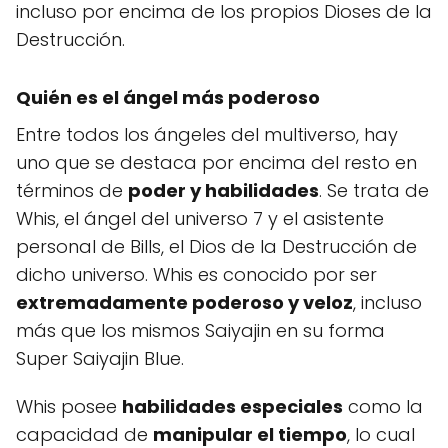
incluso por encima de los propios Dioses de la
Destrucción.
Quién es el ángel más poderoso
Entre todos los ángeles del multiverso, hay
uno que se destaca por encima del resto en
términos de
poder y habilidades
. Se trata de
Whis, el ángel del universo 7 y el asistente
personal de Bills, el Dios de la Destrucción de
dicho universo. Whis es conocido por ser
extremadamente poderoso y veloz
, incluso
más que los mismos Saiyajin en su forma
Super Saiyajin Blue.
Whis posee
habilidades especiales
como la
capacidad de
manipular el tiempo
, lo cual