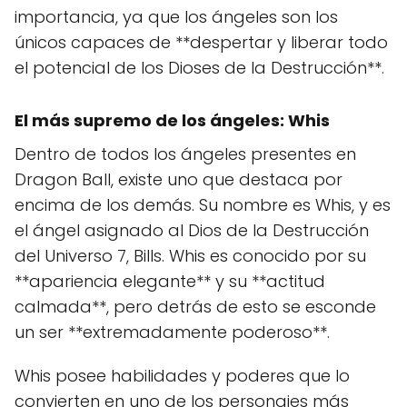
importancia, ya que los ángeles son los
únicos capaces de **despertar y liberar todo
el potencial de los Dioses de la Destrucción**.
El más supremo de los ángeles: Whis
Dentro de todos los ángeles presentes en
Dragon Ball, existe uno que destaca por
encima de los demás. Su nombre es Whis, y es
el ángel asignado al Dios de la Destrucción
del Universo 7, Bills. Whis es conocido por su
**apariencia elegante** y su **actitud
calmada**, pero detrás de esto se esconde
un ser **extremadamente poderoso**.
Whis posee habilidades y poderes que lo
convierten en uno de los personajes más