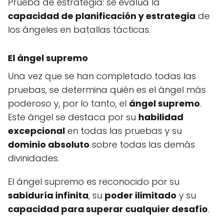
Prueba de estrategia: se evalúa la
capacidad de planificación y estrategia
de
los ángeles en batallas tácticas.
El ángel supremo
Una vez que se han completado todas las
pruebas, se determina quién es el ángel más
poderoso y, por lo tanto, el
ángel supremo
.
Este ángel se destaca por su
habilidad
excepcional
en todas las pruebas y su
dominio absoluto
sobre todas las demás
divinidades.
El ángel supremo es reconocido por su
sabiduría infinita
, su
poder ilimitado
y su
capacidad para superar cualquier desafío
.