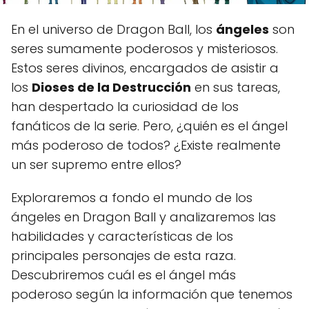
En el universo de Dragon Ball, los
ángeles
son
seres sumamente poderosos y misteriosos.
Estos seres divinos, encargados de asistir a
los
Dioses de la Destrucción
en sus tareas,
han despertado la curiosidad de los
fanáticos de la serie. Pero, ¿quién es el ángel
más poderoso de todos? ¿Existe realmente
un ser supremo entre ellos?
Exploraremos a fondo el mundo de los
ángeles en Dragon Ball y analizaremos las
habilidades y características de los
principales personajes de esta raza.
Descubriremos cuál es el ángel más
poderoso según la información que tenemos