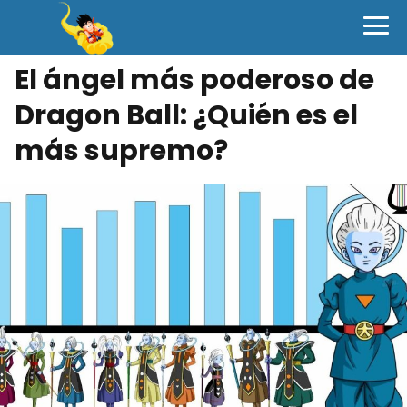
El ángel más poderoso de
Dragon Ball: ¿Quién es el
más supremo?