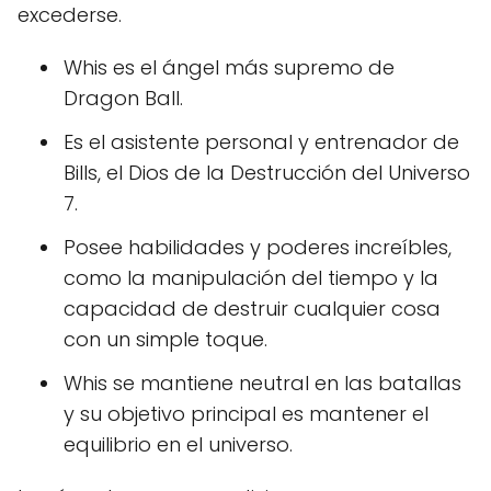
excederse.
Whis es el ángel más supremo de
Dragon Ball.
Es el asistente personal y entrenador de
Bills, el Dios de la Destrucción del Universo
7.
Posee habilidades y poderes increíbles,
como la manipulación del tiempo y la
capacidad de destruir cualquier cosa
con un simple toque.
Whis se mantiene neutral en las batallas
y su objetivo principal es mantener el
equilibrio en el universo.