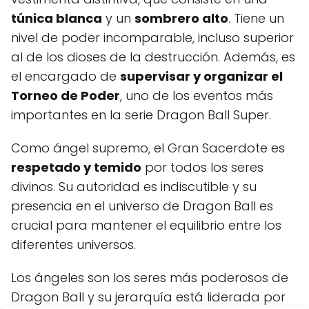
túnica blanca
y un
sombrero alto
. Tiene un
nivel de poder incomparable, incluso superior
al de los dioses de la destrucción. Además, es
el encargado de
supervisar y organizar el
Torneo de Poder
, uno de los eventos más
importantes en la serie Dragon Ball Super.
Como ángel supremo, el Gran Sacerdote es
respetado y temido
por todos los seres
divinos. Su autoridad es indiscutible y su
presencia en el universo de Dragon Ball es
crucial para mantener el equilibrio entre los
diferentes universos.
Los ángeles son los seres más poderosos de
Dragon Ball y su jerarquía está liderada por