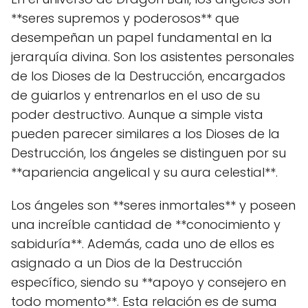
**seres supremos y poderosos** que
desempeñan un papel fundamental en la
jerarquía divina. Son los asistentes personales
de los Dioses de la Destrucción, encargados
de guiarlos y entrenarlos en el uso de su
poder destructivo. Aunque a simple vista
pueden parecer similares a los Dioses de la
Destrucción, los ángeles se distinguen por su
**apariencia angelical y su aura celestial**.
Los ángeles son **seres inmortales** y poseen
una increíble cantidad de **conocimiento y
sabiduría**. Además, cada uno de ellos es
asignado a un Dios de la Destrucción
específico, siendo su **apoyo y consejero en
todo momento**. Esta relación es de suma