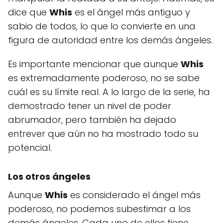
dice que
Whis
es el ángel más antiguo y
sabio de todos, lo que lo convierte en una
figura de autoridad entre los demás ángeles.
Es importante mencionar que aunque
Whis
es extremadamente poderoso, no se sabe
cuál es su límite real. A lo largo de la serie, ha
demostrado tener un nivel de poder
abrumador, pero también ha dejado
entrever que aún no ha mostrado todo su
potencial.
Los otros ángeles
Aunque
Whis
es considerado el ángel más
poderoso, no podemos subestimar a los
demás ángeles. Cada uno de ellos tiene