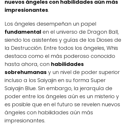
nuevos ángeles con habilidades aún más
impresionantes
.
Los ángeles desempeñan un papel
fundamental
en el universo de Dragon Ball,
siendo los asistentes y guías de los Dioses de
la Destrucción. Entre todos los ángeles, Whis
destaca como el más poderoso conocido
hasta ahora, con
habilidades
sobrehumanas
y un nivel de poder superior
incluso a los Saiyajin en su forma Super
Saiyajin Blue. Sin embargo, la jerarquía de
poder entre los ángeles aún es un misterio y
es posible que en el futuro se revelen nuevos
ángeles con habilidades aún más
impresionantes.