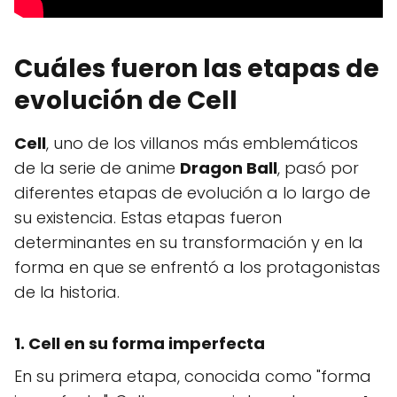
Cuáles fueron las etapas de
evolución de Cell
Cell
, uno de los villanos más emblemáticos
de la serie de anime
Dragon Ball
, pasó por
diferentes etapas de evolución a lo largo de
su existencia. Estas etapas fueron
determinantes en su transformación y en la
forma en que se enfrentó a los protagonistas
de la historia.
1. Cell en su forma imperfecta
En su primera etapa, conocida como "forma