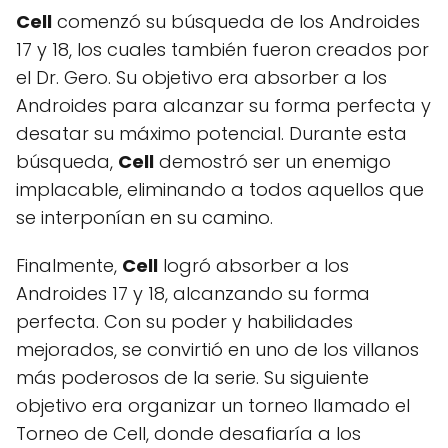
Cell
comenzó su búsqueda de los Androides
17 y 18, los cuales también fueron creados por
el Dr. Gero. Su objetivo era absorber a los
Androides para alcanzar su forma perfecta y
desatar su máximo potencial. Durante esta
búsqueda,
Cell
demostró ser un enemigo
implacable, eliminando a todos aquellos que
se interponían en su camino.
Finalmente,
Cell
logró absorber a los
Androides 17 y 18, alcanzando su forma
perfecta. Con su poder y habilidades
mejorados, se convirtió en uno de los villanos
más poderosos de la serie. Su siguiente
objetivo era organizar un torneo llamado el
Torneo de Cell, donde desafiaría a los