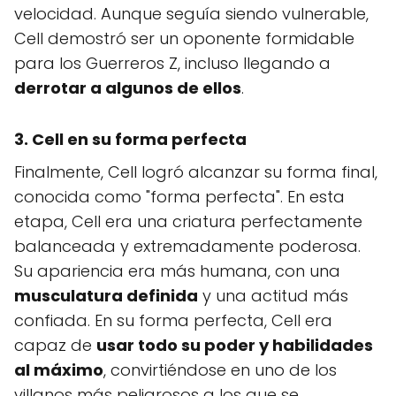
velocidad. Aunque seguía siendo vulnerable,
Cell demostró ser un oponente formidable
para los Guerreros Z, incluso llegando a
derrotar a algunos de ellos
.
3. Cell en su forma perfecta
Finalmente, Cell logró alcanzar su forma final,
conocida como "forma perfecta". En esta
etapa, Cell era una criatura perfectamente
balanceada y extremadamente poderosa.
Su apariencia era más humana, con una
musculatura definida
y una actitud más
confiada. En su forma perfecta, Cell era
capaz de
usar todo su poder y habilidades
al máximo
, convirtiéndose en uno de los
villanos más peligrosos a los que se