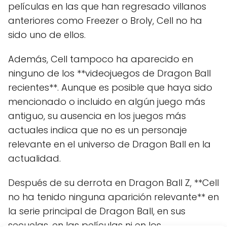
películas en las que han regresado villanos
anteriores como Freezer o Broly, Cell no ha
sido uno de ellos.
Además, Cell tampoco ha aparecido en
ninguno de los **videojuegos de Dragon Ball
recientes**. Aunque es posible que haya sido
mencionado o incluido en algún juego más
antiguo, su ausencia en los juegos más
actuales indica que no es un personaje
relevante en el universo de Dragon Ball en la
actualidad.
Después de su derrota en Dragon Ball Z, **Cell
no ha tenido ninguna aparición relevante** en
la serie principal de Dragon Ball, en sus
secuelas, en las películas ni en los