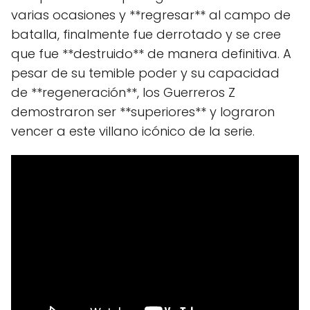
varias ocasiones y **regresar** al campo de
batalla, finalmente fue derrotado y se cree
que fue **destruido** de manera definitiva. A
pesar de su temible poder y su capacidad
de **regeneración**, los Guerreros Z
demostraron ser **superiores** y lograron
vencer a este villano icónico de la serie.