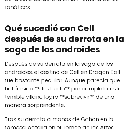
fanáticos.
Qué sucedió con Cell
después de su derrota en la
saga de los androides
Después de su derrota en la saga de los
androides, el destino de Cell en Dragon Ball
fue bastante peculiar. Aunque parecía que
había sido **destruido** por completo, este
temible villano logró **sobrevivir** de una
manera sorprendente.
Tras su derrota a manos de Gohan en la
famosa batalla en el Torneo de las Artes