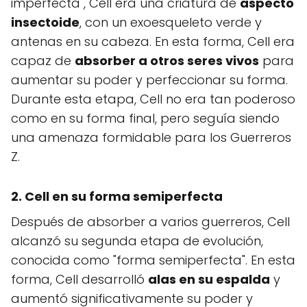
imperfecta", Cell era una criatura de
aspecto
insectoide
, con un exoesqueleto verde y
antenas en su cabeza. En esta forma, Cell era
capaz de
absorber a otros seres vivos
para
aumentar su poder y perfeccionar su forma.
Durante esta etapa, Cell no era tan poderoso
como en su forma final, pero seguía siendo
una amenaza formidable para los Guerreros
Z.
2. Cell en su forma semiperfecta
Después de absorber a varios guerreros, Cell
alcanzó su segunda etapa de evolución,
conocida como "forma semiperfecta". En esta
forma, Cell desarrolló
alas en su espalda
y
aumentó significativamente su poder y