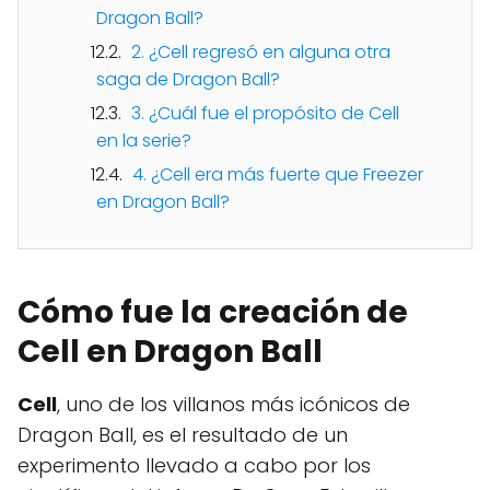
Dragon Ball?
2. ¿Cell regresó en alguna otra
saga de Dragon Ball?
3. ¿Cuál fue el propósito de Cell
en la serie?
4. ¿Cell era más fuerte que Freezer
en Dragon Ball?
Cómo fue la creación de
Cell en Dragon Ball
Cell
, uno de los villanos más icónicos de
Dragon Ball, es el resultado de un
experimento llevado a cabo por los