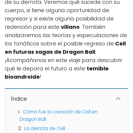
de su derrota. Veremos qué sucede con su
cuerpo, si tiene alguna oportunidad de
regresar y si existe alguna posibilidad de
redención para este
villano
. También
analizaremos las teorías y especulaciones de
los fanáticos sobre el posible regreso de
Cell
en futuras sagas de Dragon Ball
.
¡Acompáñanos en este viaje para descubrir
qué le depara el futuro a este
temible
bioandroide
!
Índice
Cómo fue la creación de Cell en
Dragon Ball
La derrota de Cell