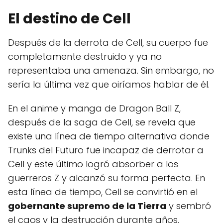
El destino de Cell
Después de la derrota de Cell, su cuerpo fue
completamente destruido y ya no
representaba una amenaza. Sin embargo, no
sería la última vez que oiríamos hablar de él.
En el anime y manga de Dragon Ball Z,
después de la saga de Cell, se revela que
existe una línea de tiempo alternativa donde
Trunks del Futuro fue incapaz de derrotar a
Cell y este último logró absorber a los
guerreros Z y alcanzó su forma perfecta. En
esta línea de tiempo, Cell se convirtió en el
gobernante supremo de la Tierra
y sembró
el caos y la destrucción durante años.