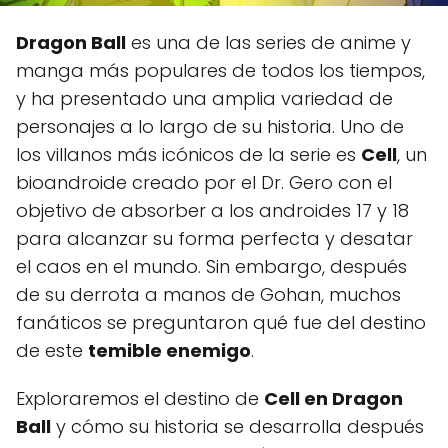
Dragon Ball
es una de las series de anime y
manga más populares de todos los tiempos,
y ha presentado una amplia variedad de
personajes a lo largo de su historia. Uno de
los villanos más icónicos de la serie es
Cell
, un
bioandroide creado por el Dr. Gero con el
objetivo de absorber a los androides 17 y 18
para alcanzar su forma perfecta y desatar
el caos en el mundo. Sin embargo, después
de su derrota a manos de Gohan, muchos
fanáticos se preguntaron qué fue del destino
de este
temible enemigo
.
Exploraremos el destino de
Cell en Dragon
Ball
y cómo su historia se desarrolla después