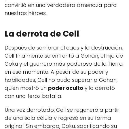
convirtió en una verdadera amenaza para
nuestros héroes.
La derrota de Cell
Después de sembrar el caos y la destrucción,
Cell finalmente se enfrentó a Gohan, el hijo de
Goku y el guerrero más poderoso de la Tierra
en ese momento. A pesar de su poder y
habilidades, Cell no pudo superar a Gohan,
quien mostró un
poder oculto
y lo derrotó
con una feroz batalla.
Una vez derrotado, Cell se regeneró a partir
de una sola célula y regresó en su forma
original. Sin embargo, Goku, sacrificando su