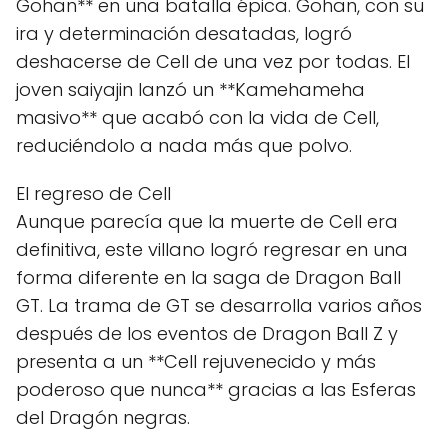
Gohan** en una batalla épica. Gohan, con su
ira y determinación desatadas, logró
deshacerse de Cell de una vez por todas. El
joven saiyajin lanzó un **Kamehameha
masivo** que acabó con la vida de Cell,
reduciéndolo a nada más que polvo.
El regreso de Cell
Aunque parecía que la muerte de Cell era
definitiva, este villano logró regresar en una
forma diferente en la saga de Dragon Ball
GT. La trama de GT se desarrolla varios años
después de los eventos de Dragon Ball Z y
presenta a un **Cell rejuvenecido y más
poderoso que nunca** gracias a las Esferas
del Dragón negras.