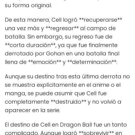
su forma original.
De esta manera, Cell logró **recuperarse**
una vez más y **regresar** al campo de
batalla. Sin embargo, su regreso fue de
**corta duración**, ya que fue finalmente
derrotado por Gohan en una batalla final
llena de **emoción** y **determinación**.
Aunque su destino tras esta última derrota no
se muestra explícitamente en el anime o el
manga, se puede asumir que Cell fue
completamente **destruido** y no volvió a
aparecer en la serie.
El destino de Cell en Dragon Ball fue un tanto
complicado. Aunque logró **sobrevivir** en