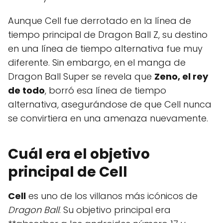
Aunque Cell fue derrotado en la línea de
tiempo principal de Dragon Ball Z, su destino
en una línea de tiempo alternativa fue muy
diferente. Sin embargo, en el manga de
Dragon Ball Super se revela que
Zeno, el rey
de todo
, borró esa línea de tiempo
alternativa, asegurándose de que Cell nunca
se convirtiera en una amenaza nuevamente.
Cuál era el objetivo
principal de Cell
Cell
es uno de los villanos más icónicos de
Dragon Ball
. Su objetivo principal era