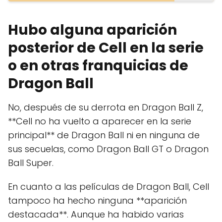
Hubo alguna aparición
posterior de Cell en la serie
o en otras franquicias de
Dragon Ball
No, después de su derrota en Dragon Ball Z,
**Cell no ha vuelto a aparecer en la serie
principal** de Dragon Ball ni en ninguna de
sus secuelas, como Dragon Ball GT o Dragon
Ball Super.
En cuanto a las películas de Dragon Ball, Cell
tampoco ha hecho ninguna **aparición
destacada**. Aunque ha habido varias