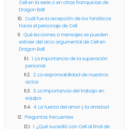
Cell en la serie o en otras franquicias de
Dragon Ball
Cuál fue la recepción de los fanáticos
hacia el personaje de Cell
Qué lecciones o mensajes se pueden
extraer del arco argumental de Cell en
Dragon Ball
1. La importancia de la superación
personal
2. La responsabilidad de nuestros
actos
3. La importancia del trabajo en
equipo
4. La fuerza del amor y la amistad
Preguntas frecuentes
1. ¿Qué sucedió con Cell al final de