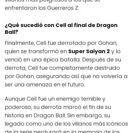
enfrentaron los Guerreros Z.
¿Qué sucedió con Cell al final de Dragon
Ball?
Finalmente, Cell fue derrotado por Gohan,
quien se transformó en
Super Saiyan 2
y lo
venció en una épica batalla. Después de su
derrota, Cell fue completamente destruido
por Gohan, asegurando así que no volvería a
ser una amenaza en el futuro.
Aunque Cell fue un enemigo temible y
poderoso, su derrota marcó el fin de su
historia en Dragon Ball. Sin embargo, su
legado como uno de los villanos más icónicos
de la serie perdurará en la memoria de los