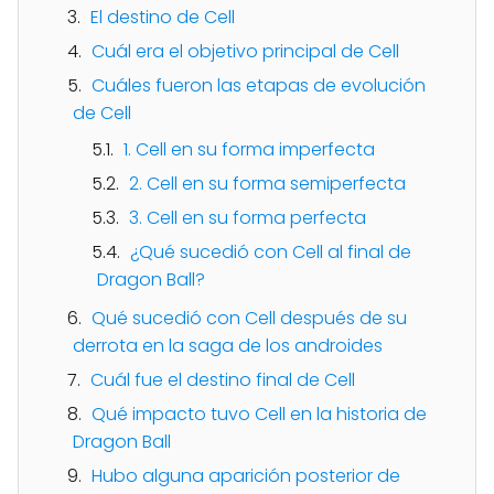
El destino de Cell
Cuál era el objetivo principal de Cell
Cuáles fueron las etapas de evolución
de Cell
1. Cell en su forma imperfecta
2. Cell en su forma semiperfecta
3. Cell en su forma perfecta
¿Qué sucedió con Cell al final de
Dragon Ball?
Qué sucedió con Cell después de su
derrota en la saga de los androides
Cuál fue el destino final de Cell
Qué impacto tuvo Cell en la historia de
Dragon Ball
Hubo alguna aparición posterior de