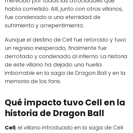
merecido por todas las atrocidades que
había cometido. Allí, junto con otros villanos,
fue condenado a una eternidad de
sufrimiento y arrepentimiento.
Aunque el destino de Cell fue retorcido y tuvo
un regreso inesperado, finalmente fue
derrotado y condenado al infierno. La historia
de este villano ha dejado una huella
imborrable en la saga de Dragon Ball y en la
memoria de los fans.
Qué impacto tuvo Cell en la
historia de Dragon Ball
Cell
, el villano introducido en la saga de Cell