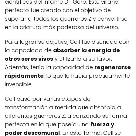
científicos del infame Dr. Gero. Este villano
perfecto fue creado con el objetivo de
superar a todos los guerreros Z y convertirse
en la criatura más poderosa del universo.
Para lograr su objetivo, Cell fue diseñado con
la capacidad de
absorber la energía de
otros seres vivos
y utilizarla a su favor.
Además, tenía la capacidad de
regenerarse
rápidamente
, lo que lo hacía prácticamente
invencible.
Cell pasó por varias etapas de
transformación a medida que absorbía a
diferentes guerreros Z, alcanzando su forma
perfecta en la que poseía una
fuerza y
poder descomunal
. En esta forma, Cell se