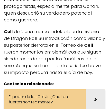
protagonistas, especialmente para Gohan,
quien descubrió su verdadero potencial
como guerrero.
Cell
dejó una marca indeleble en la historia
de Dragon Ball. Su introducción como villano y
su posterior derrota en el Torneo de
Cell
fueron momentos emblemáticos que siguen
siendo recordados por los fanáticos de la
serie. Aunque su tiempo en la serie fue breve,
su impacto perdura hasta el día de hoy.
Contenido relacionado:
El poder de los Cell Jr: ¿Qué tan
fuertes son realmente?