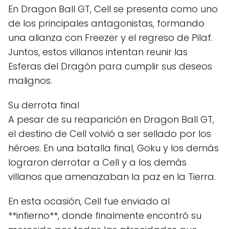
En Dragon Ball GT, Cell se presenta como uno
de los principales antagonistas, formando
una alianza con Freezer y el regreso de Pilaf.
Juntos, estos villanos intentan reunir las
Esferas del Dragón para cumplir sus deseos
malignos.
Su derrota final
A pesar de su reaparición en Dragon Ball GT,
el destino de Cell volvió a ser sellado por los
héroes. En una batalla final, Goku y los demás
lograron derrotar a Cell y a los demás
villanos que amenazaban la paz en la Tierra.
En esta ocasión, Cell fue enviado al
**infierno**, donde finalmente encontró su