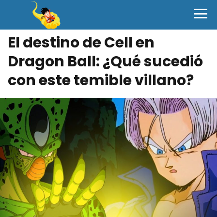
El destino de Cell en
Dragon Ball: ¿Qué sucedió
con este temible villano?