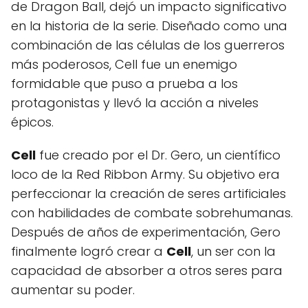
de Dragon Ball, dejó un impacto significativo
en la historia de la serie. Diseñado como una
combinación de las células de los guerreros
más poderosos, Cell fue un enemigo
formidable que puso a prueba a los
protagonistas y llevó la acción a niveles
épicos.
Cell
fue creado por el Dr. Gero, un científico
loco de la Red Ribbon Army. Su objetivo era
perfeccionar la creación de seres artificiales
con habilidades de combate sobrehumanas.
Después de años de experimentación, Gero
finalmente logró crear a
Cell
, un ser con la
capacidad de absorber a otros seres para
aumentar su poder.