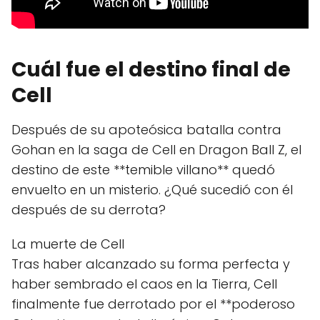
Cuál fue el destino final de
Cell
Después de su apoteósica batalla contra
Gohan en la saga de Cell en Dragon Ball Z, el
destino de este **temible villano** quedó
envuelto en un misterio. ¿Qué sucedió con él
después de su derrota?
La muerte de Cell
Tras haber alcanzado su forma perfecta y
haber sembrado el caos en la Tierra, Cell
finalmente fue derrotado por el **poderoso